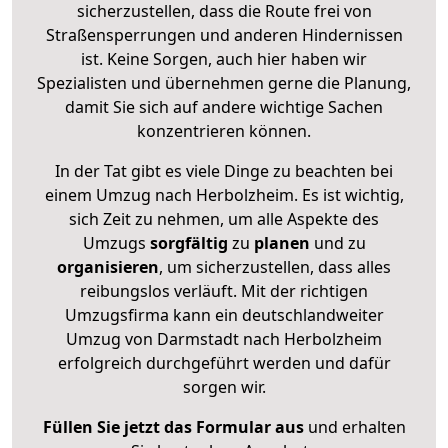
sicherzustellen, dass die Route frei von
Straßensperrungen und anderen Hindernissen
ist. Keine Sorgen, auch hier haben wir
Spezialisten und übernehmen gerne die Planung,
damit Sie sich auf andere wichtige Sachen
konzentrieren können.
In der Tat gibt es viele Dinge zu beachten bei
einem Umzug nach Herbolzheim. Es ist wichtig,
sich Zeit zu nehmen, um alle Aspekte des
Umzugs
sorgfältig
zu
planen
und zu
organisieren
, um sicherzustellen, dass alles
reibungslos verläuft. Mit der richtigen
Umzugsfirma kann ein deutschlandweiter
Umzug von Darmstadt nach Herbolzheim
erfolgreich durchgeführt werden und dafür
sorgen wir.
Füllen Sie jetzt das Formular aus
und erhalten