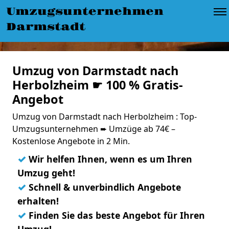
Umzugsunternehmen
Darmstadt
Umzug von Darmstadt nach
Herbolzheim ☛ 100 % Gratis-
Angebot
Umzug von Darmstadt nach Herbolzheim : Top-
Umzugsunternehmen ➨ Umzüge ab 74€ –
Kostenlose Angebote in 2 Min.
✓
Wir helfen Ihnen, wenn es um Ihren
Umzug geht!
✓
Schnell & unverbindlich Angebote
erhalten!
✓
Finden Sie das beste Angebot für Ihren