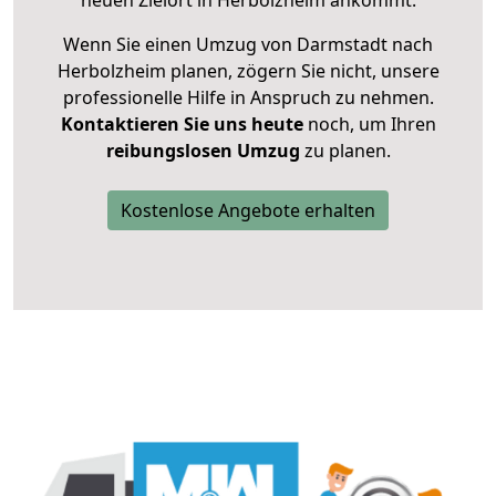
neuen Zielort in Herbolzheim ankommt.
Wenn Sie einen Umzug von Darmstadt nach
Herbolzheim planen, zögern Sie nicht, unsere
professionelle Hilfe in Anspruch zu nehmen.
Kontaktieren Sie uns heute
noch, um Ihren
reibungslosen Umzug
zu planen.
Kostenlose Angebote erhalten