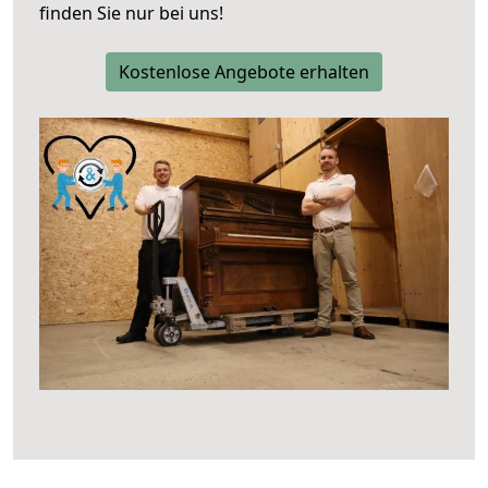
finden Sie nur bei uns!
Kostenlose Angebote erhalten