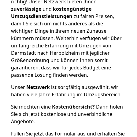
richtig! Unser Netzwerk bieten Ihnen
zuverlässige
und
kostengünstige
Umzugsdienstleistungen
zu fairen Preisen,
damit Sie sich um nichts anderes als die
wichtigen Dinge in Ihrem neuen Zuhause
kümmern müssen. Weiterhin verfügen wir über
umfangreiche Erfahrung mit Umzügen von
Darmstadt nach Herbolzheim mit jeglicher
Größenordnung und können Ihnen somit
garantieren, dass wir für jedes Budget eine
passende Lösung finden werden.
Unser
Netzwerk
ist sorgfältig ausgewählt, wir
haben viele Jahre Erfahrung im Umzugsbereich.
Sie möchten eine
Kostenübersicht?
Dann holen
Sie sich jetzt kostenlose und unverbindliche
Angebote.
Füllen Sie jetzt das Formular aus und erhalten Sie