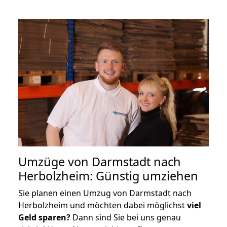
Umzüge von Darmstadt nach
Herbolzheim: Günstig umziehen
Sie planen einen Umzug von Darmstadt nach
Herbolzheim und möchten dabei möglichst
viel
Geld sparen?
Dann sind Sie bei uns genau