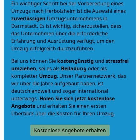
Ein wichtiger Schritt bei der Vorbereitung eines
Umzugs nach Herbolzheim ist die Auswahl eines
zuverlässigen
Umzugsunternehmens in
Darmstadt. Es ist wichtig, sicherzustellen, dass
das Unternehmen über die erforderliche
Erfahrung und Ausrüstung verfügt, um den
Umzug erfolgreich durchzuführen.
Bei uns können Sie
kostengünstig
und
stressfrei
umziehen
, sei es als
Beiladung
oder als
kompletter
Umzug
. Unser Partnernetzwerk, das
wir über die Jahre aufgebaut haben, ist
deutschlandweit und sogar international
unterwegs.
Holen Sie sich jetzt kostenlose
Angebote
und erhalten Sie einen ersten
Überblick über die Kosten für Ihren Umzug.
Kostenlose Angebote erhalten