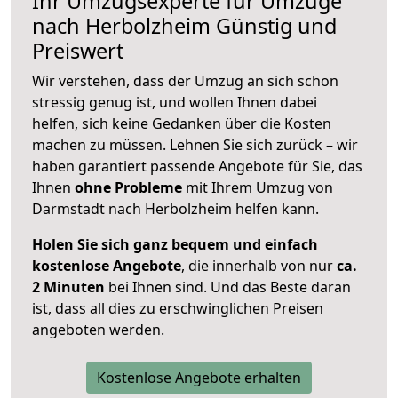
Ihr Umzugsexperte für Umzüge
nach
Herbolzheim
Günstig und
Preiswert
Wir verstehen, dass der Umzug an sich schon
stressig genug ist, und wollen Ihnen dabei
helfen, sich keine Gedanken über die Kosten
machen zu müssen. Lehnen Sie sich zurück – wir
haben garantiert passende Angebote für Sie, das
Ihnen
ohne Probleme
mit Ihrem Umzug von
Darmstadt nach Herbolzheim helfen kann.
Holen Sie sich ganz bequem und einfach
kostenlose Angebote
, die innerhalb von nur
ca.
2 Minuten
bei Ihnen sind. Und das Beste daran
ist, dass all dies zu erschwinglichen Preisen
angeboten werden.
Kostenlose Angebote erhalten