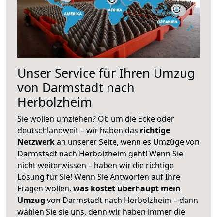
Unser Service für Ihren Umzug
von Darmstadt nach
Herbolzheim
Sie wollen umziehen? Ob um die Ecke oder
deutschlandweit – wir haben das
richtige
Netzwerk
an unserer Seite, wenn es Umzüge von
Darmstadt nach Herbolzheim geht! Wenn Sie
nicht weiterwissen – haben wir die richtige
Lösung für Sie! Wenn Sie Antworten auf Ihre
Fragen wollen,
was kostet überhaupt mein
Umzug
von Darmstadt nach Herbolzheim – dann
wählen Sie sie uns, denn wir haben immer die