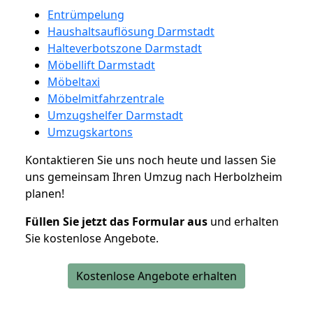
Entrümpelung
Haushaltsauflösung Darmstadt
Halteverbotszone Darmstadt
Möbellift Darmstadt
Möbeltaxi
Möbelmitfahrzentrale
Umzugshelfer Darmstadt
Umzugskartons
Kontaktieren Sie uns noch heute und lassen Sie
uns gemeinsam Ihren Umzug nach Herbolzheim
planen!
Füllen Sie jetzt das Formular aus
und erhalten
Sie kostenlose Angebote.
Kostenlose Angebote erhalten