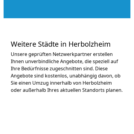
Weitere Städte in Herbolzheim
Unsere geprüften Netzwerkpartner erstellen
Ihnen unverbindliche Angebote, die speziell auf
Ihre Bedürfnisse zugeschnitten sind. Diese
Angebote sind kostenlos, unabhängig davon, ob
Sie einen Umzug innerhalb von Herbolzheim
oder außerhalb Ihres aktuellen Standorts planen.