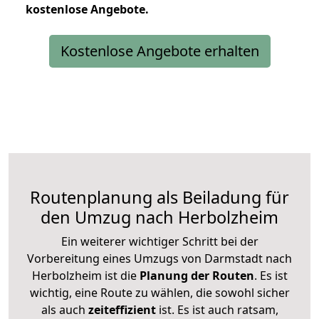
kostenlose
Angebote.
Kostenlose Angebote erhalten
Routenplanung als Beiladung für
den Umzug nach Herbolzheim
Ein weiterer wichtiger Schritt bei der
Vorbereitung eines Umzugs von Darmstadt nach
Herbolzheim ist die
Planung der Routen
. Es ist
wichtig, eine Route zu wählen, die sowohl sicher
als auch
zeiteffizient
ist. Es ist auch ratsam,