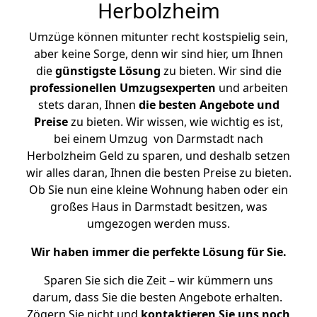
Herbolzheim
Umzüge können mitunter recht kostspielig sein,
aber keine Sorge, denn wir sind hier, um Ihnen
die
günstigste
Lösung
zu bieten. Wir sind die
professionellen Umzugsexperten
und arbeiten
stets daran, Ihnen
die besten Angebote und
Preise
zu bieten. Wir wissen, wie wichtig es ist,
bei einem Umzug von Darmstadt nach
Herbolzheim Geld zu sparen, und deshalb setzen
wir alles daran, Ihnen die besten Preise zu bieten.
Ob Sie nun eine kleine Wohnung haben oder ein
großes Haus in Darmstadt besitzen, was
umgezogen werden muss.
Wir haben immer die perfekte Lösung für Sie.
Sparen Sie sich die Zeit – wir kümmern uns
darum, dass Sie die besten Angebote erhalten.
Zögern Sie nicht und
kontaktieren Sie uns noch