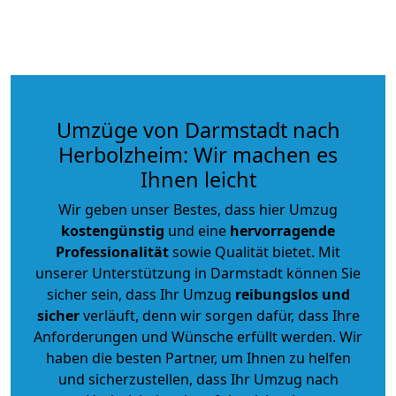
Umzüge von Darmstadt nach
Herbolzheim: Wir machen es
Ihnen leicht
Wir geben unser Bestes, dass hier Umzug
kostengünstig
und eine
hervorragende
Professionalität
sowie Qualität bietet. Mit
unserer Unterstützung in Darmstadt können Sie
sicher sein, dass Ihr Umzug
reibungslos und
sicher
verläuft, denn wir sorgen dafür, dass Ihre
Anforderungen und Wünsche erfüllt werden. Wir
haben die besten Partner, um Ihnen zu helfen
und sicherzustellen, dass Ihr Umzug nach