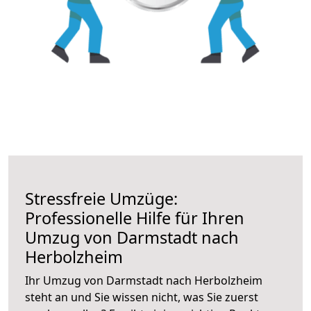
Stressfreie Umzüge:
Professionelle Hilfe für Ihren
Umzug von Darmstadt nach
Herbolzheim
Ihr Umzug von Darmstadt nach Herbolzheim
steht an und Sie wissen nicht, was Sie zuerst