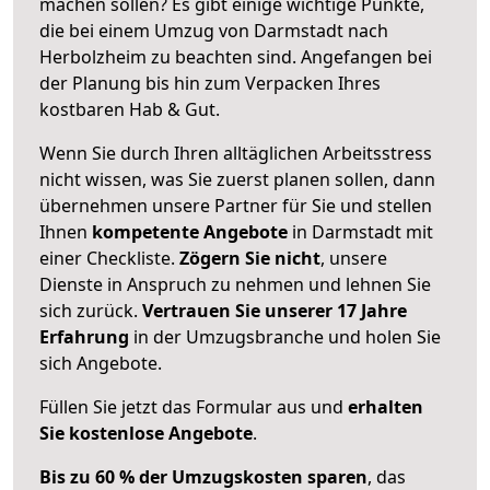
machen sollen? Es gibt einige wichtige Punkte,
die bei einem Umzug von Darmstadt nach
Herbolzheim zu beachten sind.
Angefangen bei
der Planung bis hin zum Verpacken Ihres
kostbaren Hab & Gut.
Wenn Sie durch Ihren alltäglichen Arbeitsstress
nicht wissen, was Sie zuerst planen sollen, dann
übernehmen unsere Partner für Sie und stellen
Ihnen
kompetente Angebote
in Darmstadt mit
einer Checkliste.
Zögern Sie nicht
, unsere
Dienste in Anspruch zu nehmen und lehnen Sie
sich zurück.
Vertrauen Sie unserer 17 Jahre
Erfahrung
in der Umzugsbranche und holen Sie
sich Angebote.
Füllen Sie jetzt das Formular aus und
erhalten
Sie kostenlose Angebote
.
Bis zu 60 % der Umzugskosten sparen
, das