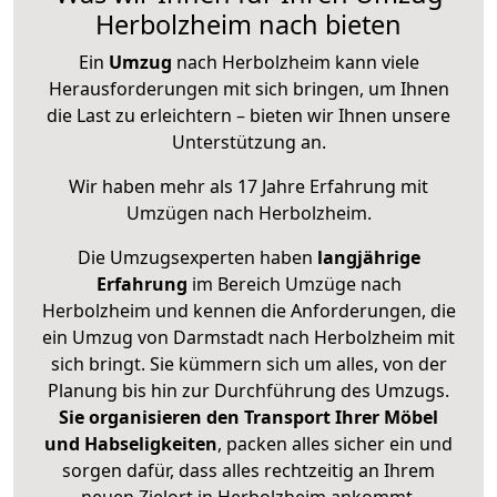
Herbolzheim nach bieten
Ein
Umzug
nach Herbolzheim kann viele
Herausforderungen mit sich bringen, um Ihnen
die Last zu erleichtern – bieten wir Ihnen unsere
Unterstützung an.
Wir haben mehr als 17 Jahre Erfahrung mit
Umzügen nach
Herbolzheim
.
Die Umzugsexperten haben
langjährige
Erfahrung
im Bereich Umzüge nach
Herbolzheim und kennen die Anforderungen, die
ein Umzug von Darmstadt nach Herbolzheim mit
sich bringt. Sie kümmern sich um alles, von der
Planung bis hin zur Durchführung des Umzugs.
Sie organisieren den Transport Ihrer Möbel
und Habseligkeiten
, packen alles sicher ein und
sorgen dafür, dass alles rechtzeitig an Ihrem