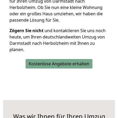
für Ihren Umzug von Darmstadt nach
Herbolzheim. Ob Sie nun eine kleine Wohnung
oder ein großes Haus umziehen, wir haben die
passende Lösung für Sie.
Zögern Sie nicht
und kontaktieren Sie uns noch
heute, um Ihren deutschlandweiten Umzug von
Darmstadt nach Herbolzheim mit Ihnen zu
planen.
Kostenlose Angebote erhalten
Was wir Ihnen für Ihren Umzug