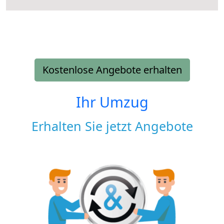
Kostenlose Angebote erhalten
Ihr Umzug
Erhalten Sie jetzt Angebote