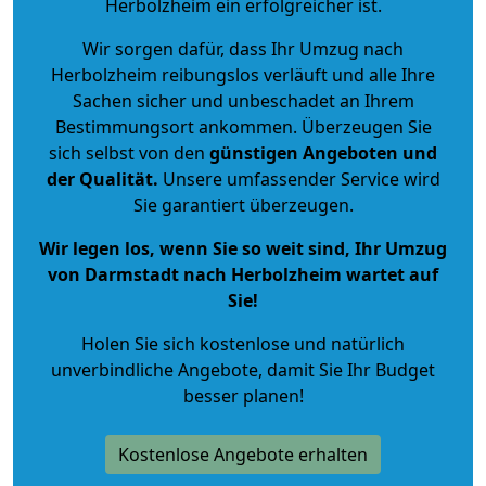
Herbolzheim ein erfolgreicher ist.
Wir sorgen dafür, dass Ihr Umzug nach
Herbolzheim reibungslos verläuft und alle Ihre
Sachen sicher und unbeschadet an Ihrem
Bestimmungsort ankommen. Überzeugen Sie
sich selbst von den
günstigen Angeboten und
der Qualität
.
Unsere umfassender Service wird
Sie garantiert überzeugen.
Wir legen los, wenn Sie so weit sind, Ihr Umzug
von Darmstadt nach Herbolzheim wartet auf
Sie!
Holen Sie sich kostenlose und natürlich
unverbindliche Angebote
, damit Sie Ihr Budget
besser planen!
Kostenlose Angebote erhalten