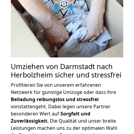
Umziehen von
Darmstadt nach
Herbolzheim
sicher und stressfrei
Profitieren Sie von unserem erfahrenen
Netzwerk für günstige Umzüge oder dass ihre
Beiladung reibungslos und stressfrei
vonstattengeht. Dabei legen unsere Partner
besonderen Wert auf
Sorgfalt und
Zuverlässigkeit.
Die Qualität und unser breite
Leistungen machen uns zu der optimalen Wahl