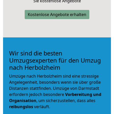
Sie kostenlose Angebote
Kostenlose Angebote erhalten
Wir sind die besten
Umzugsexperten für den Umzug
nach Herbolzheim
Umzüge nach Herbolzheim sind eine stressige
Angelegenheit, besonders wenn sie über große
Distanzen stattfinden. Umzüge von Darmstadt
erfordern jedoch besondere
Vorbereitung und
Organisation
, um sicherzustellen, dass alles
reibungslos
verläuft.