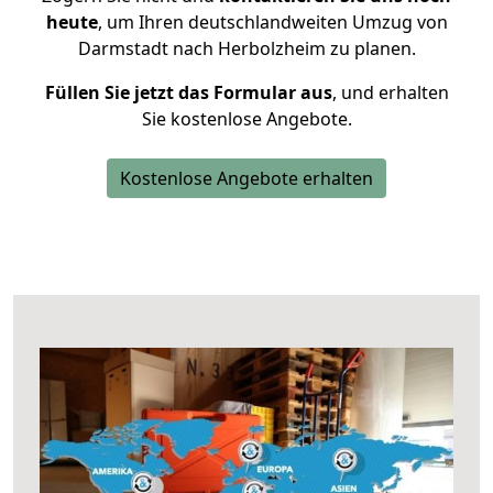
heute
, um Ihren deutschlandweiten Umzug von
Darmstadt nach Herbolzheim zu planen.
Füllen Sie jetzt das Formular aus
, und erhalten
Sie kostenlose Angebote.
Kostenlose Angebote erhalten