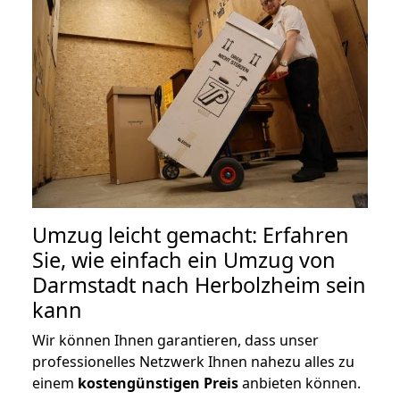
Umzug leicht gemacht: Erfahren
Sie, wie einfach ein Umzug von
Darmstadt nach Herbolzheim sein
kann
Wir können Ihnen garantieren, dass unser
professionelles Netzwerk Ihnen nahezu alles zu
einem
kostengünstigen
Preis
anbieten können.