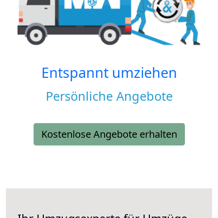
Entspannt umziehen
Persönliche Angebote
Kostenlose Angebote erhalten