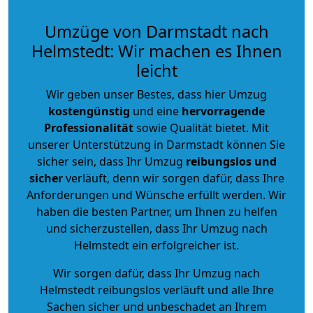
Umzüge von Darmstadt nach
Helmstedt: Wir machen es Ihnen
leicht
Wir geben unser Bestes, dass hier Umzug
kostengünstig
und eine
hervorragende
Professionalität
sowie Qualität bietet. Mit
unserer Unterstützung in Darmstadt können Sie
sicher sein, dass Ihr Umzug
reibungslos und
sicher
verläuft, denn wir sorgen dafür, dass Ihre
Anforderungen und Wünsche erfüllt werden. Wir
haben die besten Partner, um Ihnen zu helfen
und sicherzustellen, dass Ihr Umzug nach
Helmstedt ein erfolgreicher ist.
Wir sorgen dafür, dass Ihr Umzug nach
Helmstedt reibungslos verläuft und alle Ihre
Sachen sicher und unbeschadet an Ihrem