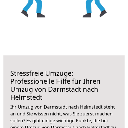
Stressfreie Umzüge:
Professionelle Hilfe für Ihren
Umzug von Darmstadt nach
Helmstedt
Ihr Umzug von Darmstadt nach Helmstedt steht
an und Sie wissen nicht, was Sie zuerst machen
sollen? Es gibt einige wichtige Punkte, die bei
einem Umzug von Darmstadt nach Helmstedt zu