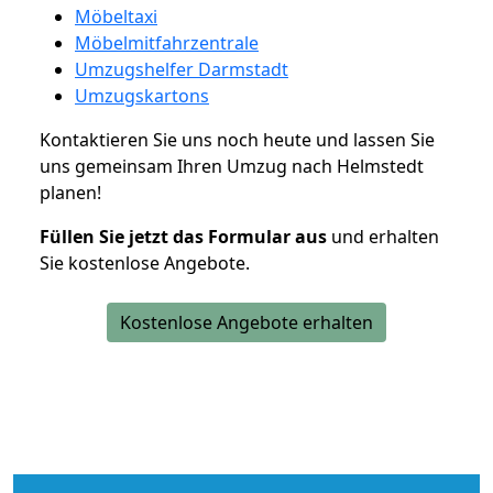
Möbeltaxi
Möbelmitfahrzentrale
Umzugshelfer Darmstadt
Umzugskartons
Kontaktieren Sie uns noch heute und lassen Sie
uns gemeinsam Ihren Umzug nach Helmstedt
planen!
Füllen Sie jetzt das Formular aus
und erhalten
Sie kostenlose Angebote.
Kostenlose Angebote erhalten