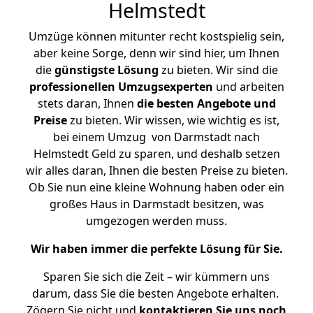
Helmstedt
Umzüge können mitunter recht kostspielig sein,
aber keine Sorge, denn wir sind hier, um Ihnen
die
günstigste
Lösung
zu bieten. Wir sind die
professionellen Umzugsexperten
und arbeiten
stets daran, Ihnen
die besten Angebote und
Preise
zu bieten. Wir wissen, wie wichtig es ist,
bei einem Umzug von Darmstadt nach
Helmstedt Geld zu sparen, und deshalb setzen
wir alles daran, Ihnen die besten Preise zu bieten.
Ob Sie nun eine kleine Wohnung haben oder ein
großes Haus in Darmstadt besitzen, was
umgezogen werden muss.
Wir haben immer die perfekte Lösung für Sie.
Sparen Sie sich die Zeit – wir kümmern uns
darum, dass Sie die besten Angebote erhalten.
Zögern Sie nicht und
kontaktieren Sie uns noch