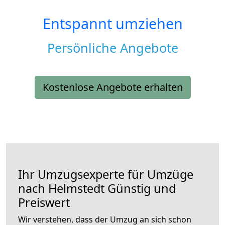
Entspannt umziehen
Persönliche Angebote
Kostenlose Angebote erhalten
Ihr Umzugsexperte für Umzüge
nach
Helmstedt
Günstig und
Preiswert
Wir verstehen, dass der Umzug an sich schon