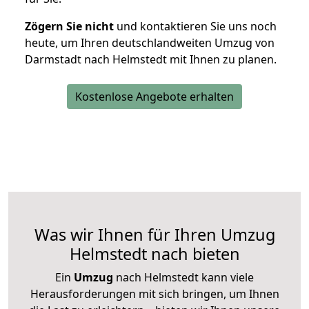
Zögern Sie nicht
und kontaktieren Sie uns noch
heute, um Ihren deutschlandweiten Umzug von
Darmstadt nach Helmstedt mit Ihnen zu planen.
Kostenlose Angebote erhalten
Was wir Ihnen für Ihren Umzug
Helmstedt nach bieten
Ein
Umzug
nach Helmstedt kann viele
Herausforderungen mit sich bringen, um Ihnen