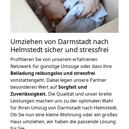
Umziehen von
Darmstadt nach
Helmstedt
sicher und stressfrei
Profitieren Sie von unserem erfahrenen
Netzwerk für günstige Umzüge oder dass ihre
Beiladung reibungslos und stressfrei
vonstattengeht. Dabei legen unsere Partner
besonderen Wert auf
Sorgfalt und
Zuverlässigkeit.
Die Qualität und unser breite
Leistungen machen uns zu der optimalen Wahl
für Ihren Umzug von Darmstadt nach Helmstedt.
Ob Sie nun eine kleine Wohnung oder ein großes
Haus umziehen, wir haben die passende Lösung
für Sie.