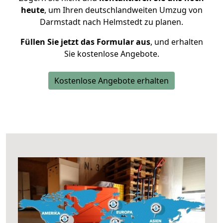
heute
, um Ihren deutschlandweiten Umzug von
Darmstadt nach Helmstedt zu planen.
Füllen Sie jetzt das Formular aus
, und erhalten
Sie kostenlose Angebote.
Kostenlose Angebote erhalten