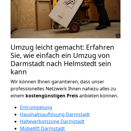
Umzug leicht gemacht: Erfahren
Sie, wie einfach ein Umzug von
Darmstadt nach Helmstedt sein
kann
Wir können Ihnen garantieren, dass unser
professionelles Netzwerk Ihnen nahezu alles zu
einem
kostengünstigen
Preis
anbieten können.
Entrümpelung
Haushaltsauflösung Darmstadt
Halteverbotszone Darmstadt
Möbellift Darmstadt