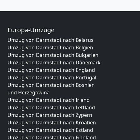
Europa-Umzüge
Umzug von Darmstadt nach Belarus
Umzug von Darmstadt nach Belgien
Umzug von Darmstadt nach Bulgarien
Umzug von Darmstadt nach Dänemark
Umzug von Darmstadt nach England
Umzug von Darmstadt nach Portugal
Umzug von Darmstadt nach Bosnien
und Herzegowina
Umzug von Darmstadt nach Irland
Umzug von Darmstadt nach Lettland
Umzug von Darmstadt nach Zypern
Umzug von Darmstadt nach Kroatien
Umzug von Darmstadt nach Estland
Umzug von Darmstadt nach Finnland