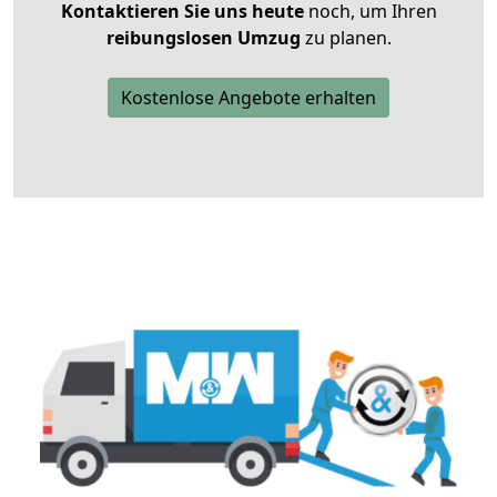
Kontaktieren Sie uns heute
noch, um Ihren
reibungslosen Umzug
zu planen.
Kostenlose Angebote erhalten