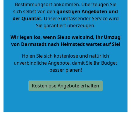
Bestimmungsort ankommen. Überzeugen Sie
sich selbst von den
günstigen Angeboten und
der Qualität
.
Unsere umfassender Service wird
Sie garantiert überzeugen.
Wir legen los, wenn Sie so weit sind, Ihr Umzug
von Darmstadt nach Helmstedt wartet auf Sie!
Holen Sie sich kostenlose und natürlich
unverbindliche Angebote
, damit Sie Ihr Budget
besser planen!
Kostenlose Angebote erhalten