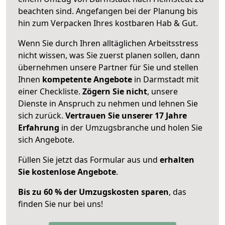
beachten sind.
Angefangen bei der Planung bis
hin zum Verpacken Ihres kostbaren Hab & Gut.
Wenn Sie durch Ihren alltäglichen Arbeitsstress
nicht wissen, was Sie zuerst planen sollen, dann
übernehmen unsere Partner für Sie und stellen
Ihnen
kompetente Angebote
in Darmstadt mit
einer Checkliste.
Zögern Sie nicht
, unsere
Dienste in Anspruch zu nehmen und lehnen Sie
sich zurück.
Vertrauen Sie unserer 17 Jahre
Erfahrung
in der Umzugsbranche und holen Sie
sich Angebote.
Füllen Sie jetzt das Formular aus und
erhalten
Sie kostenlose Angebote
.
Bis zu 60 % der Umzugskosten sparen
, das
finden Sie nur bei uns!