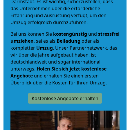
Darmstadt. Es ist wichtig, sicherzustellen, dass
das Unternehmen über die erforderliche
Erfahrung und Ausrüstung verfügt, um den
Umzug erfolgreich durchzuführen.
Bei uns können Sie
kostengünstig
und
stressfrei
umziehen
, sei es als
Beiladung
oder als
kompletter
Umzug
. Unser Partnernetzwerk, das
wir über die Jahre aufgebaut haben, ist
deutschlandweit und sogar international
unterwegs.
Holen Sie sich jetzt kostenlose
Angebote
und erhalten Sie einen ersten
Überblick über die Kosten für Ihren Umzug.
Kostenlose Angebote erhalten