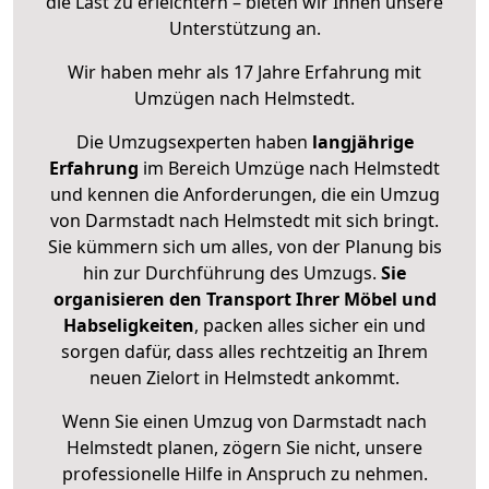
die Last zu erleichtern – bieten wir Ihnen unsere
Unterstützung an.
Wir haben mehr als 17 Jahre Erfahrung mit
Umzügen nach
Helmstedt
.
Die Umzugsexperten haben
langjährige
Erfahrung
im Bereich Umzüge nach Helmstedt
und kennen die Anforderungen, die ein Umzug
von Darmstadt nach Helmstedt mit sich bringt.
Sie kümmern sich um alles, von der Planung bis
hin zur Durchführung des Umzugs.
Sie
organisieren den Transport Ihrer Möbel und
Habseligkeiten
, packen alles sicher ein und
sorgen dafür, dass alles rechtzeitig an Ihrem
neuen Zielort in Helmstedt ankommt.
Wenn Sie einen Umzug von Darmstadt nach
Helmstedt planen, zögern Sie nicht, unsere
professionelle Hilfe in Anspruch zu nehmen.