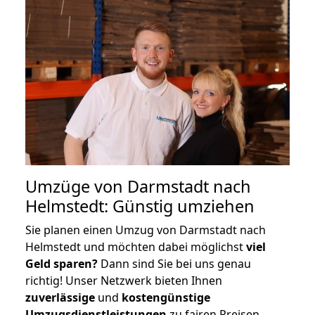
Umzüge von Darmstadt nach
Helmstedt: Günstig umziehen
Sie planen einen Umzug von Darmstadt nach
Helmstedt und möchten dabei möglichst
viel
Geld sparen?
Dann sind Sie bei uns genau
richtig! Unser Netzwerk bieten Ihnen
zuverlässige
und
kostengünstige
Umzugsdienstleistungen
zu fairen Preisen,