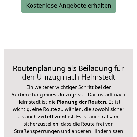
Kostenlose Angebote erhalten
Routenplanung als Beiladung für
den Umzug nach Helmstedt
Ein weiterer wichtiger Schritt bei der
Vorbereitung eines Umzugs von Darmstadt nach
Helmstedt ist die
Planung der Routen
. Es ist
wichtig, eine Route zu wählen, die sowohl sicher
als auch
zeiteffizient
ist. Es ist auch ratsam,
sicherzustellen, dass die Route frei von
Straßensperrungen und anderen Hindernissen