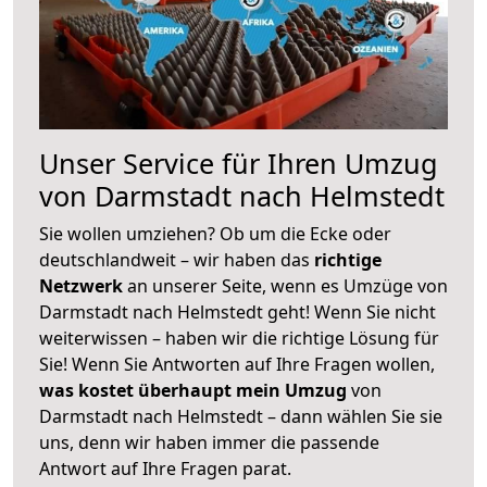
Unser Service für Ihren Umzug
von Darmstadt nach Helmstedt
Sie wollen umziehen? Ob um die Ecke oder
deutschlandweit – wir haben das
richtige
Netzwerk
an unserer Seite, wenn es Umzüge von
Darmstadt nach Helmstedt geht! Wenn Sie nicht
weiterwissen – haben wir die richtige Lösung für
Sie! Wenn Sie Antworten auf Ihre Fragen wollen,
was kostet überhaupt mein Umzug
von
Darmstadt nach Helmstedt – dann wählen Sie sie
uns, denn wir haben immer die passende
Antwort auf Ihre Fragen parat.