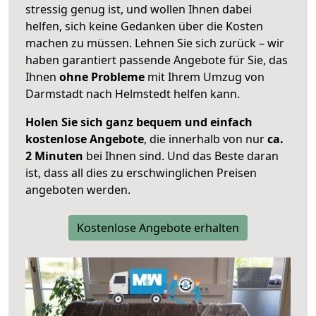
stressig genug ist, und wollen Ihnen dabei
helfen, sich keine Gedanken über die Kosten
machen zu müssen. Lehnen Sie sich zurück – wir
haben garantiert passende Angebote für Sie, das
Ihnen
ohne Probleme
mit Ihrem Umzug von
Darmstadt nach Helmstedt helfen kann.
Holen Sie sich ganz bequem und einfach
kostenlose Angebote
, die innerhalb von nur
ca.
2 Minuten
bei Ihnen sind. Und das Beste daran
ist, dass all dies zu erschwinglichen Preisen
angeboten werden.
Kostenlose Angebote erhalten