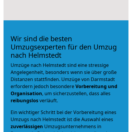
Wir sind die besten
Umzugsexperten für den Umzug
nach Helmstedt
Umzüge nach Helmstedt sind eine stressige
Angelegenheit, besonders wenn sie über große
Distanzen stattfinden. Umzüge von Darmstadt
erfordern jedoch besondere
Vorbereitung und
Organisation
, um sicherzustellen, dass alles
reibungslos
verläuft.
Ein wichtiger Schritt bei der Vorbereitung eines
Umzugs nach Helmstedt ist die Auswahl eines
zuverlässigen
Umzugsunternehmens in