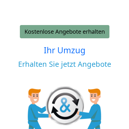
Kostenlose Angebote erhalten
Ihr Umzug
Erhalten Sie jetzt Angebote