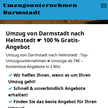
Umzugsunternehmen
Darmstadt
Umzug von Darmstadt nach
Helmstedt ☛ 100 % Gratis-
Angebot
Umzug von Darmstadt nach Helmstedt : Top-
Umzugsunternehmen ➨ Umzüge ab 74€ –
Kostenlose Angebote in 2 Min.
✓
Wir helfen Ihnen, wenn es um Ihren
Umzug geht!
✓
Schnell & unverbindlich Angebote
erhalten!
✓
Finden Sie das beste Angebot für Ihren