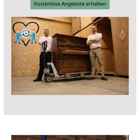
Kostenlose Angebote erhalten