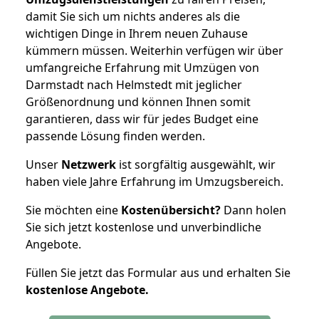
damit Sie sich um nichts anderes als die
wichtigen Dinge in Ihrem neuen Zuhause
kümmern müssen. Weiterhin verfügen wir über
umfangreiche Erfahrung mit Umzügen von
Darmstadt nach Helmstedt mit jeglicher
Größenordnung und können Ihnen somit
garantieren, dass wir für jedes Budget eine
passende Lösung finden werden.
Unser
Netzwerk
ist sorgfältig ausgewählt, wir
haben viele Jahre Erfahrung im Umzugsbereich.
Sie möchten eine
Kostenübersicht?
Dann holen
Sie sich jetzt kostenlose und unverbindliche
Angebote.
Füllen Sie jetzt das Formular aus und erhalten Sie
kostenlose
Angebote.