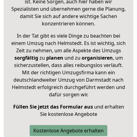
ist. Keine Sorgen, auch hier haben wir
Spezialisten und übernehmen gerne die Planung,
damit Sie sich auf andere wichtige Sachen
konzentrieren können.
In der Tat gibt es viele Dinge zu beachten bei
einem Umzug nach Helmstedt. Es ist wichtig, sich
Zeit zu nehmen, um alle Aspekte des Umzugs
sorgfältig
zu
planen
und zu
organisieren
, um
sicherzustellen, dass alles reibungslos verläuft.
Mit der richtigen Umzugsfirma kann ein
deutschlandweiter Umzug von Darmstadt nach
Helmstedt erfolgreich durchgeführt werden und
dafür sorgen wir.
Füllen Sie jetzt das Formular aus
und erhalten
Sie kostenlose Angebote
Kostenlose Angebote erhalten