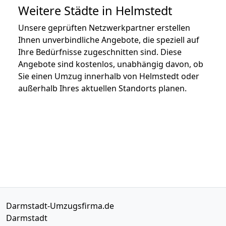
Weitere Städte in Helmstedt
Unsere geprüften Netzwerkpartner erstellen
Ihnen unverbindliche Angebote, die speziell auf
Ihre Bedürfnisse zugeschnitten sind. Diese
Angebote sind kostenlos, unabhängig davon, ob
Sie einen Umzug innerhalb von Helmstedt oder
außerhalb Ihres aktuellen Standorts planen.
Darmstadt-Umzugsfirma.de
Darmstadt