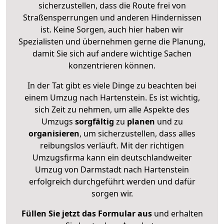
sicherzustellen, dass die Route frei von
Straßensperrungen und anderen Hindernissen
ist. Keine Sorgen, auch hier haben wir
Spezialisten und übernehmen gerne die Planung,
damit Sie sich auf andere wichtige Sachen
konzentrieren können.
In der Tat gibt es viele Dinge zu beachten bei
einem Umzug nach Hartenstein. Es ist wichtig,
sich Zeit zu nehmen, um alle Aspekte des
Umzugs
sorgfältig
zu
planen
und zu
organisieren
, um sicherzustellen, dass alles
reibungslos verläuft. Mit der richtigen
Umzugsfirma kann ein deutschlandweiter
Umzug von Darmstadt nach Hartenstein
erfolgreich durchgeführt werden und dafür
sorgen wir.
Füllen Sie jetzt das Formular aus
und erhalten