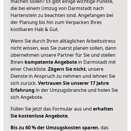
machen sollen? Es gibt einige wichtige Punkte,
die bei einem Umzug von Darmstadt nach
Hartenstein zu beachten sind.
Angefangen bei
der Planung bis hin zum Verpacken Ihres
kostbaren Hab & Gut.
Wenn Sie durch Ihren alltäglichen Arbeitsstress
nicht wissen, was Sie zuerst planen sollen, dann
übernehmen unsere Partner für Sie und stellen
Ihnen
kompetente Angebote
in Darmstadt mit
einer Checkliste.
Zögern Sie nicht
, unsere
Dienste in Anspruch zu nehmen und lehnen Sie
sich zurück.
Vertrauen Sie unserer 17 Jahre
Erfahrung
in der Umzugsbranche und holen Sie
sich Angebote.
Füllen Sie jetzt das Formular aus und
erhalten
Sie kostenlose Angebote
.
Bis zu 60 % der Umzugskosten sparen
, das