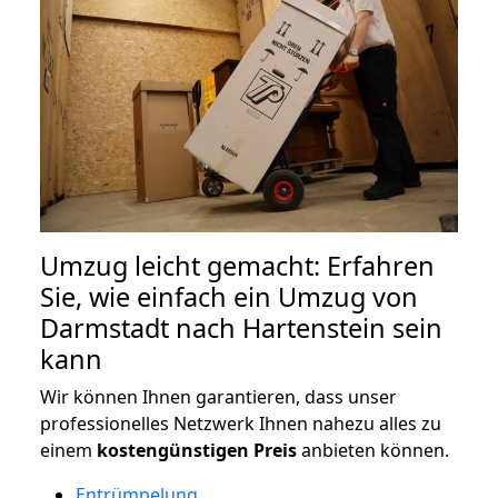
Umzug leicht gemacht: Erfahren
Sie, wie einfach ein Umzug von
Darmstadt nach Hartenstein sein
kann
Wir können Ihnen garantieren, dass unser
professionelles Netzwerk Ihnen nahezu alles zu
einem
kostengünstigen
Preis
anbieten können.
Entrümpelung