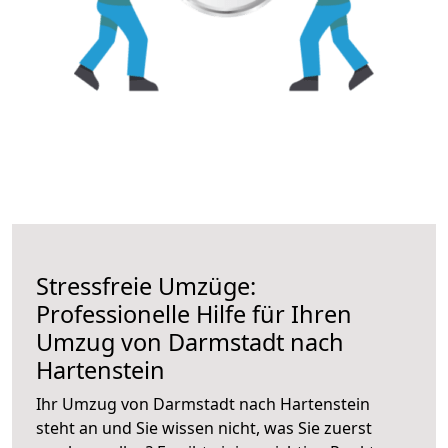
Stressfreie Umzüge:
Professionelle Hilfe für Ihren
Umzug von Darmstadt nach
Hartenstein
Ihr Umzug von Darmstadt nach Hartenstein
steht an und Sie wissen nicht, was Sie zuerst