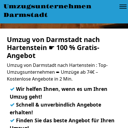
Umzugsunternehmen
Darmstadt
Umzug von Darmstadt nach
Hartenstein ☛ 100 % Gratis-
Angebot
Umzug von Darmstadt nach Hartenstein : Top-
Umzugsunternehmen ➨ Umzüge ab 74€ –
Kostenlose Angebote in 2 Min.
✓
Wir helfen Ihnen, wenn es um Ihren
Umzug geht!
✓
Schnell & unverbindlich Angebote
erhalten!
✓
Finden Sie das beste Angebot für Ihren