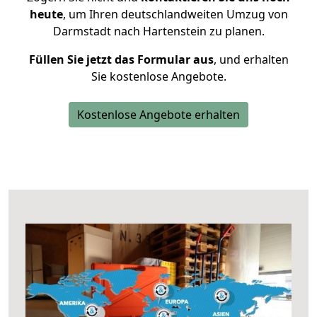
heute
, um Ihren deutschlandweiten Umzug von
Darmstadt nach Hartenstein zu planen.
Füllen Sie jetzt das Formular aus
, und erhalten
Sie kostenlose Angebote.
Kostenlose Angebote erhalten