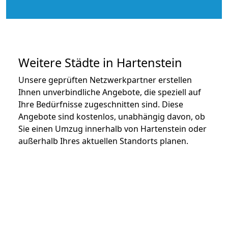
Weitere Städte in Hartenstein
Unsere geprüften Netzwerkpartner erstellen
Ihnen unverbindliche Angebote, die speziell auf
Ihre Bedürfnisse zugeschnitten sind. Diese
Angebote sind kostenlos, unabhängig davon, ob
Sie einen Umzug innerhalb von Hartenstein oder
außerhalb Ihres aktuellen Standorts planen.