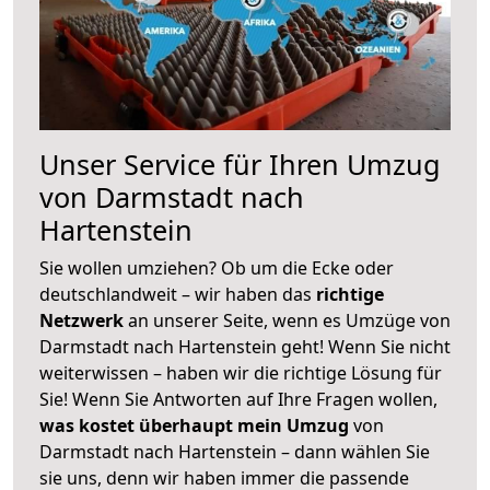
Unser Service für Ihren Umzug
von Darmstadt nach
Hartenstein
Sie wollen umziehen? Ob um die Ecke oder
deutschlandweit – wir haben das
richtige
Netzwerk
an unserer Seite, wenn es Umzüge von
Darmstadt nach Hartenstein geht! Wenn Sie nicht
weiterwissen – haben wir die richtige Lösung für
Sie! Wenn Sie Antworten auf Ihre Fragen wollen,
was kostet überhaupt mein Umzug
von
Darmstadt nach Hartenstein – dann wählen Sie
sie uns, denn wir haben immer die passende