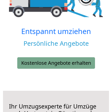
Entspannt umziehen
Persönliche Angebote
Kostenlose Angebote erhalten
Ihr Umzugsexperte für Umzüge