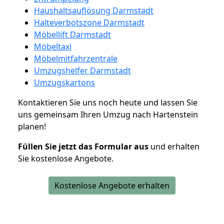
Haushaltsauflösung Darmstadt
Halteverbotszone Darmstadt
Möbellift Darmstadt
Möbeltaxi
Möbelmitfahrzentrale
Umzugshelfer Darmstadt
Umzugskartons
Kontaktieren Sie uns noch heute und lassen Sie
uns gemeinsam Ihren Umzug nach Hartenstein
planen!
Füllen Sie jetzt das Formular aus
und erhalten
Sie kostenlose Angebote.
Kostenlose Angebote erhalten