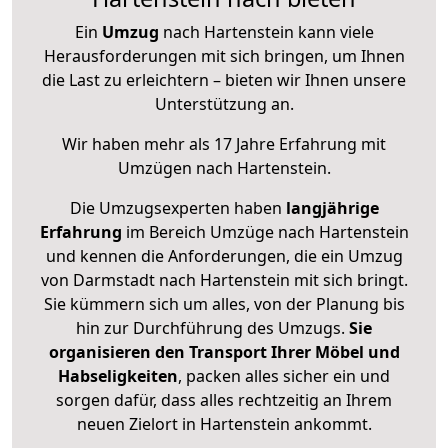
Ein
Umzug
nach Hartenstein kann viele
Herausforderungen mit sich bringen, um Ihnen
die Last zu erleichtern – bieten wir Ihnen unsere
Unterstützung an.
Wir haben mehr als 17 Jahre Erfahrung mit
Umzügen nach
Hartenstein
.
Die Umzugsexperten haben
langjährige
Erfahrung
im Bereich Umzüge nach Hartenstein
und kennen die Anforderungen, die ein Umzug
von Darmstadt nach Hartenstein mit sich bringt.
Sie kümmern sich um alles, von der Planung bis
hin zur Durchführung des Umzugs.
Sie
organisieren den Transport Ihrer Möbel und
Habseligkeiten
, packen alles sicher ein und
sorgen dafür, dass alles rechtzeitig an Ihrem
neuen Zielort in Hartenstein ankommt.