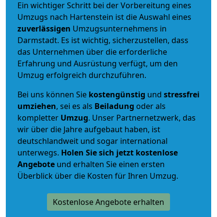
Ein wichtiger Schritt bei der Vorbereitung eines
Umzugs nach Hartenstein ist die Auswahl eines
zuverlässigen
Umzugsunternehmens in
Darmstadt. Es ist wichtig, sicherzustellen, dass
das Unternehmen über die erforderliche
Erfahrung und Ausrüstung verfügt, um den
Umzug erfolgreich durchzuführen.
Bei uns können Sie
kostengünstig
und
stressfrei
umziehen
, sei es als
Beiladung
oder als
kompletter
Umzug
. Unser Partnernetzwerk, das
wir über die Jahre aufgebaut haben, ist
deutschlandweit und sogar international
unterwegs.
Holen Sie sich jetzt kostenlose
Angebote
und erhalten Sie einen ersten
Überblick über die Kosten für Ihren Umzug.
Kostenlose Angebote erhalten