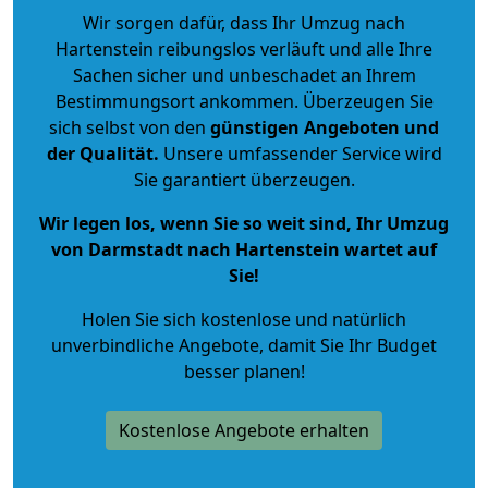
Wir sorgen dafür, dass Ihr Umzug nach
Hartenstein reibungslos verläuft und alle Ihre
Sachen sicher und unbeschadet an Ihrem
Bestimmungsort ankommen. Überzeugen Sie
sich selbst von den
günstigen Angeboten und
der Qualität
.
Unsere umfassender Service wird
Sie garantiert überzeugen.
Wir legen los, wenn Sie so weit sind, Ihr Umzug
von Darmstadt nach Hartenstein wartet auf
Sie!
Holen Sie sich kostenlose und natürlich
unverbindliche Angebote
, damit Sie Ihr Budget
besser planen!
Kostenlose Angebote erhalten