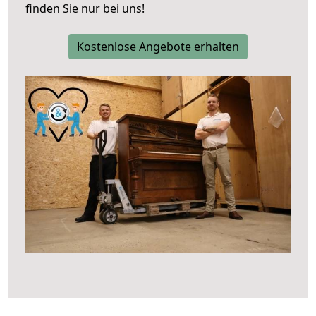
finden Sie nur bei uns!
Kostenlose Angebote erhalten