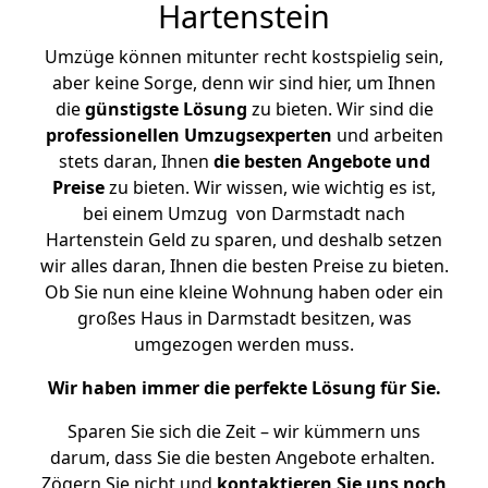
Hartenstein
Umzüge können mitunter recht kostspielig sein,
aber keine Sorge, denn wir sind hier, um Ihnen
die
günstigste
Lösung
zu bieten. Wir sind die
professionellen Umzugsexperten
und arbeiten
stets daran, Ihnen
die besten Angebote und
Preise
zu bieten. Wir wissen, wie wichtig es ist,
bei einem Umzug von Darmstadt nach
Hartenstein Geld zu sparen, und deshalb setzen
wir alles daran, Ihnen die besten Preise zu bieten.
Ob Sie nun eine kleine Wohnung haben oder ein
großes Haus in Darmstadt besitzen, was
umgezogen werden muss.
Wir haben immer die perfekte Lösung für Sie.
Sparen Sie sich die Zeit – wir kümmern uns
darum, dass Sie die besten Angebote erhalten.
Zögern Sie nicht und
kontaktieren Sie uns noch