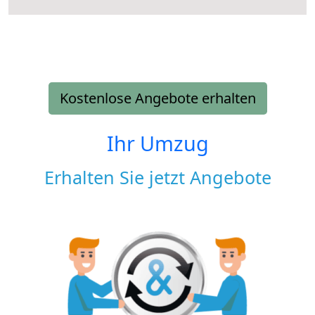
Kostenlose Angebote erhalten
Ihr Umzug
Erhalten Sie jetzt Angebote