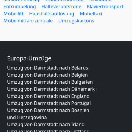
Entrümpelung
Halteverbotszone
Klaviertransport
Möbellift
Haushaltsauflösung
Möbeltaxi
Möbelmitfahrzentrale
Umzugskartons
Europa-Umzüge
Umzug von Darmstadt nach Belarus
Umzug von Darmstadt nach Belgien
Umzug von Darmstadt nach Bulgarien
Umzug von Darmstadt nach Dänemark
Umzug von Darmstadt nach England
Umzug von Darmstadt nach Portugal
Umzug von Darmstadt nach Bosnien
und Herzegowina
Umzug von Darmstadt nach Irland
Umzug von Darmstadt nach Lettland