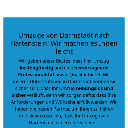
Umzüge von Darmstadt nach
Hartenstein: Wir machen es Ihnen
leicht
Wir geben unser Bestes, dass hier Umzug
kostengünstig
und eine
hervorragende
Professionalität
sowie Qualität bietet. Mit
unserer Unterstützung in Darmstadt können Sie
sicher sein, dass Ihr Umzug
reibungslos und
sicher
verläuft, denn wir sorgen dafür, dass Ihre
Anforderungen und Wünsche erfüllt werden. Wir
haben die besten Partner, um Ihnen zu helfen
und sicherzustellen, dass Ihr Umzug nach
Hartenstein ein erfolgreicher ist.