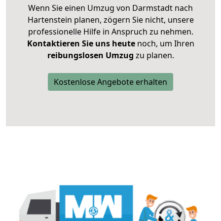
Wenn Sie einen Umzug von Darmstadt nach
Hartenstein planen, zögern Sie nicht, unsere
professionelle Hilfe in Anspruch zu nehmen.
Kontaktieren Sie uns heute
noch, um Ihren
reibungslosen Umzug
zu planen.
Kostenlose Angebote erhalten