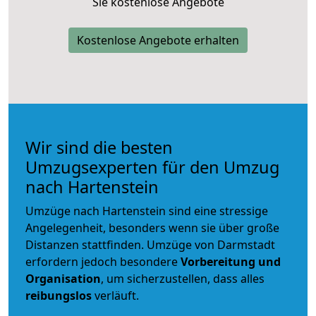
Sie kostenlose Angebote
Kostenlose Angebote erhalten
Wir sind die besten
Umzugsexperten für den Umzug
nach Hartenstein
Umzüge nach Hartenstein sind eine stressige
Angelegenheit, besonders wenn sie über große
Distanzen stattfinden. Umzüge von Darmstadt
erfordern jedoch besondere
Vorbereitung und
Organisation
, um sicherzustellen, dass alles
reibungslos
verläuft.