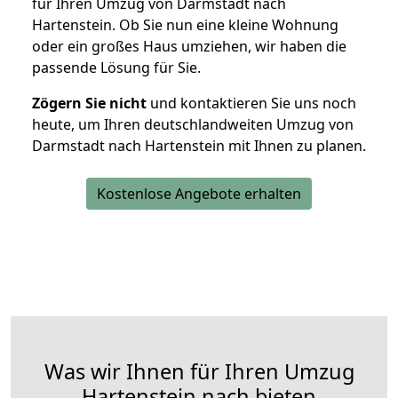
für Ihren Umzug von Darmstadt nach
Hartenstein. Ob Sie nun eine kleine Wohnung
oder ein großes Haus umziehen, wir haben die
passende Lösung für Sie.
Zögern Sie nicht
und kontaktieren Sie uns noch
heute, um Ihren deutschlandweiten Umzug von
Darmstadt nach Hartenstein mit Ihnen zu planen.
Kostenlose Angebote erhalten
Was wir Ihnen für Ihren Umzug
Hartenstein nach bieten