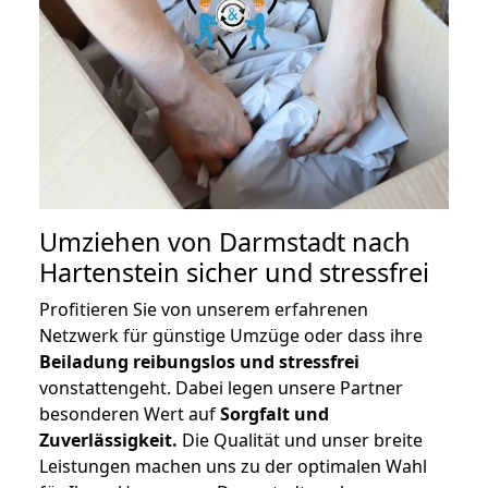
Umziehen von
Darmstadt nach
Hartenstein
sicher und stressfrei
Profitieren Sie von unserem erfahrenen
Netzwerk für günstige Umzüge oder dass ihre
Beiladung reibungslos und stressfrei
vonstattengeht. Dabei legen unsere Partner
besonderen Wert auf
Sorgfalt und
Zuverlässigkeit.
Die Qualität und unser breite
Leistungen machen uns zu der optimalen Wahl