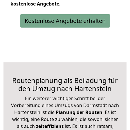
kostenlose
Angebote.
Kostenlose Angebote erhalten
Routenplanung als Beiladung für
den Umzug nach Hartenstein
Ein weiterer wichtiger Schritt bei der
Vorbereitung eines Umzugs von Darmstadt nach
Hartenstein ist die
Planung der Routen
. Es ist
wichtig, eine Route zu wählen, die sowohl sicher
als auch
zeiteffizient
ist. Es ist auch ratsam,