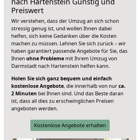
nach
Hartenstein
Günstig und
Preiswert
Wir verstehen, dass der Umzug an sich schon
stressig genug ist, und wollen Ihnen dabei
helfen, sich keine Gedanken über die Kosten
machen zu müssen. Lehnen Sie sich zurück – wir
haben garantiert passende Angebote für Sie, das
Ihnen
ohne Probleme
mit Ihrem Umzug von
Darmstadt nach Hartenstein helfen kann.
Holen Sie sich ganz bequem und einfach
kostenlose Angebote
, die innerhalb von nur
ca.
2 Minuten
bei Ihnen sind. Und das Beste daran
ist, dass all dies zu erschwinglichen Preisen
angeboten werden.
Kostenlose Angebote erhalten