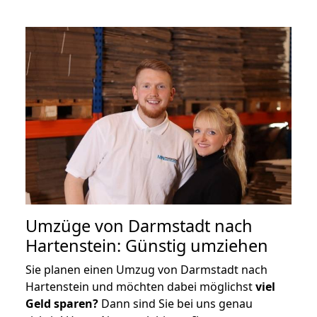
Umzüge von Darmstadt nach
Hartenstein: Günstig umziehen
Sie planen einen Umzug von Darmstadt nach
Hartenstein und möchten dabei möglichst
viel
Geld sparen?
Dann sind Sie bei uns genau