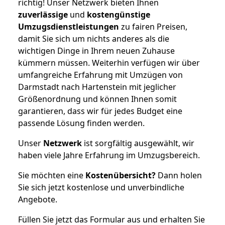
richtig! Unser Netzwerk bieten Ihnen
zuverlässige
und
kostengünstige
Umzugsdienstleistungen
zu fairen Preisen,
damit Sie sich um nichts anderes als die
wichtigen Dinge in Ihrem neuen Zuhause
kümmern müssen. Weiterhin verfügen wir über
umfangreiche Erfahrung mit Umzügen von
Darmstadt nach Hartenstein mit jeglicher
Größenordnung und können Ihnen somit
garantieren, dass wir für jedes Budget eine
passende Lösung finden werden.
Unser
Netzwerk
ist sorgfältig ausgewählt, wir
haben viele Jahre Erfahrung im Umzugsbereich.
Sie möchten eine
Kostenübersicht?
Dann holen
Sie sich jetzt kostenlose und unverbindliche
Angebote.
Füllen Sie jetzt das Formular aus und erhalten Sie