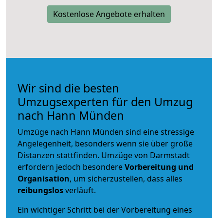
Kostenlose Angebote erhalten
Wir sind die besten
Umzugsexperten für den Umzug
nach Hann Münden
Umzüge nach Hann Münden sind eine stressige
Angelegenheit, besonders wenn sie über große
Distanzen stattfinden. Umzüge von Darmstadt
erfordern jedoch besondere
Vorbereitung und
Organisation
, um sicherzustellen, dass alles
reibungslos
verläuft.
Ein wichtiger Schritt bei der Vorbereitung eines