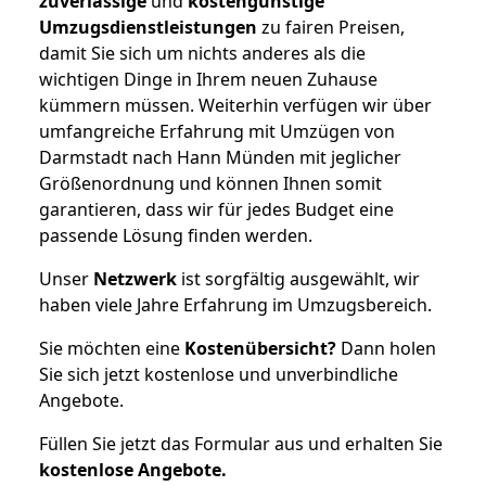
zuverlässige
und
kostengünstige
Umzugsdienstleistungen
zu fairen Preisen,
damit Sie sich um nichts anderes als die
wichtigen Dinge in Ihrem neuen Zuhause
kümmern müssen. Weiterhin verfügen wir über
umfangreiche Erfahrung mit Umzügen von
Darmstadt nach Hann Münden mit jeglicher
Größenordnung und können Ihnen somit
garantieren, dass wir für jedes Budget eine
passende Lösung finden werden.
Unser
Netzwerk
ist sorgfältig ausgewählt, wir
haben viele Jahre Erfahrung im Umzugsbereich.
Sie möchten eine
Kostenübersicht?
Dann holen
Sie sich jetzt kostenlose und unverbindliche
Angebote.
Füllen Sie jetzt das Formular aus und erhalten Sie
kostenlose
Angebote.