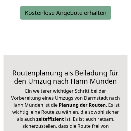
Kostenlose Angebote erhalten
Routenplanung als Beiladung für
den Umzug nach Hann Münden
Ein weiterer wichtiger Schritt bei der
Vorbereitung eines Umzugs von Darmstadt nach
Hann Münden ist die
Planung der Routen
. Es ist
wichtig, eine Route zu wählen, die sowohl sicher
als auch
zeiteffizient
ist. Es ist auch ratsam,
sicherzustellen, dass die Route frei von