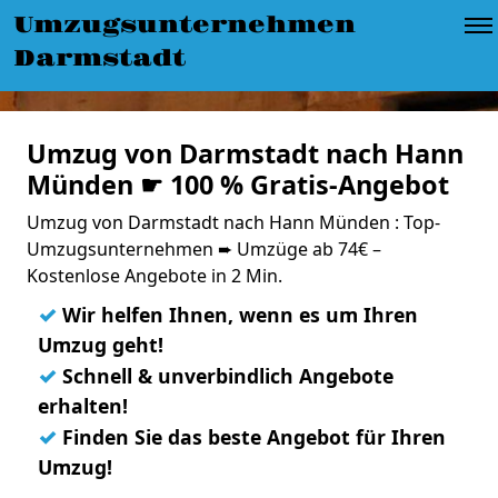
Umzugsunternehmen
Darmstadt
Umzug von Darmstadt nach Hann
Münden ☛ 100 % Gratis-Angebot
Umzug von Darmstadt nach Hann Münden : Top-
Umzugsunternehmen ➨ Umzüge ab 74€ –
Kostenlose Angebote in 2 Min.
✓
Wir helfen Ihnen, wenn es um Ihren
Umzug geht!
✓
Schnell & unverbindlich Angebote
erhalten!
✓
Finden Sie das beste Angebot für Ihren
Umzug!