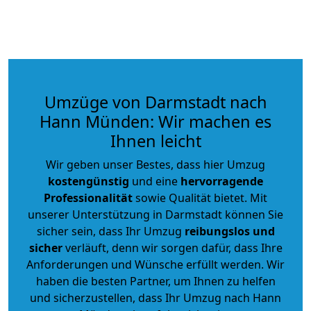
Umzüge von Darmstadt nach
Hann Münden: Wir machen es
Ihnen leicht
Wir geben unser Bestes, dass hier Umzug
kostengünstig
und eine
hervorragende
Professionalität
sowie Qualität bietet. Mit
unserer Unterstützung in Darmstadt können Sie
sicher sein, dass Ihr Umzug
reibungslos und
sicher
verläuft, denn wir sorgen dafür, dass Ihre
Anforderungen und Wünsche erfüllt werden. Wir
haben die besten Partner, um Ihnen zu helfen
und sicherzustellen, dass Ihr Umzug nach Hann