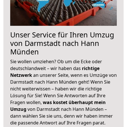
Unser Service für Ihren Umzug
von Darmstadt nach Hann
Münden
Sie wollen umziehen? Ob um die Ecke oder
deutschlandweit – wir haben das
richtige
Netzwerk
an unserer Seite, wenn es Umzüge von
Darmstadt nach Hann Münden geht! Wenn Sie
nicht weiterwissen – haben wir die richtige
Lösung für Sie! Wenn Sie Antworten auf Ihre
Fragen wollen,
was kostet überhaupt mein
Umzug
von Darmstadt nach Hann Münden –
dann wählen Sie sie uns, denn wir haben immer
die passende Antwort auf Ihre Fragen parat.