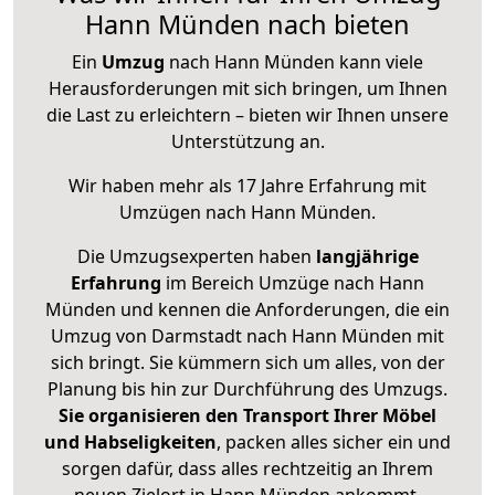
Hann Münden nach bieten
Ein
Umzug
nach Hann Münden kann viele
Herausforderungen mit sich bringen, um Ihnen
die Last zu erleichtern – bieten wir Ihnen unsere
Unterstützung an.
Wir haben mehr als 17 Jahre Erfahrung mit
Umzügen nach
Hann Münden
.
Die Umzugsexperten haben
langjährige
Erfahrung
im Bereich Umzüge nach Hann
Münden und kennen die Anforderungen, die ein
Umzug von Darmstadt nach Hann Münden mit
sich bringt. Sie kümmern sich um alles, von der
Planung bis hin zur Durchführung des Umzugs.
Sie organisieren den Transport Ihrer Möbel
und Habseligkeiten
, packen alles sicher ein und
sorgen dafür, dass alles rechtzeitig an Ihrem