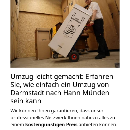
Umzug leicht gemacht: Erfahren
Sie, wie einfach ein Umzug von
Darmstadt nach Hann Münden
sein kann
Wir können Ihnen garantieren, dass unser
professionelles Netzwerk Ihnen nahezu alles zu
einem
kostengünstigen
Preis
anbieten können.