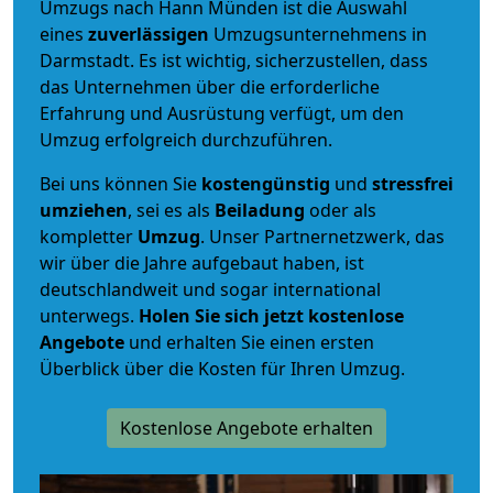
Umzugs nach Hann Münden ist die Auswahl
eines
zuverlässigen
Umzugsunternehmens in
Darmstadt. Es ist wichtig, sicherzustellen, dass
das Unternehmen über die erforderliche
Erfahrung und Ausrüstung verfügt, um den
Umzug erfolgreich durchzuführen.
Bei uns können Sie
kostengünstig
und
stressfrei
umziehen
, sei es als
Beiladung
oder als
kompletter
Umzug
. Unser Partnernetzwerk, das
wir über die Jahre aufgebaut haben, ist
deutschlandweit und sogar international
unterwegs.
Holen Sie sich jetzt kostenlose
Angebote
und erhalten Sie einen ersten
Überblick über die Kosten für Ihren Umzug.
Kostenlose Angebote erhalten