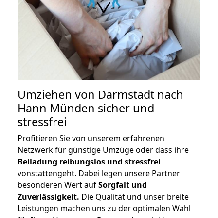
Umziehen von
Darmstadt nach
Hann Münden
sicher und
stressfrei
Profitieren Sie von unserem erfahrenen
Netzwerk für günstige Umzüge oder dass ihre
Beiladung reibungslos und stressfrei
vonstattengeht. Dabei legen unsere Partner
besonderen Wert auf
Sorgfalt und
Zuverlässigkeit.
Die Qualität und unser breite
Leistungen machen uns zu der optimalen Wahl