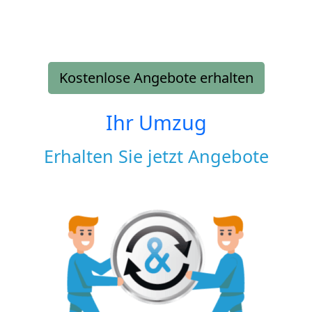
Kostenlose Angebote erhalten
Ihr Umzug
Erhalten Sie jetzt Angebote