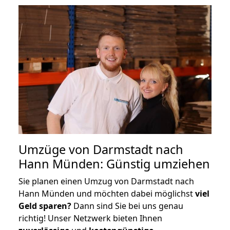
Umzüge von Darmstadt nach
Hann Münden: Günstig umziehen
Sie planen einen Umzug von Darmstadt nach
Hann Münden und möchten dabei möglichst
viel
Geld sparen?
Dann sind Sie bei uns genau
richtig! Unser Netzwerk bieten Ihnen