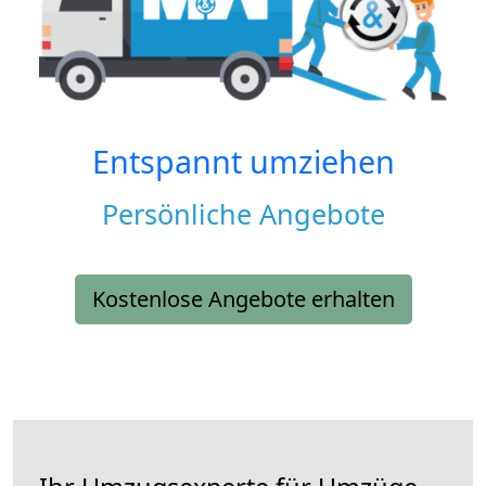
Entspannt umziehen
Persönliche Angebote
Kostenlose Angebote erhalten