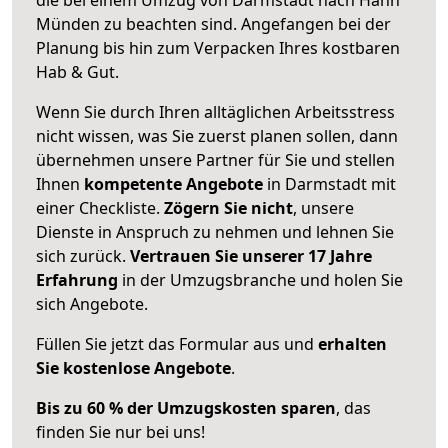
Münden zu beachten sind.
Angefangen bei der
Planung bis hin zum Verpacken Ihres kostbaren
Hab & Gut.
Wenn Sie durch Ihren alltäglichen Arbeitsstress
nicht wissen, was Sie zuerst planen sollen, dann
übernehmen unsere Partner für Sie und stellen
Ihnen
kompetente Angebote
in Darmstadt mit
einer Checkliste.
Zögern Sie nicht
, unsere
Dienste in Anspruch zu nehmen und lehnen Sie
sich zurück.
Vertrauen Sie unserer 17 Jahre
Erfahrung
in der Umzugsbranche und holen Sie
sich Angebote.
Füllen Sie jetzt das Formular aus und
erhalten
Sie kostenlose Angebote
.
Bis zu 60 % der Umzugskosten sparen
, das
finden Sie nur bei uns!