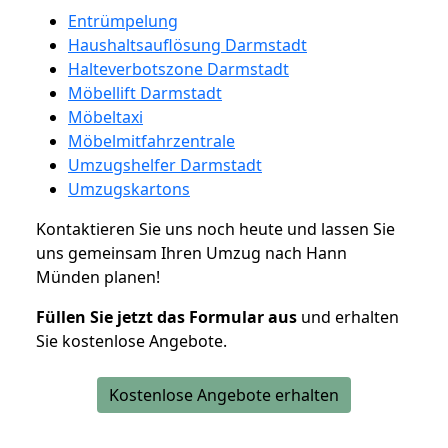
Entrümpelung
Haushaltsauflösung Darmstadt
Halteverbotszone Darmstadt
Möbellift Darmstadt
Möbeltaxi
Möbelmitfahrzentrale
Umzugshelfer Darmstadt
Umzugskartons
Kontaktieren Sie uns noch heute und lassen Sie
uns gemeinsam Ihren Umzug nach Hann
Münden planen!
Füllen Sie jetzt das Formular aus
und erhalten
Sie kostenlose Angebote.
Kostenlose Angebote erhalten