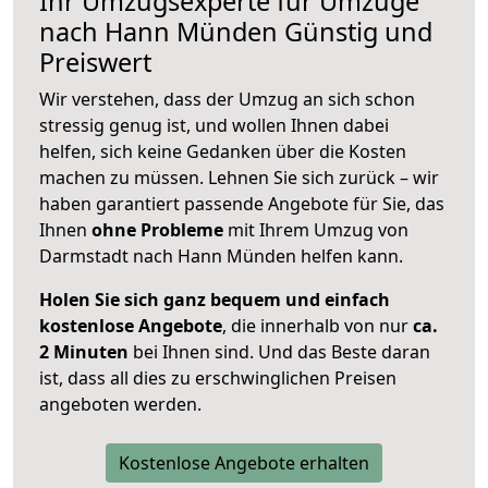
Ihr Umzugsexperte für Umzüge
nach
Hann Münden
Günstig und
Preiswert
Wir verstehen, dass der Umzug an sich schon
stressig genug ist, und wollen Ihnen dabei
helfen, sich keine Gedanken über die Kosten
machen zu müssen. Lehnen Sie sich zurück – wir
haben garantiert passende Angebote für Sie, das
Ihnen
ohne Probleme
mit Ihrem Umzug von
Darmstadt nach Hann Münden helfen kann.
Holen Sie sich ganz bequem und einfach
kostenlose Angebote
, die innerhalb von nur
ca.
2 Minuten
bei Ihnen sind. Und das Beste daran
ist, dass all dies zu erschwinglichen Preisen
angeboten werden.
Kostenlose Angebote erhalten