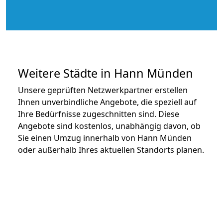
Weitere Städte in Hann Münden
Unsere geprüften Netzwerkpartner erstellen
Ihnen unverbindliche Angebote, die speziell auf
Ihre Bedürfnisse zugeschnitten sind. Diese
Angebote sind kostenlos, unabhängig davon, ob
Sie einen Umzug innerhalb von Hann Münden
oder außerhalb Ihres aktuellen Standorts planen.