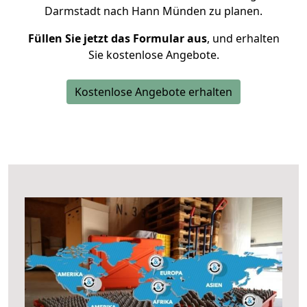
Darmstadt nach Hann Münden zu planen.
Füllen Sie jetzt das Formular aus
, und erhalten
Sie kostenlose Angebote.
Kostenlose Angebote erhalten