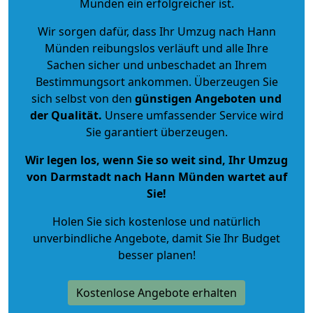
Münden ein erfolgreicher ist.
Wir sorgen dafür, dass Ihr Umzug nach Hann
Münden reibungslos verläuft und alle Ihre
Sachen sicher und unbeschadet an Ihrem
Bestimmungsort ankommen. Überzeugen Sie
sich selbst von den
günstigen Angeboten und
der Qualität
.
Unsere umfassender Service wird
Sie garantiert überzeugen.
Wir legen los, wenn Sie so weit sind, Ihr Umzug
von Darmstadt nach Hann Münden wartet auf
Sie!
Holen Sie sich kostenlose und natürlich
unverbindliche Angebote
, damit Sie Ihr Budget
besser planen!
Kostenlose Angebote erhalten