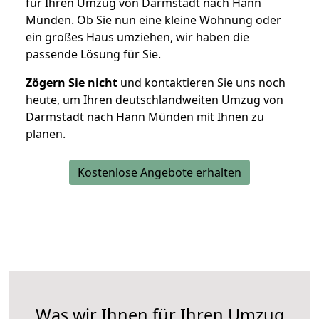
für Ihren Umzug von Darmstadt nach Hann
Münden. Ob Sie nun eine kleine Wohnung oder
ein großes Haus umziehen, wir haben die
passende Lösung für Sie.
Zögern Sie nicht
und kontaktieren Sie uns noch
heute, um Ihren deutschlandweiten Umzug von
Darmstadt nach Hann Münden mit Ihnen zu
planen.
Kostenlose Angebote erhalten
Was wir Ihnen für Ihren Umzug