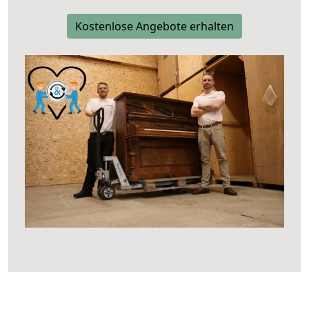
Kostenlose Angebote erhalten