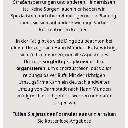
Straßensperrungen und anderen Hindernissen
ist. Keine Sorgen, auch hier haben wir
Spezialisten und übernehmen gerne die Planung,
damit Sie sich auf andere wichtige Sachen
konzentrieren können.
In der Tat gibt es viele Dinge zu beachten bei
einem Umzug nach Hann Münden. Es ist wichtig,
sich Zeit zu nehmen, um alle Aspekte des
Umzugs
sorgfältig
zu
planen
und zu
organisieren
, um sicherzustellen, dass alles
reibungslos verläuft. Mit der richtigen
Umzugsfirma kann ein deutschlandweiter
Umzug von Darmstadt nach Hann Münden
erfolgreich durchgeführt werden und dafür
sorgen wir.
Füllen Sie jetzt das Formular aus
und erhalten
Sie kostenlose Angebote