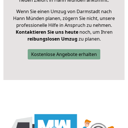
neuen Zielort in Hann Münden ankommt.
Wenn Sie einen Umzug von Darmstadt nach
Hann Münden planen, zögern Sie nicht, unsere
professionelle Hilfe in Anspruch zu nehmen.
Kontaktieren Sie uns heute
noch, um Ihren
reibungslosen Umzug
zu planen.
Kostenlose Angebote erhalten