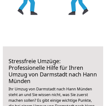
Stressfreie Umzüge:
Professionelle Hilfe für Ihren
Umzug von Darmstadt nach Hann
Münden
Ihr Umzug von Darmstadt nach Hann Münden
steht an und Sie wissen nicht, was Sie zuerst
machen sollen? Es gibt einige wichtige Punkte,
die bei einem Umzug von Darmstadt nach Hann