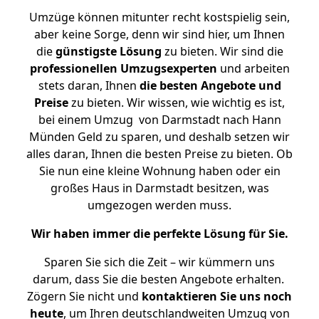
Umzüge können mitunter recht kostspielig sein,
aber keine Sorge, denn wir sind hier, um Ihnen
die
günstigste
Lösung
zu bieten. Wir sind die
professionellen Umzugsexperten
und arbeiten
stets daran, Ihnen
die besten Angebote und
Preise
zu bieten. Wir wissen, wie wichtig es ist,
bei einem Umzug von Darmstadt nach Hann
Münden Geld zu sparen, und deshalb setzen wir
alles daran, Ihnen die besten Preise zu bieten. Ob
Sie nun eine kleine Wohnung haben oder ein
großes Haus in Darmstadt besitzen, was
umgezogen werden muss.
Wir haben immer die perfekte Lösung für Sie.
Sparen Sie sich die Zeit – wir kümmern uns
darum, dass Sie die besten Angebote erhalten.
Zögern Sie nicht und
kontaktieren Sie uns noch
heute
, um Ihren deutschlandweiten Umzug von