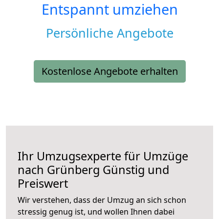
Entspannt umziehen
Persönliche Angebote
Kostenlose Angebote erhalten
Ihr Umzugsexperte für Umzüge
nach
Grünberg
Günstig und
Preiswert
Wir verstehen, dass der Umzug an sich schon
stressig genug ist, und wollen Ihnen dabei