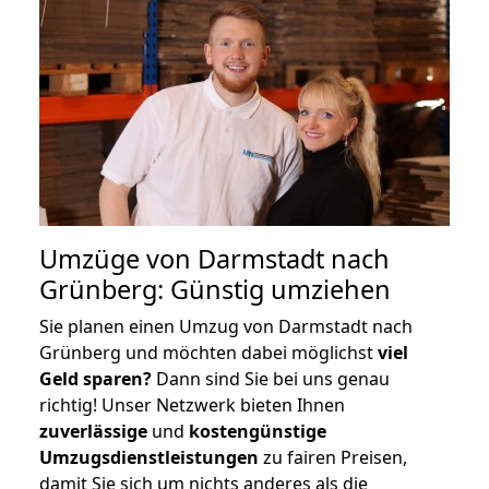
Umzüge von Darmstadt nach
Grünberg: Günstig umziehen
Sie planen einen Umzug von Darmstadt nach
Grünberg und möchten dabei möglichst
viel
Geld sparen?
Dann sind Sie bei uns genau
richtig! Unser Netzwerk bieten Ihnen
zuverlässige
und
kostengünstige
Umzugsdienstleistungen
zu fairen Preisen,
damit Sie sich um nichts anderes als die