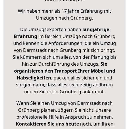
Wir haben mehr als 17 Jahre Erfahrung mit
Umzügen nach
Grünberg
.
Die Umzugsexperten haben
langjährige
Erfahrung
im Bereich Umzüge nach Grünberg
und kennen die Anforderungen, die ein Umzug
von Darmstadt nach Grünberg mit sich bringt.
Sie kümmern sich um alles, von der Planung bis
hin zur Durchführung des Umzugs.
Sie
organisieren den Transport Ihrer Möbel und
Habseligkeiten
, packen alles sicher ein und
sorgen dafür, dass alles rechtzeitig an Ihrem
neuen Zielort in Grünberg ankommt.
Wenn Sie einen Umzug von Darmstadt nach
Grünberg planen, zögern Sie nicht, unsere
professionelle Hilfe in Anspruch zu nehmen.
Kontaktieren Sie uns heute
noch, um Ihren