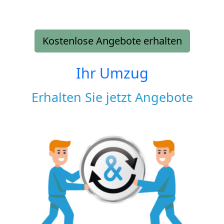
Kostenlose Angebote erhalten
Ihr Umzug
Erhalten Sie jetzt Angebote