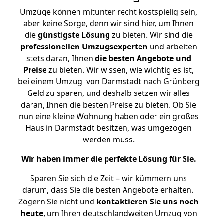
Umzüge können mitunter recht kostspielig sein,
aber keine Sorge, denn wir sind hier, um Ihnen
die
günstigste
Lösung
zu bieten. Wir sind die
professionellen Umzugsexperten
und arbeiten
stets daran, Ihnen
die besten Angebote und
Preise
zu bieten. Wir wissen, wie wichtig es ist,
bei einem Umzug von Darmstadt nach Grünberg
Geld zu sparen, und deshalb setzen wir alles
daran, Ihnen die besten Preise zu bieten. Ob Sie
nun eine kleine Wohnung haben oder ein großes
Haus in Darmstadt besitzen, was umgezogen
werden muss.
Wir haben immer die perfekte Lösung für Sie.
Sparen Sie sich die Zeit – wir kümmern uns
darum, dass Sie die besten Angebote erhalten.
Zögern Sie nicht und
kontaktieren Sie uns noch
heute
, um Ihren deutschlandweiten Umzug von