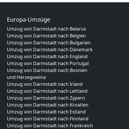
Europa-Umzüge
Umzug von Darmstadt nach Belarus
Umzug von Darmstadt nach Belgien
Umzug von Darmstadt nach Bulgarien
Umzug von Darmstadt nach Dänemark
Umzug von Darmstadt nach England
Umzug von Darmstadt nach Portugal
Umzug von Darmstadt nach Bosnien
und Herzegowina
Umzug von Darmstadt nach Irland
Umzug von Darmstadt nach Lettland
Umzug von Darmstadt nach Zypern
Umzug von Darmstadt nach Kroatien
Umzug von Darmstadt nach Estland
Umzug von Darmstadt nach Finnland
Umzug von Darmstadt nach Frankreich