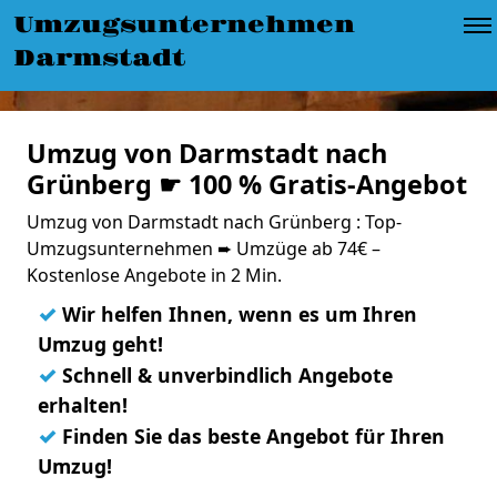
Umzugsunternehmen
Darmstadt
Umzug von Darmstadt nach
Grünberg ☛ 100 % Gratis-Angebot
Umzug von Darmstadt nach Grünberg : Top-
Umzugsunternehmen ➨ Umzüge ab 74€ –
Kostenlose Angebote in 2 Min.
✓
Wir helfen Ihnen, wenn es um Ihren
Umzug geht!
✓
Schnell & unverbindlich Angebote
erhalten!
✓
Finden Sie das beste Angebot für Ihren
Umzug!