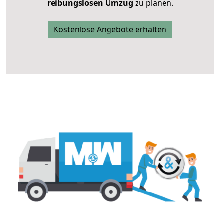
reibungslosen Umzug
zu planen.
Kostenlose Angebote erhalten