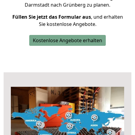
Darmstadt nach Grünberg zu planen.
Füllen Sie jetzt das Formular aus
, und erhalten
Sie kostenlose Angebote.
Kostenlose Angebote erhalten