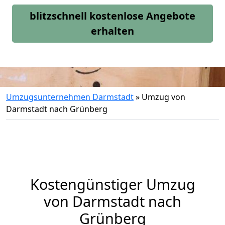
blitzschnell kostenlose Angebote
erhalten
Umzugsunternehmen Darmstadt
»
Umzug von
Darmstadt nach Grünberg
Kostengünstiger Umzug
von Darmstadt nach
Grünberg