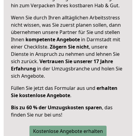
hin zum Verpacken Ihres kostbaren Hab & Gut.
Wenn Sie durch Ihren alltäglichen Arbeitsstress
nicht wissen, was Sie zuerst planen sollen, dann
übernehmen unsere Partner für Sie und stellen
Ihnen
kompetente Angebote
in Darmstadt mit
einer Checkliste.
Zögern Sie nicht
, unsere
Dienste in Anspruch zu nehmen und lehnen Sie
sich zurück.
Vertrauen Sie unserer 17 Jahre
Erfahrung
in der Umzugsbranche und holen Sie
sich Angebote.
Füllen Sie jetzt das Formular aus und
erhalten
Sie kostenlose Angebote
.
Bis zu 60 % der Umzugskosten sparen
, das
finden Sie nur bei uns!
Kostenlose Angebote erhalten