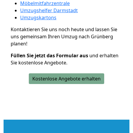
Möbelmitfahrzentrale
Umzugshelfer Darmstadt
Umzugskartons
Kontaktieren Sie uns noch heute und lassen Sie
uns gemeinsam Ihren Umzug nach Grünberg
planen!
Füllen Sie jetzt das Formular aus
und erhalten
Sie kostenlose Angebote.
Kostenlose Angebote erhalten