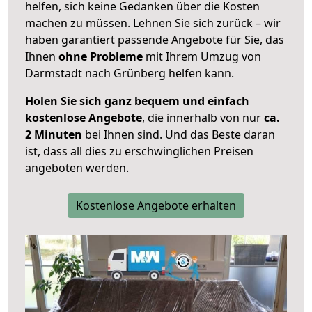
helfen, sich keine Gedanken über die Kosten
machen zu müssen. Lehnen Sie sich zurück – wir
haben garantiert passende Angebote für Sie, das
Ihnen
ohne Probleme
mit Ihrem Umzug von
Darmstadt nach Grünberg helfen kann.
Holen Sie sich ganz bequem und einfach
kostenlose Angebote
, die innerhalb von nur
ca.
2 Minuten
bei Ihnen sind. Und das Beste daran
ist, dass all dies zu erschwinglichen Preisen
angeboten werden.
Kostenlose Angebote erhalten