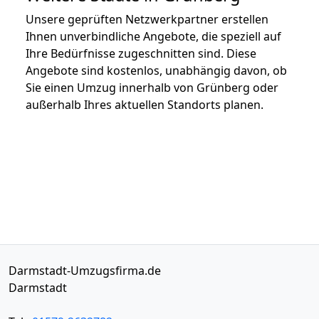
Unsere geprüften Netzwerkpartner erstellen
Ihnen unverbindliche Angebote, die speziell auf
Ihre Bedürfnisse zugeschnitten sind. Diese
Angebote sind kostenlos, unabhängig davon, ob
Sie einen Umzug innerhalb von Grünberg oder
außerhalb Ihres aktuellen Standorts planen.
Darmstadt-Umzugsfirma.de
Darmstadt