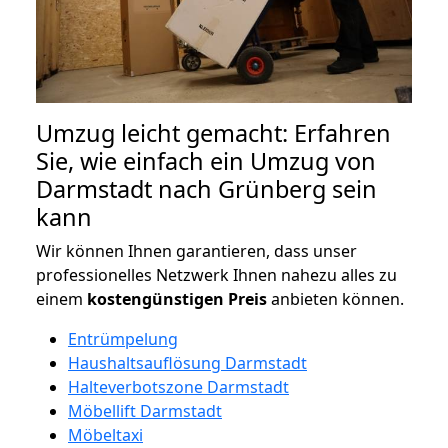
Umzug leicht gemacht: Erfahren
Sie, wie einfach ein Umzug von
Darmstadt nach Grünberg sein
kann
Wir können Ihnen garantieren, dass unser
professionelles Netzwerk Ihnen nahezu alles zu
einem
kostengünstigen
Preis
anbieten können.
Entrümpelung
Haushaltsauflösung Darmstadt
Halteverbotszone Darmstadt
Möbellift Darmstadt
Möbeltaxi