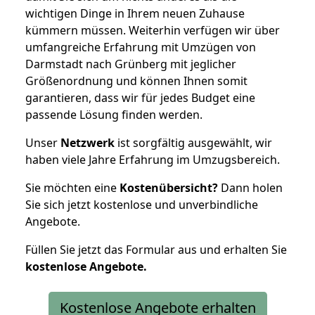
wichtigen Dinge in Ihrem neuen Zuhause
kümmern müssen. Weiterhin verfügen wir über
umfangreiche Erfahrung mit Umzügen von
Darmstadt nach Grünberg mit jeglicher
Größenordnung und können Ihnen somit
garantieren, dass wir für jedes Budget eine
passende Lösung finden werden.
Unser
Netzwerk
ist sorgfältig ausgewählt, wir
haben viele Jahre Erfahrung im Umzugsbereich.
Sie möchten eine
Kostenübersicht?
Dann holen
Sie sich jetzt kostenlose und unverbindliche
Angebote.
Füllen Sie jetzt das Formular aus und erhalten Sie
kostenlose
Angebote.
Kostenlose Angebote erhalten