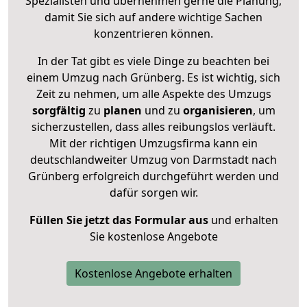
Spezialisten und übernehmen gerne die Planung,
damit Sie sich auf andere wichtige Sachen
konzentrieren können.
In der Tat gibt es viele Dinge zu beachten bei
einem Umzug nach Grünberg. Es ist wichtig, sich
Zeit zu nehmen, um alle Aspekte des Umzugs
sorgfältig
zu
planen
und zu
organisieren
, um
sicherzustellen, dass alles reibungslos verläuft.
Mit der richtigen Umzugsfirma kann ein
deutschlandweiter Umzug von Darmstadt nach
Grünberg erfolgreich durchgeführt werden und
dafür sorgen wir.
Füllen Sie jetzt das Formular aus
und erhalten
Sie kostenlose Angebote
Kostenlose Angebote erhalten