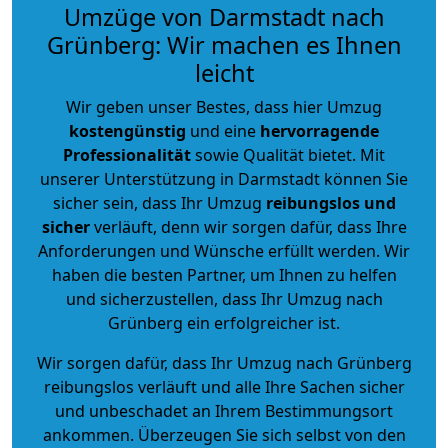
Umzüge von Darmstadt nach
Grünberg: Wir machen es Ihnen
leicht
Wir geben unser Bestes, dass hier Umzug
kostengünstig
und eine
hervorragende
Professionalität
sowie Qualität bietet. Mit
unserer Unterstützung in Darmstadt können Sie
sicher sein, dass Ihr Umzug
reibungslos und
sicher
verläuft, denn wir sorgen dafür, dass Ihre
Anforderungen und Wünsche erfüllt werden. Wir
haben die besten Partner, um Ihnen zu helfen
und sicherzustellen, dass Ihr Umzug nach
Grünberg ein erfolgreicher ist.
Wir sorgen dafür, dass Ihr Umzug nach Grünberg
reibungslos verläuft und alle Ihre Sachen sicher
und unbeschadet an Ihrem Bestimmungsort
ankommen. Überzeugen Sie sich selbst von den