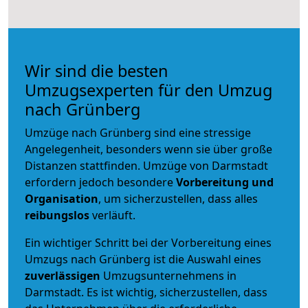
Wir sind die besten
Umzugsexperten für den Umzug
nach Grünberg
Umzüge nach Grünberg sind eine stressige
Angelegenheit, besonders wenn sie über große
Distanzen stattfinden. Umzüge von Darmstadt
erfordern jedoch besondere
Vorbereitung und
Organisation
, um sicherzustellen, dass alles
reibungslos
verläuft.
Ein wichtiger Schritt bei der Vorbereitung eines
Umzugs nach Grünberg ist die Auswahl eines
zuverlässigen
Umzugsunternehmens in
Darmstadt. Es ist wichtig, sicherzustellen, dass