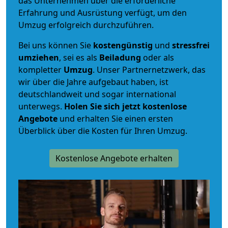
das Unternehmen über die erforderliche
Erfahrung und Ausrüstung verfügt, um den
Umzug erfolgreich durchzuführen.
Bei uns können Sie
kostengünstig
und
stressfrei
umziehen
, sei es als
Beiladung
oder als
kompletter
Umzug
. Unser Partnernetzwerk, das
wir über die Jahre aufgebaut haben, ist
deutschlandweit und sogar international
unterwegs.
Holen Sie sich jetzt kostenlose
Angebote
und erhalten Sie einen ersten
Überblick über die Kosten für Ihren Umzug.
Kostenlose Angebote erhalten