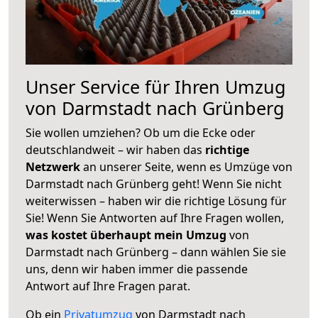
Unser Service für Ihren Umzug
von Darmstadt nach Grünberg
Sie wollen umziehen? Ob um die Ecke oder
deutschlandweit – wir haben das
richtige
Netzwerk
an unserer Seite, wenn es Umzüge von
Darmstadt nach Grünberg geht! Wenn Sie nicht
weiterwissen – haben wir die richtige Lösung für
Sie! Wenn Sie Antworten auf Ihre Fragen wollen,
was kostet überhaupt mein Umzug
von
Darmstadt nach Grünberg – dann wählen Sie sie
uns, denn wir haben immer die passende
Antwort auf Ihre Fragen parat.
Ob ein
Privatumzug
von Darmstadt nach