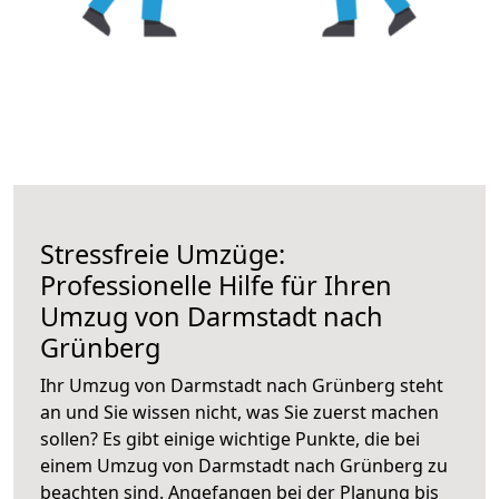
Stressfreie Umzüge:
Professionelle Hilfe für Ihren
Umzug von Darmstadt nach
Grünberg
Ihr Umzug von Darmstadt nach Grünberg steht
an und Sie wissen nicht, was Sie zuerst machen
sollen? Es gibt einige wichtige Punkte, die bei
einem Umzug von Darmstadt nach Grünberg zu
beachten sind.
Angefangen bei der Planung bis