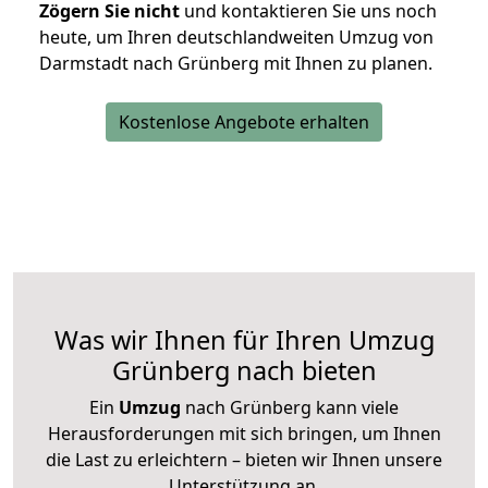
Zögern Sie nicht
und kontaktieren Sie uns noch
heute, um Ihren deutschlandweiten Umzug von
Darmstadt nach Grünberg mit Ihnen zu planen.
Kostenlose Angebote erhalten
Was wir Ihnen für Ihren Umzug
Grünberg nach bieten
Ein
Umzug
nach Grünberg kann viele
Herausforderungen mit sich bringen, um Ihnen
die Last zu erleichtern – bieten wir Ihnen unsere
Unterstützung an.