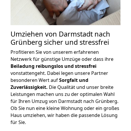
Umziehen von
Darmstadt nach
Grünberg
sicher und stressfrei
Profitieren Sie von unserem erfahrenen
Netzwerk für günstige Umzüge oder dass ihre
Beiladung reibungslos und stressfrei
vonstattengeht. Dabei legen unsere Partner
besonderen Wert auf
Sorgfalt und
Zuverlässigkeit.
Die Qualität und unser breite
Leistungen machen uns zu der optimalen Wahl
für Ihren Umzug von Darmstadt nach Grünberg.
Ob Sie nun eine kleine Wohnung oder ein großes
Haus umziehen, wir haben die passende Lösung
für Sie.