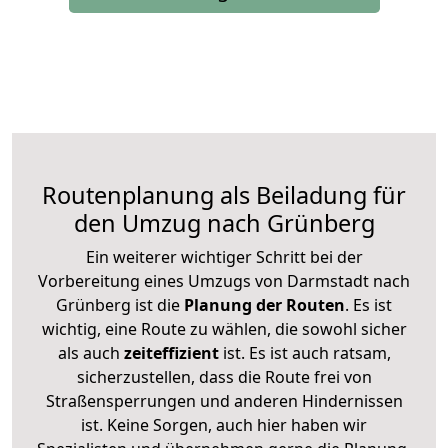
Routenplanung als Beiladung für
den Umzug nach Grünberg
Ein weiterer wichtiger Schritt bei der
Vorbereitung eines Umzugs von Darmstadt nach
Grünberg ist die
Planung der Routen
. Es ist
wichtig, eine Route zu wählen, die sowohl sicher
als auch
zeiteffizient
ist. Es ist auch ratsam,
sicherzustellen, dass die Route frei von
Straßensperrungen und anderen Hindernissen
ist. Keine Sorgen, auch hier haben wir