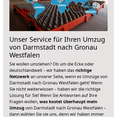
Unser Service für Ihren Umzug
von Darmstadt nach Gronau
Westfalen
Sie wollen umziehen? Ob um die Ecke oder
deutschlandweit – wir haben das
richtige
Netzwerk
an unserer Seite, wenn es Umzüge von
Darmstadt nach Gronau Westfalen geht! Wenn
Sie nicht weiterwissen – haben wir die richtige
Lösung für Sie! Wenn Sie Antworten auf Ihre
Fragen wollen,
was kostet überhaupt mein
Umzug
von Darmstadt nach Gronau Westfalen –
dann wählen Sie sie uns, denn wir haben immer