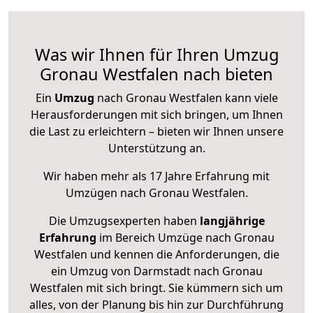
Was wir Ihnen für Ihren Umzug
Gronau Westfalen nach bieten
Ein
Umzug
nach Gronau Westfalen kann viele
Herausforderungen mit sich bringen, um Ihnen
die Last zu erleichtern – bieten wir Ihnen unsere
Unterstützung an.
Wir haben mehr als 17 Jahre Erfahrung mit
Umzügen nach
Gronau Westfalen
.
Die Umzugsexperten haben
langjährige
Erfahrung
im Bereich Umzüge nach Gronau
Westfalen und kennen die Anforderungen, die
ein Umzug von Darmstadt nach Gronau
Westfalen mit sich bringt. Sie kümmern sich um
alles, von der Planung bis hin zur Durchführung