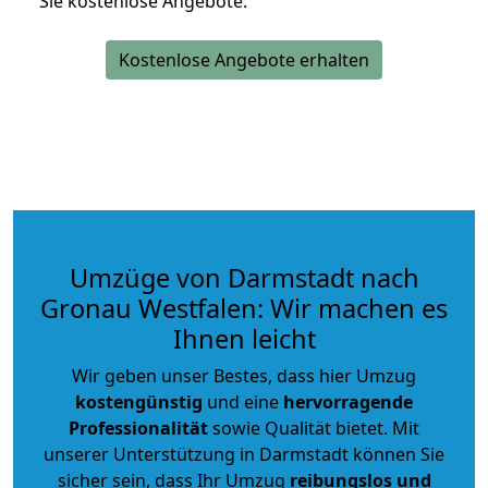
Sie kostenlose Angebote.
Kostenlose Angebote erhalten
Umzüge von Darmstadt nach
Gronau Westfalen: Wir machen es
Ihnen leicht
Wir geben unser Bestes, dass hier Umzug
kostengünstig
und eine
hervorragende
Professionalität
sowie Qualität bietet. Mit
unserer Unterstützung in Darmstadt können Sie
sicher sein, dass Ihr Umzug
reibungslos und