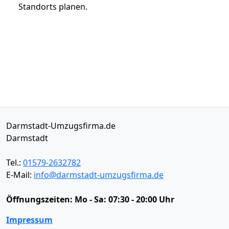
Standorts planen.
Darmstadt-Umzugsfirma.de
Darmstadt
Tel.:
01579-2632782
E-Mail:
info@darmstadt-umzugsfirma.de
Öffnungszeiten:
Mo - Sa: 07:30 - 20:00 Uhr
Impressum