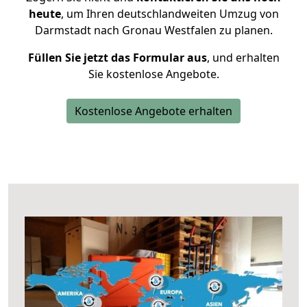
heute
, um Ihren deutschlandweiten Umzug von
Darmstadt nach Gronau Westfalen zu planen.
Füllen Sie jetzt das Formular aus
, und erhalten
Sie kostenlose Angebote.
Kostenlose Angebote erhalten