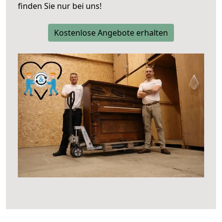
finden Sie nur bei uns!
Kostenlose Angebote erhalten