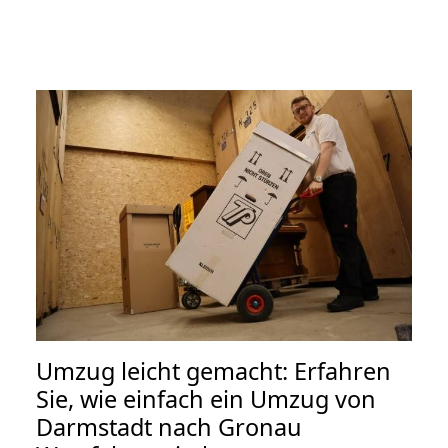
Umzug leicht gemacht: Erfahren
Sie, wie einfach ein Umzug von
Darmstadt nach Gronau