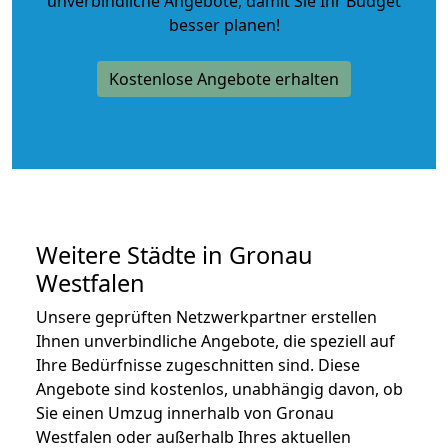
unverbindliche Angebote
, damit Sie Ihr Budget
besser planen!
Kostenlose Angebote erhalten
Weitere Städte in Gronau
Westfalen
Unsere geprüften Netzwerkpartner erstellen
Ihnen unverbindliche Angebote, die speziell auf
Ihre Bedürfnisse zugeschnitten sind. Diese
Angebote sind kostenlos, unabhängig davon, ob
Sie einen Umzug innerhalb von Gronau
Westfalen oder außerhalb Ihres aktuellen