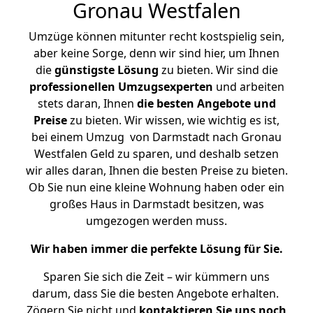
Gronau Westfalen
Umzüge können mitunter recht kostspielig sein,
aber keine Sorge, denn wir sind hier, um Ihnen
die
günstigste
Lösung
zu bieten. Wir sind die
professionellen Umzugsexperten
und arbeiten
stets daran, Ihnen
die besten Angebote und
Preise
zu bieten. Wir wissen, wie wichtig es ist,
bei einem Umzug von Darmstadt nach Gronau
Westfalen Geld zu sparen, und deshalb setzen
wir alles daran, Ihnen die besten Preise zu bieten.
Ob Sie nun eine kleine Wohnung haben oder ein
großes Haus in Darmstadt besitzen, was
umgezogen werden muss.
Wir haben immer die perfekte Lösung für Sie.
Sparen Sie sich die Zeit – wir kümmern uns
darum, dass Sie die besten Angebote erhalten.
Zögern Sie nicht und
kontaktieren Sie uns noch