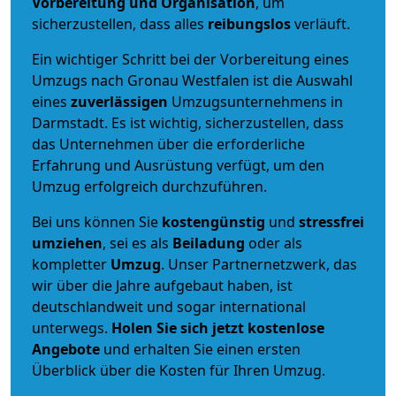
Vorbereitung und Organisation
, um
sicherzustellen, dass alles
reibungslos
verläuft.
Ein wichtiger Schritt bei der Vorbereitung eines
Umzugs nach Gronau Westfalen ist die Auswahl
eines
zuverlässigen
Umzugsunternehmens in
Darmstadt. Es ist wichtig, sicherzustellen, dass
das Unternehmen über die erforderliche
Erfahrung und Ausrüstung verfügt, um den
Umzug erfolgreich durchzuführen.
Bei uns können Sie
kostengünstig
und
stressfrei
umziehen
, sei es als
Beiladung
oder als
kompletter
Umzug
. Unser Partnernetzwerk, das
wir über die Jahre aufgebaut haben, ist
deutschlandweit und sogar international
unterwegs.
Holen Sie sich jetzt kostenlose
Angebote
und erhalten Sie einen ersten
Überblick über die Kosten für Ihren Umzug.