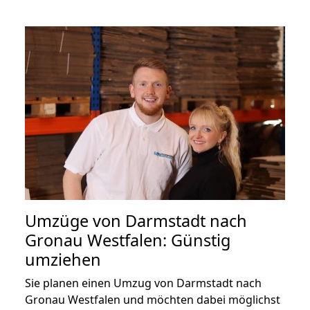
Umzüge von Darmstadt nach
Gronau Westfalen: Günstig
umziehen
Sie planen einen Umzug von Darmstadt nach
Gronau Westfalen und möchten dabei möglichst