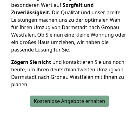
besonderen Wert auf
Sorgfalt und
Zuverlässigkeit.
Die Qualität und unser breite
Leistungen machen uns zu der optimalen Wahl
für Ihren Umzug von Darmstadt nach Gronau
Westfalen. Ob Sie nun eine kleine Wohnung oder
ein großes Haus umziehen, wir haben die
passende Lösung für Sie.
Zögern Sie nicht
und kontaktieren Sie uns noch
heute, um Ihren deutschlandweiten Umzug von
Darmstadt nach Gronau Westfalen mit Ihnen zu
planen.
Kostenlose Angebote erhalten