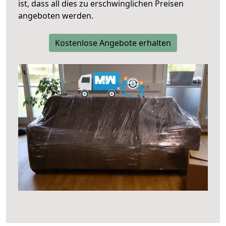
ist, dass all dies zu erschwinglichen Preisen
angeboten werden.
Kostenlose Angebote erhalten