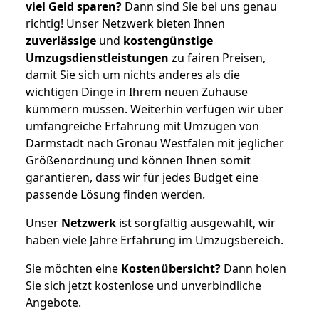
viel Geld sparen?
Dann sind Sie bei uns genau
richtig! Unser Netzwerk bieten Ihnen
zuverlässige
und
kostengünstige
Umzugsdienstleistungen
zu fairen Preisen,
damit Sie sich um nichts anderes als die
wichtigen Dinge in Ihrem neuen Zuhause
kümmern müssen. Weiterhin verfügen wir über
umfangreiche Erfahrung mit Umzügen von
Darmstadt nach Gronau Westfalen mit jeglicher
Größenordnung und können Ihnen somit
garantieren, dass wir für jedes Budget eine
passende Lösung finden werden.
Unser
Netzwerk
ist sorgfältig ausgewählt, wir
haben viele Jahre Erfahrung im Umzugsbereich.
Sie möchten eine
Kostenübersicht?
Dann holen
Sie sich jetzt kostenlose und unverbindliche
Angebote.