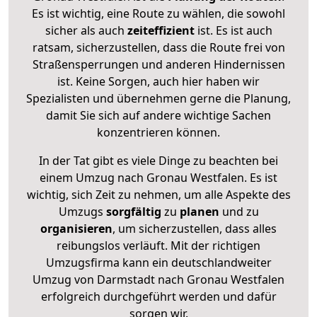
Es ist wichtig, eine Route zu wählen, die sowohl
sicher als auch
zeiteffizient
ist. Es ist auch
ratsam, sicherzustellen, dass die Route frei von
Straßensperrungen und anderen Hindernissen
ist. Keine Sorgen, auch hier haben wir
Spezialisten und übernehmen gerne die Planung,
damit Sie sich auf andere wichtige Sachen
konzentrieren können.
In der Tat gibt es viele Dinge zu beachten bei
einem Umzug nach Gronau Westfalen. Es ist
wichtig, sich Zeit zu nehmen, um alle Aspekte des
Umzugs
sorgfältig
zu
planen
und zu
organisieren
, um sicherzustellen, dass alles
reibungslos verläuft. Mit der richtigen
Umzugsfirma kann ein deutschlandweiter
Umzug von Darmstadt nach Gronau Westfalen
erfolgreich durchgeführt werden und dafür
sorgen wir.