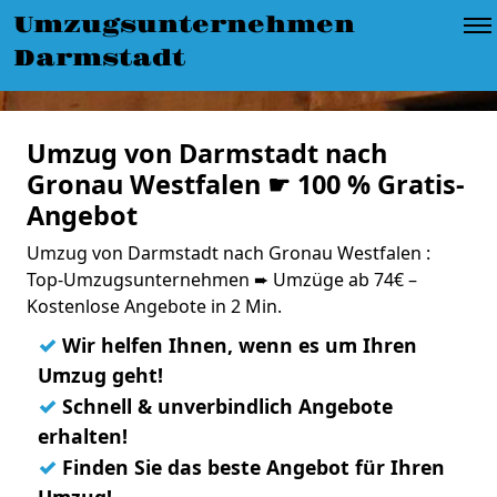
Umzugsunternehmen
Darmstadt
Umzug von Darmstadt nach
Gronau Westfalen ☛ 100 % Gratis-
Angebot
Umzug von Darmstadt nach Gronau Westfalen :
Top-Umzugsunternehmen ➨ Umzüge ab 74€ –
Kostenlose Angebote in 2 Min.
✓
Wir helfen Ihnen, wenn es um Ihren
Umzug geht!
✓
Schnell & unverbindlich Angebote
erhalten!
✓
Finden Sie das beste Angebot für Ihren