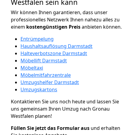
Westfalen sein kann
Wir können Ihnen garantieren, dass unser
professionelles Netzwerk Ihnen nahezu alles zu
einem
kostengünstigen
Preis
anbieten können.
Entrümpelung
Haushaltsauflösung Darmstadt
Halteverbotszone Darmstadt
Möbellift Darmstadt
Möbeltaxi
Möbelmitfahrzentrale
Umzugshelfer Darmstadt
Umzugskartons
Kontaktieren Sie uns noch heute und lassen Sie
uns gemeinsam Ihren Umzug nach Gronau
Westfalen planen!
Füllen Sie jetzt das Formular aus
und erhalten