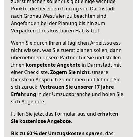
zuerst machen sollen? Es gibt einige wichtige
Punkte, die bei einem Umzug von Darmstadt
nach Gronau Westfalen zu beachten sind.
Angefangen bei der Planung bis hin zum
Verpacken Ihres kostbaren Hab & Gut.
Wenn Sie durch Ihren alltäglichen Arbeitsstress
nicht wissen, was Sie zuerst planen sollen, dann
übernehmen unsere Partner für Sie und stellen
Ihnen
kompetente Angebote
in Darmstadt mit
einer Checkliste.
Zögern Sie nicht
, unsere
Dienste in Anspruch zu nehmen und lehnen Sie
sich zurück.
Vertrauen Sie unserer 17 Jahre
Erfahrung
in der Umzugsbranche und holen Sie
sich Angebote.
Füllen Sie jetzt das Formular aus und
erhalten
Sie kostenlose Angebote
.
Bis zu 60 % der Umzugskosten sparen
, das