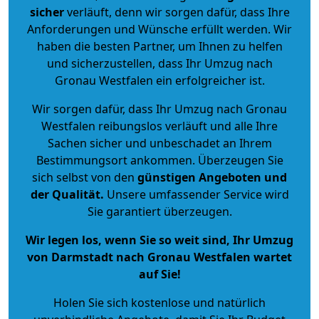
sicher
verläuft, denn wir sorgen dafür, dass Ihre
Anforderungen und Wünsche erfüllt werden. Wir
haben die besten Partner, um Ihnen zu helfen
und sicherzustellen, dass Ihr Umzug nach
Gronau Westfalen ein erfolgreicher ist.
Wir sorgen dafür, dass Ihr Umzug nach Gronau
Westfalen reibungslos verläuft und alle Ihre
Sachen sicher und unbeschadet an Ihrem
Bestimmungsort ankommen. Überzeugen Sie
sich selbst von den
günstigen Angeboten und
der Qualität
.
Unsere umfassender Service wird
Sie garantiert überzeugen.
Wir legen los, wenn Sie so weit sind, Ihr Umzug
von Darmstadt nach Gronau Westfalen wartet
auf Sie!
Holen Sie sich kostenlose und natürlich