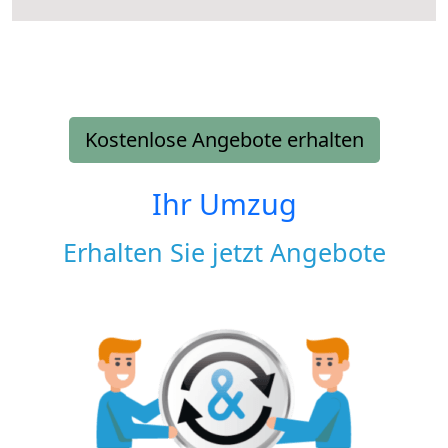
Kostenlose Angebote erhalten
Ihr Umzug
Erhalten Sie jetzt Angebote