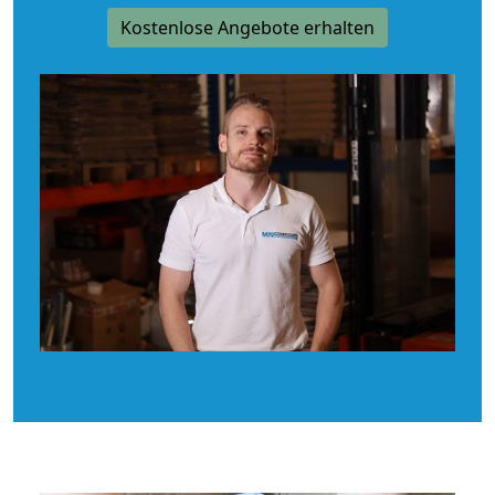
Kostenlose Angebote erhalten