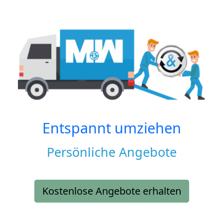
Entspannt umziehen
Persönliche Angebote
Kostenlose Angebote erhalten