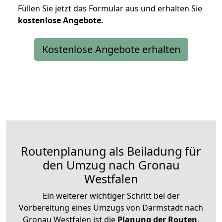
Füllen Sie jetzt das Formular aus und erhalten Sie
kostenlose
Angebote.
Kostenlose Angebote erhalten
Routenplanung als Beiladung für
den Umzug nach Gronau
Westfalen
Ein weiterer wichtiger Schritt bei der
Vorbereitung eines Umzugs von Darmstadt nach
Gronau Westfalen ist die
Planung der Routen
.