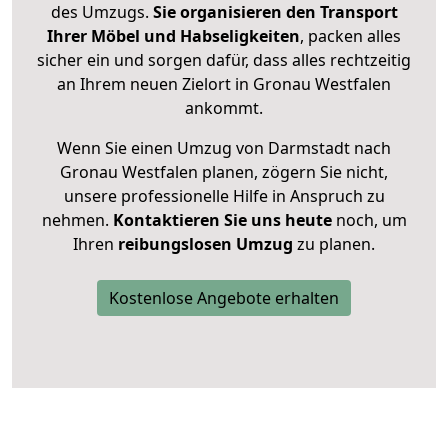
des Umzugs.
Sie organisieren den Transport
Ihrer Möbel und Habseligkeiten
, packen alles
sicher ein und sorgen dafür, dass alles rechtzeitig
an Ihrem neuen Zielort in Gronau Westfalen
ankommt.
Wenn Sie einen Umzug von Darmstadt nach
Gronau Westfalen planen, zögern Sie nicht,
unsere professionelle Hilfe in Anspruch zu
nehmen.
Kontaktieren Sie uns heute
noch, um
Ihren
reibungslosen Umzug
zu planen.
Kostenlose Angebote erhalten