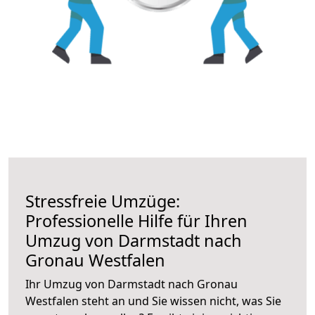
Stressfreie Umzüge:
Professionelle Hilfe für Ihren
Umzug von Darmstadt nach
Gronau Westfalen
Ihr Umzug von Darmstadt nach Gronau
Westfalen steht an und Sie wissen nicht, was Sie