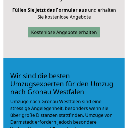
Füllen Sie jetzt das Formular aus
und erhalten
Sie kostenlose Angebote
Kostenlose Angebote erhalten
Wir sind die besten
Umzugsexperten für den Umzug
nach Gronau Westfalen
Umzüge nach Gronau Westfalen sind eine
stressige Angelegenheit, besonders wenn sie
über große Distanzen stattfinden. Umzüge von
Darmstadt erfordern jedoch besondere