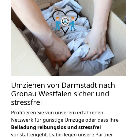
Umziehen von
Darmstadt nach
Gronau Westfalen
sicher und
stressfrei
Profitieren Sie von unserem erfahrenen
Netzwerk für günstige Umzüge oder dass ihre
Beiladung reibungslos und stressfrei
vonstattengeht. Dabei legen unsere Partner