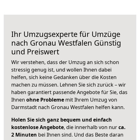
Ihr Umzugsexperte für Umzüge
nach
Gronau Westfalen
Günstig
und Preiswert
Wir verstehen, dass der Umzug an sich schon
stressig genug ist, und wollen Ihnen dabei
helfen, sich keine Gedanken über die Kosten
machen zu müssen. Lehnen Sie sich zurück – wir
haben garantiert passende Angebote für Sie, das
Ihnen
ohne Probleme
mit Ihrem Umzug von
Darmstadt nach Gronau Westfalen helfen kann.
Holen Sie sich ganz bequem und einfach
kostenlose Angebote
, die innerhalb von nur
ca.
2 Minuten
bei Ihnen sind. Und das Beste daran