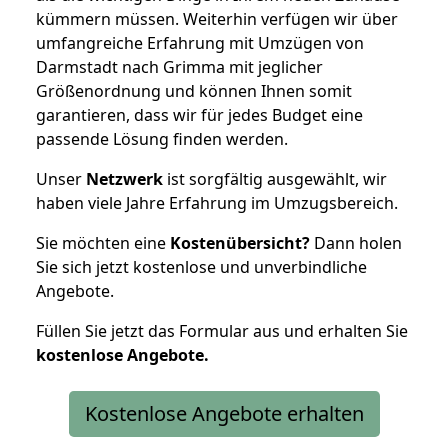
kümmern müssen. Weiterhin verfügen wir über
umfangreiche Erfahrung mit Umzügen von
Darmstadt nach Grimma mit jeglicher
Größenordnung und können Ihnen somit
garantieren, dass wir für jedes Budget eine
passende Lösung finden werden.
Unser
Netzwerk
ist sorgfältig ausgewählt, wir
haben viele Jahre Erfahrung im Umzugsbereich.
Sie möchten eine
Kostenübersicht?
Dann holen
Sie sich jetzt kostenlose und unverbindliche
Angebote.
Füllen Sie jetzt das Formular aus und erhalten Sie
kostenlose
Angebote.
Kostenlose Angebote erhalten