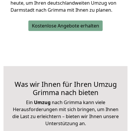
heute, um Ihren deutschlandweiten Umzug von
Darmstadt nach Grimma mit Ihnen zu planen.
Kostenlose Angebote erhalten
Was wir Ihnen für Ihren Umzug
Grimma nach bieten
Ein
Umzug
nach Grimma kann viele
Herausforderungen mit sich bringen, um Ihnen
die Last zu erleichtern – bieten wir Ihnen unsere
Unterstützung an.