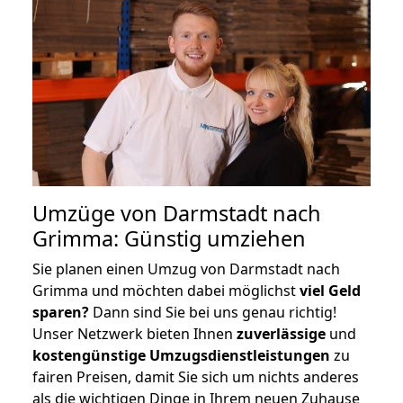
Umzüge von Darmstadt nach
Grimma: Günstig umziehen
Sie planen einen Umzug von Darmstadt nach
Grimma und möchten dabei möglichst
viel Geld
sparen?
Dann sind Sie bei uns genau richtig!
Unser Netzwerk bieten Ihnen
zuverlässige
und
kostengünstige Umzugsdienstleistungen
zu
fairen Preisen, damit Sie sich um nichts anderes
als die wichtigen Dinge in Ihrem neuen Zuhause