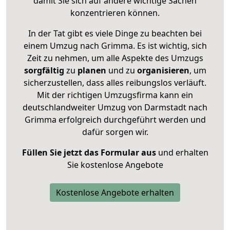
damit Sie sich auf andere wichtige Sachen
konzentrieren können.
In der Tat gibt es viele Dinge zu beachten bei
einem Umzug nach Grimma. Es ist wichtig, sich
Zeit zu nehmen, um alle Aspekte des Umzugs
sorgfältig
zu
planen
und zu
organisieren
, um
sicherzustellen, dass alles reibungslos verläuft.
Mit der richtigen Umzugsfirma kann ein
deutschlandweiter Umzug von Darmstadt nach
Grimma erfolgreich durchgeführt werden und
dafür sorgen wir.
Füllen Sie jetzt das Formular aus
und erhalten
Sie kostenlose Angebote
Kostenlose Angebote erhalten