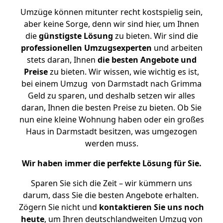
Umzüge können mitunter recht kostspielig sein,
aber keine Sorge, denn wir sind hier, um Ihnen
die
günstigste
Lösung
zu bieten. Wir sind die
professionellen Umzugsexperten
und arbeiten
stets daran, Ihnen
die besten Angebote und
Preise
zu bieten. Wir wissen, wie wichtig es ist,
bei einem Umzug von Darmstadt nach Grimma
Geld zu sparen, und deshalb setzen wir alles
daran, Ihnen die besten Preise zu bieten. Ob Sie
nun eine kleine Wohnung haben oder ein großes
Haus in Darmstadt besitzen, was umgezogen
werden muss.
Wir haben immer die perfekte Lösung für Sie.
Sparen Sie sich die Zeit – wir kümmern uns
darum, dass Sie die besten Angebote erhalten.
Zögern Sie nicht und
kontaktieren Sie uns noch
heute
, um Ihren deutschlandweiten Umzug von