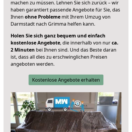
machen zu müssen. Lehnen Sie sich zurück – wir
haben garantiert passende Angebote für Sie, das
Ihnen
ohne Probleme
mit Ihrem Umzug von
Darmstadt nach Grimma helfen kann.
Holen Sie sich ganz bequem und einfach
kostenlose Angebote
, die innerhalb von nur
ca.
2 Minuten
bei Ihnen sind. Und das Beste daran
ist, dass all dies zu erschwinglichen Preisen
angeboten werden.
Kostenlose Angebote erhalten