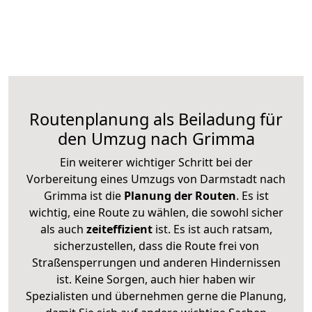
Routenplanung als Beiladung für
den Umzug nach Grimma
Ein weiterer wichtiger Schritt bei der
Vorbereitung eines Umzugs von Darmstadt nach
Grimma ist die
Planung der Routen
. Es ist
wichtig, eine Route zu wählen, die sowohl sicher
als auch
zeiteffizient
ist. Es ist auch ratsam,
sicherzustellen, dass die Route frei von
Straßensperrungen und anderen Hindernissen
ist. Keine Sorgen, auch hier haben wir
Spezialisten und übernehmen gerne die Planung,