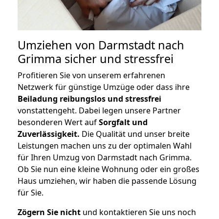
Umziehen von
Darmstadt nach
Grimma
sicher und stressfrei
Profitieren Sie von unserem erfahrenen
Netzwerk für günstige Umzüge oder dass ihre
Beiladung reibungslos und stressfrei
vonstattengeht. Dabei legen unsere Partner
besonderen Wert auf
Sorgfalt und
Zuverlässigkeit.
Die Qualität und unser breite
Leistungen machen uns zu der optimalen Wahl
für Ihren Umzug von Darmstadt nach Grimma.
Ob Sie nun eine kleine Wohnung oder ein großes
Haus umziehen, wir haben die passende Lösung
für Sie.
Zögern Sie nicht
und kontaktieren Sie uns noch