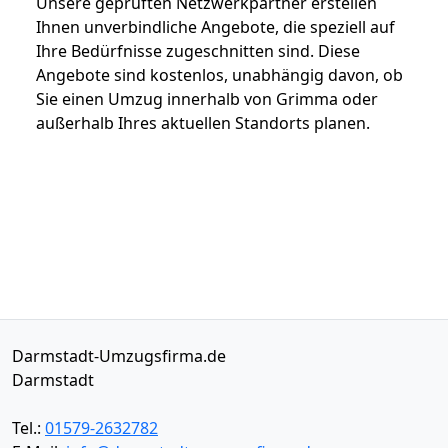
Unsere geprüften Netzwerkpartner erstellen
Ihnen unverbindliche Angebote, die speziell auf
Ihre Bedürfnisse zugeschnitten sind. Diese
Angebote sind kostenlos, unabhängig davon, ob
Sie einen Umzug innerhalb von Grimma oder
außerhalb Ihres aktuellen Standorts planen.
Darmstadt-Umzugsfirma.de
Darmstadt
Tel.:
01579-2632782