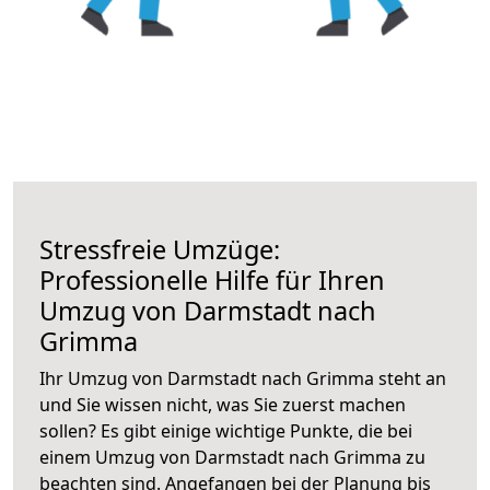
Stressfreie Umzüge:
Professionelle Hilfe für Ihren
Umzug von Darmstadt nach
Grimma
Ihr Umzug von Darmstadt nach Grimma steht an
und Sie wissen nicht, was Sie zuerst machen
sollen? Es gibt einige wichtige Punkte, die bei
einem Umzug von Darmstadt nach Grimma zu
beachten sind.
Angefangen bei der Planung bis