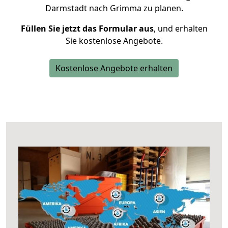
Darmstadt nach Grimma zu planen.
Füllen Sie jetzt das Formular aus
, und erhalten
Sie kostenlose Angebote.
Kostenlose Angebote erhalten