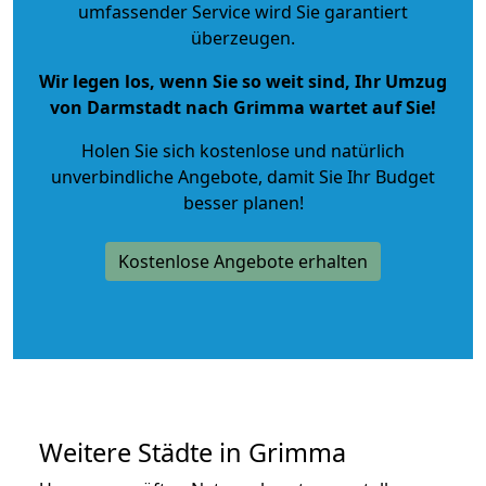
umfassender Service wird Sie garantiert
überzeugen.
Wir legen los, wenn Sie so weit sind, Ihr Umzug
von Darmstadt nach Grimma wartet auf Sie!
Holen Sie sich kostenlose und natürlich
unverbindliche Angebote
, damit Sie Ihr Budget
besser planen!
Kostenlose Angebote erhalten
Weitere Städte in Grimma