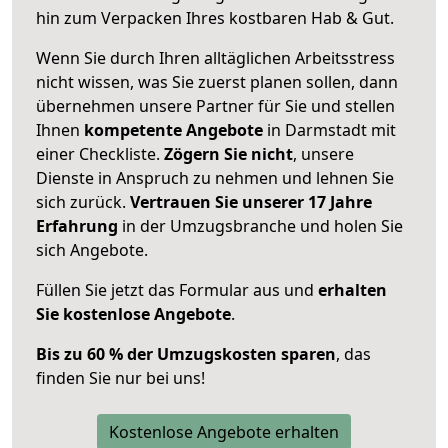
hin zum Verpacken Ihres kostbaren Hab & Gut.
Wenn Sie durch Ihren alltäglichen Arbeitsstress
nicht wissen, was Sie zuerst planen sollen, dann
übernehmen unsere Partner für Sie und stellen
Ihnen
kompetente Angebote
in Darmstadt mit
einer Checkliste.
Zögern Sie nicht
, unsere
Dienste in Anspruch zu nehmen und lehnen Sie
sich zurück.
Vertrauen Sie unserer 17 Jahre
Erfahrung
in der Umzugsbranche und holen Sie
sich Angebote.
Füllen Sie jetzt das Formular aus und
erhalten
Sie kostenlose Angebote
.
Bis zu 60 % der Umzugskosten sparen
, das
finden Sie nur bei uns!
Kostenlose Angebote erhalten