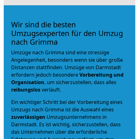
Wir sind die besten
Umzugsexperten für den Umzug
nach Grimma
Umzüge nach Grimma sind eine stressige
Angelegenheit, besonders wenn sie über große
Distanzen stattfinden. Umzüge von Darmstadt
erfordern jedoch besondere
Vorbereitung und
Organisation
, um sicherzustellen, dass alles
reibungslos
verläuft.
Ein wichtiger Schritt bei der Vorbereitung eines
Umzugs nach Grimma ist die Auswahl eines
zuverlässigen
Umzugsunternehmens in
Darmstadt. Es ist wichtig, sicherzustellen, dass
das Unternehmen über die erforderliche