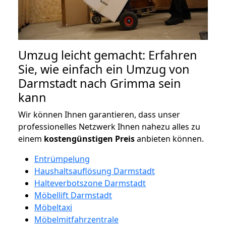
Umzug leicht gemacht: Erfahren
Sie, wie einfach ein Umzug von
Darmstadt nach Grimma sein
kann
Wir können Ihnen garantieren, dass unser
professionelles Netzwerk Ihnen nahezu alles zu
einem
kostengünstigen
Preis
anbieten können.
Entrümpelung
Haushaltsauflösung Darmstadt
Halteverbotszone Darmstadt
Möbellift Darmstadt
Möbeltaxi
Möbelmitfahrzentrale