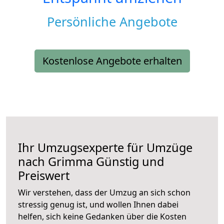
Persönliche Angebote
Kostenlose Angebote erhalten
Ihr Umzugsexperte für Umzüge
nach
Grimma
Günstig und
Preiswert
Wir verstehen, dass der Umzug an sich schon
stressig genug ist, und wollen Ihnen dabei
helfen, sich keine Gedanken über die Kosten