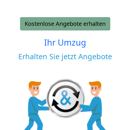
Kostenlose Angebote erhalten
Ihr Umzug
Erhalten Sie jetzt Angebote