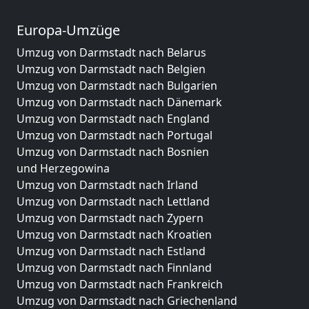
Europa-Umzüge
Umzug von Darmstadt nach Belarus
Umzug von Darmstadt nach Belgien
Umzug von Darmstadt nach Bulgarien
Umzug von Darmstadt nach Dänemark
Umzug von Darmstadt nach England
Umzug von Darmstadt nach Portugal
Umzug von Darmstadt nach Bosnien
und Herzegowina
Umzug von Darmstadt nach Irland
Umzug von Darmstadt nach Lettland
Umzug von Darmstadt nach Zypern
Umzug von Darmstadt nach Kroatien
Umzug von Darmstadt nach Estland
Umzug von Darmstadt nach Finnland
Umzug von Darmstadt nach Frankreich
Umzug von Darmstadt nach Griechenland