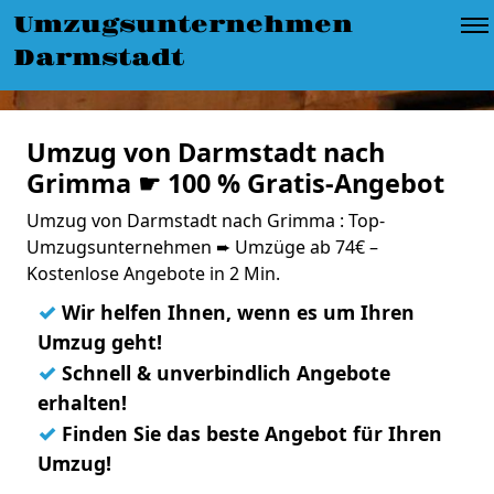
Umzugsunternehmen
Darmstadt
Umzug von Darmstadt nach
Grimma ☛ 100 % Gratis-Angebot
Umzug von Darmstadt nach Grimma : Top-
Umzugsunternehmen ➨ Umzüge ab 74€ –
Kostenlose Angebote in 2 Min.
✓
Wir helfen Ihnen, wenn es um Ihren
Umzug geht!
✓
Schnell & unverbindlich Angebote
erhalten!
✓
Finden Sie das beste Angebot für Ihren
Umzug!