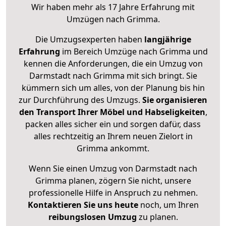
Wir haben mehr als 17 Jahre Erfahrung mit
Umzügen nach
Grimma
.
Die Umzugsexperten haben
langjährige
Erfahrung
im Bereich Umzüge nach Grimma und
kennen die Anforderungen, die ein Umzug von
Darmstadt nach Grimma mit sich bringt. Sie
kümmern sich um alles, von der Planung bis hin
zur Durchführung des Umzugs.
Sie organisieren
den Transport Ihrer Möbel und Habseligkeiten
,
packen alles sicher ein und sorgen dafür, dass
alles rechtzeitig an Ihrem neuen Zielort in
Grimma ankommt.
Wenn Sie einen Umzug von Darmstadt nach
Grimma planen, zögern Sie nicht, unsere
professionelle Hilfe in Anspruch zu nehmen.
Kontaktieren Sie uns heute
noch, um Ihren
reibungslosen Umzug
zu planen.