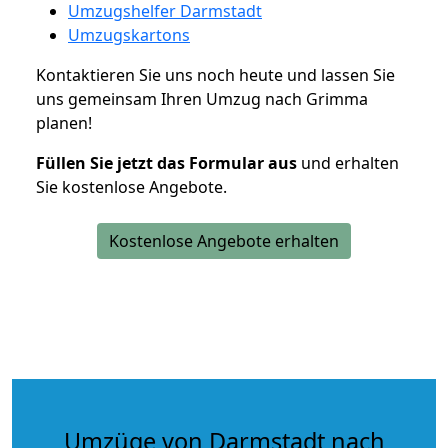
Umzugshelfer Darmstadt
Umzugskartons
Kontaktieren Sie uns noch heute und lassen Sie
uns gemeinsam Ihren Umzug nach Grimma
planen!
Füllen Sie jetzt das Formular aus
und erhalten
Sie kostenlose Angebote.
Kostenlose Angebote erhalten
Umzüge von Darmstadt nach