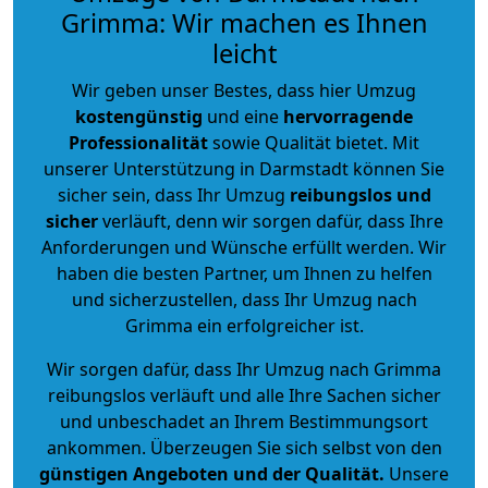
Grimma: Wir machen es Ihnen
leicht
Wir geben unser Bestes, dass hier Umzug
kostengünstig
und eine
hervorragende
Professionalität
sowie Qualität bietet. Mit
unserer Unterstützung in Darmstadt können Sie
sicher sein, dass Ihr Umzug
reibungslos und
sicher
verläuft, denn wir sorgen dafür, dass Ihre
Anforderungen und Wünsche erfüllt werden. Wir
haben die besten Partner, um Ihnen zu helfen
und sicherzustellen, dass Ihr Umzug nach
Grimma ein erfolgreicher ist.
Wir sorgen dafür, dass Ihr Umzug nach Grimma
reibungslos verläuft und alle Ihre Sachen sicher
und unbeschadet an Ihrem Bestimmungsort
ankommen. Überzeugen Sie sich selbst von den
günstigen Angeboten und der Qualität
.
Unsere