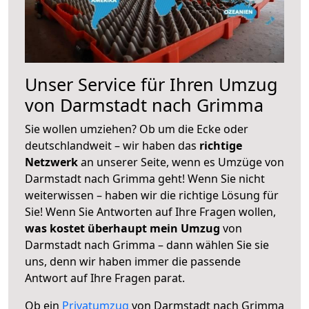
Unser Service für Ihren Umzug
von Darmstadt nach Grimma
Sie wollen umziehen? Ob um die Ecke oder
deutschlandweit – wir haben das
richtige
Netzwerk
an unserer Seite, wenn es Umzüge von
Darmstadt nach Grimma geht! Wenn Sie nicht
weiterwissen – haben wir die richtige Lösung für
Sie! Wenn Sie Antworten auf Ihre Fragen wollen,
was kostet überhaupt mein Umzug
von
Darmstadt nach Grimma – dann wählen Sie sie
uns, denn wir haben immer die passende
Antwort auf Ihre Fragen parat.
Ob ein
Privatumzug
von Darmstadt nach Grimma