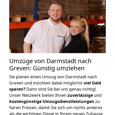
Umzüge von Darmstadt nach
Greven: Günstig umziehen
Sie planen einen Umzug von Darmstadt nach
Greven und möchten dabei möglichst
viel Geld
sparen?
Dann sind Sie bei uns genau richtig!
Unser Netzwerk bieten Ihnen
zuverlässige
und
kostengünstige Umzugsdienstleistungen
zu
fairen Preisen, damit Sie sich um nichts anderes
als die wichtigen Dinge in Ihrem neuen Zuhause