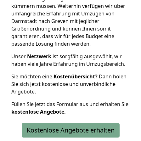
kümmern müssen. Weiterhin verfügen wir über
umfangreiche Erfahrung mit Umzügen von
Darmstadt nach Greven mit jeglicher
Größenordnung und können Ihnen somit
garantieren, dass wir für jedes Budget eine
passende Lösung finden werden.
Unser
Netzwerk
ist sorgfältig ausgewählt, wir
haben viele Jahre Erfahrung im Umzugsbereich.
Sie möchten eine
Kostenübersicht?
Dann holen
Sie sich jetzt kostenlose und unverbindliche
Angebote.
Füllen Sie jetzt das Formular aus und erhalten Sie
kostenlose
Angebote.
Kostenlose Angebote erhalten