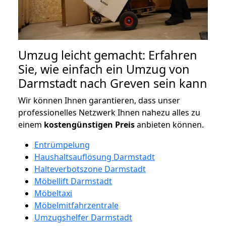
Umzug leicht gemacht: Erfahren
Sie, wie einfach ein Umzug von
Darmstadt nach Greven sein kann
Wir können Ihnen garantieren, dass unser
professionelles Netzwerk Ihnen nahezu alles zu
einem
kostengünstigen
Preis
anbieten können.
Entrümpelung
Haushaltsauflösung Darmstadt
Halteverbotszone Darmstadt
Möbellift Darmstadt
Möbeltaxi
Möbelmitfahrzentrale
Umzugshelfer Darmstadt