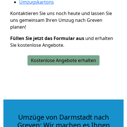
Umzugskartons
Kontaktieren Sie uns noch heute und lassen Sie
uns gemeinsam Ihren Umzug nach Greven
planen!
Füllen Sie jetzt das Formular aus
und erhalten
Sie kostenlose Angebote.
Kostenlose Angebote erhalten
Umzüge von Darmstadt nach
Greven: Wir machen es Ihnen