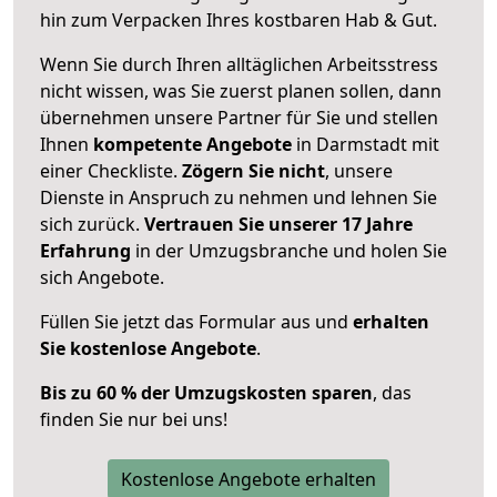
hin zum Verpacken Ihres kostbaren Hab & Gut.
Wenn Sie durch Ihren alltäglichen Arbeitsstress
nicht wissen, was Sie zuerst planen sollen, dann
übernehmen unsere Partner für Sie und stellen
Ihnen
kompetente Angebote
in Darmstadt mit
einer Checkliste.
Zögern Sie nicht
, unsere
Dienste in Anspruch zu nehmen und lehnen Sie
sich zurück.
Vertrauen Sie unserer 17 Jahre
Erfahrung
in der Umzugsbranche und holen Sie
sich Angebote.
Füllen Sie jetzt das Formular aus und
erhalten
Sie kostenlose Angebote
.
Bis zu 60 % der Umzugskosten sparen
, das
finden Sie nur bei uns!
Kostenlose Angebote erhalten