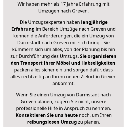
Wir haben mehr als 17 Jahre Erfahrung mit
Umzügen nach
Greven
.
Die Umzugsexperten haben
langjährige
Erfahrung
im Bereich Umzüge nach Greven und
kennen die Anforderungen, die ein Umzug von
Darmstadt nach Greven mit sich bringt. Sie
kümmern sich um alles, von der Planung bis hin
zur Durchführung des Umzugs.
Sie organisieren
den Transport Ihrer Möbel und Habseligkeiten
,
packen alles sicher ein und sorgen dafür, dass
alles rechtzeitig an Ihrem neuen Zielort in Greven
ankommt.
Wenn Sie einen Umzug von Darmstadt nach
Greven planen, zögern Sie nicht, unsere
professionelle Hilfe in Anspruch zu nehmen.
Kontaktieren Sie uns heute
noch, um Ihren
reibungslosen Umzug
zu planen.