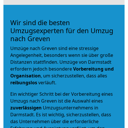
Wir sind die besten
Umzugsexperten für den Umzug
nach Greven
Umzüge nach Greven sind eine stressige
Angelegenheit, besonders wenn sie über große
Distanzen stattfinden. Umzüge von Darmstadt
erfordern jedoch besondere
Vorbereitung und
Organisation
, um sicherzustellen, dass alles
reibungslos
verläuft.
Ein wichtiger Schritt bei der Vorbereitung eines
Umzugs nach Greven ist die Auswahl eines
zuverlässigen
Umzugsunternehmens in
Darmstadt. Es ist wichtig, sicherzustellen, dass
das Unternehmen über die erforderliche