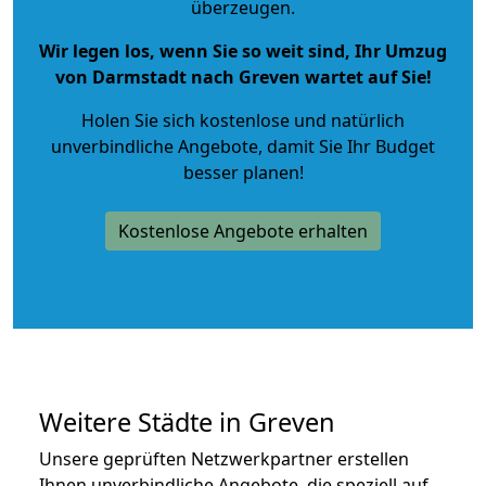
überzeugen.
Wir legen los, wenn Sie so weit sind, Ihr Umzug
von Darmstadt nach Greven wartet auf Sie!
Holen Sie sich kostenlose und natürlich
unverbindliche Angebote
, damit Sie Ihr Budget
besser planen!
Kostenlose Angebote erhalten
Weitere Städte in Greven
Unsere geprüften Netzwerkpartner erstellen
Ihnen unverbindliche Angebote, die speziell auf