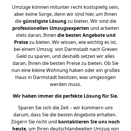
Umzüge können mitunter recht kostspielig sein,
aber keine Sorge, denn wir sind hier, um Ihnen
die
günstigste
Lösung
zu bieten. Wir sind die
professionellen Umzugsexperten
und arbeiten
stets daran, Ihnen
die besten Angebote und
Preise
zu bieten. Wir wissen, wie wichtig es ist,
bei einem Umzug von Darmstadt nach Greven
Geld zu sparen, und deshalb setzen wir alles
daran, Ihnen die besten Preise zu bieten. Ob Sie
nun eine kleine Wohnung haben oder ein großes
Haus in Darmstadt besitzen, was umgezogen
werden muss.
Wir haben immer die perfekte Lösung für Sie.
Sparen Sie sich die Zeit – wir kümmern uns
darum, dass Sie die besten Angebote erhalten.
Zögern Sie nicht und
kontaktieren Sie uns noch
heute
, um Ihren deutschlandweiten Umzug von