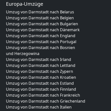
Europa-Umzüge
Umzug von Darmstadt nach Belarus
Umzug von Darmstadt nach Belgien
Umzug von Darmstadt nach Bulgarien
Umzug von Darmstadt nach Dänemark
Umzug von Darmstadt nach England
Umzug von Darmstadt nach Portugal
Umzug von Darmstadt nach Bosnien
und Herzegowina
Umzug von Darmstadt nach Irland
Umzug von Darmstadt nach Lettland
Umzug von Darmstadt nach Zypern
Umzug von Darmstadt nach Kroatien
Umzug von Darmstadt nach Estland
Umzug von Darmstadt nach Finnland
Umzug von Darmstadt nach Frankreich
Umzug von Darmstadt nach Griechenland
Umzug von Darmstadt nach Italien