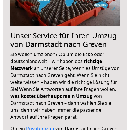
Unser Service für Ihren Umzug
von Darmstadt nach Greven
Sie wollen umziehen? Ob um die Ecke oder
deutschlandweit – wir haben das
richtige
Netzwerk
an unserer Seite, wenn es Umzüge von
Darmstadt nach Greven geht! Wenn Sie nicht
weiterwissen – haben wir die richtige Lösung für
Sie! Wenn Sie Antworten auf Ihre Fragen wollen,
was kostet überhaupt mein Umzug
von
Darmstadt nach Greven – dann wählen Sie sie
uns, denn wir haben immer die passende
Antwort auf Ihre Fragen parat.
Ob ein
Privatumzug
von Darmstadt nach Greven