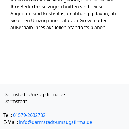
Ihre Bedürfnisse zugeschnitten sind. Diese
Angebote sind kostenlos, unabhängig davon, ob
Sie einen Umzug innerhalb von Greven oder
außerhalb Ihres aktuellen Standorts planen.
Darmstadt-Umzugsfirma.de
Darmstadt
Tel.:
01579-2632782
E-Mail:
info@darmstadt-umzugsfirma.de