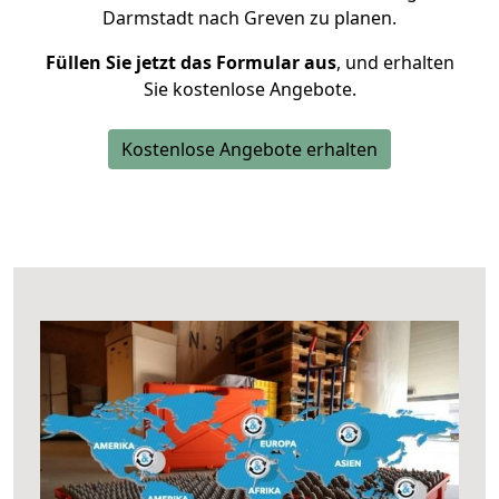
Darmstadt nach Greven zu planen.
Füllen Sie jetzt das Formular aus
, und erhalten
Sie kostenlose Angebote.
Kostenlose Angebote erhalten