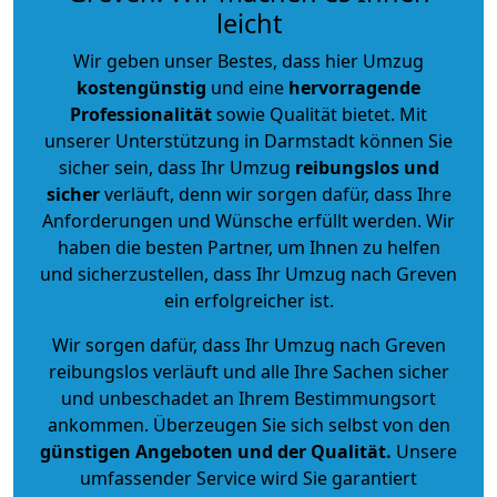
leicht
Wir geben unser Bestes, dass hier Umzug
kostengünstig
und eine
hervorragende
Professionalität
sowie Qualität bietet. Mit
unserer Unterstützung in Darmstadt können Sie
sicher sein, dass Ihr Umzug
reibungslos und
sicher
verläuft, denn wir sorgen dafür, dass Ihre
Anforderungen und Wünsche erfüllt werden. Wir
haben die besten Partner, um Ihnen zu helfen
und sicherzustellen, dass Ihr Umzug nach Greven
ein erfolgreicher ist.
Wir sorgen dafür, dass Ihr Umzug nach Greven
reibungslos verläuft und alle Ihre Sachen sicher
und unbeschadet an Ihrem Bestimmungsort
ankommen. Überzeugen Sie sich selbst von den
günstigen Angeboten und der Qualität
.
Unsere
umfassender Service wird Sie garantiert