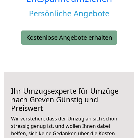
Persönliche Angebote
Kostenlose Angebote erhalten
Ihr Umzugsexperte für Umzüge
nach
Greven
Günstig und
Preiswert
Wir verstehen, dass der Umzug an sich schon
stressig genug ist, und wollen Ihnen dabei
helfen, sich keine Gedanken über die Kosten