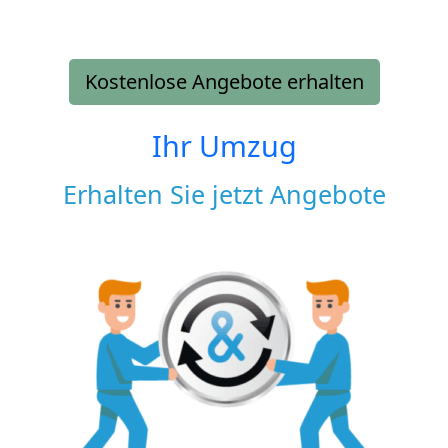
Kostenlose Angebote erhalten
Ihr Umzug
Erhalten Sie jetzt Angebote