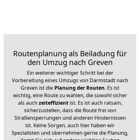
Routenplanung als Beiladung für
den Umzug nach Greven
Ein weiterer wichtiger Schritt bei der
Vorbereitung eines Umzugs von Darmstadt nach
Greven ist die
Planung der Routen
. Es ist
wichtig, eine Route zu wählen, die sowohl sicher
als auch
zeiteffizient
ist. Es ist auch ratsam,
sicherzustellen, dass die Route frei von
Straßensperrungen und anderen Hindernissen
ist. Keine Sorgen, auch hier haben wir
Spezialisten und übernehmen gerne die Planung,