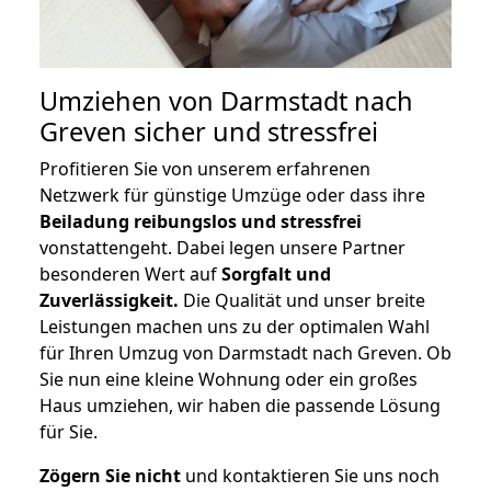
Umziehen von
Darmstadt nach
Greven
sicher und stressfrei
Profitieren Sie von unserem erfahrenen
Netzwerk für günstige Umzüge oder dass ihre
Beiladung reibungslos und stressfrei
vonstattengeht. Dabei legen unsere Partner
besonderen Wert auf
Sorgfalt und
Zuverlässigkeit.
Die Qualität und unser breite
Leistungen machen uns zu der optimalen Wahl
für Ihren Umzug von Darmstadt nach Greven. Ob
Sie nun eine kleine Wohnung oder ein großes
Haus umziehen, wir haben die passende Lösung
für Sie.
Zögern Sie nicht
und kontaktieren Sie uns noch