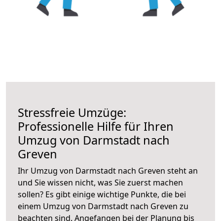
Stressfreie Umzüge:
Professionelle Hilfe für Ihren
Umzug von Darmstadt nach
Greven
Ihr Umzug von Darmstadt nach Greven steht an
und Sie wissen nicht, was Sie zuerst machen
sollen? Es gibt einige wichtige Punkte, die bei
einem Umzug von Darmstadt nach Greven zu
beachten sind.
Angefangen bei der Planung bis