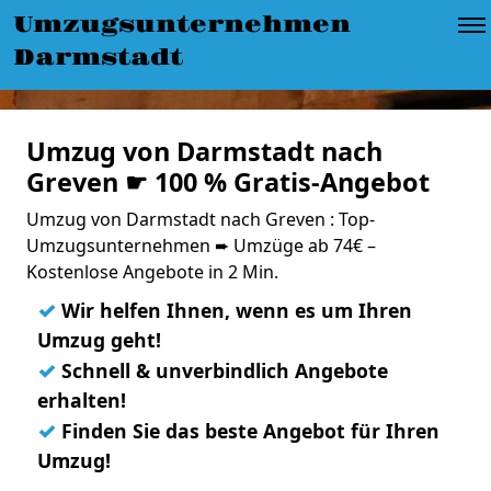
Umzugsunternehmen
Darmstadt
Umzug von Darmstadt nach
Greven ☛ 100 % Gratis-Angebot
Umzug von Darmstadt nach Greven : Top-
Umzugsunternehmen ➨ Umzüge ab 74€ –
Kostenlose Angebote in 2 Min.
✓
Wir helfen Ihnen, wenn es um Ihren
Umzug geht!
✓
Schnell & unverbindlich Angebote
erhalten!
✓
Finden Sie das beste Angebot für Ihren
Umzug!