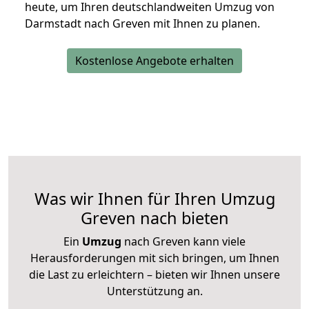
heute, um Ihren deutschlandweiten Umzug von
Darmstadt nach Greven mit Ihnen zu planen.
Kostenlose Angebote erhalten
Was wir Ihnen für Ihren Umzug
Greven nach bieten
Ein
Umzug
nach Greven kann viele
Herausforderungen mit sich bringen, um Ihnen
die Last zu erleichtern – bieten wir Ihnen unsere
Unterstützung an.