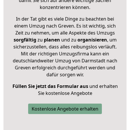
damit Sie sich auf andere wichtige Sachen
konzentrieren können.
In der Tat gibt es viele Dinge zu beachten bei
einem Umzug nach Greven. Es ist wichtig, sich
Zeit zu nehmen, um alle Aspekte des Umzugs
sorgfältig
zu
planen
und zu
organisieren
, um
sicherzustellen, dass alles reibungslos verläuft.
Mit der richtigen Umzugsfirma kann ein
deutschlandweiter Umzug von Darmstadt nach
Greven erfolgreich durchgeführt werden und
dafür sorgen wir.
Füllen Sie jetzt das Formular aus
und erhalten
Sie kostenlose Angebote
Kostenlose Angebote erhalten