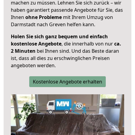
machen zu müssen. Lehnen Sie sich zurück – wir
haben garantiert passende Angebote für Sie, das
Ihnen
ohne Probleme
mit Ihrem Umzug von
Darmstadt nach Greven helfen kann.
Holen Sie sich ganz bequem und einfach
kostenlose Angebote
, die innerhalb von nur
ca.
2 Minuten
bei Ihnen sind. Und das Beste daran
ist, dass all dies zu erschwinglichen Preisen
angeboten werden.
Kostenlose Angebote erhalten