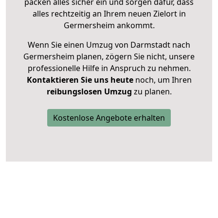
packen alles sicher ein und sorgen dafür, dass
alles rechtzeitig an Ihrem neuen Zielort in
Germersheim ankommt.
Wenn Sie einen Umzug von Darmstadt nach
Germersheim planen, zögern Sie nicht, unsere
professionelle Hilfe in Anspruch zu nehmen.
Kontaktieren Sie uns heute
noch, um Ihren
reibungslosen Umzug
zu planen.
Kostenlose Angebote erhalten