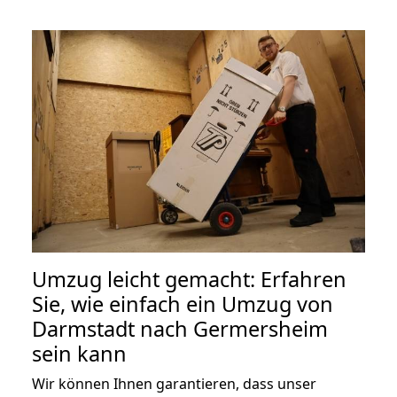
Umzug leicht gemacht: Erfahren
Sie, wie einfach ein Umzug von
Darmstadt nach Germersheim
sein kann
Wir können Ihnen garantieren, dass unser