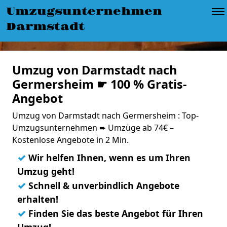
Umzugsunternehmen
Darmstadt
Umzug von Darmstadt nach
Germersheim ☛ 100 % Gratis-
Angebot
Umzug von Darmstadt nach Germersheim : Top-
Umzugsunternehmen ➨ Umzüge ab 74€ –
Kostenlose Angebote in 2 Min.
✓
Wir helfen Ihnen, wenn es um Ihren
Umzug geht!
✓
Schnell & unverbindlich Angebote
erhalten!
✓
Finden Sie das beste Angebot für Ihren