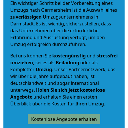
Ein wichtiger Schritt bei der Vorbereitung eines
Umzugs nach Germersheim ist die Auswahl eines
zuverlässigen
Umzugsunternehmens in
Darmstadt. Es ist wichtig, sicherzustellen, dass
das Unternehmen über die erforderliche
Erfahrung und Ausrüstung verfügt, um den
Umzug erfolgreich durchzuführen.
Bei uns können Sie
kostengünstig
und
stressfrei
umziehen
, sei es als
Beiladung
oder als
kompletter
Umzug
. Unser Partnernetzwerk, das
wir über die Jahre aufgebaut haben, ist
deutschlandweit und sogar international
unterwegs.
Holen Sie sich jetzt kostenlose
Angebote
und erhalten Sie einen ersten
Überblick über die Kosten für Ihren Umzug.
Kostenlose Angebote erhalten