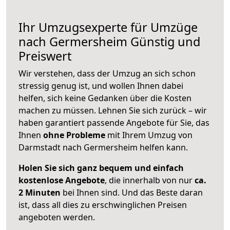
Ihr Umzugsexperte für Umzüge
nach
Germersheim
Günstig und
Preiswert
Wir verstehen, dass der Umzug an sich schon
stressig genug ist, und wollen Ihnen dabei
helfen, sich keine Gedanken über die Kosten
machen zu müssen. Lehnen Sie sich zurück – wir
haben garantiert passende Angebote für Sie, das
Ihnen
ohne Probleme
mit Ihrem Umzug von
Darmstadt nach Germersheim helfen kann.
Holen Sie sich ganz bequem und einfach
kostenlose Angebote
, die innerhalb von nur
ca.
2 Minuten
bei Ihnen sind. Und das Beste daran
ist, dass all dies zu erschwinglichen Preisen
angeboten werden.