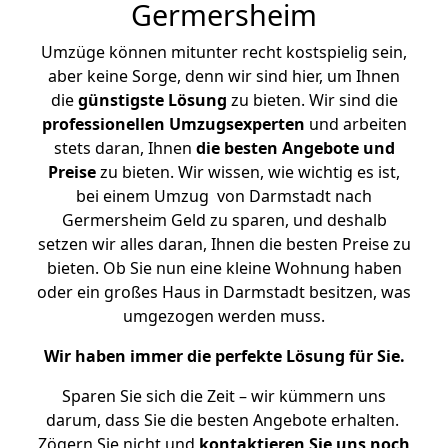
Germersheim
Umzüge können mitunter recht kostspielig sein,
aber keine Sorge, denn wir sind hier, um Ihnen
die
günstigste
Lösung
zu bieten. Wir sind die
professionellen Umzugsexperten
und arbeiten
stets daran, Ihnen
die besten Angebote und
Preise
zu bieten. Wir wissen, wie wichtig es ist,
bei einem Umzug von Darmstadt nach
Germersheim Geld zu sparen, und deshalb
setzen wir alles daran, Ihnen die besten Preise zu
bieten. Ob Sie nun eine kleine Wohnung haben
oder ein großes Haus in Darmstadt besitzen, was
umgezogen werden muss.
Wir haben immer die perfekte Lösung für Sie.
Sparen Sie sich die Zeit – wir kümmern uns
darum, dass Sie die besten Angebote erhalten.
Zögern Sie nicht und
kontaktieren Sie uns noch