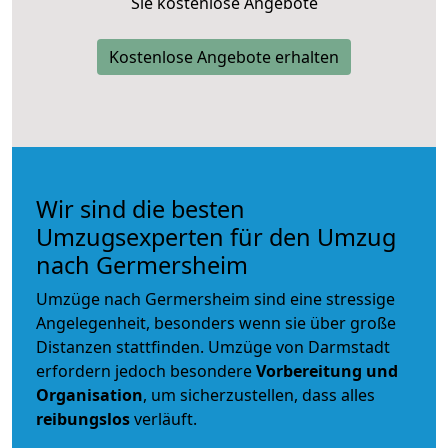
Sie kostenlose Angebote
Kostenlose Angebote erhalten
Wir sind die besten
Umzugsexperten für den Umzug
nach Germersheim
Umzüge nach Germersheim sind eine stressige
Angelegenheit, besonders wenn sie über große
Distanzen stattfinden. Umzüge von Darmstadt
erfordern jedoch besondere
Vorbereitung und
Organisation
, um sicherzustellen, dass alles
reibungslos
verläuft.