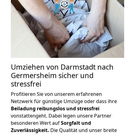
Umziehen von
Darmstadt nach
Germersheim
sicher und
stressfrei
Profitieren Sie von unserem erfahrenen
Netzwerk für günstige Umzüge oder dass ihre
Beiladung reibungslos und stressfrei
vonstattengeht. Dabei legen unsere Partner
besonderen Wert auf
Sorgfalt und
Zuverlässigkeit.
Die Qualität und unser breite