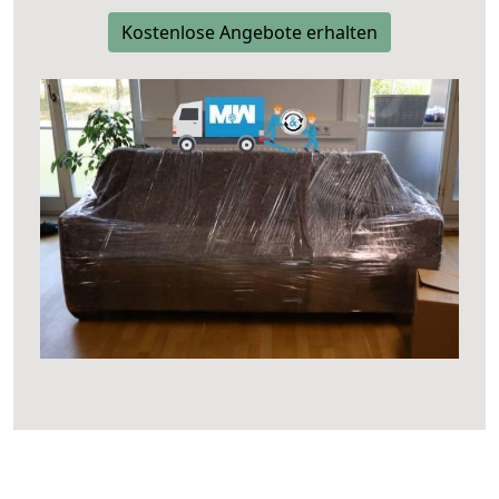
Kostenlose Angebote erhalten