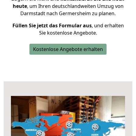
heute
, um Ihren deutschlandweiten Umzug von
Darmstadt nach Germersheim zu planen.
Füllen Sie jetzt das Formular aus
, und erhalten
Sie kostenlose Angebote.
Kostenlose Angebote erhalten