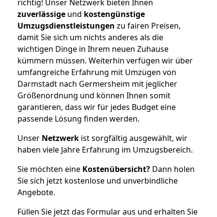
richtig! Unser Netzwerk bieten Ihnen
zuverlässige
und
kostengünstige
Umzugsdienstleistungen
zu fairen Preisen,
damit Sie sich um nichts anderes als die
wichtigen Dinge in Ihrem neuen Zuhause
kümmern müssen. Weiterhin verfügen wir über
umfangreiche Erfahrung mit Umzügen von
Darmstadt nach Germersheim mit jeglicher
Größenordnung und können Ihnen somit
garantieren, dass wir für jedes Budget eine
passende Lösung finden werden.
Unser
Netzwerk
ist sorgfältig ausgewählt, wir
haben viele Jahre Erfahrung im Umzugsbereich.
Sie möchten eine
Kostenübersicht?
Dann holen
Sie sich jetzt kostenlose und unverbindliche
Angebote.
Füllen Sie jetzt das Formular aus und erhalten Sie