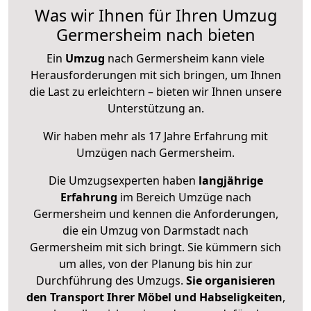
Was wir Ihnen für Ihren Umzug
Germersheim nach bieten
Ein
Umzug
nach Germersheim kann viele
Herausforderungen mit sich bringen, um Ihnen
die Last zu erleichtern – bieten wir Ihnen unsere
Unterstützung an.
Wir haben mehr als 17 Jahre Erfahrung mit
Umzügen nach
Germersheim
.
Die Umzugsexperten haben
langjährige
Erfahrung
im Bereich Umzüge nach
Germersheim und kennen die Anforderungen,
die ein Umzug von Darmstadt nach
Germersheim mit sich bringt. Sie kümmern sich
um alles, von der Planung bis hin zur
Durchführung des Umzugs.
Sie organisieren
den Transport Ihrer Möbel und Habseligkeiten
,