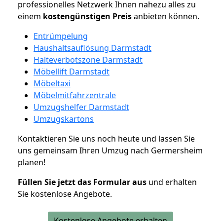
professionelles Netzwerk Ihnen nahezu alles zu
einem
kostengünstigen
Preis
anbieten können.
Entrümpelung
Haushaltsauflösung Darmstadt
Halteverbotszone Darmstadt
Möbellift Darmstadt
Möbeltaxi
Möbelmitfahrzentrale
Umzugshelfer Darmstadt
Umzugskartons
Kontaktieren Sie uns noch heute und lassen Sie
uns gemeinsam Ihren Umzug nach Germersheim
planen!
Füllen Sie jetzt das Formular aus
und erhalten
Sie kostenlose Angebote.
Kostenlose Angebote erhalten