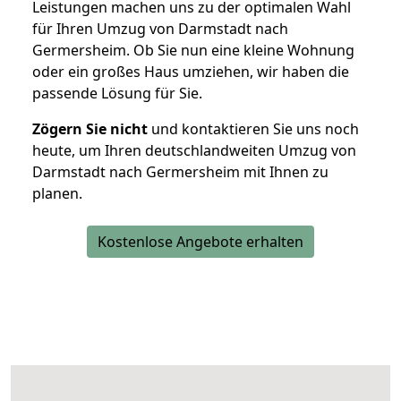
Leistungen machen uns zu der optimalen Wahl
für Ihren Umzug von Darmstadt nach
Germersheim. Ob Sie nun eine kleine Wohnung
oder ein großes Haus umziehen, wir haben die
passende Lösung für Sie.
Zögern Sie nicht
und kontaktieren Sie uns noch
heute, um Ihren deutschlandweiten Umzug von
Darmstadt nach Germersheim mit Ihnen zu
planen.
Kostenlose Angebote erhalten