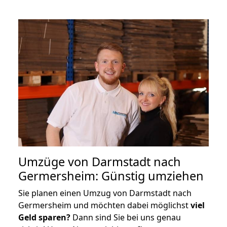
Umzüge von Darmstadt nach
Germersheim: Günstig umziehen
Sie planen einen Umzug von Darmstadt nach
Germersheim und möchten dabei möglichst
viel
Geld sparen?
Dann sind Sie bei uns genau