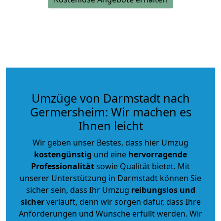
Umzüge von Darmstadt nach
Germersheim: Wir machen es
Ihnen leicht
Wir geben unser Bestes, dass hier Umzug
kostengünstig
und eine
hervorragende
Professionalität
sowie Qualität bietet. Mit
unserer Unterstützung in Darmstadt können Sie
sicher sein, dass Ihr Umzug
reibungslos und
sicher
verläuft, denn wir sorgen dafür, dass Ihre
Anforderungen und Wünsche erfüllt werden. Wir