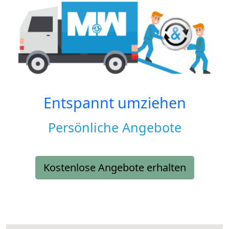
Entspannt umziehen
Persönliche Angebote
Kostenlose Angebote erhalten