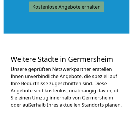
Kostenlose Angebote erhalten
Weitere Städte in Germersheim
Unsere geprüften Netzwerkpartner erstellen
Ihnen unverbindliche Angebote, die speziell auf
Ihre Bedürfnisse zugeschnitten sind. Diese
Angebote sind kostenlos, unabhängig davon, ob
Sie einen Umzug innerhalb von Germersheim
oder außerhalb Ihres aktuellen Standorts planen.