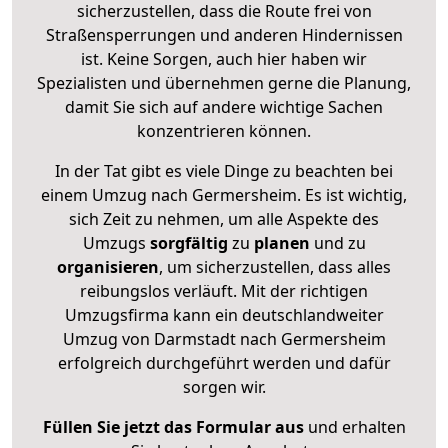
sicherzustellen, dass die Route frei von
Straßensperrungen und anderen Hindernissen
ist. Keine Sorgen, auch hier haben wir
Spezialisten und übernehmen gerne die Planung,
damit Sie sich auf andere wichtige Sachen
konzentrieren können.
In der Tat gibt es viele Dinge zu beachten bei
einem Umzug nach Germersheim. Es ist wichtig,
sich Zeit zu nehmen, um alle Aspekte des
Umzugs
sorgfältig
zu
planen
und zu
organisieren
, um sicherzustellen, dass alles
reibungslos verläuft. Mit der richtigen
Umzugsfirma kann ein deutschlandweiter
Umzug von Darmstadt nach Germersheim
erfolgreich durchgeführt werden und dafür
sorgen wir.
Füllen Sie jetzt das Formular aus
und erhalten