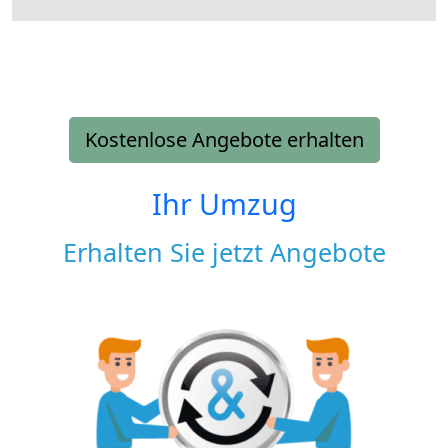
Kostenlose Angebote erhalten
Ihr Umzug
Erhalten Sie jetzt Angebote