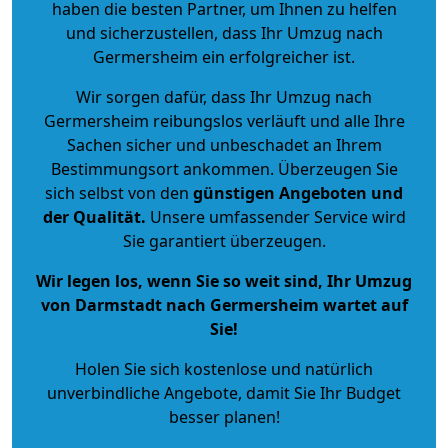
haben die besten Partner, um Ihnen zu helfen
und sicherzustellen, dass Ihr Umzug nach
Germersheim ein erfolgreicher ist.
Wir sorgen dafür, dass Ihr Umzug nach
Germersheim reibungslos verläuft und alle Ihre
Sachen sicher und unbeschadet an Ihrem
Bestimmungsort ankommen. Überzeugen Sie
sich selbst von den
günstigen Angeboten und
der Qualität
.
Unsere umfassender Service wird
Sie garantiert überzeugen.
Wir legen los, wenn Sie so weit sind, Ihr Umzug
von Darmstadt nach Germersheim wartet auf
Sie!
Holen Sie sich kostenlose und natürlich
unverbindliche Angebote
, damit Sie Ihr Budget
besser planen!