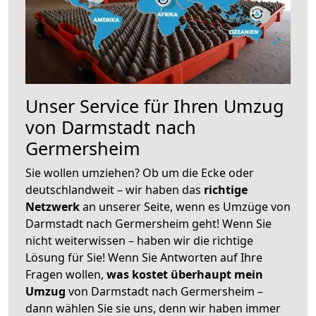
Unser Service für Ihren Umzug
von Darmstadt nach
Germersheim
Sie wollen umziehen? Ob um die Ecke oder
deutschlandweit – wir haben das
richtige
Netzwerk
an unserer Seite, wenn es Umzüge von
Darmstadt nach Germersheim geht! Wenn Sie
nicht weiterwissen – haben wir die richtige
Lösung für Sie! Wenn Sie Antworten auf Ihre
Fragen wollen,
was kostet überhaupt mein
Umzug
von Darmstadt nach Germersheim –
dann wählen Sie sie uns, denn wir haben immer