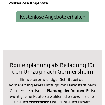
kostenlose
Angebote.
Kostenlose Angebote erhalten
Routenplanung als Beiladung für
den Umzug nach Germersheim
Ein weiterer wichtiger Schritt bei der
Vorbereitung eines Umzugs von Darmstadt nach
Germersheim ist die
Planung der Routen
. Es ist
wichtig, eine Route zu wählen, die sowohl sicher
als auch
zeiteffizient
ist. Es ist auch ratsam,