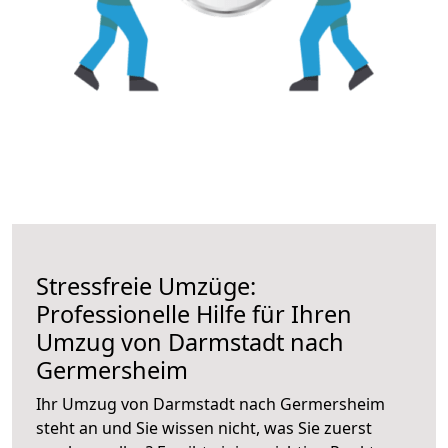
Stressfreie Umzüge:
Professionelle Hilfe für Ihren
Umzug von Darmstadt nach
Germersheim
Ihr Umzug von Darmstadt nach Germersheim
steht an und Sie wissen nicht, was Sie zuerst