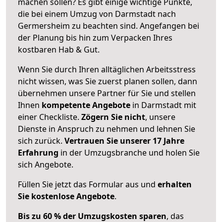
machen sollen? Es gibt einige wichtige Punkte,
die bei einem Umzug von Darmstadt nach
Germersheim zu beachten sind.
Angefangen bei
der Planung bis hin zum Verpacken Ihres
kostbaren Hab & Gut.
Wenn Sie durch Ihren alltäglichen Arbeitsstress
nicht wissen, was Sie zuerst planen sollen, dann
übernehmen unsere Partner für Sie und stellen
Ihnen
kompetente Angebote
in Darmstadt mit
einer Checkliste.
Zögern Sie nicht
, unsere
Dienste in Anspruch zu nehmen und lehnen Sie
sich zurück.
Vertrauen Sie unserer 17 Jahre
Erfahrung
in der Umzugsbranche und holen Sie
sich Angebote.
Füllen Sie jetzt das Formular aus und
erhalten
Sie kostenlose Angebote
.
Bis zu 60 % der Umzugskosten sparen
, das