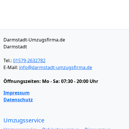
Darmstadt-Umzugsfirma.de
Darmstadt
Tel.:
01579-2632782
E-Mail:
info@darmstadt-umzugsfirma.de
Öffnungszeiten:
Mo - Sa: 07:30 - 20:00 Uhr
Impressum
Datenschutz
Umzugsservice