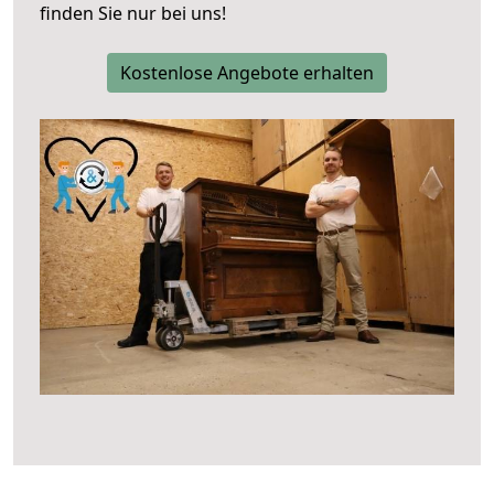
finden Sie nur bei uns!
Kostenlose Angebote erhalten