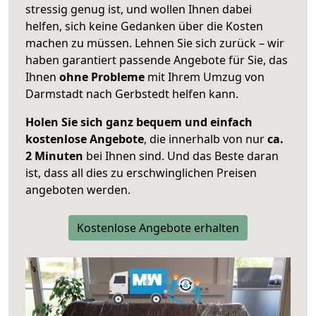
stressig genug ist, und wollen Ihnen dabei
helfen, sich keine Gedanken über die Kosten
machen zu müssen. Lehnen Sie sich zurück – wir
haben garantiert passende Angebote für Sie, das
Ihnen
ohne Probleme
mit Ihrem Umzug von
Darmstadt nach Gerbstedt helfen kann.
Holen Sie sich ganz bequem und einfach
kostenlose Angebote
, die innerhalb von nur
ca.
2 Minuten
bei Ihnen sind. Und das Beste daran
ist, dass all dies zu erschwinglichen Preisen
angeboten werden.
Kostenlose Angebote erhalten