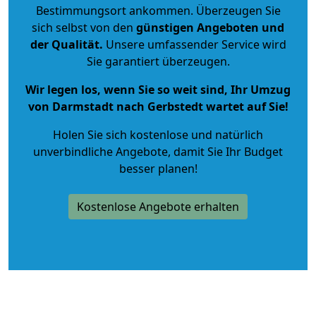
Bestimmungsort ankommen. Überzeugen Sie
sich selbst von den
günstigen Angeboten und
der Qualität
.
Unsere umfassender Service wird
Sie garantiert überzeugen.
Wir legen los, wenn Sie so weit sind, Ihr Umzug
von Darmstadt nach Gerbstedt wartet auf Sie!
Holen Sie sich kostenlose und natürlich
unverbindliche Angebote
, damit Sie Ihr Budget
besser planen!
Kostenlose Angebote erhalten