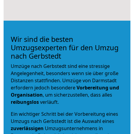
Wir sind die besten
Umzugsexperten für den Umzug
nach Gerbstedt
Umzüge nach Gerbstedt sind eine stressige
Angelegenheit, besonders wenn sie über große
Distanzen stattfinden. Umzüge von Darmstadt
erfordern jedoch besondere
Vorbereitung und
Organisation
, um sicherzustellen, dass alles
reibungslos
verläuft.
Ein wichtiger Schritt bei der Vorbereitung eines
Umzugs nach Gerbstedt ist die Auswahl eines
zuverlässigen
Umzugsunternehmens in