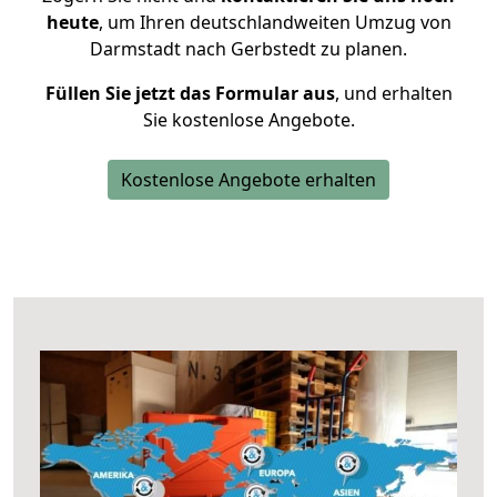
heute
, um Ihren deutschlandweiten Umzug von
Darmstadt nach Gerbstedt zu planen.
Füllen Sie jetzt das Formular aus
, und erhalten
Sie kostenlose Angebote.
Kostenlose Angebote erhalten