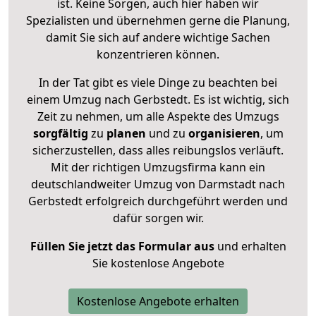
ist. Keine Sorgen, auch hier haben wir
Spezialisten und übernehmen gerne die Planung,
damit Sie sich auf andere wichtige Sachen
konzentrieren können.
In der Tat gibt es viele Dinge zu beachten bei
einem Umzug nach Gerbstedt. Es ist wichtig, sich
Zeit zu nehmen, um alle Aspekte des Umzugs
sorgfältig
zu
planen
und zu
organisieren
, um
sicherzustellen, dass alles reibungslos verläuft.
Mit der richtigen Umzugsfirma kann ein
deutschlandweiter Umzug von Darmstadt nach
Gerbstedt erfolgreich durchgeführt werden und
dafür sorgen wir.
Füllen Sie jetzt das Formular aus
und erhalten
Sie kostenlose Angebote
Kostenlose Angebote erhalten