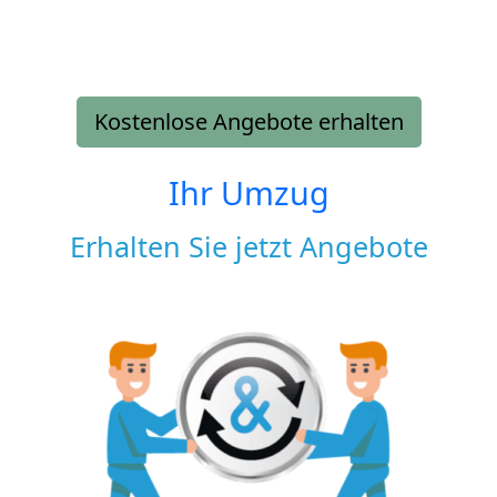
Kostenlose Angebote erhalten
Ihr Umzug
Erhalten Sie jetzt Angebote