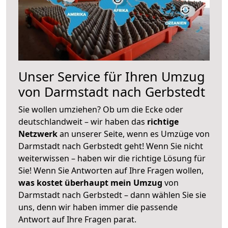
Unser Service für Ihren Umzug
von Darmstadt nach Gerbstedt
Sie wollen umziehen? Ob um die Ecke oder
deutschlandweit – wir haben das
richtige
Netzwerk
an unserer Seite, wenn es Umzüge von
Darmstadt nach Gerbstedt geht! Wenn Sie nicht
weiterwissen – haben wir die richtige Lösung für
Sie! Wenn Sie Antworten auf Ihre Fragen wollen,
was kostet überhaupt mein Umzug
von
Darmstadt nach Gerbstedt – dann wählen Sie sie
uns, denn wir haben immer die passende
Antwort auf Ihre Fragen parat.