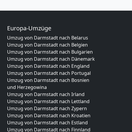
Europa-Umzüge
Umzug von Darmstadt nach Belarus
Umzug von Darmstadt nach Belgien
Umzug von Darmstadt nach Bulgarien
Umzug von Darmstadt nach Dänemark
Umzug von Darmstadt nach England
Umzug von Darmstadt nach Portugal
Umzug von Darmstadt nach Bosnien
und Herzegowina
Umzug von Darmstadt nach Irland
Umzug von Darmstadt nach Lettland
Umzug von Darmstadt nach Zypern
Umzug von Darmstadt nach Kroatien
Umzug von Darmstadt nach Estland
Umzug von Darmstadt nach Finnland