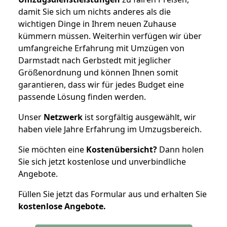
damit Sie sich um nichts anderes als die
wichtigen Dinge in Ihrem neuen Zuhause
kümmern müssen. Weiterhin verfügen wir über
umfangreiche Erfahrung mit Umzügen von
Darmstadt nach Gerbstedt mit jeglicher
Größenordnung und können Ihnen somit
garantieren, dass wir für jedes Budget eine
passende Lösung finden werden.
Unser
Netzwerk
ist sorgfältig ausgewählt, wir
haben viele Jahre Erfahrung im Umzugsbereich.
Sie möchten eine
Kostenübersicht?
Dann holen
Sie sich jetzt kostenlose und unverbindliche
Angebote.
Füllen Sie jetzt das Formular aus und erhalten Sie
kostenlose
Angebote.