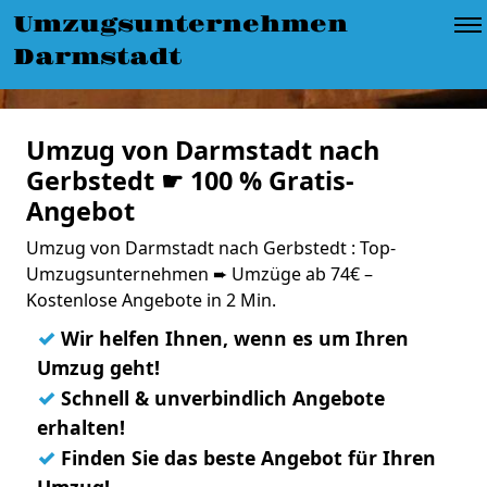
Umzugsunternehmen
Darmstadt
Umzug von Darmstadt nach
Gerbstedt ☛ 100 % Gratis-
Angebot
Umzug von Darmstadt nach Gerbstedt : Top-
Umzugsunternehmen ➨ Umzüge ab 74€ –
Kostenlose Angebote in 2 Min.
✓
Wir helfen Ihnen, wenn es um Ihren
Umzug geht!
✓
Schnell & unverbindlich Angebote
erhalten!
✓
Finden Sie das beste Angebot für Ihren