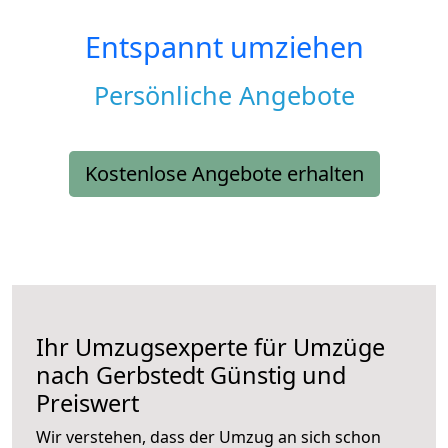
Entspannt umziehen
Persönliche Angebote
Kostenlose Angebote erhalten
Ihr Umzugsexperte für Umzüge
nach
Gerbstedt
Günstig und
Preiswert
Wir verstehen, dass der Umzug an sich schon