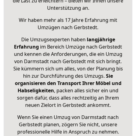
die Last zu erleichtern – bieten wir Ihnen unsere
Unterstützung an.
Wir haben mehr als 17 Jahre Erfahrung mit
Umzügen nach
Gerbstedt
.
Die Umzugsexperten haben
langjährige
Erfahrung
im Bereich Umzüge nach Gerbstedt
und kennen die Anforderungen, die ein Umzug
von Darmstadt nach Gerbstedt mit sich bringt.
Sie kümmern sich um alles, von der Planung bis
hin zur Durchführung des Umzugs.
Sie
organisieren den Transport Ihrer Möbel und
Habseligkeiten
, packen alles sicher ein und
sorgen dafür, dass alles rechtzeitig an Ihrem
neuen Zielort in Gerbstedt ankommt.
Wenn Sie einen Umzug von Darmstadt nach
Gerbstedt planen, zögern Sie nicht, unsere
professionelle Hilfe in Anspruch zu nehmen.