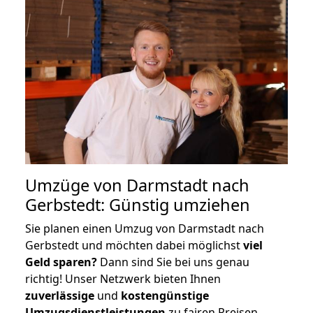
Umzüge von Darmstadt nach
Gerbstedt: Günstig umziehen
Sie planen einen Umzug von Darmstadt nach
Gerbstedt und möchten dabei möglichst
viel
Geld sparen?
Dann sind Sie bei uns genau
richtig! Unser Netzwerk bieten Ihnen
zuverlässige
und
kostengünstige
Umzugsdienstleistungen
zu fairen Preisen,