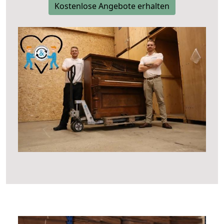
Kostenlose Angebote erhalten