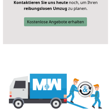
Kontaktieren Sie uns heute
noch, um Ihren
reibungslosen Umzug
zu planen.
Kostenlose Angebote erhalten