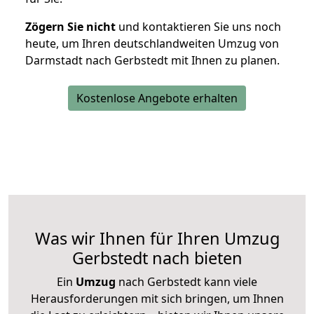
Zögern Sie nicht
und kontaktieren Sie uns noch
heute, um Ihren deutschlandweiten Umzug von
Darmstadt nach Gerbstedt mit Ihnen zu planen.
Kostenlose Angebote erhalten
Was wir Ihnen für Ihren Umzug
Gerbstedt nach bieten
Ein
Umzug
nach Gerbstedt kann viele
Herausforderungen mit sich bringen, um Ihnen