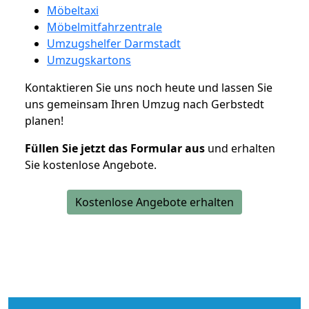
Möbeltaxi
Möbelmitfahrzentrale
Umzugshelfer Darmstadt
Umzugskartons
Kontaktieren Sie uns noch heute und lassen Sie
uns gemeinsam Ihren Umzug nach Gerbstedt
planen!
Füllen Sie jetzt das Formular aus
und erhalten
Sie kostenlose Angebote.
Kostenlose Angebote erhalten