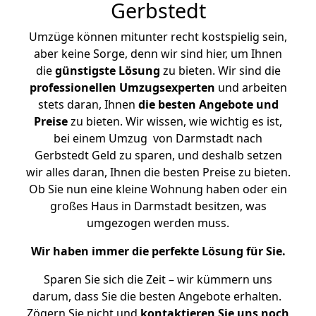
Gerbstedt
Umzüge können mitunter recht kostspielig sein,
aber keine Sorge, denn wir sind hier, um Ihnen
die
günstigste
Lösung
zu bieten. Wir sind die
professionellen Umzugsexperten
und arbeiten
stets daran, Ihnen
die besten Angebote und
Preise
zu bieten. Wir wissen, wie wichtig es ist,
bei einem Umzug von Darmstadt nach
Gerbstedt Geld zu sparen, und deshalb setzen
wir alles daran, Ihnen die besten Preise zu bieten.
Ob Sie nun eine kleine Wohnung haben oder ein
großes Haus in Darmstadt besitzen, was
umgezogen werden muss.
Wir haben immer die perfekte Lösung für Sie.
Sparen Sie sich die Zeit – wir kümmern uns
darum, dass Sie die besten Angebote erhalten.
Zögern Sie nicht und
kontaktieren Sie uns noch