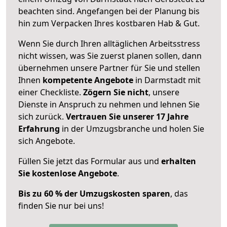
beachten sind.
Angefangen bei der Planung bis
hin zum Verpacken Ihres kostbaren Hab & Gut.
Wenn Sie durch Ihren alltäglichen Arbeitsstress
nicht wissen, was Sie zuerst planen sollen, dann
übernehmen unsere Partner für Sie und stellen
Ihnen
kompetente Angebote
in Darmstadt mit
einer Checkliste.
Zögern Sie nicht
, unsere
Dienste in Anspruch zu nehmen und lehnen Sie
sich zurück.
Vertrauen Sie unserer 17 Jahre
Erfahrung
in der Umzugsbranche und holen Sie
sich Angebote.
Füllen Sie jetzt das Formular aus und
erhalten
Sie kostenlose Angebote
.
Bis zu 60 % der Umzugskosten sparen
, das
finden Sie nur bei uns!