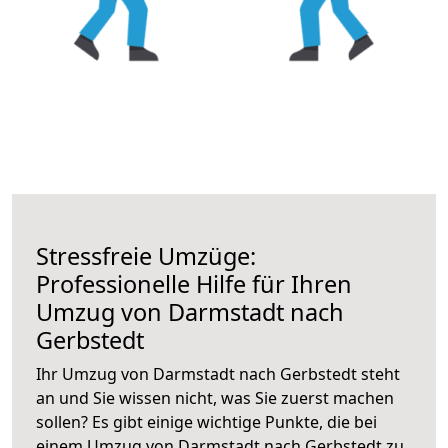
Stressfreie Umzüge:
Professionelle Hilfe für Ihren
Umzug von Darmstadt nach
Gerbstedt
Ihr Umzug von Darmstadt nach Gerbstedt steht
an und Sie wissen nicht, was Sie zuerst machen
sollen? Es gibt einige wichtige Punkte, die bei
einem Umzug von Darmstadt nach Gerbstedt zu