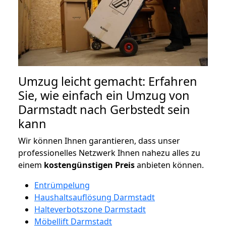
Umzug leicht gemacht: Erfahren
Sie, wie einfach ein Umzug von
Darmstadt nach Gerbstedt sein
kann
Wir können Ihnen garantieren, dass unser
professionelles Netzwerk Ihnen nahezu alles zu
einem
kostengünstigen
Preis
anbieten können.
Entrümpelung
Haushaltsauflösung Darmstadt
Halteverbotszone Darmstadt
Möbellift Darmstadt