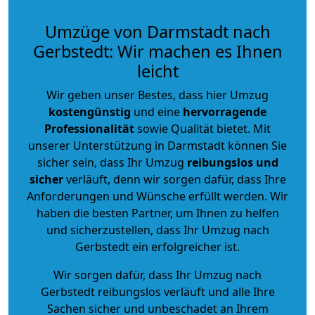
Umzüge von Darmstadt nach
Gerbstedt: Wir machen es Ihnen
leicht
Wir geben unser Bestes, dass hier Umzug
kostengünstig
und eine
hervorragende
Professionalität
sowie Qualität bietet. Mit
unserer Unterstützung in Darmstadt können Sie
sicher sein, dass Ihr Umzug
reibungslos und
sicher
verläuft, denn wir sorgen dafür, dass Ihre
Anforderungen und Wünsche erfüllt werden. Wir
haben die besten Partner, um Ihnen zu helfen
und sicherzustellen, dass Ihr Umzug nach
Gerbstedt ein erfolgreicher ist.
Wir sorgen dafür, dass Ihr Umzug nach
Gerbstedt reibungslos verläuft und alle Ihre
Sachen sicher und unbeschadet an Ihrem