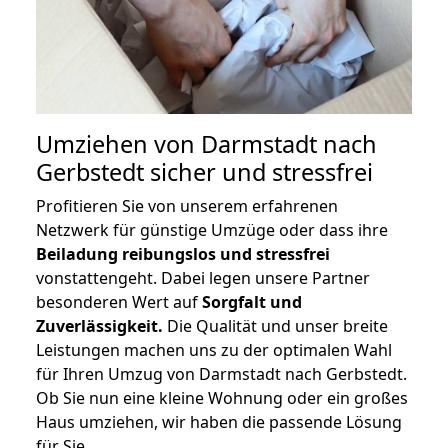
Umziehen von
Darmstadt nach
Gerbstedt
sicher und stressfrei
Profitieren Sie von unserem erfahrenen
Netzwerk für günstige Umzüge oder dass ihre
Beiladung reibungslos und stressfrei
vonstattengeht. Dabei legen unsere Partner
besonderen Wert auf
Sorgfalt und
Zuverlässigkeit.
Die Qualität und unser breite
Leistungen machen uns zu der optimalen Wahl
für Ihren Umzug von Darmstadt nach Gerbstedt.
Ob Sie nun eine kleine Wohnung oder ein großes
Haus umziehen, wir haben die passende Lösung
für Sie.