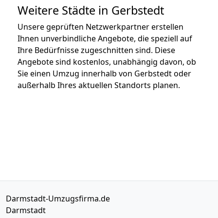
Weitere Städte in Gerbstedt
Unsere geprüften Netzwerkpartner erstellen
Ihnen unverbindliche Angebote, die speziell auf
Ihre Bedürfnisse zugeschnitten sind. Diese
Angebote sind kostenlos, unabhängig davon, ob
Sie einen Umzug innerhalb von Gerbstedt oder
außerhalb Ihres aktuellen Standorts planen.
Darmstadt-Umzugsfirma.de
Darmstadt