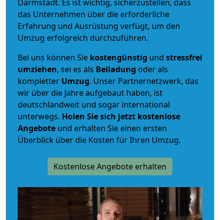
Darmstadt. Es ist wichtig, sicherzustellen, dass
das Unternehmen über die erforderliche
Erfahrung und Ausrüstung verfügt, um den
Umzug erfolgreich durchzuführen.
Bei uns können Sie
kostengünstig
und
stressfrei
umziehen
, sei es als
Beiladung
oder als
kompletter
Umzug
. Unser Partnernetzwerk, das
wir über die Jahre aufgebaut haben, ist
deutschlandweit und sogar international
unterwegs.
Holen Sie sich jetzt kostenlose
Angebote
und erhalten Sie einen ersten
Überblick über die Kosten für Ihren Umzug.
Kostenlose Angebote erhalten