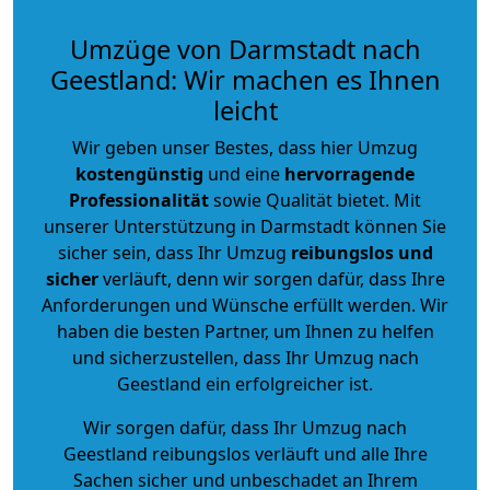
Umzüge von Darmstadt nach
Geestland: Wir machen es Ihnen
leicht
Wir geben unser Bestes, dass hier Umzug
kostengünstig
und eine
hervorragende
Professionalität
sowie Qualität bietet. Mit
unserer Unterstützung in Darmstadt können Sie
sicher sein, dass Ihr Umzug
reibungslos und
sicher
verläuft, denn wir sorgen dafür, dass Ihre
Anforderungen und Wünsche erfüllt werden. Wir
haben die besten Partner, um Ihnen zu helfen
und sicherzustellen, dass Ihr Umzug nach
Geestland ein erfolgreicher ist.
Wir sorgen dafür, dass Ihr Umzug nach
Geestland reibungslos verläuft und alle Ihre
Sachen sicher und unbeschadet an Ihrem