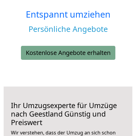
Entspannt umziehen
Persönliche Angebote
Kostenlose Angebote erhalten
Ihr Umzugsexperte für Umzüge
nach
Geestland
Günstig und
Preiswert
Wir verstehen, dass der Umzug an sich schon