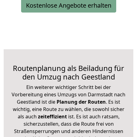
Kostenlose Angebote erhalten
Routenplanung als Beiladung für
den Umzug nach Geestland
Ein weiterer wichtiger Schritt bei der
Vorbereitung eines Umzugs von Darmstadt nach
Geestland ist die
Planung der Routen
. Es ist
wichtig, eine Route zu wählen, die sowohl sicher
als auch
zeiteffizient
ist. Es ist auch ratsam,
sicherzustellen, dass die Route frei von
Straßensperrungen und anderen Hindernissen