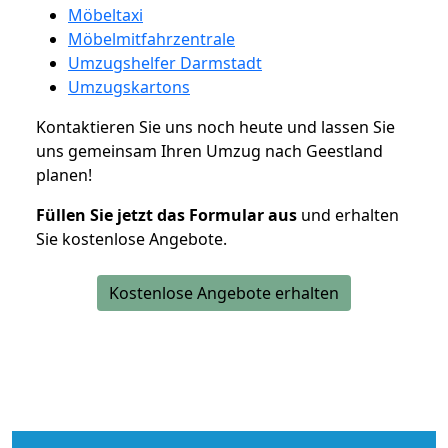
Möbeltaxi
Möbelmitfahrzentrale
Umzugshelfer Darmstadt
Umzugskartons
Kontaktieren Sie uns noch heute und lassen Sie
uns gemeinsam Ihren Umzug nach Geestland
planen!
Füllen Sie jetzt das Formular aus
und erhalten
Sie kostenlose Angebote.
Kostenlose Angebote erhalten