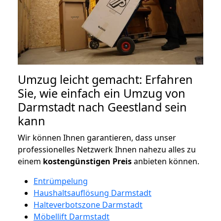
Umzug leicht gemacht: Erfahren
Sie, wie einfach ein Umzug von
Darmstadt nach Geestland sein
kann
Wir können Ihnen garantieren, dass unser
professionelles Netzwerk Ihnen nahezu alles zu
einem
kostengünstigen
Preis
anbieten können.
Entrümpelung
Haushaltsauflösung Darmstadt
Halteverbotszone Darmstadt
Möbellift Darmstadt