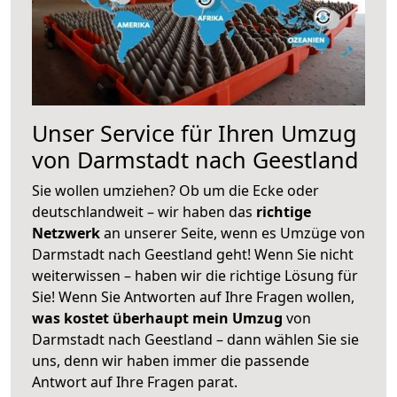
Unser Service für Ihren Umzug
von Darmstadt nach Geestland
Sie wollen umziehen? Ob um die Ecke oder
deutschlandweit – wir haben das
richtige
Netzwerk
an unserer Seite, wenn es Umzüge von
Darmstadt nach Geestland geht! Wenn Sie nicht
weiterwissen – haben wir die richtige Lösung für
Sie! Wenn Sie Antworten auf Ihre Fragen wollen,
was kostet überhaupt mein Umzug
von
Darmstadt nach Geestland – dann wählen Sie sie
uns, denn wir haben immer die passende
Antwort auf Ihre Fragen parat.