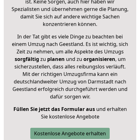
ist. Keine Sorgen, auch hier haben wir
Spezialisten und übernehmen gerne die Planung,
damit Sie sich auf andere wichtige Sachen
konzentrieren können.
In der Tat gibt es viele Dinge zu beachten bei
einem Umzug nach Geestland. Es ist wichtig, sich
Zeit zu nehmen, um alle Aspekte des Umzugs
sorgfältig
zu
planen
und zu
organisieren
, um
sicherzustellen, dass alles reibungslos verläuft.
Mit der richtigen Umzugsfirma kann ein
deutschlandweiter Umzug von Darmstadt nach
Geestland erfolgreich durchgeführt werden und
dafür sorgen wir.
Füllen Sie jetzt das Formular aus
und erhalten
Sie kostenlose Angebote
Kostenlose Angebote erhalten