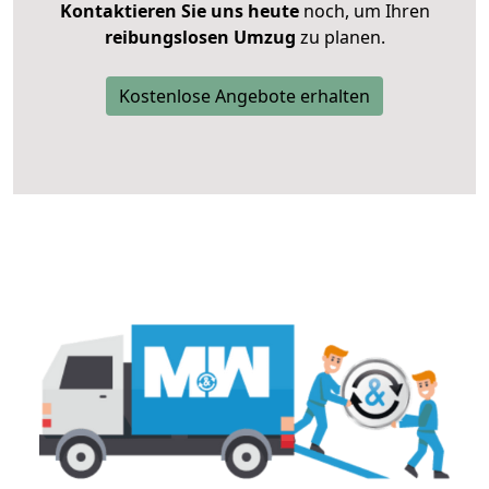
Kontaktieren Sie uns heute
noch, um Ihren
reibungslosen Umzug
zu planen.
Kostenlose Angebote erhalten