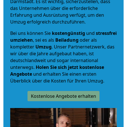
Darmstadt. Es ist wichtig, sicherzustellen, dass
das Unternehmen über die erforderliche
Erfahrung und Ausrüstung verfügt, um den
Umzug erfolgreich durchzuführen.
Bei uns können Sie
kostengünstig
und
stressfrei
umziehen
, sei es als
Beiladung
oder als
kompletter
Umzug
. Unser Partnernetzwerk, das
wir über die Jahre aufgebaut haben, ist
deutschlandweit und sogar international
unterwegs.
Holen Sie sich jetzt kostenlose
Angebote
und erhalten Sie einen ersten
Überblick über die Kosten für Ihren Umzug.
Kostenlose Angebote erhalten