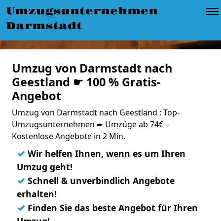
Umzugsunternehmen
Darmstadt
Umzug von Darmstadt nach
Geestland ☛ 100 % Gratis-
Angebot
Umzug von Darmstadt nach Geestland : Top-
Umzugsunternehmen ➨ Umzüge ab 74€ –
Kostenlose Angebote in 2 Min.
✓
Wir helfen Ihnen, wenn es um Ihren
Umzug geht!
✓
Schnell & unverbindlich Angebote
erhalten!
✓
Finden Sie das beste Angebot für Ihren