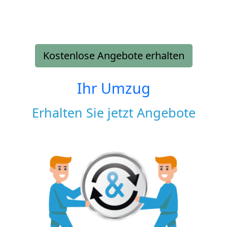
Kostenlose Angebote erhalten
Ihr Umzug
Erhalten Sie jetzt Angebote