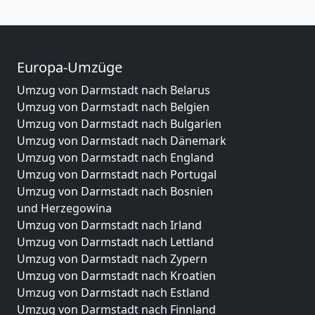
Europa-Umzüge
Umzug von Darmstadt nach Belarus
Umzug von Darmstadt nach Belgien
Umzug von Darmstadt nach Bulgarien
Umzug von Darmstadt nach Dänemark
Umzug von Darmstadt nach England
Umzug von Darmstadt nach Portugal
Umzug von Darmstadt nach Bosnien
und Herzegowina
Umzug von Darmstadt nach Irland
Umzug von Darmstadt nach Lettland
Umzug von Darmstadt nach Zypern
Umzug von Darmstadt nach Kroatien
Umzug von Darmstadt nach Estland
Umzug von Darmstadt nach Finnland