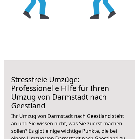
Stressfreie Umzüge:
Professionelle Hilfe für Ihren
Umzug von Darmstadt nach
Geestland
Ihr Umzug von Darmstadt nach Geestland steht
an und Sie wissen nicht, was Sie zuerst machen
sollen? Es gibt einige wichtige Punkte, die bei
einem Umzug von Darmstadt nach Geestland zu