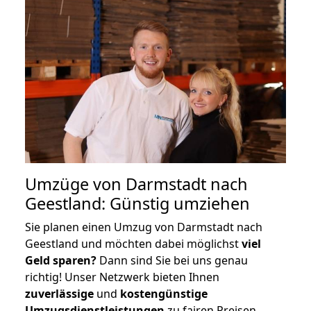
Umzüge von Darmstadt nach
Geestland: Günstig umziehen
Sie planen einen Umzug von Darmstadt nach
Geestland und möchten dabei möglichst
viel
Geld sparen?
Dann sind Sie bei uns genau
richtig! Unser Netzwerk bieten Ihnen
zuverlässige
und
kostengünstige
Umzugsdienstleistungen
zu fairen Preisen,