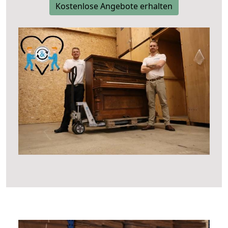
Kostenlose Angebote erhalten