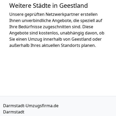
Weitere Städte in Geestland
Unsere geprüften Netzwerkpartner erstellen
Ihnen unverbindliche Angebote, die speziell auf
Ihre Bedürfnisse zugeschnitten sind. Diese
Angebote sind kostenlos, unabhängig davon, ob
Sie einen Umzug innerhalb von Geestland oder
außerhalb Ihres aktuellen Standorts planen.
Darmstadt-Umzugsfirma.de
Darmstadt