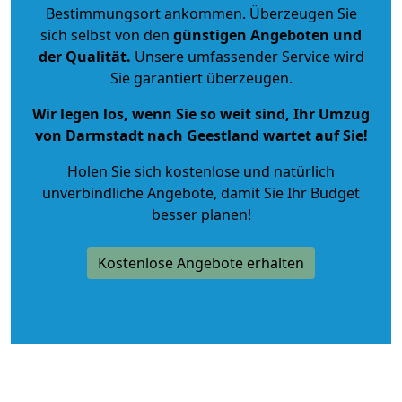
Bestimmungsort ankommen. Überzeugen Sie
sich selbst von den
günstigen Angeboten und
der Qualität
.
Unsere umfassender Service wird
Sie garantiert überzeugen.
Wir legen los, wenn Sie so weit sind, Ihr Umzug
von Darmstadt nach Geestland wartet auf Sie!
Holen Sie sich kostenlose und natürlich
unverbindliche Angebote
, damit Sie Ihr Budget
besser planen!
Kostenlose Angebote erhalten