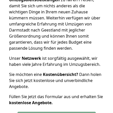
damit Sie sich um nichts anderes als die
wichtigen Dinge in Ihrem neuen Zuhause
kümmern müssen. Weiterhin verfügen wir über
umfangreiche Erfahrung mit Umzügen von
Darmstadt nach Geestland mit jeglicher
Größenordnung und können Ihnen somit
garantieren, dass wir für jedes Budget eine
passende Lösung finden werden.
Unser
Netzwerk
ist sorgfältig ausgewählt, wir
haben viele Jahre Erfahrung im Umzugsbereich.
Sie möchten eine
Kostenübersicht?
Dann holen
Sie sich jetzt kostenlose und unverbindliche
Angebote.
Füllen Sie jetzt das Formular aus und erhalten Sie
kostenlose
Angebote.