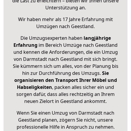
die Last zu erleichtern – bieten wir Ihnen unsere
Unterstützung an.
Wir haben mehr als 17 Jahre Erfahrung mit
Umzügen nach
Geestland
.
Die Umzugsexperten haben
langjährige
Erfahrung
im Bereich Umzüge nach Geestland
und kennen die Anforderungen, die ein Umzug
von Darmstadt nach Geestland mit sich bringt.
Sie kümmern sich um alles, von der Planung bis
hin zur Durchführung des Umzugs.
Sie
organisieren den Transport Ihrer Möbel und
Habseligkeiten
, packen alles sicher ein und
sorgen dafür, dass alles rechtzeitig an Ihrem
neuen Zielort in Geestland ankommt.
Wenn Sie einen Umzug von Darmstadt nach
Geestland planen, zögern Sie nicht, unsere
professionelle Hilfe in Anspruch zu nehmen.