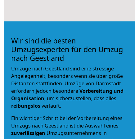
Wir sind die besten
Umzugsexperten für den Umzug
nach Geestland
Umzüge nach Geestland sind eine stressige
Angelegenheit, besonders wenn sie über große
Distanzen stattfinden. Umzüge von Darmstadt
erfordern jedoch besondere
Vorbereitung und
Organisation
, um sicherzustellen, dass alles
reibungslos
verläuft.
Ein wichtiger Schritt bei der Vorbereitung eines
Umzugs nach Geestland ist die Auswahl eines
zuverlässigen
Umzugsunternehmens in