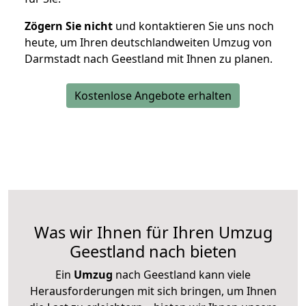
Zögern Sie nicht
und kontaktieren Sie uns noch
heute, um Ihren deutschlandweiten Umzug von
Darmstadt nach Geestland mit Ihnen zu planen.
Kostenlose Angebote erhalten
Was wir Ihnen für Ihren Umzug
Geestland nach bieten
Ein
Umzug
nach Geestland kann viele
Herausforderungen mit sich bringen, um Ihnen