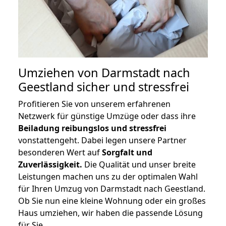
Umziehen von
Darmstadt nach
Geestland
sicher und stressfrei
Profitieren Sie von unserem erfahrenen
Netzwerk für günstige Umzüge oder dass ihre
Beiladung reibungslos und stressfrei
vonstattengeht. Dabei legen unsere Partner
besonderen Wert auf
Sorgfalt und
Zuverlässigkeit.
Die Qualität und unser breite
Leistungen machen uns zu der optimalen Wahl
für Ihren Umzug von Darmstadt nach Geestland.
Ob Sie nun eine kleine Wohnung oder ein großes
Haus umziehen, wir haben die passende Lösung
für Sie.