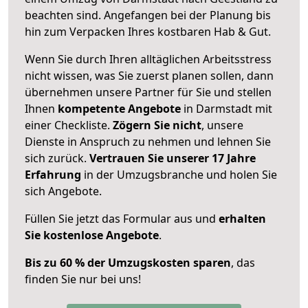
beachten sind.
Angefangen bei der Planung bis
hin zum Verpacken Ihres kostbaren Hab & Gut.
Wenn Sie durch Ihren alltäglichen Arbeitsstress
nicht wissen, was Sie zuerst planen sollen, dann
übernehmen unsere Partner für Sie und stellen
Ihnen
kompetente Angebote
in Darmstadt mit
einer Checkliste.
Zögern Sie nicht
, unsere
Dienste in Anspruch zu nehmen und lehnen Sie
sich zurück.
Vertrauen Sie unserer 17 Jahre
Erfahrung
in der Umzugsbranche und holen Sie
sich Angebote.
Füllen Sie jetzt das Formular aus und
erhalten
Sie kostenlose Angebote
.
Bis zu 60 % der Umzugskosten sparen
, das
finden Sie nur bei uns!