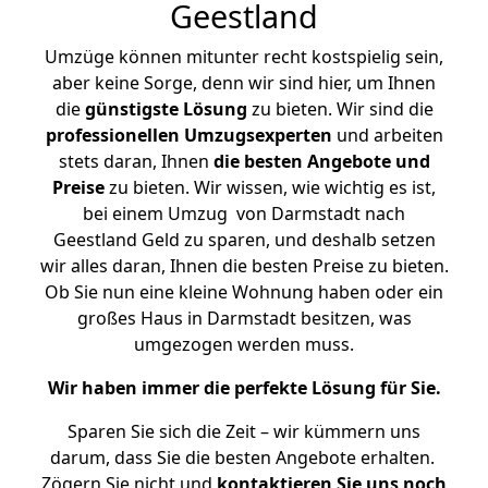
Geestland
Umzüge können mitunter recht kostspielig sein,
aber keine Sorge, denn wir sind hier, um Ihnen
die
günstigste
Lösung
zu bieten. Wir sind die
professionellen Umzugsexperten
und arbeiten
stets daran, Ihnen
die besten Angebote und
Preise
zu bieten. Wir wissen, wie wichtig es ist,
bei einem Umzug von Darmstadt nach
Geestland Geld zu sparen, und deshalb setzen
wir alles daran, Ihnen die besten Preise zu bieten.
Ob Sie nun eine kleine Wohnung haben oder ein
großes Haus in Darmstadt besitzen, was
umgezogen werden muss.
Wir haben immer die perfekte Lösung für Sie.
Sparen Sie sich die Zeit – wir kümmern uns
darum, dass Sie die besten Angebote erhalten.
Zögern Sie nicht und
kontaktieren Sie uns noch