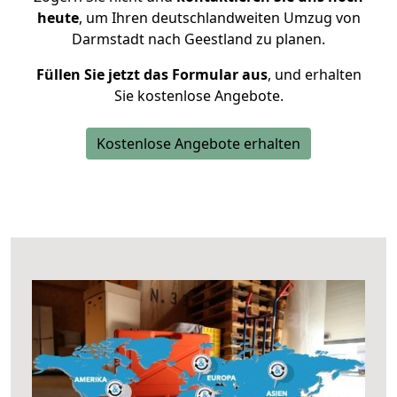
heute
, um Ihren deutschlandweiten Umzug von
Darmstadt nach Geestland zu planen.
Füllen Sie jetzt das Formular aus
, und erhalten
Sie kostenlose Angebote.
Kostenlose Angebote erhalten