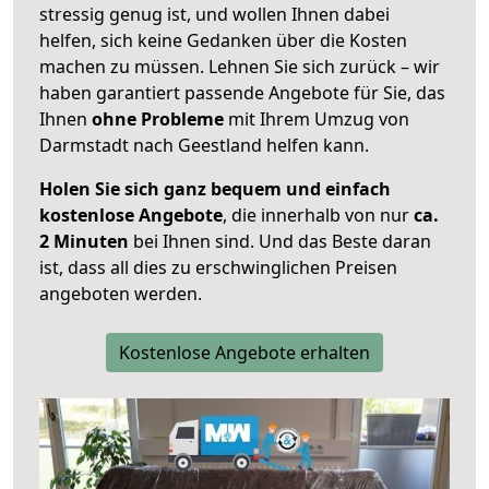
stressig genug ist, und wollen Ihnen dabei
helfen, sich keine Gedanken über die Kosten
machen zu müssen. Lehnen Sie sich zurück – wir
haben garantiert passende Angebote für Sie, das
Ihnen
ohne Probleme
mit Ihrem Umzug von
Darmstadt nach Geestland helfen kann.
Holen Sie sich ganz bequem und einfach
kostenlose Angebote
, die innerhalb von nur
ca.
2 Minuten
bei Ihnen sind. Und das Beste daran
ist, dass all dies zu erschwinglichen Preisen
angeboten werden.
Kostenlose Angebote erhalten