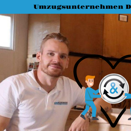
Umzugsunternehmen D