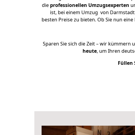
die
professionellen Umzugsexperten
un
ist, bei einem Umzug von Darmstadt 
besten Preise zu bieten. Ob Sie nun ei
Sparen Sie sich die Zeit – wir kümmern 
heute
, um Ihren deut
Füllen 