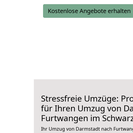
Kostenlose Angebote erhalten
Stressfreie Umzüge: Pro
für Ihren Umzug von D
Furtwangen im Schwar
Ihr Umzug von Darmstadt nach Furtwan