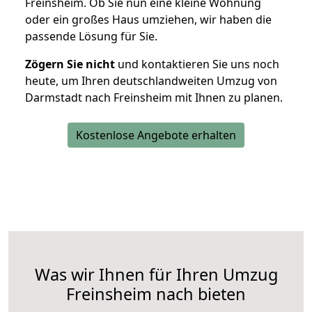
Freinsheim. Ob Sie nun eine kleine Wohnung
oder ein großes Haus umziehen, wir haben die
passende Lösung für Sie.
Zögern Sie nicht
und kontaktieren Sie uns noch
heute, um Ihren deutschlandweiten Umzug von
Darmstadt nach Freinsheim mit Ihnen zu planen.
Kostenlose Angebote erhalten
Was wir Ihnen für Ihren Umzug
Freinsheim nach bieten