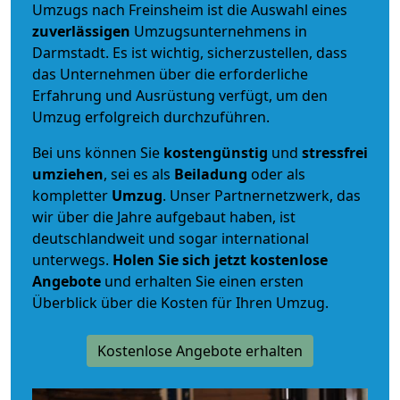
Umzugs nach Freinsheim ist die Auswahl eines
zuverlässigen
Umzugsunternehmens in
Darmstadt. Es ist wichtig, sicherzustellen, dass
das Unternehmen über die erforderliche
Erfahrung und Ausrüstung verfügt, um den
Umzug erfolgreich durchzuführen.
Bei uns können Sie
kostengünstig
und
stressfrei
umziehen
, sei es als
Beiladung
oder als
kompletter
Umzug
. Unser Partnernetzwerk, das
wir über die Jahre aufgebaut haben, ist
deutschlandweit und sogar international
unterwegs.
Holen Sie sich jetzt kostenlose
Angebote
und erhalten Sie einen ersten
Überblick über die Kosten für Ihren Umzug.
Kostenlose Angebote erhalten