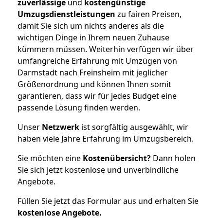
zuverlässige
und
kostengünstige
Umzugsdienstleistungen
zu fairen Preisen,
damit Sie sich um nichts anderes als die
wichtigen Dinge in Ihrem neuen Zuhause
kümmern müssen. Weiterhin verfügen wir über
umfangreiche Erfahrung mit Umzügen von
Darmstadt nach Freinsheim mit jeglicher
Größenordnung und können Ihnen somit
garantieren, dass wir für jedes Budget eine
passende Lösung finden werden.
Unser
Netzwerk
ist sorgfältig ausgewählt, wir
haben viele Jahre Erfahrung im Umzugsbereich.
Sie möchten eine
Kostenübersicht?
Dann holen
Sie sich jetzt kostenlose und unverbindliche
Angebote.
Füllen Sie jetzt das Formular aus und erhalten Sie
kostenlose
Angebote.