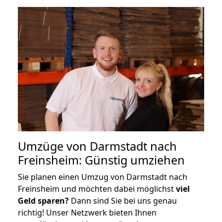
Umzüge von Darmstadt nach
Freinsheim: Günstig umziehen
Sie planen einen Umzug von Darmstadt nach
Freinsheim und möchten dabei möglichst
viel
Geld sparen?
Dann sind Sie bei uns genau
richtig! Unser Netzwerk bieten Ihnen