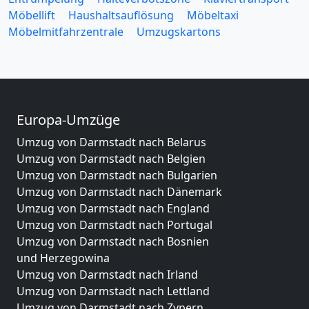
Möbellift
Haushaltsauflösung
Möbeltaxi
Möbelmitfahrzentrale
Umzugskartons
Europa-Umzüge
Umzug von Darmstadt nach Belarus
Umzug von Darmstadt nach Belgien
Umzug von Darmstadt nach Bulgarien
Umzug von Darmstadt nach Dänemark
Umzug von Darmstadt nach England
Umzug von Darmstadt nach Portugal
Umzug von Darmstadt nach Bosnien
und Herzegowina
Umzug von Darmstadt nach Irland
Umzug von Darmstadt nach Lettland
Umzug von Darmstadt nach Zypern