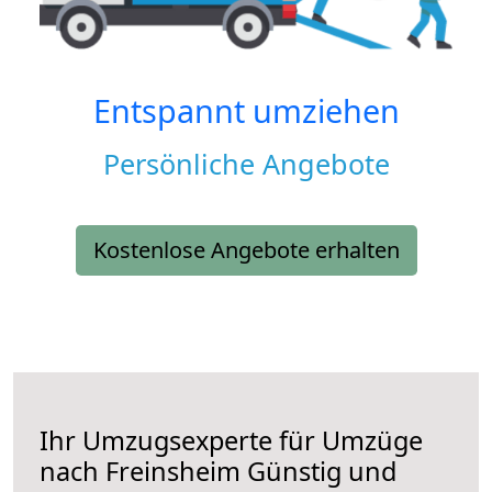
Entspannt umziehen
Persönliche Angebote
Kostenlose Angebote erhalten
Ihr Umzugsexperte für Umzüge
nach
Freinsheim
Günstig und