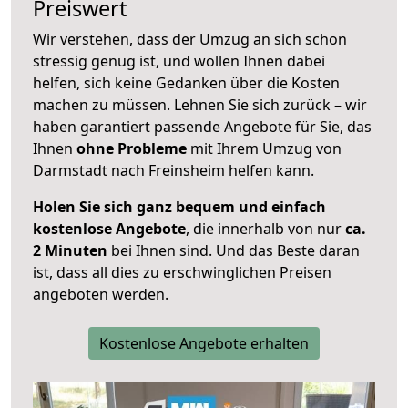
Preiswert
Wir verstehen, dass der Umzug an sich schon
stressig genug ist, und wollen Ihnen dabei
helfen, sich keine Gedanken über die Kosten
machen zu müssen. Lehnen Sie sich zurück – wir
haben garantiert passende Angebote für Sie, das
Ihnen
ohne Probleme
mit Ihrem Umzug von
Darmstadt nach Freinsheim helfen kann.
Holen Sie sich ganz bequem und einfach
kostenlose Angebote
, die innerhalb von nur
ca.
2 Minuten
bei Ihnen sind. Und das Beste daran
ist, dass all dies zu erschwinglichen Preisen
angeboten werden.
Kostenlose Angebote erhalten