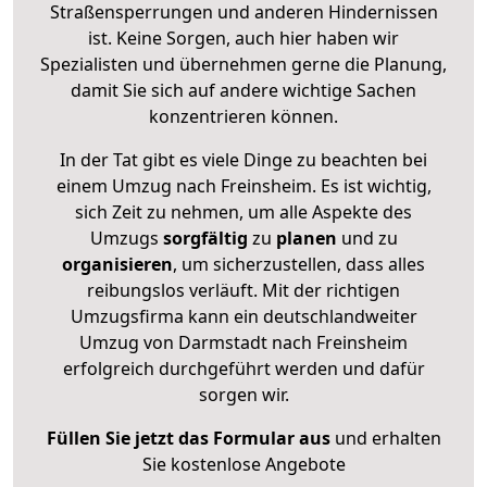
Straßensperrungen und anderen Hindernissen
ist. Keine Sorgen, auch hier haben wir
Spezialisten und übernehmen gerne die Planung,
damit Sie sich auf andere wichtige Sachen
konzentrieren können.
In der Tat gibt es viele Dinge zu beachten bei
einem Umzug nach Freinsheim. Es ist wichtig,
sich Zeit zu nehmen, um alle Aspekte des
Umzugs
sorgfältig
zu
planen
und zu
organisieren
, um sicherzustellen, dass alles
reibungslos verläuft. Mit der richtigen
Umzugsfirma kann ein deutschlandweiter
Umzug von Darmstadt nach Freinsheim
erfolgreich durchgeführt werden und dafür
sorgen wir.
Füllen Sie jetzt das Formular aus
und erhalten
Sie kostenlose Angebote