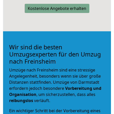
Kostenlose Angebote erhalten
Wir sind die besten
Umzugsexperten für den Umzug
nach Freinsheim
Umzüge nach Freinsheim sind eine stressige
Angelegenheit, besonders wenn sie über große
Distanzen stattfinden. Umzüge von Darmstadt
erfordern jedoch besondere
Vorbereitung und
Organisation
, um sicherzustellen, dass alles
reibungslos
verläuft.
Ein wichtiger Schritt bei der Vorbereitung eines