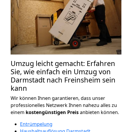
Umzug leicht gemacht: Erfahren
Sie, wie einfach ein Umzug von
Darmstadt nach Freinsheim sein
kann
Wir können Ihnen garantieren, dass unser
professionelles Netzwerk Ihnen nahezu alles zu
einem
kostengünstigen
Preis
anbieten können.
Entrümpelung
Haushaltsauflösung Darmstadt