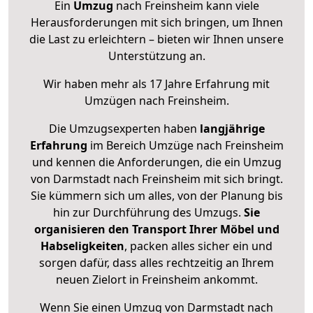
Ein
Umzug
nach Freinsheim kann viele
Herausforderungen mit sich bringen, um Ihnen
die Last zu erleichtern – bieten wir Ihnen unsere
Unterstützung an.
Wir haben mehr als 17 Jahre Erfahrung mit
Umzügen nach
Freinsheim
.
Die Umzugsexperten haben
langjährige
Erfahrung
im Bereich Umzüge nach Freinsheim
und kennen die Anforderungen, die ein Umzug
von Darmstadt nach Freinsheim mit sich bringt.
Sie kümmern sich um alles, von der Planung bis
hin zur Durchführung des Umzugs.
Sie
organisieren den Transport Ihrer Möbel und
Habseligkeiten
, packen alles sicher ein und
sorgen dafür, dass alles rechtzeitig an Ihrem
neuen Zielort in Freinsheim ankommt.
Wenn Sie einen Umzug von Darmstadt nach