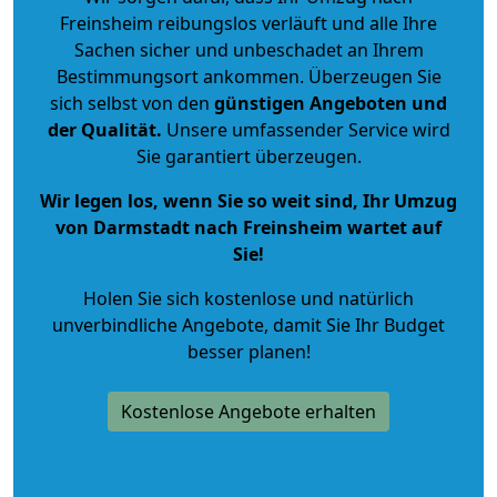
Freinsheim reibungslos verläuft und alle Ihre
Sachen sicher und unbeschadet an Ihrem
Bestimmungsort ankommen. Überzeugen Sie
sich selbst von den
günstigen Angeboten und
der Qualität
.
Unsere umfassender Service wird
Sie garantiert überzeugen.
Wir legen los, wenn Sie so weit sind, Ihr Umzug
von Darmstadt nach Freinsheim wartet auf
Sie!
Holen Sie sich kostenlose und natürlich
unverbindliche Angebote
, damit Sie Ihr Budget
besser planen!
Kostenlose Angebote erhalten