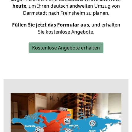
heute
, um Ihren deutschlandweiten Umzug von
Darmstadt nach Freinsheim zu planen.
Füllen Sie jetzt das Formular aus
, und erhalten
Sie kostenlose Angebote.
Kostenlose Angebote erhalten