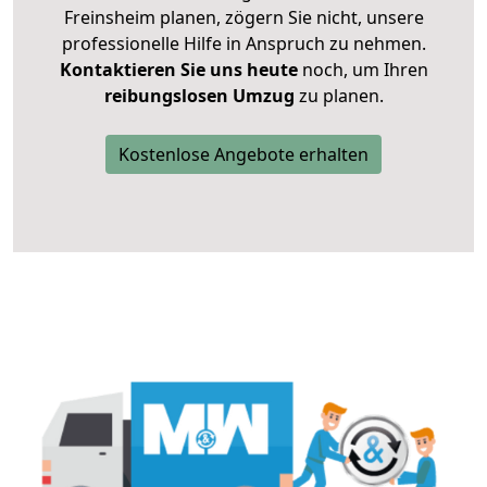
Freinsheim planen, zögern Sie nicht, unsere
professionelle Hilfe in Anspruch zu nehmen.
Kontaktieren Sie uns heute
noch, um Ihren
reibungslosen Umzug
zu planen.
Kostenlose Angebote erhalten