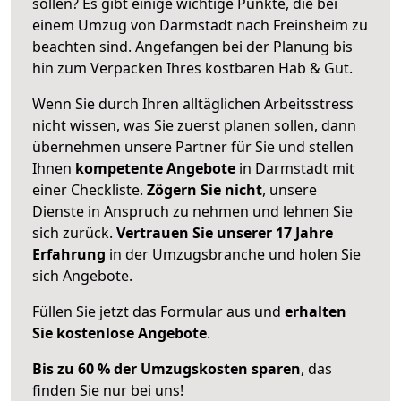
sollen? Es gibt einige wichtige Punkte, die bei
einem Umzug von Darmstadt nach Freinsheim zu
beachten sind.
Angefangen bei der Planung bis
hin zum Verpacken Ihres kostbaren Hab & Gut.
Wenn Sie durch Ihren alltäglichen Arbeitsstress
nicht wissen, was Sie zuerst planen sollen, dann
übernehmen unsere Partner für Sie und stellen
Ihnen
kompetente Angebote
in Darmstadt mit
einer Checkliste.
Zögern Sie nicht
, unsere
Dienste in Anspruch zu nehmen und lehnen Sie
sich zurück.
Vertrauen Sie unserer 17 Jahre
Erfahrung
in der Umzugsbranche und holen Sie
sich Angebote.
Füllen Sie jetzt das Formular aus und
erhalten
Sie kostenlose Angebote
.
Bis zu 60 % der Umzugskosten sparen
, das
finden Sie nur bei uns!