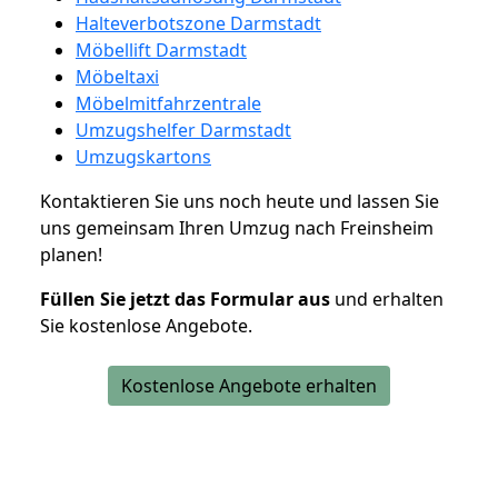
Halteverbotszone Darmstadt
Möbellift Darmstadt
Möbeltaxi
Möbelmitfahrzentrale
Umzugshelfer Darmstadt
Umzugskartons
Kontaktieren Sie uns noch heute und lassen Sie
uns gemeinsam Ihren Umzug nach Freinsheim
planen!
Füllen Sie jetzt das Formular aus
und erhalten
Sie kostenlose Angebote.
Kostenlose Angebote erhalten