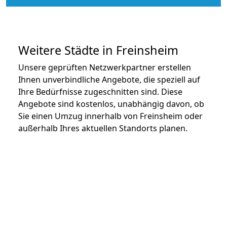
Weitere Städte in Freinsheim
Unsere geprüften Netzwerkpartner erstellen
Ihnen unverbindliche Angebote, die speziell auf
Ihre Bedürfnisse zugeschnitten sind. Diese
Angebote sind kostenlos, unabhängig davon, ob
Sie einen Umzug innerhalb von Freinsheim oder
außerhalb Ihres aktuellen Standorts planen.