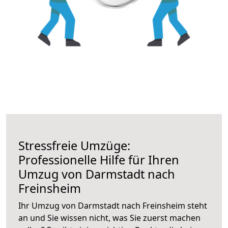
Stressfreie Umzüge:
Professionelle Hilfe für Ihren
Umzug von Darmstadt nach
Freinsheim
Ihr Umzug von Darmstadt nach Freinsheim steht
an und Sie wissen nicht, was Sie zuerst machen