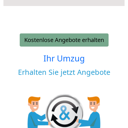
Kostenlose Angebote erhalten
Ihr Umzug
Erhalten Sie jetzt Angebote