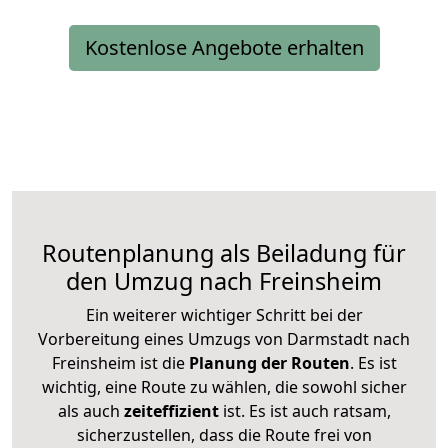
Kostenlose Angebote erhalten
Routenplanung als Beiladung für
den Umzug nach Freinsheim
Ein weiterer wichtiger Schritt bei der
Vorbereitung eines Umzugs von Darmstadt nach
Freinsheim ist die
Planung der Routen
. Es ist
wichtig, eine Route zu wählen, die sowohl sicher
als auch
zeiteffizient
ist. Es ist auch ratsam,
sicherzustellen, dass die Route frei von