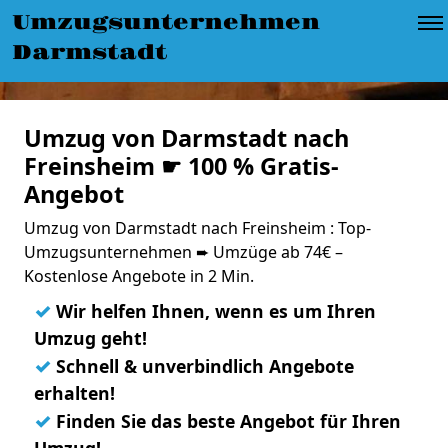
Umzugsunternehmen
Darmstadt
Umzug von Darmstadt nach
Freinsheim ☛ 100 % Gratis-
Angebot
Umzug von Darmstadt nach Freinsheim : Top-
Umzugsunternehmen ➨ Umzüge ab 74€ –
Kostenlose Angebote in 2 Min.
✓
Wir helfen Ihnen, wenn es um Ihren
Umzug geht!
✓
Schnell & unverbindlich Angebote
erhalten!
✓
Finden Sie das beste Angebot für Ihren