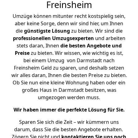
Freinsheim
Umzüge können mitunter recht kostspielig sein,
aber keine Sorge, denn wir sind hier, um Ihnen
die
günstigste
Lösung
zu bieten. Wir sind die
professionellen Umzugsexperten
und arbeiten
stets daran, Ihnen
die besten Angebote und
Preise
zu bieten. Wir wissen, wie wichtig es ist,
bei einem Umzug von Darmstadt nach
Freinsheim Geld zu sparen, und deshalb setzen
wir alles daran, Ihnen die besten Preise zu bieten.
Ob Sie nun eine kleine Wohnung haben oder ein
großes Haus in Darmstadt besitzen, was
umgezogen werden muss.
Wir haben immer die perfekte Lösung für Sie.
Sparen Sie sich die Zeit – wir kümmern uns
darum, dass Sie die besten Angebote erhalten.
Zögern Sie nicht und
kontaktieren Sie uns noch