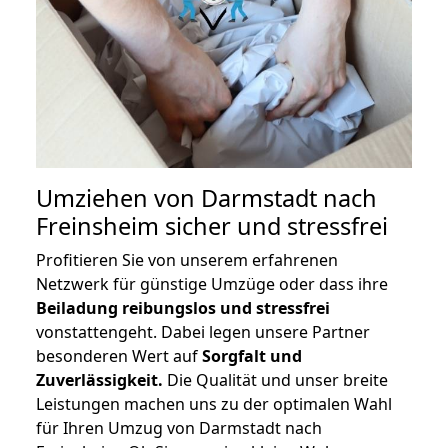
Umziehen von
Darmstadt nach
Freinsheim
sicher und stressfrei
Profitieren Sie von unserem erfahrenen
Netzwerk für günstige Umzüge oder dass ihre
Beiladung reibungslos und stressfrei
vonstattengeht. Dabei legen unsere Partner
besonderen Wert auf
Sorgfalt und
Zuverlässigkeit.
Die Qualität und unser breite
Leistungen machen uns zu der optimalen Wahl
für Ihren Umzug von Darmstadt nach