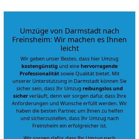
Umzüge von Darmstadt nach
Freinsheim: Wir machen es Ihnen
leicht
Wir geben unser Bestes, dass hier Umzug
kostengünstig
und eine
hervorragende
Professionalität
sowie Qualität bietet. Mit
unserer Unterstützung in Darmstadt können Sie
sicher sein, dass Ihr Umzug
reibungslos und
sicher
verläuft, denn wir sorgen dafür, dass Ihre
Anforderungen und Wünsche erfüllt werden. Wir
haben die besten Partner, um Ihnen zu helfen
und sicherzustellen, dass Ihr Umzug nach
Freinsheim ein erfolgreicher ist.
Wir sorgen dafür, dass Ihr Umzug nach