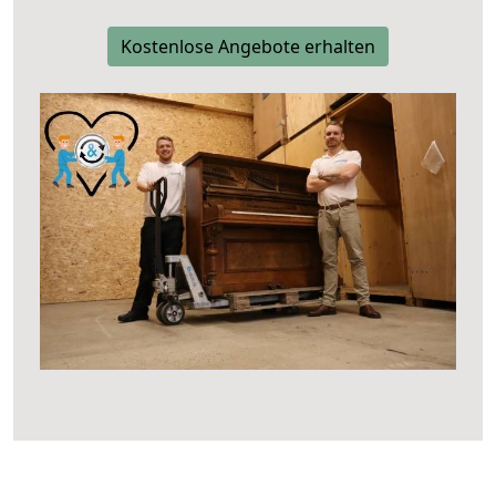
Kostenlose Angebote erhalten