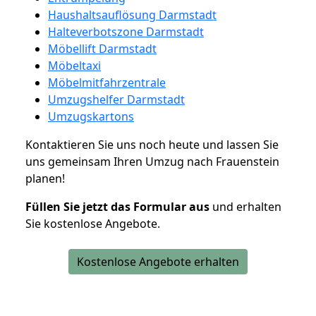
Haushaltsauflösung Darmstadt
Halteverbotszone Darmstadt
Möbellift Darmstadt
Möbeltaxi
Möbelmitfahrzentrale
Umzugshelfer Darmstadt
Umzugskartons
Kontaktieren Sie uns noch heute und lassen Sie
uns gemeinsam Ihren Umzug nach Frauenstein
planen!
Füllen Sie jetzt das Formular aus
und erhalten
Sie kostenlose Angebote.
Kostenlose Angebote erhalten