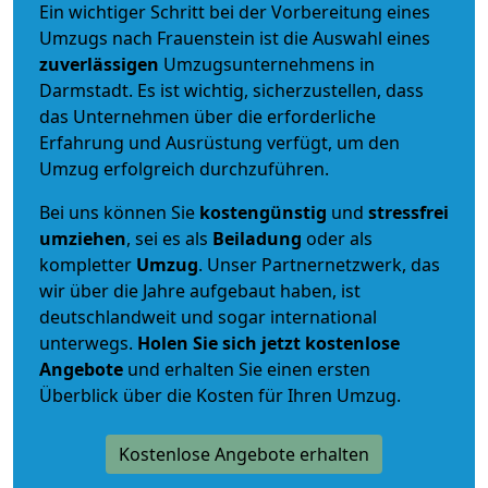
Ein wichtiger Schritt bei der Vorbereitung eines
Umzugs nach Frauenstein ist die Auswahl eines
zuverlässigen
Umzugsunternehmens in
Darmstadt. Es ist wichtig, sicherzustellen, dass
das Unternehmen über die erforderliche
Erfahrung und Ausrüstung verfügt, um den
Umzug erfolgreich durchzuführen.
Bei uns können Sie
kostengünstig
und
stressfrei
umziehen
, sei es als
Beiladung
oder als
kompletter
Umzug
. Unser Partnernetzwerk, das
wir über die Jahre aufgebaut haben, ist
deutschlandweit und sogar international
unterwegs.
Holen Sie sich jetzt kostenlose
Angebote
und erhalten Sie einen ersten
Überblick über die Kosten für Ihren Umzug.
Kostenlose Angebote erhalten