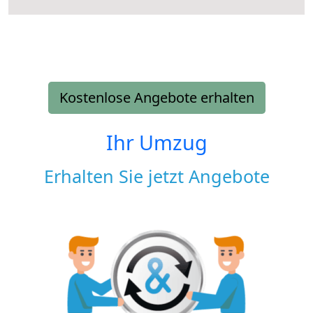
Kostenlose Angebote erhalten
Ihr Umzug
Erhalten Sie jetzt Angebote