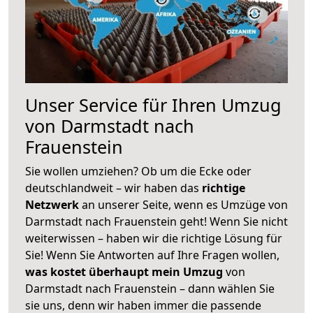
Unser Service für Ihren Umzug
von Darmstadt nach
Frauenstein
Sie wollen umziehen? Ob um die Ecke oder
deutschlandweit – wir haben das
richtige
Netzwerk
an unserer Seite, wenn es Umzüge von
Darmstadt nach Frauenstein geht! Wenn Sie nicht
weiterwissen – haben wir die richtige Lösung für
Sie! Wenn Sie Antworten auf Ihre Fragen wollen,
was kostet überhaupt mein Umzug
von
Darmstadt nach Frauenstein – dann wählen Sie
sie uns, denn wir haben immer die passende