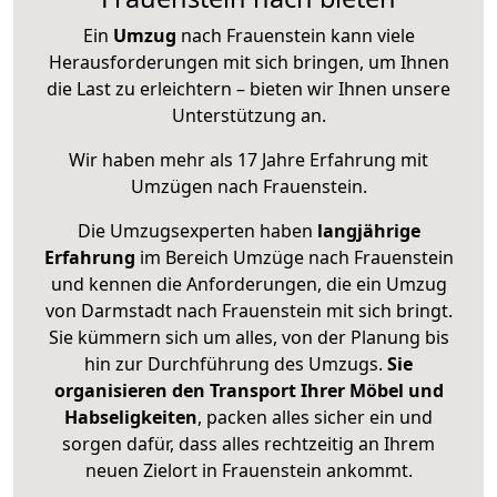
Ein
Umzug
nach Frauenstein kann viele
Herausforderungen mit sich bringen, um Ihnen
die Last zu erleichtern – bieten wir Ihnen unsere
Unterstützung an.
Wir haben mehr als 17 Jahre Erfahrung mit
Umzügen nach
Frauenstein
.
Die Umzugsexperten haben
langjährige
Erfahrung
im Bereich Umzüge nach Frauenstein
und kennen die Anforderungen, die ein Umzug
von Darmstadt nach Frauenstein mit sich bringt.
Sie kümmern sich um alles, von der Planung bis
hin zur Durchführung des Umzugs.
Sie
organisieren den Transport Ihrer Möbel und
Habseligkeiten
, packen alles sicher ein und
sorgen dafür, dass alles rechtzeitig an Ihrem
neuen Zielort in Frauenstein ankommt.