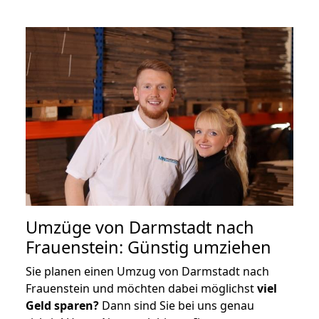
Umzüge von Darmstadt nach
Frauenstein: Günstig umziehen
Sie planen einen Umzug von Darmstadt nach
Frauenstein und möchten dabei möglichst
viel
Geld sparen?
Dann sind Sie bei uns genau