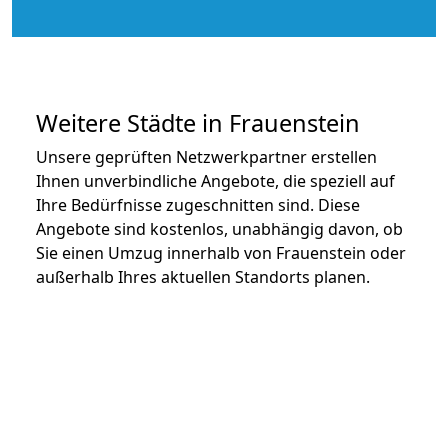
Weitere Städte in Frauenstein
Unsere geprüften Netzwerkpartner erstellen
Ihnen unverbindliche Angebote, die speziell auf
Ihre Bedürfnisse zugeschnitten sind. Diese
Angebote sind kostenlos, unabhängig davon, ob
Sie einen Umzug innerhalb von Frauenstein oder
außerhalb Ihres aktuellen Standorts planen.