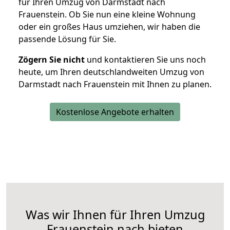
für Ihren Umzug von Darmstadt nach
Frauenstein. Ob Sie nun eine kleine Wohnung
oder ein großes Haus umziehen, wir haben die
passende Lösung für Sie.
Zögern Sie nicht
und kontaktieren Sie uns noch
heute, um Ihren deutschlandweiten Umzug von
Darmstadt nach Frauenstein mit Ihnen zu planen.
Kostenlose Angebote erhalten
Was wir Ihnen für Ihren Umzug
Frauenstein nach bieten