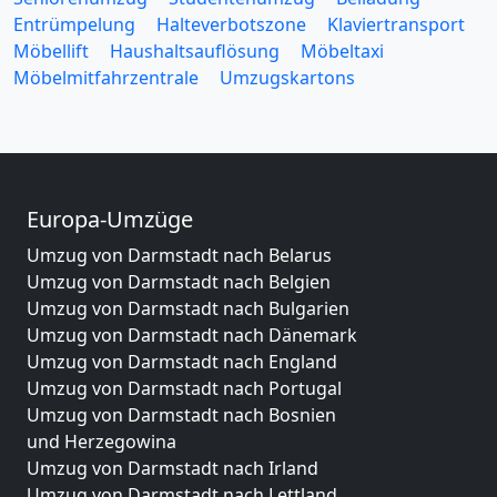
Entrümpelung
Halteverbotszone
Klaviertransport
Möbellift
Haushaltsauflösung
Möbeltaxi
Möbelmitfahrzentrale
Umzugskartons
Europa-Umzüge
Umzug von Darmstadt nach Belarus
Umzug von Darmstadt nach Belgien
Umzug von Darmstadt nach Bulgarien
Umzug von Darmstadt nach Dänemark
Umzug von Darmstadt nach England
Umzug von Darmstadt nach Portugal
Umzug von Darmstadt nach Bosnien
und Herzegowina
Umzug von Darmstadt nach Irland
Umzug von Darmstadt nach Lettland