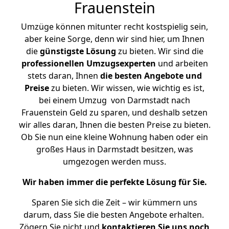
Frauenstein
Umzüge können mitunter recht kostspielig sein,
aber keine Sorge, denn wir sind hier, um Ihnen
die
günstigste
Lösung
zu bieten. Wir sind die
professionellen Umzugsexperten
und arbeiten
stets daran, Ihnen
die besten Angebote und
Preise
zu bieten. Wir wissen, wie wichtig es ist,
bei einem Umzug von Darmstadt nach
Frauenstein Geld zu sparen, und deshalb setzen
wir alles daran, Ihnen die besten Preise zu bieten.
Ob Sie nun eine kleine Wohnung haben oder ein
großes Haus in Darmstadt besitzen, was
umgezogen werden muss.
Wir haben immer die perfekte Lösung für Sie.
Sparen Sie sich die Zeit – wir kümmern uns
darum, dass Sie die besten Angebote erhalten.
Zögern Sie nicht und
kontaktieren Sie uns noch