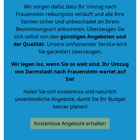
Wir sorgen dafür, dass Ihr Umzug nach
Frauenstein reibungslos verläuft und alle Ihre
Sachen sicher und unbeschadet an Ihrem
Bestimmungsort ankommen. Überzeugen Sie
sich selbst von den
günstigen Angeboten und
der Qualität
.
Unsere umfassender Service wird
Sie garantiert überzeugen.
Wir legen los, wenn Sie so weit sind, Ihr Umzug
von Darmstadt nach Frauenstein wartet auf
Sie!
Holen Sie sich kostenlose und natürlich
unverbindliche Angebote
, damit Sie Ihr Budget
besser planen!
Kostenlose Angebote erhalten