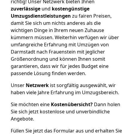
richtig! Unser Netzwerk bieten Ihnen
zuverlässige
und
kostengünstige
Umzugsdienstleistungen
zu fairen Preisen,
damit Sie sich um nichts anderes als die
wichtigen Dinge in Ihrem neuen Zuhause
kümmern müssen. Weiterhin verfügen wir über
umfangreiche Erfahrung mit Umzügen von
Darmstadt nach Frauenstein mit jeglicher
Größenordnung und können Ihnen somit
garantieren, dass wir für jedes Budget eine
passende Lösung finden werden.
Unser
Netzwerk
ist sorgfältig ausgewählt, wir
haben viele Jahre Erfahrung im Umzugsbereich.
Sie möchten eine
Kostenübersicht?
Dann holen
Sie sich jetzt kostenlose und unverbindliche
Angebote.
Füllen Sie jetzt das Formular aus und erhalten Sie