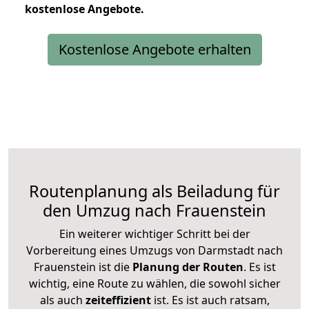
kostenlose
Angebote.
Kostenlose Angebote erhalten
Routenplanung als Beiladung für
den Umzug nach Frauenstein
Ein weiterer wichtiger Schritt bei der
Vorbereitung eines Umzugs von Darmstadt nach
Frauenstein ist die
Planung der Routen
. Es ist
wichtig, eine Route zu wählen, die sowohl sicher
als auch
zeiteffizient
ist. Es ist auch ratsam,