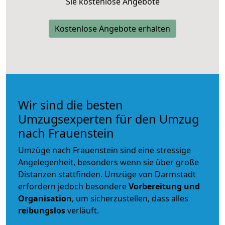
Sie kostenlose Angebote
Kostenlose Angebote erhalten
Wir sind die besten
Umzugsexperten für den Umzug
nach Frauenstein
Umzüge nach Frauenstein sind eine stressige
Angelegenheit, besonders wenn sie über große
Distanzen stattfinden. Umzüge von Darmstadt
erfordern jedoch besondere
Vorbereitung und
Organisation
, um sicherzustellen, dass alles
reibungslos
verläuft.