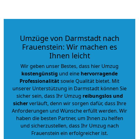
Umzüge von Darmstadt nach
Frauenstein: Wir machen es
Ihnen leicht
Wir geben unser Bestes, dass hier Umzug
kostengünstig
und eine
hervorragende
Professionalität
sowie Qualität bietet. Mit
unserer Unterstützung in Darmstadt können Sie
sicher sein, dass Ihr Umzug
reibungslos und
sicher
verläuft, denn wir sorgen dafür, dass Ihre
Anforderungen und Wünsche erfüllt werden. Wir
haben die besten Partner, um Ihnen zu helfen
und sicherzustellen, dass Ihr Umzug nach
Frauenstein ein erfolgreicher ist.