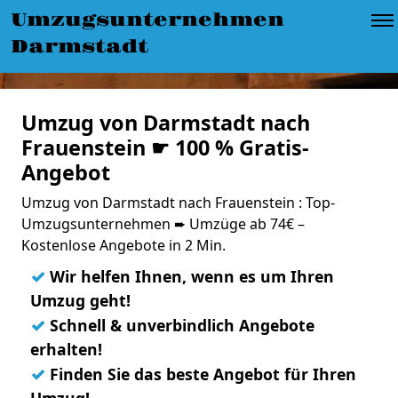
Umzugsunternehmen
Darmstadt
Umzug von Darmstadt nach
Frauenstein ☛ 100 % Gratis-
Angebot
Umzug von Darmstadt nach Frauenstein : Top-
Umzugsunternehmen ➨ Umzüge ab 74€ –
Kostenlose Angebote in 2 Min.
✓
Wir helfen Ihnen, wenn es um Ihren
Umzug geht!
✓
Schnell & unverbindlich Angebote
erhalten!
✓
Finden Sie das beste Angebot für Ihren