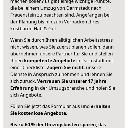
machen sollen? Es gibt einige wichtige Punkte,
die bei einem Umzug von Darmstadt nach
Frauenstein zu beachten sind.
Angefangen bei
der Planung bis hin zum Verpacken Ihres
kostbaren Hab & Gut.
Wenn Sie durch Ihren alltäglichen Arbeitsstress
nicht wissen, was Sie zuerst planen sollen, dann
übernehmen unsere Partner für Sie und stellen
Ihnen
kompetente Angebote
in Darmstadt mit
einer Checkliste.
Zögern Sie nicht
, unsere
Dienste in Anspruch zu nehmen und lehnen Sie
sich zurück.
Vertrauen Sie unserer 17 Jahre
Erfahrung
in der Umzugsbranche und holen Sie
sich Angebote.
Füllen Sie jetzt das Formular aus und
erhalten
Sie kostenlose Angebote
.
Bis zu 60 % der Umzugskosten sparen
, das