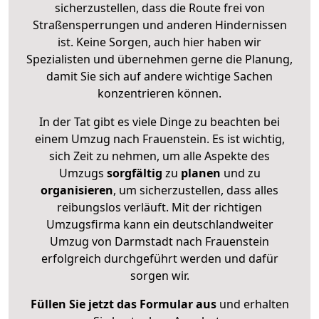
sicherzustellen, dass die Route frei von
Straßensperrungen und anderen Hindernissen
ist. Keine Sorgen, auch hier haben wir
Spezialisten und übernehmen gerne die Planung,
damit Sie sich auf andere wichtige Sachen
konzentrieren können.
In der Tat gibt es viele Dinge zu beachten bei
einem Umzug nach Frauenstein. Es ist wichtig,
sich Zeit zu nehmen, um alle Aspekte des
Umzugs
sorgfältig
zu
planen
und zu
organisieren
, um sicherzustellen, dass alles
reibungslos verläuft. Mit der richtigen
Umzugsfirma kann ein deutschlandweiter
Umzug von Darmstadt nach Frauenstein
erfolgreich durchgeführt werden und dafür
sorgen wir.
Füllen Sie jetzt das Formular aus
und erhalten