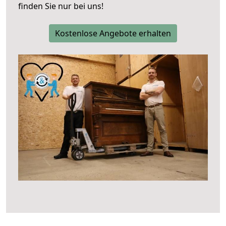
finden Sie nur bei uns!
Kostenlose Angebote erhalten