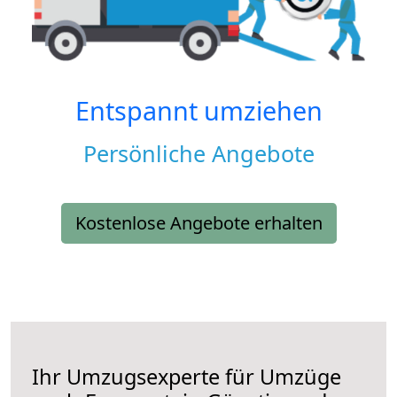
Entspannt umziehen
Persönliche Angebote
Kostenlose Angebote erhalten
Ihr Umzugsexperte für Umzüge