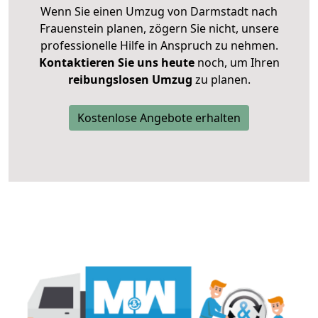
Wenn Sie einen Umzug von Darmstadt nach
Frauenstein planen, zögern Sie nicht, unsere
professionelle Hilfe in Anspruch zu nehmen.
Kontaktieren Sie uns heute
noch, um Ihren
reibungslosen Umzug
zu planen.
Kostenlose Angebote erhalten