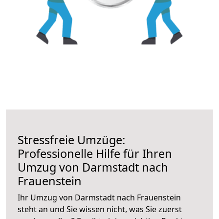
Stressfreie Umzüge:
Professionelle Hilfe für Ihren
Umzug von Darmstadt nach
Frauenstein
Ihr Umzug von Darmstadt nach Frauenstein
steht an und Sie wissen nicht, was Sie zuerst