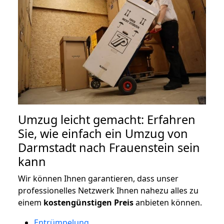
Umzug leicht gemacht: Erfahren
Sie, wie einfach ein Umzug von
Darmstadt nach Frauenstein sein
kann
Wir können Ihnen garantieren, dass unser
professionelles Netzwerk Ihnen nahezu alles zu
einem
kostengünstigen
Preis
anbieten können.
Entrümpelung