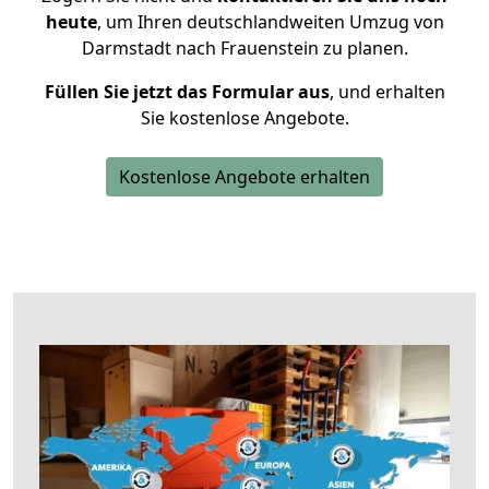
heute
, um Ihren deutschlandweiten Umzug von
Darmstadt nach Frauenstein zu planen.
Füllen Sie jetzt das Formular aus
, und erhalten
Sie kostenlose Angebote.
Kostenlose Angebote erhalten