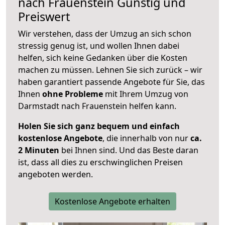
nach
Frauenstein
Günstig und
Preiswert
Wir verstehen, dass der Umzug an sich schon
stressig genug ist, und wollen Ihnen dabei
helfen, sich keine Gedanken über die Kosten
machen zu müssen. Lehnen Sie sich zurück – wir
haben garantiert passende Angebote für Sie, das
Ihnen
ohne Probleme
mit Ihrem Umzug von
Darmstadt nach Frauenstein helfen kann.
Holen Sie sich ganz bequem und einfach
kostenlose Angebote
, die innerhalb von nur
ca.
2 Minuten
bei Ihnen sind. Und das Beste daran
ist, dass all dies zu erschwinglichen Preisen
angeboten werden.
Kostenlose Angebote erhalten