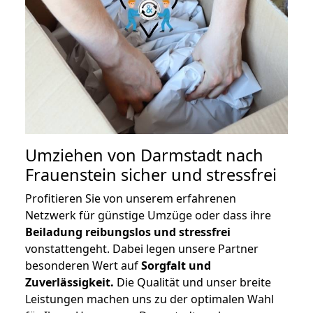
Umziehen von
Darmstadt nach
Frauenstein
sicher und stressfrei
Profitieren Sie von unserem erfahrenen
Netzwerk für günstige Umzüge oder dass ihre
Beiladung reibungslos und stressfrei
vonstattengeht. Dabei legen unsere Partner
besonderen Wert auf
Sorgfalt und
Zuverlässigkeit.
Die Qualität und unser breite
Leistungen machen uns zu der optimalen Wahl