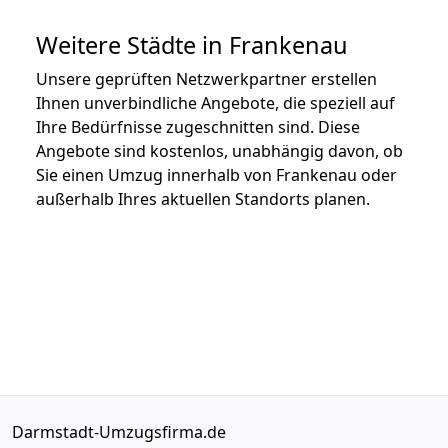
Weitere Städte in Frankenau
Unsere geprüften Netzwerkpartner erstellen
Ihnen unverbindliche Angebote, die speziell auf
Ihre Bedürfnisse zugeschnitten sind. Diese
Angebote sind kostenlos, unabhängig davon, ob
Sie einen Umzug innerhalb von Frankenau oder
außerhalb Ihres aktuellen Standorts planen.
Darmstadt-Umzugsfirma.de