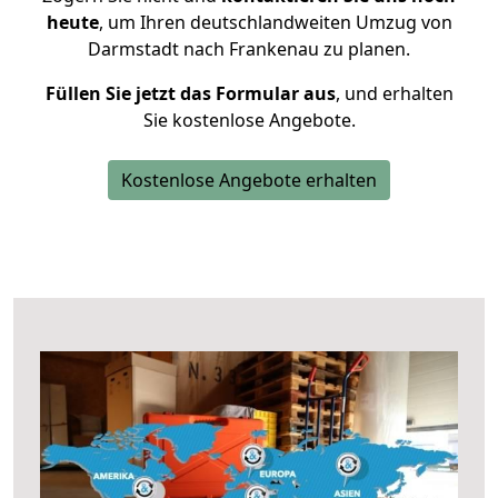
heute
, um Ihren deutschlandweiten Umzug von
Darmstadt nach Frankenau zu planen.
Füllen Sie jetzt das Formular aus
, und erhalten
Sie kostenlose Angebote.
Kostenlose Angebote erhalten