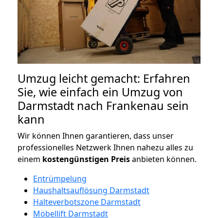
Umzug leicht gemacht: Erfahren
Sie, wie einfach ein Umzug von
Darmstadt nach Frankenau sein
kann
Wir können Ihnen garantieren, dass unser
professionelles Netzwerk Ihnen nahezu alles zu
einem
kostengünstigen
Preis
anbieten können.
Entrümpelung
Haushaltsauflösung Darmstadt
Halteverbotszone Darmstadt
Möbellift Darmstadt