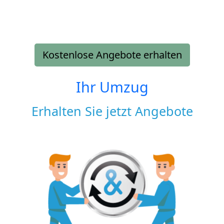
Kostenlose Angebote erhalten
Ihr Umzug
Erhalten Sie jetzt Angebote