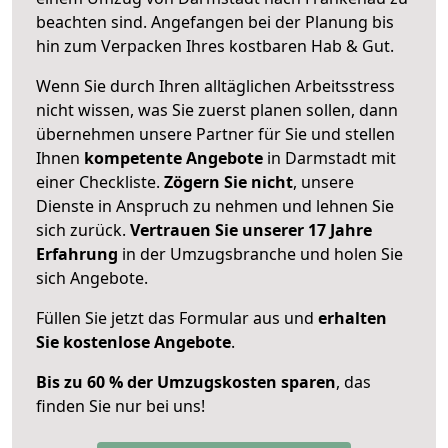
beachten sind.
Angefangen bei der Planung bis
hin zum Verpacken Ihres kostbaren Hab & Gut.
Wenn Sie durch Ihren alltäglichen Arbeitsstress
nicht wissen, was Sie zuerst planen sollen, dann
übernehmen unsere Partner für Sie und stellen
Ihnen
kompetente Angebote
in Darmstadt mit
einer Checkliste.
Zögern Sie nicht
, unsere
Dienste in Anspruch zu nehmen und lehnen Sie
sich zurück.
Vertrauen Sie unserer 17 Jahre
Erfahrung
in der Umzugsbranche und holen Sie
sich Angebote.
Füllen Sie jetzt das Formular aus und
erhalten
Sie kostenlose Angebote
.
Bis zu 60 % der Umzugskosten sparen
, das
finden Sie nur bei uns!