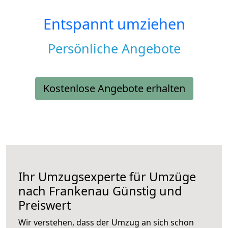
Entspannt umziehen
Persönliche Angebote
Kostenlose Angebote erhalten
Ihr Umzugsexperte für Umzüge
nach
Frankenau
Günstig und
Preiswert
Wir verstehen, dass der Umzug an sich schon