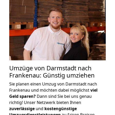
Umzüge von Darmstadt nach
Frankenau: Günstig umziehen
Sie planen einen Umzug von Darmstadt nach
Frankenau und möchten dabei möglichst
viel
Geld sparen?
Dann sind Sie bei uns genau
richtig! Unser Netzwerk bieten Ihnen
zuverlässige
und
kostengünstige
Umzugsdienstleistungen
zu fairen Preisen,