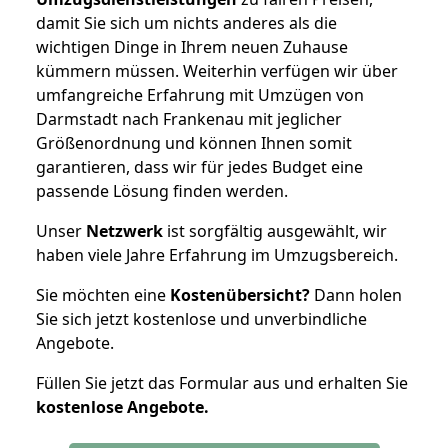
damit Sie sich um nichts anderes als die
wichtigen Dinge in Ihrem neuen Zuhause
kümmern müssen. Weiterhin verfügen wir über
umfangreiche Erfahrung mit Umzügen von
Darmstadt nach Frankenau mit jeglicher
Größenordnung und können Ihnen somit
garantieren, dass wir für jedes Budget eine
passende Lösung finden werden.
Unser
Netzwerk
ist sorgfältig ausgewählt, wir
haben viele Jahre Erfahrung im Umzugsbereich.
Sie möchten eine
Kostenübersicht?
Dann holen
Sie sich jetzt kostenlose und unverbindliche
Angebote.
Füllen Sie jetzt das Formular aus und erhalten Sie
kostenlose
Angebote.