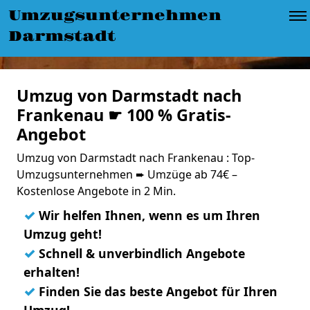
Umzugsunternehmen
Darmstadt
Umzug von Darmstadt nach
Frankenau ☛ 100 % Gratis-
Angebot
Umzug von Darmstadt nach Frankenau : Top-
Umzugsunternehmen ➨ Umzüge ab 74€ –
Kostenlose Angebote in 2 Min.
✓
Wir helfen Ihnen, wenn es um Ihren
Umzug geht!
✓
Schnell & unverbindlich Angebote
erhalten!
✓
Finden Sie das beste Angebot für Ihren