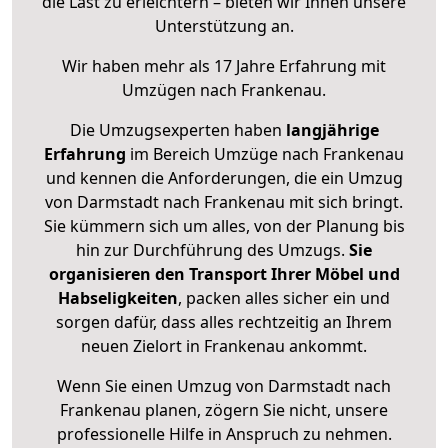
die Last zu erleichtern – bieten wir Ihnen unsere
Unterstützung an.
Wir haben mehr als 17 Jahre Erfahrung mit
Umzügen nach
Frankenau
.
Die Umzugsexperten haben
langjährige
Erfahrung
im Bereich Umzüge nach Frankenau
und kennen die Anforderungen, die ein Umzug
von Darmstadt nach Frankenau mit sich bringt.
Sie kümmern sich um alles, von der Planung bis
hin zur Durchführung des Umzugs.
Sie
organisieren den Transport Ihrer Möbel und
Habseligkeiten
, packen alles sicher ein und
sorgen dafür, dass alles rechtzeitig an Ihrem
neuen Zielort in Frankenau ankommt.
Wenn Sie einen Umzug von Darmstadt nach
Frankenau planen, zögern Sie nicht, unsere
professionelle Hilfe in Anspruch zu nehmen.