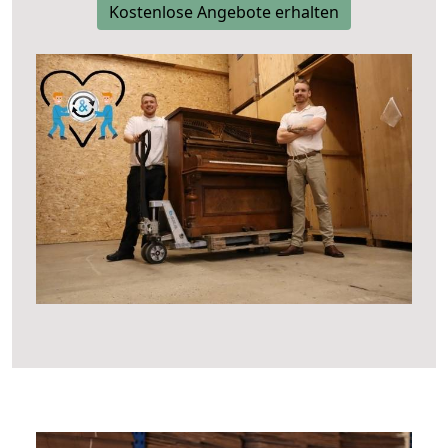
Kostenlose Angebote erhalten