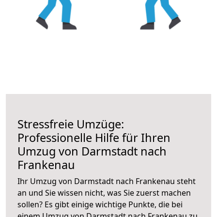
Stressfreie Umzüge:
Professionelle Hilfe für Ihren
Umzug von Darmstadt nach
Frankenau
Ihr Umzug von Darmstadt nach Frankenau steht
an und Sie wissen nicht, was Sie zuerst machen
sollen? Es gibt einige wichtige Punkte, die bei
einem Umzug von Darmstadt nach Frankenau zu