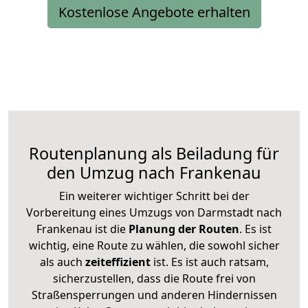
Kostenlose Angebote erhalten
Routenplanung als Beiladung für
den Umzug nach Frankenau
Ein weiterer wichtiger Schritt bei der
Vorbereitung eines Umzugs von Darmstadt nach
Frankenau ist die
Planung der Routen
. Es ist
wichtig, eine Route zu wählen, die sowohl sicher
als auch
zeiteffizient
ist. Es ist auch ratsam,
sicherzustellen, dass die Route frei von
Straßensperrungen und anderen Hindernissen