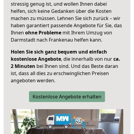
stressig genug ist, und wollen Ihnen dabei
helfen, sich keine Gedanken über die Kosten
machen zu müssen. Lehnen Sie sich zurück – wir
haben garantiert passende Angebote für Sie, das
Ihnen
ohne Probleme
mit Ihrem Umzug von
Darmstadt nach Frankenau helfen kann.
Holen Sie sich ganz bequem und einfach
kostenlose Angebote
, die innerhalb von nur
ca.
2 Minuten
bei Ihnen sind. Und das Beste daran
ist, dass all dies zu erschwinglichen Preisen
angeboten werden.
Kostenlose Angebote erhalten