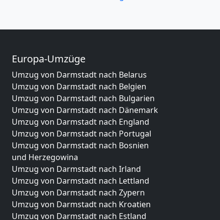
Europa-Umzüge
Umzug von Darmstadt nach Belarus
Umzug von Darmstadt nach Belgien
Umzug von Darmstadt nach Bulgarien
Umzug von Darmstadt nach Dänemark
Umzug von Darmstadt nach England
Umzug von Darmstadt nach Portugal
Umzug von Darmstadt nach Bosnien
und Herzegowina
Umzug von Darmstadt nach Irland
Umzug von Darmstadt nach Lettland
Umzug von Darmstadt nach Zypern
Umzug von Darmstadt nach Kroatien
Umzug von Darmstadt nach Estland