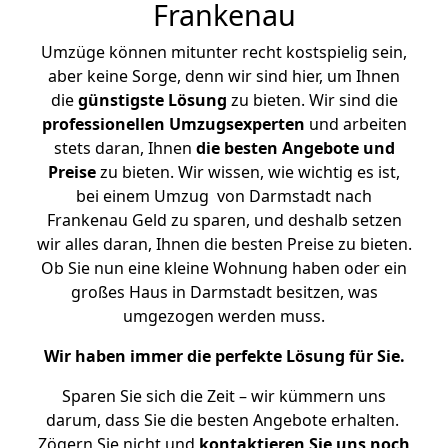
Frankenau
Umzüge können mitunter recht kostspielig sein,
aber keine Sorge, denn wir sind hier, um Ihnen
die
günstigste
Lösung
zu bieten. Wir sind die
professionellen Umzugsexperten
und arbeiten
stets daran, Ihnen
die besten Angebote und
Preise
zu bieten. Wir wissen, wie wichtig es ist,
bei einem Umzug von Darmstadt nach
Frankenau Geld zu sparen, und deshalb setzen
wir alles daran, Ihnen die besten Preise zu bieten.
Ob Sie nun eine kleine Wohnung haben oder ein
großes Haus in Darmstadt besitzen, was
umgezogen werden muss.
Wir haben immer die perfekte Lösung für Sie.
Sparen Sie sich die Zeit – wir kümmern uns
darum, dass Sie die besten Angebote erhalten.
Zögern Sie nicht und
kontaktieren Sie uns noch