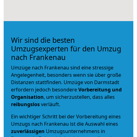
Wir sind die besten
Umzugsexperten für den Umzug
nach Frankenau
Umzüge nach Frankenau sind eine stressige
Angelegenheit, besonders wenn sie über große
Distanzen stattfinden. Umzüge von Darmstadt
erfordern jedoch besondere
Vorbereitung und
Organisation
, um sicherzustellen, dass alles
reibungslos
verläuft.
Ein wichtiger Schritt bei der Vorbereitung eines
Umzugs nach Frankenau ist die Auswahl eines
zuverlässigen
Umzugsunternehmens in