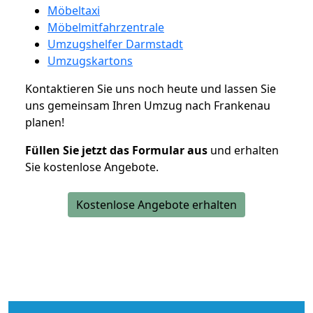
Möbeltaxi
Möbelmitfahrzentrale
Umzugshelfer Darmstadt
Umzugskartons
Kontaktieren Sie uns noch heute und lassen Sie
uns gemeinsam Ihren Umzug nach Frankenau
planen!
Füllen Sie jetzt das Formular aus
und erhalten
Sie kostenlose Angebote.
Kostenlose Angebote erhalten