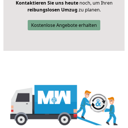
Kontaktieren Sie uns heute
noch, um Ihren
reibungslosen Umzug
zu planen.
Kostenlose Angebote erhalten