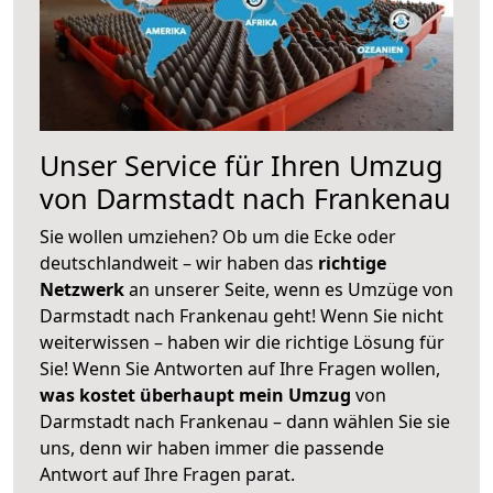
Unser Service für Ihren Umzug
von Darmstadt nach Frankenau
Sie wollen umziehen? Ob um die Ecke oder
deutschlandweit – wir haben das
richtige
Netzwerk
an unserer Seite, wenn es Umzüge von
Darmstadt nach Frankenau geht! Wenn Sie nicht
weiterwissen – haben wir die richtige Lösung für
Sie! Wenn Sie Antworten auf Ihre Fragen wollen,
was kostet überhaupt mein Umzug
von
Darmstadt nach Frankenau – dann wählen Sie sie
uns, denn wir haben immer die passende
Antwort auf Ihre Fragen parat.