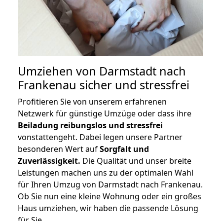
Umziehen von
Darmstadt nach
Frankenau
sicher und stressfrei
Profitieren Sie von unserem erfahrenen
Netzwerk für günstige Umzüge oder dass ihre
Beiladung reibungslos und stressfrei
vonstattengeht. Dabei legen unsere Partner
besonderen Wert auf
Sorgfalt und
Zuverlässigkeit.
Die Qualität und unser breite
Leistungen machen uns zu der optimalen Wahl
für Ihren Umzug von Darmstadt nach Frankenau.
Ob Sie nun eine kleine Wohnung oder ein großes
Haus umziehen, wir haben die passende Lösung
für Sie.