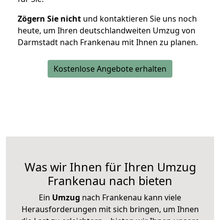
Zögern Sie nicht
und kontaktieren Sie uns noch
heute, um Ihren deutschlandweiten Umzug von
Darmstadt nach Frankenau mit Ihnen zu planen.
Kostenlose Angebote erhalten
Was wir Ihnen für Ihren Umzug
Frankenau nach bieten
Ein
Umzug
nach Frankenau kann viele
Herausforderungen mit sich bringen, um Ihnen