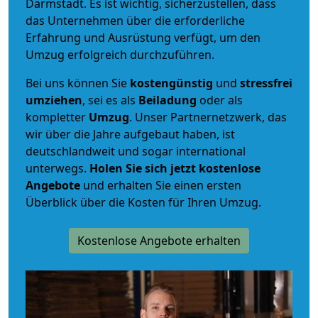
Darmstadt. Es ist wichtig, sicherzustellen, dass
das Unternehmen über die erforderliche
Erfahrung und Ausrüstung verfügt, um den
Umzug erfolgreich durchzuführen.
Bei uns können Sie
kostengünstig
und
stressfrei
umziehen
, sei es als
Beiladung
oder als
kompletter
Umzug
. Unser Partnernetzwerk, das
wir über die Jahre aufgebaut haben, ist
deutschlandweit und sogar international
unterwegs.
Holen Sie sich jetzt kostenlose
Angebote
und erhalten Sie einen ersten
Überblick über die Kosten für Ihren Umzug.
Kostenlose Angebote erhalten