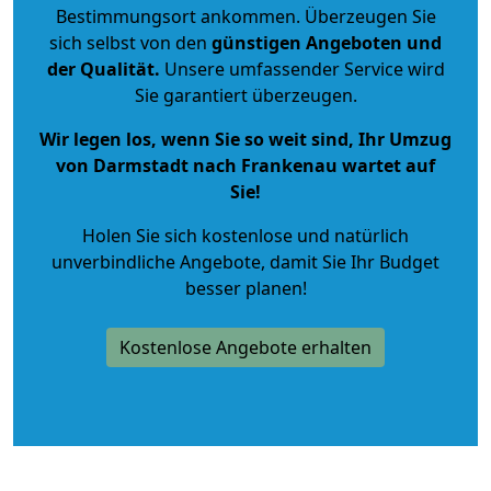
Bestimmungsort ankommen. Überzeugen Sie
sich selbst von den
günstigen Angeboten und
der Qualität
.
Unsere umfassender Service wird
Sie garantiert überzeugen.
Wir legen los, wenn Sie so weit sind, Ihr Umzug
von Darmstadt nach Frankenau wartet auf
Sie!
Holen Sie sich kostenlose und natürlich
unverbindliche Angebote
, damit Sie Ihr Budget
besser planen!
Kostenlose Angebote erhalten