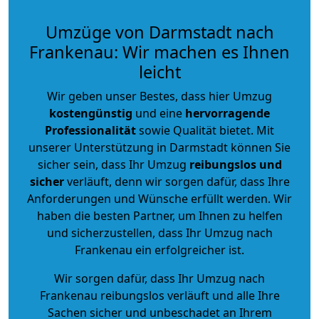
Umzüge von Darmstadt nach
Frankenau: Wir machen es Ihnen
leicht
Wir geben unser Bestes, dass hier Umzug
kostengünstig
und eine
hervorragende
Professionalität
sowie Qualität bietet. Mit
unserer Unterstützung in Darmstadt können Sie
sicher sein, dass Ihr Umzug
reibungslos und
sicher
verläuft, denn wir sorgen dafür, dass Ihre
Anforderungen und Wünsche erfüllt werden. Wir
haben die besten Partner, um Ihnen zu helfen
und sicherzustellen, dass Ihr Umzug nach
Frankenau ein erfolgreicher ist.
Wir sorgen dafür, dass Ihr Umzug nach
Frankenau reibungslos verläuft und alle Ihre
Sachen sicher und unbeschadet an Ihrem