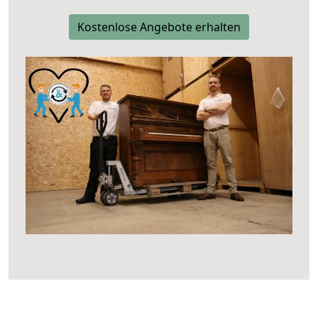
Kostenlose Angebote erhalten