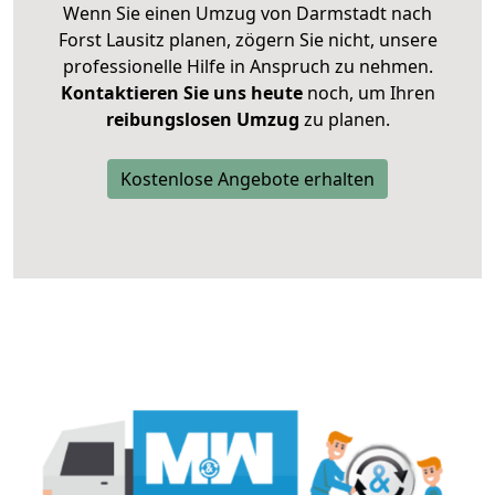
Wenn Sie einen Umzug von Darmstadt nach
Forst Lausitz planen, zögern Sie nicht, unsere
professionelle Hilfe in Anspruch zu nehmen.
Kontaktieren Sie uns heute
noch, um Ihren
reibungslosen Umzug
zu planen.
Kostenlose Angebote erhalten