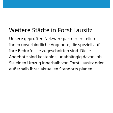
Weitere Städte in Forst Lausitz
Unsere geprüften Netzwerkpartner erstellen
Ihnen unverbindliche Angebote, die speziell auf
Ihre Bedürfnisse zugeschnitten sind. Diese
Angebote sind kostenlos, unabhängig davon, ob
Sie einen Umzug innerhalb von Forst Lausitz oder
außerhalb Ihres aktuellen Standorts planen.