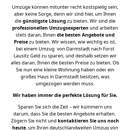
Umzüge können mitunter recht kostspielig sein,
aber keine Sorge, denn wir sind hier, um Ihnen
die
günstigste
Lösung
zu bieten. Wir sind die
professionellen Umzugsexperten
und arbeiten
stets daran, Ihnen
die besten Angebote und
Preise
zu bieten. Wir wissen, wie wichtig es ist,
bei einem Umzug von Darmstadt nach Forst
Lausitz Geld zu sparen, und deshalb setzen wir
alles daran, Ihnen die besten Preise zu bieten. Ob
Sie nun eine kleine Wohnung haben oder ein
großes Haus in Darmstadt besitzen, was
umgezogen werden muss.
Wir haben immer die perfekte Lösung für Sie.
Sparen Sie sich die Zeit – wir kümmern uns
darum, dass Sie die besten Angebote erhalten.
Zögern Sie nicht und
kontaktieren Sie uns noch
heute
, um Ihren deutschlandweiten Umzug von