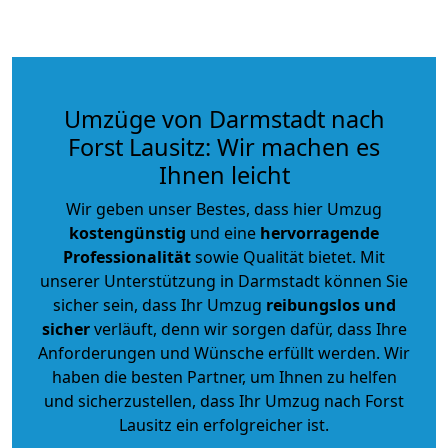
Umzüge von Darmstadt nach
Forst Lausitz: Wir machen es
Ihnen leicht
Wir geben unser Bestes, dass hier Umzug
kostengünstig
und eine
hervorragende
Professionalität
sowie Qualität bietet. Mit
unserer Unterstützung in Darmstadt können Sie
sicher sein, dass Ihr Umzug
reibungslos und
sicher
verläuft, denn wir sorgen dafür, dass Ihre
Anforderungen und Wünsche erfüllt werden. Wir
haben die besten Partner, um Ihnen zu helfen
und sicherzustellen, dass Ihr Umzug nach Forst
Lausitz ein erfolgreicher ist.