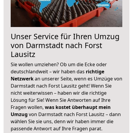
Unser Service für Ihren Umzug
von Darmstadt nach Forst
Lausitz
Sie wollen umziehen? Ob um die Ecke oder
deutschlandweit – wir haben das
richtige
Netzwerk
an unserer Seite, wenn es Umzüge von
Darmstadt nach Forst Lausitz geht! Wenn Sie
nicht weiterwissen – haben wir die richtige
Lösung für Sie! Wenn Sie Antworten auf Ihre
Fragen wollen,
was kostet überhaupt mein
Umzug
von Darmstadt nach Forst Lausitz – dann
wählen Sie sie uns, denn wir haben immer die
passende Antwort auf Ihre Fragen parat.