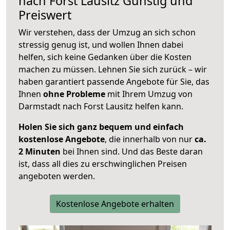
nach
Forst Lausitz
Günstig und
Preiswert
Wir verstehen, dass der Umzug an sich schon
stressig genug ist, und wollen Ihnen dabei
helfen, sich keine Gedanken über die Kosten
machen zu müssen. Lehnen Sie sich zurück – wir
haben garantiert passende Angebote für Sie, das
Ihnen
ohne Probleme
mit Ihrem Umzug von
Darmstadt nach Forst Lausitz helfen kann.
Holen Sie sich ganz bequem und einfach
kostenlose Angebote
, die innerhalb von nur
ca.
2 Minuten
bei Ihnen sind. Und das Beste daran
ist, dass all dies zu erschwinglichen Preisen
angeboten werden.
Kostenlose Angebote erhalten