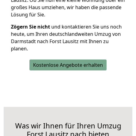
Lausitz. Ob Sie nun eine kleine Wohnung oder ein
großes Haus umziehen, wir haben die passende
Lösung für Sie.
Zögern Sie nicht
und kontaktieren Sie uns noch
heute, um Ihren deutschlandweiten Umzug von
Darmstadt nach Forst Lausitz mit Ihnen zu
planen.
Kostenlose Angebote erhalten
Was wir Ihnen für Ihren Umzug
Forst Lausitz nach bieten