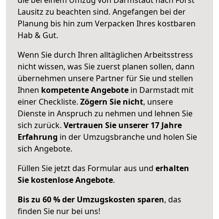
Lausitz zu beachten sind.
Angefangen bei der
Planung bis hin zum Verpacken Ihres kostbaren
Hab & Gut.
Wenn Sie durch Ihren alltäglichen Arbeitsstress
nicht wissen, was Sie zuerst planen sollen, dann
übernehmen unsere Partner für Sie und stellen
Ihnen
kompetente Angebote
in Darmstadt mit
einer Checkliste.
Zögern Sie nicht
, unsere
Dienste in Anspruch zu nehmen und lehnen Sie
sich zurück.
Vertrauen Sie unserer 17 Jahre
Erfahrung
in der Umzugsbranche und holen Sie
sich Angebote.
Füllen Sie jetzt das Formular aus und
erhalten
Sie kostenlose Angebote
.
Bis zu 60 % der Umzugskosten sparen
, das
finden Sie nur bei uns!