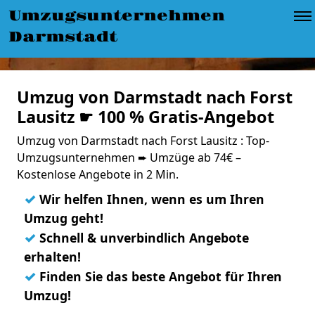
Umzugsunternehmen
Darmstadt
Umzug von Darmstadt nach Forst
Lausitz ☛ 100 % Gratis-Angebot
Umzug von Darmstadt nach Forst Lausitz : Top-
Umzugsunternehmen ➨ Umzüge ab 74€ –
Kostenlose Angebote in 2 Min.
✓
Wir helfen Ihnen, wenn es um Ihren
Umzug geht!
✓
Schnell & unverbindlich Angebote
erhalten!
✓
Finden Sie das beste Angebot für Ihren
Umzug!