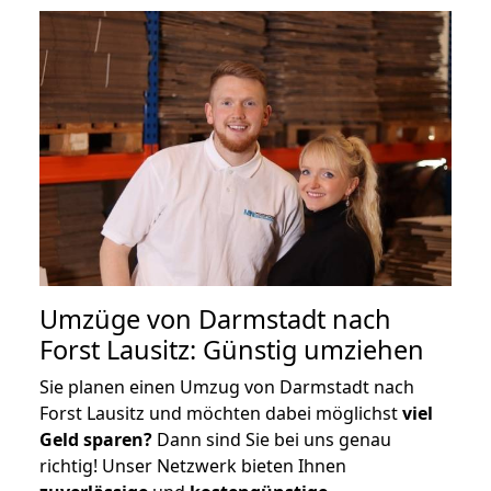
Umzüge von Darmstadt nach
Forst Lausitz: Günstig umziehen
Sie planen einen Umzug von Darmstadt nach
Forst Lausitz und möchten dabei möglichst
viel
Geld sparen?
Dann sind Sie bei uns genau
richtig! Unser Netzwerk bieten Ihnen