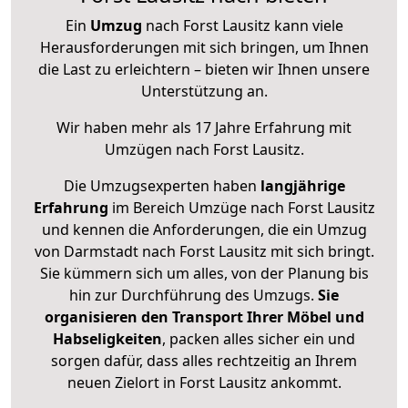
Ein
Umzug
nach Forst Lausitz kann viele
Herausforderungen mit sich bringen, um Ihnen
die Last zu erleichtern – bieten wir Ihnen unsere
Unterstützung an.
Wir haben mehr als 17 Jahre Erfahrung mit
Umzügen nach
Forst Lausitz
.
Die Umzugsexperten haben
langjährige
Erfahrung
im Bereich Umzüge nach Forst Lausitz
und kennen die Anforderungen, die ein Umzug
von Darmstadt nach Forst Lausitz mit sich bringt.
Sie kümmern sich um alles, von der Planung bis
hin zur Durchführung des Umzugs.
Sie
organisieren den Transport Ihrer Möbel und
Habseligkeiten
, packen alles sicher ein und
sorgen dafür, dass alles rechtzeitig an Ihrem
neuen Zielort in Forst Lausitz ankommt.