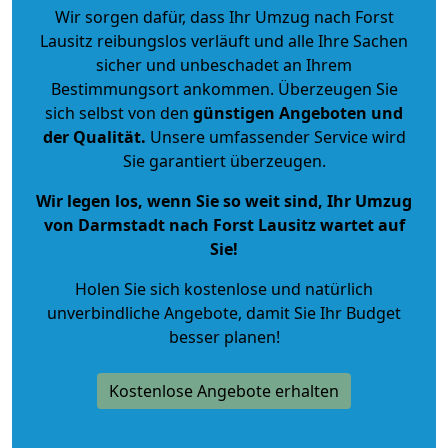
Wir sorgen dafür, dass Ihr Umzug nach Forst
Lausitz reibungslos verläuft und alle Ihre Sachen
sicher und unbeschadet an Ihrem
Bestimmungsort ankommen. Überzeugen Sie
sich selbst von den
günstigen Angeboten und
der Qualität
.
Unsere umfassender Service wird
Sie garantiert überzeugen.
Wir legen los, wenn Sie so weit sind, Ihr Umzug
von Darmstadt nach Forst Lausitz wartet auf
Sie!
Holen Sie sich kostenlose und natürlich
unverbindliche Angebote
, damit Sie Ihr Budget
besser planen!
Kostenlose Angebote erhalten