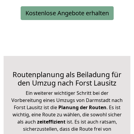
Kostenlose Angebote erhalten
Routenplanung als Beiladung für
den Umzug nach Forst Lausitz
Ein weiterer wichtiger Schritt bei der
Vorbereitung eines Umzugs von Darmstadt nach
Forst Lausitz ist die
Planung der Routen
. Es ist
wichtig, eine Route zu wählen, die sowohl sicher
als auch
zeiteffizient
ist. Es ist auch ratsam,
sicherzustellen, dass die Route frei von