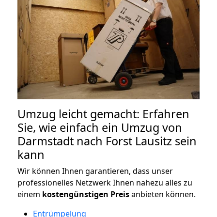
Umzug leicht gemacht: Erfahren
Sie, wie einfach ein Umzug von
Darmstadt nach Forst Lausitz sein
kann
Wir können Ihnen garantieren, dass unser
professionelles Netzwerk Ihnen nahezu alles zu
einem
kostengünstigen
Preis
anbieten können.
Entrümpelung