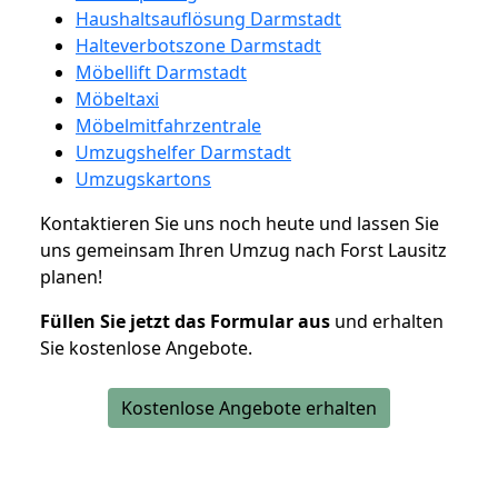
Haushaltsauflösung Darmstadt
Halteverbotszone Darmstadt
Möbellift Darmstadt
Möbeltaxi
Möbelmitfahrzentrale
Umzugshelfer Darmstadt
Umzugskartons
Kontaktieren Sie uns noch heute und lassen Sie
uns gemeinsam Ihren Umzug nach Forst Lausitz
planen!
Füllen Sie jetzt das Formular aus
und erhalten
Sie kostenlose Angebote.
Kostenlose Angebote erhalten