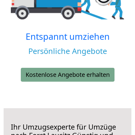
Entspannt umziehen
Persönliche Angebote
Kostenlose Angebote erhalten
Ihr Umzugsexperte für Umzüge