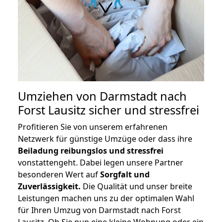
Umziehen von
Darmstadt nach
Forst Lausitz
sicher und stressfrei
Profitieren Sie von unserem erfahrenen
Netzwerk für günstige Umzüge oder dass ihre
Beiladung reibungslos und stressfrei
vonstattengeht. Dabei legen unsere Partner
besonderen Wert auf
Sorgfalt und
Zuverlässigkeit.
Die Qualität und unser breite
Leistungen machen uns zu der optimalen Wahl
für Ihren Umzug von Darmstadt nach Forst