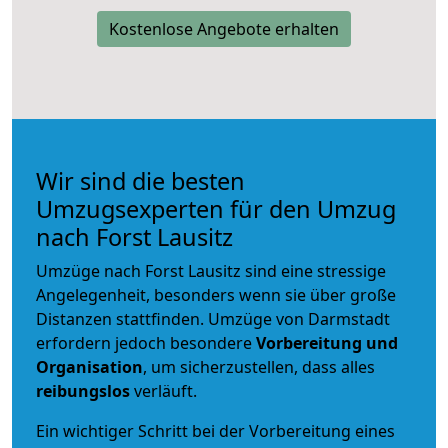
Kostenlose Angebote erhalten
Wir sind die besten
Umzugsexperten für den Umzug
nach Forst Lausitz
Umzüge nach Forst Lausitz sind eine stressige
Angelegenheit, besonders wenn sie über große
Distanzen stattfinden. Umzüge von Darmstadt
erfordern jedoch besondere
Vorbereitung und
Organisation
, um sicherzustellen, dass alles
reibungslos
verläuft.
Ein wichtiger Schritt bei der Vorbereitung eines