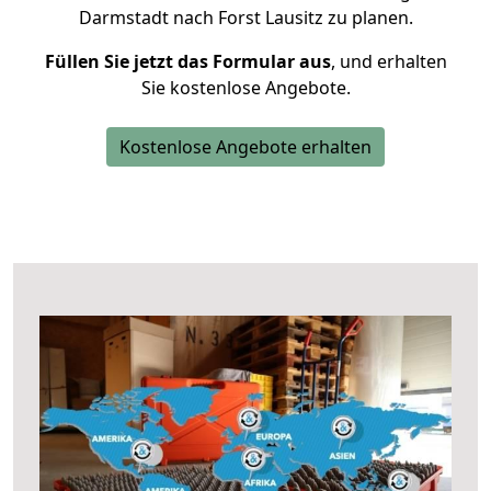
Darmstadt nach Forst Lausitz zu planen.
Füllen Sie jetzt das Formular aus
, und erhalten
Sie kostenlose Angebote.
Kostenlose Angebote erhalten