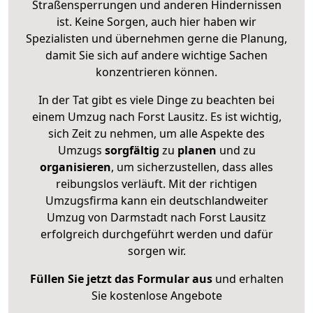
Straßensperrungen und anderen Hindernissen
ist. Keine Sorgen, auch hier haben wir
Spezialisten und übernehmen gerne die Planung,
damit Sie sich auf andere wichtige Sachen
konzentrieren können.
In der Tat gibt es viele Dinge zu beachten bei
einem Umzug nach Forst Lausitz. Es ist wichtig,
sich Zeit zu nehmen, um alle Aspekte des
Umzugs
sorgfältig
zu
planen
und zu
organisieren
, um sicherzustellen, dass alles
reibungslos verläuft. Mit der richtigen
Umzugsfirma kann ein deutschlandweiter
Umzug von Darmstadt nach Forst Lausitz
erfolgreich durchgeführt werden und dafür
sorgen wir.
Füllen Sie jetzt das Formular aus
und erhalten
Sie kostenlose Angebote