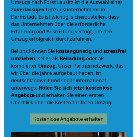
Umzugs nach Forst Lausitz ist die Auswahl eines
zuverlässigen
Umzugsunternehmens in
Darmstadt. Es ist wichtig, sicherzustellen, dass
das Unternehmen über die erforderliche
Erfahrung und Ausrüstung verfügt, um den
Umzug erfolgreich durchzuführen.
Bei uns können Sie
kostengünstig
und
stressfrei
umziehen
, sei es als
Beiladung
oder als
kompletter
Umzug
. Unser Partnernetzwerk, das
wir über die Jahre aufgebaut haben, ist
deutschlandweit und sogar international
unterwegs.
Holen Sie sich jetzt kostenlose
Angebote
und erhalten Sie einen ersten
Überblick über die Kosten für Ihren Umzug.
Kostenlose Angebote erhalten