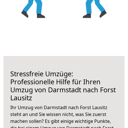
Stressfreie Umzüge:
Professionelle Hilfe für Ihren
Umzug von Darmstadt nach Forst
Lausitz
Ihr Umzug von Darmstadt nach Forst Lausitz
steht an und Sie wissen nicht, was Sie zuerst
machen sollen? Es gibt einige wichtige Punkte,
die bei einem Umzug von Darmstadt nach Forst