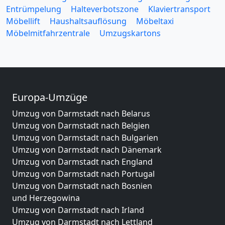
Entrümpelung
Halteverbotszone
Klaviertransport
Möbellift
Haushaltsauflösung
Möbeltaxi
Möbelmitfahrzentrale
Umzugskartons
Europa-Umzüge
Umzug von Darmstadt nach Belarus
Umzug von Darmstadt nach Belgien
Umzug von Darmstadt nach Bulgarien
Umzug von Darmstadt nach Dänemark
Umzug von Darmstadt nach England
Umzug von Darmstadt nach Portugal
Umzug von Darmstadt nach Bosnien
und Herzegowina
Umzug von Darmstadt nach Irland
Umzug von Darmstadt nach Lettland