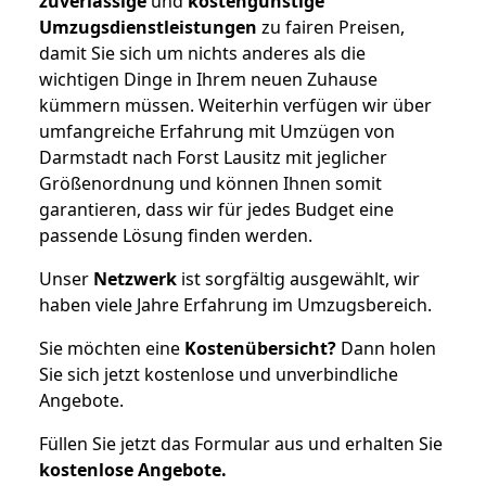
zuverlässige
und
kostengünstige
Umzugsdienstleistungen
zu fairen Preisen,
damit Sie sich um nichts anderes als die
wichtigen Dinge in Ihrem neuen Zuhause
kümmern müssen. Weiterhin verfügen wir über
umfangreiche Erfahrung mit Umzügen von
Darmstadt nach Forst Lausitz mit jeglicher
Größenordnung und können Ihnen somit
garantieren, dass wir für jedes Budget eine
passende Lösung finden werden.
Unser
Netzwerk
ist sorgfältig ausgewählt, wir
haben viele Jahre Erfahrung im Umzugsbereich.
Sie möchten eine
Kostenübersicht?
Dann holen
Sie sich jetzt kostenlose und unverbindliche
Angebote.
Füllen Sie jetzt das Formular aus und erhalten Sie
kostenlose
Angebote.