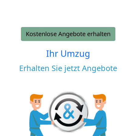
Kostenlose Angebote erhalten
Ihr Umzug
Erhalten Sie jetzt Angebote