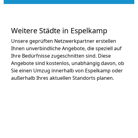
Weitere Städte in Espelkamp
Unsere geprüften Netzwerkpartner erstellen
Ihnen unverbindliche Angebote, die speziell auf
Ihre Bedürfnisse zugeschnitten sind. Diese
Angebote sind kostenlos, unabhängig davon, ob
Sie einen Umzug innerhalb von Espelkamp oder
außerhalb Ihres aktuellen Standorts planen.