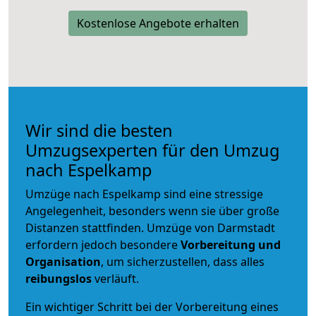
Kostenlose Angebote erhalten
Wir sind die besten
Umzugsexperten für den Umzug
nach Espelkamp
Umzüge nach Espelkamp sind eine stressige
Angelegenheit, besonders wenn sie über große
Distanzen stattfinden. Umzüge von Darmstadt
erfordern jedoch besondere
Vorbereitung und
Organisation
, um sicherzustellen, dass alles
reibungslos
verläuft.
Ein wichtiger Schritt bei der Vorbereitung eines