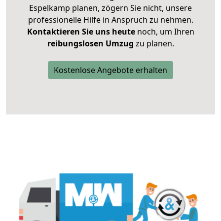
Espelkamp planen, zögern Sie nicht, unsere
professionelle Hilfe in Anspruch zu nehmen.
Kontaktieren Sie uns heute
noch, um Ihren
reibungslosen Umzug
zu planen.
Kostenlose Angebote erhalten