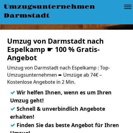
Umzugsunternehmen
Darmstadt
Umzug von Darmstadt nach
Espelkamp ☛ 100 % Gratis-
Angebot
Umzug von Darmstadt nach Espelkamp : Top-
Umzugsunternehmen ➨ Umzüge ab 74€ –
Kostenlose Angebote in 2 Min.
✓
Wir helfen Ihnen, wenn es um Ihren
Umzug geht!
✓
Schnell & unverbindlich Angebote
erhalten!
✓
Finden Sie das beste Angebot für Ihren