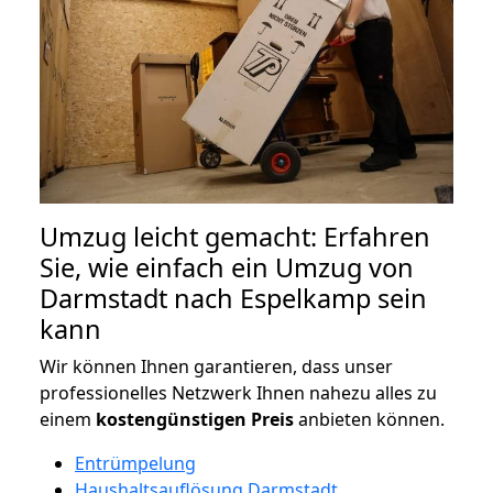
Umzug leicht gemacht: Erfahren
Sie, wie einfach ein Umzug von
Darmstadt nach Espelkamp sein
kann
Wir können Ihnen garantieren, dass unser
professionelles Netzwerk Ihnen nahezu alles zu
einem
kostengünstigen
Preis
anbieten können.
Entrümpelung
Haushaltsauflösung Darmstadt