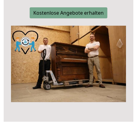
Kostenlose Angebote erhalten