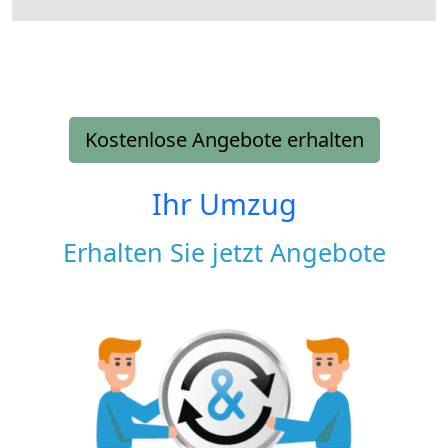
Kostenlose Angebote erhalten
Ihr Umzug
Erhalten Sie jetzt Angebote