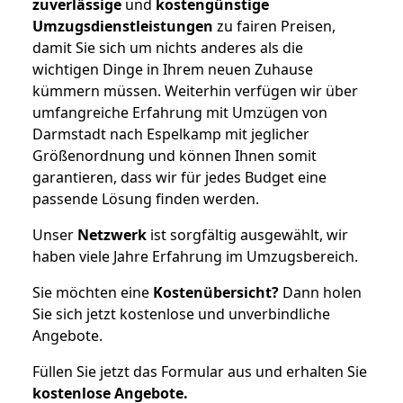
zuverlässige
und
kostengünstige
Umzugsdienstleistungen
zu fairen Preisen,
damit Sie sich um nichts anderes als die
wichtigen Dinge in Ihrem neuen Zuhause
kümmern müssen. Weiterhin verfügen wir über
umfangreiche Erfahrung mit Umzügen von
Darmstadt nach Espelkamp mit jeglicher
Größenordnung und können Ihnen somit
garantieren, dass wir für jedes Budget eine
passende Lösung finden werden.
Unser
Netzwerk
ist sorgfältig ausgewählt, wir
haben viele Jahre Erfahrung im Umzugsbereich.
Sie möchten eine
Kostenübersicht?
Dann holen
Sie sich jetzt kostenlose und unverbindliche
Angebote.
Füllen Sie jetzt das Formular aus und erhalten Sie
kostenlose
Angebote.