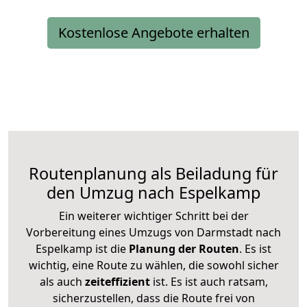
Kostenlose Angebote erhalten
Routenplanung als Beiladung für
den Umzug nach Espelkamp
Ein weiterer wichtiger Schritt bei der
Vorbereitung eines Umzugs von Darmstadt nach
Espelkamp ist die
Planung der Routen
. Es ist
wichtig, eine Route zu wählen, die sowohl sicher
als auch
zeiteffizient
ist. Es ist auch ratsam,
sicherzustellen, dass die Route frei von