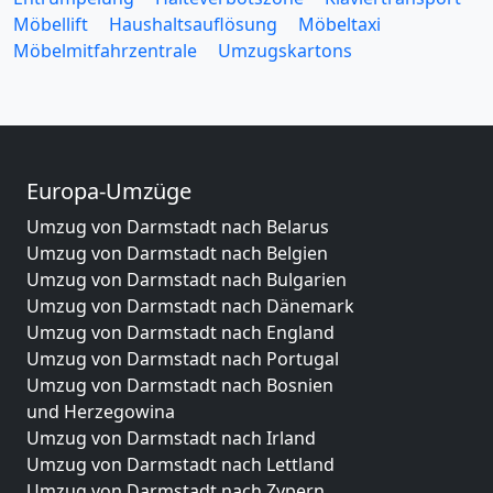
Möbellift
Haushaltsauflösung
Möbeltaxi
Möbelmitfahrzentrale
Umzugskartons
Europa-Umzüge
Umzug von Darmstadt nach Belarus
Umzug von Darmstadt nach Belgien
Umzug von Darmstadt nach Bulgarien
Umzug von Darmstadt nach Dänemark
Umzug von Darmstadt nach England
Umzug von Darmstadt nach Portugal
Umzug von Darmstadt nach Bosnien
und Herzegowina
Umzug von Darmstadt nach Irland
Umzug von Darmstadt nach Lettland
Umzug von Darmstadt nach Zypern