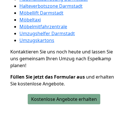
Halteverbotszone Darmstadt
Möbellift Darmstadt
Möbeltaxi
Möbelmitfahrzentrale
Umzugshelfer Darmstadt
Umzugskartons
Kontaktieren Sie uns noch heute und lassen Sie
uns gemeinsam Ihren Umzug nach Espelkamp
planen!
Füllen Sie jetzt das Formular aus
und erhalten
Sie kostenlose Angebote.
Kostenlose Angebote erhalten