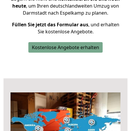
heute
, um Ihren deutschlandweiten Umzug von
Darmstadt nach Espelkamp zu planen.
Füllen Sie jetzt das Formular aus
, und erhalten
Sie kostenlose Angebote.
Kostenlose Angebote erhalten