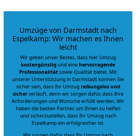
Umzüge von Darmstadt nach
Espelkamp: Wir machen es Ihnen
leicht
Wir geben unser Bestes, dass hier Umzug
kostengünstig
und eine
hervorragende
Professionalität
sowie Qualität bietet. Mit
unserer Unterstützung in Darmstadt können Sie
sicher sein, dass Ihr Umzug
reibungslos und
sicher
verläuft, denn wir sorgen dafür, dass Ihre
Anforderungen und Wünsche erfüllt werden. Wir
haben die besten Partner, um Ihnen zu helfen
und sicherzustellen, dass Ihr Umzug nach
Espelkamp ein erfolgreicher ist.
Wir sorgen dafür, dass Ihr Umzug nach