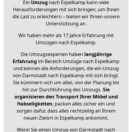
Ein
Umzug
nach Espelkamp kann viele
Herausforderungen mit sich bringen, um Ihnen
die Last zu erleichtern – bieten wir Ihnen unsere
Unterstützung an.
Wir haben mehr als 17 Jahre Erfahrung mit
Umzügen nach
Espelkamp
.
Die Umzugsexperten haben
langjährige
Erfahrung
im Bereich Umzüge nach Espelkamp
und kennen die Anforderungen, die ein Umzug
von Darmstadt nach Espelkamp mit sich bringt.
Sie kümmern sich um alles, von der Planung bis
hin zur Durchführung des Umzugs.
Sie
organisieren den Transport Ihrer Möbel und
Habseligkeiten
, packen alles sicher ein und
sorgen dafür, dass alles rechtzeitig an Ihrem
neuen Zielort in Espelkamp ankommt.
Wenn Sie einen Umzug von Darmstadt nach