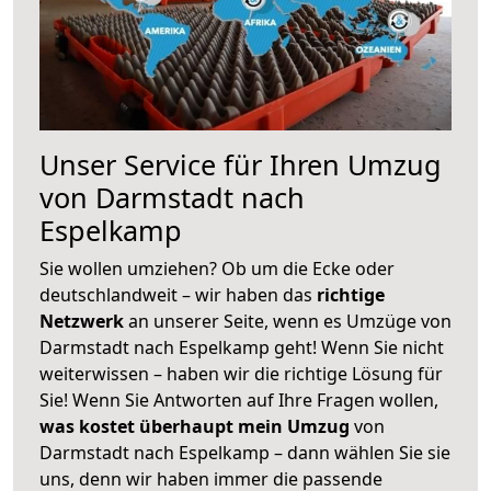
Unser Service für Ihren Umzug
von Darmstadt nach
Espelkamp
Sie wollen umziehen? Ob um die Ecke oder
deutschlandweit – wir haben das
richtige
Netzwerk
an unserer Seite, wenn es Umzüge von
Darmstadt nach Espelkamp geht! Wenn Sie nicht
weiterwissen – haben wir die richtige Lösung für
Sie! Wenn Sie Antworten auf Ihre Fragen wollen,
was kostet überhaupt mein Umzug
von
Darmstadt nach Espelkamp – dann wählen Sie sie
uns, denn wir haben immer die passende