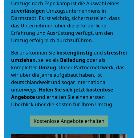
Umzugs nach Espelkamp ist die Auswahl eines
zuverlässigen
Umzugsunternehmens in
Darmstadt. Es ist wichtig, sicherzustellen, dass
das Unternehmen über die erforderliche
Erfahrung und Ausrüstung verfügt, um den
Umzug erfolgreich durchzuführen.
Bei uns können Sie
kostengünstig
und
stressfrei
umziehen
, sei es als
Beiladung
oder als
kompletter
Umzug
. Unser Partnernetzwerk, das
wir über die Jahre aufgebaut haben, ist
deutschlandweit und sogar international
unterwegs.
Holen Sie sich jetzt kostenlose
Angebote
und erhalten Sie einen ersten
Überblick über die Kosten für Ihren Umzug.
Kostenlose Angebote erhalten