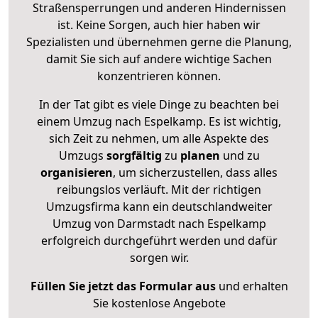
Straßensperrungen und anderen Hindernissen
ist. Keine Sorgen, auch hier haben wir
Spezialisten und übernehmen gerne die Planung,
damit Sie sich auf andere wichtige Sachen
konzentrieren können.
In der Tat gibt es viele Dinge zu beachten bei
einem Umzug nach Espelkamp. Es ist wichtig,
sich Zeit zu nehmen, um alle Aspekte des
Umzugs
sorgfältig
zu
planen
und zu
organisieren
, um sicherzustellen, dass alles
reibungslos verläuft. Mit der richtigen
Umzugsfirma kann ein deutschlandweiter
Umzug von Darmstadt nach Espelkamp
erfolgreich durchgeführt werden und dafür
sorgen wir.
Füllen Sie jetzt das Formular aus
und erhalten
Sie kostenlose Angebote