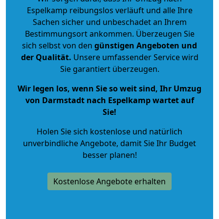
Espelkamp reibungslos verläuft und alle Ihre
Sachen sicher und unbeschadet an Ihrem
Bestimmungsort ankommen. Überzeugen Sie
sich selbst von den
günstigen Angeboten und
der Qualität
.
Unsere umfassender Service wird
Sie garantiert überzeugen.
Wir legen los, wenn Sie so weit sind, Ihr Umzug
von Darmstadt nach Espelkamp wartet auf
Sie!
Holen Sie sich kostenlose und natürlich
unverbindliche Angebote
, damit Sie Ihr Budget
besser planen!
Kostenlose Angebote erhalten