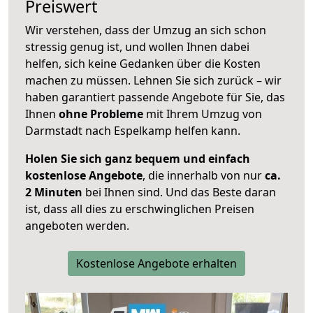
Preiswert
Wir verstehen, dass der Umzug an sich schon
stressig genug ist, und wollen Ihnen dabei
helfen, sich keine Gedanken über die Kosten
machen zu müssen. Lehnen Sie sich zurück – wir
haben garantiert passende Angebote für Sie, das
Ihnen
ohne Probleme
mit Ihrem Umzug von
Darmstadt nach Espelkamp helfen kann.
Holen Sie sich ganz bequem und einfach
kostenlose Angebote
, die innerhalb von nur
ca.
2 Minuten
bei Ihnen sind. Und das Beste daran
ist, dass all dies zu erschwinglichen Preisen
angeboten werden.
Kostenlose Angebote erhalten