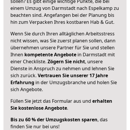
sollen? Es gibt einige wichtige Punkte, die bei
einem Umzug von Darmstadt nach Espelkamp zu
beachten sind.
Angefangen bei der Planung bis
hin zum Verpacken Ihres kostbaren Hab & Gut.
Wenn Sie durch Ihren alltäglichen Arbeitsstress
nicht wissen, was Sie zuerst planen sollen, dann
übernehmen unsere Partner für Sie und stellen
Ihnen
kompetente Angebote
in Darmstadt mit
einer Checkliste.
Zögern Sie nicht
, unsere
Dienste in Anspruch zu nehmen und lehnen Sie
sich zurück.
Vertrauen Sie unserer 17 Jahre
Erfahrung
in der Umzugsbranche und holen Sie
sich Angebote.
Füllen Sie jetzt das Formular aus und
erhalten
Sie kostenlose Angebote
.
Bis zu 60 % der Umzugskosten sparen
, das
finden Sie nur bei uns!