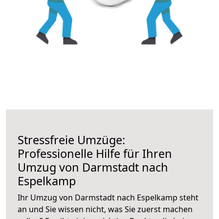
Stressfreie Umzüge:
Professionelle Hilfe für Ihren
Umzug von Darmstadt nach
Espelkamp
Ihr Umzug von Darmstadt nach Espelkamp steht
an und Sie wissen nicht, was Sie zuerst machen