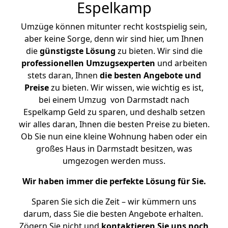
Espelkamp
Umzüge können mitunter recht kostspielig sein,
aber keine Sorge, denn wir sind hier, um Ihnen
die
günstigste
Lösung
zu bieten. Wir sind die
professionellen Umzugsexperten
und arbeiten
stets daran, Ihnen
die besten Angebote und
Preise
zu bieten. Wir wissen, wie wichtig es ist,
bei einem Umzug von Darmstadt nach
Espelkamp Geld zu sparen, und deshalb setzen
wir alles daran, Ihnen die besten Preise zu bieten.
Ob Sie nun eine kleine Wohnung haben oder ein
großes Haus in Darmstadt besitzen, was
umgezogen werden muss.
Wir haben immer die perfekte Lösung für Sie.
Sparen Sie sich die Zeit – wir kümmern uns
darum, dass Sie die besten Angebote erhalten.
Zögern Sie nicht und
kontaktieren Sie uns noch