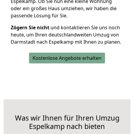
Espelkamp. Ob Sie nun eine kleine Wohnung
oder ein großes Haus umziehen, wir haben die
passende Lösung für Sie.
Zögern Sie nicht
und kontaktieren Sie uns noch
heute, um Ihren deutschlandweiten Umzug von
Darmstadt nach Espelkamp mit Ihnen zu planen.
Kostenlose Angebote erhalten
Was wir Ihnen für Ihren Umzug
Espelkamp nach bieten