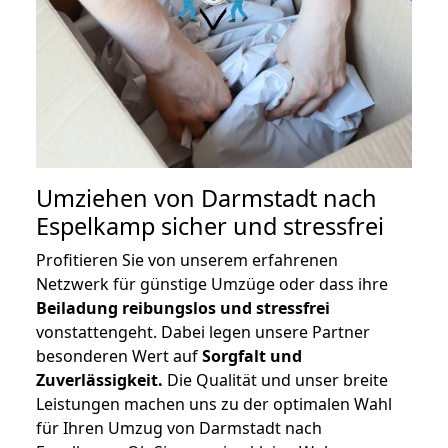
Umziehen von
Darmstadt nach
Espelkamp
sicher und stressfrei
Profitieren Sie von unserem erfahrenen
Netzwerk für günstige Umzüge oder dass ihre
Beiladung reibungslos und stressfrei
vonstattengeht. Dabei legen unsere Partner
besonderen Wert auf
Sorgfalt und
Zuverlässigkeit.
Die Qualität und unser breite
Leistungen machen uns zu der optimalen Wahl
für Ihren Umzug von Darmstadt nach