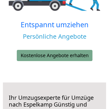
Entspannt umziehen
Persönliche Angebote
Kostenlose Angebote erhalten
Ihr Umzugsexperte für Umzüge
nach
Espelkamp
Günstig und