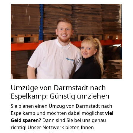
Umzüge von Darmstadt nach
Espelkamp: Günstig umziehen
Sie planen einen Umzug von Darmstadt nach
Espelkamp und möchten dabei möglichst
viel
Geld sparen?
Dann sind Sie bei uns genau
richtig! Unser Netzwerk bieten Ihnen