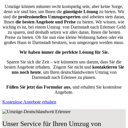
Umzüge können mitunter recht kostspielig sein, aber keine Sorge,
denn wir sind hier, um Ihnen die
günstigste
Lösung
zu bieten. Wir
sind die
professionellen Umzugsexperten
und arbeiten stets daran,
Ihnen
die besten Angebote und Preise
zu bieten. Wir wissen, wie
wichtig es ist, bei einem Umzug von Darmstadt nach Erlensee Geld
zu sparen, und deshalb setzen wir alles daran, Ihnen die besten
Preise zu bieten. Ob Sie nun eine kleine Wohnung haben oder ein
großes Haus in Darmstadt besitzen, was umgezogen werden muss.
Wir haben immer die perfekte Lösung für Sie.
Sparen Sie sich die Zeit – wir kümmern uns darum, dass Sie die
besten Angebote erhalten.
Zögern Sie nicht und
kontaktieren Sie
uns noch heute
, um Ihren deutschlandweiten Umzug von
Darmstadt nach Erlensee zu planen.
Füllen Sie jetzt das Formular aus
, und erhalten Sie kostenlose
Angebote.
Kostenlose Angebote erhalten
Unser Service für Ihren Umzug von