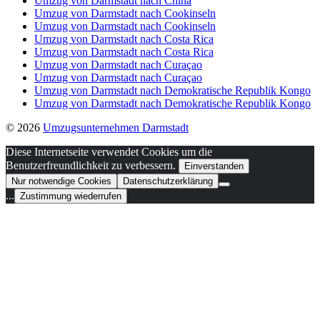
Umzug von Darmstadt nach China
Umzug von Darmstadt nach Cookinseln
Umzug von Darmstadt nach Cookinseln
Umzug von Darmstadt nach Costa Rica
Umzug von Darmstadt nach Costa Rica
Umzug von Darmstadt nach Curaçao
Umzug von Darmstadt nach Curaçao
Umzug von Darmstadt nach Demokratische Republik Kongo
Umzug von Darmstadt nach Demokratische Republik Kongo
© 2026
Umzugsunternehmen Darmstadt
Diese Internetseite verwendet Cookies um die
Benutzerfreundlichkeit zu verbessern.
Einverstanden
Nur notwendige Cookies
Datenschutzerklärung
...
Zustimmung wiederrufen