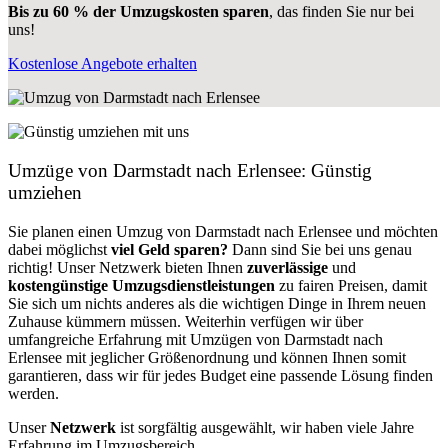
Bis zu 60 % der Umzugskosten sparen
, das finden Sie nur bei
uns!
Kostenlose Angebote erhalten
Umzüge von Darmstadt nach Erlensee: Günstig
umziehen
Sie planen einen Umzug von Darmstadt nach Erlensee und möchten
dabei möglichst
viel Geld sparen?
Dann sind Sie bei uns genau
richtig! Unser Netzwerk bieten Ihnen
zuverlässige
und
kostengünstige Umzugsdienstleistungen
zu fairen Preisen, damit
Sie sich um nichts anderes als die wichtigen Dinge in Ihrem neuen
Zuhause kümmern müssen. Weiterhin verfügen wir über
umfangreiche Erfahrung mit Umzügen von Darmstadt nach
Erlensee mit jeglicher Größenordnung und können Ihnen somit
garantieren, dass wir für jedes Budget eine passende Lösung finden
werden.
Unser
Netzwerk
ist sorgfältig ausgewählt, wir haben viele Jahre
Erfahrung im Umzugsbereich.