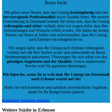
Ihnen leicht
Wir geben unser Bestes, dass hier Umzug
kostengünstig
und eine
hervorragende Professionalität
sowie Qualität bietet. Mit unserer
Unterstützung in Darmstadt können Sie sicher sein, dass Ihr Umzug
reibungslos und sicher
verläuft, denn wir sorgen dafür, dass Ihre
Anforderungen und Wünsche erfüllt werden. Wir haben die besten
Partner, um Ihnen zu helfen und sicherzustellen, dass Ihr Umzug
nach Erlensee ein erfolgreicher ist.
Wir sorgen dafür, dass Ihr Umzug nach Erlensee reibungslos
verläuft und alle Ihre Sachen sicher und unbeschadet an Ihrem
Bestimmungsort ankommen. Überzeugen Sie sich selbst von den
günstigen Angeboten und der Qualität
.
Unsere umfassender
Service wird Sie garantiert überzeugen.
Wir legen los, wenn Sie so weit sind, Ihr Umzug von Darmstadt
nach Erlensee wartet auf Sie!
Holen Sie sich kostenlose und natürlich
unverbindliche Angebote
,
damit Sie Ihr Budget besser planen!
Kostenlose Angebote erhalten
Weitere Städte in Erlensee