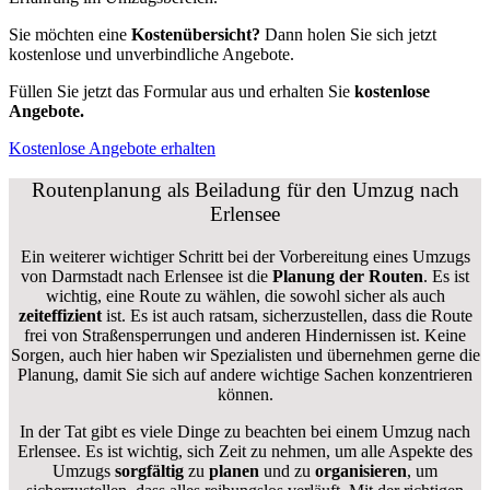
Sie möchten eine
Kostenübersicht?
Dann holen Sie sich jetzt
kostenlose und unverbindliche Angebote.
Füllen Sie jetzt das Formular aus und erhalten Sie
kostenlose
Angebote.
Kostenlose Angebote erhalten
Routenplanung als Beiladung für den Umzug nach
Erlensee
Ein weiterer wichtiger Schritt bei der Vorbereitung eines Umzugs
von Darmstadt nach Erlensee ist die
Planung der Routen
. Es ist
wichtig, eine Route zu wählen, die sowohl sicher als auch
zeiteffizient
ist. Es ist auch ratsam, sicherzustellen, dass die Route
frei von Straßensperrungen und anderen Hindernissen ist. Keine
Sorgen, auch hier haben wir Spezialisten und übernehmen gerne die
Planung, damit Sie sich auf andere wichtige Sachen konzentrieren
können.
In der Tat gibt es viele Dinge zu beachten bei einem Umzug nach
Erlensee. Es ist wichtig, sich Zeit zu nehmen, um alle Aspekte des
Umzugs
sorgfältig
zu
planen
und zu
organisieren
, um