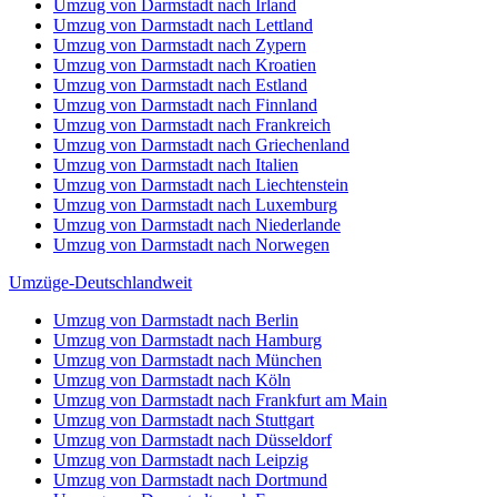
Umzug von Darmstadt nach Irland
Umzug von Darmstadt nach Lettland
Umzug von Darmstadt nach Zypern
Umzug von Darmstadt nach Kroatien
Umzug von Darmstadt nach Estland
Umzug von Darmstadt nach Finnland
Umzug von Darmstadt nach Frankreich
Umzug von Darmstadt nach Griechenland
Umzug von Darmstadt nach Italien
Umzug von Darmstadt nach Liechtenstein
Umzug von Darmstadt nach Luxemburg
Umzug von Darmstadt nach Niederlande
Umzug von Darmstadt nach Norwegen
Umzüge-Deutschlandweit
Umzug von Darmstadt nach Berlin
Umzug von Darmstadt nach Hamburg
Umzug von Darmstadt nach München
Umzug von Darmstadt nach Köln
Umzug von Darmstadt nach Frankfurt am Main
Umzug von Darmstadt nach Stuttgart
Umzug von Darmstadt nach Düsseldorf
Umzug von Darmstadt nach Leipzig
Umzug von Darmstadt nach Dortmund