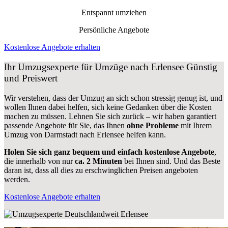
Entspannt umziehen
Persönliche Angebote
Kostenlose Angebote erhalten
Ihr Umzugsexperte für Umzüge nach
Erlensee
Günstig
und Preiswert
Wir verstehen, dass der Umzug an sich schon stressig genug ist, und
wollen Ihnen dabei helfen, sich keine Gedanken über die Kosten
machen zu müssen. Lehnen Sie sich zurück – wir haben garantiert
passende Angebote für Sie, das Ihnen
ohne Probleme
mit Ihrem
Umzug von Darmstadt nach Erlensee helfen kann.
Holen Sie sich ganz bequem und einfach kostenlose Angebote
,
die innerhalb von nur
ca. 2 Minuten
bei Ihnen sind. Und das Beste
daran ist, dass all dies zu erschwinglichen Preisen angeboten
werden.
Kostenlose Angebote erhalten