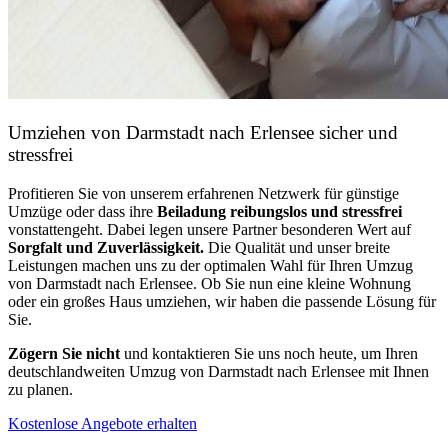
Umziehen von
Darmstadt nach Erlensee
sicher und
stressfrei
Profitieren Sie von unserem erfahrenen Netzwerk für günstige
Umzüge oder dass ihre
Beiladung reibungslos und stressfrei
vonstattengeht. Dabei legen unsere Partner besonderen Wert auf
Sorgfalt und Zuverlässigkeit.
Die Qualität und unser breite
Leistungen machen uns zu der optimalen Wahl für Ihren Umzug
von Darmstadt nach Erlensee. Ob Sie nun eine kleine Wohnung
oder ein großes Haus umziehen, wir haben die passende Lösung für
Sie.
Zögern Sie nicht
und kontaktieren Sie uns noch heute, um Ihren
deutschlandweiten Umzug von Darmstadt nach Erlensee mit Ihnen
zu planen.
Kostenlose Angebote erhalten