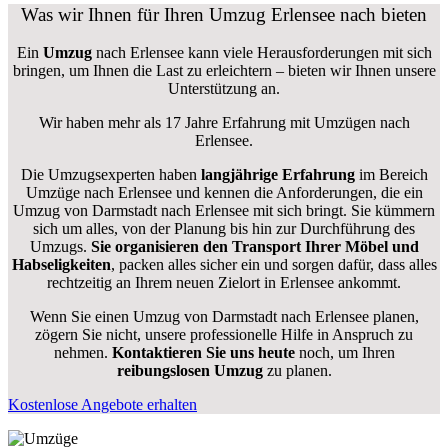
Was wir Ihnen für Ihren Umzug Erlensee nach bieten
Ein
Umzug
nach Erlensee kann viele Herausforderungen mit sich
bringen, um Ihnen die Last zu erleichtern – bieten wir Ihnen unsere
Unterstützung an.
Wir haben mehr als 17 Jahre Erfahrung mit Umzügen nach
Erlensee
.
Die Umzugsexperten haben
langjährige Erfahrung
im Bereich
Umzüge nach Erlensee und kennen die Anforderungen, die ein
Umzug von Darmstadt nach Erlensee mit sich bringt. Sie kümmern
sich um alles, von der Planung bis hin zur Durchführung des
Umzugs.
Sie organisieren den Transport Ihrer Möbel und
Habseligkeiten
, packen alles sicher ein und sorgen dafür, dass alles
rechtzeitig an Ihrem neuen Zielort in Erlensee ankommt.
Wenn Sie einen Umzug von Darmstadt nach Erlensee planen,
zögern Sie nicht, unsere professionelle Hilfe in Anspruch zu
nehmen.
Kontaktieren Sie uns heute
noch, um Ihren
reibungslosen Umzug
zu planen.
Kostenlose Angebote erhalten