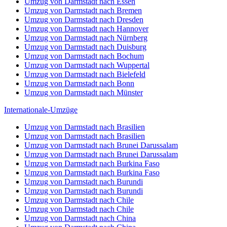
Umzug von Darmstadt nach Essen
Umzug von Darmstadt nach Bremen
Umzug von Darmstadt nach Dresden
Umzug von Darmstadt nach Hannover
Umzug von Darmstadt nach Nürnberg
Umzug von Darmstadt nach Duisburg
Umzug von Darmstadt nach Bochum
Umzug von Darmstadt nach Wuppertal
Umzug von Darmstadt nach Bielefeld
Umzug von Darmstadt nach Bonn
Umzug von Darmstadt nach Münster
Internationale-Umzüge
Umzug von Darmstadt nach Brasilien
Umzug von Darmstadt nach Brasilien
Umzug von Darmstadt nach Brunei Darussalam
Umzug von Darmstadt nach Brunei Darussalam
Umzug von Darmstadt nach Burkina Faso
Umzug von Darmstadt nach Burkina Faso
Umzug von Darmstadt nach Burundi
Umzug von Darmstadt nach Burundi
Umzug von Darmstadt nach Chile
Umzug von Darmstadt nach Chile
Umzug von Darmstadt nach China