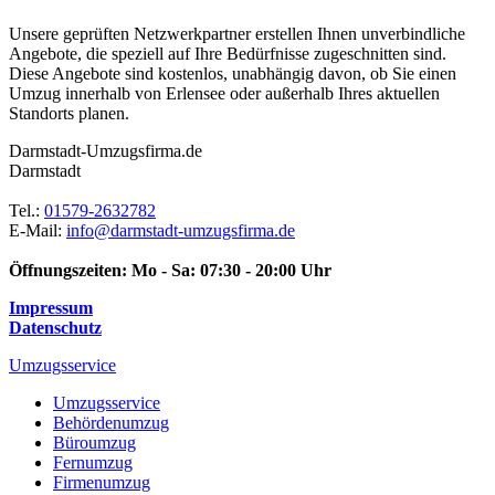
Unsere geprüften Netzwerkpartner erstellen Ihnen unverbindliche
Angebote, die speziell auf Ihre Bedürfnisse zugeschnitten sind.
Diese Angebote sind kostenlos, unabhängig davon, ob Sie einen
Umzug innerhalb von Erlensee oder außerhalb Ihres aktuellen
Standorts planen.
Darmstadt-Umzugsfirma.de
Darmstadt
Tel.:
01579-2632782
E-Mail:
info@darmstadt-umzugsfirma.de
Öffnungszeiten:
Mo - Sa: 07:30 - 20:00 Uhr
Impressum
Datenschutz
Umzugsservice
Umzugsservice
Behördenumzug
Büroumzug
Fernumzug
Firmenumzug