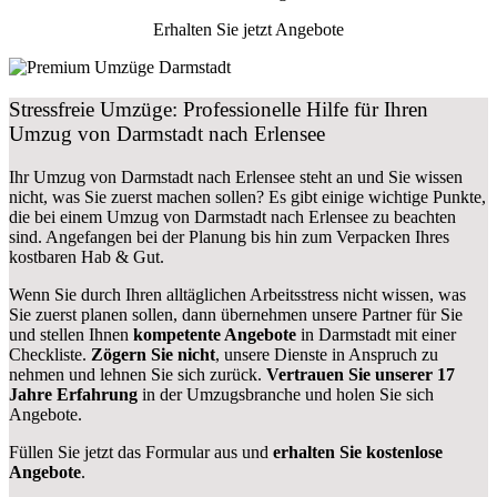
Erhalten Sie jetzt Angebote
Stressfreie Umzüge: Professionelle Hilfe für Ihren
Umzug von Darmstadt nach Erlensee
Ihr Umzug von Darmstadt nach Erlensee steht an und Sie wissen
nicht, was Sie zuerst machen sollen? Es gibt einige wichtige Punkte,
die bei einem Umzug von Darmstadt nach Erlensee zu beachten
sind.
Angefangen bei der Planung bis hin zum Verpacken Ihres
kostbaren Hab & Gut.
Wenn Sie durch Ihren alltäglichen Arbeitsstress nicht wissen, was
Sie zuerst planen sollen, dann übernehmen unsere Partner für Sie
und stellen Ihnen
kompetente Angebote
in Darmstadt mit einer
Checkliste.
Zögern Sie nicht
, unsere Dienste in Anspruch zu
nehmen und lehnen Sie sich zurück.
Vertrauen Sie unserer 17
Jahre Erfahrung
in der Umzugsbranche und holen Sie sich
Angebote.
Füllen Sie jetzt das Formular aus und
erhalten Sie kostenlose
Angebote
.