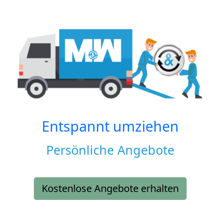
Entspannt umziehen
Persönliche Angebote
Kostenlose Angebote erhalten