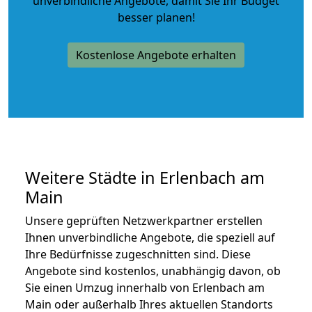
unverbindliche Angebote
, damit Sie Ihr Budget
besser planen!
Kostenlose Angebote erhalten
Weitere Städte in Erlenbach am
Main
Unsere geprüften Netzwerkpartner erstellen
Ihnen unverbindliche Angebote, die speziell auf
Ihre Bedürfnisse zugeschnitten sind. Diese
Angebote sind kostenlos, unabhängig davon, ob
Sie einen Umzug innerhalb von Erlenbach am
Main oder außerhalb Ihres aktuellen Standorts