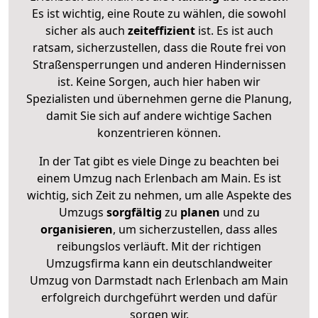
Es ist wichtig, eine Route zu wählen, die sowohl
sicher als auch
zeiteffizient
ist. Es ist auch
ratsam, sicherzustellen, dass die Route frei von
Straßensperrungen und anderen Hindernissen
ist. Keine Sorgen, auch hier haben wir
Spezialisten und übernehmen gerne die Planung,
damit Sie sich auf andere wichtige Sachen
konzentrieren können.
In der Tat gibt es viele Dinge zu beachten bei
einem Umzug nach Erlenbach am Main. Es ist
wichtig, sich Zeit zu nehmen, um alle Aspekte des
Umzugs
sorgfältig
zu
planen
und zu
organisieren
, um sicherzustellen, dass alles
reibungslos verläuft. Mit der richtigen
Umzugsfirma kann ein deutschlandweiter
Umzug von Darmstadt nach Erlenbach am Main
erfolgreich durchgeführt werden und dafür
sorgen wir.