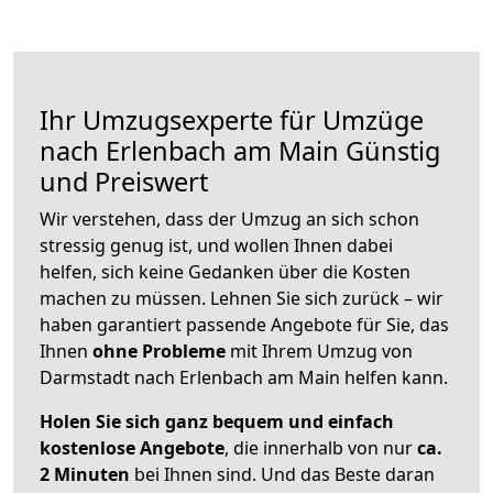
Ihr Umzugsexperte für Umzüge
nach
Erlenbach am Main
Günstig
und Preiswert
Wir verstehen, dass der Umzug an sich schon
stressig genug ist, und wollen Ihnen dabei
helfen, sich keine Gedanken über die Kosten
machen zu müssen. Lehnen Sie sich zurück – wir
haben garantiert passende Angebote für Sie, das
Ihnen
ohne Probleme
mit Ihrem Umzug von
Darmstadt nach Erlenbach am Main helfen kann.
Holen Sie sich ganz bequem und einfach
kostenlose Angebote
, die innerhalb von nur
ca.
2 Minuten
bei Ihnen sind. Und das Beste daran