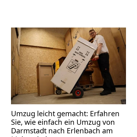
Umzug leicht gemacht: Erfahren
Sie, wie einfach ein Umzug von
Darmstadt nach Erlenbach am