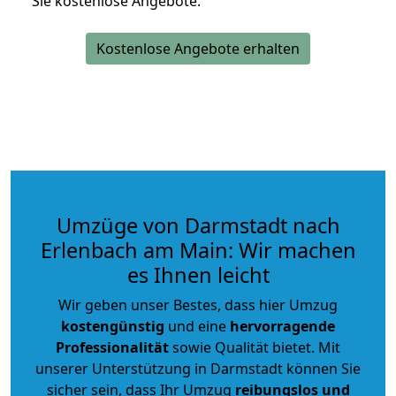
Sie kostenlose Angebote.
Kostenlose Angebote erhalten
Umzüge von Darmstadt nach
Erlenbach am Main: Wir machen
es Ihnen leicht
Wir geben unser Bestes, dass hier Umzug
kostengünstig
und eine
hervorragende
Professionalität
sowie Qualität bietet. Mit
unserer Unterstützung in Darmstadt können Sie
sicher sein, dass Ihr Umzug
reibungslos und