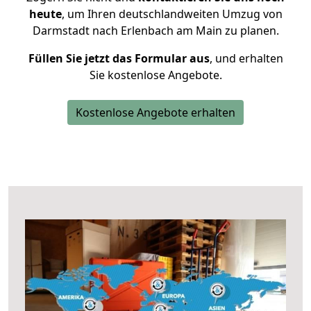
heute
, um Ihren deutschlandweiten Umzug von
Darmstadt nach Erlenbach am Main zu planen.
Füllen Sie jetzt das Formular aus
, und erhalten
Sie kostenlose Angebote.
Kostenlose Angebote erhalten