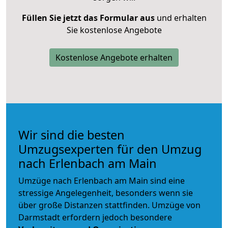
Füllen Sie jetzt das Formular aus
und erhalten
Sie kostenlose Angebote
Kostenlose Angebote erhalten
Wir sind die besten
Umzugsexperten für den Umzug
nach Erlenbach am Main
Umzüge nach Erlenbach am Main sind eine
stressige Angelegenheit, besonders wenn sie
über große Distanzen stattfinden. Umzüge von
Darmstadt erfordern jedoch besondere