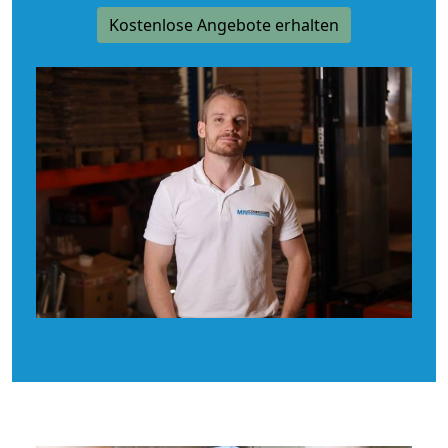
Kostenlose Angebote erhalten