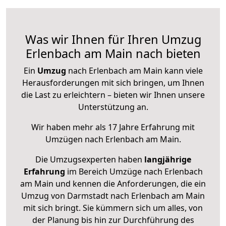
Was wir Ihnen für Ihren Umzug
Erlenbach am Main nach bieten
Ein
Umzug
nach Erlenbach am Main kann viele
Herausforderungen mit sich bringen, um Ihnen
die Last zu erleichtern – bieten wir Ihnen unsere
Unterstützung an.
Wir haben mehr als 17 Jahre Erfahrung mit
Umzügen nach
Erlenbach am Main
.
Die Umzugsexperten haben
langjährige
Erfahrung
im Bereich Umzüge nach Erlenbach
am Main und kennen die Anforderungen, die ein
Umzug von Darmstadt nach Erlenbach am Main
mit sich bringt. Sie kümmern sich um alles, von
der Planung bis hin zur Durchführung des