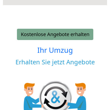
Kostenlose Angebote erhalten
Ihr Umzug
Erhalten Sie jetzt Angebote