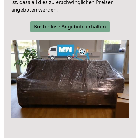
ist, dass all dies zu erschwinglichen Preisen
angeboten werden.
Kostenlose Angebote erhalten