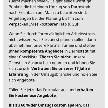
zuerst machen sollen? Es gibt einige wichtige
Punkte, die bei einem Umzug von Darmstadt
nach Erlenbach am Main zu beachten sind.
Angefangen bei der Planung bis hin zum
Verpacken Ihres kostbaren Hab & Gut.
Wenn Sie durch Ihren alltäglichen Arbeitsstress
nicht wissen, was Sie zuerst planen sollen, dann
übernehmen unsere Partner für Sie und stellen
Ihnen
kompetente Angebote
in Darmstadt mit
einer Checkliste.
Zögern Sie nicht
, unsere
Dienste in Anspruch zu nehmen und lehnen Sie
sich zurück.
Vertrauen Sie unserer 17 Jahre
Erfahrung
in der Umzugsbranche und holen Sie
sich Angebote.
Füllen Sie jetzt das Formular aus und
erhalten
Sie kostenlose Angebote
.
Bis zu 60 % der Umzugskosten sparen
, das