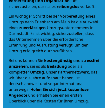
Vorbereitung und Organisation
, um
sicherzustellen, dass alles
reibungslos
verläuft.
Ein wichtiger Schritt bei der Vorbereitung eines
Umzugs nach Erlenbach am Main ist die Auswahl
eines
zuverlässigen
Umzugsunternehmens in
Darmstadt. Es ist wichtig, sicherzustellen, dass
das Unternehmen über die erforderliche
Erfahrung und Ausrüstung verfügt, um den
Umzug erfolgreich durchzuführen.
Bei uns können Sie
kostengünstig
und
stressfrei
umziehen
, sei es als
Beiladung
oder als
kompletter
Umzug
. Unser Partnernetzwerk, das
wir über die Jahre aufgebaut haben, ist
deutschlandweit und sogar international
unterwegs.
Holen Sie sich jetzt kostenlose
Angebote
und erhalten Sie einen ersten
Überblick über die Kosten für Ihren Umzug.