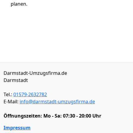
planen.
Darmstadt-Umzugsfirma.de
Darmstadt
Tel.:
01579-2632782
E-Mail:
info@darmstadt-umzugsfirma.de
Öffnungszeiten:
Mo - Sa: 07:30 - 20:00 Uhr
Impressum