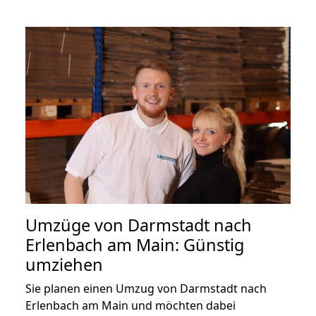
Umzüge von Darmstadt nach
Erlenbach am Main: Günstig
umziehen
Sie planen einen Umzug von Darmstadt nach
Erlenbach am Main und möchten dabei