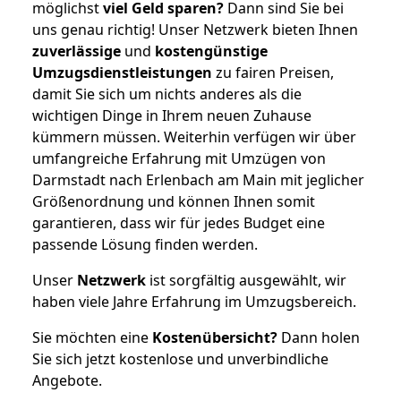
möglichst
viel Geld sparen?
Dann sind Sie bei
uns genau richtig! Unser Netzwerk bieten Ihnen
zuverlässige
und
kostengünstige
Umzugsdienstleistungen
zu fairen Preisen,
damit Sie sich um nichts anderes als die
wichtigen Dinge in Ihrem neuen Zuhause
kümmern müssen. Weiterhin verfügen wir über
umfangreiche Erfahrung mit Umzügen von
Darmstadt nach Erlenbach am Main mit jeglicher
Größenordnung und können Ihnen somit
garantieren, dass wir für jedes Budget eine
passende Lösung finden werden.
Unser
Netzwerk
ist sorgfältig ausgewählt, wir
haben viele Jahre Erfahrung im Umzugsbereich.
Sie möchten eine
Kostenübersicht?
Dann holen
Sie sich jetzt kostenlose und unverbindliche
Angebote.