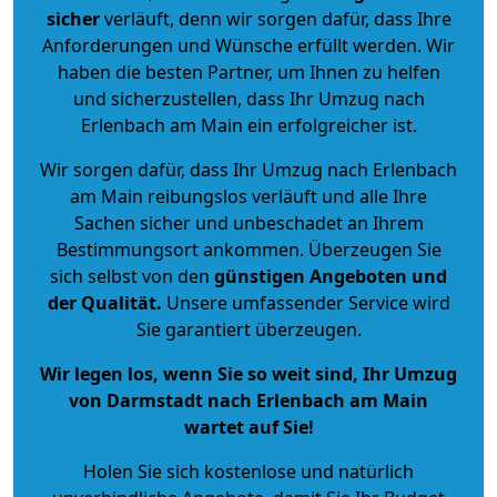
sicher
verläuft, denn wir sorgen dafür, dass Ihre
Anforderungen und Wünsche erfüllt werden. Wir
haben die besten Partner, um Ihnen zu helfen
und sicherzustellen, dass Ihr Umzug nach
Erlenbach am Main ein erfolgreicher ist.
Wir sorgen dafür, dass Ihr Umzug nach Erlenbach
am Main reibungslos verläuft und alle Ihre
Sachen sicher und unbeschadet an Ihrem
Bestimmungsort ankommen. Überzeugen Sie
sich selbst von den
günstigen Angeboten und
der Qualität
.
Unsere umfassender Service wird
Sie garantiert überzeugen.
Wir legen los, wenn Sie so weit sind, Ihr Umzug
von Darmstadt nach Erlenbach am Main
wartet auf Sie!
Holen Sie sich kostenlose und natürlich