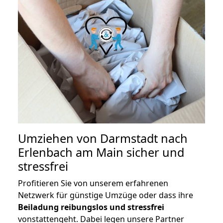
Umziehen von
Darmstadt nach
Erlenbach am Main
sicher und
stressfrei
Profitieren Sie von unserem erfahrenen
Netzwerk für günstige Umzüge oder dass ihre
Beiladung reibungslos und stressfrei
vonstattengeht. Dabei legen unsere Partner