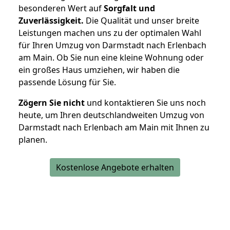
besonderen Wert auf
Sorgfalt und
Zuverlässigkeit.
Die Qualität und unser breite
Leistungen machen uns zu der optimalen Wahl
für Ihren Umzug von Darmstadt nach Erlenbach
am Main. Ob Sie nun eine kleine Wohnung oder
ein großes Haus umziehen, wir haben die
passende Lösung für Sie.
Zögern Sie nicht
und kontaktieren Sie uns noch
heute, um Ihren deutschlandweiten Umzug von
Darmstadt nach Erlenbach am Main mit Ihnen zu
planen.
Kostenlose Angebote erhalten