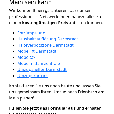
Main sein kann
Wir können Ihnen garantieren, dass unser
professionelles Netzwerk Ihnen nahezu alles zu
einem
kostengünstigen
Preis
anbieten können.
Entrümpelung
Haushaltsauflösung Darmstadt
Halteverbotszone Darmstadt
Möbellift Darmstadt
Möbeltaxi
Möbelmitfahrzentrale
Umzugshelfer Darmstadt
Umzugskartons
Kontaktieren Sie uns noch heute und lassen Sie
uns gemeinsam Ihren Umzug nach Erlenbach am
Main planen!
Füllen Sie jetzt das Formular aus
und erhalten