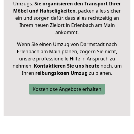
Umzugs.
Sie organisieren den Transport Ihrer
Möbel und Habseligkeiten
, packen alles sicher
ein und sorgen dafür, dass alles rechtzeitig an
Ihrem neuen Zielort in Erlenbach am Main
ankommt.
Wenn Sie einen Umzug von Darmstadt nach
Erlenbach am Main planen, zögern Sie nicht,
unsere professionelle Hilfe in Anspruch zu
nehmen.
Kontaktieren Sie uns heute
noch, um
Ihren
reibungslosen Umzug
zu planen.
Kostenlose Angebote erhalten