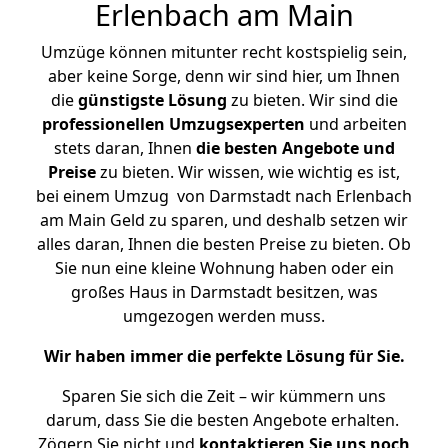
Erlenbach am Main
Umzüge können mitunter recht kostspielig sein,
aber keine Sorge, denn wir sind hier, um Ihnen
die
günstigste
Lösung
zu bieten. Wir sind die
professionellen Umzugsexperten
und arbeiten
stets daran, Ihnen
die besten Angebote und
Preise
zu bieten. Wir wissen, wie wichtig es ist,
bei einem Umzug von Darmstadt nach Erlenbach
am Main Geld zu sparen, und deshalb setzen wir
alles daran, Ihnen die besten Preise zu bieten. Ob
Sie nun eine kleine Wohnung haben oder ein
großes Haus in Darmstadt besitzen, was
umgezogen werden muss.
Wir haben immer die perfekte Lösung für Sie.
Sparen Sie sich die Zeit – wir kümmern uns
darum, dass Sie die besten Angebote erhalten.
Zögern Sie nicht und
kontaktieren Sie uns noch