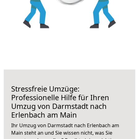
Stressfreie Umzüge:
Professionelle Hilfe für Ihren
Umzug von Darmstadt nach
Erlenbach am Main
Ihr Umzug von Darmstadt nach Erlenbach am
Main steht an und Sie wissen nicht, was Sie