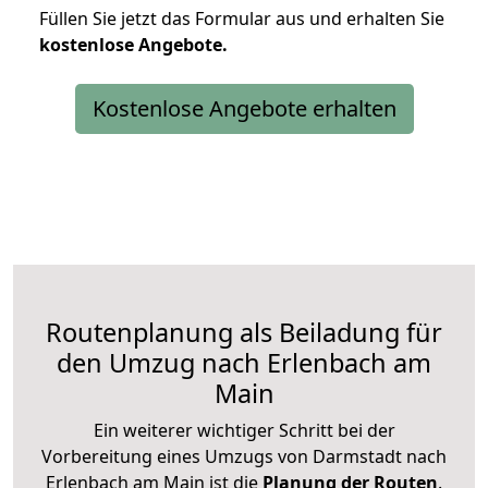
Füllen Sie jetzt das Formular aus und erhalten Sie
kostenlose
Angebote.
Kostenlose Angebote erhalten
Routenplanung als Beiladung für
den Umzug nach Erlenbach am
Main
Ein weiterer wichtiger Schritt bei der
Vorbereitung eines Umzugs von Darmstadt nach
Erlenbach am Main ist die
Planung der Routen
.