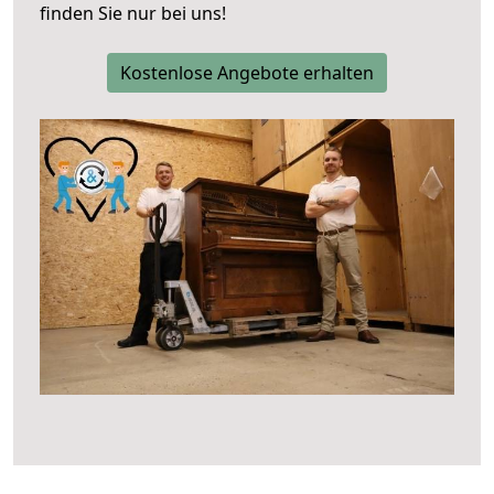
finden Sie nur bei uns!
Kostenlose Angebote erhalten