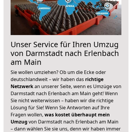
Unser Service für Ihren Umzug
von Darmstadt nach Erlenbach
am Main
Sie wollen umziehen? Ob um die Ecke oder
deutschlandweit – wir haben das
richtige
Netzwerk
an unserer Seite, wenn es Umzüge von
Darmstadt nach Erlenbach am Main geht! Wenn
Sie nicht weiterwissen – haben wir die richtige
Lösung für Sie! Wenn Sie Antworten auf Ihre
Fragen wollen,
was kostet überhaupt mein
Umzug
von Darmstadt nach Erlenbach am Main
– dann wählen Sie sie uns, denn wir haben immer