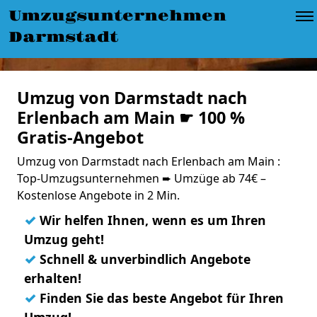
Umzugsunternehmen
Darmstadt
Umzug von Darmstadt nach
Erlenbach am Main ☛ 100 %
Gratis-Angebot
Umzug von Darmstadt nach Erlenbach am Main :
Top-Umzugsunternehmen ➨ Umzüge ab 74€ –
Kostenlose Angebote in 2 Min.
✓
Wir helfen Ihnen, wenn es um Ihren
Umzug geht!
✓
Schnell & unverbindlich Angebote
erhalten!
✓
Finden Sie das beste Angebot für Ihren