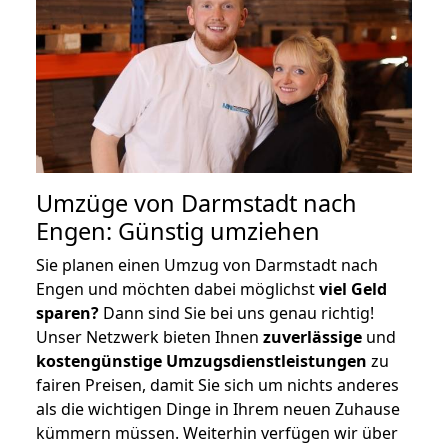
Umzüge von Darmstadt nach
Engen: Günstig umziehen
Sie planen einen Umzug von Darmstadt nach
Engen und möchten dabei möglichst
viel Geld
sparen?
Dann sind Sie bei uns genau richtig!
Unser Netzwerk bieten Ihnen
zuverlässige
und
kostengünstige Umzugsdienstleistungen
zu
fairen Preisen, damit Sie sich um nichts anderes
als die wichtigen Dinge in Ihrem neuen Zuhause
kümmern müssen. Weiterhin verfügen wir über