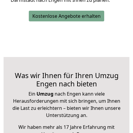
Darmstadt nach Engen mit Ihnen zu planen.
Kostenlose Angebote erhalten
Was wir Ihnen für Ihren Umzug
Engen nach bieten
Ein
Umzug
nach Engen kann viele
Herausforderungen mit sich bringen, um Ihnen
die Last zu erleichtern – bieten wir Ihnen unsere
Unterstützung an.
Wir haben mehr als 17 Jahre Erfahrung mit