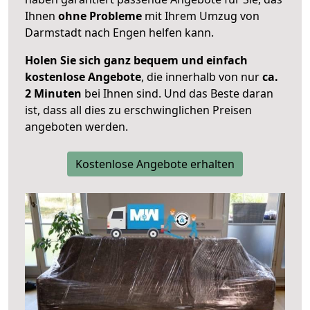
Ihnen
ohne Probleme
mit Ihrem Umzug von
Darmstadt nach Engen helfen kann.
Holen Sie sich ganz bequem und einfach
kostenlose Angebote
, die innerhalb von nur
ca.
2 Minuten
bei Ihnen sind. Und das Beste daran
ist, dass all dies zu erschwinglichen Preisen
angeboten werden.
Kostenlose Angebote erhalten