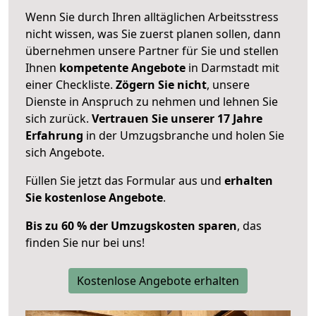
Wenn Sie durch Ihren alltäglichen Arbeitsstress
nicht wissen, was Sie zuerst planen sollen, dann
übernehmen unsere Partner für Sie und stellen
Ihnen
kompetente Angebote
in Darmstadt mit
einer Checkliste.
Zögern Sie nicht
, unsere
Dienste in Anspruch zu nehmen und lehnen Sie
sich zurück.
Vertrauen Sie unserer 17 Jahre
Erfahrung
in der Umzugsbranche und holen Sie
sich Angebote.
Füllen Sie jetzt das Formular aus und
erhalten
Sie kostenlose Angebote
.
Bis zu 60 % der Umzugskosten sparen
, das
finden Sie nur bei uns!
Kostenlose Angebote erhalten