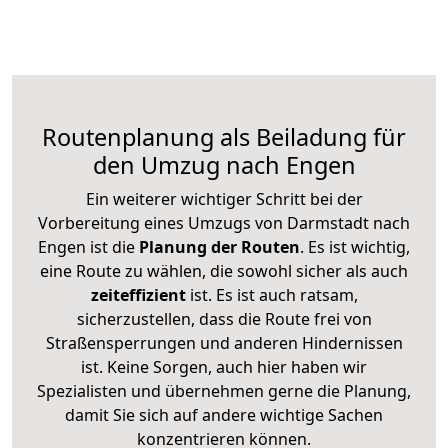
Routenplanung als Beiladung für
den Umzug nach Engen
Ein weiterer wichtiger Schritt bei der
Vorbereitung eines Umzugs von Darmstadt nach
Engen ist die
Planung der Routen
. Es ist wichtig,
eine Route zu wählen, die sowohl sicher als auch
zeiteffizient
ist. Es ist auch ratsam,
sicherzustellen, dass die Route frei von
Straßensperrungen und anderen Hindernissen
ist. Keine Sorgen, auch hier haben wir
Spezialisten und übernehmen gerne die Planung,
damit Sie sich auf andere wichtige Sachen
konzentrieren können.