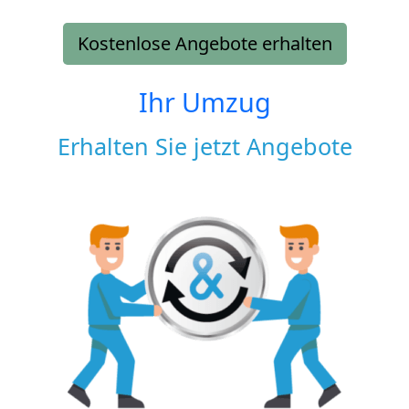
Kostenlose Angebote erhalten
Ihr Umzug
Erhalten Sie jetzt Angebote