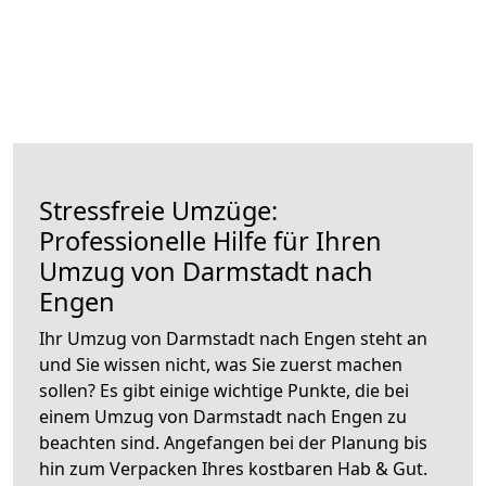
Stressfreie Umzüge:
Professionelle Hilfe für Ihren
Umzug von Darmstadt nach
Engen
Ihr Umzug von Darmstadt nach Engen steht an
und Sie wissen nicht, was Sie zuerst machen
sollen? Es gibt einige wichtige Punkte, die bei
einem Umzug von Darmstadt nach Engen zu
beachten sind.
Angefangen bei der Planung bis
hin zum Verpacken Ihres kostbaren Hab & Gut.