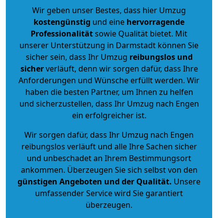
Wir geben unser Bestes, dass hier Umzug
kostengünstig
und eine
hervorragende
Professionalität
sowie Qualität bietet. Mit
unserer Unterstützung in Darmstadt können Sie
sicher sein, dass Ihr Umzug
reibungslos und
sicher
verläuft, denn wir sorgen dafür, dass Ihre
Anforderungen und Wünsche erfüllt werden. Wir
haben die besten Partner, um Ihnen zu helfen
und sicherzustellen, dass Ihr Umzug nach Engen
ein erfolgreicher ist.
Wir sorgen dafür, dass Ihr Umzug nach Engen
reibungslos verläuft und alle Ihre Sachen sicher
und unbeschadet an Ihrem Bestimmungsort
ankommen. Überzeugen Sie sich selbst von den
günstigen Angeboten und der Qualität
.
Unsere
umfassender Service wird Sie garantiert
überzeugen.