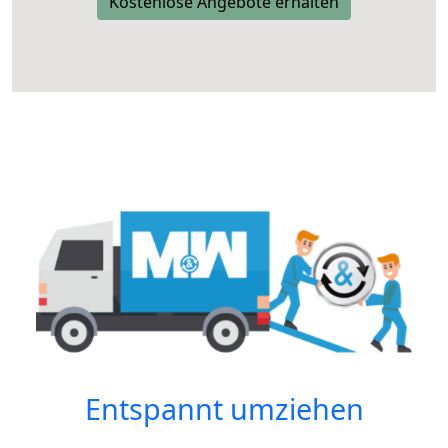
Kostenlose Angebote erhalten
Entspannt umziehen