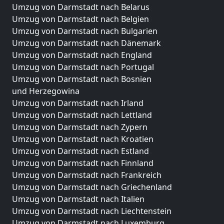
Umzug von Darmstadt nach Belarus
Umzug von Darmstadt nach Belgien
Umzug von Darmstadt nach Bulgarien
Umzug von Darmstadt nach Dänemark
Umzug von Darmstadt nach England
Umzug von Darmstadt nach Portugal
Umzug von Darmstadt nach Bosnien
und Herzegowina
Umzug von Darmstadt nach Irland
Umzug von Darmstadt nach Lettland
Umzug von Darmstadt nach Zypern
Umzug von Darmstadt nach Kroatien
Umzug von Darmstadt nach Estland
Umzug von Darmstadt nach Finnland
Umzug von Darmstadt nach Frankreich
Umzug von Darmstadt nach Griechenland
Umzug von Darmstadt nach Italien
Umzug von Darmstadt nach Liechtenstein
Umzug von Darmstadt nach Luxemburg