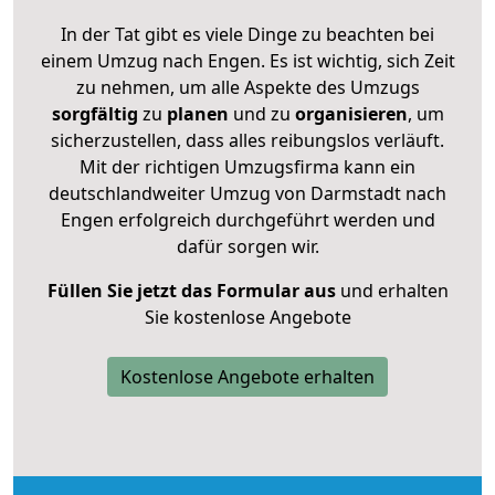
In der Tat gibt es viele Dinge zu beachten bei
einem Umzug nach Engen. Es ist wichtig, sich Zeit
zu nehmen, um alle Aspekte des Umzugs
sorgfältig
zu
planen
und zu
organisieren
, um
sicherzustellen, dass alles reibungslos verläuft.
Mit der richtigen Umzugsfirma kann ein
deutschlandweiter Umzug von Darmstadt nach
Engen erfolgreich durchgeführt werden und
dafür sorgen wir.
Füllen Sie jetzt das Formular aus
und erhalten
Sie kostenlose Angebote
Kostenlose Angebote erhalten