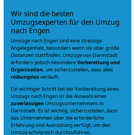
Wir sind die besten
Umzugsexperten für den Umzug
nach Engen
Umzüge nach Engen sind eine stressige
Angelegenheit, besonders wenn sie über große
Distanzen stattfinden. Umzüge von Darmstadt
erfordern jedoch besondere
Vorbereitung und
Organisation
, um sicherzustellen, dass alles
reibungslos
verläuft.
Ein wichtiger Schritt bei der Vorbereitung eines
Umzugs nach Engen ist die Auswahl eines
zuverlässigen
Umzugsunternehmens in
Darmstadt. Es ist wichtig, sicherzustellen, dass
das Unternehmen über die erforderliche
Erfahrung und Ausrüstung verfügt, um den
Umzug erfolgreich durchzuführen.