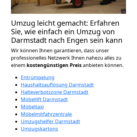
Umzug leicht gemacht: Erfahren
Sie, wie einfach ein Umzug von
Darmstadt nach Engen sein kann
Wir können Ihnen garantieren, dass unser
professionelles Netzwerk Ihnen nahezu alles zu
einem
kostengünstigen
Preis
anbieten können.
Entrümpelung
Haushaltsauflösung Darmstadt
Halteverbotszone Darmstadt
Möbellift Darmstadt
Möbeltaxi
Möbelmitfahrzentrale
Umzugshelfer Darmstadt
Umzugskartons