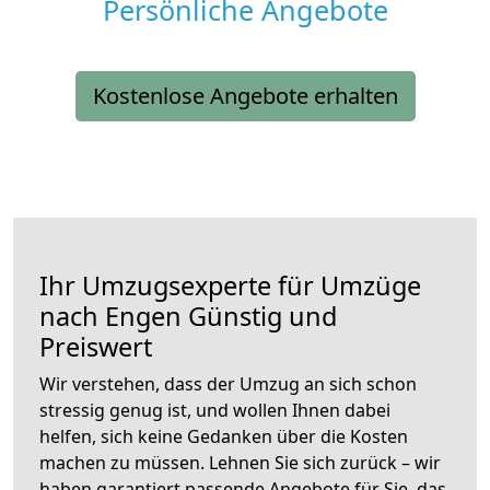
Persönliche Angebote
Kostenlose Angebote erhalten
Ihr Umzugsexperte für Umzüge
nach
Engen
Günstig und
Preiswert
Wir verstehen, dass der Umzug an sich schon
stressig genug ist, und wollen Ihnen dabei
helfen, sich keine Gedanken über die Kosten
machen zu müssen. Lehnen Sie sich zurück – wir
haben garantiert passende Angebote für Sie, das