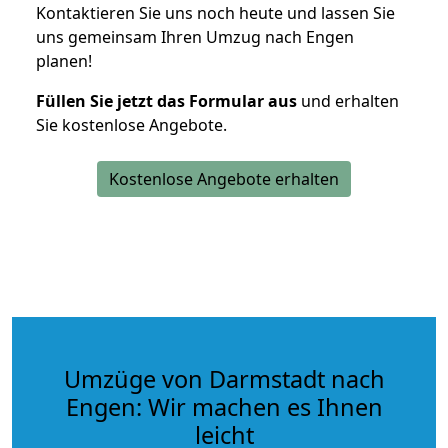
Kontaktieren Sie uns noch heute und lassen Sie
uns gemeinsam Ihren Umzug nach Engen
planen!
Füllen Sie jetzt das Formular aus
und erhalten
Sie kostenlose Angebote.
Kostenlose Angebote erhalten
Umzüge von Darmstadt nach
Engen: Wir machen es Ihnen
leicht