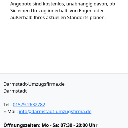
Angebote sind kostenlos, unabhängig davon, ob
Sie einen Umzug innerhalb von Engen oder
außerhalb Ihres aktuellen Standorts planen.
Darmstadt-Umzugsfirma.de
Darmstadt
Tel.:
01579-2632782
E-Mail:
info@darmstadt-umzugsfirma.de
Öffnungszeiten:
Mo - Sa: 07:30 - 20:00 Uhr