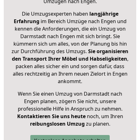
Umzügen nach
Engen
.
Die Umzugsexperten haben
langjährige
Erfahrung
im Bereich Umzüge nach Engen und
kennen die Anforderungen, die ein Umzug von
Darmstadt nach Engen mit sich bringt. Sie
kümmern sich um alles, von der Planung bis hin
zur Durchführung des Umzugs.
Sie organisieren
den Transport Ihrer Möbel und Habseligkeiten
,
packen alles sicher ein und sorgen dafür, dass
alles rechtzeitig an Ihrem neuen Zielort in Engen
ankommt.
Wenn Sie einen Umzug von Darmstadt nach
Engen planen, zögern Sie nicht, unsere
professionelle Hilfe in Anspruch zu nehmen.
Kontaktieren Sie uns heute
noch, um Ihren
reibungslosen Umzug
zu planen.