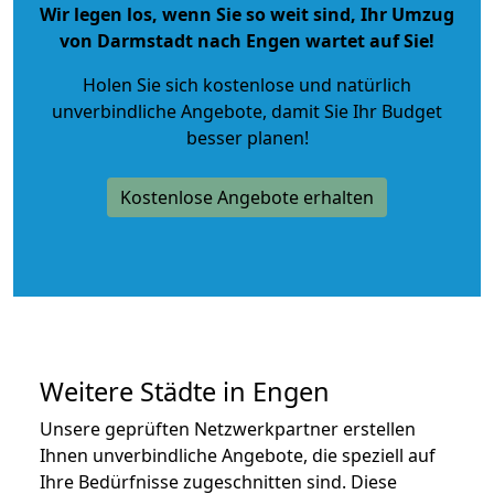
Wir legen los, wenn Sie so weit sind, Ihr Umzug
von Darmstadt nach Engen wartet auf Sie!
Holen Sie sich kostenlose und natürlich
unverbindliche Angebote
, damit Sie Ihr Budget
besser planen!
Kostenlose Angebote erhalten
Weitere Städte in Engen
Unsere geprüften Netzwerkpartner erstellen
Ihnen unverbindliche Angebote, die speziell auf
Ihre Bedürfnisse zugeschnitten sind. Diese