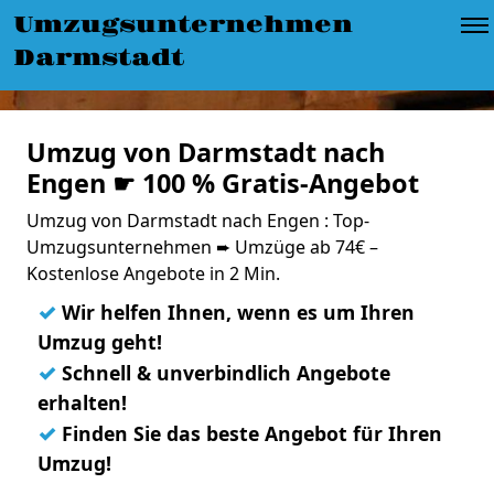
Umzugsunternehmen
Darmstadt
Umzug von Darmstadt nach
Engen ☛ 100 % Gratis-Angebot
Umzug von Darmstadt nach Engen : Top-
Umzugsunternehmen ➨ Umzüge ab 74€ –
Kostenlose Angebote in 2 Min.
✓
Wir helfen Ihnen, wenn es um Ihren
Umzug geht!
✓
Schnell & unverbindlich Angebote
erhalten!
✓
Finden Sie das beste Angebot für Ihren
Umzug!