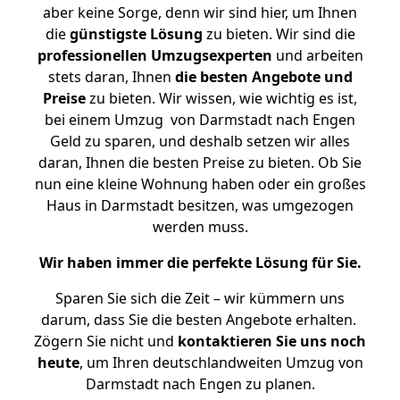
aber keine Sorge, denn wir sind hier, um Ihnen
die
günstigste
Lösung
zu bieten. Wir sind die
professionellen Umzugsexperten
und arbeiten
stets daran, Ihnen
die besten Angebote und
Preise
zu bieten. Wir wissen, wie wichtig es ist,
bei einem Umzug von Darmstadt nach Engen
Geld zu sparen, und deshalb setzen wir alles
daran, Ihnen die besten Preise zu bieten. Ob Sie
nun eine kleine Wohnung haben oder ein großes
Haus in Darmstadt besitzen, was umgezogen
werden muss.
Wir haben immer die perfekte Lösung für Sie.
Sparen Sie sich die Zeit – wir kümmern uns
darum, dass Sie die besten Angebote erhalten.
Zögern Sie nicht und
kontaktieren Sie uns noch
heute
, um Ihren deutschlandweiten Umzug von
Darmstadt nach Engen zu planen.