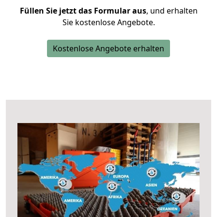
Füllen Sie jetzt das Formular aus
, und erhalten
Sie kostenlose Angebote.
Kostenlose Angebote erhalten