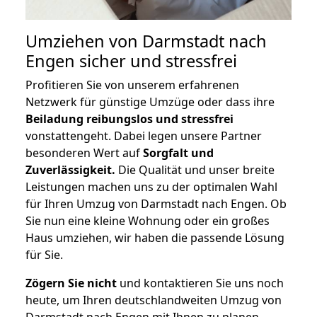
Umziehen von
Darmstadt nach
Engen
sicher und stressfrei
Profitieren Sie von unserem erfahrenen
Netzwerk für günstige Umzüge oder dass ihre
Beiladung reibungslos und stressfrei
vonstattengeht. Dabei legen unsere Partner
besonderen Wert auf
Sorgfalt und
Zuverlässigkeit.
Die Qualität und unser breite
Leistungen machen uns zu der optimalen Wahl
für Ihren Umzug von Darmstadt nach Engen. Ob
Sie nun eine kleine Wohnung oder ein großes
Haus umziehen, wir haben die passende Lösung
für Sie.
Zögern Sie nicht
und kontaktieren Sie uns noch
heute, um Ihren deutschlandweiten Umzug von