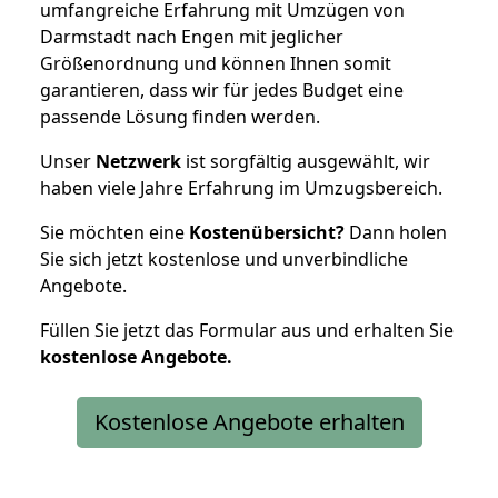
umfangreiche Erfahrung mit Umzügen von
Darmstadt nach Engen mit jeglicher
Größenordnung und können Ihnen somit
garantieren, dass wir für jedes Budget eine
passende Lösung finden werden.
Unser
Netzwerk
ist sorgfältig ausgewählt, wir
haben viele Jahre Erfahrung im Umzugsbereich.
Sie möchten eine
Kostenübersicht?
Dann holen
Sie sich jetzt kostenlose und unverbindliche
Angebote.
Füllen Sie jetzt das Formular aus und erhalten Sie
kostenlose
Angebote.
Kostenlose Angebote erhalten