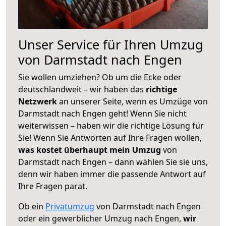
Unser Service für Ihren Umzug
von Darmstadt nach Engen
Sie wollen umziehen? Ob um die Ecke oder
deutschlandweit – wir haben das
richtige
Netzwerk
an unserer Seite, wenn es Umzüge von
Darmstadt nach Engen geht! Wenn Sie nicht
weiterwissen – haben wir die richtige Lösung für
Sie! Wenn Sie Antworten auf Ihre Fragen wollen,
was kostet überhaupt mein Umzug
von
Darmstadt nach Engen – dann wählen Sie sie uns,
denn wir haben immer die passende Antwort auf
Ihre Fragen parat.
Ob ein
Privatumzug
von Darmstadt nach Engen
oder ein gewerblicher Umzug nach Engen,
wir