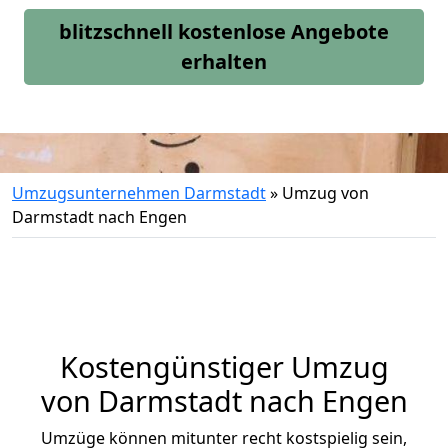
blitzschnell kostenlose Angebote
erhalten
Umzugsunternehmen Darmstadt
»
Umzug von
Darmstadt nach Engen
Kostengünstiger Umzug
von Darmstadt nach Engen
Umzüge können mitunter recht kostspielig sein,