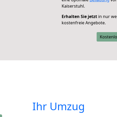
Kaiserstuhl.
Erhalten Sie jetzt
in nur we
kostenfreie Angebote.
Kostenlo
Ihr Umzug