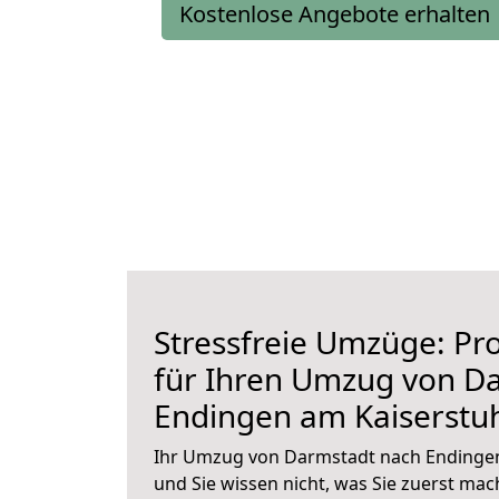
Kostenlose Angebote erhalten
Stressfreie Umzüge: Pro
für Ihren Umzug von D
Endingen am Kaiserstu
Ihr Umzug von Darmstadt nach Endingen
und Sie wissen nicht, was Sie zuerst mach