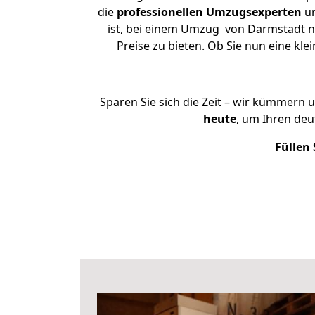
die
professionellen Umzugsexperten
un
ist, bei einem Umzug von Darmstadt na
Preise zu bieten. Ob Sie nun eine 
Sparen Sie sich die Zeit – wir kümmern 
heute
, um Ihren de
Füllen 