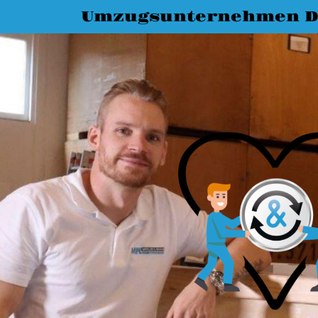
Umzugsunternehmen D