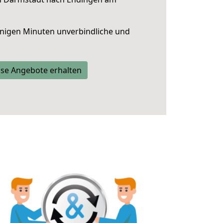
nigen Minuten unverbindliche und
se Angebote erhalten