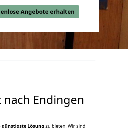
stenlose Angebote erhalten
 nach Endingen
e
günstigste
Lösung
zu bieten. Wir sind