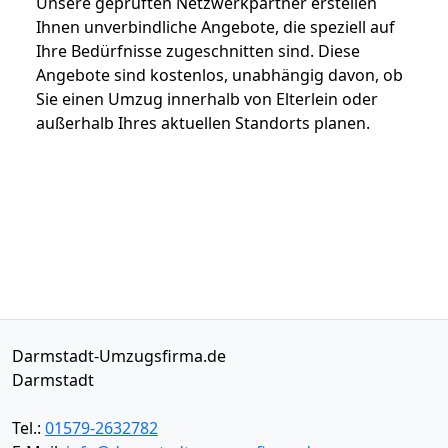
Unsere geprüften Netzwerkpartner erstellen
Ihnen unverbindliche Angebote, die speziell auf
Ihre Bedürfnisse zugeschnitten sind. Diese
Angebote sind kostenlos, unabhängig davon, ob
Sie einen Umzug innerhalb von Elterlein oder
außerhalb Ihres aktuellen Standorts planen.
Darmstadt-Umzugsfirma.de
Darmstadt
Tel.:
01579-2632782