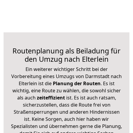
Routenplanung als Beiladung für
den Umzug nach Elterlein
Ein weiterer wichtiger Schritt bei der
Vorbereitung eines Umzugs von Darmstadt nach
Elterlein ist die
Planung der Routen
. Es ist
wichtig, eine Route zu wählen, die sowohl sicher
als auch
zeiteffizient
ist. Es ist auch ratsam,
sicherzustellen, dass die Route frei von
Straßensperrungen und anderen Hindernissen
ist. Keine Sorgen, auch hier haben wir
Spezialisten und übernehmen gerne die Planung,