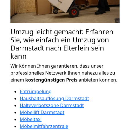
Umzug leicht gemacht: Erfahren
Sie, wie einfach ein Umzug von
Darmstadt nach Elterlein sein
kann
Wir können Ihnen garantieren, dass unser
professionelles Netzwerk Ihnen nahezu alles zu
einem
kostengünstigen
Preis
anbieten können.
Entrümpelung
Haushaltsauflösung Darmstadt
Halteverbotszone Darmstadt
Möbellift Darmstadt
Möbeltaxi
Möbelmitfahrzentrale