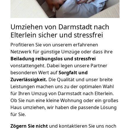
Umziehen von
Darmstadt nach
Elterlein
sicher und stressfrei
Profitieren Sie von unserem erfahrenen
Netzwerk für günstige Umzüge oder dass ihre
Beiladung reibungslos und stressfrei
vonstattengeht. Dabei legen unsere Partner
besonderen Wert auf
Sorgfalt und
Zuverlässigkeit.
Die Qualität und unser breite
Leistungen machen uns zu der optimalen Wahl
für Ihren Umzug von Darmstadt nach Elterlein.
Ob Sie nun eine kleine Wohnung oder ein großes
Haus umziehen, wir haben die passende Lösung
für Sie.
Zögern Sie nicht
und kontaktieren Sie uns noch