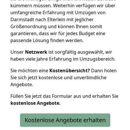
kümmern müssen. Weiterhin verfügen wir über
umfangreiche Erfahrung mit Umzügen von
Darmstadt nach Elterlein mit jeglicher
Größenordnung und können Ihnen somit
garantieren, dass wir für jedes Budget eine
passende Lösung finden werden.
Unser
Netzwerk
ist sorgfältig ausgewählt, wir
haben viele Jahre Erfahrung im Umzugsbereich.
Sie möchten eine
Kostenübersicht?
Dann holen
Sie sich jetzt kostenlose und unverbindliche
Angebote.
Füllen Sie jetzt das Formular aus und erhalten Sie
kostenlose
Angebote.
Kostenlose Angebote erhalten