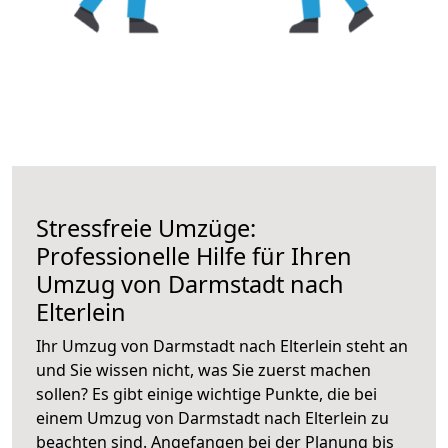
Stressfreie Umzüge:
Professionelle Hilfe für Ihren
Umzug von Darmstadt nach
Elterlein
Ihr Umzug von Darmstadt nach Elterlein steht an
und Sie wissen nicht, was Sie zuerst machen
sollen? Es gibt einige wichtige Punkte, die bei
einem Umzug von Darmstadt nach Elterlein zu
beachten sind.
Angefangen bei der Planung bis