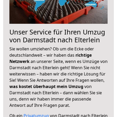
Unser Service für Ihren Umzug
von Darmstadt nach Elterlein
Sie wollen umziehen? Ob um die Ecke oder
deutschlandweit – wir haben das
richtige
Netzwerk
an unserer Seite, wenn es Umzüge von
Darmstadt nach Elterlein geht! Wenn Sie nicht
weiterwissen – haben wir die richtige Lösung für
Sie! Wenn Sie Antworten auf Ihre Fragen wollen,
was kostet überhaupt mein Umzug
von
Darmstadt nach Elterlein – dann wählen Sie sie
uns, denn wir haben immer die passende
Antwort auf Ihre Fragen parat.
Ob ein
Privatumzug
von Darmstadt nach Elterlein