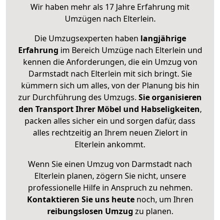
Wir haben mehr als 17 Jahre Erfahrung mit
Umzügen nach
Elterlein
.
Die Umzugsexperten haben
langjährige
Erfahrung
im Bereich Umzüge nach Elterlein und
kennen die Anforderungen, die ein Umzug von
Darmstadt nach Elterlein mit sich bringt. Sie
kümmern sich um alles, von der Planung bis hin
zur Durchführung des Umzugs.
Sie organisieren
den Transport Ihrer Möbel und Habseligkeiten
,
packen alles sicher ein und sorgen dafür, dass
alles rechtzeitig an Ihrem neuen Zielort in
Elterlein ankommt.
Wenn Sie einen Umzug von Darmstadt nach
Elterlein planen, zögern Sie nicht, unsere
professionelle Hilfe in Anspruch zu nehmen.
Kontaktieren Sie uns heute
noch, um Ihren
reibungslosen Umzug
zu planen.