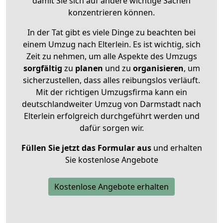
damit Sie sich auf andere wichtige Sachen
konzentrieren können.
In der Tat gibt es viele Dinge zu beachten bei
einem Umzug nach Elterlein. Es ist wichtig, sich
Zeit zu nehmen, um alle Aspekte des Umzugs
sorgfältig
zu
planen
und zu
organisieren
, um
sicherzustellen, dass alles reibungslos verläuft.
Mit der richtigen Umzugsfirma kann ein
deutschlandweiter Umzug von Darmstadt nach
Elterlein erfolgreich durchgeführt werden und
dafür sorgen wir.
Füllen Sie jetzt das Formular aus
und erhalten
Sie kostenlose Angebote
Kostenlose Angebote erhalten