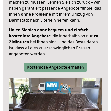
machen zu müssen. Lehnen Sie sich zurück – wir
haben garantiert passende Angebote für Sie, das
Ihnen
ohne Probleme
mit Ihrem Umzug von
Darmstadt nach Elterlein helfen kann.
Holen Sie sich ganz bequem und einfach
kostenlose Angebote
, die innerhalb von nur
ca.
2 Minuten
bei Ihnen sind. Und das Beste daran
ist, dass all dies zu erschwinglichen Preisen
angeboten werden.
Kostenlose Angebote erhalten