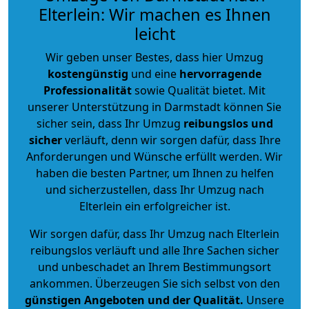
Elterlein: Wir machen es Ihnen
leicht
Wir geben unser Bestes, dass hier Umzug
kostengünstig
und eine
hervorragende
Professionalität
sowie Qualität bietet. Mit
unserer Unterstützung in Darmstadt können Sie
sicher sein, dass Ihr Umzug
reibungslos und
sicher
verläuft, denn wir sorgen dafür, dass Ihre
Anforderungen und Wünsche erfüllt werden. Wir
haben die besten Partner, um Ihnen zu helfen
und sicherzustellen, dass Ihr Umzug nach
Elterlein ein erfolgreicher ist.
Wir sorgen dafür, dass Ihr Umzug nach Elterlein
reibungslos verläuft und alle Ihre Sachen sicher
und unbeschadet an Ihrem Bestimmungsort
ankommen. Überzeugen Sie sich selbst von den
günstigen Angeboten und der Qualität
.
Unsere