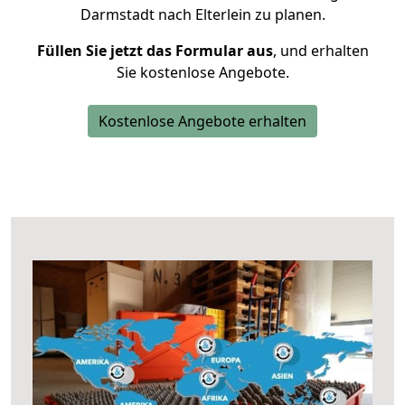
Darmstadt nach Elterlein zu planen.
Füllen Sie jetzt das Formular aus
, und erhalten
Sie kostenlose Angebote.
Kostenlose Angebote erhalten