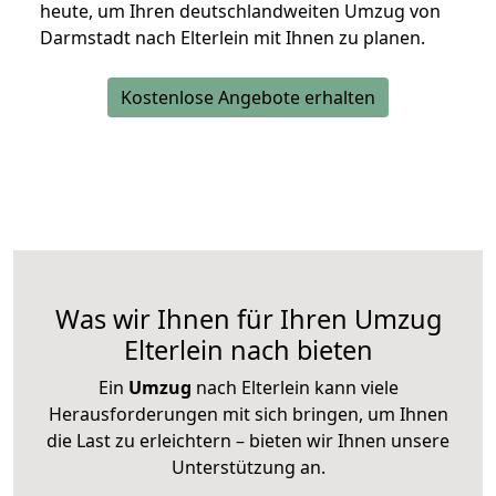
heute, um Ihren deutschlandweiten Umzug von
Darmstadt nach Elterlein mit Ihnen zu planen.
Kostenlose Angebote erhalten
Was wir Ihnen für Ihren Umzug
Elterlein nach bieten
Ein
Umzug
nach Elterlein kann viele
Herausforderungen mit sich bringen, um Ihnen
die Last zu erleichtern – bieten wir Ihnen unsere
Unterstützung an.