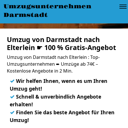
Umzugsunternehmen
Darmstadt
Umzug von Darmstadt nach
Elterlein ☛ 100 % Gratis-Angebot
Umzug von Darmstadt nach Elterlein : Top-
Umzugsunternehmen ➨ Umzüge ab 74€ –
Kostenlose Angebote in 2 Min.
✓
Wir helfen Ihnen, wenn es um Ihren
Umzug geht!
✓
Schnell & unverbindlich Angebote
erhalten!
✓
Finden Sie das beste Angebot für Ihren
Umzug!