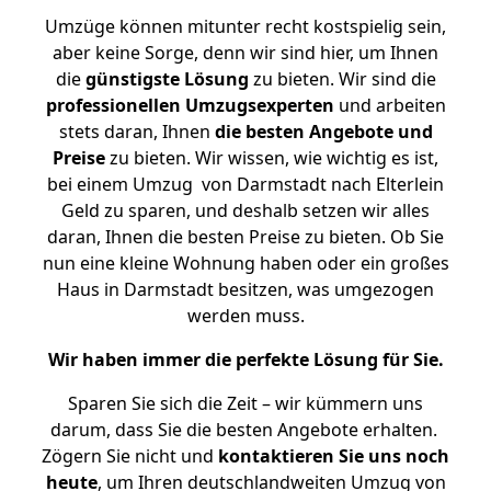
Umzüge können mitunter recht kostspielig sein,
aber keine Sorge, denn wir sind hier, um Ihnen
die
günstigste
Lösung
zu bieten. Wir sind die
professionellen Umzugsexperten
und arbeiten
stets daran, Ihnen
die besten Angebote und
Preise
zu bieten. Wir wissen, wie wichtig es ist,
bei einem Umzug von Darmstadt nach Elterlein
Geld zu sparen, und deshalb setzen wir alles
daran, Ihnen die besten Preise zu bieten. Ob Sie
nun eine kleine Wohnung haben oder ein großes
Haus in Darmstadt besitzen, was umgezogen
werden muss.
Wir haben immer die perfekte Lösung für Sie.
Sparen Sie sich die Zeit – wir kümmern uns
darum, dass Sie die besten Angebote erhalten.
Zögern Sie nicht und
kontaktieren Sie uns noch
heute
, um Ihren deutschlandweiten Umzug von