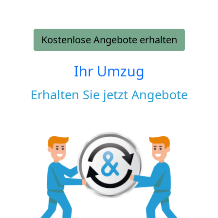
Kostenlose Angebote erhalten
Ihr Umzug
Erhalten Sie jetzt Angebote