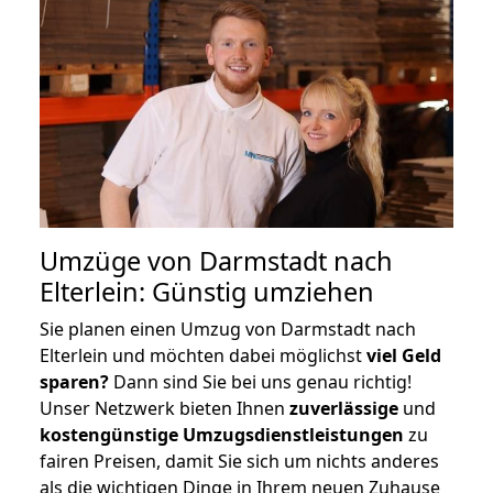
Umzüge von Darmstadt nach
Elterlein: Günstig umziehen
Sie planen einen Umzug von Darmstadt nach
Elterlein und möchten dabei möglichst
viel Geld
sparen?
Dann sind Sie bei uns genau richtig!
Unser Netzwerk bieten Ihnen
zuverlässige
und
kostengünstige Umzugsdienstleistungen
zu
fairen Preisen, damit Sie sich um nichts anderes
als die wichtigen Dinge in Ihrem neuen Zuhause