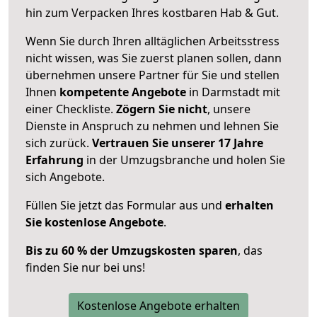
hin zum Verpacken Ihres kostbaren Hab & Gut.
Wenn Sie durch Ihren alltäglichen Arbeitsstress
nicht wissen, was Sie zuerst planen sollen, dann
übernehmen unsere Partner für Sie und stellen
Ihnen
kompetente Angebote
in Darmstadt mit
einer Checkliste.
Zögern Sie nicht
, unsere
Dienste in Anspruch zu nehmen und lehnen Sie
sich zurück.
Vertrauen Sie unserer 17 Jahre
Erfahrung
in der Umzugsbranche und holen Sie
sich Angebote.
Füllen Sie jetzt das Formular aus und
erhalten
Sie kostenlose Angebote
.
Bis zu 60 % der Umzugskosten sparen
, das
finden Sie nur bei uns!
Kostenlose Angebote erhalten