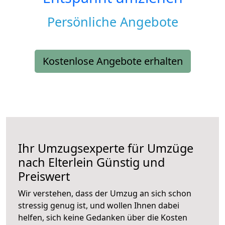
Persönliche Angebote
Kostenlose Angebote erhalten
Ihr Umzugsexperte für Umzüge
nach
Elterlein
Günstig und
Preiswert
Wir verstehen, dass der Umzug an sich schon
stressig genug ist, und wollen Ihnen dabei
helfen, sich keine Gedanken über die Kosten