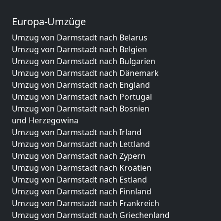
Europa-Umzüge
Umzug von Darmstadt nach Belarus
Umzug von Darmstadt nach Belgien
Umzug von Darmstadt nach Bulgarien
Umzug von Darmstadt nach Dänemark
Umzug von Darmstadt nach England
Umzug von Darmstadt nach Portugal
Umzug von Darmstadt nach Bosnien
und Herzegowina
Umzug von Darmstadt nach Irland
Umzug von Darmstadt nach Lettland
Umzug von Darmstadt nach Zypern
Umzug von Darmstadt nach Kroatien
Umzug von Darmstadt nach Estland
Umzug von Darmstadt nach Finnland
Umzug von Darmstadt nach Frankreich
Umzug von Darmstadt nach Griechenland