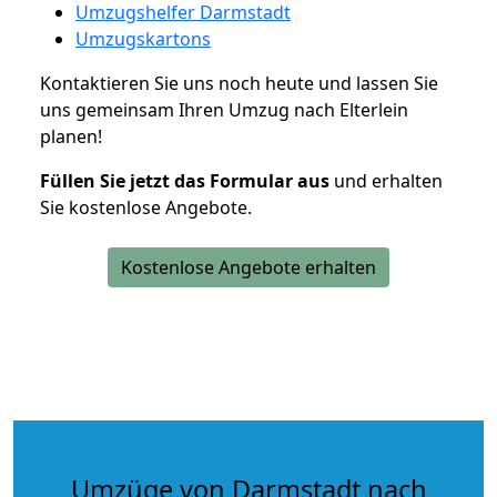
Umzugshelfer Darmstadt
Umzugskartons
Kontaktieren Sie uns noch heute und lassen Sie
uns gemeinsam Ihren Umzug nach Elterlein
planen!
Füllen Sie jetzt das Formular aus
und erhalten
Sie kostenlose Angebote.
Kostenlose Angebote erhalten
Umzüge von Darmstadt nach