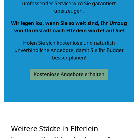
umfassender Service wird Sie garantiert
überzeugen.
Wir legen los, wenn Sie so weit sind, Ihr Umzug
von Darmstadt nach Elterlein wartet auf Sie!
Holen Sie sich kostenlose und natürlich
unverbindliche Angebote
, damit Sie Ihr Budget
besser planen!
Kostenlose Angebote erhalten
Weitere Städte in Elterlein