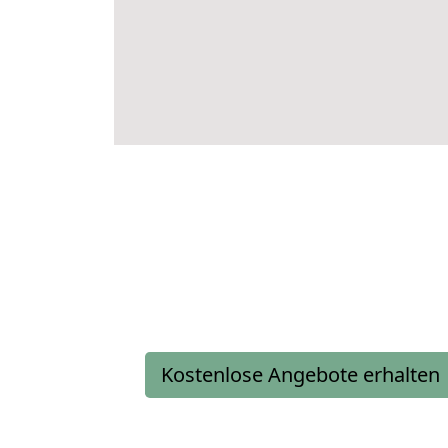
Kostenlose Angebote erhalten