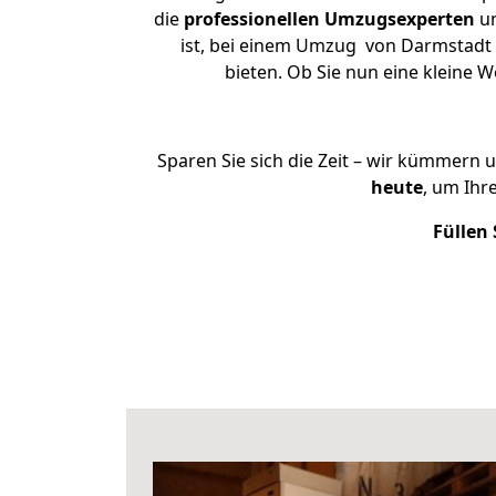
die
professionellen Umzugsexperten
un
ist, bei einem Umzug von Darmstadt n
bieten. Ob Sie nun eine kleine
Sparen Sie sich die Zeit – wir kümmern 
heute
, um Ihr
Füllen 