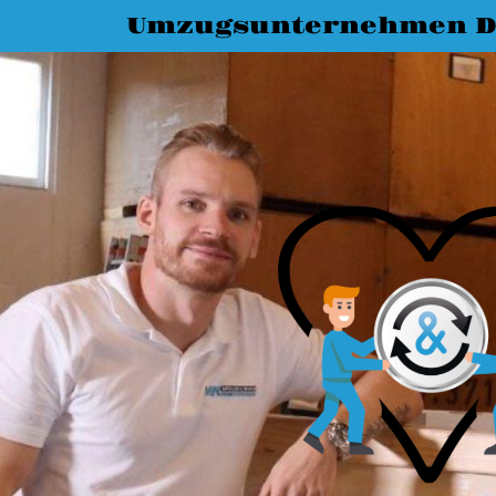
Umzugsunternehmen D