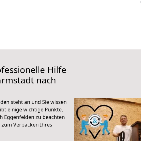
fessionelle Hilfe
armstadt nach
en steht an und Sie wissen
ibt einige wichtige Punkte,
h Eggenfelden zu beachten
n zum Verpacken Ihres