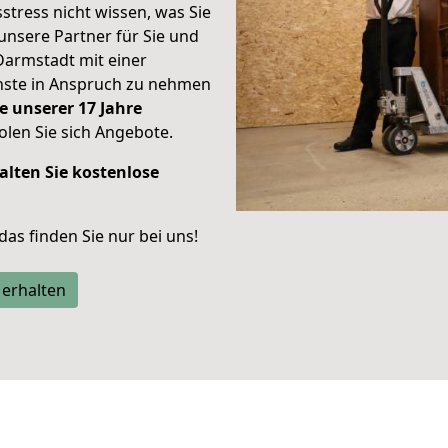
stress nicht wissen, was Sie
unsere Partner für Sie und
Darmstadt mit einer
enste in Anspruch zu nehmen
e unserer 17 Jahre
len Sie sich Angebote.
alten Sie kostenlose
 das finden Sie nur bei uns!
 erhalten