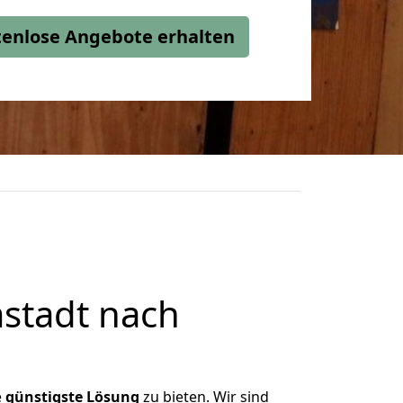
stenlose Angebote erhalten
stadt nach
e
günstigste
Lösung
zu bieten. Wir sind