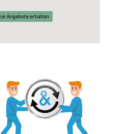
se Angebote erhalten