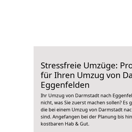
Stressfreie Umzüge: Pro
für Ihren Umzug von D
Eggenfelden
Ihr Umzug von Darmstadt nach Eggenfeld
nicht, was Sie zuerst machen sollen? Es g
die bei einem Umzug von Darmstadt nac
sind.
Angefangen bei der Planung bis hi
kostbaren Hab & Gut.