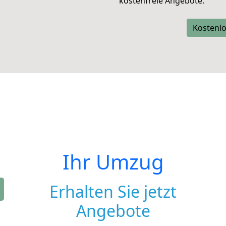
kostenfreie Angebote.
Kostenlo
Ihr Umzug
Erhalten Sie jetzt
Angebote