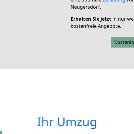
Neugersdorf.
Erhalten Sie jetzt
in nur we
kostenfreie Angebote.
Kostenlo
Ihr Umzug