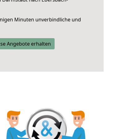
nigen Minuten unverbindliche und
se Angebote erhalten