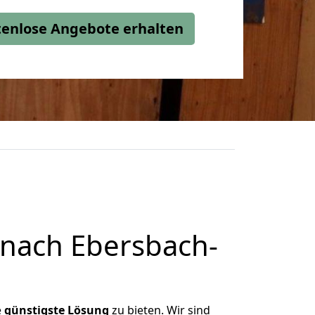
stenlose Angebote erhalten
nach Ebersbach-
e
günstigste
Lösung
zu bieten. Wir sind