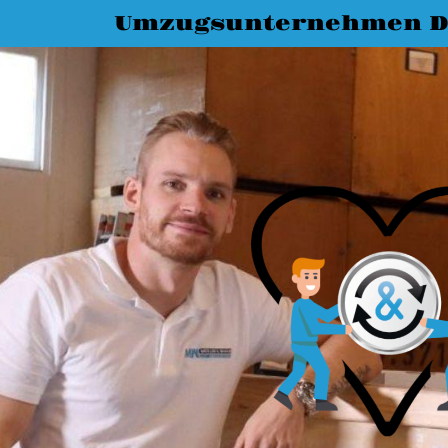
Umzugsunternehmen D