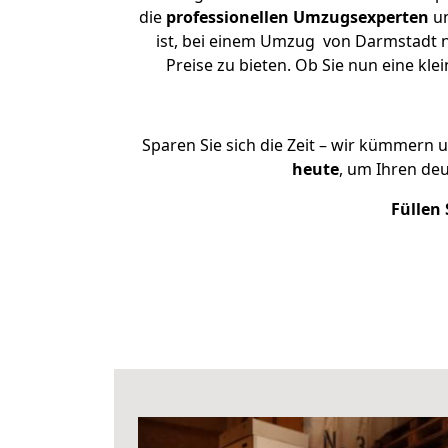
die
professionellen Umzugsexperten
un
ist, bei einem Umzug von Darmstadt n
Preise zu bieten. Ob Sie nun eine 
Sparen Sie sich die Zeit – wir kümmern 
heute
, um Ihren de
Füllen 