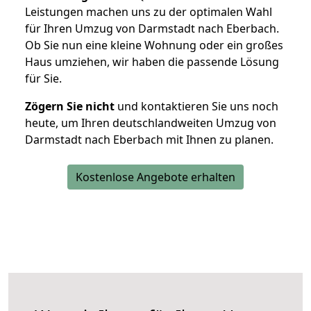
Leistungen machen uns zu der optimalen Wahl
für Ihren Umzug von Darmstadt nach Eberbach.
Ob Sie nun eine kleine Wohnung oder ein großes
Haus umziehen, wir haben die passende Lösung
für Sie.
Zögern Sie nicht
und kontaktieren Sie uns noch
heute, um Ihren deutschlandweiten Umzug von
Darmstadt nach Eberbach mit Ihnen zu planen.
Kostenlose Angebote erhalten