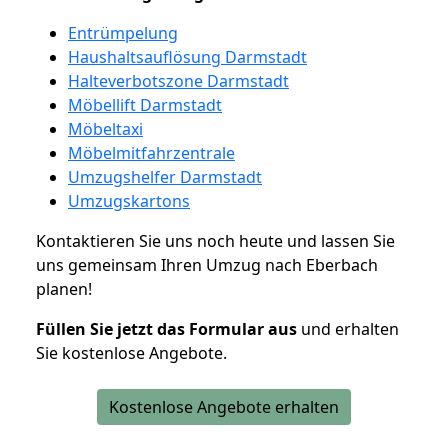
Entrümpelung
Haushaltsauflösung Darmstadt
Halteverbotszone Darmstadt
Möbellift Darmstadt
Möbeltaxi
Möbelmitfahrzentrale
Umzugshelfer Darmstadt
Umzugskartons
Kontaktieren Sie uns noch heute und lassen Sie
uns gemeinsam Ihren Umzug nach Eberbach
planen!
Füllen Sie jetzt das Formular aus
und erhalten
Sie kostenlose Angebote.
Kostenlose Angebote erhalten