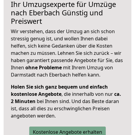
Ihr Umzugsexperte für Umzüge
nach
Eberbach
Günstig und
Preiswert
Wir verstehen, dass der Umzug an sich schon
stressig genug ist, und wollen Ihnen dabei
helfen, sich keine Gedanken über die Kosten
machen zu müssen. Lehnen Sie sich zurück – wir
haben garantiert passende Angebote für Sie, das
Ihnen
ohne Probleme
mit Ihrem Umzug von
Darmstadt nach Eberbach helfen kann.
Holen Sie sich ganz bequem und einfach
kostenlose Angebote
, die innerhalb von nur
ca.
2 Minuten
bei Ihnen sind. Und das Beste daran
ist, dass all dies zu erschwinglichen Preisen
angeboten werden.
Kostenlose Angebote erhalten