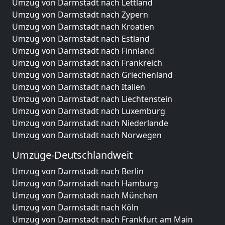
Umzug von Darmstadt nach Lettland
Umzug von Darmstadt nach Zypern
Umzug von Darmstadt nach Kroatien
Umzug von Darmstadt nach Estland
Umzug von Darmstadt nach Finnland
Umzug von Darmstadt nach Frankreich
Umzug von Darmstadt nach Griechenland
Umzug von Darmstadt nach Italien
Umzug von Darmstadt nach Liechtenstein
Umzug von Darmstadt nach Luxemburg
Umzug von Darmstadt nach Niederlande
Umzug von Darmstadt nach Norwegen
Umzüge-Deutschlandweit
Umzug von Darmstadt nach Berlin
Umzug von Darmstadt nach Hamburg
Umzug von Darmstadt nach München
Umzug von Darmstadt nach Köln
Umzug von Darmstadt nach Frankfurt am Main