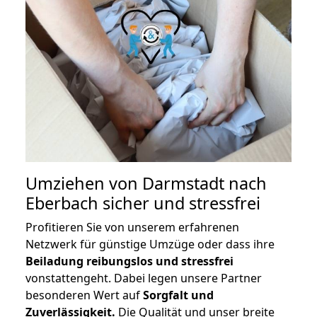
Umziehen von
Darmstadt nach
Eberbach
sicher und stressfrei
Profitieren Sie von unserem erfahrenen
Netzwerk für günstige Umzüge oder dass ihre
Beiladung reibungslos und stressfrei
vonstattengeht. Dabei legen unsere Partner
besonderen Wert auf
Sorgfalt und
Zuverlässigkeit.
Die Qualität und unser breite