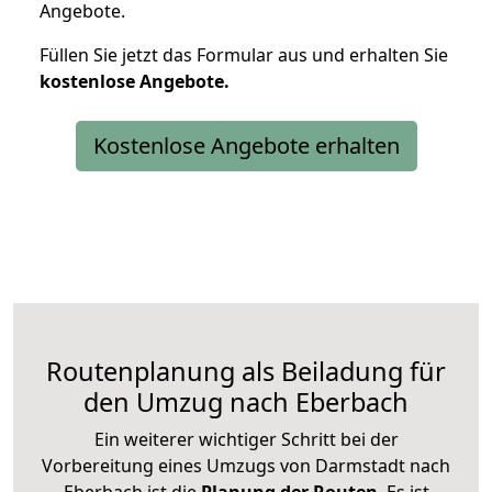
Angebote.
Füllen Sie jetzt das Formular aus und erhalten Sie
kostenlose
Angebote.
Kostenlose Angebote erhalten
Routenplanung als Beiladung für
den Umzug nach Eberbach
Ein weiterer wichtiger Schritt bei der
Vorbereitung eines Umzugs von Darmstadt nach
Eberbach ist die
Planung der Routen
. Es ist