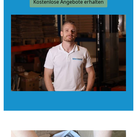
Kostenlose Angebote erhalten