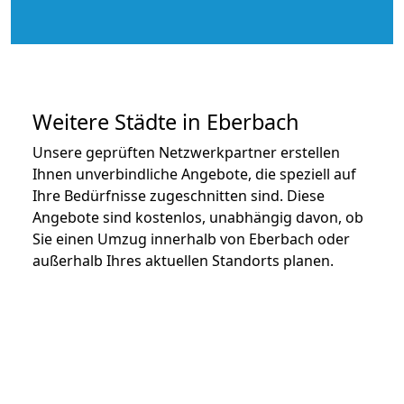
Weitere Städte in Eberbach
Unsere geprüften Netzwerkpartner erstellen
Ihnen unverbindliche Angebote, die speziell auf
Ihre Bedürfnisse zugeschnitten sind. Diese
Angebote sind kostenlos, unabhängig davon, ob
Sie einen Umzug innerhalb von Eberbach oder
außerhalb Ihres aktuellen Standorts planen.