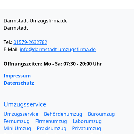
Darmstadt-Umzugsfirma.de
Darmstadt
Tel.:
01579-2632782
E-Mail:
info@darmstadt-umzugsfirma.de
Öffnungszeiten:
Mo - Sa: 07:30 - 20:00 Uhr
Impressum
Datenschutz
Umzugsservice
Umzugsservice
Behördenumzug
Büroumzug
Fernumzug
Firmenumzug
Laborumzug
Mini Umzug
Praxisumzug
Privatumzug