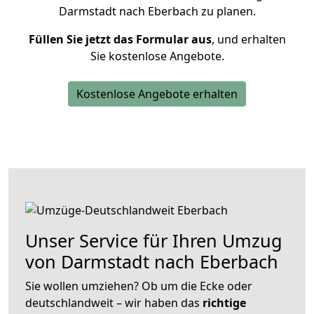
Darmstadt nach Eberbach zu planen.
Füllen Sie jetzt das Formular aus
, und erhalten
Sie kostenlose Angebote.
Kostenlose Angebote erhalten
Unser Service für Ihren Umzug
von Darmstadt nach Eberbach
Sie wollen umziehen? Ob um die Ecke oder
deutschlandweit – wir haben das
richtige