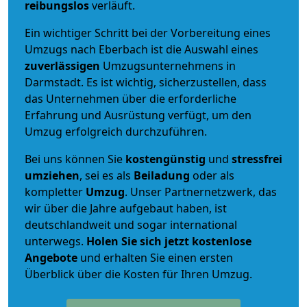
reibungslos
verläuft.
Ein wichtiger Schritt bei der Vorbereitung eines
Umzugs nach Eberbach ist die Auswahl eines
zuverlässigen
Umzugsunternehmens in
Darmstadt. Es ist wichtig, sicherzustellen, dass
das Unternehmen über die erforderliche
Erfahrung und Ausrüstung verfügt, um den
Umzug erfolgreich durchzuführen.
Bei uns können Sie
kostengünstig
und
stressfrei
umziehen
, sei es als
Beiladung
oder als
kompletter
Umzug
. Unser Partnernetzwerk, das
wir über die Jahre aufgebaut haben, ist
deutschlandweit und sogar international
unterwegs.
Holen Sie sich jetzt kostenlose
Angebote
und erhalten Sie einen ersten
Überblick über die Kosten für Ihren Umzug.