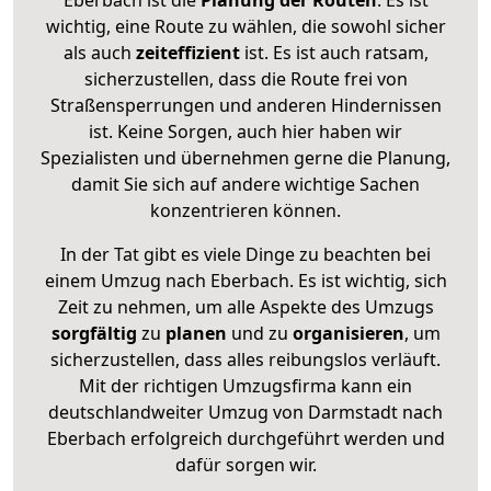
wichtig, eine Route zu wählen, die sowohl sicher
als auch
zeiteffizient
ist. Es ist auch ratsam,
sicherzustellen, dass die Route frei von
Straßensperrungen und anderen Hindernissen
ist. Keine Sorgen, auch hier haben wir
Spezialisten und übernehmen gerne die Planung,
damit Sie sich auf andere wichtige Sachen
konzentrieren können.
In der Tat gibt es viele Dinge zu beachten bei
einem Umzug nach Eberbach. Es ist wichtig, sich
Zeit zu nehmen, um alle Aspekte des Umzugs
sorgfältig
zu
planen
und zu
organisieren
, um
sicherzustellen, dass alles reibungslos verläuft.
Mit der richtigen Umzugsfirma kann ein
deutschlandweiter Umzug von Darmstadt nach
Eberbach erfolgreich durchgeführt werden und
dafür sorgen wir.