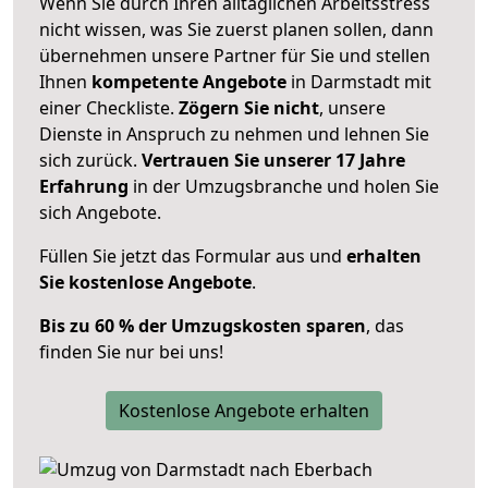
Wenn Sie durch Ihren alltäglichen Arbeitsstress
nicht wissen, was Sie zuerst planen sollen, dann
übernehmen unsere Partner für Sie und stellen
Ihnen
kompetente Angebote
in Darmstadt mit
einer Checkliste.
Zögern Sie nicht
, unsere
Dienste in Anspruch zu nehmen und lehnen Sie
sich zurück.
Vertrauen Sie unserer 17 Jahre
Erfahrung
in der Umzugsbranche und holen Sie
sich Angebote.
Füllen Sie jetzt das Formular aus und
erhalten
Sie kostenlose Angebote
.
Bis zu 60 % der Umzugskosten sparen
, das
finden Sie nur bei uns!
Kostenlose Angebote erhalten