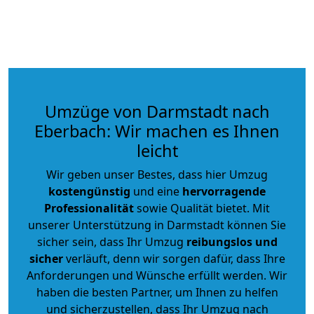
Umzüge von Darmstadt nach
Eberbach: Wir machen es Ihnen
leicht
Wir geben unser Bestes, dass hier Umzug
kostengünstig
und eine
hervorragende
Professionalität
sowie Qualität bietet. Mit
unserer Unterstützung in Darmstadt können Sie
sicher sein, dass Ihr Umzug
reibungslos und
sicher
verläuft, denn wir sorgen dafür, dass Ihre
Anforderungen und Wünsche erfüllt werden. Wir
haben die besten Partner, um Ihnen zu helfen
und sicherzustellen, dass Ihr Umzug nach