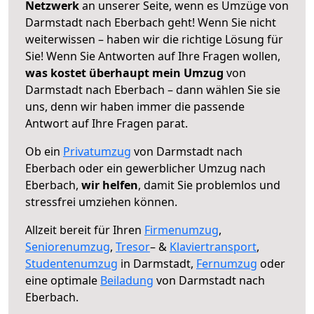
Netzwerk
an unserer Seite, wenn es Umzüge von
Darmstadt nach Eberbach geht! Wenn Sie nicht
weiterwissen – haben wir die richtige Lösung für
Sie! Wenn Sie Antworten auf Ihre Fragen wollen,
was kostet überhaupt mein Umzug
von
Darmstadt nach Eberbach – dann wählen Sie sie
uns, denn wir haben immer die passende
Antwort auf Ihre Fragen parat.
Ob ein
Privatumzug
von Darmstadt nach
Eberbach oder ein gewerblicher Umzug nach
Eberbach,
wir helfen
, damit Sie problemlos und
stressfrei umziehen können.
Allzeit bereit für Ihren
Firmenumzug
,
Seniorenumzug
,
Tresor
– &
Klaviertransport
,
Studentenumzug
in Darmstadt,
Fernumzug
oder
eine optimale
Beiladung
von Darmstadt nach
Eberbach.