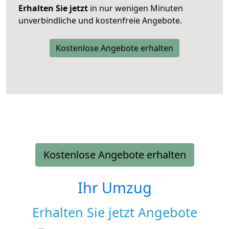
Erhalten Sie jetzt
in nur wenigen Minuten
unverbindliche und kostenfreie Angebote.
Kostenlose Angebote erhalten
Kostenlose Angebote erhalten
Ihr Umzug
Erhalten Sie jetzt Angebote