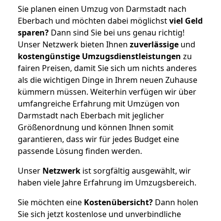
Sie planen einen Umzug von Darmstadt nach
Eberbach und möchten dabei möglichst
viel Geld
sparen?
Dann sind Sie bei uns genau richtig!
Unser Netzwerk bieten Ihnen
zuverlässige
und
kostengünstige Umzugsdienstleistungen
zu
fairen Preisen, damit Sie sich um nichts anderes
als die wichtigen Dinge in Ihrem neuen Zuhause
kümmern müssen. Weiterhin verfügen wir über
umfangreiche Erfahrung mit Umzügen von
Darmstadt nach Eberbach mit jeglicher
Größenordnung und können Ihnen somit
garantieren, dass wir für jedes Budget eine
passende Lösung finden werden.
Unser
Netzwerk
ist sorgfältig ausgewählt, wir
haben viele Jahre Erfahrung im Umzugsbereich.
Sie möchten eine
Kostenübersicht?
Dann holen
Sie sich jetzt kostenlose und unverbindliche