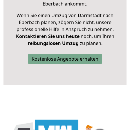
Eberbach ankommt.
Wenn Sie einen Umzug von Darmstadt nach
Eberbach planen, zögern Sie nicht, unsere
professionelle Hilfe in Anspruch zu nehmen.
Kontaktieren Sie uns heute
noch, um Ihren
reibungslosen Umzug
zu planen.
Kostenlose Angebote erhalten