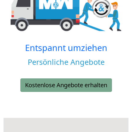
Entspannt umziehen
Persönliche Angebote
Kostenlose Angebote erhalten