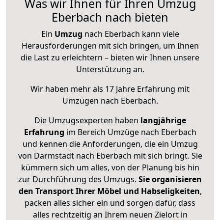
Was wir Ihnen für Ihren Umzug
Eberbach nach bieten
Ein
Umzug
nach Eberbach kann viele
Herausforderungen mit sich bringen, um Ihnen
die Last zu erleichtern – bieten wir Ihnen unsere
Unterstützung an.
Wir haben mehr als 17 Jahre Erfahrung mit
Umzügen nach
Eberbach
.
Die Umzugsexperten haben
langjährige
Erfahrung
im Bereich Umzüge nach Eberbach
und kennen die Anforderungen, die ein Umzug
von Darmstadt nach Eberbach mit sich bringt. Sie
kümmern sich um alles, von der Planung bis hin
zur Durchführung des Umzugs.
Sie organisieren
den Transport Ihrer Möbel und Habseligkeiten
,
packen alles sicher ein und sorgen dafür, dass
alles rechtzeitig an Ihrem neuen Zielort in