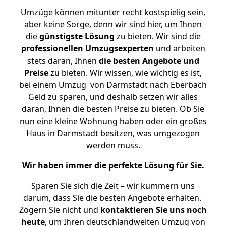
Umzüge können mitunter recht kostspielig sein,
aber keine Sorge, denn wir sind hier, um Ihnen
die
günstigste
Lösung
zu bieten. Wir sind die
professionellen Umzugsexperten
und arbeiten
stets daran, Ihnen
die besten Angebote und
Preise
zu bieten. Wir wissen, wie wichtig es ist,
bei einem Umzug von Darmstadt nach Eberbach
Geld zu sparen, und deshalb setzen wir alles
daran, Ihnen die besten Preise zu bieten. Ob Sie
nun eine kleine Wohnung haben oder ein großes
Haus in Darmstadt besitzen, was umgezogen
werden muss.
Wir haben immer die perfekte Lösung für Sie.
Sparen Sie sich die Zeit – wir kümmern uns
darum, dass Sie die besten Angebote erhalten.
Zögern Sie nicht und
kontaktieren Sie uns noch
heute
, um Ihren deutschlandweiten Umzug von