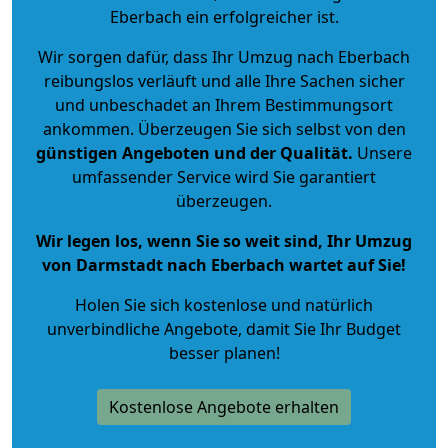
Eberbach ein erfolgreicher ist.
Wir sorgen dafür, dass Ihr Umzug nach Eberbach
reibungslos verläuft und alle Ihre Sachen sicher
und unbeschadet an Ihrem Bestimmungsort
ankommen. Überzeugen Sie sich selbst von den
günstigen Angeboten und der Qualität
.
Unsere
umfassender Service wird Sie garantiert
überzeugen.
Wir legen los, wenn Sie so weit sind, Ihr Umzug
von Darmstadt nach Eberbach wartet auf Sie!
Holen Sie sich kostenlose und natürlich
unverbindliche Angebote
, damit Sie Ihr Budget
besser planen!
Kostenlose Angebote erhalten