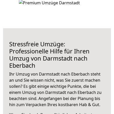
Stressfreie Umzüge:
Professionelle Hilfe für Ihren
Umzug von Darmstadt nach
Eberbach
Ihr Umzug von Darmstadt nach Eberbach steht
an und Sie wissen nicht, was Sie zuerst machen
sollen? Es gibt einige wichtige Punkte, die bei
einem Umzug von Darmstadt nach Eberbach zu
beachten sind.
Angefangen bei der Planung bis
hin zum Verpacken Ihres kostbaren Hab & Gut.