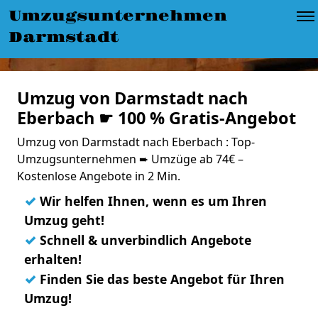
Umzugsunternehmen
Darmstadt
Umzug von Darmstadt nach
Eberbach ☛ 100 % Gratis-Angebot
Umzug von Darmstadt nach Eberbach : Top-
Umzugsunternehmen ➨ Umzüge ab 74€ –
Kostenlose Angebote in 2 Min.
✓
Wir helfen Ihnen, wenn es um Ihren
Umzug geht!
✓
Schnell & unverbindlich Angebote
erhalten!
✓
Finden Sie das beste Angebot für Ihren
Umzug!