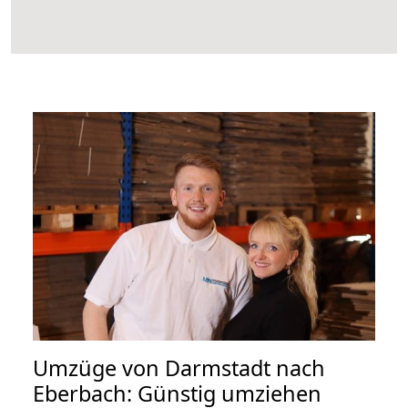
Umzüge von Darmstadt nach
Eberbach: Günstig umziehen