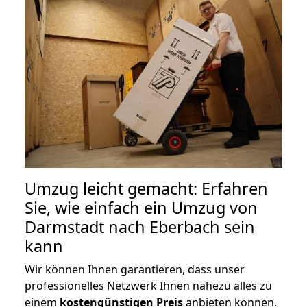
Umzug leicht gemacht: Erfahren
Sie, wie einfach ein Umzug von
Darmstadt nach Eberbach sein
kann
Wir können Ihnen garantieren, dass unser
professionelles Netzwerk Ihnen nahezu alles zu
einem
kostengünstigen
Preis
anbieten können.