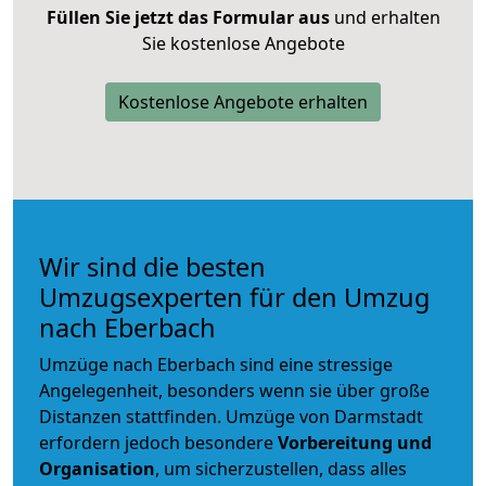
Füllen Sie jetzt das Formular aus
und erhalten
Sie kostenlose Angebote
Kostenlose Angebote erhalten
Wir sind die besten
Umzugsexperten für den Umzug
nach Eberbach
Umzüge nach Eberbach sind eine stressige
Angelegenheit, besonders wenn sie über große
Distanzen stattfinden. Umzüge von Darmstadt
erfordern jedoch besondere
Vorbereitung und
Organisation
, um sicherzustellen, dass alles