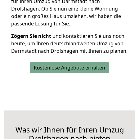
für Ihren Umzug von Darmstadt nach
Drolshagen. Ob Sie nun eine kleine Wohnung
oder ein großes Haus umziehen, wir haben die
passende Lösung für Sie.
Zögern Sie nicht
und kontaktieren Sie uns noch
heute, um Ihren deutschlandweiten Umzug von
Darmstadt nach Drolshagen mit Ihnen zu planen.
Kostenlose Angebote erhalten
Was wir Ihnen für Ihren Umzug
Drolshagen nach bieten