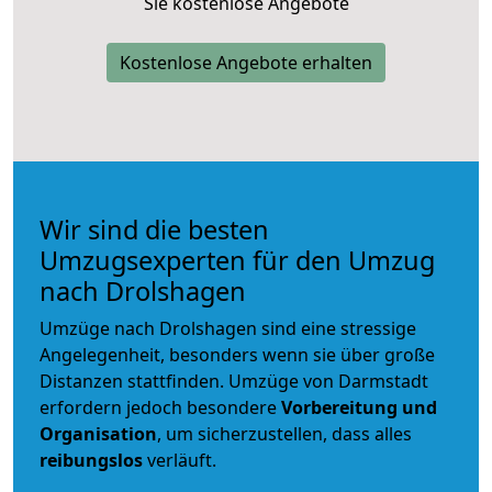
Sie kostenlose Angebote
Kostenlose Angebote erhalten
Wir sind die besten
Umzugsexperten für den Umzug
nach Drolshagen
Umzüge nach Drolshagen sind eine stressige
Angelegenheit, besonders wenn sie über große
Distanzen stattfinden. Umzüge von Darmstadt
erfordern jedoch besondere
Vorbereitung und
Organisation
, um sicherzustellen, dass alles
reibungslos
verläuft.