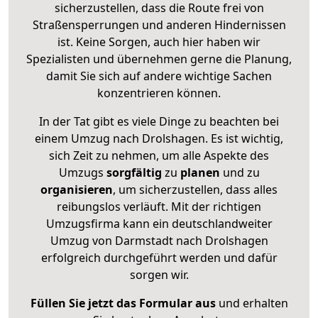
sicherzustellen, dass die Route frei von
Straßensperrungen und anderen Hindernissen
ist. Keine Sorgen, auch hier haben wir
Spezialisten und übernehmen gerne die Planung,
damit Sie sich auf andere wichtige Sachen
konzentrieren können.
In der Tat gibt es viele Dinge zu beachten bei
einem Umzug nach Drolshagen. Es ist wichtig,
sich Zeit zu nehmen, um alle Aspekte des
Umzugs
sorgfältig
zu
planen
und zu
organisieren
, um sicherzustellen, dass alles
reibungslos verläuft. Mit der richtigen
Umzugsfirma kann ein deutschlandweiter
Umzug von Darmstadt nach Drolshagen
erfolgreich durchgeführt werden und dafür
sorgen wir.
Füllen Sie jetzt das Formular aus
und erhalten