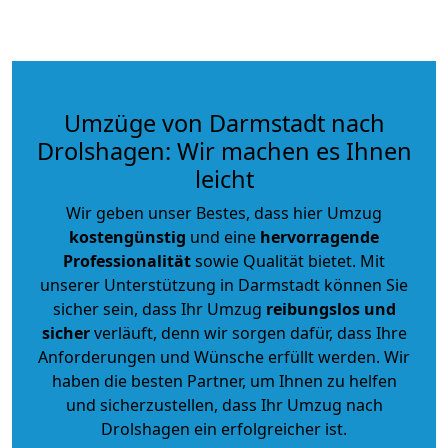
Umzüge von Darmstadt nach
Drolshagen: Wir machen es Ihnen
leicht
Wir geben unser Bestes, dass hier Umzug
kostengünstig
und eine
hervorragende
Professionalität
sowie Qualität bietet. Mit
unserer Unterstützung in Darmstadt können Sie
sicher sein, dass Ihr Umzug
reibungslos und
sicher
verläuft, denn wir sorgen dafür, dass Ihre
Anforderungen und Wünsche erfüllt werden. Wir
haben die besten Partner, um Ihnen zu helfen
und sicherzustellen, dass Ihr Umzug nach
Drolshagen ein erfolgreicher ist.