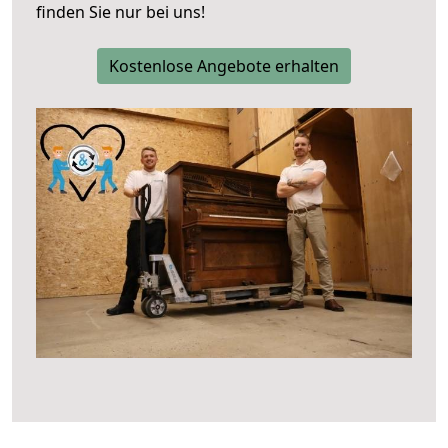
finden Sie nur bei uns!
Kostenlose Angebote erhalten