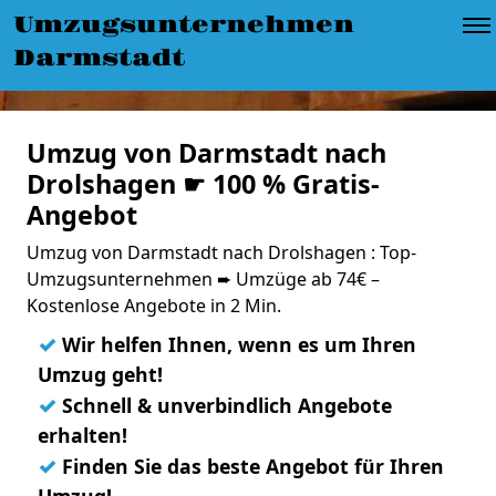
Umzugsunternehmen
Darmstadt
Umzug von Darmstadt nach
Drolshagen ☛ 100 % Gratis-
Angebot
Umzug von Darmstadt nach Drolshagen : Top-
Umzugsunternehmen ➨ Umzüge ab 74€ –
Kostenlose Angebote in 2 Min.
✓
Wir helfen Ihnen, wenn es um Ihren
Umzug geht!
✓
Schnell & unverbindlich Angebote
erhalten!
✓
Finden Sie das beste Angebot für Ihren