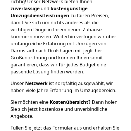
richtig! Unser Netzwerk bieten Ihnen
zuverlässige
und
kostengünstige
Umzugsdienstleistungen
zu fairen Preisen,
damit Sie sich um nichts anderes als die
wichtigen Dinge in Ihrem neuen Zuhause
kümmern müssen. Weiterhin verfügen wir über
umfangreiche Erfahrung mit Umzügen von
Darmstadt nach Drolshagen mit jeglicher
Größenordnung und können Ihnen somit
garantieren, dass wir für jedes Budget eine
passende Lösung finden werden.
Unser
Netzwerk
ist sorgfältig ausgewählt, wir
haben viele Jahre Erfahrung im Umzugsbereich.
Sie möchten eine
Kostenübersicht?
Dann holen
Sie sich jetzt kostenlose und unverbindliche
Angebote.
Füllen Sie jetzt das Formular aus und erhalten Sie