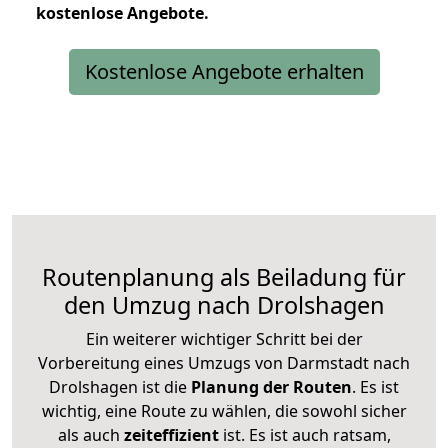
kostenlose
Angebote.
Kostenlose Angebote erhalten
Routenplanung als Beiladung für
den Umzug nach Drolshagen
Ein weiterer wichtiger Schritt bei der
Vorbereitung eines Umzugs von Darmstadt nach
Drolshagen ist die
Planung der Routen
. Es ist
wichtig, eine Route zu wählen, die sowohl sicher
als auch
zeiteffizient
ist. Es ist auch ratsam,