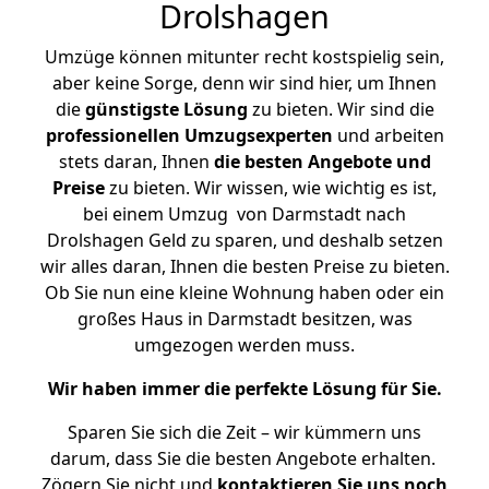
Drolshagen
Umzüge können mitunter recht kostspielig sein,
aber keine Sorge, denn wir sind hier, um Ihnen
die
günstigste
Lösung
zu bieten. Wir sind die
professionellen Umzugsexperten
und arbeiten
stets daran, Ihnen
die besten Angebote und
Preise
zu bieten. Wir wissen, wie wichtig es ist,
bei einem Umzug von Darmstadt nach
Drolshagen Geld zu sparen, und deshalb setzen
wir alles daran, Ihnen die besten Preise zu bieten.
Ob Sie nun eine kleine Wohnung haben oder ein
großes Haus in Darmstadt besitzen, was
umgezogen werden muss.
Wir haben immer die perfekte Lösung für Sie.
Sparen Sie sich die Zeit – wir kümmern uns
darum, dass Sie die besten Angebote erhalten.
Zögern Sie nicht und
kontaktieren Sie uns noch