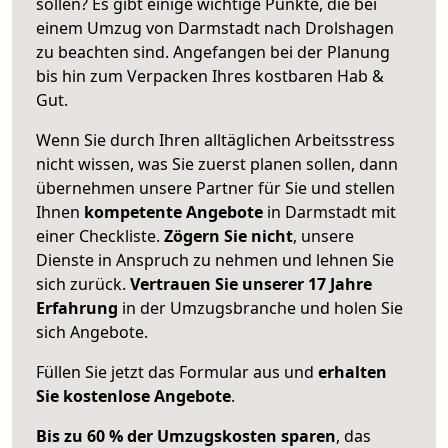
sollen? Es gibt einige wichtige Punkte, die bei
einem Umzug von Darmstadt nach Drolshagen
zu beachten sind.
Angefangen bei der Planung
bis hin zum Verpacken Ihres kostbaren Hab &
Gut.
Wenn Sie durch Ihren alltäglichen Arbeitsstress
nicht wissen, was Sie zuerst planen sollen, dann
übernehmen unsere Partner für Sie und stellen
Ihnen
kompetente Angebote
in Darmstadt mit
einer Checkliste.
Zögern Sie nicht
, unsere
Dienste in Anspruch zu nehmen und lehnen Sie
sich zurück.
Vertrauen Sie unserer 17 Jahre
Erfahrung
in der Umzugsbranche und holen Sie
sich Angebote.
Füllen Sie jetzt das Formular aus und
erhalten
Sie kostenlose Angebote
.
Bis zu 60 % der Umzugskosten sparen
, das