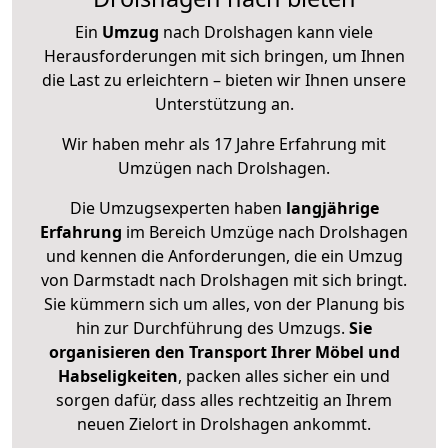
Ein
Umzug
nach Drolshagen kann viele
Herausforderungen mit sich bringen, um Ihnen
die Last zu erleichtern – bieten wir Ihnen unsere
Unterstützung an.
Wir haben mehr als 17 Jahre Erfahrung mit
Umzügen nach
Drolshagen
.
Die Umzugsexperten haben
langjährige
Erfahrung
im Bereich Umzüge nach Drolshagen
und kennen die Anforderungen, die ein Umzug
von Darmstadt nach Drolshagen mit sich bringt.
Sie kümmern sich um alles, von der Planung bis
hin zur Durchführung des Umzugs.
Sie
organisieren den Transport Ihrer Möbel und
Habseligkeiten
, packen alles sicher ein und
sorgen dafür, dass alles rechtzeitig an Ihrem
neuen Zielort in Drolshagen ankommt.