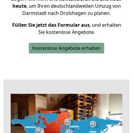
heute
, um Ihren deutschlandweiten Umzug von
Darmstadt nach Drolshagen zu planen.
Füllen Sie jetzt das Formular aus
, und erhalten
Sie kostenlose Angebote.
Kostenlose Angebote erhalten