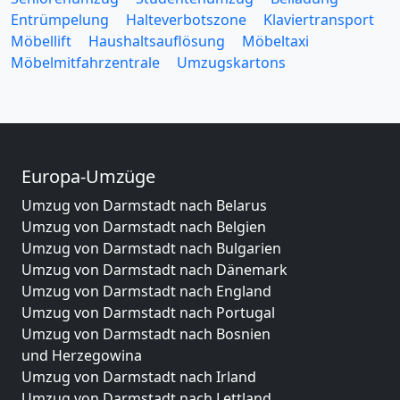
Entrümpelung
Halteverbotszone
Klaviertransport
Möbellift
Haushaltsauflösung
Möbeltaxi
Möbelmitfahrzentrale
Umzugskartons
Europa-Umzüge
Umzug von Darmstadt nach Belarus
Umzug von Darmstadt nach Belgien
Umzug von Darmstadt nach Bulgarien
Umzug von Darmstadt nach Dänemark
Umzug von Darmstadt nach England
Umzug von Darmstadt nach Portugal
Umzug von Darmstadt nach Bosnien
und Herzegowina
Umzug von Darmstadt nach Irland
Umzug von Darmstadt nach Lettland