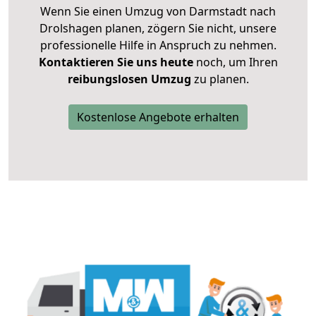
Wenn Sie einen Umzug von Darmstadt nach
Drolshagen planen, zögern Sie nicht, unsere
professionelle Hilfe in Anspruch zu nehmen.
Kontaktieren Sie uns heute
noch, um Ihren
reibungslosen Umzug
zu planen.
Kostenlose Angebote erhalten