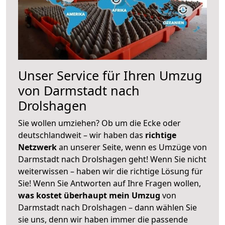
Unser Service für Ihren Umzug
von Darmstadt nach
Drolshagen
Sie wollen umziehen? Ob um die Ecke oder
deutschlandweit – wir haben das
richtige
Netzwerk
an unserer Seite, wenn es Umzüge von
Darmstadt nach Drolshagen geht! Wenn Sie nicht
weiterwissen – haben wir die richtige Lösung für
Sie! Wenn Sie Antworten auf Ihre Fragen wollen,
was kostet überhaupt mein Umzug
von
Darmstadt nach Drolshagen – dann wählen Sie
sie uns, denn wir haben immer die passende