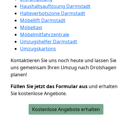
Haushaltsauflösung Darmstadt
Halteverbotszone Darmstadt
Möbellift Darmstadt
Möbeltaxi
Möbelmitfahrzentrale
Umzugshelfer Darmstadt
Umzugskartons
Kontaktieren Sie uns noch heute und lassen Sie
uns gemeinsam Ihren Umzug nach Drolshagen
planen!
Füllen Sie jetzt das Formular aus
und erhalten
Sie kostenlose Angebote.
Kostenlose Angebote erhalten