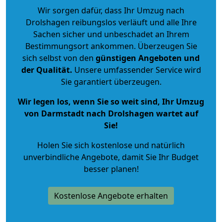
Wir sorgen dafür, dass Ihr Umzug nach
Drolshagen reibungslos verläuft und alle Ihre
Sachen sicher und unbeschadet an Ihrem
Bestimmungsort ankommen. Überzeugen Sie
sich selbst von den
günstigen Angeboten und
der Qualität
.
Unsere umfassender Service wird
Sie garantiert überzeugen.
Wir legen los, wenn Sie so weit sind, Ihr Umzug
von Darmstadt nach Drolshagen wartet auf
Sie!
Holen Sie sich kostenlose und natürlich
unverbindliche Angebote
, damit Sie Ihr Budget
besser planen!
Kostenlose Angebote erhalten