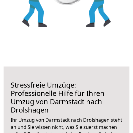
Stressfreie Umzüge:
Professionelle Hilfe für Ihren
Umzug von Darmstadt nach
Drolshagen
Ihr Umzug von Darmstadt nach Drolshagen steht
an und Sie wissen nicht, was Sie zuerst machen