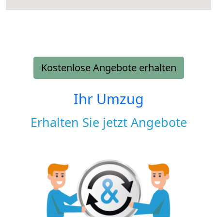
Kostenlose Angebote erhalten
Ihr Umzug
Erhalten Sie jetzt Angebote