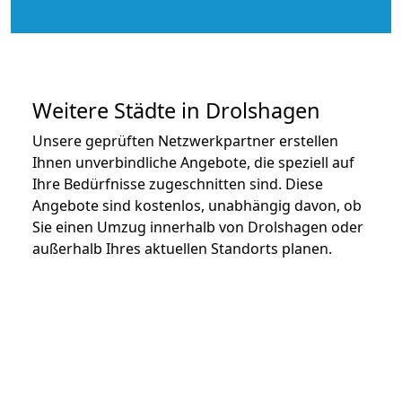
Weitere Städte in Drolshagen
Unsere geprüften Netzwerkpartner erstellen
Ihnen unverbindliche Angebote, die speziell auf
Ihre Bedürfnisse zugeschnitten sind. Diese
Angebote sind kostenlos, unabhängig davon, ob
Sie einen Umzug innerhalb von Drolshagen oder
außerhalb Ihres aktuellen Standorts planen.