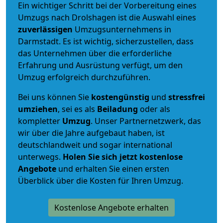
Ein wichtiger Schritt bei der Vorbereitung eines
Umzugs nach Drolshagen ist die Auswahl eines
zuverlässigen
Umzugsunternehmens in
Darmstadt. Es ist wichtig, sicherzustellen, dass
das Unternehmen über die erforderliche
Erfahrung und Ausrüstung verfügt, um den
Umzug erfolgreich durchzuführen.
Bei uns können Sie
kostengünstig
und
stressfrei
umziehen
, sei es als
Beiladung
oder als
kompletter
Umzug
. Unser Partnernetzwerk, das
wir über die Jahre aufgebaut haben, ist
deutschlandweit und sogar international
unterwegs.
Holen Sie sich jetzt kostenlose
Angebote
und erhalten Sie einen ersten
Überblick über die Kosten für Ihren Umzug.
Kostenlose Angebote erhalten