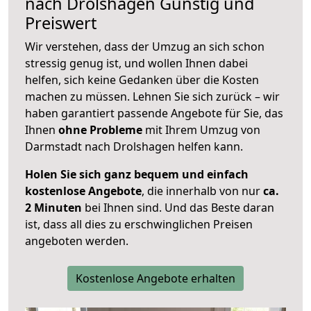
nach
Drolshagen
Günstig und
Preiswert
Wir verstehen, dass der Umzug an sich schon
stressig genug ist, und wollen Ihnen dabei
helfen, sich keine Gedanken über die Kosten
machen zu müssen. Lehnen Sie sich zurück – wir
haben garantiert passende Angebote für Sie, das
Ihnen
ohne Probleme
mit Ihrem Umzug von
Darmstadt nach Drolshagen helfen kann.
Holen Sie sich ganz bequem und einfach
kostenlose Angebote
, die innerhalb von nur
ca.
2 Minuten
bei Ihnen sind. Und das Beste daran
ist, dass all dies zu erschwinglichen Preisen
angeboten werden.
Kostenlose Angebote erhalten