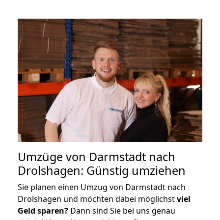
Umzüge von Darmstadt nach
Drolshagen: Günstig umziehen
Sie planen einen Umzug von Darmstadt nach
Drolshagen und möchten dabei möglichst
viel
Geld sparen?
Dann sind Sie bei uns genau