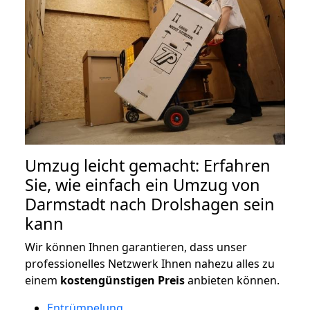
Umzug leicht gemacht: Erfahren
Sie, wie einfach ein Umzug von
Darmstadt nach Drolshagen sein
kann
Wir können Ihnen garantieren, dass unser
professionelles Netzwerk Ihnen nahezu alles zu
einem
kostengünstigen
Preis
anbieten können.
Entrümpelung