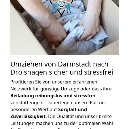
Umziehen von
Darmstadt nach
Drolshagen
sicher und stressfrei
Profitieren Sie von unserem erfahrenen
Netzwerk für günstige Umzüge oder dass ihre
Beiladung reibungslos und stressfrei
vonstattengeht. Dabei legen unsere Partner
besonderen Wert auf
Sorgfalt und
Zuverlässigkeit.
Die Qualität und unser breite
Leistungen machen uns zu der optimalen Wahl