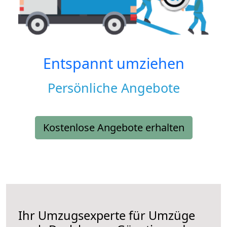
Entspannt umziehen
Persönliche Angebote
Kostenlose Angebote erhalten
Ihr Umzugsexperte für Umzüge