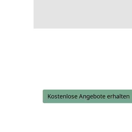
Kostenlose Angebote erhalten