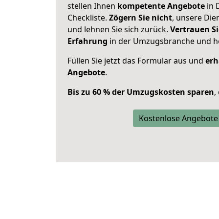
stellen Ihnen
kompetente Angebote
in 
Checkliste.
Zögern Sie nicht
, unsere Di
und lehnen Sie sich zurück.
Vertrauen Si
Erfahrung
in der Umzugsbranche und ho
Füllen Sie jetzt das Formular aus und
erh
Angebote
.
Bis zu 60 % der Umzugskosten sparen
,
Kostenlose Angebote