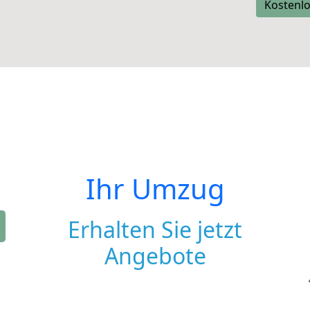
Kostenlo
Ihr Umzug
Erhalten Sie jetzt
Angebote