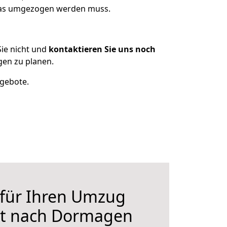
 was umgezogen werden muss.
ie nicht und
kontaktieren Sie uns noch
en zu planen.
ngebote.
 für Ihren Umzug
t nach Dormagen