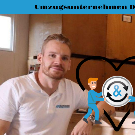
Umzugsunternehmen D