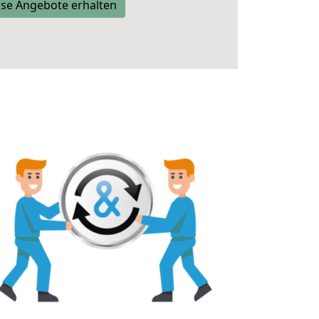
se Angebote erhalten