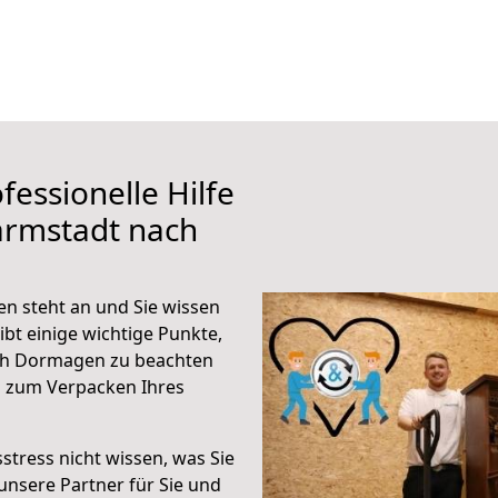
fessionelle Hilfe
armstadt nach
 steht an und Sie wissen
ibt einige wichtige Punkte,
ch Dormagen zu beachten
n zum Verpacken Ihres
stress nicht wissen, was Sie
unsere Partner für Sie und