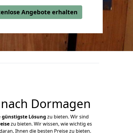
stenlose Angebote erhalten
t nach Dormagen
e
günstigste
Lösung
zu bieten. Wir sind
eise
zu bieten. Wir wissen, wie wichtig es
ran, Ihnen die besten Preise zu bieten.