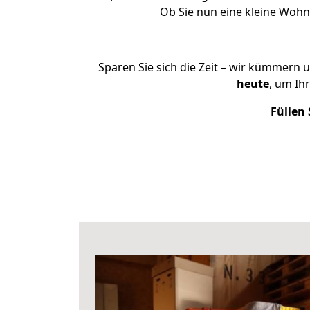
Ob Sie nun eine kleine Woh
Sparen Sie sich die Zeit – wir kümmern 
heute
, um Ih
Füllen 