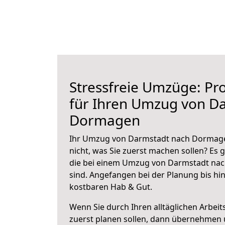
Stressfreie Umzüge: Pro
für Ihren Umzug von D
Dormagen
Ihr Umzug von Darmstadt nach Dormagen
nicht, was Sie zuerst machen sollen? Es g
die bei einem Umzug von Darmstadt na
sind.
Angefangen bei der Planung bis hi
kostbaren Hab & Gut.
Wenn Sie durch Ihren alltäglichen Arbeits
zuerst planen sollen, dann übernehmen 