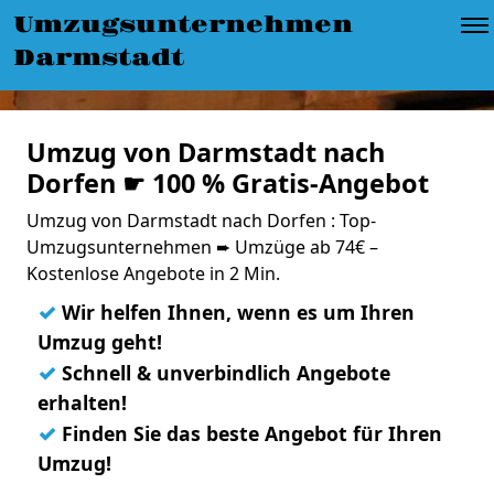
Umzugsunternehmen
Darmstadt
Umzug von Darmstadt nach
Dorfen ☛ 100 % Gratis-Angebot
Umzug von Darmstadt nach Dorfen : Top-
Umzugsunternehmen ➨ Umzüge ab 74€ –
Kostenlose Angebote in 2 Min.
✓
Wir helfen Ihnen, wenn es um Ihren
Umzug geht!
✓
Schnell & unverbindlich Angebote
erhalten!
✓
Finden Sie das beste Angebot für Ihren
Umzug!