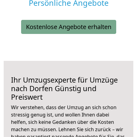
Persönliche Angebote
Kostenlose Angebote erhalten
Ihr Umzugsexperte für Umzüge
nach
Dorfen
Günstig und
Preiswert
Wir verstehen, dass der Umzug an sich schon
stressig genug ist, und wollen Ihnen dabei
helfen, sich keine Gedanken über die Kosten
machen zu müssen. Lehnen Sie sich zurück – wir
haben garantiert passende Angebote für Sie, das