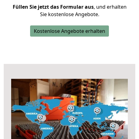
Füllen Sie jetzt das Formular aus
, und erhalten
Sie kostenlose Angebote.
Kostenlose Angebote erhalten