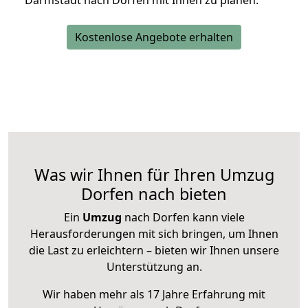
Darmstadt nach Dorfen mit Ihnen zu planen.
Kostenlose Angebote erhalten
Was wir Ihnen für Ihren Umzug
Dorfen nach bieten
Ein
Umzug
nach Dorfen kann viele
Herausforderungen mit sich bringen, um Ihnen
die Last zu erleichtern – bieten wir Ihnen unsere
Unterstützung an.
Wir haben mehr als 17 Jahre Erfahrung mit