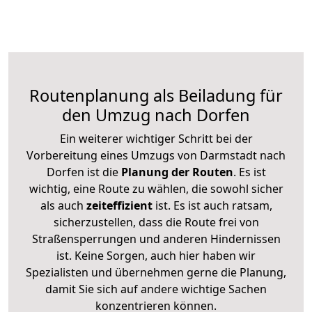
Routenplanung als Beiladung für
den Umzug nach Dorfen
Ein weiterer wichtiger Schritt bei der
Vorbereitung eines Umzugs von Darmstadt nach
Dorfen ist die
Planung der Routen
. Es ist
wichtig, eine Route zu wählen, die sowohl sicher
als auch
zeiteffizient
ist. Es ist auch ratsam,
sicherzustellen, dass die Route frei von
Straßensperrungen und anderen Hindernissen
ist. Keine Sorgen, auch hier haben wir
Spezialisten und übernehmen gerne die Planung,
damit Sie sich auf andere wichtige Sachen
konzentrieren können.