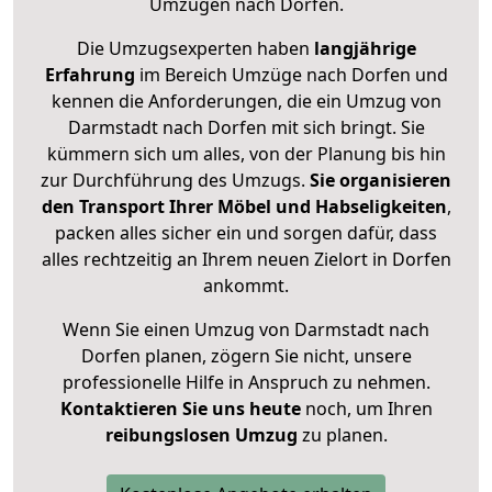
Umzügen nach
Dorfen
.
Die Umzugsexperten haben
langjährige
Erfahrung
im Bereich Umzüge nach Dorfen und
kennen die Anforderungen, die ein Umzug von
Darmstadt nach Dorfen mit sich bringt. Sie
kümmern sich um alles, von der Planung bis hin
zur Durchführung des Umzugs.
Sie organisieren
den Transport Ihrer Möbel und Habseligkeiten
,
packen alles sicher ein und sorgen dafür, dass
alles rechtzeitig an Ihrem neuen Zielort in Dorfen
ankommt.
Wenn Sie einen Umzug von Darmstadt nach
Dorfen planen, zögern Sie nicht, unsere
professionelle Hilfe in Anspruch zu nehmen.
Kontaktieren Sie uns heute
noch, um Ihren
reibungslosen Umzug
zu planen.