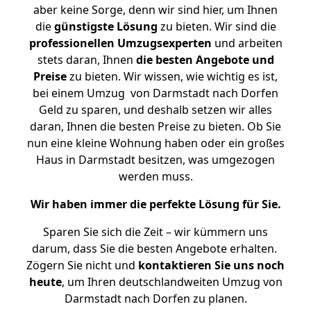
aber keine Sorge, denn wir sind hier, um Ihnen
die
günstigste
Lösung
zu bieten. Wir sind die
professionellen Umzugsexperten
und arbeiten
stets daran, Ihnen
die besten Angebote und
Preise
zu bieten. Wir wissen, wie wichtig es ist,
bei einem Umzug von Darmstadt nach Dorfen
Geld zu sparen, und deshalb setzen wir alles
daran, Ihnen die besten Preise zu bieten. Ob Sie
nun eine kleine Wohnung haben oder ein großes
Haus in Darmstadt besitzen, was umgezogen
werden muss.
Wir haben immer die perfekte Lösung für Sie.
Sparen Sie sich die Zeit – wir kümmern uns
darum, dass Sie die besten Angebote erhalten.
Zögern Sie nicht und
kontaktieren Sie uns noch
heute
, um Ihren deutschlandweiten Umzug von
Darmstadt nach Dorfen zu planen.