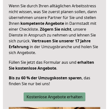
Wenn Sie durch Ihren alltäglichen Arbeitsstress
nicht wissen, was Sie zuerst planen sollen, dann
übernehmen unsere Partner für Sie und stellen
Ihnen
kompetente Angebote
in Darmstadt mit
einer Checkliste.
Zögern Sie nicht
, unsere
Dienste in Anspruch zu nehmen und lehnen Sie
sich zurück.
Vertrauen Sie unserer 17 Jahre
Erfahrung
in der Umzugsbranche und holen Sie
sich Angebote.
Füllen Sie jetzt das Formular aus und
erhalten
Sie kostenlose Angebote
.
Bis zu 60 % der Umzugskosten sparen
, das
finden Sie nur bei uns!
Kostenlose Angebote erhalten