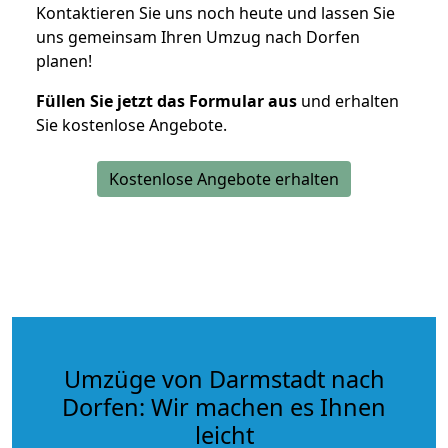
Kontaktieren Sie uns noch heute und lassen Sie
uns gemeinsam Ihren Umzug nach Dorfen
planen!
Füllen Sie jetzt das Formular aus
und erhalten
Sie kostenlose Angebote.
Kostenlose Angebote erhalten
Umzüge von Darmstadt nach
Dorfen: Wir machen es Ihnen
leicht