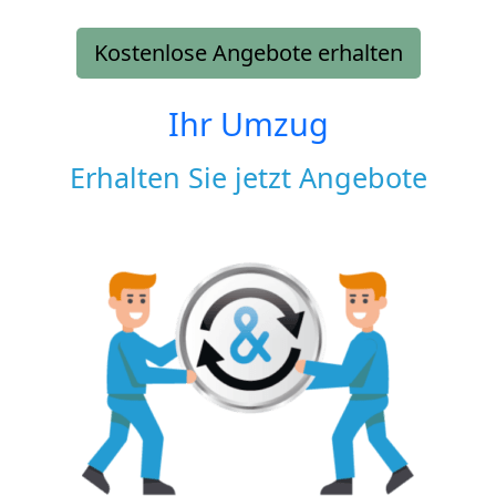
Kostenlose Angebote erhalten
Ihr Umzug
Erhalten Sie jetzt Angebote