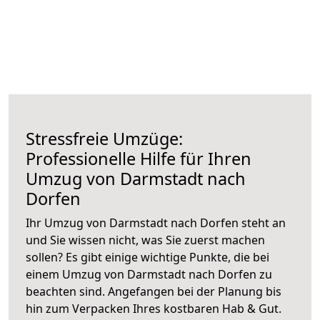
Stressfreie Umzüge:
Professionelle Hilfe für Ihren
Umzug von Darmstadt nach
Dorfen
Ihr Umzug von Darmstadt nach Dorfen steht an
und Sie wissen nicht, was Sie zuerst machen
sollen? Es gibt einige wichtige Punkte, die bei
einem Umzug von Darmstadt nach Dorfen zu
beachten sind.
Angefangen bei der Planung bis
hin zum Verpacken Ihres kostbaren Hab & Gut.