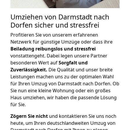
Umziehen von
Darmstadt nach
Dorfen
sicher und stressfrei
Profitieren Sie von unserem erfahrenen
Netzwerk für günstige Umzüge oder dass ihre
Beiladung reibungslos und stressfrei
vonstattengeht. Dabei legen unsere Partner
besonderen Wert auf
Sorgfalt und
Zuverlässigkeit.
Die Qualität und unser breite
Leistungen machen uns zu der optimalen Wahl
für Ihren Umzug von Darmstadt nach Dorfen. Ob
Sie nun eine kleine Wohnung oder ein großes
Haus umziehen, wir haben die passende Lösung
für Sie.
Zögern Sie nicht
und kontaktieren Sie uns noch
heute, um Ihren deutschlandweiten Umzug von