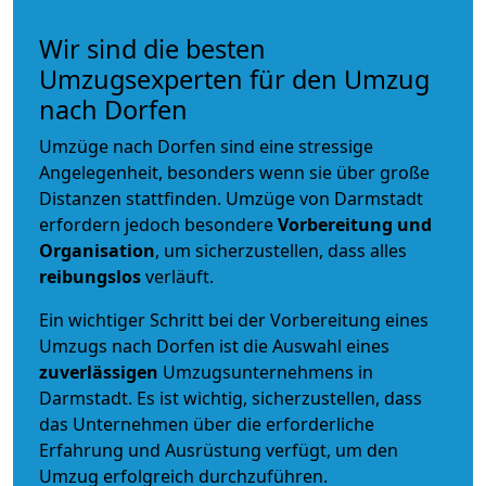
Wir sind die besten
Umzugsexperten für den Umzug
nach Dorfen
Umzüge nach Dorfen sind eine stressige
Angelegenheit, besonders wenn sie über große
Distanzen stattfinden. Umzüge von Darmstadt
erfordern jedoch besondere
Vorbereitung und
Organisation
, um sicherzustellen, dass alles
reibungslos
verläuft.
Ein wichtiger Schritt bei der Vorbereitung eines
Umzugs nach Dorfen ist die Auswahl eines
zuverlässigen
Umzugsunternehmens in
Darmstadt. Es ist wichtig, sicherzustellen, dass
das Unternehmen über die erforderliche
Erfahrung und Ausrüstung verfügt, um den
Umzug erfolgreich durchzuführen.