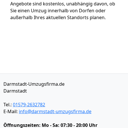
Angebote sind kostenlos, unabhängig davon, ob
Sie einen Umzug innerhalb von Dorfen oder
außerhalb Ihres aktuellen Standorts planen.
Darmstadt-Umzugsfirma.de
Darmstadt
Tel.:
01579-2632782
E-Mail:
info@darmstadt-umzugsfirma.de
Öffnungszeiten:
Mo - Sa: 07:30 - 20:00 Uhr