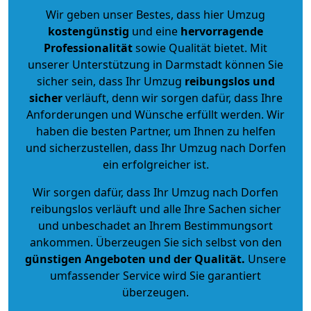
Wir geben unser Bestes, dass hier Umzug
kostengünstig
und eine
hervorragende
Professionalität
sowie Qualität bietet. Mit
unserer Unterstützung in Darmstadt können Sie
sicher sein, dass Ihr Umzug
reibungslos und
sicher
verläuft, denn wir sorgen dafür, dass Ihre
Anforderungen und Wünsche erfüllt werden. Wir
haben die besten Partner, um Ihnen zu helfen
und sicherzustellen, dass Ihr Umzug nach Dorfen
ein erfolgreicher ist.
Wir sorgen dafür, dass Ihr Umzug nach Dorfen
reibungslos verläuft und alle Ihre Sachen sicher
und unbeschadet an Ihrem Bestimmungsort
ankommen. Überzeugen Sie sich selbst von den
günstigen Angeboten und der Qualität
.
Unsere
umfassender Service wird Sie garantiert
überzeugen.