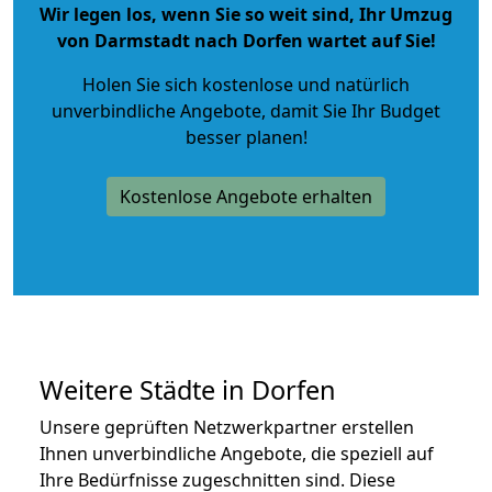
Wir legen los, wenn Sie so weit sind, Ihr Umzug
von Darmstadt nach Dorfen wartet auf Sie!
Holen Sie sich kostenlose und natürlich
unverbindliche Angebote
, damit Sie Ihr Budget
besser planen!
Kostenlose Angebote erhalten
Weitere Städte in Dorfen
Unsere geprüften Netzwerkpartner erstellen
Ihnen unverbindliche Angebote, die speziell auf
Ihre Bedürfnisse zugeschnitten sind. Diese