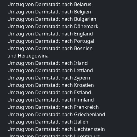
Umzug von Darmstadt nach Belarus
Umzug von Darmstadt nach Belgien
Umzug von Darmstadt nach Bulgarien
Umzug von Darmstadt nach Dänemark
Umzug von Darmstadt nach England
Umzug von Darmstadt nach Portugal
Umzug von Darmstadt nach Bosnien
und Herzegowina
Umzug von Darmstadt nach Irland
Umzug von Darmstadt nach Lettland
Umzug von Darmstadt nach Zypern
Umzug von Darmstadt nach Kroatien
Umzug von Darmstadt nach Estland
Umzug von Darmstadt nach Finnland
Umzug von Darmstadt nach Frankreich
Umzug von Darmstadt nach Griechenland
Umzug von Darmstadt nach Italien
Umzug von Darmstadt nach Liechtenstein
Umzug von Darmstadt nach Luxemburg