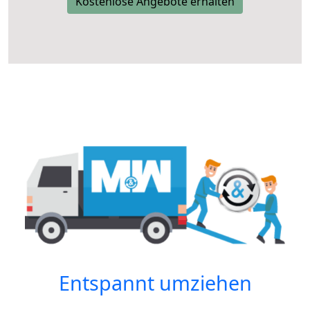
Kostenlose Angebote erhalten
Entspannt umziehen