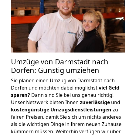
Umzüge von Darmstadt nach
Dorfen: Günstig umziehen
Sie planen einen Umzug von Darmstadt nach
Dorfen und möchten dabei möglichst
viel Geld
sparen?
Dann sind Sie bei uns genau richtig!
Unser Netzwerk bieten Ihnen
zuverlässige
und
kostengünstige Umzugsdienstleistungen
zu
fairen Preisen, damit Sie sich um nichts anderes
als die wichtigen Dinge in Ihrem neuen Zuhause
kümmern müssen. Weiterhin verfügen wir über