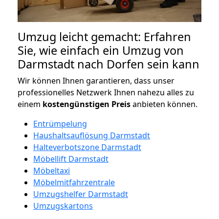
Umzug leicht gemacht: Erfahren
Sie, wie einfach ein Umzug von
Darmstadt nach Dorfen sein kann
Wir können Ihnen garantieren, dass unser
professionelles Netzwerk Ihnen nahezu alles zu
einem
kostengünstigen
Preis
anbieten können.
Entrümpelung
Haushaltsauflösung Darmstadt
Halteverbotszone Darmstadt
Möbellift Darmstadt
Möbeltaxi
Möbelmitfahrzentrale
Umzugshelfer Darmstadt
Umzugskartons