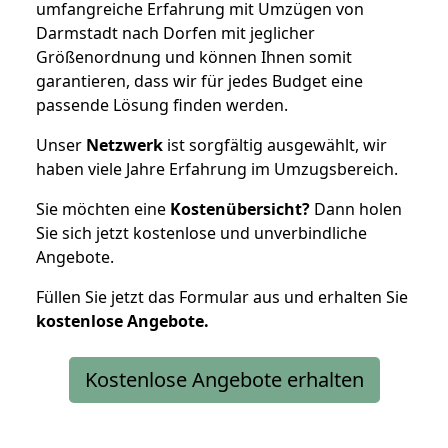
umfangreiche Erfahrung mit Umzügen von
Darmstadt nach Dorfen mit jeglicher
Größenordnung und können Ihnen somit
garantieren, dass wir für jedes Budget eine
passende Lösung finden werden.
Unser
Netzwerk
ist sorgfältig ausgewählt, wir
haben viele Jahre Erfahrung im Umzugsbereich.
Sie möchten eine
Kostenübersicht?
Dann holen
Sie sich jetzt kostenlose und unverbindliche
Angebote.
Füllen Sie jetzt das Formular aus und erhalten Sie
kostenlose
Angebote.
Kostenlose Angebote erhalten