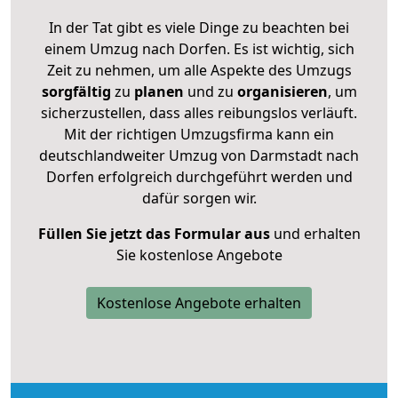
In der Tat gibt es viele Dinge zu beachten bei
einem Umzug nach Dorfen. Es ist wichtig, sich
Zeit zu nehmen, um alle Aspekte des Umzugs
sorgfältig
zu
planen
und zu
organisieren
, um
sicherzustellen, dass alles reibungslos verläuft.
Mit der richtigen Umzugsfirma kann ein
deutschlandweiter Umzug von Darmstadt nach
Dorfen erfolgreich durchgeführt werden und
dafür sorgen wir.
Füllen Sie jetzt das Formular aus
und erhalten
Sie kostenlose Angebote
Kostenlose Angebote erhalten