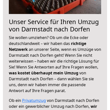
Unser Service für Ihren Umzug
von Darmstadt nach Dorfen
Sie wollen umziehen? Ob um die Ecke oder
deutschlandweit – wir haben das
richtige
Netzwerk
an unserer Seite, wenn es Umzüge von
Darmstadt nach Dorfen geht! Wenn Sie nicht
weiterwissen – haben wir die richtige Lösung für
Sie! Wenn Sie Antworten auf Ihre Fragen wollen,
was kostet überhaupt mein Umzug
von
Darmstadt nach Dorfen – dann wählen Sie sie
uns, denn wir haben immer die passende
Antwort auf Ihre Fragen parat.
Ob ein
Privatumzug
von Darmstadt nach Dorfen
oder ein gewerblicher Umzug nach Dorfen,
wir