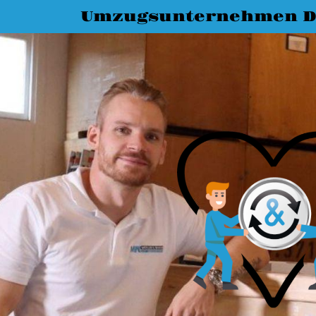
Umzugsunternehmen D