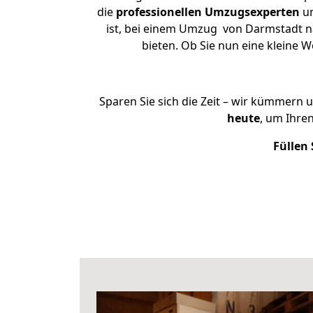
die
professionellen Umzugsexperten
un
ist, bei einem Umzug von Darmstadt na
bieten. Ob Sie nun eine kleine
Sparen Sie sich die Zeit – wir kümmern 
heute
, um Ihre
Füllen 