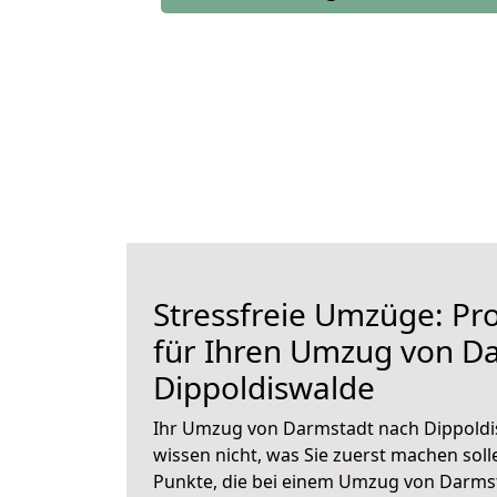
Stressfreie Umzüge: Pro
für Ihren Umzug von D
Dippoldiswalde
Ihr Umzug von Darmstadt nach Dippoldis
wissen nicht, was Sie zuerst machen solle
Punkte, die bei einem Umzug von Darms