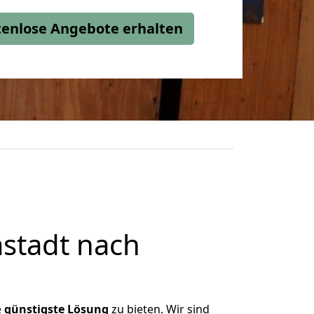
stenlose Angebote erhalten
stadt nach
e
günstigste
Lösung
zu bieten. Wir sind