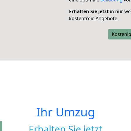
Erhalten Sie jetzt
in nur we
kostenfreie Angebote.
Kostenlo
Ihr Umzug
Erhalten Sie jetzt