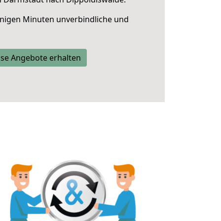
nigen Minuten unverbindliche und
se Angebote erhalten