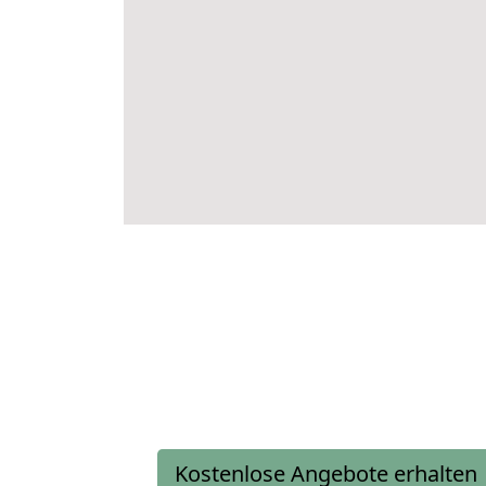
Kostenlose Angebote erhalten