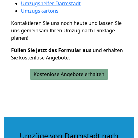
Umzugshelfer Darmstadt
Umzugskartons
Kontaktieren Sie uns noch heute und lassen Sie
uns gemeinsam Ihren Umzug nach Dinklage
planen!
Füllen Sie jetzt das Formular aus
und erhalten
Sie kostenlose Angebote.
Kostenlose Angebote erhalten
Umzüge von Darmstadt nach