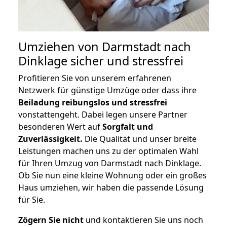
Umziehen von
Darmstadt nach
Dinklage
sicher und stressfrei
Profitieren Sie von unserem erfahrenen
Netzwerk für günstige Umzüge oder dass ihre
Beiladung reibungslos und stressfrei
vonstattengeht. Dabei legen unsere Partner
besonderen Wert auf
Sorgfalt und
Zuverlässigkeit.
Die Qualität und unser breite
Leistungen machen uns zu der optimalen Wahl
für Ihren Umzug von Darmstadt nach Dinklage.
Ob Sie nun eine kleine Wohnung oder ein großes
Haus umziehen, wir haben die passende Lösung
für Sie.
Zögern Sie nicht
und kontaktieren Sie uns noch