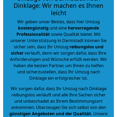
Dinklage: Wir machen es Ihnen
leicht
Wir geben unser Bestes, dass hier Umzug
kostengünstig
und eine
hervorragende
Professionalität
sowie Qualität bietet. Mit
unserer Unterstützung in Darmstadt können Sie
sicher sein, dass Ihr Umzug
reibungslos und
sicher
verläuft, denn wir sorgen dafür, dass Ihre
Anforderungen und Wünsche erfüllt werden. Wir
haben die besten Partner, um Ihnen zu helfen
und sicherzustellen, dass Ihr Umzug nach
Dinklage ein erfolgreicher ist.
Wir sorgen dafür, dass Ihr Umzug nach Dinklage
reibungslos verläuft und alle Ihre Sachen sicher
und unbeschadet an Ihrem Bestimmungsort
ankommen. Überzeugen Sie sich selbst von den
günstigen Angeboten und der Qualität
.
Unsere