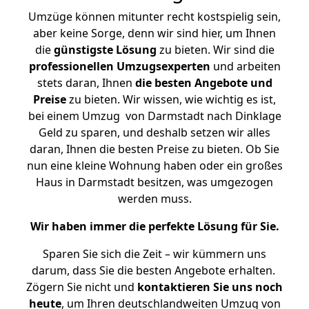
Umzüge können mitunter recht kostspielig sein,
aber keine Sorge, denn wir sind hier, um Ihnen
die
günstigste
Lösung
zu bieten. Wir sind die
professionellen Umzugsexperten
und arbeiten
stets daran, Ihnen
die besten Angebote und
Preise
zu bieten. Wir wissen, wie wichtig es ist,
bei einem Umzug von Darmstadt nach Dinklage
Geld zu sparen, und deshalb setzen wir alles
daran, Ihnen die besten Preise zu bieten. Ob Sie
nun eine kleine Wohnung haben oder ein großes
Haus in Darmstadt besitzen, was umgezogen
werden muss.
Wir haben immer die perfekte Lösung für Sie.
Sparen Sie sich die Zeit – wir kümmern uns
darum, dass Sie die besten Angebote erhalten.
Zögern Sie nicht und
kontaktieren Sie uns noch
heute
, um Ihren deutschlandweiten Umzug von