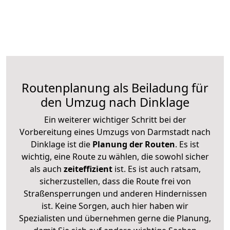
Routenplanung als Beiladung für
den Umzug nach Dinklage
Ein weiterer wichtiger Schritt bei der
Vorbereitung eines Umzugs von Darmstadt nach
Dinklage ist die
Planung der Routen
. Es ist
wichtig, eine Route zu wählen, die sowohl sicher
als auch
zeiteffizient
ist. Es ist auch ratsam,
sicherzustellen, dass die Route frei von
Straßensperrungen und anderen Hindernissen
ist. Keine Sorgen, auch hier haben wir
Spezialisten und übernehmen gerne die Planung,