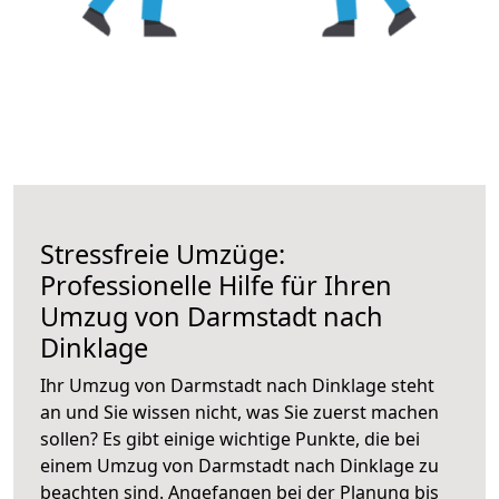
Stressfreie Umzüge:
Professionelle Hilfe für Ihren
Umzug von Darmstadt nach
Dinklage
Ihr Umzug von Darmstadt nach Dinklage steht
an und Sie wissen nicht, was Sie zuerst machen
sollen? Es gibt einige wichtige Punkte, die bei
einem Umzug von Darmstadt nach Dinklage zu
beachten sind.
Angefangen bei der Planung bis