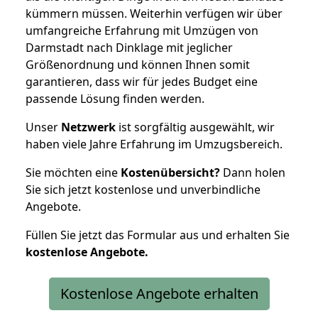
kümmern müssen. Weiterhin verfügen wir über
umfangreiche Erfahrung mit Umzügen von
Darmstadt nach Dinklage mit jeglicher
Größenordnung und können Ihnen somit
garantieren, dass wir für jedes Budget eine
passende Lösung finden werden.
Unser
Netzwerk
ist sorgfältig ausgewählt, wir
haben viele Jahre Erfahrung im Umzugsbereich.
Sie möchten eine
Kostenübersicht?
Dann holen
Sie sich jetzt kostenlose und unverbindliche
Angebote.
Füllen Sie jetzt das Formular aus und erhalten Sie
kostenlose
Angebote.
Kostenlose Angebote erhalten