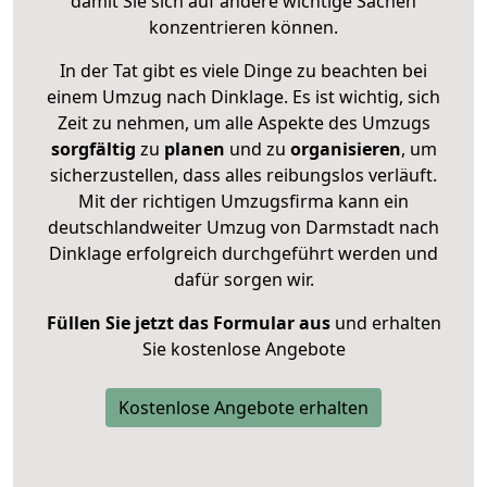
damit Sie sich auf andere wichtige Sachen
konzentrieren können.
In der Tat gibt es viele Dinge zu beachten bei
einem Umzug nach Dinklage. Es ist wichtig, sich
Zeit zu nehmen, um alle Aspekte des Umzugs
sorgfältig
zu
planen
und zu
organisieren
, um
sicherzustellen, dass alles reibungslos verläuft.
Mit der richtigen Umzugsfirma kann ein
deutschlandweiter Umzug von Darmstadt nach
Dinklage erfolgreich durchgeführt werden und
dafür sorgen wir.
Füllen Sie jetzt das Formular aus
und erhalten
Sie kostenlose Angebote
Kostenlose Angebote erhalten