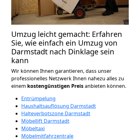
Umzug leicht gemacht: Erfahren
Sie, wie einfach ein Umzug von
Darmstadt nach Dinklage sein
kann
Wir können Ihnen garantieren, dass unser
professionelles Netzwerk Ihnen nahezu alles zu
einem
kostengünstigen
Preis
anbieten können.
Entrümpelung
Haushaltsauflösung Darmstadt
Halteverbotszone Darmstadt
Möbellift Darmstadt
Möbeltaxi
Möbelmitfahrzentrale