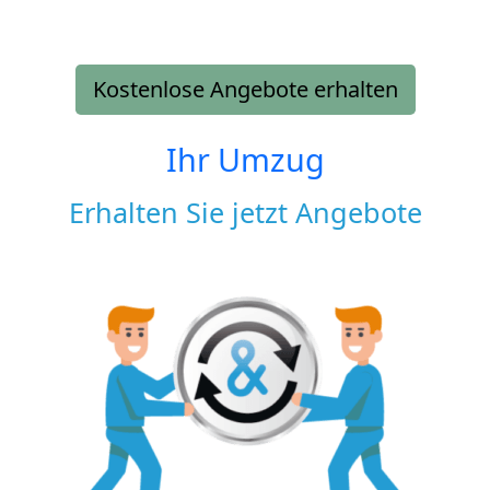
Kostenlose Angebote erhalten
Ihr Umzug
Erhalten Sie jetzt Angebote