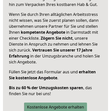
hin zum Verpacken Ihres kostbaren Hab & Gut.
Wenn Sie durch Ihren alltäglichen Arbeitsstress
nicht wissen, was Sie zuerst planen sollen, dann
übernehmen unsere Partner für Sie und stellen
Ihnen
kompetente Angebote
in Darmstadt mit
einer Checkliste.
Zögern Sie nicht
, unsere
Dienste in Anspruch zu nehmen und lehnen Sie
sich zurück.
Vertrauen Sie unserer 17 Jahre
Erfahrung
in der Umzugsbranche und holen Sie
sich Angebote.
Füllen Sie jetzt das Formular aus und
erhalten
Sie kostenlose Angebote
.
Bis zu 60 % der Umzugskosten sparen
, das
finden Sie nur bei uns!
Kostenlose Angebote erhalten