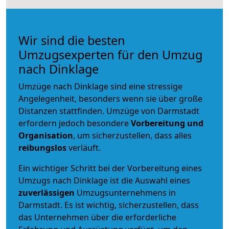
Wir sind die besten
Umzugsexperten für den Umzug
nach Dinklage
Umzüge nach Dinklage sind eine stressige
Angelegenheit, besonders wenn sie über große
Distanzen stattfinden. Umzüge von Darmstadt
erfordern jedoch besondere
Vorbereitung und
Organisation
, um sicherzustellen, dass alles
reibungslos
verläuft.
Ein wichtiger Schritt bei der Vorbereitung eines
Umzugs nach Dinklage ist die Auswahl eines
zuverlässigen
Umzugsunternehmens in
Darmstadt. Es ist wichtig, sicherzustellen, dass
das Unternehmen über die erforderliche