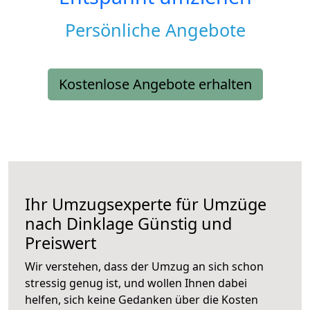
Persönliche Angebote
Kostenlose Angebote erhalten
Ihr Umzugsexperte für Umzüge
nach
Dinklage
Günstig und
Preiswert
Wir verstehen, dass der Umzug an sich schon
stressig genug ist, und wollen Ihnen dabei
helfen, sich keine Gedanken über die Kosten