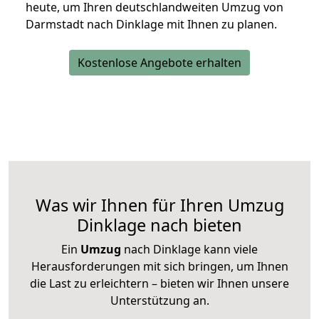
heute, um Ihren deutschlandweiten Umzug von
Darmstadt nach Dinklage mit Ihnen zu planen.
Kostenlose Angebote erhalten
Was wir Ihnen für Ihren Umzug
Dinklage nach bieten
Ein
Umzug
nach Dinklage kann viele
Herausforderungen mit sich bringen, um Ihnen
die Last zu erleichtern – bieten wir Ihnen unsere
Unterstützung an.