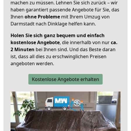
machen zu müssen. Lehnen Sie sich zurück – wir
haben garantiert passende Angebote für Sie, das
Ihnen
ohne Probleme
mit Ihrem Umzug von
Darmstadt nach Dinklage helfen kann.
Holen Sie sich ganz bequem und einfach
kostenlose Angebote
, die innerhalb von nur
ca.
2 Minuten
bei Ihnen sind. Und das Beste daran
ist, dass all dies zu erschwinglichen Preisen
angeboten werden.
Kostenlose Angebote erhalten