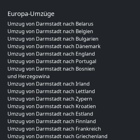
Europa-Umzüge
Umzug von Darmstadt nach Belarus
Umzug von Darmstadt nach Belgien
Umzug von Darmstadt nach Bulgarien
Umzug von Darmstadt nach Dänemark
Umzug von Darmstadt nach England
Umzug von Darmstadt nach Portugal
Umzug von Darmstadt nach Bosnien
und Herzegowina
Umzug von Darmstadt nach Irland
Umzug von Darmstadt nach Lettland
Umzug von Darmstadt nach Zypern
Umzug von Darmstadt nach Kroatien
Umzug von Darmstadt nach Estland
Umzug von Darmstadt nach Finnland
Umzug von Darmstadt nach Frankreich
Umzug von Darmstadt nach Griechenland