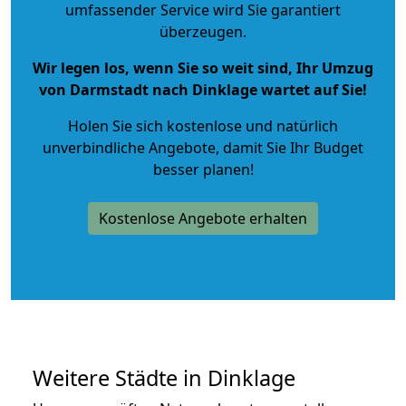
umfassender Service wird Sie garantiert
überzeugen.
Wir legen los, wenn Sie so weit sind, Ihr Umzug
von Darmstadt nach Dinklage wartet auf Sie!
Holen Sie sich kostenlose und natürlich
unverbindliche Angebote
, damit Sie Ihr Budget
besser planen!
Kostenlose Angebote erhalten
Weitere Städte in Dinklage