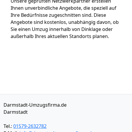
Unsere geprüften Netzwerkpartner erstellen
Ihnen unverbindliche Angebote, die speziell auf
Ihre Bedürfnisse zugeschnitten sind. Diese
Angebote sind kostenlos, unabhängig davon, ob
Sie einen Umzug innerhalb von Dinklage oder
außerhalb Ihres aktuellen Standorts planen.
Darmstadt-Umzugsfirma.de
Darmstadt
Tel.:
01579-2632782