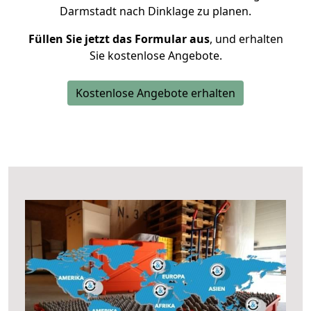
Darmstadt nach Dinklage zu planen.
Füllen Sie jetzt das Formular aus
, und erhalten
Sie kostenlose Angebote.
Kostenlose Angebote erhalten