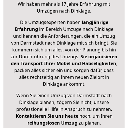
Wir haben mehr als 17 Jahre Erfahrung mit
Umzügen nach
Dinklage
.
Die Umzugsexperten haben
langjährige
Erfahrung
im Bereich Umzüge nach Dinklage
und kennen die Anforderungen, die ein Umzug
von Darmstadt nach Dinklage mit sich bringt. Sie
kümmern sich um alles, von der Planung bis hin
zur Durchführung des Umzugs.
Sie organisieren
den Transport Ihrer Möbel und Habseligkeiten
,
packen alles sicher ein und sorgen dafür, dass
alles rechtzeitig an Ihrem neuen Zielort in
Dinklage ankommt.
Wenn Sie einen Umzug von Darmstadt nach
Dinklage planen, zögern Sie nicht, unsere
professionelle Hilfe in Anspruch zu nehmen.
Kontaktieren Sie uns heute
noch, um Ihren
reibungslosen Umzug
zu planen.