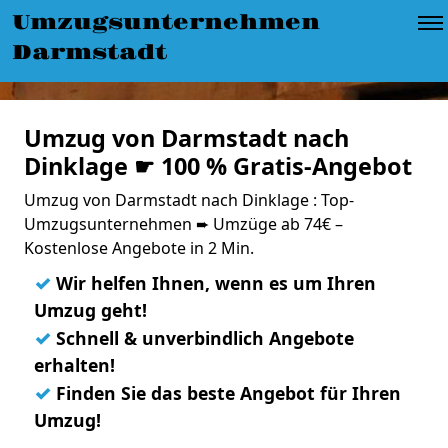
Umzugsunternehmen
Darmstadt
Umzug von Darmstadt nach
Dinklage ☛ 100 % Gratis-Angebot
Umzug von Darmstadt nach Dinklage : Top-
Umzugsunternehmen ➨ Umzüge ab 74€ –
Kostenlose Angebote in 2 Min.
✓
Wir helfen Ihnen, wenn es um Ihren
Umzug geht!
✓
Schnell & unverbindlich Angebote
erhalten!
✓
Finden Sie das beste Angebot für Ihren
Umzug!