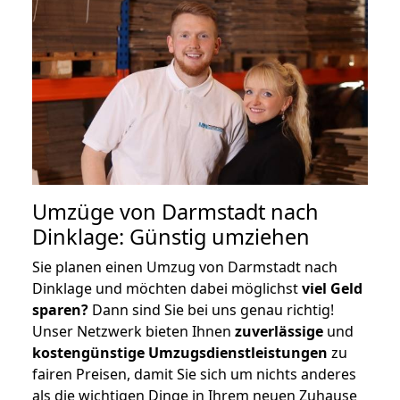
Umzüge von Darmstadt nach
Dinklage: Günstig umziehen
Sie planen einen Umzug von Darmstadt nach
Dinklage und möchten dabei möglichst
viel Geld
sparen?
Dann sind Sie bei uns genau richtig!
Unser Netzwerk bieten Ihnen
zuverlässige
und
kostengünstige Umzugsdienstleistungen
zu
fairen Preisen, damit Sie sich um nichts anderes
als die wichtigen Dinge in Ihrem neuen Zuhause