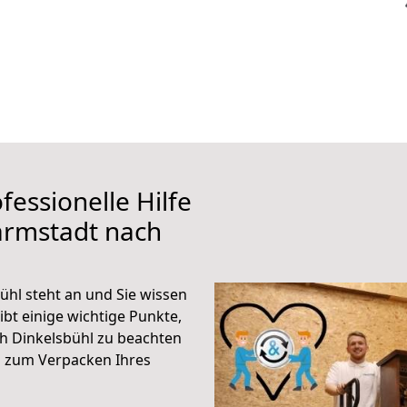
fessionelle Hilfe
armstadt nach
hl steht an und Sie wissen
ibt einige wichtige Punkte,
h Dinkelsbühl zu beachten
n zum Verpacken Ihres