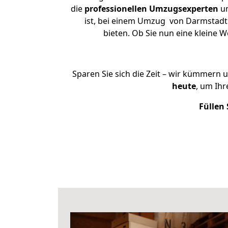
die
professionellen Umzugsexperten
un
ist, bei einem Umzug von Darmstadt n
bieten. Ob Sie nun eine kleine
Sparen Sie sich die Zeit – wir kümmern 
heute
, um Ih
Füllen 