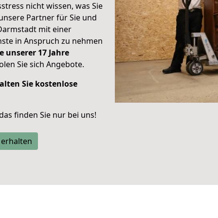
stress nicht wissen, was Sie
unsere Partner für Sie und
Darmstadt mit einer
enste in Anspruch zu nehmen
e unserer 17 Jahre
len Sie sich Angebote.
alten Sie kostenlose
 das finden Sie nur bei uns!
 erhalten