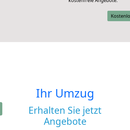
kostenfreie Angebote.
Kostenlo
Ihr Umzug
Erhalten Sie jetzt
Angebote