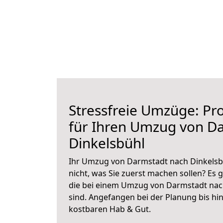
Stressfreie Umzüge: Pro
für Ihren Umzug von D
Dinkelsbühl
Ihr Umzug von Darmstadt nach Dinkelsbü
nicht, was Sie zuerst machen sollen? Es g
die bei einem Umzug von Darmstadt nac
sind.
Angefangen bei der Planung bis hi
kostbaren Hab & Gut.