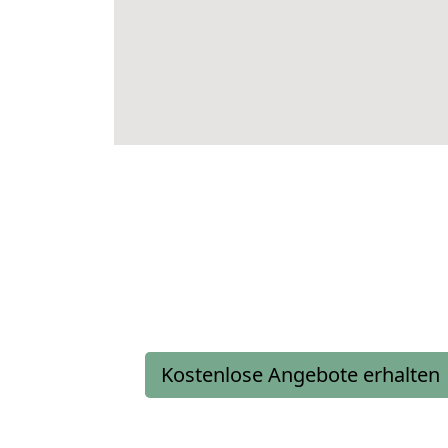
Kostenlose Angebote erhalten