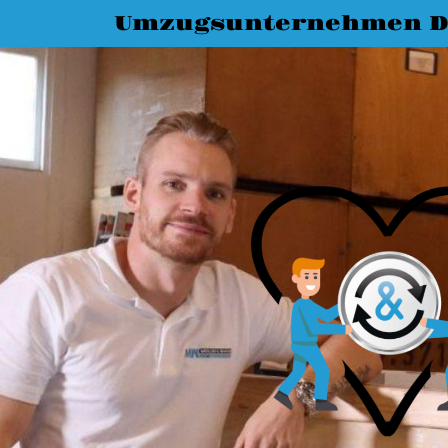
Umzugsunternehmen D