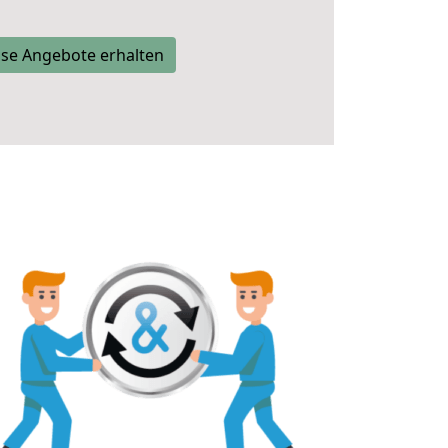
se Angebote erhalten