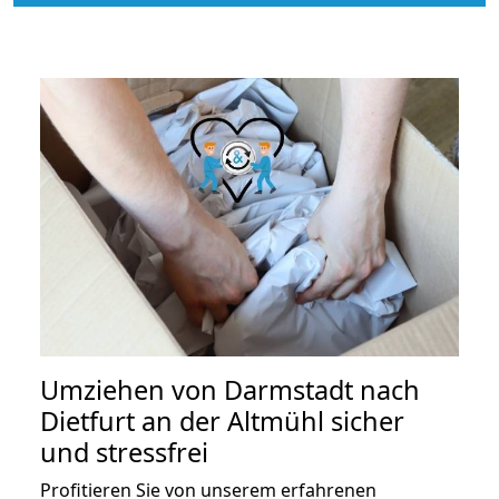
Umziehen von
Darmstadt nach
Dietfurt an der Altmühl
sicher
und stressfrei
Profitieren Sie von unserem erfahrenen