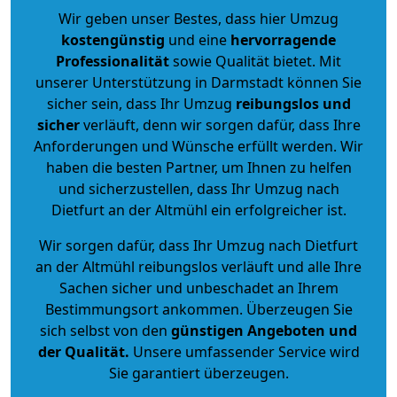
Wir geben unser Bestes, dass hier Umzug
kostengünstig
und eine
hervorragende
Professionalität
sowie Qualität bietet. Mit
unserer Unterstützung in Darmstadt können Sie
sicher sein, dass Ihr Umzug
reibungslos und
sicher
verläuft, denn wir sorgen dafür, dass Ihre
Anforderungen und Wünsche erfüllt werden. Wir
haben die besten Partner, um Ihnen zu helfen
und sicherzustellen, dass Ihr Umzug nach
Dietfurt an der Altmühl ein erfolgreicher ist.
Wir sorgen dafür, dass Ihr Umzug nach Dietfurt
an der Altmühl reibungslos verläuft und alle Ihre
Sachen sicher und unbeschadet an Ihrem
Bestimmungsort ankommen. Überzeugen Sie
sich selbst von den
günstigen Angeboten und
der Qualität
.
Unsere umfassender Service wird
Sie garantiert überzeugen.