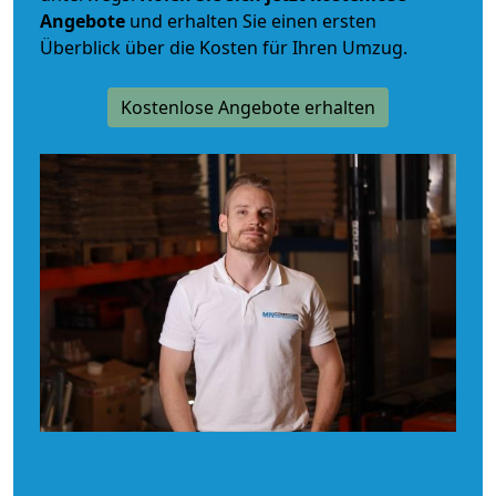
Angebote
und erhalten Sie einen ersten
Überblick über die Kosten für Ihren Umzug.
Kostenlose Angebote erhalten