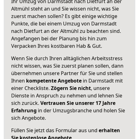
Ihr Umzug von Darmstadt nach Dietfurt an der
Altmühl steht an und Sie wissen nicht, was Sie
zuerst machen sollen? Es gibt einige wichtige
Punkte, die bei einem Umzug von Darmstadt
nach Dietfurt an der Altmühl zu beachten sind.
Angefangen bei der Planung bis hin zum
Verpacken Ihres kostbaren Hab & Gut.
Wenn Sie durch Ihren alltäglichen Arbeitsstress
nicht wissen, was Sie zuerst planen sollen, dann
übernehmen unsere Partner für Sie und stellen
Ihnen
kompetente Angebote
in Darmstadt mit
einer Checkliste.
Zögern Sie nicht
, unsere
Dienste in Anspruch zu nehmen und lehnen Sie
sich zurück.
Vertrauen Sie unserer 17 Jahre
Erfahrung
in der Umzugsbranche und holen Sie
sich Angebote.
Füllen Sie jetzt das Formular aus und
erhalten
Sie kostenlose Angebote
.