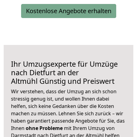
Kostenlose Angebote erhalten
Ihr Umzugsexperte für Umzüge
nach
Dietfurt an der
Altmühl
Günstig und Preiswert
Wir verstehen, dass der Umzug an sich schon
stressig genug ist, und wollen Ihnen dabei
helfen, sich keine Gedanken über die Kosten
machen zu müssen. Lehnen Sie sich zurück – wir
haben garantiert passende Angebote für Sie, das
Ihnen
ohne Probleme
mit Ihrem Umzug von
Darmstadt nach Dietfurt an der Altmühl helfen