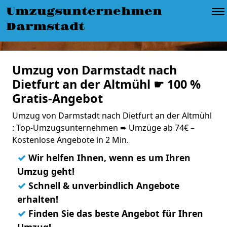
Umzugsunternehmen
Darmstadt
Umzug von Darmstadt nach
Dietfurt an der Altmühl ☛ 100 %
Gratis-Angebot
Umzug von Darmstadt nach Dietfurt an der Altmühl
: Top-Umzugsunternehmen ➨ Umzüge ab 74€ –
Kostenlose Angebote in 2 Min.
✓
Wir helfen Ihnen, wenn es um Ihren
Umzug geht!
✓
Schnell & unverbindlich Angebote
erhalten!
✓
Finden Sie das beste Angebot für Ihren