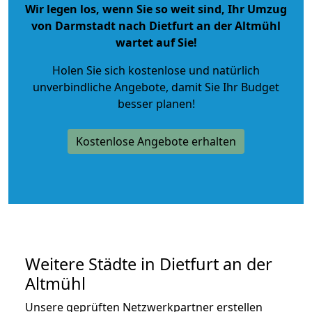
Wir legen los, wenn Sie so weit sind, Ihr Umzug
von Darmstadt nach Dietfurt an der Altmühl
wartet auf Sie!
Holen Sie sich kostenlose und natürlich
unverbindliche Angebote
, damit Sie Ihr Budget
besser planen!
Kostenlose Angebote erhalten
Weitere Städte in Dietfurt an der
Altmühl
Unsere geprüften Netzwerkpartner erstellen