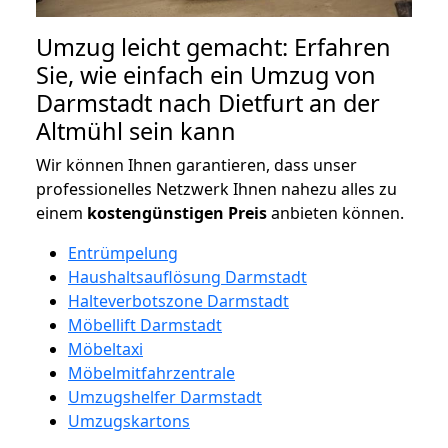
Umzug leicht gemacht: Erfahren
Sie, wie einfach ein Umzug von
Darmstadt nach Dietfurt an der
Altmühl sein kann
Wir können Ihnen garantieren, dass unser
professionelles Netzwerk Ihnen nahezu alles zu
einem
kostengünstigen
Preis
anbieten können.
Entrümpelung
Haushaltsauflösung Darmstadt
Halteverbotszone Darmstadt
Möbellift Darmstadt
Möbeltaxi
Möbelmitfahrzentrale
Umzugshelfer Darmstadt
Umzugskartons