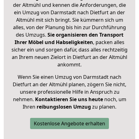
der Altmühl und kennen die Anforderungen, die
ein Umzug von Darmstadt nach Dietfurt an der
Altmühl mit sich bringt. Sie kümmern sich um
alles, von der Planung bis hin zur Durchführung
des Umzugs.
Sie organisieren den Transport
Ihrer Möbel und Habseligkeiten
, packen alles
sicher ein und sorgen dafür, dass alles rechtzeitig
an Ihrem neuen Zielort in Dietfurt an der Altmühl
ankommt.
Wenn Sie einen Umzug von Darmstadt nach
Dietfurt an der Altmühl planen, zögern Sie nicht,
unsere professionelle Hilfe in Anspruch zu
nehmen.
Kontaktieren Sie uns heute
noch, um
Ihren
reibungslosen Umzug
zu planen.
Kostenlose Angebote erhalten