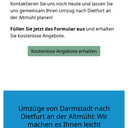
Kontaktieren Sie uns noch heute und lassen Sie
uns gemeinsam Ihren Umzug nach Dietfurt an
der Altmühl planen!
Füllen Sie jetzt das Formular aus
und erhalten
Sie kostenlose Angebote.
Kostenlose Angebote erhalten
Umzüge von Darmstadt nach
Dietfurt an der Altmühl: Wir
machen es Ihnen leicht