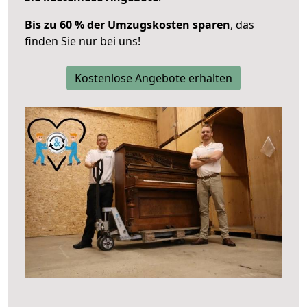
Bis zu 60 % der Umzugskosten sparen
, das
finden Sie nur bei uns!
Kostenlose Angebote erhalten