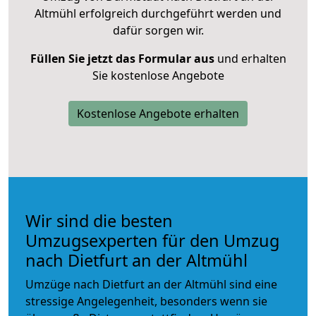
Altmühl erfolgreich durchgeführt werden und
dafür sorgen wir.
Füllen Sie jetzt das Formular aus
und erhalten
Sie kostenlose Angebote
Kostenlose Angebote erhalten
Wir sind die besten
Umzugsexperten für den Umzug
nach Dietfurt an der Altmühl
Umzüge nach Dietfurt an der Altmühl sind eine
stressige Angelegenheit, besonders wenn sie