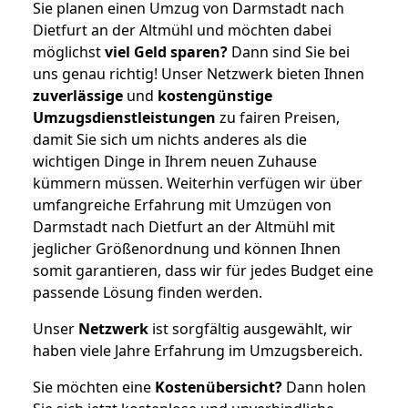
Sie planen einen Umzug von Darmstadt nach
Dietfurt an der Altmühl und möchten dabei
möglichst
viel Geld sparen?
Dann sind Sie bei
uns genau richtig! Unser Netzwerk bieten Ihnen
zuverlässige
und
kostengünstige
Umzugsdienstleistungen
zu fairen Preisen,
damit Sie sich um nichts anderes als die
wichtigen Dinge in Ihrem neuen Zuhause
kümmern müssen. Weiterhin verfügen wir über
umfangreiche Erfahrung mit Umzügen von
Darmstadt nach Dietfurt an der Altmühl mit
jeglicher Größenordnung und können Ihnen
somit garantieren, dass wir für jedes Budget eine
passende Lösung finden werden.
Unser
Netzwerk
ist sorgfältig ausgewählt, wir
haben viele Jahre Erfahrung im Umzugsbereich.
Sie möchten eine
Kostenübersicht?
Dann holen