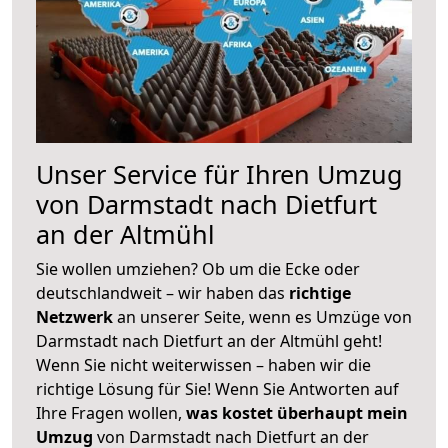
Unser Service für Ihren Umzug
von Darmstadt nach Dietfurt
an der Altmühl
Sie wollen umziehen? Ob um die Ecke oder
deutschlandweit – wir haben das
richtige
Netzwerk
an unserer Seite, wenn es Umzüge von
Darmstadt nach Dietfurt an der Altmühl geht!
Wenn Sie nicht weiterwissen – haben wir die
richtige Lösung für Sie! Wenn Sie Antworten auf
Ihre Fragen wollen,
was kostet überhaupt mein
Umzug
von Darmstadt nach Dietfurt an der