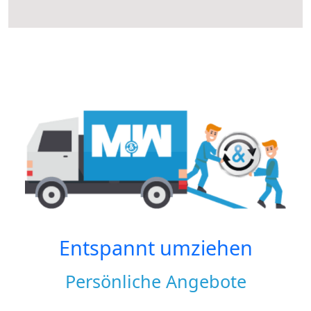
Entspannt umziehen
Persönliche Angebote