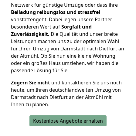
Netzwerk für günstige Umzüge oder dass ihre
Beiladung reibungslos und stressfrei
vonstattengeht. Dabei legen unsere Partner
besonderen Wert auf
Sorgfalt und
Zuverlässigkeit.
Die Qualität und unser breite
Leistungen machen uns zu der optimalen Wahl
für Ihren Umzug von Darmstadt nach Dietfurt an
der Altmühl. Ob Sie nun eine kleine Wohnung
oder ein großes Haus umziehen, wir haben die
passende Lösung für Sie.
Zögern Sie nicht
und kontaktieren Sie uns noch
heute, um Ihren deutschlandweiten Umzug von
Darmstadt nach Dietfurt an der Altmühl mit
Ihnen zu planen.
Kostenlose Angebote erhalten