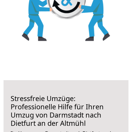
Stressfreie Umzüge:
Professionelle Hilfe für Ihren
Umzug von Darmstadt nach
Dietfurt an der Altmühl