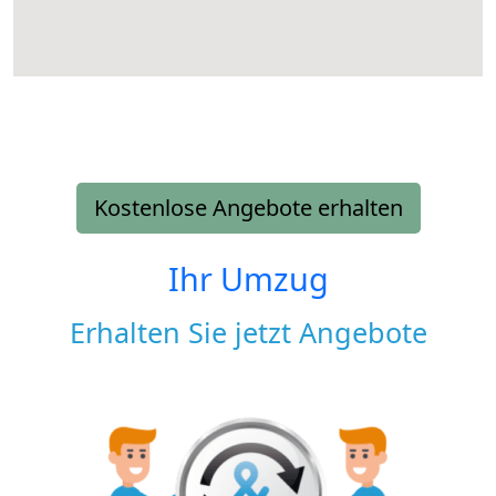
Kostenlose Angebote erhalten
Ihr Umzug
Erhalten Sie jetzt Angebote