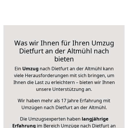
Was wir Ihnen für Ihren Umzug
Dietfurt an der Altmühl nach
bieten
Ein
Umzug
nach Dietfurt an der Altmühl kann
viele Herausforderungen mit sich bringen, um
Ihnen die Last zu erleichtern – bieten wir Ihnen
unsere Unterstützung an.
Wir haben mehr als 17 Jahre Erfahrung mit
Umzügen nach
Dietfurt an der Altmühl
.
Die Umzugsexperten haben
langjährige
Erfahrung
im Bereich Umzüge nach Dietfurt an