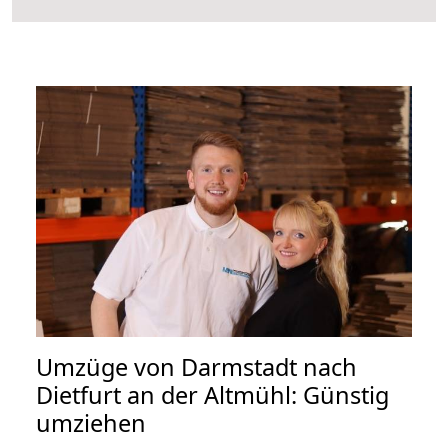
Umzüge von Darmstadt nach
Dietfurt an der Altmühl: Günstig
umziehen