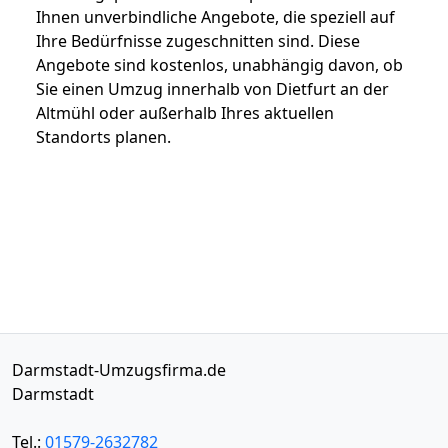
Ihnen unverbindliche Angebote, die speziell auf
Ihre Bedürfnisse zugeschnitten sind. Diese
Angebote sind kostenlos, unabhängig davon, ob
Sie einen Umzug innerhalb von Dietfurt an der
Altmühl oder außerhalb Ihres aktuellen
Standorts planen.
Darmstadt-Umzugsfirma.de
Darmstadt
Tel.:
01579-2632782