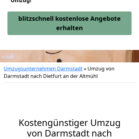
Umzug!
blitzschnell kostenlose Angebote
erhalten
Umzugsunternehmen Darmstadt
»
Umzug von
Darmstadt nach Dietfurt an der Altmühl
Kostengünstiger Umzug
von Darmstadt nach