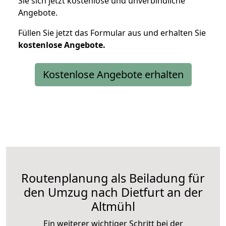
Sie sich jetzt kostenlose und unverbindliche
Angebote.
Füllen Sie jetzt das Formular aus und erhalten Sie
kostenlose
Angebote.
Kostenlose Angebote erhalten
Routenplanung als Beiladung für
den Umzug nach Dietfurt an der
Altmühl
Ein weiterer wichtiger Schritt bei der