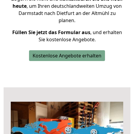
heute
, um Ihren deutschlandweiten Umzug von
Darmstadt nach Dietfurt an der Altmühl zu
planen.
Füllen Sie jetzt das Formular aus
, und erhalten
Sie kostenlose Angebote.
Kostenlose Angebote erhalten