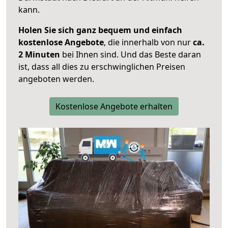
kann.
Holen Sie sich ganz bequem und einfach
kostenlose Angebote
, die innerhalb von nur
ca.
2 Minuten
bei Ihnen sind. Und das Beste daran
ist, dass all dies zu erschwinglichen Preisen
angeboten werden.
Kostenlose Angebote erhalten