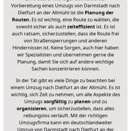
Vorbereitung eines Umzugs von Darmstadt nach
Dietfurt an der Altmühl ist die
Planung der
Routen
. Es ist wichtig, eine Route zu wählen, die
sowohl sicher als auch
zeiteffizient
ist. Es ist
auch ratsam, sicherzustellen, dass die Route frei
von Straßensperrungen und anderen
Hindernissen ist. Keine Sorgen, auch hier haben
wir Spezialisten und übernehmen gerne die
Planung, damit Sie sich auf andere wichtige
Sachen konzentrieren können.
In der Tat gibt es viele Dinge zu beachten bei
einem Umzug nach Dietfurt an der Altmühl. Es ist
wichtig, sich Zeit zu nehmen, um alle Aspekte des
Umzugs
sorgfältig
zu
planen
und zu
organisieren
, um sicherzustellen, dass alles
reibungslos verläuft. Mit der richtigen
Umzugsfirma kann ein deutschlandweiter
Umzug von Darmstadt nach Dietfurt an der