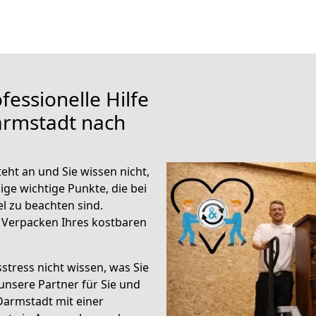
fessionelle Hilfe
armstadt nach
ht an und Sie wissen nicht,
ige wichtige Punkte, die bei
 zu beachten sind.
 Verpacken Ihres kostbaren
stress nicht wissen, was Sie
unsere Partner für Sie und
Darmstadt mit einer