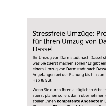
Stressfreie Umzüge: Pro
für Ihren Umzug von D
Dassel
Ihr Umzug von Darmstadt nach Dassel ste
was Sie zuerst machen sollen? Es gibt ein
einem Umzug von Darmstadt nach Dassel
Angefangen bei der Planung bis hin zum
Hab & Gut.
Wenn Sie durch Ihren alltäglichen Arbeits
zuerst planen sollen, dann übernehmen 
stellen Ihnen
kompetente Angebote
in 