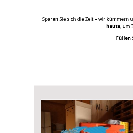
Sparen Sie sich die Zeit – wir kümmern 
heute
, um 
Füllen 