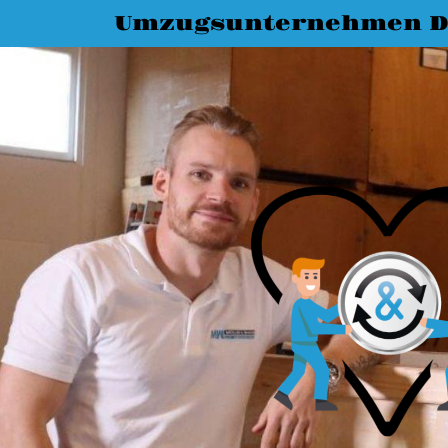
Umzugsunternehmen D