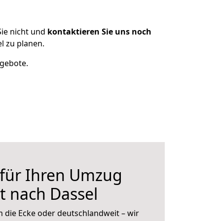
ie nicht und
kontaktieren Sie uns noch
 zu planen.
ngebote.
 für Ihren Umzug
t nach Dassel
 die Ecke oder deutschlandweit – wir