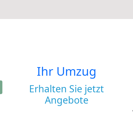
Ihr Umzug
Erhalten Sie jetzt
Angebote