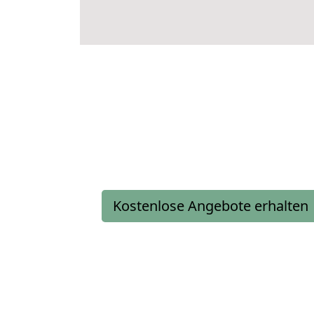
Kostenlose Angebote erhalten