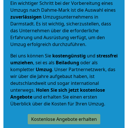
Ein wichtiger Schritt bei der Vorbereitung eines
Umzugs nach Dahme-Mark ist die Auswahl eines
zuverlässigen
Umzugsunternehmens in
Darmstadt. Es ist wichtig, sicherzustellen, dass
das Unternehmen über die erforderliche
Erfahrung und Ausrüstung verfügt, um den
Umzug erfolgreich durchzuführen.
Bei uns können Sie
kostengünstig
und
stressfrei
umziehen
, sei es als
Beiladung
oder als
kompletter
Umzug
. Unser Partnernetzwerk, das
wir über die Jahre aufgebaut haben, ist
deutschlandweit und sogar international
unterwegs.
Holen Sie sich jetzt kostenlose
Angebote
und erhalten Sie einen ersten
Überblick über die Kosten für Ihren Umzug.
Kostenlose Angebote erhalten