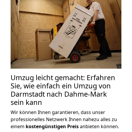
Umzug leicht gemacht: Erfahren
Sie, wie einfach ein Umzug von
Darmstadt nach Dahme-Mark
sein kann
Wir können Ihnen garantieren, dass unser
professionelles Netzwerk Ihnen nahezu alles zu
einem
kostengünstigen
Preis
anbieten können.