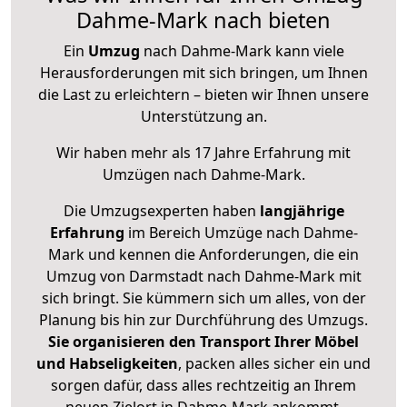
Dahme-Mark nach bieten
Ein
Umzug
nach Dahme-Mark kann viele
Herausforderungen mit sich bringen, um Ihnen
die Last zu erleichtern – bieten wir Ihnen unsere
Unterstützung an.
Wir haben mehr als 17 Jahre Erfahrung mit
Umzügen nach
Dahme-Mark
.
Die Umzugsexperten haben
langjährige
Erfahrung
im Bereich Umzüge nach Dahme-
Mark und kennen die Anforderungen, die ein
Umzug von Darmstadt nach Dahme-Mark mit
sich bringt. Sie kümmern sich um alles, von der
Planung bis hin zur Durchführung des Umzugs.
Sie organisieren den Transport Ihrer Möbel
und Habseligkeiten
, packen alles sicher ein und
sorgen dafür, dass alles rechtzeitig an Ihrem