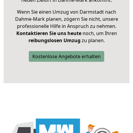
neuen Zielort in Dahme-Mark ankommt.
Wenn Sie einen Umzug von Darmstadt nach
Dahme-Mark planen, zögern Sie nicht, unsere
professionelle Hilfe in Anspruch zu nehmen.
Kontaktieren Sie uns heute
noch, um Ihren
reibungslosen Umzug
zu planen.
Kostenlose Angebote erhalten