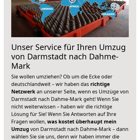
Unser Service für Ihren Umzug
von Darmstadt nach Dahme-
Mark
Sie wollen umziehen? Ob um die Ecke oder
deutschlandweit – wir haben das
richtige
Netzwerk
an unserer Seite, wenn es Umzüge von
Darmstadt nach Dahme-Mark geht! Wenn Sie
nicht weiterwissen – haben wir die richtige
Lösung für Sie! Wenn Sie Antworten auf Ihre
Fragen wollen,
was kostet überhaupt mein
Umzug
von Darmstadt nach Dahme-Mark – dann
wählen Sie sie uns, denn wir haben immer die