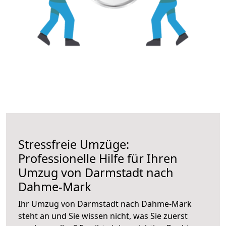
Stressfreie Umzüge:
Professionelle Hilfe für Ihren
Umzug von Darmstadt nach
Dahme-Mark
Ihr Umzug von Darmstadt nach Dahme-Mark
steht an und Sie wissen nicht, was Sie zuerst