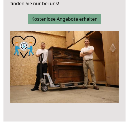
finden Sie nur bei uns!
Kostenlose Angebote erhalten