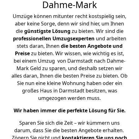
Dahme-Mark
Umzüge können mitunter recht kostspielig sein,
aber keine Sorge, denn wir sind hier, um Ihnen
die
günstigste
Lösung
zu bieten. Wir sind die
professionellen Umzugsexperten
und arbeiten
stets daran, Ihnen
die besten Angebote und
Preise
zu bieten. Wir wissen, wie wichtig es ist,
bei einem Umzug von Darmstadt nach Dahme-
Mark Geld zu sparen, und deshalb setzen wir
alles daran, Ihnen die besten Preise zu bieten. Ob
Sie nun eine kleine Wohnung haben oder ein
großes Haus in Darmstadt besitzen, was
umgezogen werden muss.
Wir haben immer die perfekte Lösung für Sie.
Sparen Sie sich die Zeit – wir kümmern uns
darum, dass Sie die besten Angebote erhalten.
Zögern Sie nicht und
kontaktieren Sie uns noch