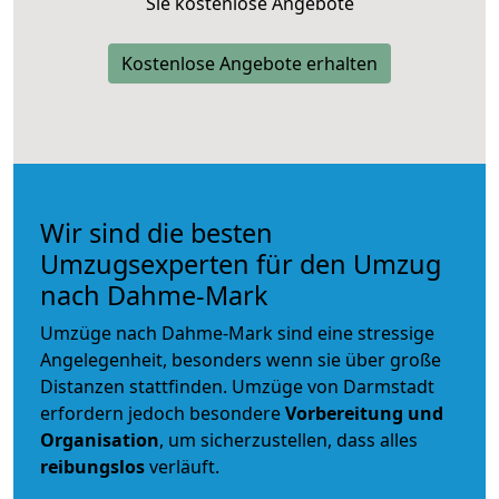
Sie kostenlose Angebote
Kostenlose Angebote erhalten
Wir sind die besten
Umzugsexperten für den Umzug
nach Dahme-Mark
Umzüge nach Dahme-Mark sind eine stressige
Angelegenheit, besonders wenn sie über große
Distanzen stattfinden. Umzüge von Darmstadt
erfordern jedoch besondere
Vorbereitung und
Organisation
, um sicherzustellen, dass alles
reibungslos
verläuft.