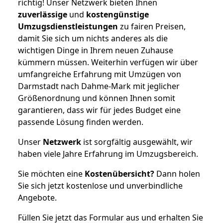
richtig! Unser Netzwerk bieten Ihnen
zuverlässige
und
kostengünstige
Umzugsdienstleistungen
zu fairen Preisen,
damit Sie sich um nichts anderes als die
wichtigen Dinge in Ihrem neuen Zuhause
kümmern müssen. Weiterhin verfügen wir über
umfangreiche Erfahrung mit Umzügen von
Darmstadt nach Dahme-Mark mit jeglicher
Größenordnung und können Ihnen somit
garantieren, dass wir für jedes Budget eine
passende Lösung finden werden.
Unser
Netzwerk
ist sorgfältig ausgewählt, wir
haben viele Jahre Erfahrung im Umzugsbereich.
Sie möchten eine
Kostenübersicht?
Dann holen
Sie sich jetzt kostenlose und unverbindliche
Angebote.
Füllen Sie jetzt das Formular aus und erhalten Sie