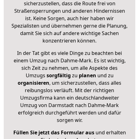
sicherzustellen, dass die Route frei von
Straßensperrungen und anderen Hindernissen
ist. Keine Sorgen, auch hier haben wir
Spezialisten und übernehmen gerne die Planung,
damit Sie sich auf andere wichtige Sachen
konzentrieren können.
In der Tat gibt es viele Dinge zu beachten bei
einem Umzug nach Dahme-Mark. Es ist wichtig,
sich Zeit zu nehmen, um alle Aspekte des
Umzugs
sorgfältig
zu
planen
und zu
organisieren
, um sicherzustellen, dass alles
reibungslos verläuft. Mit der richtigen
Umzugsfirma kann ein deutschlandweiter
Umzug von Darmstadt nach Dahme-Mark
erfolgreich durchgeführt werden und dafür
sorgen wir.
Füllen Sie jetzt das Formular aus
und erhalten