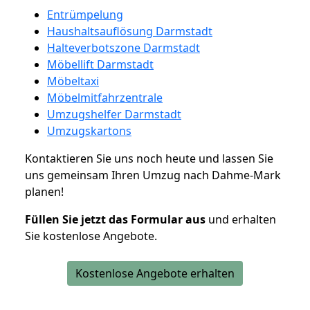
Entrümpelung
Haushaltsauflösung Darmstadt
Halteverbotszone Darmstadt
Möbellift Darmstadt
Möbeltaxi
Möbelmitfahrzentrale
Umzugshelfer Darmstadt
Umzugskartons
Kontaktieren Sie uns noch heute und lassen Sie
uns gemeinsam Ihren Umzug nach Dahme-Mark
planen!
Füllen Sie jetzt das Formular aus
und erhalten
Sie kostenlose Angebote.
Kostenlose Angebote erhalten