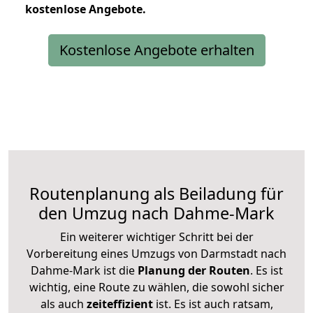
kostenlose
Angebote.
Kostenlose Angebote erhalten
Routenplanung als Beiladung für
den Umzug nach Dahme-Mark
Ein weiterer wichtiger Schritt bei der
Vorbereitung eines Umzugs von Darmstadt nach
Dahme-Mark ist die
Planung der Routen
. Es ist
wichtig, eine Route zu wählen, die sowohl sicher
als auch
zeiteffizient
ist. Es ist auch ratsam,