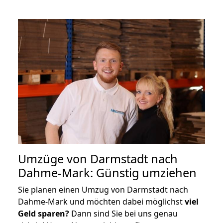
Umzüge von Darmstadt nach
Dahme-Mark: Günstig umziehen
Sie planen einen Umzug von Darmstadt nach
Dahme-Mark und möchten dabei möglichst
viel
Geld sparen?
Dann sind Sie bei uns genau