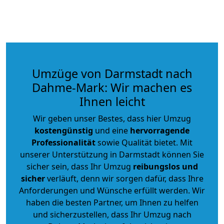
Umzüge von Darmstadt nach
Dahme-Mark: Wir machen es
Ihnen leicht
Wir geben unser Bestes, dass hier Umzug
kostengünstig
und eine
hervorragende
Professionalität
sowie Qualität bietet. Mit
unserer Unterstützung in Darmstadt können Sie
sicher sein, dass Ihr Umzug
reibungslos und
sicher
verläuft, denn wir sorgen dafür, dass Ihre
Anforderungen und Wünsche erfüllt werden. Wir
haben die besten Partner, um Ihnen zu helfen
und sicherzustellen, dass Ihr Umzug nach