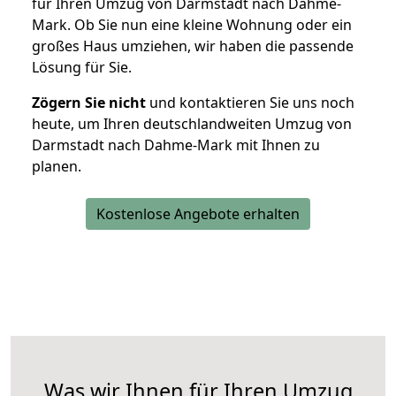
für Ihren Umzug von Darmstadt nach Dahme-
Mark. Ob Sie nun eine kleine Wohnung oder ein
großes Haus umziehen, wir haben die passende
Lösung für Sie.
Zögern Sie nicht
und kontaktieren Sie uns noch
heute, um Ihren deutschlandweiten Umzug von
Darmstadt nach Dahme-Mark mit Ihnen zu
planen.
Kostenlose Angebote erhalten
Was wir Ihnen für Ihren Umzug