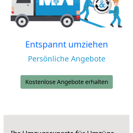
Entspannt umziehen
Persönliche Angebote
Kostenlose Angebote erhalten