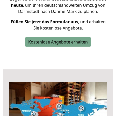
heute
, um Ihren deutschlandweiten Umzug von
Darmstadt nach Dahme-Mark zu planen.
Füllen Sie jetzt das Formular aus
, und erhalten
Sie kostenlose Angebote.
Kostenlose Angebote erhalten