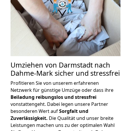
Umziehen von
Darmstadt nach
Dahme-Mark
sicher und stressfrei
Profitieren Sie von unserem erfahrenen
Netzwerk für günstige Umzüge oder dass ihre
Beiladung reibungslos und stressfrei
vonstattengeht. Dabei legen unsere Partner
besonderen Wert auf
Sorgfalt und
Zuverlässigkeit.
Die Qualität und unser breite
Leistungen machen uns zu der optimalen Wahl