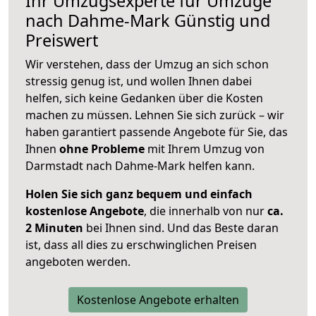
Ihr Umzugsexperte für Umzüge
nach
Dahme-Mark
Günstig und
Preiswert
Wir verstehen, dass der Umzug an sich schon
stressig genug ist, und wollen Ihnen dabei
helfen, sich keine Gedanken über die Kosten
machen zu müssen. Lehnen Sie sich zurück – wir
haben garantiert passende Angebote für Sie, das
Ihnen
ohne Probleme
mit Ihrem Umzug von
Darmstadt nach Dahme-Mark helfen kann.
Holen Sie sich ganz bequem und einfach
kostenlose Angebote
, die innerhalb von nur
ca.
2 Minuten
bei Ihnen sind. Und das Beste daran
ist, dass all dies zu erschwinglichen Preisen
angeboten werden.
Kostenlose Angebote erhalten