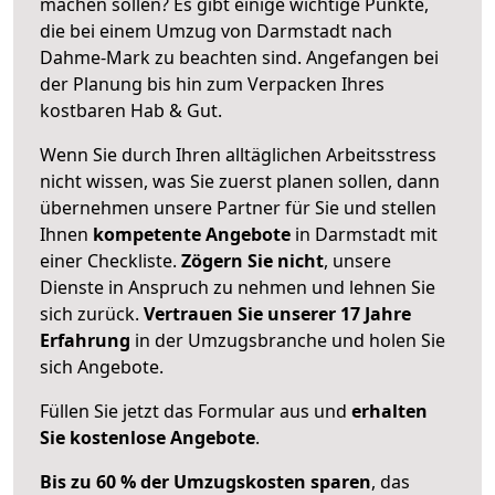
machen sollen? Es gibt einige wichtige Punkte,
die bei einem Umzug von Darmstadt nach
Dahme-Mark zu beachten sind.
Angefangen bei
der Planung bis hin zum Verpacken Ihres
kostbaren Hab & Gut.
Wenn Sie durch Ihren alltäglichen Arbeitsstress
nicht wissen, was Sie zuerst planen sollen, dann
übernehmen unsere Partner für Sie und stellen
Ihnen
kompetente Angebote
in Darmstadt mit
einer Checkliste.
Zögern Sie nicht
, unsere
Dienste in Anspruch zu nehmen und lehnen Sie
sich zurück.
Vertrauen Sie unserer 17 Jahre
Erfahrung
in der Umzugsbranche und holen Sie
sich Angebote.
Füllen Sie jetzt das Formular aus und
erhalten
Sie kostenlose Angebote
.
Bis zu 60 % der Umzugskosten sparen
, das