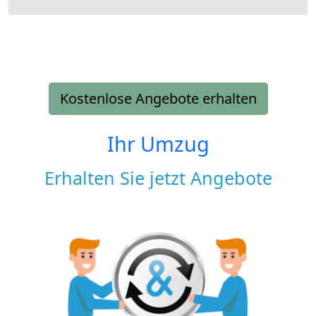
Kostenlose Angebote erhalten
Ihr Umzug
Erhalten Sie jetzt Angebote