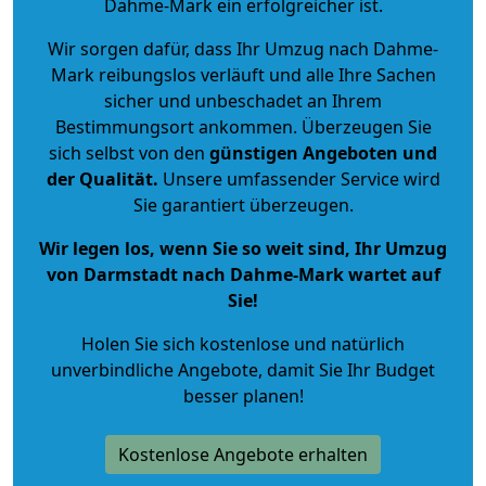
Dahme-Mark ein erfolgreicher ist.
Wir sorgen dafür, dass Ihr Umzug nach Dahme-
Mark reibungslos verläuft und alle Ihre Sachen
sicher und unbeschadet an Ihrem
Bestimmungsort ankommen. Überzeugen Sie
sich selbst von den
günstigen Angeboten und
der Qualität
.
Unsere umfassender Service wird
Sie garantiert überzeugen.
Wir legen los, wenn Sie so weit sind, Ihr Umzug
von Darmstadt nach Dahme-Mark wartet auf
Sie!
Holen Sie sich kostenlose und natürlich
unverbindliche Angebote
, damit Sie Ihr Budget
besser planen!
Kostenlose Angebote erhalten