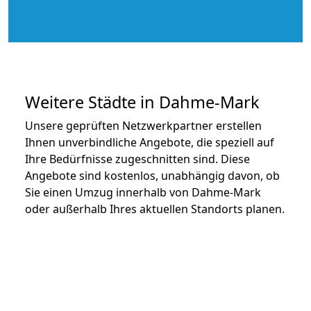
Weitere Städte in Dahme-Mark
Unsere geprüften Netzwerkpartner erstellen
Ihnen unverbindliche Angebote, die speziell auf
Ihre Bedürfnisse zugeschnitten sind. Diese
Angebote sind kostenlos, unabhängig davon, ob
Sie einen Umzug innerhalb von Dahme-Mark
oder außerhalb Ihres aktuellen Standorts planen.