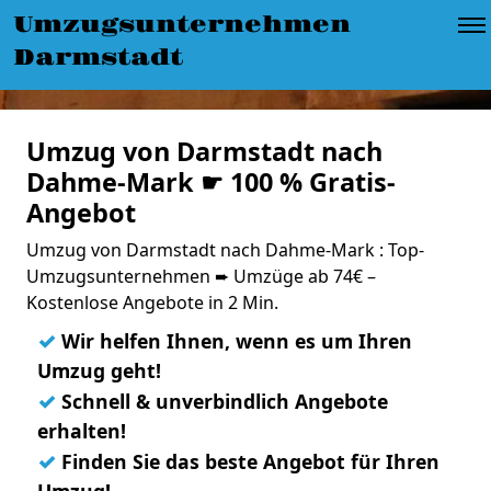
Umzugsunternehmen
Darmstadt
Umzug von Darmstadt nach
Dahme-Mark ☛ 100 % Gratis-
Angebot
Umzug von Darmstadt nach Dahme-Mark : Top-
Umzugsunternehmen ➨ Umzüge ab 74€ –
Kostenlose Angebote in 2 Min.
✓
Wir helfen Ihnen, wenn es um Ihren
Umzug geht!
✓
Schnell & unverbindlich Angebote
erhalten!
✓
Finden Sie das beste Angebot für Ihren