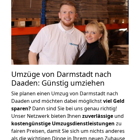
Umzüge von Darmstadt nach
Daaden: Günstig umziehen
Sie planen einen Umzug von Darmstadt nach
Daaden und möchten dabei möglichst
viel Geld
sparen?
Dann sind Sie bei uns genau richtig!
Unser Netzwerk bieten Ihnen
zuverlässige
und
kostengünstige Umzugsdienstleistungen
zu
fairen Preisen, damit Sie sich um nichts anderes
als die wichtigen Dinge in Ihrem neuen Zuhause