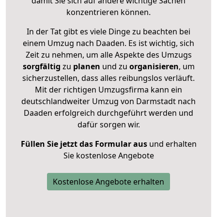
damit Sie sich auf andere wichtige Sachen
konzentrieren können.
In der Tat gibt es viele Dinge zu beachten bei
einem Umzug nach Daaden. Es ist wichtig, sich
Zeit zu nehmen, um alle Aspekte des Umzugs
sorgfältig
zu
planen
und zu
organisieren
, um
sicherzustellen, dass alles reibungslos verläuft.
Mit der richtigen Umzugsfirma kann ein
deutschlandweiter Umzug von Darmstadt nach
Daaden erfolgreich durchgeführt werden und
dafür sorgen wir.
Füllen Sie jetzt das Formular aus
und erhalten
Sie kostenlose Angebote
Kostenlose Angebote erhalten