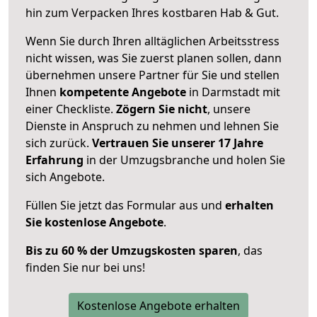
hin zum Verpacken Ihres kostbaren Hab & Gut.
Wenn Sie durch Ihren alltäglichen Arbeitsstress
nicht wissen, was Sie zuerst planen sollen, dann
übernehmen unsere Partner für Sie und stellen
Ihnen
kompetente Angebote
in Darmstadt mit
einer Checkliste.
Zögern Sie nicht
, unsere
Dienste in Anspruch zu nehmen und lehnen Sie
sich zurück.
Vertrauen Sie unserer 17 Jahre
Erfahrung
in der Umzugsbranche und holen Sie
sich Angebote.
Füllen Sie jetzt das Formular aus und
erhalten
Sie kostenlose Angebote
.
Bis zu 60 % der Umzugskosten sparen
, das
finden Sie nur bei uns!
Kostenlose Angebote erhalten