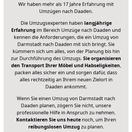
Wir haben mehr als 17 Jahre Erfahrung mit
Umzügen nach
Daaden
.
Die Umzugsexperten haben
langjährige
Erfahrung
im Bereich Umzüge nach Daaden und
kennen die Anforderungen, die ein Umzug von
Darmstadt nach Daaden mit sich bringt. Sie
kümmern sich um alles, von der Planung bis hin
zur Durchführung des Umzugs.
Sie organisieren
den Transport Ihrer Möbel und Habseligkeiten
,
packen alles sicher ein und sorgen dafür, dass
alles rechtzeitig an Ihrem neuen Zielort in
Daaden ankommt.
Wenn Sie einen Umzug von Darmstadt nach
Daaden planen, zögern Sie nicht, unsere
professionelle Hilfe in Anspruch zu nehmen.
Kontaktieren Sie uns heute
noch, um Ihren
reibungslosen Umzug
zu planen.