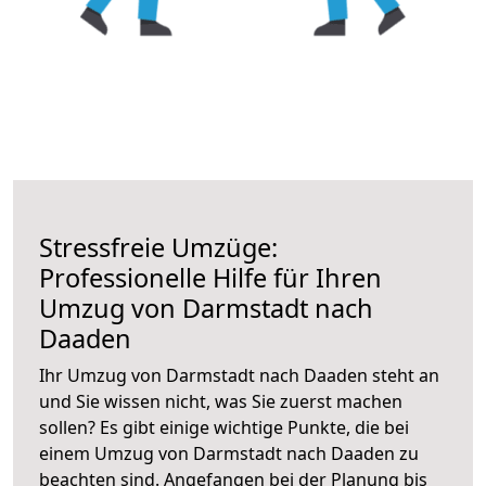
Stressfreie Umzüge:
Professionelle Hilfe für Ihren
Umzug von Darmstadt nach
Daaden
Ihr Umzug von Darmstadt nach Daaden steht an
und Sie wissen nicht, was Sie zuerst machen
sollen? Es gibt einige wichtige Punkte, die bei
einem Umzug von Darmstadt nach Daaden zu
beachten sind.
Angefangen bei der Planung bis