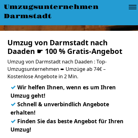
Umzugsunternehmen
Darmstadt
Umzug von Darmstadt nach
Daaden ☛ 100 % Gratis-Angebot
Umzug von Darmstadt nach Daaden : Top-
Umzugsunternehmen ➨ Umzüge ab 74€ –
Kostenlose Angebote in 2 Min.
✓
Wir helfen Ihnen, wenn es um Ihren
Umzug geht!
✓
Schnell & unverbindlich Angebote
erhalten!
✓
Finden Sie das beste Angebot für Ihren
Umzug!