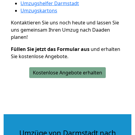
Umzugshelfer Darmstadt
Umzugskartons
Kontaktieren Sie uns noch heute und lassen Sie
uns gemeinsam Ihren Umzug nach Daaden
planen!
Füllen Sie jetzt das Formular aus
und erhalten
Sie kostenlose Angebote.
Kostenlose Angebote erhalten
Umzüge von Darmstadt nach