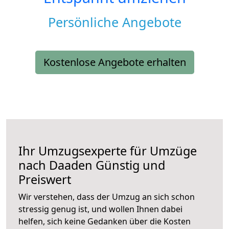
Persönliche Angebote
Kostenlose Angebote erhalten
Ihr Umzugsexperte für Umzüge
nach
Daaden
Günstig und
Preiswert
Wir verstehen, dass der Umzug an sich schon
stressig genug ist, und wollen Ihnen dabei
helfen, sich keine Gedanken über die Kosten