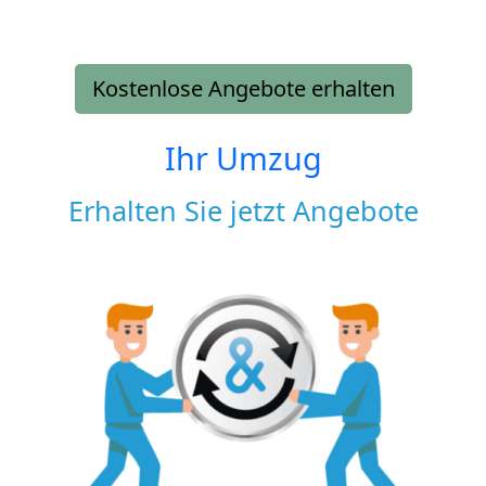
Kostenlose Angebote erhalten
Ihr Umzug
Erhalten Sie jetzt Angebote