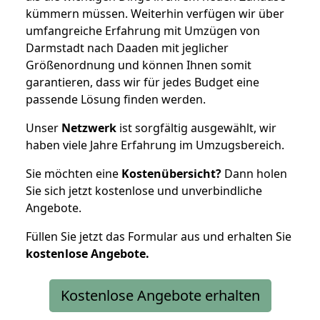
kümmern müssen. Weiterhin verfügen wir über
umfangreiche Erfahrung mit Umzügen von
Darmstadt nach Daaden mit jeglicher
Größenordnung und können Ihnen somit
garantieren, dass wir für jedes Budget eine
passende Lösung finden werden.
Unser
Netzwerk
ist sorgfältig ausgewählt, wir
haben viele Jahre Erfahrung im Umzugsbereich.
Sie möchten eine
Kostenübersicht?
Dann holen
Sie sich jetzt kostenlose und unverbindliche
Angebote.
Füllen Sie jetzt das Formular aus und erhalten Sie
kostenlose
Angebote.
Kostenlose Angebote erhalten