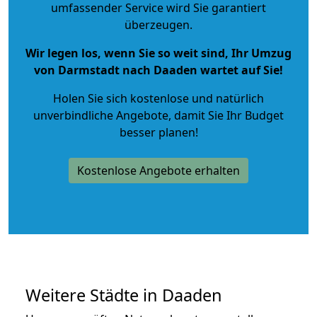
umfassender Service wird Sie garantiert
überzeugen.
Wir legen los, wenn Sie so weit sind, Ihr Umzug
von Darmstadt nach Daaden wartet auf Sie!
Holen Sie sich kostenlose und natürlich
unverbindliche Angebote
, damit Sie Ihr Budget
besser planen!
Kostenlose Angebote erhalten
Weitere Städte in Daaden