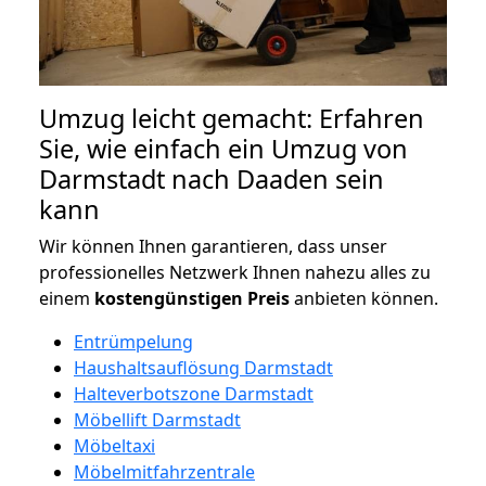
Umzug leicht gemacht: Erfahren
Sie, wie einfach ein Umzug von
Darmstadt nach Daaden sein
kann
Wir können Ihnen garantieren, dass unser
professionelles Netzwerk Ihnen nahezu alles zu
einem
kostengünstigen
Preis
anbieten können.
Entrümpelung
Haushaltsauflösung Darmstadt
Halteverbotszone Darmstadt
Möbellift Darmstadt
Möbeltaxi
Möbelmitfahrzentrale