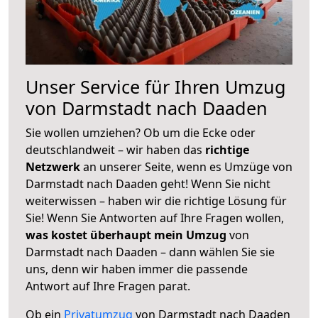
Unser Service für Ihren Umzug
von Darmstadt nach Daaden
Sie wollen umziehen? Ob um die Ecke oder
deutschlandweit – wir haben das
richtige
Netzwerk
an unserer Seite, wenn es Umzüge von
Darmstadt nach Daaden geht! Wenn Sie nicht
weiterwissen – haben wir die richtige Lösung für
Sie! Wenn Sie Antworten auf Ihre Fragen wollen,
was kostet überhaupt mein Umzug
von
Darmstadt nach Daaden – dann wählen Sie sie
uns, denn wir haben immer die passende
Antwort auf Ihre Fragen parat.
Ob ein
Privatumzug
von Darmstadt nach Daaden