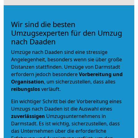
Wir sind die besten
Umzugsexperten für den Umzug
nach Daaden
Umzüge nach Daaden sind eine stressige
Angelegenheit, besonders wenn sie über große
Distanzen stattfinden. Umzüge von Darmstadt
erfordern jedoch besondere
Vorbereitung und
Organisation
, um sicherzustellen, dass alles
reibungslos
verläuft.
Ein wichtiger Schritt bei der Vorbereitung eines
Umzugs nach Daaden ist die Auswahl eines
zuverlässigen
Umzugsunternehmens in
Darmstadt. Es ist wichtig, sicherzustellen, dass
das Unternehmen über die erforderliche