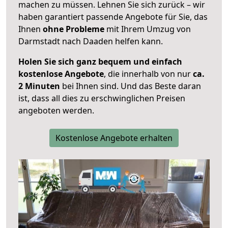
machen zu müssen. Lehnen Sie sich zurück – wir
haben garantiert passende Angebote für Sie, das
Ihnen
ohne Probleme
mit Ihrem Umzug von
Darmstadt nach Daaden helfen kann.
Holen Sie sich ganz bequem und einfach
kostenlose Angebote
, die innerhalb von nur
ca.
2 Minuten
bei Ihnen sind. Und das Beste daran
ist, dass all dies zu erschwinglichen Preisen
angeboten werden.
Kostenlose Angebote erhalten