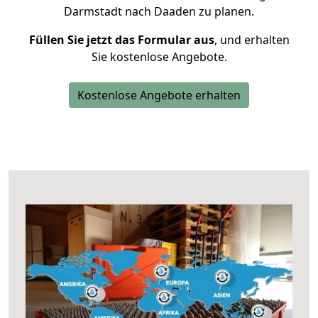
Darmstadt nach Daaden zu planen.
Füllen Sie jetzt das Formular aus
, und erhalten
Sie kostenlose Angebote.
Kostenlose Angebote erhalten