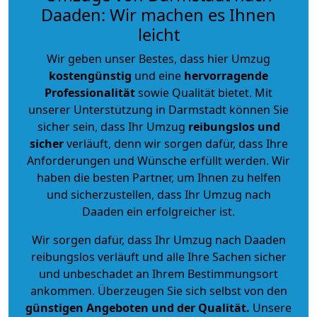
Daaden: Wir machen es Ihnen
leicht
Wir geben unser Bestes, dass hier Umzug
kostengünstig
und eine
hervorragende
Professionalität
sowie Qualität bietet. Mit
unserer Unterstützung in Darmstadt können Sie
sicher sein, dass Ihr Umzug
reibungslos und
sicher
verläuft, denn wir sorgen dafür, dass Ihre
Anforderungen und Wünsche erfüllt werden. Wir
haben die besten Partner, um Ihnen zu helfen
und sicherzustellen, dass Ihr Umzug nach
Daaden ein erfolgreicher ist.
Wir sorgen dafür, dass Ihr Umzug nach Daaden
reibungslos verläuft und alle Ihre Sachen sicher
und unbeschadet an Ihrem Bestimmungsort
ankommen. Überzeugen Sie sich selbst von den
günstigen Angeboten und der Qualität
.
Unsere