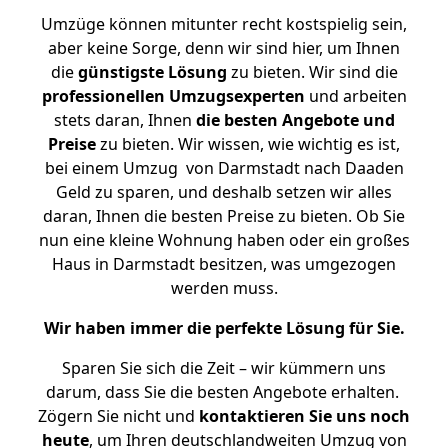
Umzüge können mitunter recht kostspielig sein,
aber keine Sorge, denn wir sind hier, um Ihnen
die
günstigste
Lösung
zu bieten. Wir sind die
professionellen Umzugsexperten
und arbeiten
stets daran, Ihnen
die besten Angebote und
Preise
zu bieten. Wir wissen, wie wichtig es ist,
bei einem Umzug von Darmstadt nach Daaden
Geld zu sparen, und deshalb setzen wir alles
daran, Ihnen die besten Preise zu bieten. Ob Sie
nun eine kleine Wohnung haben oder ein großes
Haus in Darmstadt besitzen, was umgezogen
werden muss.
Wir haben immer die perfekte Lösung für Sie.
Sparen Sie sich die Zeit – wir kümmern uns
darum, dass Sie die besten Angebote erhalten.
Zögern Sie nicht und
kontaktieren Sie uns noch
heute
, um Ihren deutschlandweiten Umzug von