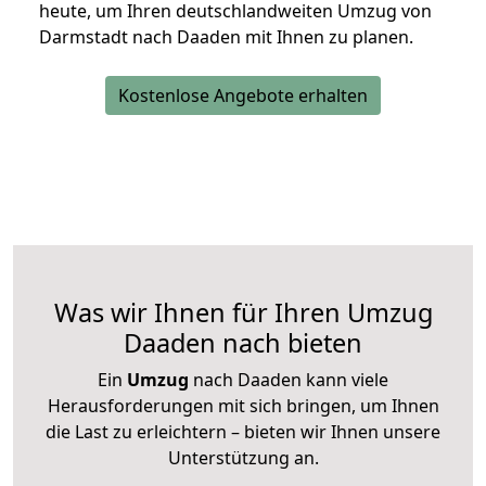
heute, um Ihren deutschlandweiten Umzug von
Darmstadt nach Daaden mit Ihnen zu planen.
Kostenlose Angebote erhalten
Was wir Ihnen für Ihren Umzug
Daaden nach bieten
Ein
Umzug
nach Daaden kann viele
Herausforderungen mit sich bringen, um Ihnen
die Last zu erleichtern – bieten wir Ihnen unsere
Unterstützung an.