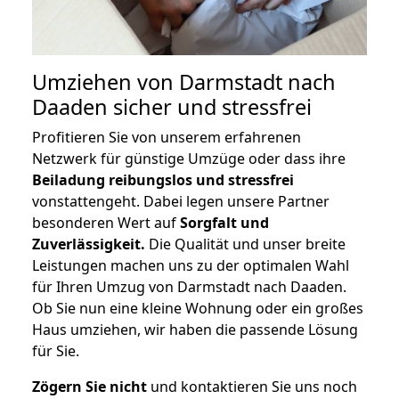
Umziehen von
Darmstadt nach
Daaden
sicher und stressfrei
Profitieren Sie von unserem erfahrenen
Netzwerk für günstige Umzüge oder dass ihre
Beiladung reibungslos und stressfrei
vonstattengeht. Dabei legen unsere Partner
besonderen Wert auf
Sorgfalt und
Zuverlässigkeit.
Die Qualität und unser breite
Leistungen machen uns zu der optimalen Wahl
für Ihren Umzug von Darmstadt nach Daaden.
Ob Sie nun eine kleine Wohnung oder ein großes
Haus umziehen, wir haben die passende Lösung
für Sie.
Zögern Sie nicht
und kontaktieren Sie uns noch