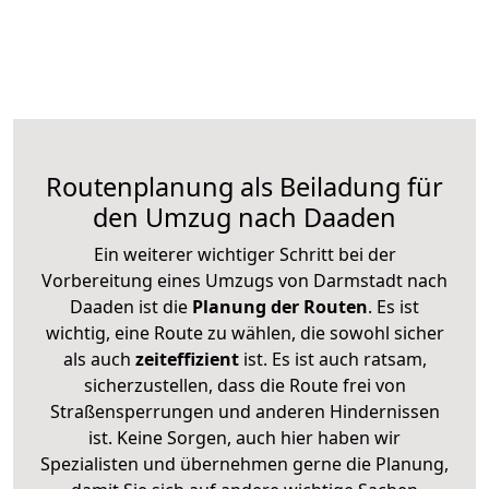
Routenplanung als Beiladung für
den Umzug nach Daaden
Ein weiterer wichtiger Schritt bei der
Vorbereitung eines Umzugs von Darmstadt nach
Daaden ist die
Planung der Routen
. Es ist
wichtig, eine Route zu wählen, die sowohl sicher
als auch
zeiteffizient
ist. Es ist auch ratsam,
sicherzustellen, dass die Route frei von
Straßensperrungen und anderen Hindernissen
ist. Keine Sorgen, auch hier haben wir
Spezialisten und übernehmen gerne die Planung,