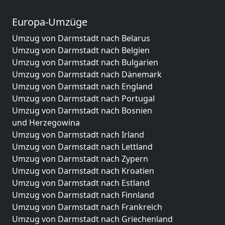
Europa-Umzüge
Umzug von Darmstadt nach Belarus
Umzug von Darmstadt nach Belgien
Umzug von Darmstadt nach Bulgarien
Umzug von Darmstadt nach Dänemark
Umzug von Darmstadt nach England
Umzug von Darmstadt nach Portugal
Umzug von Darmstadt nach Bosnien
und Herzegowina
Umzug von Darmstadt nach Irland
Umzug von Darmstadt nach Lettland
Umzug von Darmstadt nach Zypern
Umzug von Darmstadt nach Kroatien
Umzug von Darmstadt nach Estland
Umzug von Darmstadt nach Finnland
Umzug von Darmstadt nach Frankreich
Umzug von Darmstadt nach Griechenland