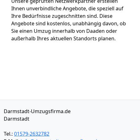
Unsere geprüften Netzwerkpartner erstellen
Ihnen unverbindliche Angebote, die speziell auf
Ihre Bedürfnisse zugeschnitten sind. Diese
Angebote sind kostenlos, unabhängig davon, ob
Sie einen Umzug innerhalb von Daaden oder
außerhalb Ihres aktuellen Standorts planen.
Darmstadt-Umzugsfirma.de
Darmstadt
Tel.:
01579-2632782