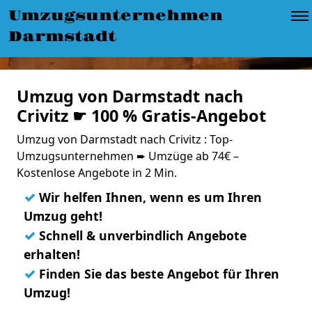
Umzugsunternehmen
Darmstadt
Umzug von Darmstadt nach
Crivitz ☛ 100 % Gratis-Angebot
Umzug von Darmstadt nach Crivitz : Top-
Umzugsunternehmen ➨ Umzüge ab 74€ –
Kostenlose Angebote in 2 Min.
✓
Wir helfen Ihnen, wenn es um Ihren
Umzug geht!
✓
Schnell & unverbindlich Angebote
erhalten!
✓
Finden Sie das beste Angebot für Ihren
Umzug!