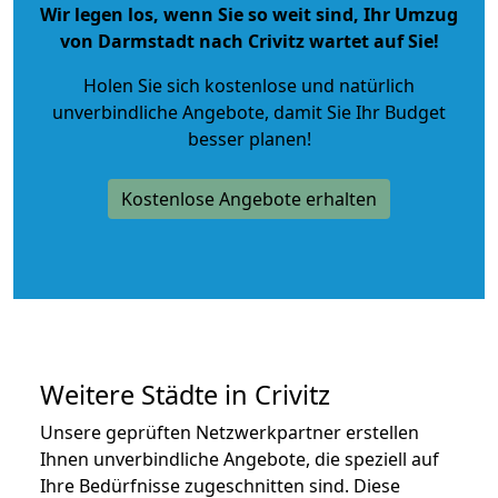
Wir legen los, wenn Sie so weit sind, Ihr Umzug
von Darmstadt nach Crivitz wartet auf Sie!
Holen Sie sich kostenlose und natürlich
unverbindliche Angebote
, damit Sie Ihr Budget
besser planen!
Kostenlose Angebote erhalten
Weitere Städte in Crivitz
Unsere geprüften Netzwerkpartner erstellen
Ihnen unverbindliche Angebote, die speziell auf
Ihre Bedürfnisse zugeschnitten sind. Diese