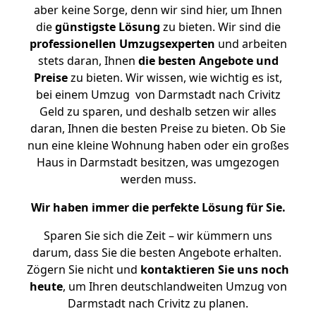
aber keine Sorge, denn wir sind hier, um Ihnen
die
günstigste
Lösung
zu bieten. Wir sind die
professionellen Umzugsexperten
und arbeiten
stets daran, Ihnen
die besten Angebote und
Preise
zu bieten. Wir wissen, wie wichtig es ist,
bei einem Umzug von Darmstadt nach Crivitz
Geld zu sparen, und deshalb setzen wir alles
daran, Ihnen die besten Preise zu bieten. Ob Sie
nun eine kleine Wohnung haben oder ein großes
Haus in Darmstadt besitzen, was umgezogen
werden muss.
Wir haben immer die perfekte Lösung für Sie.
Sparen Sie sich die Zeit – wir kümmern uns
darum, dass Sie die besten Angebote erhalten.
Zögern Sie nicht und
kontaktieren Sie uns noch
heute
, um Ihren deutschlandweiten Umzug von
Darmstadt nach Crivitz zu planen.