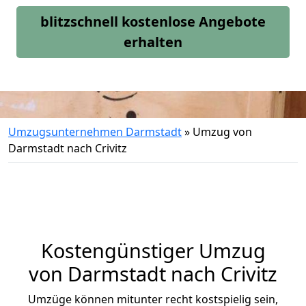
blitzschnell kostenlose Angebote
erhalten
Umzugsunternehmen Darmstadt
»
Umzug von
Darmstadt nach Crivitz
Kostengünstiger Umzug
von Darmstadt nach Crivitz
Umzüge können mitunter recht kostspielig sein,