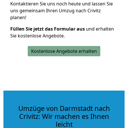
Kontaktieren Sie uns noch heute und lassen Sie
uns gemeinsam Ihren Umzug nach Crivitz
planen!
Füllen Sie jetzt das Formular aus
und erhalten
Sie kostenlose Angebote.
Kostenlose Angebote erhalten
Umzüge von Darmstadt nach
Crivitz: Wir machen es Ihnen
leicht