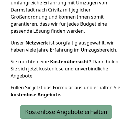
umfangreiche Erfahrung mit Umzügen von
Darmstadt nach Crivitz mit jeglicher
Größenordnung und können Ihnen somit
garantieren, dass wir für jedes Budget eine
passende Lösung finden werden.
Unser
Netzwerk
ist sorgfältig ausgewählt, wir
haben viele Jahre Erfahrung im Umzugsbereich.
Sie möchten eine
Kostenübersicht?
Dann holen
Sie sich jetzt kostenlose und unverbindliche
Angebote.
Füllen Sie jetzt das Formular aus und erhalten Sie
kostenlose
Angebote.
Kostenlose Angebote erhalten