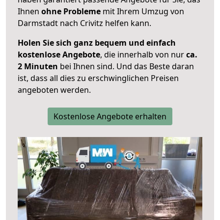
Ihnen
ohne Probleme
mit Ihrem Umzug von
Darmstadt nach Crivitz helfen kann.
Holen Sie sich ganz bequem und einfach
kostenlose Angebote
, die innerhalb von nur
ca.
2 Minuten
bei Ihnen sind. Und das Beste daran
ist, dass all dies zu erschwinglichen Preisen
angeboten werden.
Kostenlose Angebote erhalten