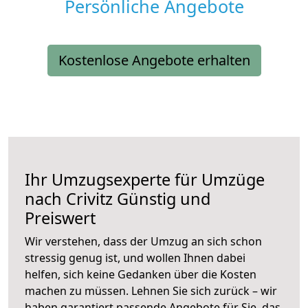
Persönliche Angebote
Kostenlose Angebote erhalten
Ihr Umzugsexperte für Umzüge
nach
Crivitz
Günstig und
Preiswert
Wir verstehen, dass der Umzug an sich schon
stressig genug ist, und wollen Ihnen dabei
helfen, sich keine Gedanken über die Kosten
machen zu müssen. Lehnen Sie sich zurück – wir
haben garantiert passende Angebote für Sie, das