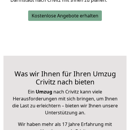
Darmstadt nach Crivitz mit Ihnen zu planen.
Kostenlose Angebote erhalten
Was wir Ihnen für Ihren Umzug
Crivitz nach bieten
Ein
Umzug
nach Crivitz kann viele
Herausforderungen mit sich bringen, um Ihnen
die Last zu erleichtern – bieten wir Ihnen unsere
Unterstützung an.
Wir haben mehr als 17 Jahre Erfahrung mit