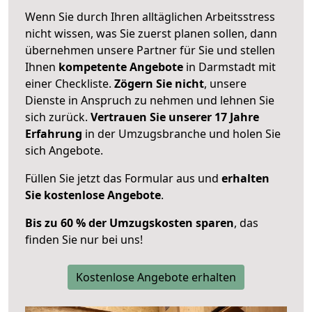
Wenn Sie durch Ihren alltäglichen Arbeitsstress
nicht wissen, was Sie zuerst planen sollen, dann
übernehmen unsere Partner für Sie und stellen
Ihnen
kompetente Angebote
in Darmstadt mit
einer Checkliste.
Zögern Sie nicht
, unsere
Dienste in Anspruch zu nehmen und lehnen Sie
sich zurück.
Vertrauen Sie unserer 17 Jahre
Erfahrung
in der Umzugsbranche und holen Sie
sich Angebote.
Füllen Sie jetzt das Formular aus und
erhalten
Sie kostenlose Angebote
.
Bis zu 60 % der Umzugskosten sparen
, das
finden Sie nur bei uns!
Kostenlose Angebote erhalten