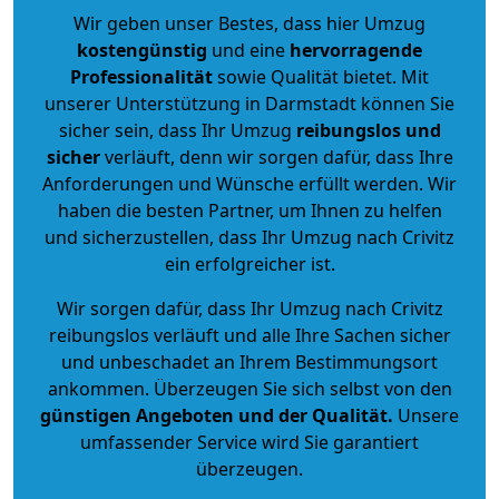
Wir geben unser Bestes, dass hier Umzug
kostengünstig
und eine
hervorragende
Professionalität
sowie Qualität bietet. Mit
unserer Unterstützung in Darmstadt können Sie
sicher sein, dass Ihr Umzug
reibungslos und
sicher
verläuft, denn wir sorgen dafür, dass Ihre
Anforderungen und Wünsche erfüllt werden. Wir
haben die besten Partner, um Ihnen zu helfen
und sicherzustellen, dass Ihr Umzug nach Crivitz
ein erfolgreicher ist.
Wir sorgen dafür, dass Ihr Umzug nach Crivitz
reibungslos verläuft und alle Ihre Sachen sicher
und unbeschadet an Ihrem Bestimmungsort
ankommen. Überzeugen Sie sich selbst von den
günstigen Angeboten und der Qualität
.
Unsere
umfassender Service wird Sie garantiert
überzeugen.