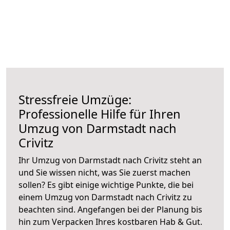
Stressfreie Umzüge:
Professionelle Hilfe für Ihren
Umzug von Darmstadt nach
Crivitz
Ihr Umzug von Darmstadt nach Crivitz steht an
und Sie wissen nicht, was Sie zuerst machen
sollen? Es gibt einige wichtige Punkte, die bei
einem Umzug von Darmstadt nach Crivitz zu
beachten sind.
Angefangen bei der Planung bis
hin zum Verpacken Ihres kostbaren Hab & Gut.