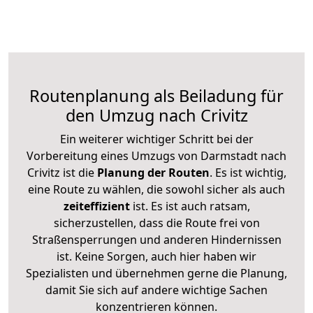
Routenplanung als Beiladung für
den Umzug nach Crivitz
Ein weiterer wichtiger Schritt bei der
Vorbereitung eines Umzugs von Darmstadt nach
Crivitz ist die
Planung der Routen
. Es ist wichtig,
eine Route zu wählen, die sowohl sicher als auch
zeiteffizient
ist. Es ist auch ratsam,
sicherzustellen, dass die Route frei von
Straßensperrungen und anderen Hindernissen
ist. Keine Sorgen, auch hier haben wir
Spezialisten und übernehmen gerne die Planung,
damit Sie sich auf andere wichtige Sachen
konzentrieren können.