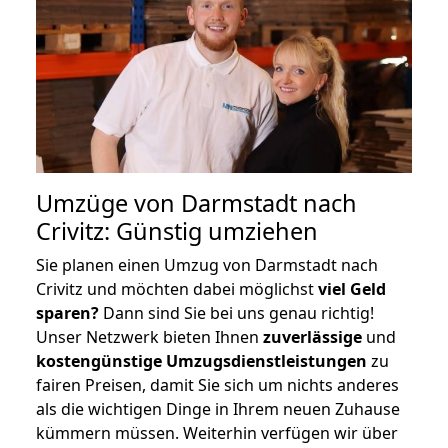
Umzüge von Darmstadt nach
Crivitz: Günstig umziehen
Sie planen einen Umzug von Darmstadt nach
Crivitz und möchten dabei möglichst
viel Geld
sparen?
Dann sind Sie bei uns genau richtig!
Unser Netzwerk bieten Ihnen
zuverlässige
und
kostengünstige Umzugsdienstleistungen
zu
fairen Preisen, damit Sie sich um nichts anderes
als die wichtigen Dinge in Ihrem neuen Zuhause
kümmern müssen. Weiterhin verfügen wir über