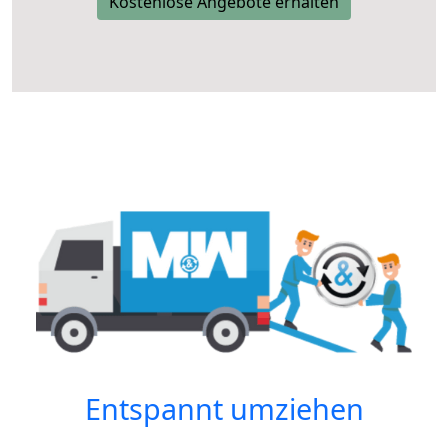
Kostenlose Angebote erhalten
Entspannt umziehen