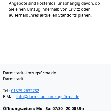
Angebote sind kostenlos, unabhängig davon, ob
Sie einen Umzug innerhalb von Crivitz oder
außerhalb Ihres aktuellen Standorts planen.
Darmstadt-Umzugsfirma.de
Darmstadt
Tel.:
01579-2632782
E-Mail:
info@darmstadt-umzugsfirma.de
Öffnungszeiten:
Mo - Sa: 07:30 - 20:00 Uhr