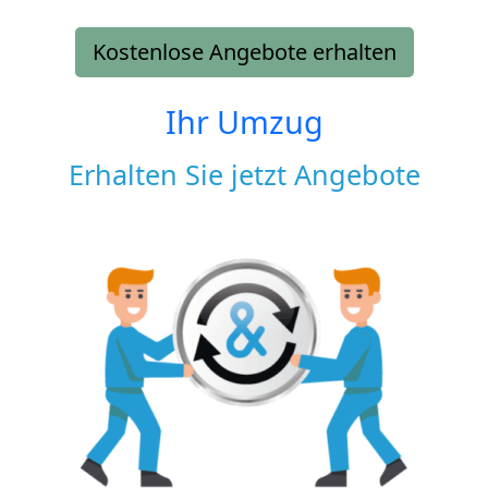
Kostenlose Angebote erhalten
Ihr Umzug
Erhalten Sie jetzt Angebote