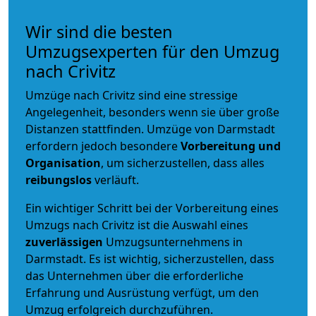
Wir sind die besten
Umzugsexperten für den Umzug
nach Crivitz
Umzüge nach Crivitz sind eine stressige
Angelegenheit, besonders wenn sie über große
Distanzen stattfinden. Umzüge von Darmstadt
erfordern jedoch besondere
Vorbereitung und
Organisation
, um sicherzustellen, dass alles
reibungslos
verläuft.
Ein wichtiger Schritt bei der Vorbereitung eines
Umzugs nach Crivitz ist die Auswahl eines
zuverlässigen
Umzugsunternehmens in
Darmstadt. Es ist wichtig, sicherzustellen, dass
das Unternehmen über die erforderliche
Erfahrung und Ausrüstung verfügt, um den
Umzug erfolgreich durchzuführen.