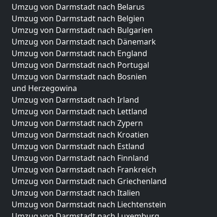
Umzug von Darmstadt nach Belarus
Umzug von Darmstadt nach Belgien
Umzug von Darmstadt nach Bulgarien
Umzug von Darmstadt nach Dänemark
Umzug von Darmstadt nach England
Umzug von Darmstadt nach Portugal
Umzug von Darmstadt nach Bosnien
und Herzegowina
Umzug von Darmstadt nach Irland
Umzug von Darmstadt nach Lettland
Umzug von Darmstadt nach Zypern
Umzug von Darmstadt nach Kroatien
Umzug von Darmstadt nach Estland
Umzug von Darmstadt nach Finnland
Umzug von Darmstadt nach Frankreich
Umzug von Darmstadt nach Griechenland
Umzug von Darmstadt nach Italien
Umzug von Darmstadt nach Liechtenstein
Umzug von Darmstadt nach Luxemburg