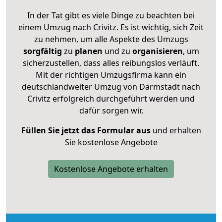
In der Tat gibt es viele Dinge zu beachten bei
einem Umzug nach Crivitz. Es ist wichtig, sich Zeit
zu nehmen, um alle Aspekte des Umzugs
sorgfältig
zu
planen
und zu
organisieren
, um
sicherzustellen, dass alles reibungslos verläuft.
Mit der richtigen Umzugsfirma kann ein
deutschlandweiter Umzug von Darmstadt nach
Crivitz erfolgreich durchgeführt werden und
dafür sorgen wir.
Füllen Sie jetzt das Formular aus
und erhalten
Sie kostenlose Angebote
Kostenlose Angebote erhalten