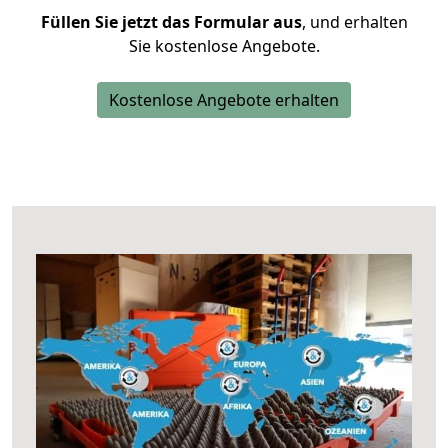
Füllen Sie jetzt das Formular aus
, und erhalten
Sie kostenlose Angebote.
Kostenlose Angebote erhalten