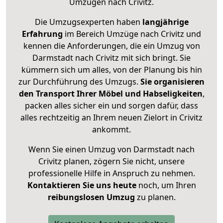
Umzügen nach
Crivitz
.
Die Umzugsexperten haben
langjährige
Erfahrung
im Bereich Umzüge nach Crivitz und
kennen die Anforderungen, die ein Umzug von
Darmstadt nach Crivitz mit sich bringt. Sie
kümmern sich um alles, von der Planung bis hin
zur Durchführung des Umzugs.
Sie organisieren
den Transport Ihrer Möbel und Habseligkeiten
,
packen alles sicher ein und sorgen dafür, dass
alles rechtzeitig an Ihrem neuen Zielort in Crivitz
ankommt.
Wenn Sie einen Umzug von Darmstadt nach
Crivitz planen, zögern Sie nicht, unsere
professionelle Hilfe in Anspruch zu nehmen.
Kontaktieren Sie uns heute
noch, um Ihren
reibungslosen Umzug
zu planen.