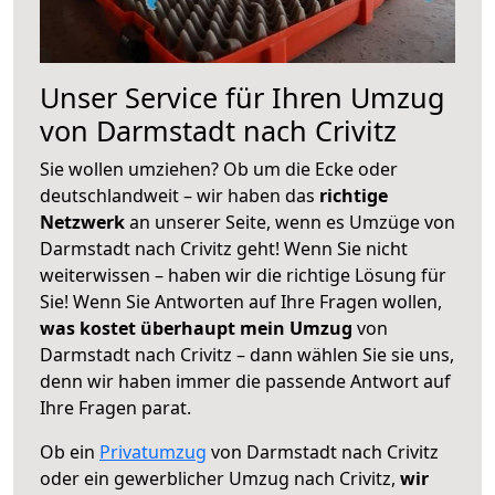
Unser Service für Ihren Umzug
von Darmstadt nach Crivitz
Sie wollen umziehen? Ob um die Ecke oder
deutschlandweit – wir haben das
richtige
Netzwerk
an unserer Seite, wenn es Umzüge von
Darmstadt nach Crivitz geht! Wenn Sie nicht
weiterwissen – haben wir die richtige Lösung für
Sie! Wenn Sie Antworten auf Ihre Fragen wollen,
was kostet überhaupt mein Umzug
von
Darmstadt nach Crivitz – dann wählen Sie sie uns,
denn wir haben immer die passende Antwort auf
Ihre Fragen parat.
Ob ein
Privatumzug
von Darmstadt nach Crivitz
oder ein gewerblicher Umzug nach Crivitz,
wir