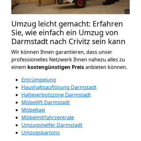
Umzug leicht gemacht: Erfahren
Sie, wie einfach ein Umzug von
Darmstadt nach Crivitz sein kann
Wir können Ihnen garantieren, dass unser
professionelles Netzwerk Ihnen nahezu alles zu
einem
kostengünstigen
Preis
anbieten können.
Entrümpelung
Haushaltsauflösung Darmstadt
Halteverbotszone Darmstadt
Möbellift Darmstadt
Möbeltaxi
Möbelmitfahrzentrale
Umzugshelfer Darmstadt
Umzugskartons