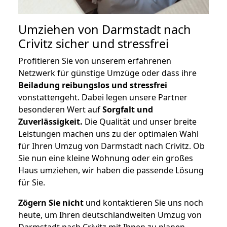
Umziehen von
Darmstadt nach
Crivitz
sicher und stressfrei
Profitieren Sie von unserem erfahrenen
Netzwerk für günstige Umzüge oder dass ihre
Beiladung reibungslos und stressfrei
vonstattengeht. Dabei legen unsere Partner
besonderen Wert auf
Sorgfalt und
Zuverlässigkeit.
Die Qualität und unser breite
Leistungen machen uns zu der optimalen Wahl
für Ihren Umzug von Darmstadt nach Crivitz. Ob
Sie nun eine kleine Wohnung oder ein großes
Haus umziehen, wir haben die passende Lösung
für Sie.
Zögern Sie nicht
und kontaktieren Sie uns noch
heute, um Ihren deutschlandweiten Umzug von