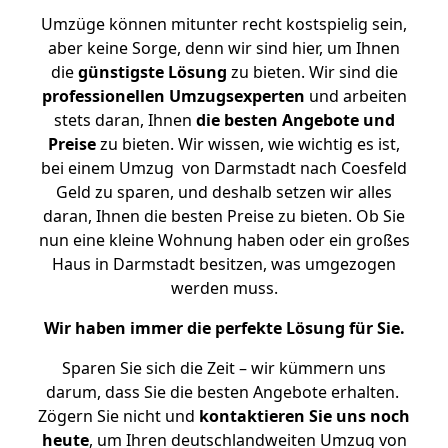
Umzüge können mitunter recht kostspielig sein,
aber keine Sorge, denn wir sind hier, um Ihnen
die
günstigste
Lösung
zu bieten. Wir sind die
professionellen Umzugsexperten
und arbeiten
stets daran, Ihnen
die besten Angebote und
Preise
zu bieten. Wir wissen, wie wichtig es ist,
bei einem Umzug von Darmstadt nach Coesfeld
Geld zu sparen, und deshalb setzen wir alles
daran, Ihnen die besten Preise zu bieten. Ob Sie
nun eine kleine Wohnung haben oder ein großes
Haus in Darmstadt besitzen, was umgezogen
werden muss.
Wir haben immer die perfekte Lösung für Sie.
Sparen Sie sich die Zeit – wir kümmern uns
darum, dass Sie die besten Angebote erhalten.
Zögern Sie nicht und
kontaktieren Sie uns noch
heute
, um Ihren deutschlandweiten Umzug von