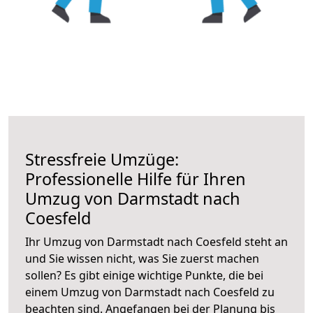
Stressfreie Umzüge:
Professionelle Hilfe für Ihren
Umzug von Darmstadt nach
Coesfeld
Ihr Umzug von Darmstadt nach Coesfeld steht an
und Sie wissen nicht, was Sie zuerst machen
sollen? Es gibt einige wichtige Punkte, die bei
einem Umzug von Darmstadt nach Coesfeld zu
beachten sind.
Angefangen bei der Planung bis