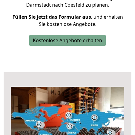
Darmstadt nach Coesfeld zu planen.
Füllen Sie jetzt das Formular aus
, und erhalten
Sie kostenlose Angebote.
Kostenlose Angebote erhalten