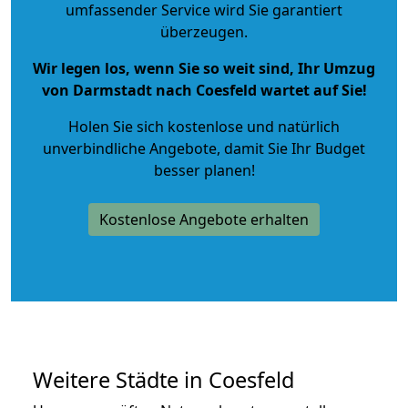
umfassender Service wird Sie garantiert
überzeugen.
Wir legen los, wenn Sie so weit sind, Ihr Umzug
von Darmstadt nach Coesfeld wartet auf Sie!
Holen Sie sich kostenlose und natürlich
unverbindliche Angebote
, damit Sie Ihr Budget
besser planen!
Kostenlose Angebote erhalten
Weitere Städte in Coesfeld