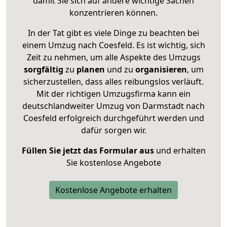
damit Sie sich auf andere wichtige Sachen
konzentrieren können.
In der Tat gibt es viele Dinge zu beachten bei
einem Umzug nach Coesfeld. Es ist wichtig, sich
Zeit zu nehmen, um alle Aspekte des Umzugs
sorgfältig
zu
planen
und zu
organisieren
, um
sicherzustellen, dass alles reibungslos verläuft.
Mit der richtigen Umzugsfirma kann ein
deutschlandweiter Umzug von Darmstadt nach
Coesfeld erfolgreich durchgeführt werden und
dafür sorgen wir.
Füllen Sie jetzt das Formular aus
und erhalten
Sie kostenlose Angebote
Kostenlose Angebote erhalten