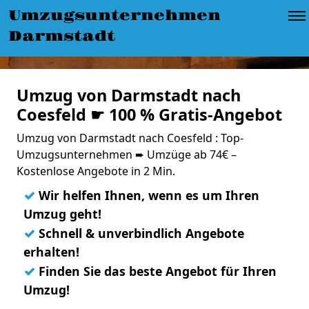
Umzugsunternehmen
Darmstadt
Umzug von Darmstadt nach
Coesfeld ☛ 100 % Gratis-Angebot
Umzug von Darmstadt nach Coesfeld : Top-
Umzugsunternehmen ➨ Umzüge ab 74€ –
Kostenlose Angebote in 2 Min.
✓
Wir helfen Ihnen, wenn es um Ihren
Umzug geht!
✓
Schnell & unverbindlich Angebote
erhalten!
✓
Finden Sie das beste Angebot für Ihren
Umzug!