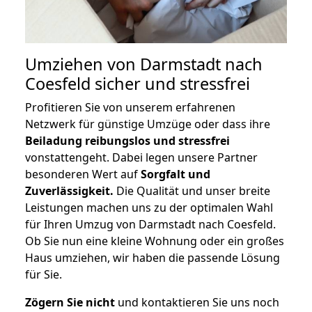
Umziehen von
Darmstadt nach
Coesfeld
sicher und stressfrei
Profitieren Sie von unserem erfahrenen
Netzwerk für günstige Umzüge oder dass ihre
Beiladung reibungslos und stressfrei
vonstattengeht. Dabei legen unsere Partner
besonderen Wert auf
Sorgfalt und
Zuverlässigkeit.
Die Qualität und unser breite
Leistungen machen uns zu der optimalen Wahl
für Ihren Umzug von Darmstadt nach Coesfeld.
Ob Sie nun eine kleine Wohnung oder ein großes
Haus umziehen, wir haben die passende Lösung
für Sie.
Zögern Sie nicht
und kontaktieren Sie uns noch