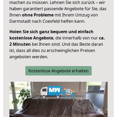
machen zu müssen. Lehnen Sie sich zurück – wir
haben garantiert passende Angebote für Sie, das
Ihnen
ohne Probleme
mit Ihrem Umzug von
Darmstadt nach Coesfeld helfen kann.
Holen Sie sich ganz bequem und einfach
kostenlose Angebote
, die innerhalb von nur
ca.
2 Minuten
bei Ihnen sind. Und das Beste daran
ist, dass all dies zu erschwinglichen Preisen
angeboten werden.
Kostenlose Angebote erhalten