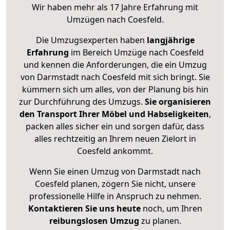
Wir haben mehr als 17 Jahre Erfahrung mit
Umzügen nach
Coesfeld
.
Die Umzugsexperten haben
langjährige
Erfahrung
im Bereich Umzüge nach Coesfeld
und kennen die Anforderungen, die ein Umzug
von Darmstadt nach Coesfeld mit sich bringt. Sie
kümmern sich um alles, von der Planung bis hin
zur Durchführung des Umzugs.
Sie organisieren
den Transport Ihrer Möbel und Habseligkeiten
,
packen alles sicher ein und sorgen dafür, dass
alles rechtzeitig an Ihrem neuen Zielort in
Coesfeld ankommt.
Wenn Sie einen Umzug von Darmstadt nach
Coesfeld planen, zögern Sie nicht, unsere
professionelle Hilfe in Anspruch zu nehmen.
Kontaktieren Sie uns heute
noch, um Ihren
reibungslosen Umzug
zu planen.