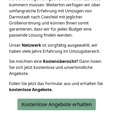
kümmern müssen. Weiterhin verfügen wir über
umfangreiche Erfahrung mit Umzügen von
Darmstadt nach Coesfeld mit jeglicher
Größenordnung und können Ihnen somit
garantieren, dass wir für jedes Budget eine
passende Lösung finden werden.
Unser
Netzwerk
ist sorgfältig ausgewählt, wir
haben viele Jahre Erfahrung im Umzugsbereich.
Sie möchten eine
Kostenübersicht?
Dann holen
Sie sich jetzt kostenlose und unverbindliche
Angebote.
Füllen Sie jetzt das Formular aus und erhalten Sie
kostenlose
Angebote.
Kostenlose Angebote erhalten