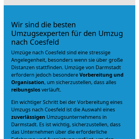
Wir sind die besten
Umzugsexperten für den Umzug
nach Coesfeld
Umzüge nach Coesfeld sind eine stressige
Angelegenheit, besonders wenn sie über große
Distanzen stattfinden. Umzüge von Darmstadt
erfordern jedoch besondere
Vorbereitung und
Organisation
, um sicherzustellen, dass alles
reibungslos
verläuft.
Ein wichtiger Schritt bei der Vorbereitung eines
Umzugs nach Coesfeld ist die Auswahl eines
zuverlässigen
Umzugsunternehmens in
Darmstadt. Es ist wichtig, sicherzustellen, dass
das Unternehmen über die erforderliche