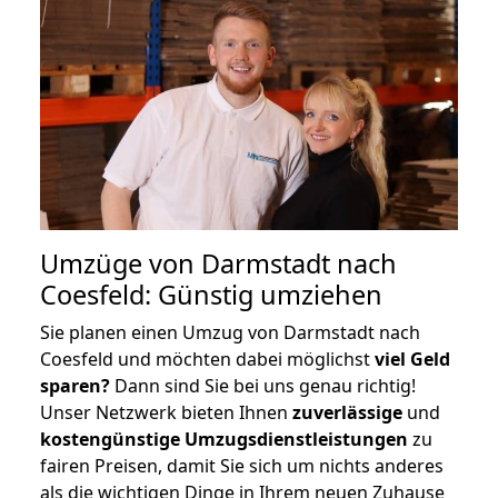
Umzüge von Darmstadt nach
Coesfeld: Günstig umziehen
Sie planen einen Umzug von Darmstadt nach
Coesfeld und möchten dabei möglichst
viel Geld
sparen?
Dann sind Sie bei uns genau richtig!
Unser Netzwerk bieten Ihnen
zuverlässige
und
kostengünstige Umzugsdienstleistungen
zu
fairen Preisen, damit Sie sich um nichts anderes
als die wichtigen Dinge in Ihrem neuen Zuhause