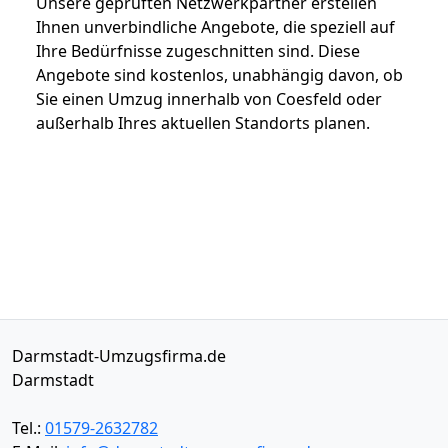
Unsere geprüften Netzwerkpartner erstellen
Ihnen unverbindliche Angebote, die speziell auf
Ihre Bedürfnisse zugeschnitten sind. Diese
Angebote sind kostenlos, unabhängig davon, ob
Sie einen Umzug innerhalb von Coesfeld oder
außerhalb Ihres aktuellen Standorts planen.
Darmstadt-Umzugsfirma.de
Darmstadt
Tel.:
01579-2632782