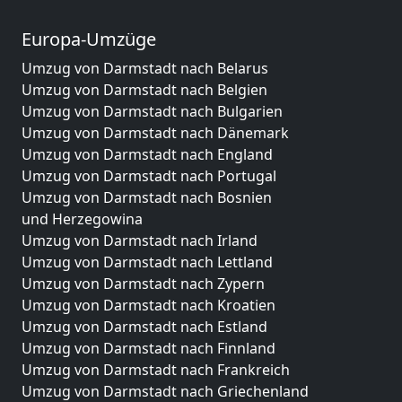
Europa-Umzüge
Umzug von Darmstadt nach Belarus
Umzug von Darmstadt nach Belgien
Umzug von Darmstadt nach Bulgarien
Umzug von Darmstadt nach Dänemark
Umzug von Darmstadt nach England
Umzug von Darmstadt nach Portugal
Umzug von Darmstadt nach Bosnien
und Herzegowina
Umzug von Darmstadt nach Irland
Umzug von Darmstadt nach Lettland
Umzug von Darmstadt nach Zypern
Umzug von Darmstadt nach Kroatien
Umzug von Darmstadt nach Estland
Umzug von Darmstadt nach Finnland
Umzug von Darmstadt nach Frankreich
Umzug von Darmstadt nach Griechenland