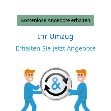
Kostenlose Angebote erhalten
Ihr Umzug
Erhalten Sie jetzt Angebote