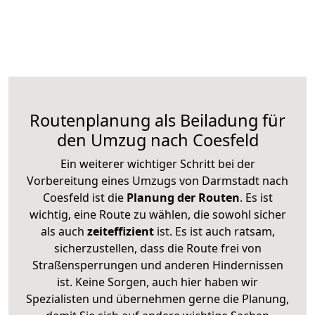
Routenplanung als Beiladung für
den Umzug nach Coesfeld
Ein weiterer wichtiger Schritt bei der
Vorbereitung eines Umzugs von Darmstadt nach
Coesfeld ist die
Planung der Routen
. Es ist
wichtig, eine Route zu wählen, die sowohl sicher
als auch
zeiteffizient
ist. Es ist auch ratsam,
sicherzustellen, dass die Route frei von
Straßensperrungen und anderen Hindernissen
ist. Keine Sorgen, auch hier haben wir
Spezialisten und übernehmen gerne die Planung,