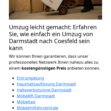
Umzug leicht gemacht: Erfahren
Sie, wie einfach ein Umzug von
Darmstadt nach Coesfeld sein
kann
Wir können Ihnen garantieren, dass unser
professionelles Netzwerk Ihnen nahezu alles zu
einem
kostengünstigen
Preis
anbieten können.
Entrümpelung
Haushaltsauflösung Darmstadt
Halteverbotszone Darmstadt
Möbellift Darmstadt
Möbeltaxi
Möbelmitfahrzentrale