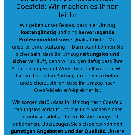
Coesfeld: Wir machen es Ihnen
leicht
Wir geben unser Bestes, dass hier Umzug
kostengünstig
und eine
hervorragende
Professionalität
sowie Qualität bietet. Mit
unserer Unterstützung in Darmstadt können Sie
sicher sein, dass Ihr Umzug
reibungslos und
sicher
verläuft, denn wir sorgen dafür, dass Ihre
Anforderungen und Wünsche erfüllt werden. Wir
haben die besten Partner, um Ihnen zu helfen
und sicherzustellen, dass Ihr Umzug nach
Coesfeld ein erfolgreicher ist.
Wir sorgen dafür, dass Ihr Umzug nach Coesfeld
reibungslos verläuft und alle Ihre Sachen sicher
und unbeschadet an Ihrem Bestimmungsort
ankommen. Überzeugen Sie sich selbst von den
günstigen Angeboten und der Qualität
.
Unsere