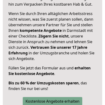
hin zum Verpacken Ihres kostbaren Hab & Gut.
Wenn Sie durch Ihren alltäglichen Arbeitsstress
nicht wissen, was Sie zuerst planen sollen, dann
übernehmen unsere Partner für Sie und stellen
Ihnen
kompetente Angebote
in Darmstadt mit
einer Checkliste.
Zögern Sie nicht
, unsere
Dienste in Anspruch zu nehmen und lehnen Sie
sich zurück.
Vertrauen Sie unserer 17 Jahre
Erfahrung
in der Umzugsbranche und holen Sie
sich Angebote.
Füllen Sie jetzt das Formular aus und
erhalten
Sie kostenlose Angebote
.
Bis zu 60 % der Umzugskosten sparen
, das
finden Sie nur bei uns!
Kostenlose Angebote erhalten