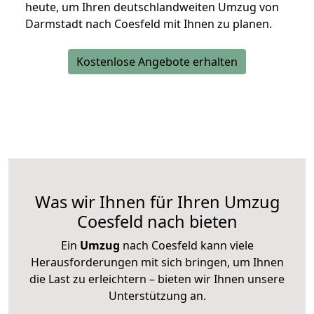
heute, um Ihren deutschlandweiten Umzug von
Darmstadt nach Coesfeld mit Ihnen zu planen.
Kostenlose Angebote erhalten
Was wir Ihnen für Ihren Umzug
Coesfeld nach bieten
Ein
Umzug
nach Coesfeld kann viele
Herausforderungen mit sich bringen, um Ihnen
die Last zu erleichtern – bieten wir Ihnen unsere
Unterstützung an.