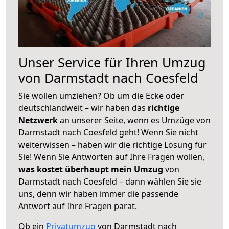
Unser Service für Ihren Umzug
von Darmstadt nach Coesfeld
Sie wollen umziehen? Ob um die Ecke oder
deutschlandweit – wir haben das
richtige
Netzwerk
an unserer Seite, wenn es Umzüge von
Darmstadt nach Coesfeld geht! Wenn Sie nicht
weiterwissen – haben wir die richtige Lösung für
Sie! Wenn Sie Antworten auf Ihre Fragen wollen,
was kostet überhaupt mein Umzug
von
Darmstadt nach Coesfeld – dann wählen Sie sie
uns, denn wir haben immer die passende
Antwort auf Ihre Fragen parat.
Ob ein
Privatumzug
von Darmstadt nach