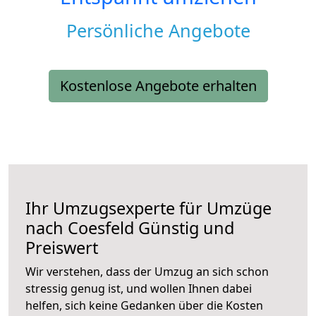
Persönliche Angebote
Kostenlose Angebote erhalten
Ihr Umzugsexperte für Umzüge
nach
Coesfeld
Günstig und
Preiswert
Wir verstehen, dass der Umzug an sich schon
stressig genug ist, und wollen Ihnen dabei
helfen, sich keine Gedanken über die Kosten