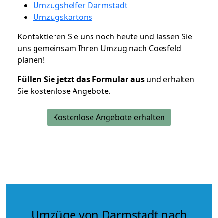
Umzugshelfer Darmstadt
Umzugskartons
Kontaktieren Sie uns noch heute und lassen Sie
uns gemeinsam Ihren Umzug nach Coesfeld
planen!
Füllen Sie jetzt das Formular aus
und erhalten
Sie kostenlose Angebote.
Kostenlose Angebote erhalten
Umzüge von Darmstadt nach