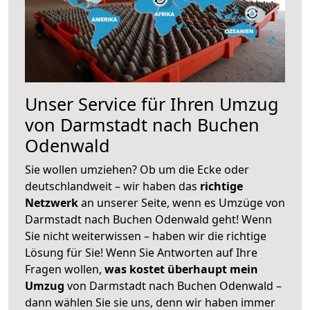
Unser Service für Ihren Umzug
von Darmstadt nach Buchen
Odenwald
Sie wollen umziehen? Ob um die Ecke oder
deutschlandweit – wir haben das
richtige
Netzwerk
an unserer Seite, wenn es Umzüge von
Darmstadt nach Buchen Odenwald geht! Wenn
Sie nicht weiterwissen – haben wir die richtige
Lösung für Sie! Wenn Sie Antworten auf Ihre
Fragen wollen,
was kostet überhaupt mein
Umzug
von Darmstadt nach Buchen Odenwald –
dann wählen Sie sie uns, denn wir haben immer