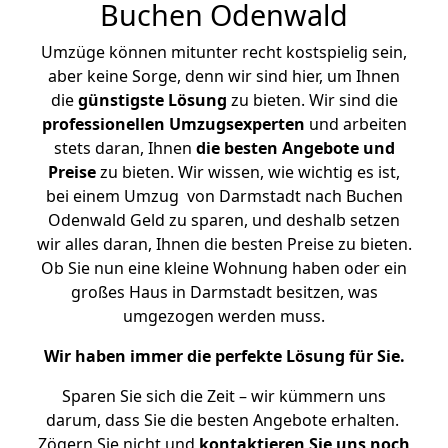
Buchen Odenwald
Umzüge können mitunter recht kostspielig sein,
aber keine Sorge, denn wir sind hier, um Ihnen
die
günstigste
Lösung
zu bieten. Wir sind die
professionellen Umzugsexperten
und arbeiten
stets daran, Ihnen
die besten Angebote und
Preise
zu bieten. Wir wissen, wie wichtig es ist,
bei einem Umzug von Darmstadt nach Buchen
Odenwald Geld zu sparen, und deshalb setzen
wir alles daran, Ihnen die besten Preise zu bieten.
Ob Sie nun eine kleine Wohnung haben oder ein
großes Haus in Darmstadt besitzen, was
umgezogen werden muss.
Wir haben immer die perfekte Lösung für Sie.
Sparen Sie sich die Zeit – wir kümmern uns
darum, dass Sie die besten Angebote erhalten.
Zögern Sie nicht und
kontaktieren Sie uns noch