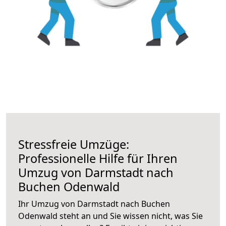
Stressfreie Umzüge:
Professionelle Hilfe für Ihren
Umzug von Darmstadt nach
Buchen Odenwald
Ihr Umzug von Darmstadt nach Buchen
Odenwald steht an und Sie wissen nicht, was Sie