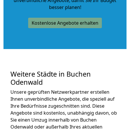
unverbindliche Angebote
, damit Sie Ihr Budget
besser planen!
Kostenlose Angebote erhalten
Weitere Städte in Buchen
Odenwald
Unsere geprüften Netzwerkpartner erstellen
Ihnen unverbindliche Angebote, die speziell auf
Ihre Bedürfnisse zugeschnitten sind. Diese
Angebote sind kostenlos, unabhängig davon, ob
Sie einen Umzug innerhalb von Buchen
Odenwald oder außerhalb Ihres aktuellen