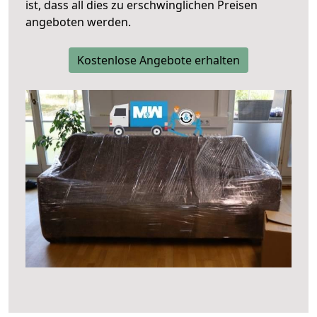
ist, dass all dies zu erschwinglichen Preisen
angeboten werden.
Kostenlose Angebote erhalten