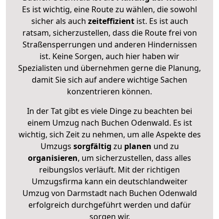
Es ist wichtig, eine Route zu wählen, die sowohl
sicher als auch
zeiteffizient
ist. Es ist auch
ratsam, sicherzustellen, dass die Route frei von
Straßensperrungen und anderen Hindernissen
ist. Keine Sorgen, auch hier haben wir
Spezialisten und übernehmen gerne die Planung,
damit Sie sich auf andere wichtige Sachen
konzentrieren können.
In der Tat gibt es viele Dinge zu beachten bei
einem Umzug nach Buchen Odenwald. Es ist
wichtig, sich Zeit zu nehmen, um alle Aspekte des
Umzugs
sorgfältig
zu
planen
und zu
organisieren
, um sicherzustellen, dass alles
reibungslos verläuft. Mit der richtigen
Umzugsfirma kann ein deutschlandweiter
Umzug von Darmstadt nach Buchen Odenwald
erfolgreich durchgeführt werden und dafür
sorgen wir.