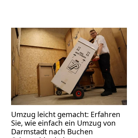
Umzug leicht gemacht: Erfahren
Sie, wie einfach ein Umzug von
Darmstadt nach Buchen