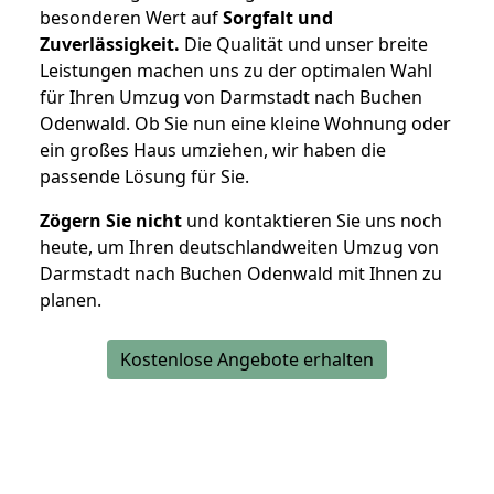
besonderen Wert auf
Sorgfalt und
Zuverlässigkeit.
Die Qualität und unser breite
Leistungen machen uns zu der optimalen Wahl
für Ihren Umzug von Darmstadt nach Buchen
Odenwald. Ob Sie nun eine kleine Wohnung oder
ein großes Haus umziehen, wir haben die
passende Lösung für Sie.
Zögern Sie nicht
und kontaktieren Sie uns noch
heute, um Ihren deutschlandweiten Umzug von
Darmstadt nach Buchen Odenwald mit Ihnen zu
planen.
Kostenlose Angebote erhalten