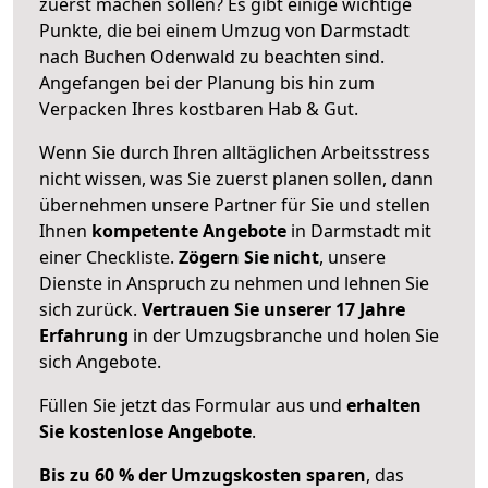
zuerst machen sollen? Es gibt einige wichtige
Punkte, die bei einem Umzug von Darmstadt
nach Buchen Odenwald zu beachten sind.
Angefangen bei der Planung bis hin zum
Verpacken Ihres kostbaren Hab & Gut.
Wenn Sie durch Ihren alltäglichen Arbeitsstress
nicht wissen, was Sie zuerst planen sollen, dann
übernehmen unsere Partner für Sie und stellen
Ihnen
kompetente Angebote
in Darmstadt mit
einer Checkliste.
Zögern Sie nicht
, unsere
Dienste in Anspruch zu nehmen und lehnen Sie
sich zurück.
Vertrauen Sie unserer 17 Jahre
Erfahrung
in der Umzugsbranche und holen Sie
sich Angebote.
Füllen Sie jetzt das Formular aus und
erhalten
Sie kostenlose Angebote
.
Bis zu 60 % der Umzugskosten sparen
, das