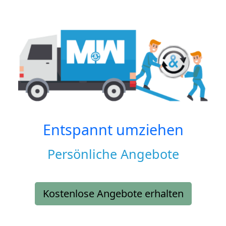
Entspannt umziehen
Persönliche Angebote
Kostenlose Angebote erhalten