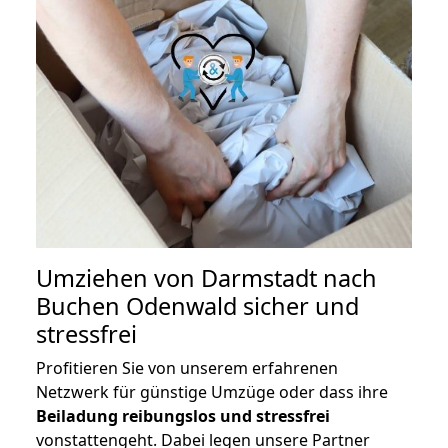
Umziehen von
Darmstadt nach
Buchen Odenwald
sicher und
stressfrei
Profitieren Sie von unserem erfahrenen
Netzwerk für günstige Umzüge oder dass ihre
Beiladung reibungslos und stressfrei
vonstattengeht. Dabei legen unsere Partner