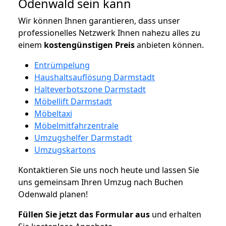
Odenwald sein kann
Wir können Ihnen garantieren, dass unser
professionelles Netzwerk Ihnen nahezu alles zu
einem
kostengünstigen
Preis
anbieten können.
Entrümpelung
Haushaltsauflösung Darmstadt
Halteverbotszone Darmstadt
Möbellift Darmstadt
Möbeltaxi
Möbelmitfahrzentrale
Umzugshelfer Darmstadt
Umzugskartons
Kontaktieren Sie uns noch heute und lassen Sie
uns gemeinsam Ihren Umzug nach Buchen
Odenwald planen!
Füllen Sie jetzt das Formular aus
und erhalten