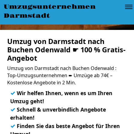
Umzugsunternehmen
Darmstadt
Umzug von Darmstadt nach
Buchen Odenwald ☛ 100 % Gratis-
Angebot
Umzug von Darmstadt nach Buchen Odenwald :
Top-Umzugsunternehmen ➨ Umzüge ab 74€ –
Kostenlose Angebote in 2 Min.
✓
Wir helfen Ihnen, wenn es um Ihren
Umzug geht!
✓
Schnell & unverbindlich Angebote
erhalten!
✓
Finden Sie das beste Angebot für Ihren