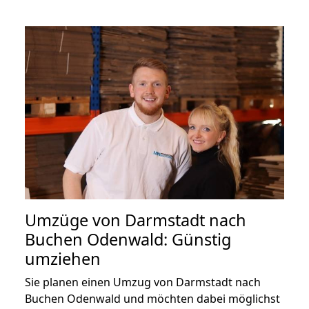
Umzüge von Darmstadt nach
Buchen Odenwald: Günstig
umziehen
Sie planen einen Umzug von Darmstadt nach
Buchen Odenwald und möchten dabei möglichst