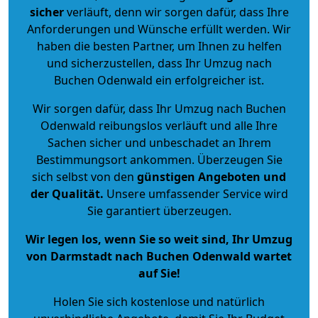
sicher
verläuft, denn wir sorgen dafür, dass Ihre
Anforderungen und Wünsche erfüllt werden. Wir
haben die besten Partner, um Ihnen zu helfen
und sicherzustellen, dass Ihr Umzug nach
Buchen Odenwald ein erfolgreicher ist.
Wir sorgen dafür, dass Ihr Umzug nach Buchen
Odenwald reibungslos verläuft und alle Ihre
Sachen sicher und unbeschadet an Ihrem
Bestimmungsort ankommen. Überzeugen Sie
sich selbst von den
günstigen Angeboten und
der Qualität
.
Unsere umfassender Service wird
Sie garantiert überzeugen.
Wir legen los, wenn Sie so weit sind, Ihr Umzug
von Darmstadt nach Buchen Odenwald wartet
auf Sie!
Holen Sie sich kostenlose und natürlich