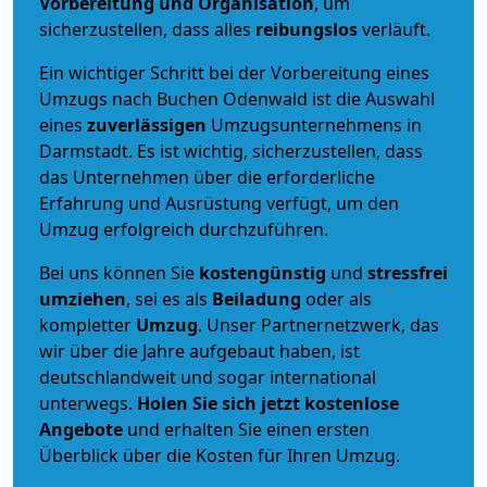
Vorbereitung und Organisation
, um
sicherzustellen, dass alles
reibungslos
verläuft.
Ein wichtiger Schritt bei der Vorbereitung eines
Umzugs nach Buchen Odenwald ist die Auswahl
eines
zuverlässigen
Umzugsunternehmens in
Darmstadt. Es ist wichtig, sicherzustellen, dass
das Unternehmen über die erforderliche
Erfahrung und Ausrüstung verfügt, um den
Umzug erfolgreich durchzuführen.
Bei uns können Sie
kostengünstig
und
stressfrei
umziehen
, sei es als
Beiladung
oder als
kompletter
Umzug
. Unser Partnernetzwerk, das
wir über die Jahre aufgebaut haben, ist
deutschlandweit und sogar international
unterwegs.
Holen Sie sich jetzt kostenlose
Angebote
und erhalten Sie einen ersten
Überblick über die Kosten für Ihren Umzug.