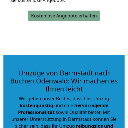
Sie kostenlose Angebote.
Kostenlose Angebote erhalten
Umzüge von Darmstadt nach
Buchen Odenwald: Wir machen es
Ihnen leicht
Wir geben unser Bestes, dass hier Umzug
kostengünstig
und eine
hervorragende
Professionalität
sowie Qualität bietet. Mit
unserer Unterstützung in Darmstadt können Sie
sicher sein, dass Ihr Umzug
reibungslos und