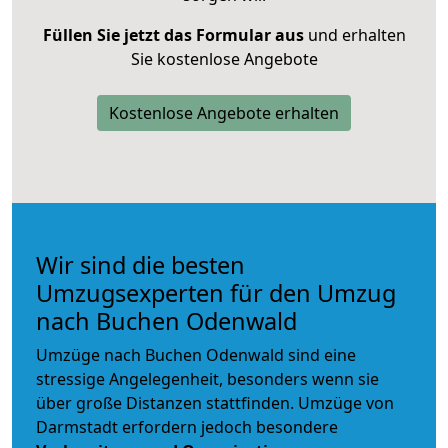
Füllen Sie jetzt das Formular aus
und erhalten
Sie kostenlose Angebote
Kostenlose Angebote erhalten
Wir sind die besten
Umzugsexperten für den Umzug
nach Buchen Odenwald
Umzüge nach Buchen Odenwald sind eine
stressige Angelegenheit, besonders wenn sie
über große Distanzen stattfinden. Umzüge von
Darmstadt erfordern jedoch besondere