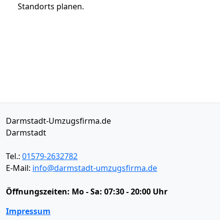
Standorts planen.
Darmstadt-Umzugsfirma.de
Darmstadt
Tel.:
01579-2632782
E-Mail:
info@darmstadt-umzugsfirma.de
Öffnungszeiten:
Mo - Sa: 07:30 - 20:00 Uhr
Impressum