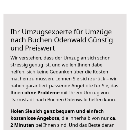
Ihr Umzugsexperte für Umzüge
nach
Buchen Odenwald
Günstig
und Preiswert
Wir verstehen, dass der Umzug an sich schon
stressig genug ist, und wollen Ihnen dabei
helfen, sich keine Gedanken über die Kosten
machen zu müssen. Lehnen Sie sich zurück – wir
haben garantiert passende Angebote für Sie, das
Ihnen
ohne Probleme
mit Ihrem Umzug von
Darmstadt nach Buchen Odenwald helfen kann.
Holen Sie sich ganz bequem und einfach
kostenlose Angebote
, die innerhalb von nur
ca.
2 Minuten
bei Ihnen sind. Und das Beste daran