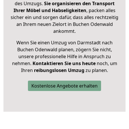
des Umzugs.
Sie organisieren den Transport
Ihrer Möbel und Habseligkeiten
, packen alles
sicher ein und sorgen dafür, dass alles rechtzeitig
an Ihrem neuen Zielort in Buchen Odenwald
ankommt.
Wenn Sie einen Umzug von Darmstadt nach
Buchen Odenwald planen, zögern Sie nicht,
unsere professionelle Hilfe in Anspruch zu
nehmen.
Kontaktieren Sie uns heute
noch, um
Ihren
reibungslosen Umzug
zu planen.
Kostenlose Angebote erhalten