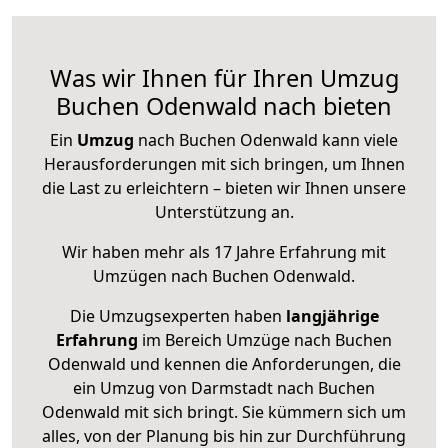
Was wir Ihnen für Ihren Umzug
Buchen Odenwald nach bieten
Ein
Umzug
nach Buchen Odenwald kann viele
Herausforderungen mit sich bringen, um Ihnen
die Last zu erleichtern – bieten wir Ihnen unsere
Unterstützung an.
Wir haben mehr als 17 Jahre Erfahrung mit
Umzügen nach
Buchen Odenwald
.
Die Umzugsexperten haben
langjährige
Erfahrung
im Bereich Umzüge nach Buchen
Odenwald und kennen die Anforderungen, die
ein Umzug von Darmstadt nach Buchen
Odenwald mit sich bringt. Sie kümmern sich um
alles, von der Planung bis hin zur Durchführung