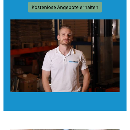
Kostenlose Angebote erhalten