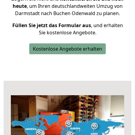
heute
, um Ihren deutschlandweiten Umzug von
Darmstadt nach Buchen Odenwald zu planen.
Füllen Sie jetzt das Formular aus
, und erhalten
Sie kostenlose Angebote.
Kostenlose Angebote erhalten