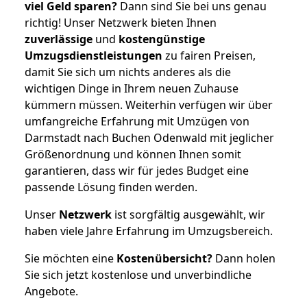
viel Geld sparen?
Dann sind Sie bei uns genau
richtig! Unser Netzwerk bieten Ihnen
zuverlässige
und
kostengünstige
Umzugsdienstleistungen
zu fairen Preisen,
damit Sie sich um nichts anderes als die
wichtigen Dinge in Ihrem neuen Zuhause
kümmern müssen. Weiterhin verfügen wir über
umfangreiche Erfahrung mit Umzügen von
Darmstadt nach Buchen Odenwald mit jeglicher
Größenordnung und können Ihnen somit
garantieren, dass wir für jedes Budget eine
passende Lösung finden werden.
Unser
Netzwerk
ist sorgfältig ausgewählt, wir
haben viele Jahre Erfahrung im Umzugsbereich.
Sie möchten eine
Kostenübersicht?
Dann holen
Sie sich jetzt kostenlose und unverbindliche
Angebote.