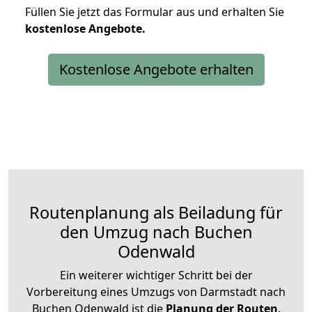
Füllen Sie jetzt das Formular aus und erhalten Sie
kostenlose
Angebote.
Kostenlose Angebote erhalten
Routenplanung als Beiladung für
den Umzug nach Buchen
Odenwald
Ein weiterer wichtiger Schritt bei der
Vorbereitung eines Umzugs von Darmstadt nach
Buchen Odenwald ist die
Planung der Routen
.