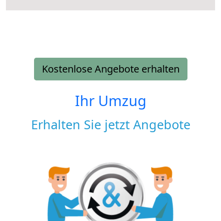
Kostenlose Angebote erhalten
Ihr Umzug
Erhalten Sie jetzt Angebote