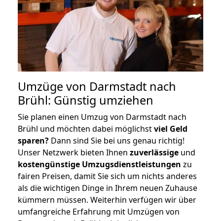
Umzüge von Darmstadt nach
Brühl: Günstig umziehen
Sie planen einen Umzug von Darmstadt nach
Brühl und möchten dabei möglichst
viel Geld
sparen?
Dann sind Sie bei uns genau richtig!
Unser Netzwerk bieten Ihnen
zuverlässige
und
kostengünstige Umzugsdienstleistungen
zu
fairen Preisen, damit Sie sich um nichts anderes
als die wichtigen Dinge in Ihrem neuen Zuhause
kümmern müssen. Weiterhin verfügen wir über
umfangreiche Erfahrung mit Umzügen von