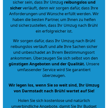
sicher sein, dass Ihr Umzug
reibungslos und
sicher
verläuft, denn wir sorgen dafür, dass Ihre
Anforderungen und Wünsche erfüllt werden. Wir
haben die besten Partner, um Ihnen zu helfen
und sicherzustellen, dass Ihr Umzug nach Brühl
ein erfolgreicher ist.
Wir sorgen dafür, dass Ihr Umzug nach Brühl
reibungslos verläuft und alle Ihre Sachen sicher
und unbeschadet an Ihrem Bestimmungsort
ankommen. Überzeugen Sie sich selbst von den
günstigen Angeboten und der Qualität
.
Unsere
umfassender Service wird Sie garantiert
überzeugen.
Wir legen los, wenn Sie so weit sind, Ihr Umzug
von Darmstadt nach Brühl wartet auf Sie!
Holen Sie sich kostenlose und natürlich
unverbindliche Angebote
, damit Sie Ihr Budget