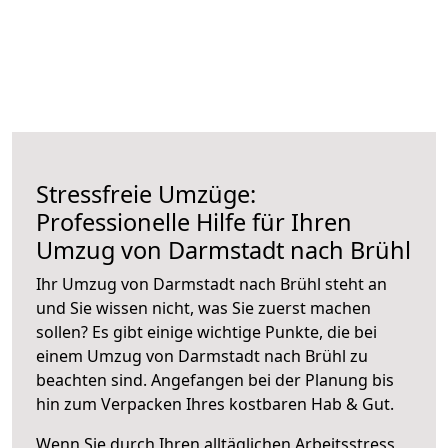
Stressfreie Umzüge:
Professionelle Hilfe für Ihren
Umzug von Darmstadt nach Brühl
Ihr Umzug von Darmstadt nach Brühl steht an
und Sie wissen nicht, was Sie zuerst machen
sollen? Es gibt einige wichtige Punkte, die bei
einem Umzug von Darmstadt nach Brühl zu
beachten sind.
Angefangen bei der Planung bis
hin zum Verpacken Ihres kostbaren Hab & Gut.
Wenn Sie durch Ihren alltäglichen Arbeitsstress