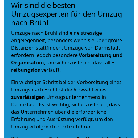
Wir sind die besten
Umzugsexperten für den Umzug
nach Brühl
Umzüge nach Brühl sind eine stressige
Angelegenheit, besonders wenn sie über große
Distanzen stattfinden. Umzüge von Darmstadt
erfordern jedoch besondere
Vorbereitung und
Organisation
, um sicherzustellen, dass alles
reibungslos
verläuft.
Ein wichtiger Schritt bei der Vorbereitung eines
Umzugs nach Brühl ist die Auswahl eines
zuverlässigen
Umzugsunternehmens in
Darmstadt. Es ist wichtig, sicherzustellen, dass
das Unternehmen über die erforderliche
Erfahrung und Ausrüstung verfügt, um den
Umzug erfolgreich durchzuführen.