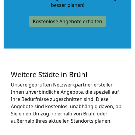
besser planen!
Kostenlose Angebote erhalten
Weitere Städte in Brühl
Unsere geprüften Netzwerkpartner erstellen
Ihnen unverbindliche Angebote, die speziell auf
Ihre Bedürfnisse zugeschnitten sind. Diese
Angebote sind kostenlos, unabhängig davon, ob
Sie einen Umzug innerhalb von Brühl oder
außerhalb Ihres aktuellen Standorts planen.