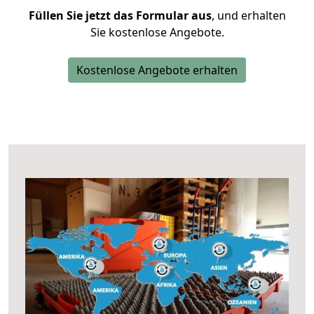
Füllen Sie jetzt das Formular aus
, und erhalten
Sie kostenlose Angebote.
Kostenlose Angebote erhalten