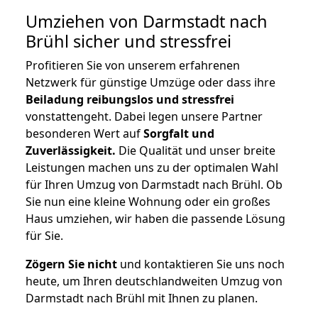
Umziehen von
Darmstadt nach
Brühl
sicher und stressfrei
Profitieren Sie von unserem erfahrenen
Netzwerk für günstige Umzüge oder dass ihre
Beiladung reibungslos und stressfrei
vonstattengeht. Dabei legen unsere Partner
besonderen Wert auf
Sorgfalt und
Zuverlässigkeit.
Die Qualität und unser breite
Leistungen machen uns zu der optimalen Wahl
für Ihren Umzug von Darmstadt nach Brühl. Ob
Sie nun eine kleine Wohnung oder ein großes
Haus umziehen, wir haben die passende Lösung
für Sie.
Zögern Sie nicht
und kontaktieren Sie uns noch
heute, um Ihren deutschlandweiten Umzug von
Darmstadt nach Brühl mit Ihnen zu planen.