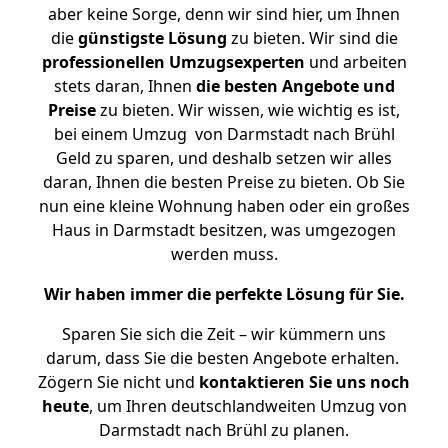
aber keine Sorge, denn wir sind hier, um Ihnen
die
günstigste
Lösung
zu bieten. Wir sind die
professionellen Umzugsexperten
und arbeiten
stets daran, Ihnen
die besten Angebote und
Preise
zu bieten. Wir wissen, wie wichtig es ist,
bei einem Umzug von Darmstadt nach Brühl
Geld zu sparen, und deshalb setzen wir alles
daran, Ihnen die besten Preise zu bieten. Ob Sie
nun eine kleine Wohnung haben oder ein großes
Haus in Darmstadt besitzen, was umgezogen
werden muss.
Wir haben immer die perfekte Lösung für Sie.
Sparen Sie sich die Zeit – wir kümmern uns
darum, dass Sie die besten Angebote erhalten.
Zögern Sie nicht und
kontaktieren Sie uns noch
heute
, um Ihren deutschlandweiten Umzug von
Darmstadt nach Brühl zu planen.