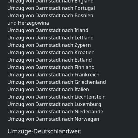
Umzug von Darmstadt nach England
Umzug von Darmstadt nach Portugal
Umzug von Darmstadt nach Bosnien
und Herzegowina
Umzug von Darmstadt nach Irland
Umzug von Darmstadt nach Lettland
Umzug von Darmstadt nach Zypern
Umzug von Darmstadt nach Kroatien
Umzug von Darmstadt nach Estland
Umzug von Darmstadt nach Finnland
Umzug von Darmstadt nach Frankreich
Umzug von Darmstadt nach Griechenland
Umzug von Darmstadt nach Italien
Umzug von Darmstadt nach Liechtenstein
Umzug von Darmstadt nach Luxemburg
Umzug von Darmstadt nach Niederlande
Umzug von Darmstadt nach Norwegen
Umzüge-Deutschlandweit