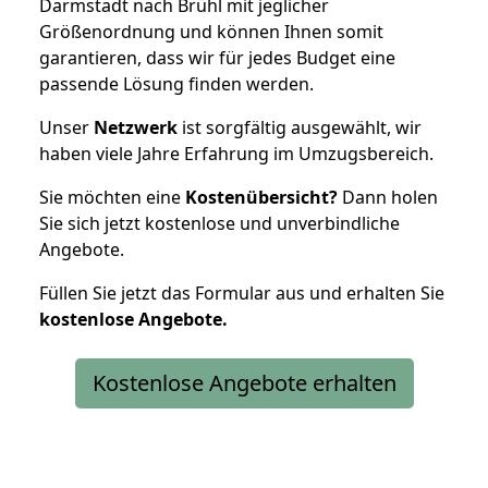
Darmstadt nach Brühl mit jeglicher
Größenordnung und können Ihnen somit
garantieren, dass wir für jedes Budget eine
passende Lösung finden werden.
Unser
Netzwerk
ist sorgfältig ausgewählt, wir
haben viele Jahre Erfahrung im Umzugsbereich.
Sie möchten eine
Kostenübersicht?
Dann holen
Sie sich jetzt kostenlose und unverbindliche
Angebote.
Füllen Sie jetzt das Formular aus und erhalten Sie
kostenlose
Angebote.
Kostenlose Angebote erhalten