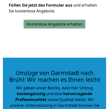
Füllen Sie jetzt das Formular aus
und erhalten
Sie kostenlose Angebote.
Kostenlose Angebote erhalten
Umzüge von Darmstadt nach
Brühl: Wir machen es Ihnen leicht
Wir geben unser Bestes, dass hier Umzug
kostengünstig
und eine
hervorragende
Professionalität
sowie Qualität bietet. Mit
unserer Unterstützung in Darmstadt können Sie