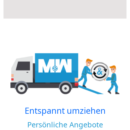
Entspannt umziehen
Persönliche Angebote