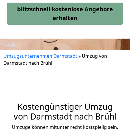
blitzschnell kostenlose Angebote
erhalten
Umzugsunternehmen Darmstadt
»
Umzug von
Darmstadt nach Brühl
Kostengünstiger Umzug
von Darmstadt nach Brühl
Umzüge können mitunter recht kostspielig sein,