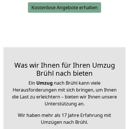
Kostenlose Angebote erhalten
Was wir Ihnen für Ihren Umzug
Brühl nach bieten
Ein
Umzug
nach Brühl kann viele
Herausforderungen mit sich bringen, um Ihnen
die Last zu erleichtern – bieten wir Ihnen unsere
Unterstützung an.
Wir haben mehr als 17 Jahre Erfahrung mit
Umzügen nach
Brühl
.