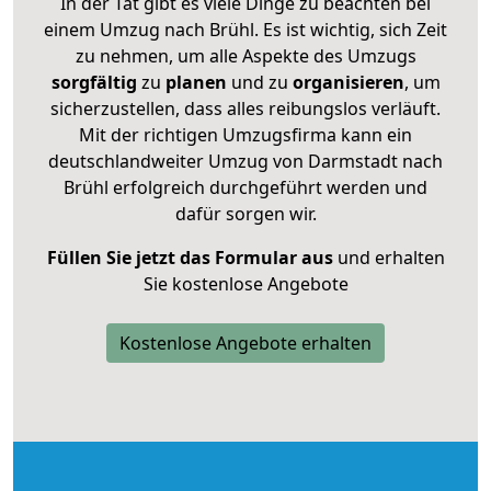
In der Tat gibt es viele Dinge zu beachten bei
einem Umzug nach Brühl. Es ist wichtig, sich Zeit
zu nehmen, um alle Aspekte des Umzugs
sorgfältig
zu
planen
und zu
organisieren
, um
sicherzustellen, dass alles reibungslos verläuft.
Mit der richtigen Umzugsfirma kann ein
deutschlandweiter Umzug von Darmstadt nach
Brühl erfolgreich durchgeführt werden und
dafür sorgen wir.
Füllen Sie jetzt das Formular aus
und erhalten
Sie kostenlose Angebote
Kostenlose Angebote erhalten