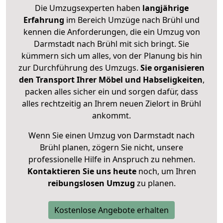
Die Umzugsexperten haben
langjährige
Erfahrung
im Bereich Umzüge nach Brühl und
kennen die Anforderungen, die ein Umzug von
Darmstadt nach Brühl mit sich bringt. Sie
kümmern sich um alles, von der Planung bis hin
zur Durchführung des Umzugs.
Sie organisieren
den Transport Ihrer Möbel und Habseligkeiten
,
packen alles sicher ein und sorgen dafür, dass
alles rechtzeitig an Ihrem neuen Zielort in Brühl
ankommt.
Wenn Sie einen Umzug von Darmstadt nach
Brühl planen, zögern Sie nicht, unsere
professionelle Hilfe in Anspruch zu nehmen.
Kontaktieren Sie uns heute
noch, um Ihren
reibungslosen Umzug
zu planen.
Kostenlose Angebote erhalten