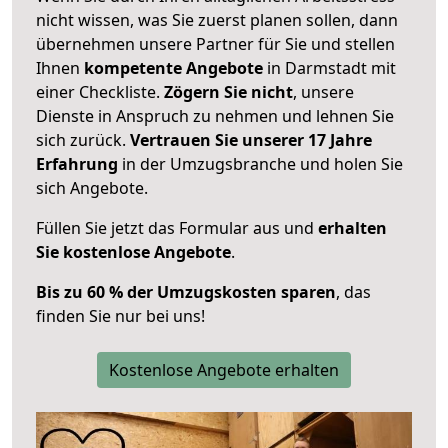
nicht wissen, was Sie zuerst planen sollen, dann
übernehmen unsere Partner für Sie und stellen
Ihnen
kompetente Angebote
in Darmstadt mit
einer Checkliste.
Zögern Sie nicht
, unsere
Dienste in Anspruch zu nehmen und lehnen Sie
sich zurück.
Vertrauen Sie unserer 17 Jahre
Erfahrung
in der Umzugsbranche und holen Sie
sich Angebote.
Füllen Sie jetzt das Formular aus und
erhalten
Sie kostenlose Angebote
.
Bis zu 60 % der Umzugskosten sparen
, das
finden Sie nur bei uns!
Kostenlose Angebote erhalten