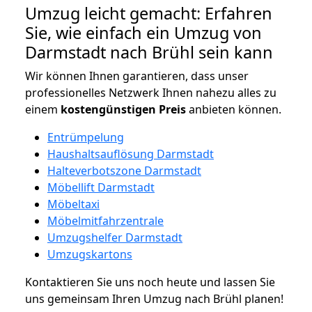
Umzug leicht gemacht: Erfahren
Sie, wie einfach ein Umzug von
Darmstadt nach Brühl sein kann
Wir können Ihnen garantieren, dass unser
professionelles Netzwerk Ihnen nahezu alles zu
einem
kostengünstigen
Preis
anbieten können.
Entrümpelung
Haushaltsauflösung Darmstadt
Halteverbotszone Darmstadt
Möbellift Darmstadt
Möbeltaxi
Möbelmitfahrzentrale
Umzugshelfer Darmstadt
Umzugskartons
Kontaktieren Sie uns noch heute und lassen Sie
uns gemeinsam Ihren Umzug nach Brühl planen!