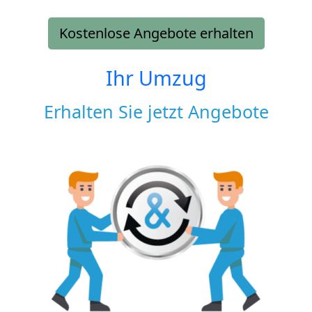
Kostenlose Angebote erhalten
Ihr Umzug
Erhalten Sie jetzt Angebote