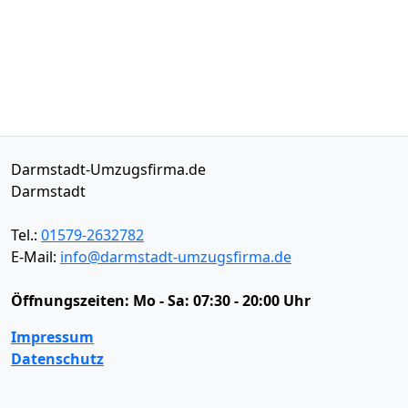
Darmstadt-Umzugsfirma.de
Darmstadt
Tel.:
01579-2632782
E-Mail:
info@darmstadt-umzugsfirma.de
Öffnungszeiten:
Mo - Sa: 07:30 - 20:00 Uhr
Impressum
Datenschutz