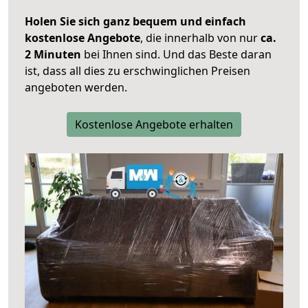
Holen Sie sich ganz bequem und einfach
kostenlose Angebote
, die innerhalb von nur
ca.
2 Minuten
bei Ihnen sind. Und das Beste daran
ist, dass all dies zu erschwinglichen Preisen
angeboten werden.
Kostenlose Angebote erhalten