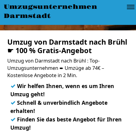
Umzugsunternehmen
Darmstadt
Umzug von Darmstadt nach Brühl
☛ 100 % Gratis-Angebot
Umzug von Darmstadt nach Brühl : Top-
Umzugsunternehmen ➨ Umzüge ab 74€ –
Kostenlose Angebote in 2 Min.
✓
Wir helfen Ihnen, wenn es um Ihren
Umzug geht!
✓
Schnell & unverbindlich Angebote
erhalten!
✓
Finden Sie das beste Angebot für Ihren
Umzug!