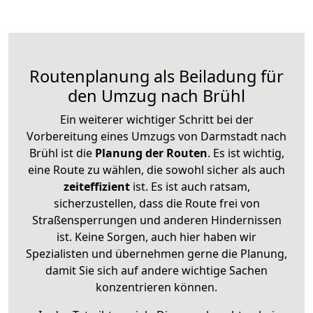
Routenplanung als Beiladung für
den Umzug nach Brühl
Ein weiterer wichtiger Schritt bei der
Vorbereitung eines Umzugs von Darmstadt nach
Brühl ist die
Planung der Routen
. Es ist wichtig,
eine Route zu wählen, die sowohl sicher als auch
zeiteffizient
ist. Es ist auch ratsam,
sicherzustellen, dass die Route frei von
Straßensperrungen und anderen Hindernissen
ist. Keine Sorgen, auch hier haben wir
Spezialisten und übernehmen gerne die Planung,
damit Sie sich auf andere wichtige Sachen
konzentrieren können.