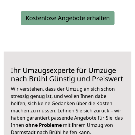
Kostenlose Angebote erhalten
Ihr Umzugsexperte für Umzüge
nach
Brühl
Günstig und Preiswert
Wir verstehen, dass der Umzug an sich schon
stressig genug ist, und wollen Ihnen dabei
helfen, sich keine Gedanken über die Kosten
machen zu müssen. Lehnen Sie sich zurück – wir
haben garantiert passende Angebote für Sie, das
Ihnen
ohne Probleme
mit Ihrem Umzug von
Darmstadt nach Brühl helfen kann.