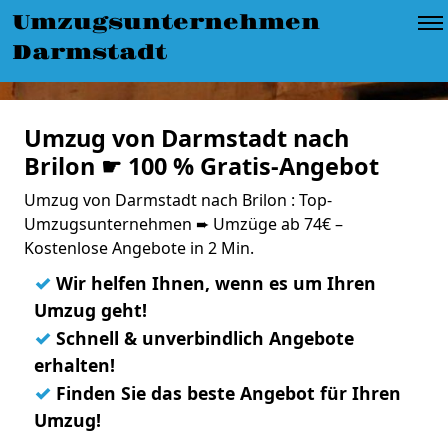
Umzugsunternehmen
Darmstadt
Umzug von Darmstadt nach
Brilon ☛ 100 % Gratis-Angebot
Umzug von Darmstadt nach Brilon : Top-
Umzugsunternehmen ➨ Umzüge ab 74€ –
Kostenlose Angebote in 2 Min.
✓
Wir helfen Ihnen, wenn es um Ihren
Umzug geht!
✓
Schnell & unverbindlich Angebote
erhalten!
✓
Finden Sie das beste Angebot für Ihren
Umzug!