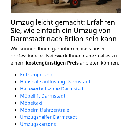
Umzug leicht gemacht: Erfahren
Sie, wie einfach ein Umzug von
Darmstadt nach Brilon sein kann
Wir können Ihnen garantieren, dass unser
professionelles Netzwerk Ihnen nahezu alles zu
einem
kostengünstigen
Preis
anbieten können.
Entrümpelung
Haushaltsauflösung Darmstadt
Halteverbotszone Darmstadt
Möbellift Darmstadt
Möbeltaxi
Möbelmitfahrzentrale
Umzugshelfer Darmstadt
Umzugskartons