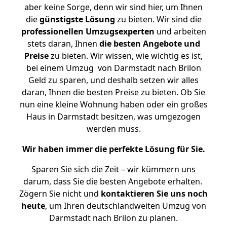
aber keine Sorge, denn wir sind hier, um Ihnen
die
günstigste
Lösung
zu bieten. Wir sind die
professionellen Umzugsexperten
und arbeiten
stets daran, Ihnen
die besten Angebote und
Preise
zu bieten. Wir wissen, wie wichtig es ist,
bei einem Umzug von Darmstadt nach Brilon
Geld zu sparen, und deshalb setzen wir alles
daran, Ihnen die besten Preise zu bieten. Ob Sie
nun eine kleine Wohnung haben oder ein großes
Haus in Darmstadt besitzen, was umgezogen
werden muss.
Wir haben immer die perfekte Lösung für Sie.
Sparen Sie sich die Zeit – wir kümmern uns
darum, dass Sie die besten Angebote erhalten.
Zögern Sie nicht und
kontaktieren Sie uns noch
heute
, um Ihren deutschlandweiten Umzug von
Darmstadt nach Brilon zu planen.