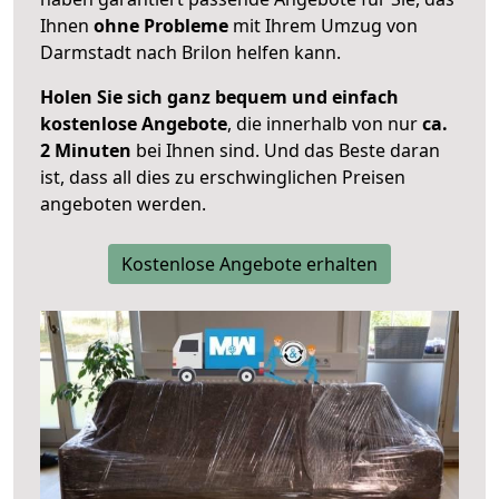
Ihnen
ohne Probleme
mit Ihrem Umzug von
Darmstadt nach Brilon helfen kann.
Holen Sie sich ganz bequem und einfach
kostenlose Angebote
, die innerhalb von nur
ca.
2 Minuten
bei Ihnen sind. Und das Beste daran
ist, dass all dies zu erschwinglichen Preisen
angeboten werden.
Kostenlose Angebote erhalten