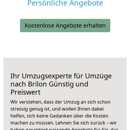
Persönliche Angebote
Kostenlose Angebote erhalten
Ihr Umzugsexperte für Umzüge
nach
Brilon
Günstig und
Preiswert
Wir verstehen, dass der Umzug an sich schon
stressig genug ist, und wollen Ihnen dabei
helfen, sich keine Gedanken über die Kosten
machen zu müssen. Lehnen Sie sich zurück – wir
haben garantiert passende Angebote für Sie, das