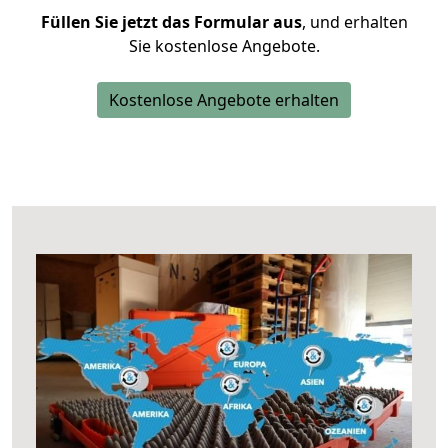
Füllen Sie jetzt das Formular aus
, und erhalten
Sie kostenlose Angebote.
Kostenlose Angebote erhalten