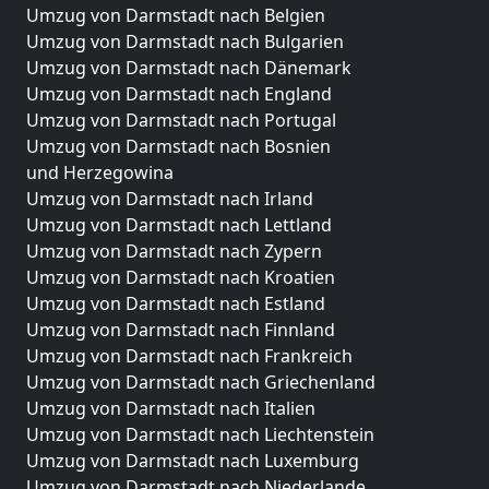
Umzug von Darmstadt nach Belgien
Umzug von Darmstadt nach Bulgarien
Umzug von Darmstadt nach Dänemark
Umzug von Darmstadt nach England
Umzug von Darmstadt nach Portugal
Umzug von Darmstadt nach Bosnien
und Herzegowina
Umzug von Darmstadt nach Irland
Umzug von Darmstadt nach Lettland
Umzug von Darmstadt nach Zypern
Umzug von Darmstadt nach Kroatien
Umzug von Darmstadt nach Estland
Umzug von Darmstadt nach Finnland
Umzug von Darmstadt nach Frankreich
Umzug von Darmstadt nach Griechenland
Umzug von Darmstadt nach Italien
Umzug von Darmstadt nach Liechtenstein
Umzug von Darmstadt nach Luxemburg
Umzug von Darmstadt nach Niederlande