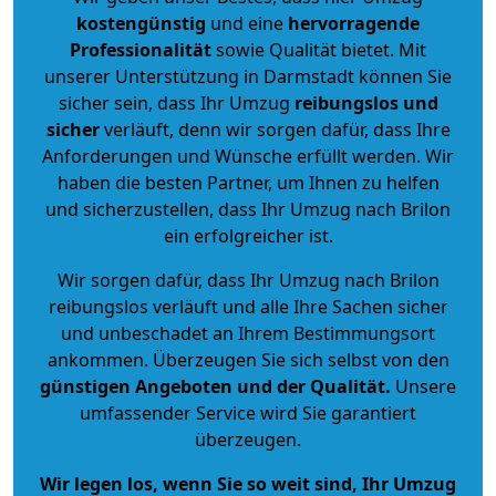
kostengünstig
und eine
hervorragende
Professionalität
sowie Qualität bietet. Mit
unserer Unterstützung in Darmstadt können Sie
sicher sein, dass Ihr Umzug
reibungslos und
sicher
verläuft, denn wir sorgen dafür, dass Ihre
Anforderungen und Wünsche erfüllt werden. Wir
haben die besten Partner, um Ihnen zu helfen
und sicherzustellen, dass Ihr Umzug nach Brilon
ein erfolgreicher ist.
Wir sorgen dafür, dass Ihr Umzug nach Brilon
reibungslos verläuft und alle Ihre Sachen sicher
und unbeschadet an Ihrem Bestimmungsort
ankommen. Überzeugen Sie sich selbst von den
günstigen Angeboten und der Qualität
.
Unsere
umfassender Service wird Sie garantiert
überzeugen.
Wir legen los, wenn Sie so weit sind, Ihr Umzug