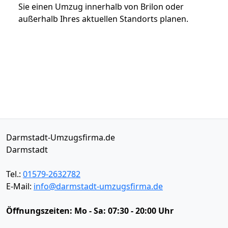
Sie einen Umzug innerhalb von Brilon oder
außerhalb Ihres aktuellen Standorts planen.
Darmstadt-Umzugsfirma.de
Darmstadt
Tel.:
01579-2632782
E-Mail:
info@darmstadt-umzugsfirma.de
Öffnungszeiten:
Mo - Sa: 07:30 - 20:00 Uhr