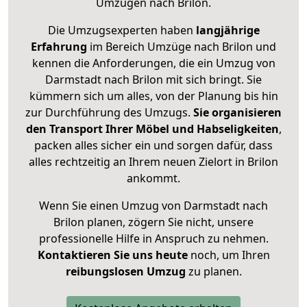
Umzügen nach
Brilon
.
Die Umzugsexperten haben
langjährige
Erfahrung
im Bereich Umzüge nach Brilon und
kennen die Anforderungen, die ein Umzug von
Darmstadt nach Brilon mit sich bringt. Sie
kümmern sich um alles, von der Planung bis hin
zur Durchführung des Umzugs.
Sie organisieren
den Transport Ihrer Möbel und Habseligkeiten
,
packen alles sicher ein und sorgen dafür, dass
alles rechtzeitig an Ihrem neuen Zielort in Brilon
ankommt.
Wenn Sie einen Umzug von Darmstadt nach
Brilon planen, zögern Sie nicht, unsere
professionelle Hilfe in Anspruch zu nehmen.
Kontaktieren Sie uns heute
noch, um Ihren
reibungslosen Umzug
zu planen.