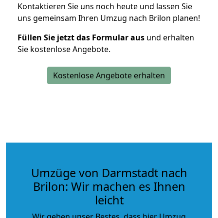
Kontaktieren Sie uns noch heute und lassen Sie
uns gemeinsam Ihren Umzug nach Brilon planen!
Füllen Sie jetzt das Formular aus
und erhalten
Sie kostenlose Angebote.
Kostenlose Angebote erhalten
Umzüge von Darmstadt nach
Brilon: Wir machen es Ihnen
leicht
Wir geben unser Bestes, dass hier Umzug