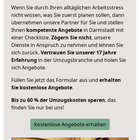
Wenn Sie durch Ihren alltäglichen Arbeitsstress
nicht wissen, was Sie zuerst planen sollen, dann
übernehmen unsere Partner für Sie und stellen
Ihnen
kompetente Angebote
in Darmstadt mit
einer Checkliste.
Zögern Sie nicht
, unsere
Dienste in Anspruch zu nehmen und lehnen Sie
sich zurück.
Vertrauen Sie unserer 17 Jahre
Erfahrung
in der Umzugsbranche und holen Sie
sich Angebote.
Füllen Sie jetzt das Formular aus und
erhalten
Sie kostenlose Angebote
.
Bis zu 60 % der Umzugskosten sparen
, das
finden Sie nur bei uns!
Kostenlose Angebote erhalten