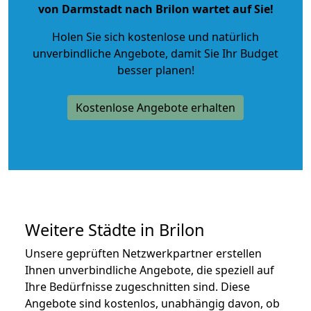
von Darmstadt nach Brilon wartet auf Sie!
Holen Sie sich kostenlose und natürlich
unverbindliche Angebote
, damit Sie Ihr Budget
besser planen!
Kostenlose Angebote erhalten
Weitere Städte in Brilon
Unsere geprüften Netzwerkpartner erstellen
Ihnen unverbindliche Angebote, die speziell auf
Ihre Bedürfnisse zugeschnitten sind. Diese
Angebote sind kostenlos, unabhängig davon, ob