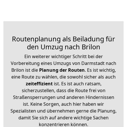
Routenplanung als Beiladung für
den Umzug nach Brilon
Ein weiterer wichtiger Schritt bei der
Vorbereitung eines Umzugs von Darmstadt nach
Brilon ist die
Planung der Routen
. Es ist wichtig,
eine Route zu wählen, die sowohl sicher als auch
zeiteffizient
ist. Es ist auch ratsam,
sicherzustellen, dass die Route frei von
Straßensperrungen und anderen Hindernissen
ist. Keine Sorgen, auch hier haben wir
Spezialisten und übernehmen gerne die Planung,
damit Sie sich auf andere wichtige Sachen
konzentrieren können.