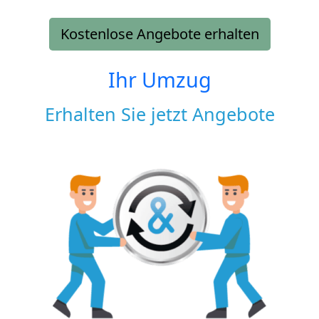
Kostenlose Angebote erhalten
Ihr Umzug
Erhalten Sie jetzt Angebote