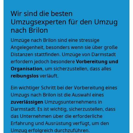
Wir sind die besten
Umzugsexperten für den Umzug
nach Brilon
Umzüge nach Brilon sind eine stressige
Angelegenheit, besonders wenn sie über große
Distanzen stattfinden. Umzüge von Darmstadt
erfordern jedoch besondere
Vorbereitung und
Organisation
, um sicherzustellen, dass alles
reibungslos
verläuft.
Ein wichtiger Schritt bei der Vorbereitung eines
Umzugs nach Brilon ist die Auswahl eines
zuverlässigen
Umzugsunternehmens in
Darmstadt. Es ist wichtig, sicherzustellen, dass
das Unternehmen über die erforderliche
Erfahrung und Ausrüstung verfügt, um den
Umzug erfolgreich durchzuführen.