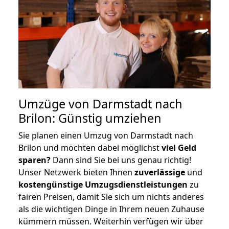
Umzüge von Darmstadt nach
Brilon: Günstig umziehen
Sie planen einen Umzug von Darmstadt nach
Brilon und möchten dabei möglichst
viel Geld
sparen?
Dann sind Sie bei uns genau richtig!
Unser Netzwerk bieten Ihnen
zuverlässige
und
kostengünstige Umzugsdienstleistungen
zu
fairen Preisen, damit Sie sich um nichts anderes
als die wichtigen Dinge in Ihrem neuen Zuhause
kümmern müssen. Weiterhin verfügen wir über