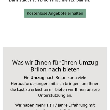
Darmstadt nach Brilon mit Ihnen zu planen.
Kostenlose Angebote erhalten
Was wir Ihnen für Ihren Umzug
Brilon nach bieten
Ein
Umzug
nach Brilon kann viele
Herausforderungen mit sich bringen, um Ihnen
die Last zu erleichtern – bieten wir Ihnen unsere
Unterstützung an.
Wir haben mehr als 17 Jahre Erfahrung mit