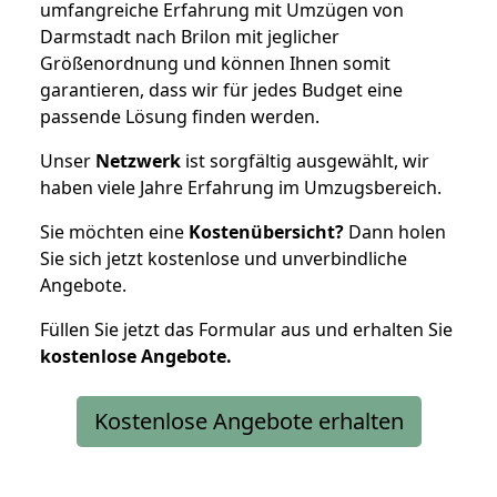
umfangreiche Erfahrung mit Umzügen von
Darmstadt nach Brilon mit jeglicher
Größenordnung und können Ihnen somit
garantieren, dass wir für jedes Budget eine
passende Lösung finden werden.
Unser
Netzwerk
ist sorgfältig ausgewählt, wir
haben viele Jahre Erfahrung im Umzugsbereich.
Sie möchten eine
Kostenübersicht?
Dann holen
Sie sich jetzt kostenlose und unverbindliche
Angebote.
Füllen Sie jetzt das Formular aus und erhalten Sie
kostenlose
Angebote.
Kostenlose Angebote erhalten