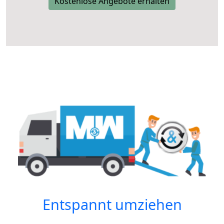
Kostenlose Angebote erhalten
Entspannt umziehen