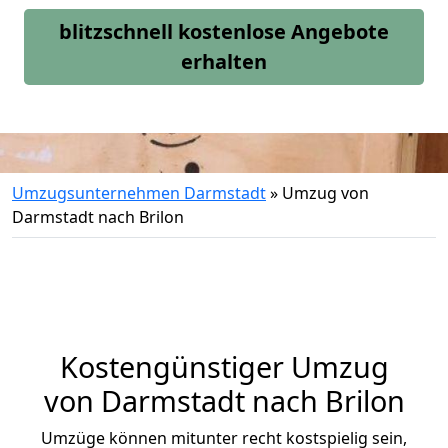
blitzschnell kostenlose Angebote
erhalten
Umzugsunternehmen Darmstadt
»
Umzug von
Darmstadt nach Brilon
Kostengünstiger Umzug
von Darmstadt nach Brilon
Umzüge können mitunter recht kostspielig sein,