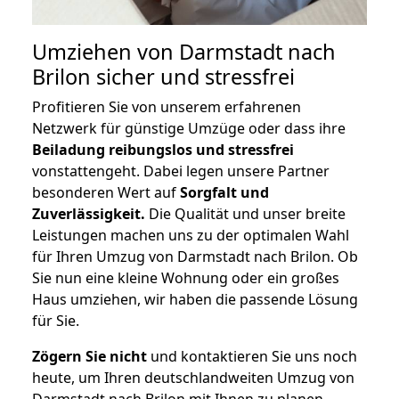
Umziehen von
Darmstadt nach
Brilon
sicher und stressfrei
Profitieren Sie von unserem erfahrenen
Netzwerk für günstige Umzüge oder dass ihre
Beiladung reibungslos und stressfrei
vonstattengeht. Dabei legen unsere Partner
besonderen Wert auf
Sorgfalt und
Zuverlässigkeit.
Die Qualität und unser breite
Leistungen machen uns zu der optimalen Wahl
für Ihren Umzug von Darmstadt nach Brilon. Ob
Sie nun eine kleine Wohnung oder ein großes
Haus umziehen, wir haben die passende Lösung
für Sie.
Zögern Sie nicht
und kontaktieren Sie uns noch
heute, um Ihren deutschlandweiten Umzug von