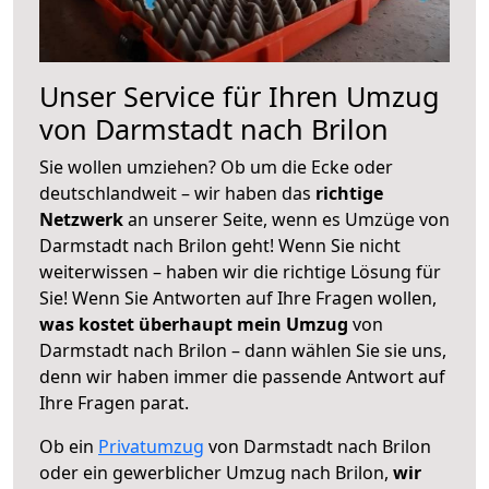
Unser Service für Ihren Umzug
von Darmstadt nach Brilon
Sie wollen umziehen? Ob um die Ecke oder
deutschlandweit – wir haben das
richtige
Netzwerk
an unserer Seite, wenn es Umzüge von
Darmstadt nach Brilon geht! Wenn Sie nicht
weiterwissen – haben wir die richtige Lösung für
Sie! Wenn Sie Antworten auf Ihre Fragen wollen,
was kostet überhaupt mein Umzug
von
Darmstadt nach Brilon – dann wählen Sie sie uns,
denn wir haben immer die passende Antwort auf
Ihre Fragen parat.
Ob ein
Privatumzug
von Darmstadt nach Brilon
oder ein gewerblicher Umzug nach Brilon,
wir