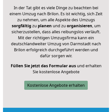
In der Tat gibt es viele Dinge zu beachten bei
einem Umzug nach Brilon. Es ist wichtig, sich Zeit
zu nehmen, um alle Aspekte des Umzugs
sorgfältig
zu
planen
und zu
organisieren
, um
sicherzustellen, dass alles reibungslos verläuft.
Mit der richtigen Umzugsfirma kann ein
deutschlandweiter Umzug von Darmstadt nach
Brilon erfolgreich durchgeführt werden und
dafür sorgen wir.
Füllen Sie jetzt das Formular aus
und erhalten
Sie kostenlose Angebote
Kostenlose Angebote erhalten