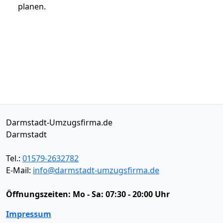
planen.
Darmstadt-Umzugsfirma.de
Darmstadt
Tel.:
01579-2632782
E-Mail:
info@darmstadt-umzugsfirma.de
Öffnungszeiten:
Mo - Sa: 07:30 - 20:00 Uhr
Impressum