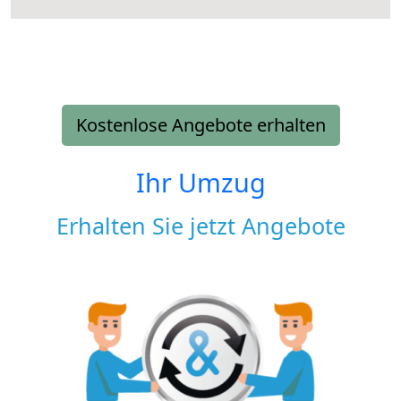
Kostenlose Angebote erhalten
Ihr Umzug
Erhalten Sie jetzt Angebote