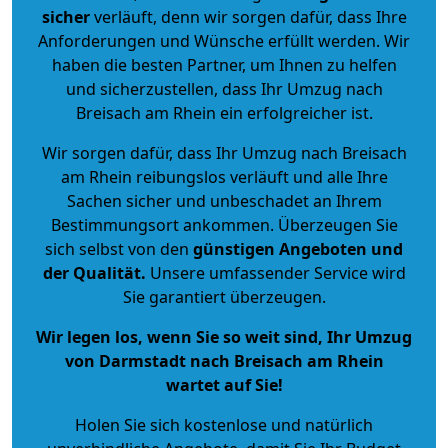
sicher
verläuft, denn wir sorgen dafür, dass Ihre
Anforderungen und Wünsche erfüllt werden. Wir
haben die besten Partner, um Ihnen zu helfen
und sicherzustellen, dass Ihr Umzug nach
Breisach am Rhein ein erfolgreicher ist.
Wir sorgen dafür, dass Ihr Umzug nach Breisach
am Rhein reibungslos verläuft und alle Ihre
Sachen sicher und unbeschadet an Ihrem
Bestimmungsort ankommen. Überzeugen Sie
sich selbst von den
günstigen Angeboten und
der Qualität
.
Unsere umfassender Service wird
Sie garantiert überzeugen.
Wir legen los, wenn Sie so weit sind, Ihr Umzug
von Darmstadt nach Breisach am Rhein
wartet auf Sie!
Holen Sie sich kostenlose und natürlich