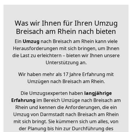
Was wir Ihnen für Ihren Umzug
Breisach am Rhein nach bieten
Ein
Umzug
nach Breisach am Rhein kann viele
Herausforderungen mit sich bringen, um Ihnen
die Last zu erleichtern – bieten wir Ihnen unsere
Unterstützung an.
Wir haben mehr als 17 Jahre Erfahrung mit
Umzügen nach
Breisach am Rhein
.
Die Umzugsexperten haben
langjährige
Erfahrung
im Bereich Umzüge nach Breisach am
Rhein und kennen die Anforderungen, die ein
Umzug von Darmstadt nach Breisach am Rhein
mit sich bringt. Sie kümmern sich um alles, von
der Planung bis hin zur Durchführung des