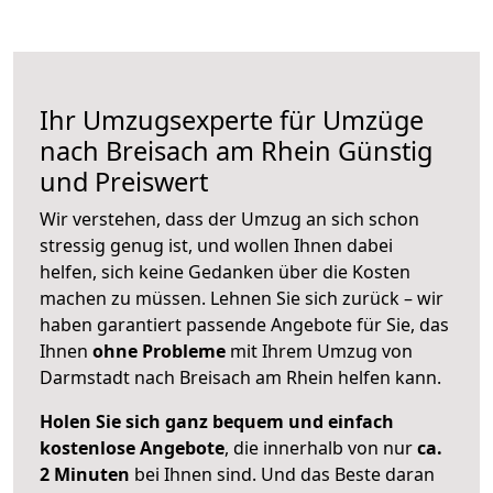
Ihr Umzugsexperte für Umzüge
nach
Breisach am Rhein
Günstig
und Preiswert
Wir verstehen, dass der Umzug an sich schon
stressig genug ist, und wollen Ihnen dabei
helfen, sich keine Gedanken über die Kosten
machen zu müssen. Lehnen Sie sich zurück – wir
haben garantiert passende Angebote für Sie, das
Ihnen
ohne Probleme
mit Ihrem Umzug von
Darmstadt nach Breisach am Rhein helfen kann.
Holen Sie sich ganz bequem und einfach
kostenlose Angebote
, die innerhalb von nur
ca.
2 Minuten
bei Ihnen sind. Und das Beste daran