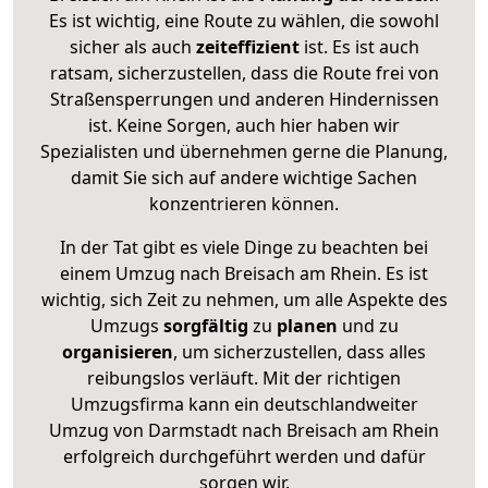
Es ist wichtig, eine Route zu wählen, die sowohl
sicher als auch
zeiteffizient
ist. Es ist auch
ratsam, sicherzustellen, dass die Route frei von
Straßensperrungen und anderen Hindernissen
ist. Keine Sorgen, auch hier haben wir
Spezialisten und übernehmen gerne die Planung,
damit Sie sich auf andere wichtige Sachen
konzentrieren können.
In der Tat gibt es viele Dinge zu beachten bei
einem Umzug nach Breisach am Rhein. Es ist
wichtig, sich Zeit zu nehmen, um alle Aspekte des
Umzugs
sorgfältig
zu
planen
und zu
organisieren
, um sicherzustellen, dass alles
reibungslos verläuft. Mit der richtigen
Umzugsfirma kann ein deutschlandweiter
Umzug von Darmstadt nach Breisach am Rhein
erfolgreich durchgeführt werden und dafür
sorgen wir.