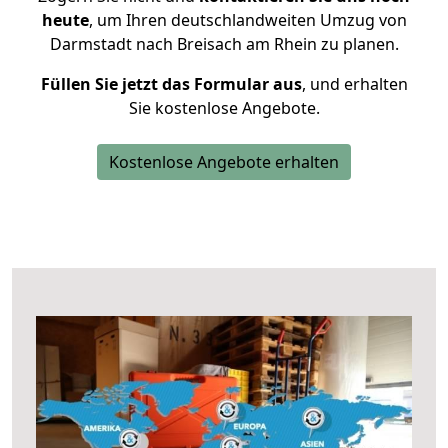
heute
, um Ihren deutschlandweiten Umzug von
Darmstadt nach Breisach am Rhein zu planen.
Füllen Sie jetzt das Formular aus
, und erhalten
Sie kostenlose Angebote.
Kostenlose Angebote erhalten