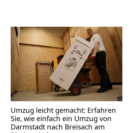
Umzug leicht gemacht: Erfahren
Sie, wie einfach ein Umzug von
Darmstadt nach Breisach am