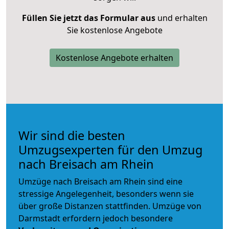
Füllen Sie jetzt das Formular aus
und erhalten
Sie kostenlose Angebote
Kostenlose Angebote erhalten
Wir sind die besten
Umzugsexperten für den Umzug
nach Breisach am Rhein
Umzüge nach Breisach am Rhein sind eine
stressige Angelegenheit, besonders wenn sie
über große Distanzen stattfinden. Umzüge von
Darmstadt erfordern jedoch besondere