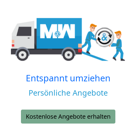
Entspannt umziehen
Persönliche Angebote
Kostenlose Angebote erhalten