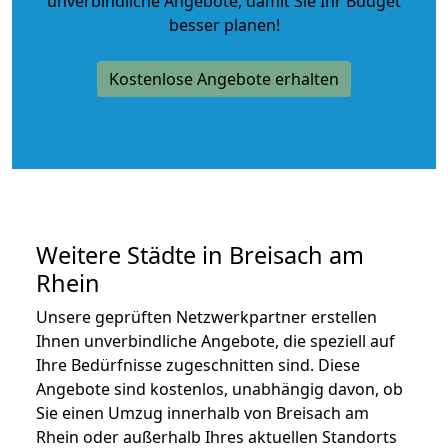
unverbindliche Angebote
, damit Sie Ihr Budget
besser planen!
Kostenlose Angebote erhalten
Weitere Städte in Breisach am
Rhein
Unsere geprüften Netzwerkpartner erstellen
Ihnen unverbindliche Angebote, die speziell auf
Ihre Bedürfnisse zugeschnitten sind. Diese
Angebote sind kostenlos, unabhängig davon, ob
Sie einen Umzug innerhalb von Breisach am
Rhein oder außerhalb Ihres aktuellen Standorts