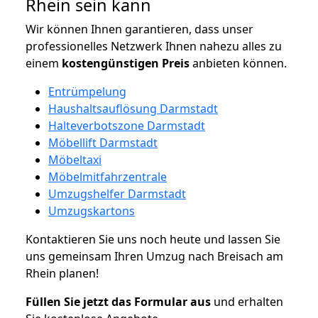
Rhein sein kann
Wir können Ihnen garantieren, dass unser
professionelles Netzwerk Ihnen nahezu alles zu
einem
kostengünstigen
Preis
anbieten können.
Entrümpelung
Haushaltsauflösung Darmstadt
Halteverbotszone Darmstadt
Möbellift Darmstadt
Möbeltaxi
Möbelmitfahrzentrale
Umzugshelfer Darmstadt
Umzugskartons
Kontaktieren Sie uns noch heute und lassen Sie
uns gemeinsam Ihren Umzug nach Breisach am
Rhein planen!
Füllen Sie jetzt das Formular aus
und erhalten