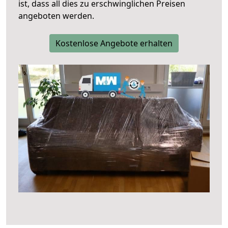
ist, dass all dies zu erschwinglichen Preisen
angeboten werden.
Kostenlose Angebote erhalten