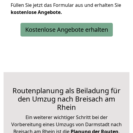
Füllen Sie jetzt das Formular aus und erhalten Sie
kostenlose
Angebote.
Kostenlose Angebote erhalten
Routenplanung als Beiladung für
den Umzug nach Breisach am
Rhein
Ein weiterer wichtiger Schritt bei der
Vorbereitung eines Umzugs von Darmstadt nach
Breisach am Rhein ist die
Planung der Routen
.