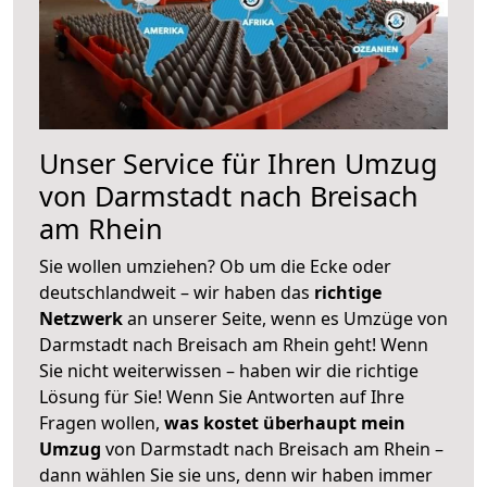
Unser Service für Ihren Umzug
von Darmstadt nach Breisach
am Rhein
Sie wollen umziehen? Ob um die Ecke oder
deutschlandweit – wir haben das
richtige
Netzwerk
an unserer Seite, wenn es Umzüge von
Darmstadt nach Breisach am Rhein geht! Wenn
Sie nicht weiterwissen – haben wir die richtige
Lösung für Sie! Wenn Sie Antworten auf Ihre
Fragen wollen,
was kostet überhaupt mein
Umzug
von Darmstadt nach Breisach am Rhein –
dann wählen Sie sie uns, denn wir haben immer