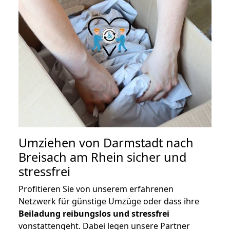
Umziehen von
Darmstadt nach
Breisach am Rhein
sicher und
stressfrei
Profitieren Sie von unserem erfahrenen
Netzwerk für günstige Umzüge oder dass ihre
Beiladung reibungslos und stressfrei
vonstattengeht. Dabei legen unsere Partner