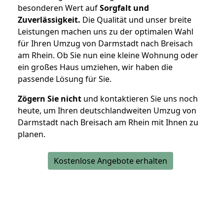
besonderen Wert auf
Sorgfalt und
Zuverlässigkeit.
Die Qualität und unser breite
Leistungen machen uns zu der optimalen Wahl
für Ihren Umzug von Darmstadt nach Breisach
am Rhein. Ob Sie nun eine kleine Wohnung oder
ein großes Haus umziehen, wir haben die
passende Lösung für Sie.
Zögern Sie nicht
und kontaktieren Sie uns noch
heute, um Ihren deutschlandweiten Umzug von
Darmstadt nach Breisach am Rhein mit Ihnen zu
planen.
Kostenlose Angebote erhalten