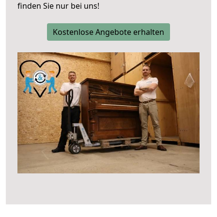
finden Sie nur bei uns!
Kostenlose Angebote erhalten