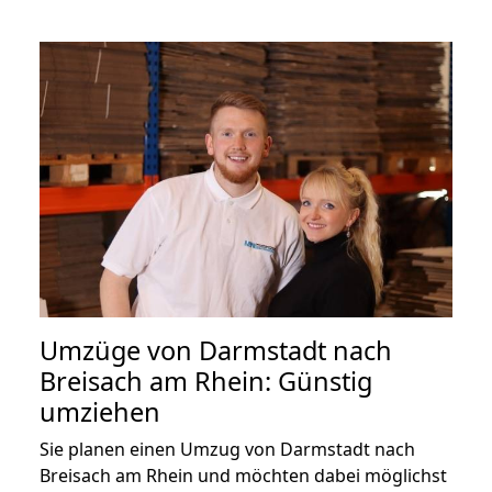
Umzüge von Darmstadt nach
Breisach am Rhein: Günstig
umziehen
Sie planen einen Umzug von Darmstadt nach
Breisach am Rhein und möchten dabei möglichst