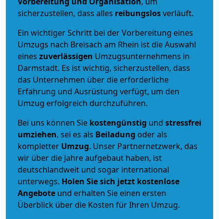
Vorbereitung und Organisation
, um
sicherzustellen, dass alles
reibungslos
verläuft.
Ein wichtiger Schritt bei der Vorbereitung eines
Umzugs nach Breisach am Rhein ist die Auswahl
eines
zuverlässigen
Umzugsunternehmens in
Darmstadt. Es ist wichtig, sicherzustellen, dass
das Unternehmen über die erforderliche
Erfahrung und Ausrüstung verfügt, um den
Umzug erfolgreich durchzuführen.
Bei uns können Sie
kostengünstig
und
stressfrei
umziehen
, sei es als
Beiladung
oder als
kompletter
Umzug
. Unser Partnernetzwerk, das
wir über die Jahre aufgebaut haben, ist
deutschlandweit und sogar international
unterwegs.
Holen Sie sich jetzt kostenlose
Angebote
und erhalten Sie einen ersten
Überblick über die Kosten für Ihren Umzug.