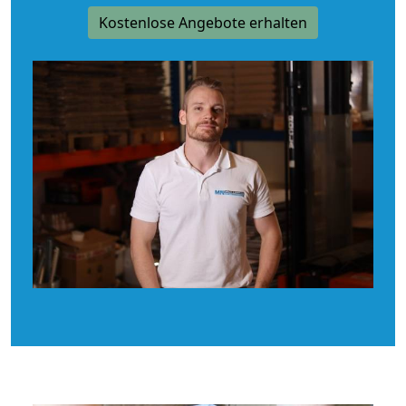
Kostenlose Angebote erhalten