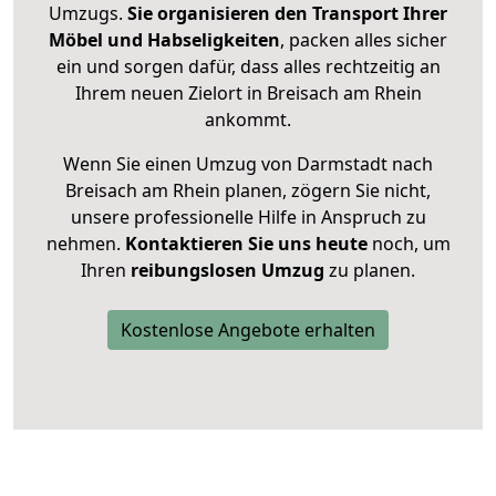
Umzugs.
Sie organisieren den Transport Ihrer
Möbel und Habseligkeiten
, packen alles sicher
ein und sorgen dafür, dass alles rechtzeitig an
Ihrem neuen Zielort in Breisach am Rhein
ankommt.
Wenn Sie einen Umzug von Darmstadt nach
Breisach am Rhein planen, zögern Sie nicht,
unsere professionelle Hilfe in Anspruch zu
nehmen.
Kontaktieren Sie uns heute
noch, um
Ihren
reibungslosen Umzug
zu planen.
Kostenlose Angebote erhalten