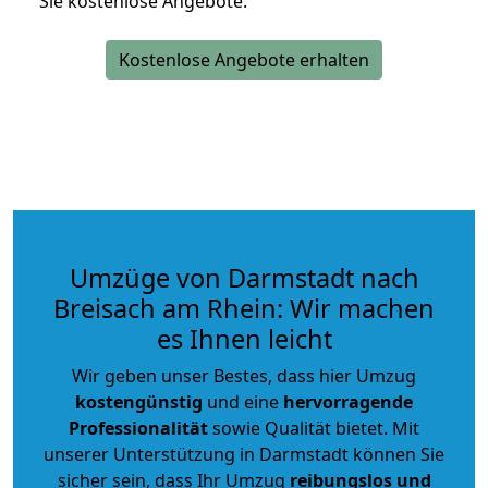
Sie kostenlose Angebote.
Kostenlose Angebote erhalten
Umzüge von Darmstadt nach
Breisach am Rhein: Wir machen
es Ihnen leicht
Wir geben unser Bestes, dass hier Umzug
kostengünstig
und eine
hervorragende
Professionalität
sowie Qualität bietet. Mit
unserer Unterstützung in Darmstadt können Sie
sicher sein, dass Ihr Umzug
reibungslos und