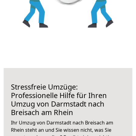
Stressfreie Umzüge:
Professionelle Hilfe für Ihren
Umzug von Darmstadt nach
Breisach am Rhein
Ihr Umzug von Darmstadt nach Breisach am
Rhein steht an und Sie wissen nicht, was Sie