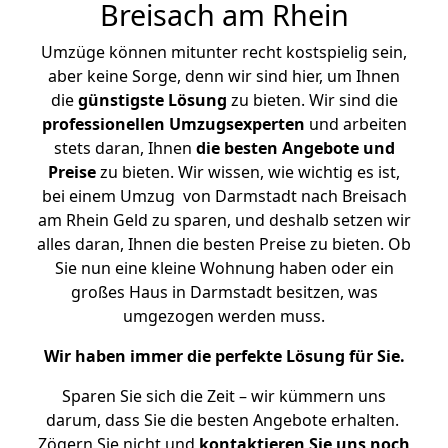
Breisach am Rhein
Umzüge können mitunter recht kostspielig sein,
aber keine Sorge, denn wir sind hier, um Ihnen
die
günstigste
Lösung
zu bieten. Wir sind die
professionellen Umzugsexperten
und arbeiten
stets daran, Ihnen
die besten Angebote und
Preise
zu bieten. Wir wissen, wie wichtig es ist,
bei einem Umzug von Darmstadt nach Breisach
am Rhein Geld zu sparen, und deshalb setzen wir
alles daran, Ihnen die besten Preise zu bieten. Ob
Sie nun eine kleine Wohnung haben oder ein
großes Haus in Darmstadt besitzen, was
umgezogen werden muss.
Wir haben immer die perfekte Lösung für Sie.
Sparen Sie sich die Zeit – wir kümmern uns
darum, dass Sie die besten Angebote erhalten.
Zögern Sie nicht und
kontaktieren Sie uns noch