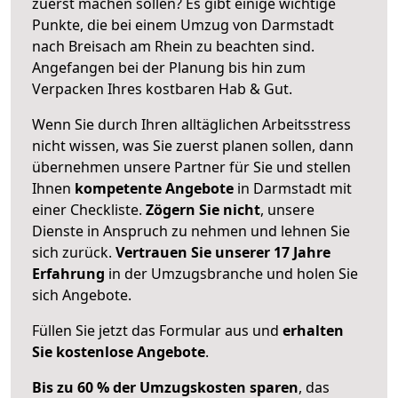
zuerst machen sollen? Es gibt einige wichtige
Punkte, die bei einem Umzug von Darmstadt
nach Breisach am Rhein zu beachten sind.
Angefangen bei der Planung bis hin zum
Verpacken Ihres kostbaren Hab & Gut.
Wenn Sie durch Ihren alltäglichen Arbeitsstress
nicht wissen, was Sie zuerst planen sollen, dann
übernehmen unsere Partner für Sie und stellen
Ihnen
kompetente Angebote
in Darmstadt mit
einer Checkliste.
Zögern Sie nicht
, unsere
Dienste in Anspruch zu nehmen und lehnen Sie
sich zurück.
Vertrauen Sie unserer 17 Jahre
Erfahrung
in der Umzugsbranche und holen Sie
sich Angebote.
Füllen Sie jetzt das Formular aus und
erhalten
Sie kostenlose Angebote
.
Bis zu 60 % der Umzugskosten sparen
, das