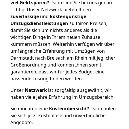
viel Geld sparen?
Dann sind Sie bei uns genau
richtig! Unser Netzwerk bieten Ihnen
zuverlässige
und
kostengünstige
Umzugsdienstleistungen
zu fairen Preisen,
damit Sie sich um nichts anderes als die
wichtigen Dinge in Ihrem neuen Zuhause
kümmern müssen. Weiterhin verfügen wir über
umfangreiche Erfahrung mit Umzügen von
Darmstadt nach Breisach am Rhein mit jeglicher
Größenordnung und können Ihnen somit
garantieren, dass wir für jedes Budget eine
passende Lösung finden werden.
Unser
Netzwerk
ist sorgfältig ausgewählt, wir
haben viele Jahre Erfahrung im Umzugsbereich.
Sie möchten eine
Kostenübersicht?
Dann holen
Sie sich jetzt kostenlose und unverbindliche
Angebote.