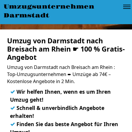
Umzugsunternehmen
Darmstadt
Umzug von Darmstadt nach
Breisach am Rhein ☛ 100 % Gratis-
Angebot
Umzug von Darmstadt nach Breisach am Rhein :
Top-Umzugsunternehmen ➨ Umzüge ab 74€ –
Kostenlose Angebote in 2 Min.
✓
Wir helfen Ihnen, wenn es um Ihren
Umzug geht!
✓
Schnell & unverbindlich Angebote
erhalten!
✓
Finden Sie das beste Angebot für Ihren