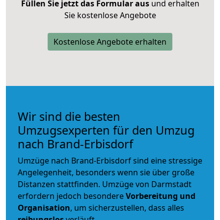
Füllen Sie jetzt das Formular aus
und erhalten
Sie kostenlose Angebote
Kostenlose Angebote erhalten
Wir sind die besten
Umzugsexperten für den Umzug
nach Brand-Erbisdorf
Umzüge nach Brand-Erbisdorf sind eine stressige
Angelegenheit, besonders wenn sie über große
Distanzen stattfinden. Umzüge von Darmstadt
erfordern jedoch besondere
Vorbereitung und
Organisation
, um sicherzustellen, dass alles
reibungslos
verläuft.