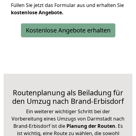
Füllen Sie jetzt das Formular aus und erhalten Sie
kostenlose
Angebote.
Kostenlose Angebote erhalten
Routenplanung als Beiladung für
den Umzug nach Brand-Erbisdorf
Ein weiterer wichtiger Schritt bei der
Vorbereitung eines Umzugs von Darmstadt nach
Brand-Erbisdorf ist die
Planung der Routen
. Es
ist wichtig, eine Route zu wählen, die sowohl