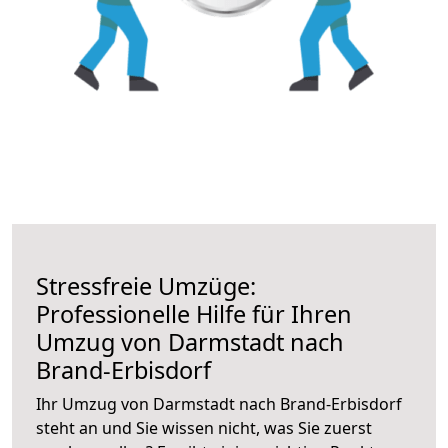
Stressfreie Umzüge:
Professionelle Hilfe für Ihren
Umzug von Darmstadt nach
Brand-Erbisdorf
Ihr Umzug von Darmstadt nach Brand-Erbisdorf
steht an und Sie wissen nicht, was Sie zuerst