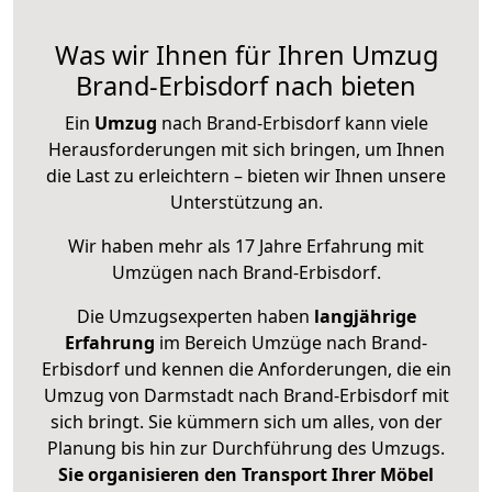
Was wir Ihnen für Ihren Umzug
Brand-Erbisdorf nach bieten
Ein
Umzug
nach Brand-Erbisdorf kann viele
Herausforderungen mit sich bringen, um Ihnen
die Last zu erleichtern – bieten wir Ihnen unsere
Unterstützung an.
Wir haben mehr als 17 Jahre Erfahrung mit
Umzügen nach
Brand-Erbisdorf
.
Die Umzugsexperten haben
langjährige
Erfahrung
im Bereich Umzüge nach Brand-
Erbisdorf und kennen die Anforderungen, die ein
Umzug von Darmstadt nach Brand-Erbisdorf mit
sich bringt. Sie kümmern sich um alles, von der
Planung bis hin zur Durchführung des Umzugs.
Sie organisieren den Transport Ihrer Möbel