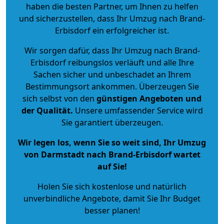
haben die besten Partner, um Ihnen zu helfen
und sicherzustellen, dass Ihr Umzug nach Brand-
Erbisdorf ein erfolgreicher ist.
Wir sorgen dafür, dass Ihr Umzug nach Brand-
Erbisdorf reibungslos verläuft und alle Ihre
Sachen sicher und unbeschadet an Ihrem
Bestimmungsort ankommen. Überzeugen Sie
sich selbst von den
günstigen Angeboten und
der Qualität
.
Unsere umfassender Service wird
Sie garantiert überzeugen.
Wir legen los, wenn Sie so weit sind, Ihr Umzug
von Darmstadt nach Brand-Erbisdorf wartet
auf Sie!
Holen Sie sich kostenlose und natürlich
unverbindliche Angebote
, damit Sie Ihr Budget
besser planen!