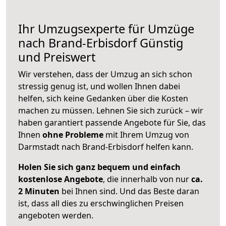
Ihr Umzugsexperte für Umzüge
nach
Brand-Erbisdorf
Günstig
und Preiswert
Wir verstehen, dass der Umzug an sich schon
stressig genug ist, und wollen Ihnen dabei
helfen, sich keine Gedanken über die Kosten
machen zu müssen. Lehnen Sie sich zurück – wir
haben garantiert passende Angebote für Sie, das
Ihnen
ohne Probleme
mit Ihrem Umzug von
Darmstadt nach Brand-Erbisdorf helfen kann.
Holen Sie sich ganz bequem und einfach
kostenlose Angebote
, die innerhalb von nur
ca.
2 Minuten
bei Ihnen sind. Und das Beste daran
ist, dass all dies zu erschwinglichen Preisen
angeboten werden.