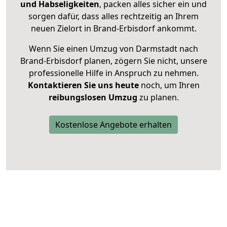
und Habseligkeiten
, packen alles sicher ein und
sorgen dafür, dass alles rechtzeitig an Ihrem
neuen Zielort in Brand-Erbisdorf ankommt.
Wenn Sie einen Umzug von Darmstadt nach
Brand-Erbisdorf planen, zögern Sie nicht, unsere
professionelle Hilfe in Anspruch zu nehmen.
Kontaktieren Sie uns heute
noch, um Ihren
reibungslosen Umzug
zu planen.
Kostenlose Angebote erhalten