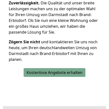
Zuverlässigkeit.
Die Qualität und unser breite
Leistungen machen uns zu der optimalen Wahl
für Ihren Umzug von Darmstadt nach Brand-
Erbisdorf. Ob Sie nun eine kleine Wohnung oder
ein großes Haus umziehen, wir haben die
passende Lösung für Sie.
Zögern Sie nicht
und kontaktieren Sie uns noch
heute, um Ihren deutschlandweiten Umzug von
Darmstadt nach Brand-Erbisdorf mit Ihnen zu
planen.
Kostenlose Angebote erhalten