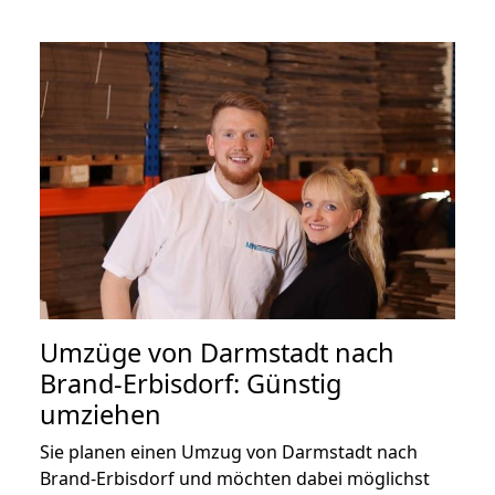
Umzüge von Darmstadt nach
Brand-Erbisdorf: Günstig
umziehen
Sie planen einen Umzug von Darmstadt nach
Brand-Erbisdorf und möchten dabei möglichst