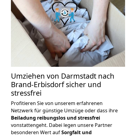
Umziehen von
Darmstadt nach
Brand-Erbisdorf
sicher und
stressfrei
Profitieren Sie von unserem erfahrenen
Netzwerk für günstige Umzüge oder dass ihre
Beiladung reibungslos und stressfrei
vonstattengeht. Dabei legen unsere Partner
besonderen Wert auf
Sorgfalt und