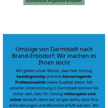
Kostenlose Angebote erhalten
Umzüge von Darmstadt nach
Brand-Erbisdorf: Wir machen es
Ihnen leicht
Wir geben unser Bestes, dass hier Umzug
kostengünstig
und eine
hervorragende
Professionalität
sowie Qualität bietet. Mit
unserer Unterstützung in Darmstadt können Sie
sicher sein, dass Ihr Umzug
reibungslos und
sicher
verläuft, denn wir sorgen dafür, dass Ihre
Anforderungen und Wünsche erfüllt werden. Wir