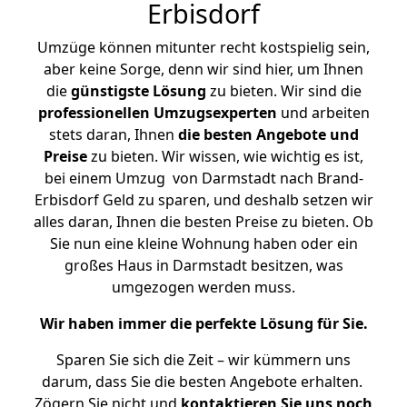
Erbisdorf
Umzüge können mitunter recht kostspielig sein,
aber keine Sorge, denn wir sind hier, um Ihnen
die
günstigste
Lösung
zu bieten. Wir sind die
professionellen Umzugsexperten
und arbeiten
stets daran, Ihnen
die besten Angebote und
Preise
zu bieten. Wir wissen, wie wichtig es ist,
bei einem Umzug von Darmstadt nach Brand-
Erbisdorf Geld zu sparen, und deshalb setzen wir
alles daran, Ihnen die besten Preise zu bieten. Ob
Sie nun eine kleine Wohnung haben oder ein
großes Haus in Darmstadt besitzen, was
umgezogen werden muss.
Wir haben immer die perfekte Lösung für Sie.
Sparen Sie sich die Zeit – wir kümmern uns
darum, dass Sie die besten Angebote erhalten.
Zögern Sie nicht und
kontaktieren Sie uns noch