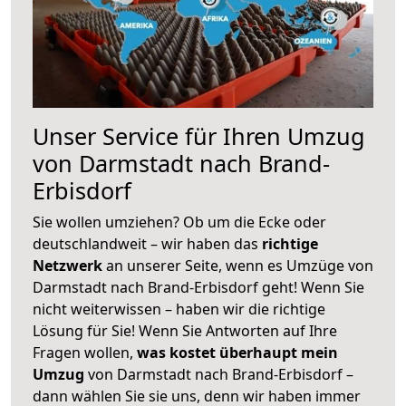
Unser Service für Ihren Umzug
von Darmstadt nach Brand-
Erbisdorf
Sie wollen umziehen? Ob um die Ecke oder
deutschlandweit – wir haben das
richtige
Netzwerk
an unserer Seite, wenn es Umzüge von
Darmstadt nach Brand-Erbisdorf geht! Wenn Sie
nicht weiterwissen – haben wir die richtige
Lösung für Sie! Wenn Sie Antworten auf Ihre
Fragen wollen,
was kostet überhaupt mein
Umzug
von Darmstadt nach Brand-Erbisdorf –
dann wählen Sie sie uns, denn wir haben immer