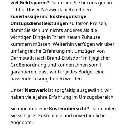
viel Geld sparen?
Dann sind Sie bei uns genau
richtig! Unser Netzwerk bieten Ihnen
zuverlässige
und
kostengünstige
Umzugsdienstleistungen
zu fairen Preisen,
damit Sie sich um nichts anderes als die
wichtigen Dinge in Ihrem neuen Zuhause
kümmern müssen. Weiterhin verfügen wir über
umfangreiche Erfahrung mit Umzügen von
Darmstadt nach Brand-Erbisdorf mit jeglicher
Größenordnung und können Ihnen somit
garantieren, dass wir für jedes Budget eine
passende Lösung finden werden.
Unser
Netzwerk
ist sorgfältig ausgewählt, wir
haben viele Jahre Erfahrung im Umzugsbereich.
Sie möchten eine
Kostenübersicht?
Dann holen
Sie sich jetzt kostenlose und unverbindliche
Angebote.