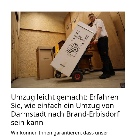
Umzug leicht gemacht: Erfahren
Sie, wie einfach ein Umzug von
Darmstadt nach Brand-Erbisdorf
sein kann
Wir können Ihnen garantieren, dass unser