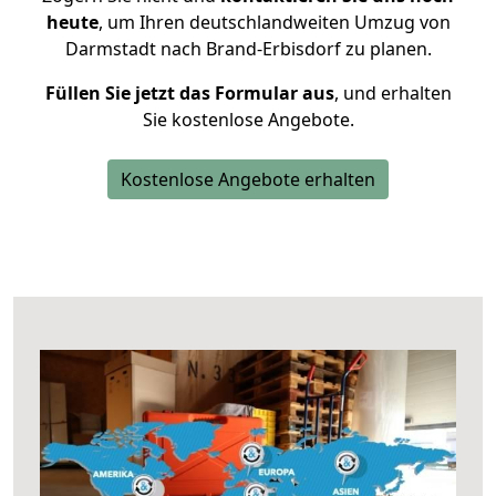
heute
, um Ihren deutschlandweiten Umzug von
Darmstadt nach Brand-Erbisdorf zu planen.
Füllen Sie jetzt das Formular aus
, und erhalten
Sie kostenlose Angebote.
Kostenlose Angebote erhalten