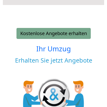
Kostenlose Angebote erhalten
Ihr Umzug
Erhalten Sie jetzt Angebote