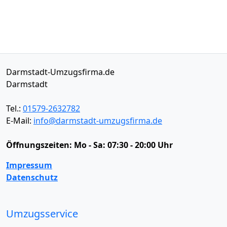
Darmstadt-Umzugsfirma.de
Darmstadt
Tel.:
01579-2632782
E-Mail:
info@darmstadt-umzugsfirma.de
Öffnungszeiten:
Mo - Sa: 07:30 - 20:00 Uhr
Impressum
Datenschutz
Umzugsservice