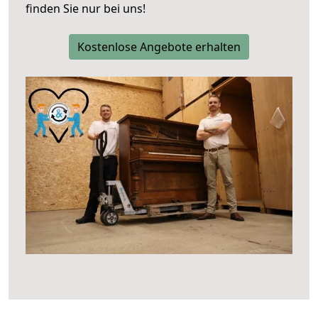
finden Sie nur bei uns!
Kostenlose Angebote erhalten