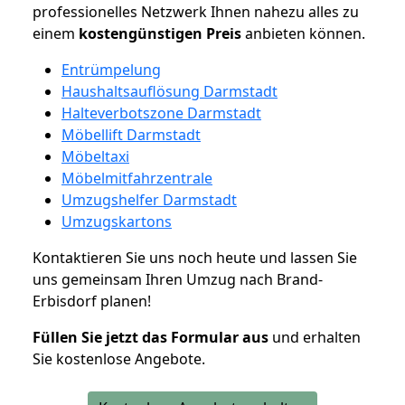
professionelles Netzwerk Ihnen nahezu alles zu
einem
kostengünstigen
Preis
anbieten können.
Entrümpelung
Haushaltsauflösung Darmstadt
Halteverbotszone Darmstadt
Möbellift Darmstadt
Möbeltaxi
Möbelmitfahrzentrale
Umzugshelfer Darmstadt
Umzugskartons
Kontaktieren Sie uns noch heute und lassen Sie
uns gemeinsam Ihren Umzug nach Brand-
Erbisdorf planen!
Füllen Sie jetzt das Formular aus
und erhalten
Sie kostenlose Angebote.