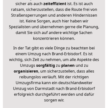
sicher als auch
zeiteffizient
ist. Es ist auch
ratsam, sicherzustellen, dass die Route frei von
Straßensperrungen und anderen Hindernissen
ist. Keine Sorgen, auch hier haben wir
Spezialisten und übernehmen gerne die Planung,
damit Sie sich auf andere wichtige Sachen
konzentrieren können.
In der Tat gibt es viele Dinge zu beachten bei
einem Umzug nach Brand-Erbisdorf. Es ist
wichtig, sich Zeit zu nehmen, um alle Aspekte des
Umzugs
sorgfältig
zu
planen
und zu
organisieren
, um sicherzustellen, dass alles
reibungslos verläuft. Mit der richtigen
Umzugsfirma kann ein deutschlandweiter
Umzug von Darmstadt nach Brand-Erbisdorf
erfolgreich durchgeführt werden und dafür
sorgen wir.