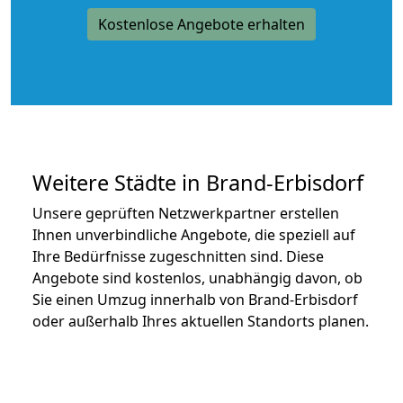
Kostenlose Angebote erhalten
Weitere Städte in Brand-Erbisdorf
Unsere geprüften Netzwerkpartner erstellen
Ihnen unverbindliche Angebote, die speziell auf
Ihre Bedürfnisse zugeschnitten sind. Diese
Angebote sind kostenlos, unabhängig davon, ob
Sie einen Umzug innerhalb von Brand-Erbisdorf
oder außerhalb Ihres aktuellen Standorts planen.