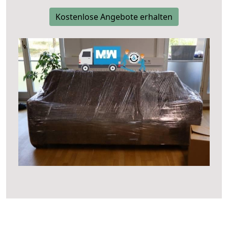
Kostenlose Angebote erhalten