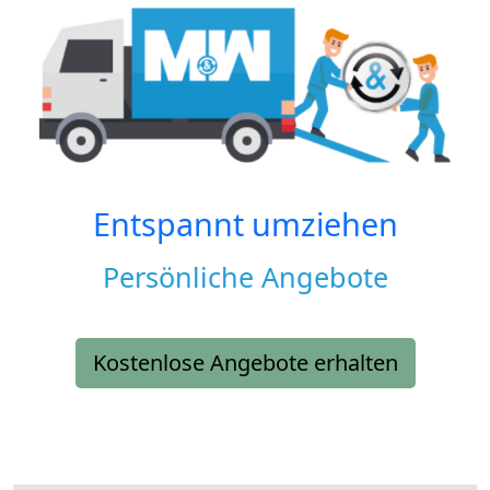
Entspannt umziehen
Persönliche Angebote
Kostenlose Angebote erhalten