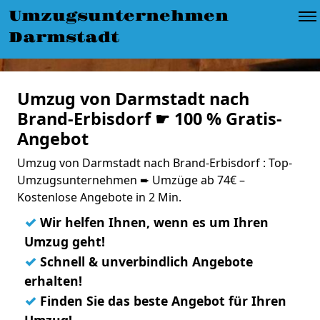
Umzugsunternehmen
Darmstadt
Umzug von Darmstadt nach
Brand-Erbisdorf ☛ 100 % Gratis-
Angebot
Umzug von Darmstadt nach Brand-Erbisdorf : Top-
Umzugsunternehmen ➨ Umzüge ab 74€ –
Kostenlose Angebote in 2 Min.
✓
Wir helfen Ihnen, wenn es um Ihren
Umzug geht!
✓
Schnell & unverbindlich Angebote
erhalten!
✓
Finden Sie das beste Angebot für Ihren