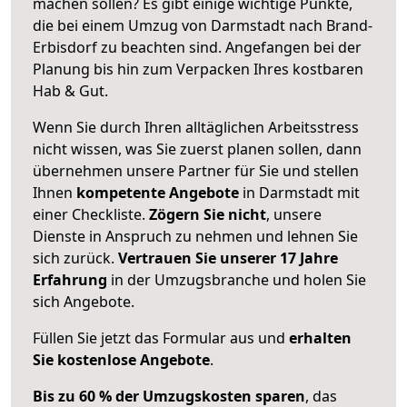
machen sollen? Es gibt einige wichtige Punkte,
die bei einem Umzug von Darmstadt nach Brand-
Erbisdorf zu beachten sind.
Angefangen bei der
Planung bis hin zum Verpacken Ihres kostbaren
Hab & Gut.
Wenn Sie durch Ihren alltäglichen Arbeitsstress
nicht wissen, was Sie zuerst planen sollen, dann
übernehmen unsere Partner für Sie und stellen
Ihnen
kompetente Angebote
in Darmstadt mit
einer Checkliste.
Zögern Sie nicht
, unsere
Dienste in Anspruch zu nehmen und lehnen Sie
sich zurück.
Vertrauen Sie unserer 17 Jahre
Erfahrung
in der Umzugsbranche und holen Sie
sich Angebote.
Füllen Sie jetzt das Formular aus und
erhalten
Sie kostenlose Angebote
.
Bis zu 60 % der Umzugskosten sparen
, das