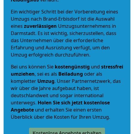
Ein wichtiger Schritt bei der Vorbereitung eines
Umzugs nach Brand-Erbisdorf ist die Auswahl
eines
zuverlässigen
Umzugsunternehmens in
Darmstadt. Es ist wichtig, sicherzustellen, dass
das Unternehmen über die erforderliche
Erfahrung und Ausrüstung verfügt, um den
Umzug erfolgreich durchzuführen.
Bei uns können Sie
kostengünstig
und
stressfrei
umziehen
, sei es als
Beiladung
oder als
kompletter
Umzug
. Unser Partnernetzwerk, das
wir über die Jahre aufgebaut haben, ist
deutschlandweit und sogar international
unterwegs.
Holen Sie sich jetzt kostenlose
Angebote
und erhalten Sie einen ersten
Überblick über die Kosten für Ihren Umzug.
Kostenlose Angebote erhalten