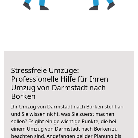
Stressfreie Umzüge:
Professionelle Hilfe für Ihren
Umzug von Darmstadt nach
Borken
Ihr Umzug von Darmstadt nach Borken steht an
und Sie wissen nicht, was Sie zuerst machen
sollen? Es gibt einige wichtige Punkte, die bei
einem Umzug von Darmstadt nach Borken zu
beachten sind.
Angefangen bei der Planung bis