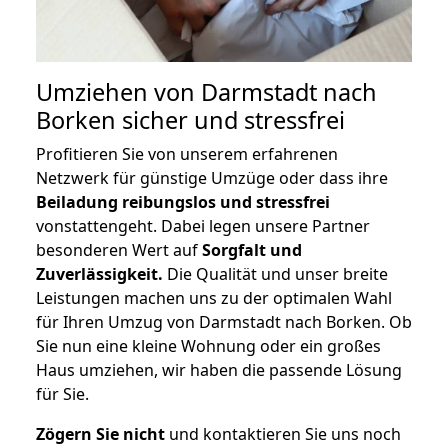
Umziehen von
Darmstadt nach
Borken
sicher und stressfrei
Profitieren Sie von unserem erfahrenen
Netzwerk für günstige Umzüge oder dass ihre
Beiladung reibungslos und stressfrei
vonstattengeht. Dabei legen unsere Partner
besonderen Wert auf
Sorgfalt und
Zuverlässigkeit.
Die Qualität und unser breite
Leistungen machen uns zu der optimalen Wahl
für Ihren Umzug von Darmstadt nach Borken. Ob
Sie nun eine kleine Wohnung oder ein großes
Haus umziehen, wir haben die passende Lösung
für Sie.
Zögern Sie nicht
und kontaktieren Sie uns noch