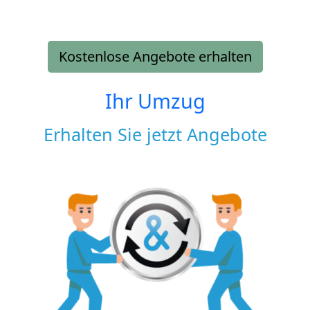
Kostenlose Angebote erhalten
Ihr Umzug
Erhalten Sie jetzt Angebote