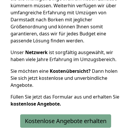
kümmern müssen. Weiterhin verfügen wir über
umfangreiche Erfahrung mit Umzügen von
Darmstadt nach Borken mit jeglicher
Größenordnung und können Ihnen somit
garantieren, dass wir für jedes Budget eine
passende Lösung finden werden.
Unser
Netzwerk
ist sorgfältig ausgewählt, wir
haben viele Jahre Erfahrung im Umzugsbereich.
Sie möchten eine
Kostenübersicht?
Dann holen
Sie sich jetzt kostenlose und unverbindliche
Angebote.
Füllen Sie jetzt das Formular aus und erhalten Sie
kostenlose
Angebote.
Kostenlose Angebote erhalten