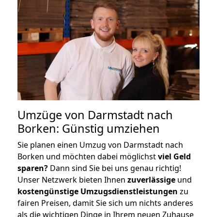
Umzüge von Darmstadt nach
Borken: Günstig umziehen
Sie planen einen Umzug von Darmstadt nach
Borken und möchten dabei möglichst
viel Geld
sparen?
Dann sind Sie bei uns genau richtig!
Unser Netzwerk bieten Ihnen
zuverlässige
und
kostengünstige Umzugsdienstleistungen
zu
fairen Preisen, damit Sie sich um nichts anderes
als die wichtigen Dinge in Ihrem neuen Zuhause