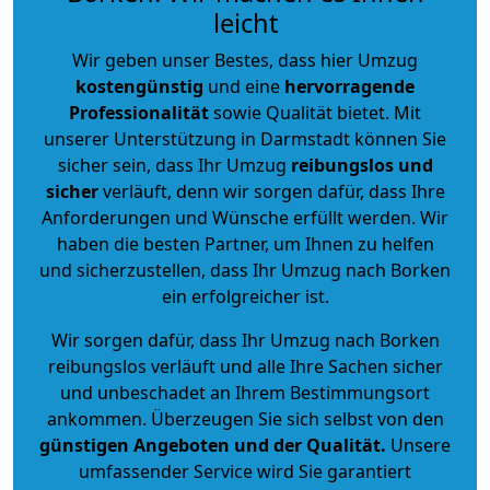
leicht
Wir geben unser Bestes, dass hier Umzug
kostengünstig
und eine
hervorragende
Professionalität
sowie Qualität bietet. Mit
unserer Unterstützung in Darmstadt können Sie
sicher sein, dass Ihr Umzug
reibungslos und
sicher
verläuft, denn wir sorgen dafür, dass Ihre
Anforderungen und Wünsche erfüllt werden. Wir
haben die besten Partner, um Ihnen zu helfen
und sicherzustellen, dass Ihr Umzug nach Borken
ein erfolgreicher ist.
Wir sorgen dafür, dass Ihr Umzug nach Borken
reibungslos verläuft und alle Ihre Sachen sicher
und unbeschadet an Ihrem Bestimmungsort
ankommen. Überzeugen Sie sich selbst von den
günstigen Angeboten und der Qualität
.
Unsere
umfassender Service wird Sie garantiert