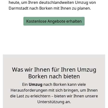
heute, um Ihren deutschlandweiten Umzug von
Darmstadt nach Borken mit Ihnen zu planen.
Kostenlose Angebote erhalten
Was wir Ihnen für Ihren Umzug
Borken nach bieten
Ein
Umzug
nach Borken kann viele
Herausforderungen mit sich bringen, um Ihnen
die Last zu erleichtern – bieten wir Ihnen unsere
Unterstützung an.