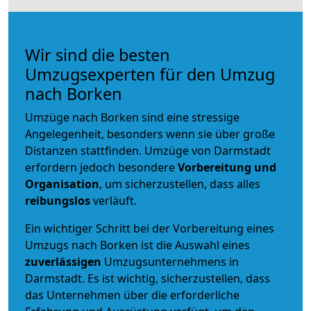
Wir sind die besten
Umzugsexperten für den Umzug
nach Borken
Umzüge nach Borken sind eine stressige
Angelegenheit, besonders wenn sie über große
Distanzen stattfinden. Umzüge von Darmstadt
erfordern jedoch besondere
Vorbereitung und
Organisation
, um sicherzustellen, dass alles
reibungslos
verläuft.
Ein wichtiger Schritt bei der Vorbereitung eines
Umzugs nach Borken ist die Auswahl eines
zuverlässigen
Umzugsunternehmens in
Darmstadt. Es ist wichtig, sicherzustellen, dass
das Unternehmen über die erforderliche