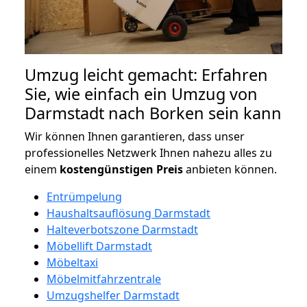
Umzug leicht gemacht: Erfahren
Sie, wie einfach ein Umzug von
Darmstadt nach Borken sein kann
Wir können Ihnen garantieren, dass unser
professionelles Netzwerk Ihnen nahezu alles zu
einem
kostengünstigen
Preis
anbieten können.
Entrümpelung
Haushaltsauflösung Darmstadt
Halteverbotszone Darmstadt
Möbellift Darmstadt
Möbeltaxi
Möbelmitfahrzentrale
Umzugshelfer Darmstadt