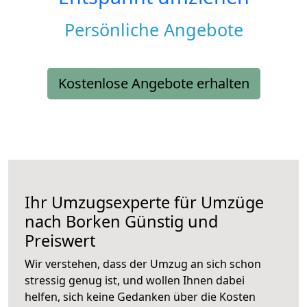
Persönliche Angebote
Kostenlose Angebote erhalten
Ihr Umzugsexperte für Umzüge
nach
Borken
Günstig und
Preiswert
Wir verstehen, dass der Umzug an sich schon
stressig genug ist, und wollen Ihnen dabei
helfen, sich keine Gedanken über die Kosten