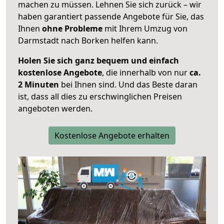
machen zu müssen. Lehnen Sie sich zurück – wir
haben garantiert passende Angebote für Sie, das
Ihnen
ohne Probleme
mit Ihrem Umzug von
Darmstadt nach Borken helfen kann.
Holen Sie sich ganz bequem und einfach
kostenlose Angebote
, die innerhalb von nur
ca.
2 Minuten
bei Ihnen sind. Und das Beste daran
ist, dass all dies zu erschwinglichen Preisen
angeboten werden.
Kostenlose Angebote erhalten