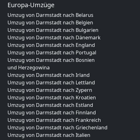
Europa-Umzüge
Umzug von Darmstadt nach Belarus
Umzug von Darmstadt nach Belgien
Umzug von Darmstadt nach Bulgarien
Umzug von Darmstadt nach Dänemark
Umzug von Darmstadt nach England
Umzug von Darmstadt nach Portugal
Umzug von Darmstadt nach Bosnien
und Herzegowina
Umzug von Darmstadt nach Irland
Umzug von Darmstadt nach Lettland
Umzug von Darmstadt nach Zypern
Umzug von Darmstadt nach Kroatien
Umzug von Darmstadt nach Estland
Umzug von Darmstadt nach Finnland
Umzug von Darmstadt nach Frankreich
Umzug von Darmstadt nach Griechenland
Umzug von Darmstadt nach Italien