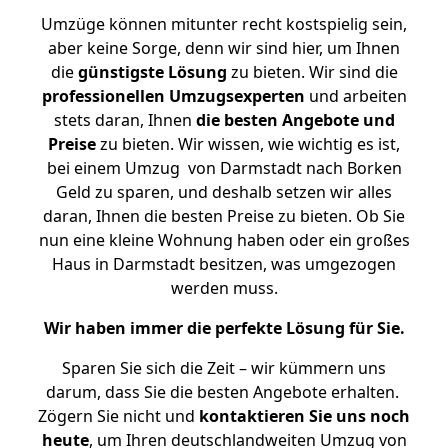
Umzüge können mitunter recht kostspielig sein,
aber keine Sorge, denn wir sind hier, um Ihnen
die
günstigste
Lösung
zu bieten. Wir sind die
professionellen Umzugsexperten
und arbeiten
stets daran, Ihnen
die besten Angebote und
Preise
zu bieten. Wir wissen, wie wichtig es ist,
bei einem Umzug von Darmstadt nach Borken
Geld zu sparen, und deshalb setzen wir alles
daran, Ihnen die besten Preise zu bieten. Ob Sie
nun eine kleine Wohnung haben oder ein großes
Haus in Darmstadt besitzen, was umgezogen
werden muss.
Wir haben immer die perfekte Lösung für Sie.
Sparen Sie sich die Zeit – wir kümmern uns
darum, dass Sie die besten Angebote erhalten.
Zögern Sie nicht und
kontaktieren Sie uns noch
heute
, um Ihren deutschlandweiten Umzug von