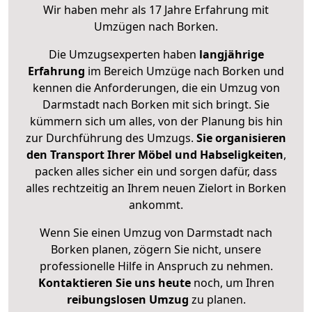
Wir haben mehr als 17 Jahre Erfahrung mit
Umzügen nach
Borken
.
Die Umzugsexperten haben
langjährige
Erfahrung
im Bereich Umzüge nach Borken und
kennen die Anforderungen, die ein Umzug von
Darmstadt nach Borken mit sich bringt. Sie
kümmern sich um alles, von der Planung bis hin
zur Durchführung des Umzugs.
Sie organisieren
den Transport Ihrer Möbel und Habseligkeiten
,
packen alles sicher ein und sorgen dafür, dass
alles rechtzeitig an Ihrem neuen Zielort in Borken
ankommt.
Wenn Sie einen Umzug von Darmstadt nach
Borken planen, zögern Sie nicht, unsere
professionelle Hilfe in Anspruch zu nehmen.
Kontaktieren Sie uns heute
noch, um Ihren
reibungslosen Umzug
zu planen.