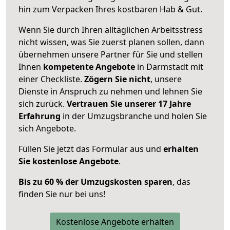
hin zum Verpacken Ihres kostbaren Hab & Gut.
Wenn Sie durch Ihren alltäglichen Arbeitsstress
nicht wissen, was Sie zuerst planen sollen, dann
übernehmen unsere Partner für Sie und stellen
Ihnen
kompetente Angebote
in Darmstadt mit
einer Checkliste.
Zögern Sie nicht
, unsere
Dienste in Anspruch zu nehmen und lehnen Sie
sich zurück.
Vertrauen Sie unserer 17 Jahre
Erfahrung
in der Umzugsbranche und holen Sie
sich Angebote.
Füllen Sie jetzt das Formular aus und
erhalten
Sie kostenlose Angebote
.
Bis zu 60 % der Umzugskosten sparen
, das
finden Sie nur bei uns!
Kostenlose Angebote erhalten