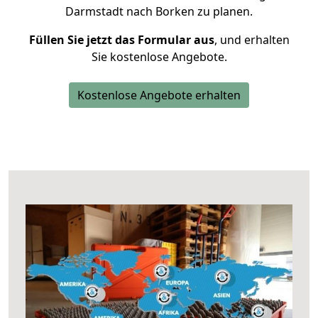
Darmstadt nach Borken zu planen.
Füllen Sie jetzt das Formular aus
, und erhalten
Sie kostenlose Angebote.
Kostenlose Angebote erhalten