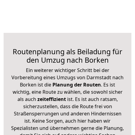
Routenplanung als Beiladung für
den Umzug nach Borken
Ein weiterer wichtiger Schritt bei der
Vorbereitung eines Umzugs von Darmstadt nach
Borken ist die
Planung der Routen
. Es ist
wichtig, eine Route zu wählen, die sowohl sicher
als auch
zeiteffizient
ist. Es ist auch ratsam,
sicherzustellen, dass die Route frei von
Straßensperrungen und anderen Hindernissen
ist. Keine Sorgen, auch hier haben wir
Spezialisten und übernehmen gerne die Planung,