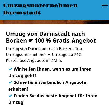
Umzugsunternehmen
Darmstadt
Umzug von Darmstadt nach
Borken ☛ 100 % Gratis-Angebot
Umzug von Darmstadt nach Borken : Top-
Umzugsunternehmen ➨ Umzüge ab 74€ –
Kostenlose Angebote in 2 Min.
✓
Wir helfen Ihnen, wenn es um Ihren
Umzug geht!
✓
Schnell & unverbindlich Angebote
erhalten!
✓
Finden Sie das beste Angebot für Ihren
Umzug!