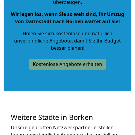
überzeugen.
Wir legen los, wenn Sie so weit sind, Ihr Umzug
von Darmstadt nach Borken wartet auf Sie!
Holen Sie sich kostenlose und natürlich
unverbindliche Angebote
, damit Sie Ihr Budget
besser planen!
Kostenlose Angebote erhalten
Weitere Städte in Borken
Unsere geprüften Netzwerkpartner erstellen
Ihnen unverbindliche Angebote, die speziell auf