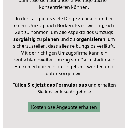
damit Sie sich auf andere wichtige Sachen
konzentrieren können.
In der Tat gibt es viele Dinge zu beachten bei
einem Umzug nach Borken. Es ist wichtig, sich
Zeit zu nehmen, um alle Aspekte des Umzugs
sorgfältig
zu
planen
und zu
organisieren
, um
sicherzustellen, dass alles reibungslos verläuft.
Mit der richtigen Umzugsfirma kann ein
deutschlandweiter Umzug von Darmstadt nach
Borken erfolgreich durchgeführt werden und
dafür sorgen wir.
Füllen Sie jetzt das Formular aus
und erhalten
Sie kostenlose Angebote
Kostenlose Angebote erhalten