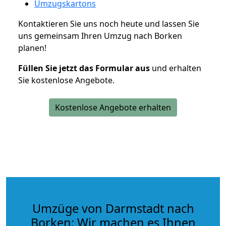
Umzugskartons
Kontaktieren Sie uns noch heute und lassen Sie
uns gemeinsam Ihren Umzug nach Borken
planen!
Füllen Sie jetzt das Formular aus
und erhalten
Sie kostenlose Angebote.
Kostenlose Angebote erhalten
Umzüge von Darmstadt nach
Borken: Wir machen es Ihnen