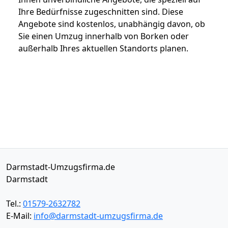
Ihre Bedürfnisse zugeschnitten sind. Diese
Angebote sind kostenlos, unabhängig davon, ob
Sie einen Umzug innerhalb von Borken oder
außerhalb Ihres aktuellen Standorts planen.
Darmstadt-Umzugsfirma.de
Darmstadt
Tel.:
01579-2632782
E-Mail:
info@darmstadt-umzugsfirma.de