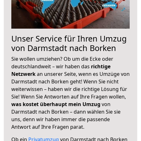
Unser Service für Ihren Umzug
von Darmstadt nach Borken
Sie wollen umziehen? Ob um die Ecke oder
deutschlandweit – wir haben das
richtige
Netzwerk
an unserer Seite, wenn es Umzüge von
Darmstadt nach Borken geht! Wenn Sie nicht
weiterwissen – haben wir die richtige Lösung für
Sie! Wenn Sie Antworten auf Ihre Fragen wollen,
was kostet überhaupt mein Umzug
von
Darmstadt nach Borken – dann wählen Sie sie
uns, denn wir haben immer die passende
Antwort auf Ihre Fragen parat.
Ob ein
Privatumzug
von Darmstadt nach Borken