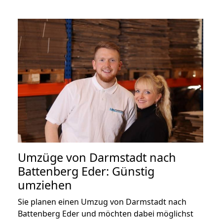
Umzüge von Darmstadt nach
Battenberg Eder: Günstig
umziehen
Sie planen einen Umzug von Darmstadt nach
Battenberg Eder und möchten dabei möglichst