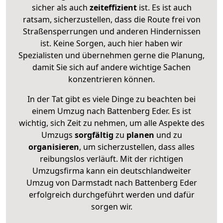
sicher als auch
zeiteffizient
ist. Es ist auch
ratsam, sicherzustellen, dass die Route frei von
Straßensperrungen und anderen Hindernissen
ist. Keine Sorgen, auch hier haben wir
Spezialisten und übernehmen gerne die Planung,
damit Sie sich auf andere wichtige Sachen
konzentrieren können.
In der Tat gibt es viele Dinge zu beachten bei
einem Umzug nach Battenberg Eder. Es ist
wichtig, sich Zeit zu nehmen, um alle Aspekte des
Umzugs
sorgfältig
zu
planen
und zu
organisieren
, um sicherzustellen, dass alles
reibungslos verläuft. Mit der richtigen
Umzugsfirma kann ein deutschlandweiter
Umzug von Darmstadt nach Battenberg Eder
erfolgreich durchgeführt werden und dafür
sorgen wir.