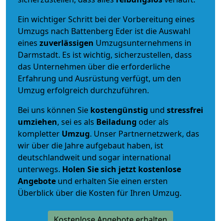
Ein wichtiger Schritt bei der Vorbereitung eines
Umzugs nach Battenberg Eder ist die Auswahl
eines
zuverlässigen
Umzugsunternehmens in
Darmstadt. Es ist wichtig, sicherzustellen, dass
das Unternehmen über die erforderliche
Erfahrung und Ausrüstung verfügt, um den
Umzug erfolgreich durchzuführen.
Bei uns können Sie
kostengünstig
und
stressfrei
umziehen
, sei es als
Beiladung
oder als
kompletter
Umzug
. Unser Partnernetzwerk, das
wir über die Jahre aufgebaut haben, ist
deutschlandweit und sogar international
unterwegs.
Holen Sie sich jetzt kostenlose
Angebote
und erhalten Sie einen ersten
Überblick über die Kosten für Ihren Umzug.
Kostenlose Angebote erhalten