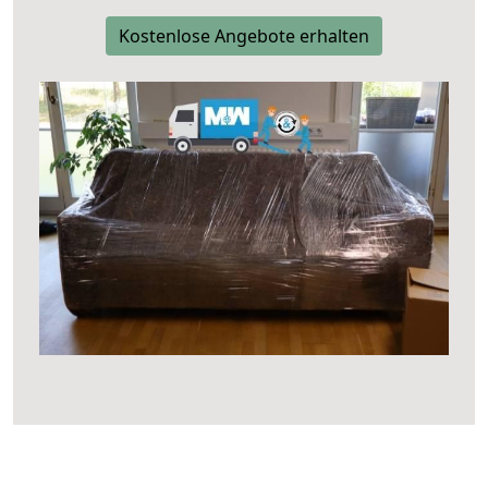
Kostenlose Angebote erhalten