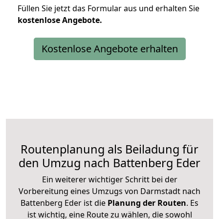
Füllen Sie jetzt das Formular aus und erhalten Sie
kostenlose
Angebote.
Kostenlose Angebote erhalten
Routenplanung als Beiladung für
den Umzug nach Battenberg Eder
Ein weiterer wichtiger Schritt bei der
Vorbereitung eines Umzugs von Darmstadt nach
Battenberg Eder ist die
Planung der Routen
. Es
ist wichtig, eine Route zu wählen, die sowohl