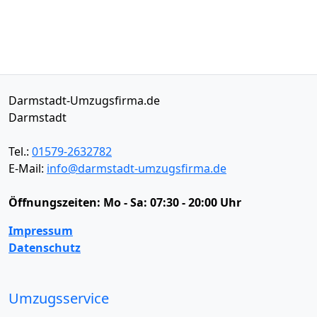
Darmstadt-Umzugsfirma.de
Darmstadt
Tel.:
01579-2632782
E-Mail:
info@darmstadt-umzugsfirma.de
Öffnungszeiten:
Mo - Sa: 07:30 - 20:00 Uhr
Impressum
Datenschutz
Umzugsservice