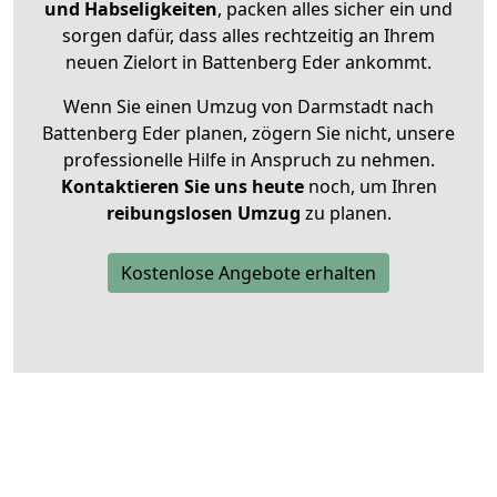
und Habseligkeiten
, packen alles sicher ein und
sorgen dafür, dass alles rechtzeitig an Ihrem
neuen Zielort in Battenberg Eder ankommt.
Wenn Sie einen Umzug von Darmstadt nach
Battenberg Eder planen, zögern Sie nicht, unsere
professionelle Hilfe in Anspruch zu nehmen.
Kontaktieren Sie uns heute
noch, um Ihren
reibungslosen Umzug
zu planen.
Kostenlose Angebote erhalten