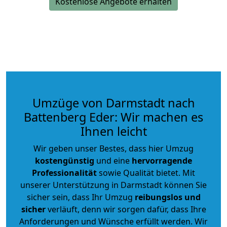
Kostenlose Angebote erhalten
Umzüge von Darmstadt nach
Battenberg Eder: Wir machen es
Ihnen leicht
Wir geben unser Bestes, dass hier Umzug
kostengünstig
und eine
hervorragende
Professionalität
sowie Qualität bietet. Mit
unserer Unterstützung in Darmstadt können Sie
sicher sein, dass Ihr Umzug
reibungslos und
sicher
verläuft, denn wir sorgen dafür, dass Ihre
Anforderungen und Wünsche erfüllt werden. Wir