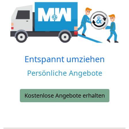
Entspannt umziehen
Persönliche Angebote
Kostenlose Angebote erhalten