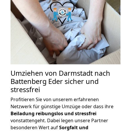
Umziehen von
Darmstadt nach
Battenberg Eder
sicher und
stressfrei
Profitieren Sie von unserem erfahrenen
Netzwerk für günstige Umzüge oder dass ihre
Beiladung reibungslos und stressfrei
vonstattengeht. Dabei legen unsere Partner
besonderen Wert auf
Sorgfalt und