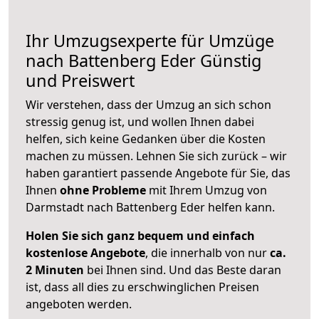
Ihr Umzugsexperte für Umzüge
nach
Battenberg Eder
Günstig
und Preiswert
Wir verstehen, dass der Umzug an sich schon
stressig genug ist, und wollen Ihnen dabei
helfen, sich keine Gedanken über die Kosten
machen zu müssen. Lehnen Sie sich zurück – wir
haben garantiert passende Angebote für Sie, das
Ihnen
ohne Probleme
mit Ihrem Umzug von
Darmstadt nach Battenberg Eder helfen kann.
Holen Sie sich ganz bequem und einfach
kostenlose Angebote
, die innerhalb von nur
ca.
2 Minuten
bei Ihnen sind. Und das Beste daran
ist, dass all dies zu erschwinglichen Preisen
angeboten werden.