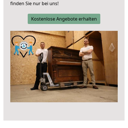
finden Sie nur bei uns!
Kostenlose Angebote erhalten