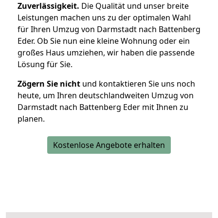
Zuverlässigkeit.
Die Qualität und unser breite
Leistungen machen uns zu der optimalen Wahl
für Ihren Umzug von Darmstadt nach Battenberg
Eder. Ob Sie nun eine kleine Wohnung oder ein
großes Haus umziehen, wir haben die passende
Lösung für Sie.
Zögern Sie nicht
und kontaktieren Sie uns noch
heute, um Ihren deutschlandweiten Umzug von
Darmstadt nach Battenberg Eder mit Ihnen zu
planen.
Kostenlose Angebote erhalten