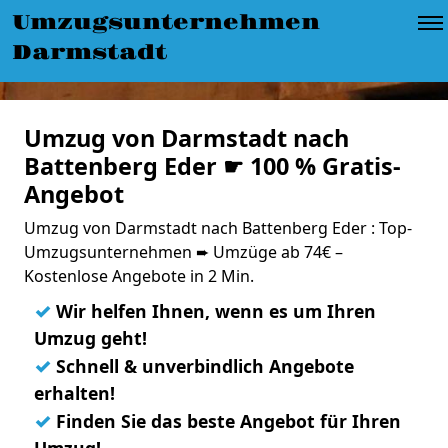
Umzugsunternehmen
Darmstadt
Umzug von Darmstadt nach
Battenberg Eder ☛ 100 % Gratis-
Angebot
Umzug von Darmstadt nach Battenberg Eder : Top-
Umzugsunternehmen ➨ Umzüge ab 74€ –
Kostenlose Angebote in 2 Min.
✓
Wir helfen Ihnen, wenn es um Ihren
Umzug geht!
✓
Schnell & unverbindlich Angebote
erhalten!
✓
Finden Sie das beste Angebot für Ihren