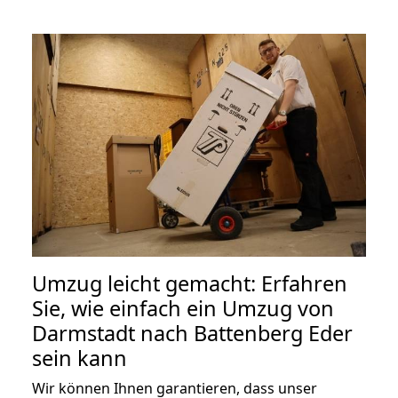
Umzug leicht gemacht: Erfahren
Sie, wie einfach ein Umzug von
Darmstadt nach Battenberg Eder
sein kann
Wir können Ihnen garantieren, dass unser