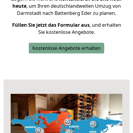
heute
, um Ihren deutschlandweiten Umzug von
Darmstadt nach Battenberg Eder zu planen.
Füllen Sie jetzt das Formular aus
, und erhalten
Sie kostenlose Angebote.
Kostenlose Angebote erhalten