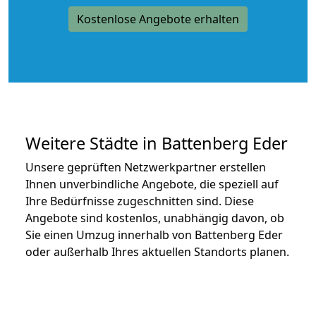
Kostenlose Angebote erhalten
Weitere Städte in Battenberg Eder
Unsere geprüften Netzwerkpartner erstellen
Ihnen unverbindliche Angebote, die speziell auf
Ihre Bedürfnisse zugeschnitten sind. Diese
Angebote sind kostenlos, unabhängig davon, ob
Sie einen Umzug innerhalb von Battenberg Eder
oder außerhalb Ihres aktuellen Standorts planen.