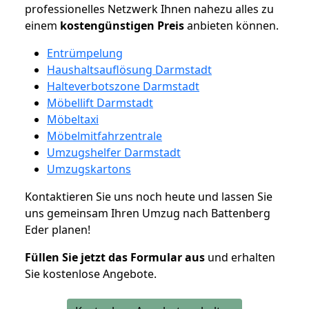
professionelles Netzwerk Ihnen nahezu alles zu
einem
kostengünstigen
Preis
anbieten können.
Entrümpelung
Haushaltsauflösung Darmstadt
Halteverbotszone Darmstadt
Möbellift Darmstadt
Möbeltaxi
Möbelmitfahrzentrale
Umzugshelfer Darmstadt
Umzugskartons
Kontaktieren Sie uns noch heute und lassen Sie
uns gemeinsam Ihren Umzug nach Battenberg
Eder planen!
Füllen Sie jetzt das Formular aus
und erhalten
Sie kostenlose Angebote.