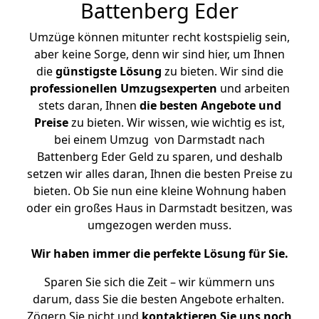
Battenberg Eder
Umzüge können mitunter recht kostspielig sein,
aber keine Sorge, denn wir sind hier, um Ihnen
die
günstigste
Lösung
zu bieten. Wir sind die
professionellen Umzugsexperten
und arbeiten
stets daran, Ihnen
die besten Angebote und
Preise
zu bieten. Wir wissen, wie wichtig es ist,
bei einem Umzug von Darmstadt nach
Battenberg Eder Geld zu sparen, und deshalb
setzen wir alles daran, Ihnen die besten Preise zu
bieten. Ob Sie nun eine kleine Wohnung haben
oder ein großes Haus in Darmstadt besitzen, was
umgezogen werden muss.
Wir haben immer die perfekte Lösung für Sie.
Sparen Sie sich die Zeit – wir kümmern uns
darum, dass Sie die besten Angebote erhalten.
Zögern Sie nicht und
kontaktieren Sie uns noch