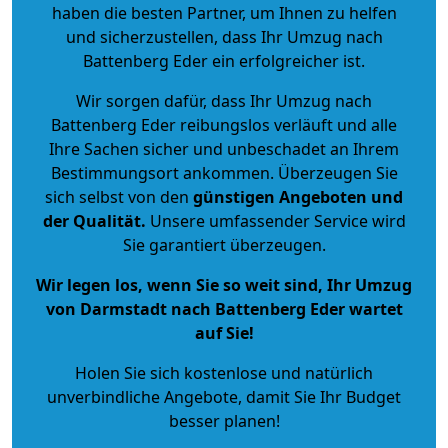
haben die besten Partner, um Ihnen zu helfen
und sicherzustellen, dass Ihr Umzug nach
Battenberg Eder ein erfolgreicher ist.
Wir sorgen dafür, dass Ihr Umzug nach
Battenberg Eder reibungslos verläuft und alle
Ihre Sachen sicher und unbeschadet an Ihrem
Bestimmungsort ankommen. Überzeugen Sie
sich selbst von den
günstigen Angeboten und
der Qualität
.
Unsere umfassender Service wird
Sie garantiert überzeugen.
Wir legen los, wenn Sie so weit sind, Ihr Umzug
von Darmstadt nach Battenberg Eder wartet
auf Sie!
Holen Sie sich kostenlose und natürlich
unverbindliche Angebote
, damit Sie Ihr Budget
besser planen!