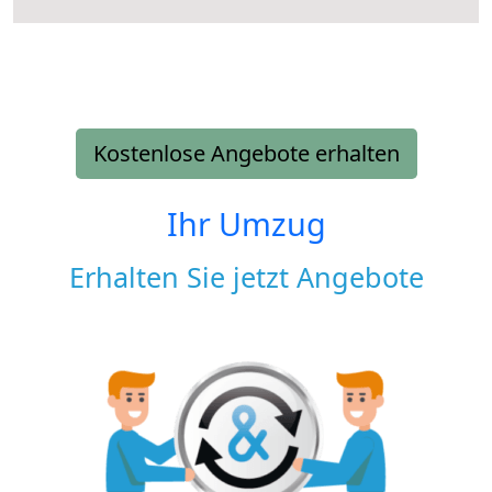
Kostenlose Angebote erhalten
Ihr Umzug
Erhalten Sie jetzt Angebote