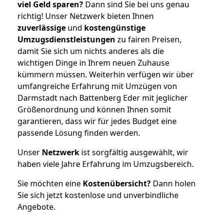
viel Geld sparen?
Dann sind Sie bei uns genau
richtig! Unser Netzwerk bieten Ihnen
zuverlässige
und
kostengünstige
Umzugsdienstleistungen
zu fairen Preisen,
damit Sie sich um nichts anderes als die
wichtigen Dinge in Ihrem neuen Zuhause
kümmern müssen. Weiterhin verfügen wir über
umfangreiche Erfahrung mit Umzügen von
Darmstadt nach Battenberg Eder mit jeglicher
Größenordnung und können Ihnen somit
garantieren, dass wir für jedes Budget eine
passende Lösung finden werden.
Unser
Netzwerk
ist sorgfältig ausgewählt, wir
haben viele Jahre Erfahrung im Umzugsbereich.
Sie möchten eine
Kostenübersicht?
Dann holen
Sie sich jetzt kostenlose und unverbindliche
Angebote.