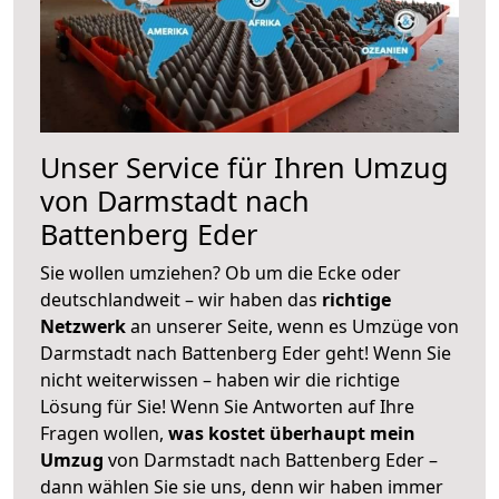
Unser Service für Ihren Umzug
von Darmstadt nach
Battenberg Eder
Sie wollen umziehen? Ob um die Ecke oder
deutschlandweit – wir haben das
richtige
Netzwerk
an unserer Seite, wenn es Umzüge von
Darmstadt nach Battenberg Eder geht! Wenn Sie
nicht weiterwissen – haben wir die richtige
Lösung für Sie! Wenn Sie Antworten auf Ihre
Fragen wollen,
was kostet überhaupt mein
Umzug
von Darmstadt nach Battenberg Eder –
dann wählen Sie sie uns, denn wir haben immer