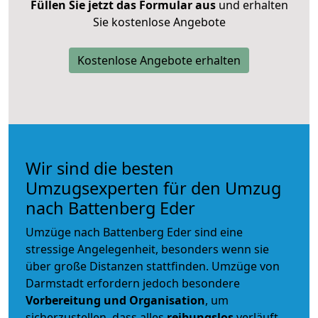
Füllen Sie jetzt das Formular aus
und erhalten
Sie kostenlose Angebote
Kostenlose Angebote erhalten
Wir sind die besten
Umzugsexperten für den Umzug
nach Battenberg Eder
Umzüge nach Battenberg Eder sind eine
stressige Angelegenheit, besonders wenn sie
über große Distanzen stattfinden. Umzüge von
Darmstadt erfordern jedoch besondere
Vorbereitung und Organisation
, um
sicherzustellen, dass alles
reibungslos
verläuft.