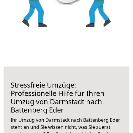
Stressfreie Umzüge:
Professionelle Hilfe für Ihren
Umzug von Darmstadt nach
Battenberg Eder
Ihr Umzug von Darmstadt nach Battenberg Eder
steht an und Sie wissen nicht, was Sie zuerst