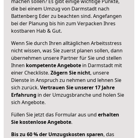
machen sollen? Es gibt einige wichtige Punkte,
die bei einem Umzug von Darmstadt nach
Battenberg Eder zu beachten sind.
Angefangen
bei der Planung bis hin zum Verpacken Ihres
kostbaren Hab & Gut.
Wenn Sie durch Ihren alltäglichen Arbeitsstress
nicht wissen, was Sie zuerst planen sollen, dann
übernehmen unsere Partner für Sie und stellen
Ihnen
kompetente Angebote
in Darmstadt mit
einer Checkliste.
Zögern Sie nicht
, unsere
Dienste in Anspruch zu nehmen und lehnen Sie
sich zurück.
Vertrauen Sie unserer 17 Jahre
Erfahrung
in der Umzugsbranche und holen Sie
sich Angebote.
Füllen Sie jetzt das Formular aus und
erhalten
Sie kostenlose Angebote
.
Bis zu 60 % der Umzugskosten sparen
, das