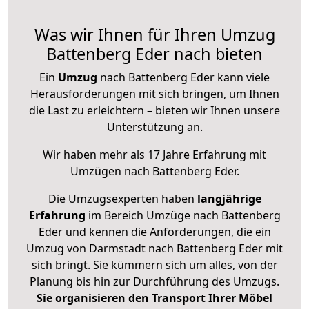
Was wir Ihnen für Ihren Umzug
Battenberg Eder nach bieten
Ein
Umzug
nach Battenberg Eder kann viele
Herausforderungen mit sich bringen, um Ihnen
die Last zu erleichtern – bieten wir Ihnen unsere
Unterstützung an.
Wir haben mehr als 17 Jahre Erfahrung mit
Umzügen nach
Battenberg Eder
.
Die Umzugsexperten haben
langjährige
Erfahrung
im Bereich Umzüge nach Battenberg
Eder und kennen die Anforderungen, die ein
Umzug von Darmstadt nach Battenberg Eder mit
sich bringt. Sie kümmern sich um alles, von der
Planung bis hin zur Durchführung des Umzugs.
Sie organisieren den Transport Ihrer Möbel