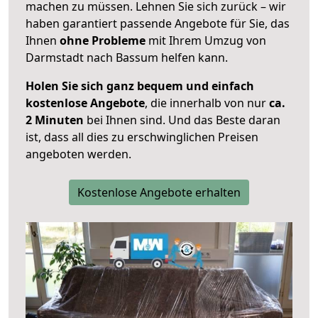
machen zu müssen. Lehnen Sie sich zurück – wir
haben garantiert passende Angebote für Sie, das
Ihnen
ohne Probleme
mit Ihrem Umzug von
Darmstadt nach Bassum helfen kann.
Holen Sie sich ganz bequem und einfach
kostenlose Angebote
, die innerhalb von nur
ca.
2 Minuten
bei Ihnen sind. Und das Beste daran
ist, dass all dies zu erschwinglichen Preisen
angeboten werden.
Kostenlose Angebote erhalten