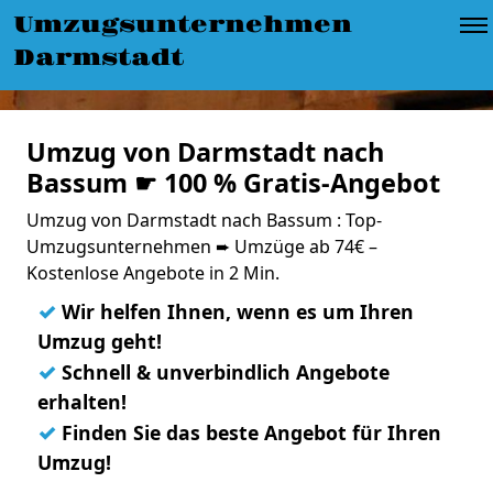
Umzugsunternehmen
Darmstadt
Umzug von Darmstadt nach
Bassum ☛ 100 % Gratis-Angebot
Umzug von Darmstadt nach Bassum : Top-
Umzugsunternehmen ➨ Umzüge ab 74€ –
Kostenlose Angebote in 2 Min.
✓
Wir helfen Ihnen, wenn es um Ihren
Umzug geht!
✓
Schnell & unverbindlich Angebote
erhalten!
✓
Finden Sie das beste Angebot für Ihren
Umzug!