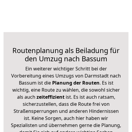
Routenplanung als Beiladung für
den Umzug nach Bassum
Ein weiterer wichtiger Schritt bei der
Vorbereitung eines Umzugs von Darmstadt nach
Bassum ist die
Planung der Routen
. Es ist
wichtig, eine Route zu wählen, die sowohl sicher
als auch
zeiteffizient
ist. Es ist auch ratsam,
sicherzustellen, dass die Route frei von
Straßensperrungen und anderen Hindernissen
ist. Keine Sorgen, auch hier haben wir
Spezialisten und übernehmen gerne die Planung,