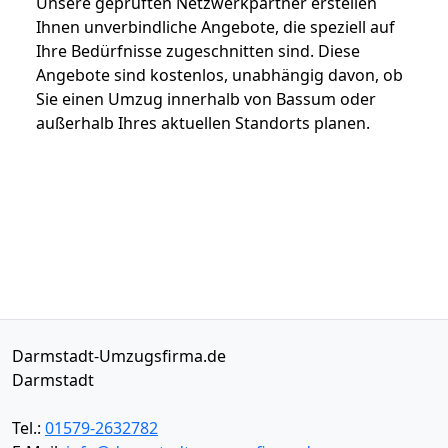
Unsere geprüften Netzwerkpartner erstellen
Ihnen unverbindliche Angebote, die speziell auf
Ihre Bedürfnisse zugeschnitten sind. Diese
Angebote sind kostenlos, unabhängig davon, ob
Sie einen Umzug innerhalb von Bassum oder
außerhalb Ihres aktuellen Standorts planen.
Darmstadt-Umzugsfirma.de
Darmstadt
Tel.:
01579-2632782