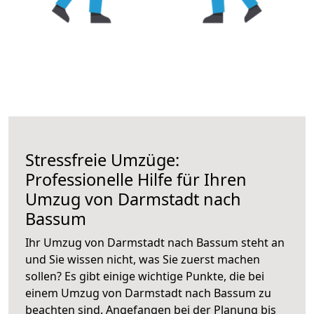
Stressfreie Umzüge:
Professionelle Hilfe für Ihren
Umzug von Darmstadt nach
Bassum
Ihr Umzug von Darmstadt nach Bassum steht an
und Sie wissen nicht, was Sie zuerst machen
sollen? Es gibt einige wichtige Punkte, die bei
einem Umzug von Darmstadt nach Bassum zu
beachten sind.
Angefangen bei der Planung bis