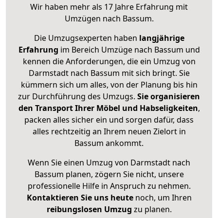
Wir haben mehr als 17 Jahre Erfahrung mit
Umzügen nach
Bassum
.
Die Umzugsexperten haben
langjährige
Erfahrung
im Bereich Umzüge nach Bassum und
kennen die Anforderungen, die ein Umzug von
Darmstadt nach Bassum mit sich bringt. Sie
kümmern sich um alles, von der Planung bis hin
zur Durchführung des Umzugs.
Sie organisieren
den Transport Ihrer Möbel und Habseligkeiten
,
packen alles sicher ein und sorgen dafür, dass
alles rechtzeitig an Ihrem neuen Zielort in
Bassum ankommt.
Wenn Sie einen Umzug von Darmstadt nach
Bassum planen, zögern Sie nicht, unsere
professionelle Hilfe in Anspruch zu nehmen.
Kontaktieren Sie uns heute
noch, um Ihren
reibungslosen Umzug
zu planen.