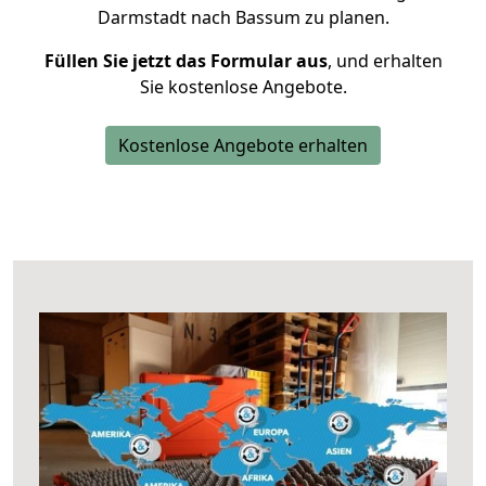
Darmstadt nach Bassum zu planen.
Füllen Sie jetzt das Formular aus
, und erhalten
Sie kostenlose Angebote.
Kostenlose Angebote erhalten