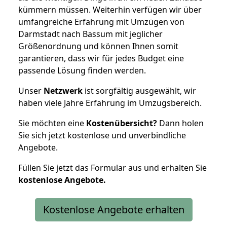
kümmern müssen. Weiterhin verfügen wir über
umfangreiche Erfahrung mit Umzügen von
Darmstadt nach Bassum mit jeglicher
Größenordnung und können Ihnen somit
garantieren, dass wir für jedes Budget eine
passende Lösung finden werden.
Unser
Netzwerk
ist sorgfältig ausgewählt, wir
haben viele Jahre Erfahrung im Umzugsbereich.
Sie möchten eine
Kostenübersicht?
Dann holen
Sie sich jetzt kostenlose und unverbindliche
Angebote.
Füllen Sie jetzt das Formular aus und erhalten Sie
kostenlose
Angebote.
Kostenlose Angebote erhalten