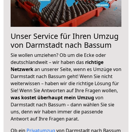
Unser Service für Ihren Umzug
von Darmstadt nach Bassum
Sie wollen umziehen? Ob um die Ecke oder
deutschlandweit – wir haben das
richtige
Netzwerk
an unserer Seite, wenn es Umzüge von
Darmstadt nach Bassum geht! Wenn Sie nicht
weiterwissen – haben wir die richtige Lösung für
Sie! Wenn Sie Antworten auf Ihre Fragen wollen,
was kostet überhaupt mein Umzug
von
Darmstadt nach Bassum – dann wählen Sie sie
uns, denn wir haben immer die passende
Antwort auf Ihre Fragen parat.
Ob ein
Privatumzug
von Darmstadt nach Bassum