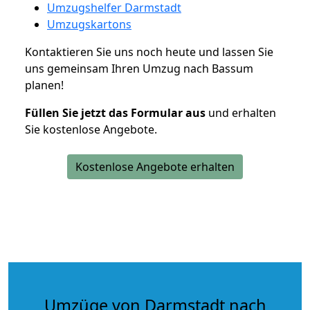
Umzugshelfer Darmstadt
Umzugskartons
Kontaktieren Sie uns noch heute und lassen Sie
uns gemeinsam Ihren Umzug nach Bassum
planen!
Füllen Sie jetzt das Formular aus
und erhalten
Sie kostenlose Angebote.
Kostenlose Angebote erhalten
Umzüge von Darmstadt nach