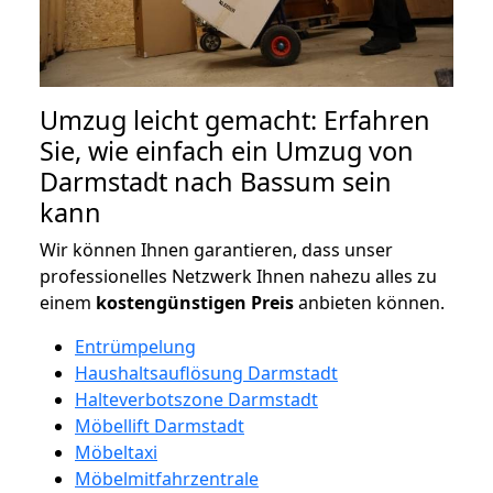
Umzug leicht gemacht: Erfahren
Sie, wie einfach ein Umzug von
Darmstadt nach Bassum sein
kann
Wir können Ihnen garantieren, dass unser
professionelles Netzwerk Ihnen nahezu alles zu
einem
kostengünstigen
Preis
anbieten können.
Entrümpelung
Haushaltsauflösung Darmstadt
Halteverbotszone Darmstadt
Möbellift Darmstadt
Möbeltaxi
Möbelmitfahrzentrale