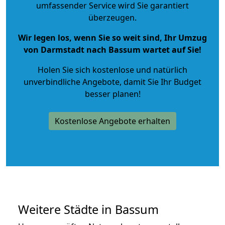
umfassender Service wird Sie garantiert
überzeugen.
Wir legen los, wenn Sie so weit sind, Ihr Umzug
von Darmstadt nach Bassum wartet auf Sie!
Holen Sie sich kostenlose und natürlich
unverbindliche Angebote
, damit Sie Ihr Budget
besser planen!
Kostenlose Angebote erhalten
Weitere Städte in Bassum