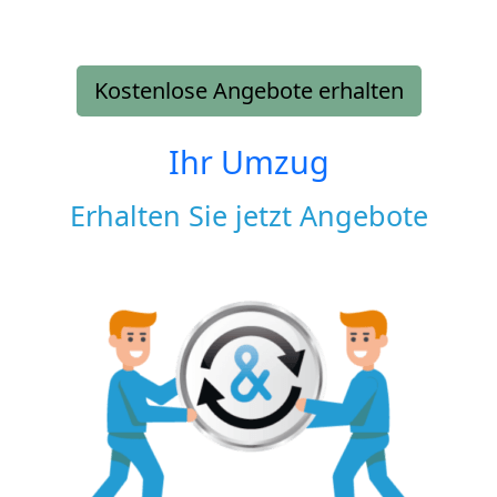
Kostenlose Angebote erhalten
Ihr Umzug
Erhalten Sie jetzt Angebote