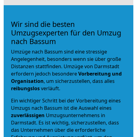
Wir sind die besten
Umzugsexperten für den Umzug
nach Bassum
Umzüge nach Bassum sind eine stressige
Angelegenheit, besonders wenn sie über große
Distanzen stattfinden. Umzüge von Darmstadt
erfordern jedoch besondere
Vorbereitung und
Organisation
, um sicherzustellen, dass alles
reibungslos
verläuft.
Ein wichtiger Schritt bei der Vorbereitung eines
Umzugs nach Bassum ist die Auswahl eines
zuverlässigen
Umzugsunternehmens in
Darmstadt. Es ist wichtig, sicherzustellen, dass
das Unternehmen über die erforderliche