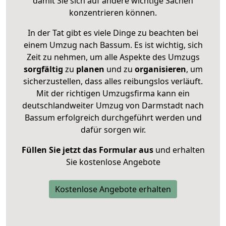
damit Sie sich auf andere wichtige Sachen
konzentrieren können.
In der Tat gibt es viele Dinge zu beachten bei
einem Umzug nach Bassum. Es ist wichtig, sich
Zeit zu nehmen, um alle Aspekte des Umzugs
sorgfältig
zu
planen
und zu
organisieren
, um
sicherzustellen, dass alles reibungslos verläuft.
Mit der richtigen Umzugsfirma kann ein
deutschlandweiter Umzug von Darmstadt nach
Bassum erfolgreich durchgeführt werden und
dafür sorgen wir.
Füllen Sie jetzt das Formular aus
und erhalten
Sie kostenlose Angebote
Kostenlose Angebote erhalten