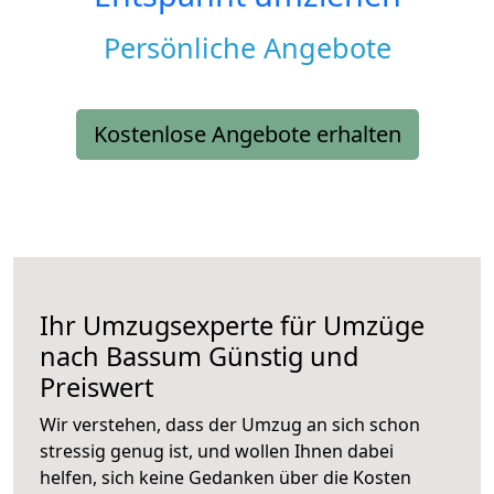
Persönliche Angebote
Kostenlose Angebote erhalten
Ihr Umzugsexperte für Umzüge
nach
Bassum
Günstig und
Preiswert
Wir verstehen, dass der Umzug an sich schon
stressig genug ist, und wollen Ihnen dabei
helfen, sich keine Gedanken über die Kosten