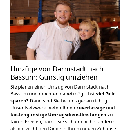
Umzüge von Darmstadt nach
Bassum: Günstig umziehen
Sie planen einen Umzug von Darmstadt nach
Bassum und möchten dabei möglichst
viel Geld
sparen?
Dann sind Sie bei uns genau richtig!
Unser Netzwerk bieten Ihnen
zuverlässige
und
kostengünstige Umzugsdienstleistungen
zu
fairen Preisen, damit Sie sich um nichts anderes
als die wichtigen Dinge in Ihrem neuen Zuhause