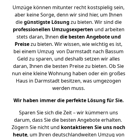
Umzüge können mitunter recht kostspielig sein,
aber keine Sorge, denn wir sind hier, um Ihnen
die
günstigste
Lösung
zu bieten. Wir sind die
professionellen Umzugsexperten
und arbeiten
stets daran, Ihnen
die besten Angebote und
Preise
zu bieten. Wir wissen, wie wichtig es ist,
bei einem Umzug von Darmstadt nach Bassum
Geld zu sparen, und deshalb setzen wir alles
daran, Ihnen die besten Preise zu bieten. Ob Sie
nun eine kleine Wohnung haben oder ein großes
Haus in Darmstadt besitzen, was umgezogen
werden muss.
Wir haben immer die perfekte Lösung für Sie.
Sparen Sie sich die Zeit – wir kümmern uns
darum, dass Sie die besten Angebote erhalten.
Zögern Sie nicht und
kontaktieren Sie uns noch
heute
, um Ihren deutschlandweiten Umzug von