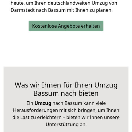
heute, um Ihren deutschlandweiten Umzug von
Darmstadt nach Bassum mit Ihnen zu planen.
Kostenlose Angebote erhalten
Was wir Ihnen für Ihren Umzug
Bassum nach bieten
Ein
Umzug
nach Bassum kann viele
Herausforderungen mit sich bringen, um Ihnen
die Last zu erleichtern – bieten wir Ihnen unsere
Unterstützung an.