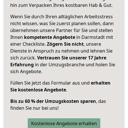
hin zum Verpacken Ihres kostbaren Hab & Gut.
Wenn Sie durch Ihren alltäglichen Arbeitsstress
nicht wissen, was Sie zuerst planen sollen, dann
übernehmen unsere Partner für Sie und stellen
Ihnen
kompetente Angebote
in Darmstadt mit
einer Checkliste.
Zögern Sie nicht
, unsere
Dienste in Anspruch zu nehmen und lehnen Sie
sich zurück.
Vertrauen Sie unserer 17 Jahre
Erfahrung
in der Umzugsbranche und holen Sie
sich Angebote.
Füllen Sie jetzt das Formular aus und
erhalten
Sie kostenlose Angebote
.
Bis zu 60 % der Umzugskosten sparen
, das
finden Sie nur bei uns!
Kostenlose Angebote erhalten