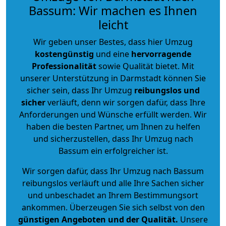
Bassum: Wir machen es Ihnen
leicht
Wir geben unser Bestes, dass hier Umzug
kostengünstig
und eine
hervorragende
Professionalität
sowie Qualität bietet. Mit
unserer Unterstützung in Darmstadt können Sie
sicher sein, dass Ihr Umzug
reibungslos und
sicher
verläuft, denn wir sorgen dafür, dass Ihre
Anforderungen und Wünsche erfüllt werden. Wir
haben die besten Partner, um Ihnen zu helfen
und sicherzustellen, dass Ihr Umzug nach
Bassum ein erfolgreicher ist.
Wir sorgen dafür, dass Ihr Umzug nach Bassum
reibungslos verläuft und alle Ihre Sachen sicher
und unbeschadet an Ihrem Bestimmungsort
ankommen. Überzeugen Sie sich selbst von den
günstigen Angeboten und der Qualität
.
Unsere