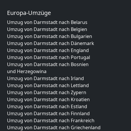
Europa-Umzüge
Umzug von Darmstadt nach Belarus
Umzug von Darmstadt nach Belgien
Umzug von Darmstadt nach Bulgarien
Umzug von Darmstadt nach Dänemark
Umzug von Darmstadt nach England
Umzug von Darmstadt nach Portugal
Umzug von Darmstadt nach Bosnien
und Herzegowina
Umzug von Darmstadt nach Irland
Umzug von Darmstadt nach Lettland
Umzug von Darmstadt nach Zypern
Umzug von Darmstadt nach Kroatien
Umzug von Darmstadt nach Estland
Umzug von Darmstadt nach Finnland
Umzug von Darmstadt nach Frankreich
Umzug von Darmstadt nach Griechenland