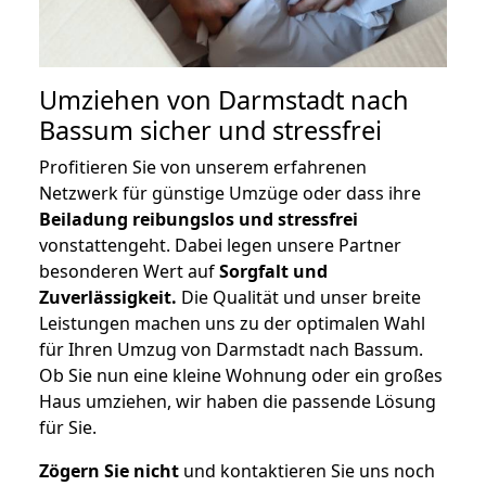
Umziehen von
Darmstadt nach
Bassum
sicher und stressfrei
Profitieren Sie von unserem erfahrenen
Netzwerk für günstige Umzüge oder dass ihre
Beiladung reibungslos und stressfrei
vonstattengeht. Dabei legen unsere Partner
besonderen Wert auf
Sorgfalt und
Zuverlässigkeit.
Die Qualität und unser breite
Leistungen machen uns zu der optimalen Wahl
für Ihren Umzug von Darmstadt nach Bassum.
Ob Sie nun eine kleine Wohnung oder ein großes
Haus umziehen, wir haben die passende Lösung
für Sie.
Zögern Sie nicht
und kontaktieren Sie uns noch