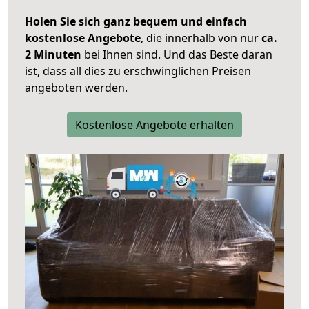
Holen Sie sich ganz bequem und einfach
kostenlose Angebote
, die innerhalb von nur
ca.
2 Minuten
bei Ihnen sind. Und das Beste daran
ist, dass all dies zu erschwinglichen Preisen
angeboten werden.
Kostenlose Angebote erhalten