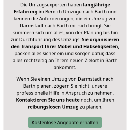
Die Umzugsexperten haben
langjährige
Erfahrung
im Bereich Umzüge nach Barth und
kennen die Anforderungen, die ein Umzug von
Darmstadt nach Barth mit sich bringt. Sie
kümmern sich um alles, von der Planung bis hin
zur Durchführung des Umzugs.
Sie organisieren
den Transport Ihrer Möbel und Habseligkeiten
,
packen alles sicher ein und sorgen dafür, dass
alles rechtzeitig an Ihrem neuen Zielort in Barth
ankommt.
Wenn Sie einen Umzug von Darmstadt nach
Barth planen, zögern Sie nicht, unsere
professionelle Hilfe in Anspruch zu nehmen.
Kontaktieren Sie uns heute
noch, um Ihren
reibungslosen Umzug
zu planen.
Kostenlose Angebote erhalten