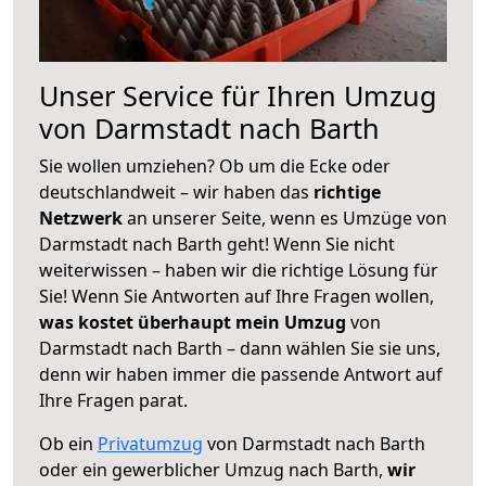
Unser Service für Ihren Umzug
von Darmstadt nach Barth
Sie wollen umziehen? Ob um die Ecke oder
deutschlandweit – wir haben das
richtige
Netzwerk
an unserer Seite, wenn es Umzüge von
Darmstadt nach Barth geht! Wenn Sie nicht
weiterwissen – haben wir die richtige Lösung für
Sie! Wenn Sie Antworten auf Ihre Fragen wollen,
was kostet überhaupt mein Umzug
von
Darmstadt nach Barth – dann wählen Sie sie uns,
denn wir haben immer die passende Antwort auf
Ihre Fragen parat.
Ob ein
Privatumzug
von Darmstadt nach Barth
oder ein gewerblicher Umzug nach Barth,
wir