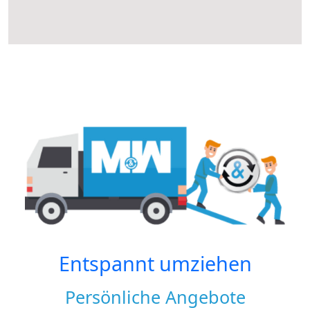
Entspannt umziehen
Persönliche Angebote