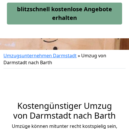
blitzschnell kostenlose Angebote
erhalten
Umzugsunternehmen Darmstadt
»
Umzug von
Darmstadt nach Barth
Kostengünstiger Umzug
von Darmstadt nach Barth
Umzüge können mitunter recht kostspielig sein,