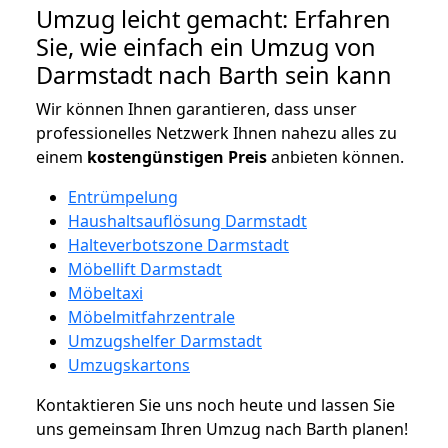
Umzug leicht gemacht: Erfahren
Sie, wie einfach ein Umzug von
Darmstadt nach Barth sein kann
Wir können Ihnen garantieren, dass unser
professionelles Netzwerk Ihnen nahezu alles zu
einem
kostengünstigen
Preis
anbieten können.
Entrümpelung
Haushaltsauflösung Darmstadt
Halteverbotszone Darmstadt
Möbellift Darmstadt
Möbeltaxi
Möbelmitfahrzentrale
Umzugshelfer Darmstadt
Umzugskartons
Kontaktieren Sie uns noch heute und lassen Sie
uns gemeinsam Ihren Umzug nach Barth planen!