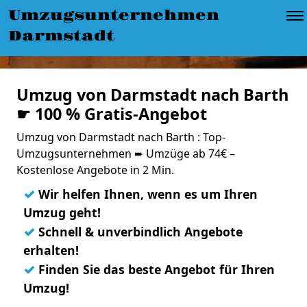
Umzugsunternehmen
Darmstadt
Umzug von Darmstadt nach Barth
☛ 100 % Gratis-Angebot
Umzug von Darmstadt nach Barth : Top-
Umzugsunternehmen ➨ Umzüge ab 74€ –
Kostenlose Angebote in 2 Min.
✓
Wir helfen Ihnen, wenn es um Ihren
Umzug geht!
✓
Schnell & unverbindlich Angebote
erhalten!
✓
Finden Sie das beste Angebot für Ihren
Umzug!