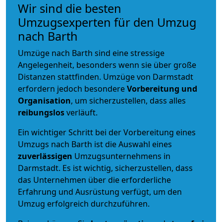
Wir sind die besten
Umzugsexperten für den Umzug
nach Barth
Umzüge nach Barth sind eine stressige
Angelegenheit, besonders wenn sie über große
Distanzen stattfinden. Umzüge von Darmstadt
erfordern jedoch besondere
Vorbereitung und
Organisation
, um sicherzustellen, dass alles
reibungslos
verläuft.
Ein wichtiger Schritt bei der Vorbereitung eines
Umzugs nach Barth ist die Auswahl eines
zuverlässigen
Umzugsunternehmens in
Darmstadt. Es ist wichtig, sicherzustellen, dass
das Unternehmen über die erforderliche
Erfahrung und Ausrüstung verfügt, um den
Umzug erfolgreich durchzuführen.