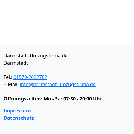
Darmstadt-Umzugsfirma.de
Darmstadt
Tel.:
01579-2632782
E-Mail:
info@darmstadt-umzugsfirma.de
Öffnungszeiten:
Mo - Sa: 07:30 - 20:00 Uhr
Impressum
Datenschutz