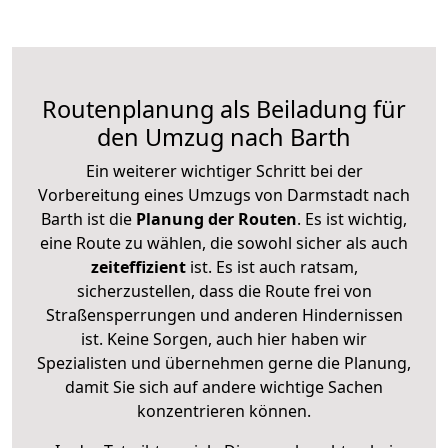
Routenplanung als Beiladung für
den Umzug nach Barth
Ein weiterer wichtiger Schritt bei der
Vorbereitung eines Umzugs von Darmstadt nach
Barth ist die
Planung der Routen
. Es ist wichtig,
eine Route zu wählen, die sowohl sicher als auch
zeiteffizient
ist. Es ist auch ratsam,
sicherzustellen, dass die Route frei von
Straßensperrungen und anderen Hindernissen
ist. Keine Sorgen, auch hier haben wir
Spezialisten und übernehmen gerne die Planung,
damit Sie sich auf andere wichtige Sachen
konzentrieren können.