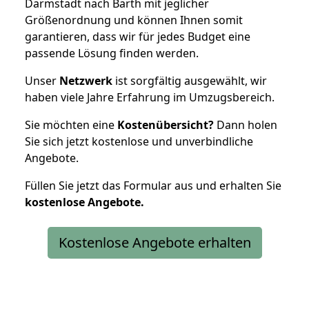
Darmstadt nach Barth mit jeglicher
Größenordnung und können Ihnen somit
garantieren, dass wir für jedes Budget eine
passende Lösung finden werden.
Unser
Netzwerk
ist sorgfältig ausgewählt, wir
haben viele Jahre Erfahrung im Umzugsbereich.
Sie möchten eine
Kostenübersicht?
Dann holen
Sie sich jetzt kostenlose und unverbindliche
Angebote.
Füllen Sie jetzt das Formular aus und erhalten Sie
kostenlose
Angebote.
Kostenlose Angebote erhalten