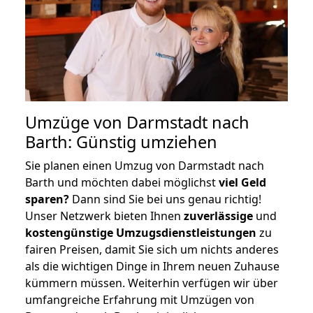
Umzüge von Darmstadt nach
Barth: Günstig umziehen
Sie planen einen Umzug von Darmstadt nach
Barth und möchten dabei möglichst
viel Geld
sparen?
Dann sind Sie bei uns genau richtig!
Unser Netzwerk bieten Ihnen
zuverlässige
und
kostengünstige Umzugsdienstleistungen
zu
fairen Preisen, damit Sie sich um nichts anderes
als die wichtigen Dinge in Ihrem neuen Zuhause
kümmern müssen. Weiterhin verfügen wir über
umfangreiche Erfahrung mit Umzügen von