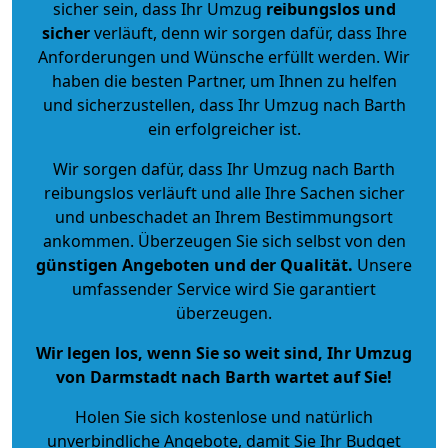
sicher sein, dass Ihr Umzug
reibungslos und
sicher
verläuft, denn wir sorgen dafür, dass Ihre
Anforderungen und Wünsche erfüllt werden. Wir
haben die besten Partner, um Ihnen zu helfen
und sicherzustellen, dass Ihr Umzug nach Barth
ein erfolgreicher ist.
Wir sorgen dafür, dass Ihr Umzug nach Barth
reibungslos verläuft und alle Ihre Sachen sicher
und unbeschadet an Ihrem Bestimmungsort
ankommen. Überzeugen Sie sich selbst von den
günstigen Angeboten und der Qualität
.
Unsere
umfassender Service wird Sie garantiert
überzeugen.
Wir legen los, wenn Sie so weit sind, Ihr Umzug
von Darmstadt nach Barth wartet auf Sie!
Holen Sie sich kostenlose und natürlich
unverbindliche Angebote
, damit Sie Ihr Budget