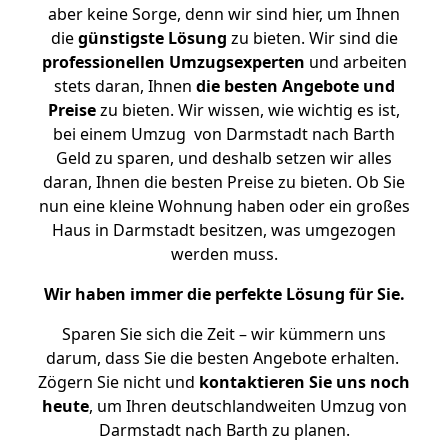
aber keine Sorge, denn wir sind hier, um Ihnen
die
günstigste
Lösung
zu bieten. Wir sind die
professionellen Umzugsexperten
und arbeiten
stets daran, Ihnen
die besten Angebote und
Preise
zu bieten. Wir wissen, wie wichtig es ist,
bei einem Umzug von Darmstadt nach Barth
Geld zu sparen, und deshalb setzen wir alles
daran, Ihnen die besten Preise zu bieten. Ob Sie
nun eine kleine Wohnung haben oder ein großes
Haus in Darmstadt besitzen, was umgezogen
werden muss.
Wir haben immer die perfekte Lösung für Sie.
Sparen Sie sich die Zeit – wir kümmern uns
darum, dass Sie die besten Angebote erhalten.
Zögern Sie nicht und
kontaktieren Sie uns noch
heute
, um Ihren deutschlandweiten Umzug von
Darmstadt nach Barth zu planen.