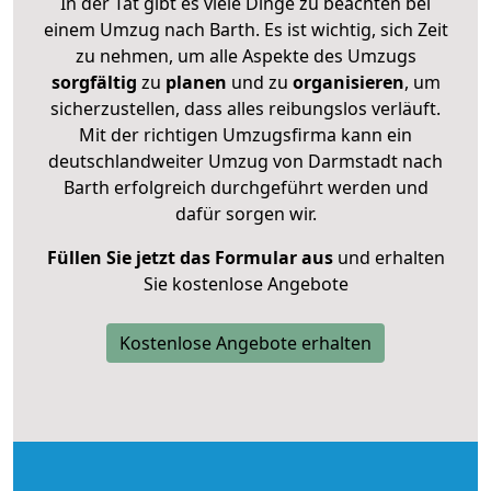
In der Tat gibt es viele Dinge zu beachten bei
einem Umzug nach Barth. Es ist wichtig, sich Zeit
zu nehmen, um alle Aspekte des Umzugs
sorgfältig
zu
planen
und zu
organisieren
, um
sicherzustellen, dass alles reibungslos verläuft.
Mit der richtigen Umzugsfirma kann ein
deutschlandweiter Umzug von Darmstadt nach
Barth erfolgreich durchgeführt werden und
dafür sorgen wir.
Füllen Sie jetzt das Formular aus
und erhalten
Sie kostenlose Angebote
Kostenlose Angebote erhalten