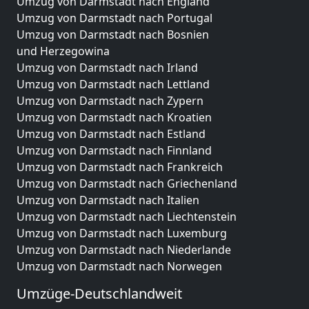
Umzug von Darmstadt nach England
Umzug von Darmstadt nach Portugal
Umzug von Darmstadt nach Bosnien
und Herzegowina
Umzug von Darmstadt nach Irland
Umzug von Darmstadt nach Lettland
Umzug von Darmstadt nach Zypern
Umzug von Darmstadt nach Kroatien
Umzug von Darmstadt nach Estland
Umzug von Darmstadt nach Finnland
Umzug von Darmstadt nach Frankreich
Umzug von Darmstadt nach Griechenland
Umzug von Darmstadt nach Italien
Umzug von Darmstadt nach Liechtenstein
Umzug von Darmstadt nach Luxemburg
Umzug von Darmstadt nach Niederlande
Umzug von Darmstadt nach Norwegen
Umzüge-Deutschlandweit