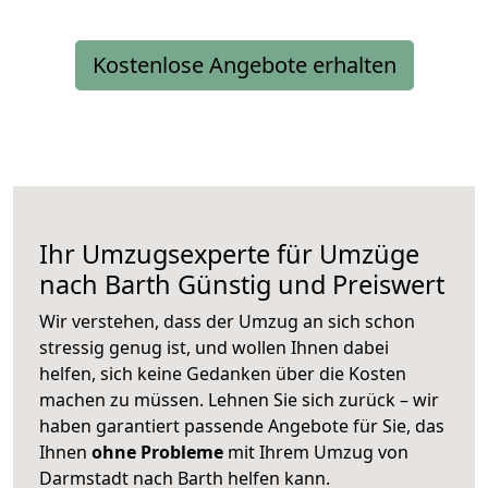
Kostenlose Angebote erhalten
Ihr Umzugsexperte für Umzüge
nach
Barth
Günstig und Preiswert
Wir verstehen, dass der Umzug an sich schon
stressig genug ist, und wollen Ihnen dabei
helfen, sich keine Gedanken über die Kosten
machen zu müssen. Lehnen Sie sich zurück – wir
haben garantiert passende Angebote für Sie, das
Ihnen
ohne Probleme
mit Ihrem Umzug von
Darmstadt nach Barth helfen kann.