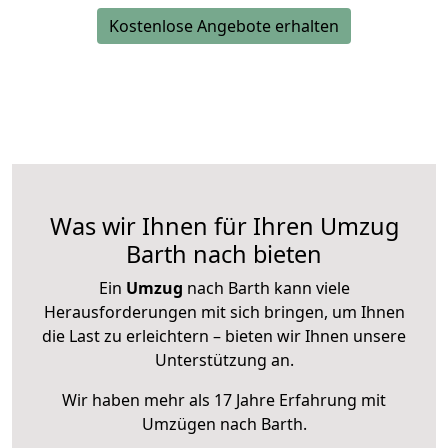
Kostenlose Angebote erhalten
Was wir Ihnen für Ihren Umzug
Barth nach bieten
Ein
Umzug
nach Barth kann viele
Herausforderungen mit sich bringen, um Ihnen
die Last zu erleichtern – bieten wir Ihnen unsere
Unterstützung an.
Wir haben mehr als 17 Jahre Erfahrung mit
Umzügen nach
Barth
.