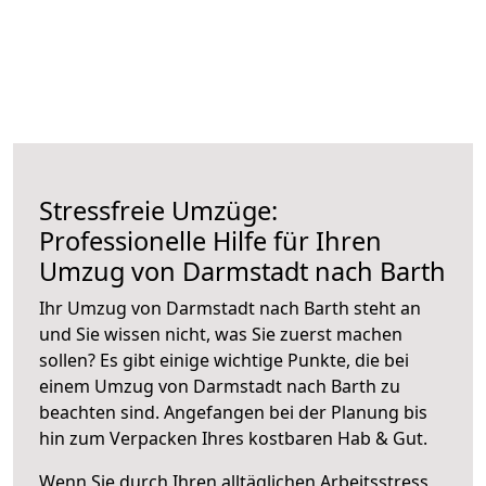
Stressfreie Umzüge:
Professionelle Hilfe für Ihren
Umzug von Darmstadt nach Barth
Ihr Umzug von Darmstadt nach Barth steht an
und Sie wissen nicht, was Sie zuerst machen
sollen? Es gibt einige wichtige Punkte, die bei
einem Umzug von Darmstadt nach Barth zu
beachten sind.
Angefangen bei der Planung bis
hin zum Verpacken Ihres kostbaren Hab & Gut.
Wenn Sie durch Ihren alltäglichen Arbeitsstress