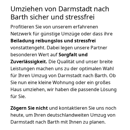
Umziehen von
Darmstadt nach
Barth
sicher und stressfrei
Profitieren Sie von unserem erfahrenen
Netzwerk für günstige Umzüge oder dass ihre
Beiladung reibungslos und stressfrei
vonstattengeht. Dabei legen unsere Partner
besonderen Wert auf
Sorgfalt und
Zuverlässigkeit.
Die Qualität und unser breite
Leistungen machen uns zu der optimalen Wahl
für Ihren Umzug von Darmstadt nach Barth. Ob
Sie nun eine kleine Wohnung oder ein großes
Haus umziehen, wir haben die passende Lösung
für Sie.
Zögern Sie nicht
und kontaktieren Sie uns noch
heute, um Ihren deutschlandweiten Umzug von
Darmstadt nach Barth mit Ihnen zu planen.