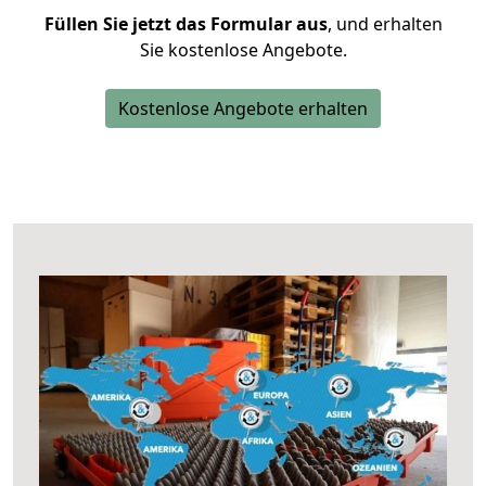
Füllen Sie jetzt das Formular aus
, und erhalten
Sie kostenlose Angebote.
Kostenlose Angebote erhalten