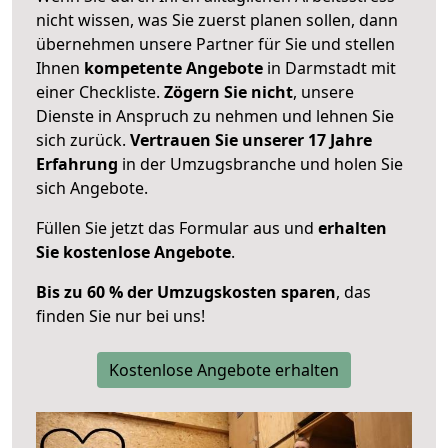
nicht wissen, was Sie zuerst planen sollen, dann
übernehmen unsere Partner für Sie und stellen
Ihnen
kompetente Angebote
in Darmstadt mit
einer Checkliste.
Zögern Sie nicht
, unsere
Dienste in Anspruch zu nehmen und lehnen Sie
sich zurück.
Vertrauen Sie unserer 17 Jahre
Erfahrung
in der Umzugsbranche und holen Sie
sich Angebote.
Füllen Sie jetzt das Formular aus und
erhalten
Sie kostenlose Angebote
.
Bis zu 60 % der Umzugskosten sparen
, das
finden Sie nur bei uns!
Kostenlose Angebote erhalten