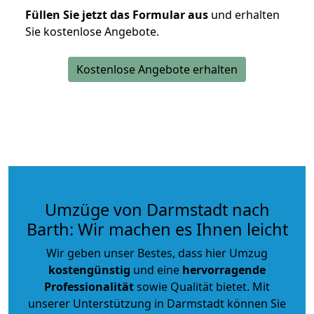
Füllen Sie jetzt das Formular aus
und erhalten
Sie kostenlose Angebote.
Kostenlose Angebote erhalten
Umzüge von Darmstadt nach
Barth: Wir machen es Ihnen leicht
Wir geben unser Bestes, dass hier Umzug
kostengünstig
und eine
hervorragende
Professionalität
sowie Qualität bietet. Mit
unserer Unterstützung in Darmstadt können Sie