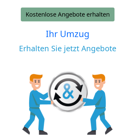
Kostenlose Angebote erhalten
Ihr Umzug
Erhalten Sie jetzt Angebote