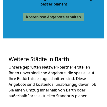
besser planen!
Kostenlose Angebote erhalten
Weitere Städte in Barth
Unsere geprüften Netzwerkpartner erstellen
Ihnen unverbindliche Angebote, die speziell auf
Ihre Bedürfnisse zugeschnitten sind. Diese
Angebote sind kostenlos, unabhängig davon, ob
Sie einen Umzug innerhalb von Barth oder
außerhalb Ihres aktuellen Standorts planen.