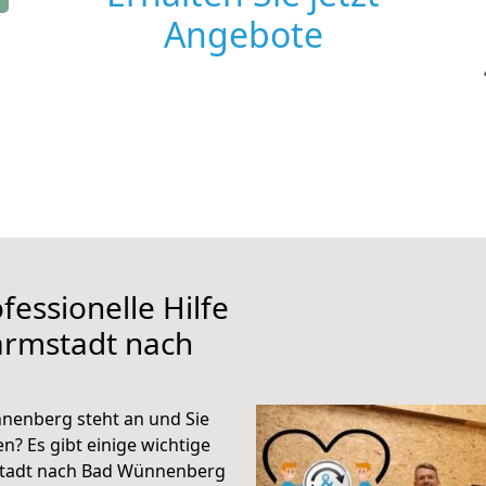
Angebote
fessionelle Hilfe
armstadt nach
nenberg steht an und Sie
n? Es gibt einige wichtige
stadt nach Bad Wünnenberg