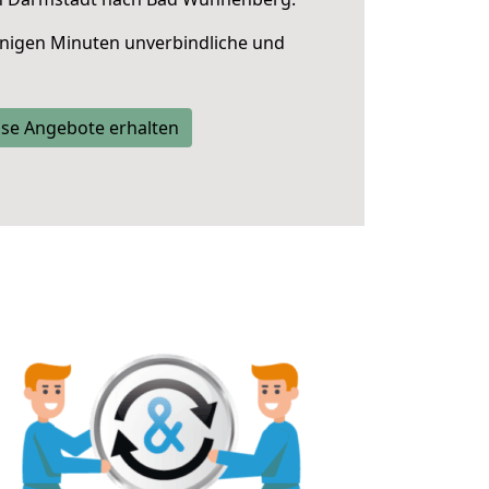
nigen Minuten unverbindliche und
se Angebote erhalten