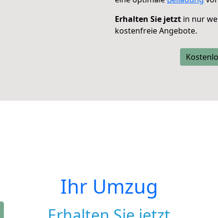
Erhalten Sie jetzt
in nur we
kostenfreie Angebote.
Kostenlo
Ihr Umzug
Erhalten Sie jetzt