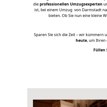
die
professionellen Umzugsexperten
un
ist, bei einem Umzug von Darmstadt nac
bieten. Ob Sie nun eine kleine
Sparen Sie sich die Zeit – wir kümmern 
heute
, um Ihren
Füllen 