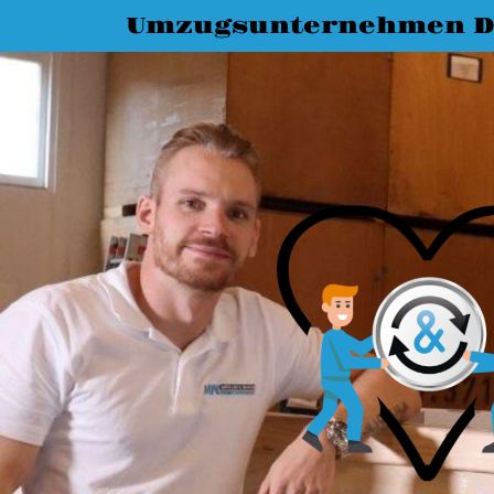
Umzugsunternehmen D