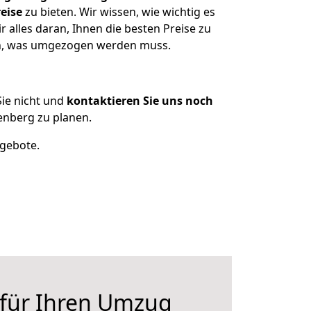
eise
zu bieten. Wir wissen, wie wichtig es
alles daran, Ihnen die besten Preise zu
zen, was umgezogen werden muss.
ie nicht und
kontaktieren Sie uns noch
nberg zu planen.
ngebote.
 für Ihren Umzug