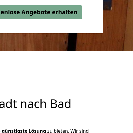
stenlose Angebote erhalten
adt nach Bad
e
günstigste
Lösung
zu bieten. Wir sind