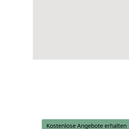
Kostenlose Angebote erhalten