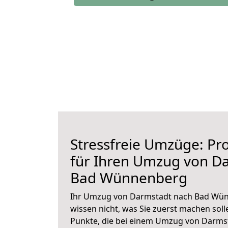
Stressfreie Umzüge: Pro
für Ihren Umzug von D
Bad Wünnenberg
Ihr Umzug von Darmstadt nach Bad Wün
wissen nicht, was Sie zuerst machen solle
Punkte, die bei einem Umzug von Darm