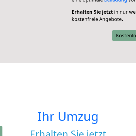
Erhalten Sie jetzt
in nur we
kostenfreie Angebote.
Kostenlo
Ihr Umzug
Erhalten Sie jetzt