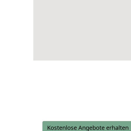
Kostenlose Angebote erhalten