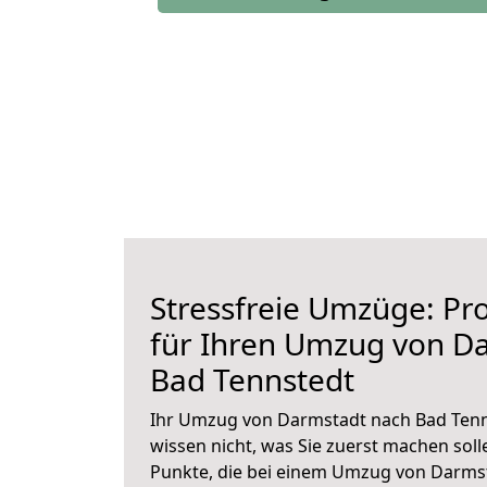
Stressfreie Umzüge: Pro
für Ihren Umzug von D
Bad Tennstedt
Ihr Umzug von Darmstadt nach Bad Tenns
wissen nicht, was Sie zuerst machen solle
Punkte, die bei einem Umzug von Darms