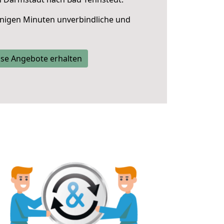
nigen Minuten unverbindliche und
se Angebote erhalten