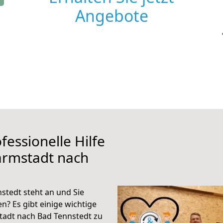
Angebote
fessionelle Hilfe
armstadt nach
tedt steht an und Sie
n? Es gibt einige wichtige
tadt nach Bad Tennstedt zu