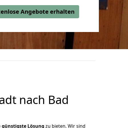
stenlose Angebote erhalten
adt nach Bad
e
günstigste
Lösung
zu bieten. Wir sind