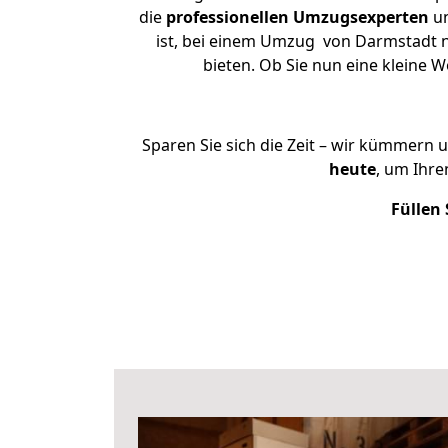
die
professionellen Umzugsexperten
un
ist, bei einem Umzug von Darmstadt na
bieten. Ob Sie nun eine kleine
Sparen Sie sich die Zeit – wir kümmern 
heute
, um Ihr
Füllen 