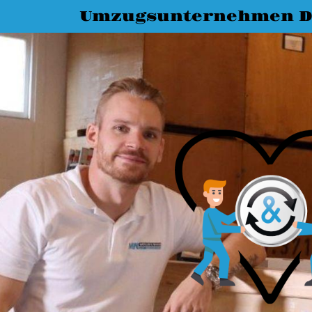
Umzugsunternehmen D