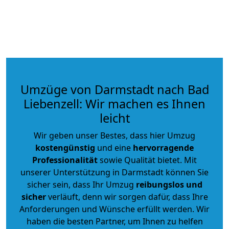
Umzüge von Darmstadt nach Bad
Liebenzell: Wir machen es Ihnen
leicht
Wir geben unser Bestes, dass hier Umzug
kostengünstig
und eine
hervorragende
Professionalität
sowie Qualität bietet. Mit
unserer Unterstützung in Darmstadt können Sie
sicher sein, dass Ihr Umzug
reibungslos und
sicher
verläuft, denn wir sorgen dafür, dass Ihre
Anforderungen und Wünsche erfüllt werden. Wir
haben die besten Partner, um Ihnen zu helfen