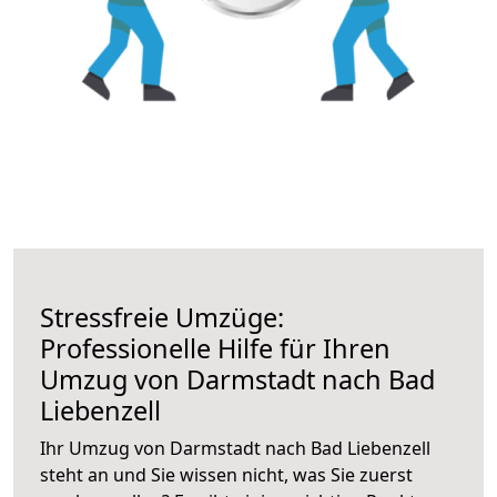
Stressfreie Umzüge:
Professionelle Hilfe für Ihren
Umzug von Darmstadt nach Bad
Liebenzell
Ihr Umzug von Darmstadt nach Bad Liebenzell
steht an und Sie wissen nicht, was Sie zuerst