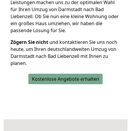
Leistungen machen uns zu der optimalen Wahl
für Ihren Umzug von Darmstadt nach Bad
Liebenzell. Ob Sie nun eine kleine Wohnung oder
ein großes Haus umziehen, wir haben die
passende Lösung für Sie.
Zögern Sie nicht
und kontaktieren Sie uns noch
heute, um Ihren deutschlandweiten Umzug von
Darmstadt nach Bad Liebenzell mit Ihnen zu
planen.
Kostenlose Angebote erhalten