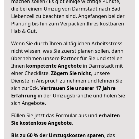
machen sollen? Es gibt einige wichtige Punkte,
die bei einem Umzug von Darmstadt nach Bad
Liebenzell zu beachten sind.
Angefangen bei der
Planung bis hin zum Verpacken Ihres kostbaren
Hab & Gut.
Wenn Sie durch Ihren alltäglichen Arbeitsstress
nicht wissen, was Sie zuerst planen sollen, dann
übernehmen unsere Partner für Sie und stellen
Ihnen
kompetente Angebote
in Darmstadt mit
einer Checkliste.
Zögern Sie nicht
, unsere
Dienste in Anspruch zu nehmen und lehnen Sie
sich zurück.
Vertrauen Sie unserer 17 Jahre
Erfahrung
in der Umzugsbranche und holen Sie
sich Angebote.
Füllen Sie jetzt das Formular aus und
erhalten
Sie kostenlose Angebote
.
Bis zu 60 % der Umzugskosten sparen
, das