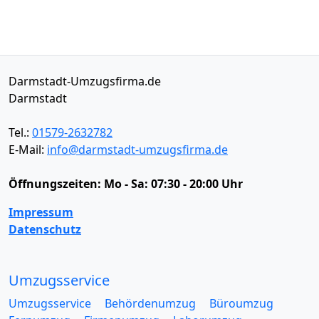
Darmstadt-Umzugsfirma.de
Darmstadt
Tel.:
01579-2632782
E-Mail:
info@darmstadt-umzugsfirma.de
Öffnungszeiten:
Mo - Sa: 07:30 - 20:00 Uhr
Impressum
Datenschutz
Umzugsservice
Umzugsservice
Behördenumzug
Büroumzug