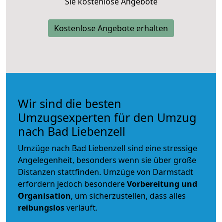
Sie kostenlose Angebote
Kostenlose Angebote erhalten
Wir sind die besten
Umzugsexperten für den Umzug
nach Bad Liebenzell
Umzüge nach Bad Liebenzell sind eine stressige
Angelegenheit, besonders wenn sie über große
Distanzen stattfinden. Umzüge von Darmstadt
erfordern jedoch besondere
Vorbereitung und
Organisation
, um sicherzustellen, dass alles
reibungslos
verläuft.