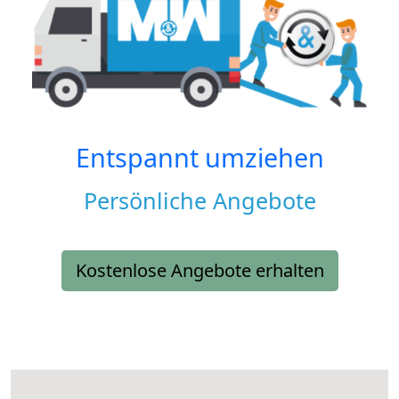
Entspannt umziehen
Persönliche Angebote
Kostenlose Angebote erhalten