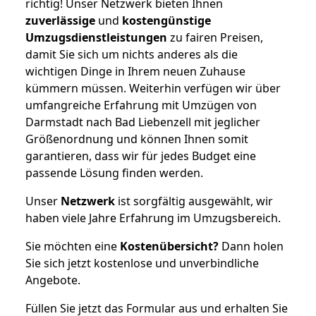
richtig! Unser Netzwerk bieten Ihnen
zuverlässige
und
kostengünstige
Umzugsdienstleistungen
zu fairen Preisen,
damit Sie sich um nichts anderes als die
wichtigen Dinge in Ihrem neuen Zuhause
kümmern müssen. Weiterhin verfügen wir über
umfangreiche Erfahrung mit Umzügen von
Darmstadt nach Bad Liebenzell mit jeglicher
Größenordnung und können Ihnen somit
garantieren, dass wir für jedes Budget eine
passende Lösung finden werden.
Unser
Netzwerk
ist sorgfältig ausgewählt, wir
haben viele Jahre Erfahrung im Umzugsbereich.
Sie möchten eine
Kostenübersicht?
Dann holen
Sie sich jetzt kostenlose und unverbindliche
Angebote.
Füllen Sie jetzt das Formular aus und erhalten Sie