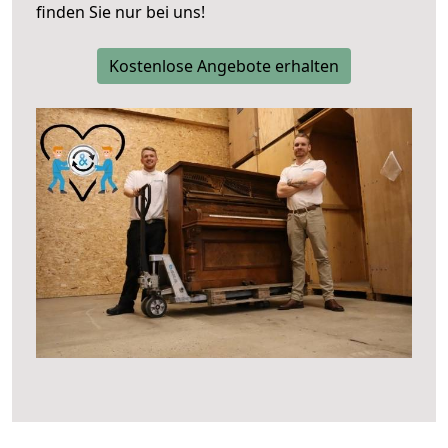
finden Sie nur bei uns!
Kostenlose Angebote erhalten