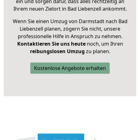
ein und sorgen dafür, dass alles rechtzeitig an
Ihrem neuen Zielort in Bad Liebenzell ankommt.
Wenn Sie einen Umzug von Darmstadt nach Bad
Liebenzell planen, zögern Sie nicht, unsere
professionelle Hilfe in Anspruch zu nehmen.
Kontaktieren Sie uns heute
noch, um Ihren
reibungslosen Umzug
zu planen.
Kostenlose Angebote erhalten