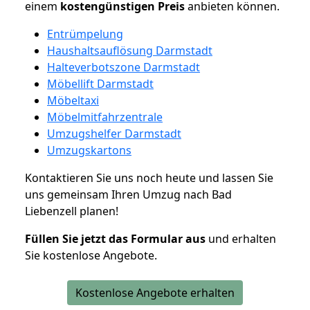
einem
kostengünstigen
Preis
anbieten können.
Entrümpelung
Haushaltsauflösung Darmstadt
Halteverbotszone Darmstadt
Möbellift Darmstadt
Möbeltaxi
Möbelmitfahrzentrale
Umzugshelfer Darmstadt
Umzugskartons
Kontaktieren Sie uns noch heute und lassen Sie
uns gemeinsam Ihren Umzug nach Bad
Liebenzell planen!
Füllen Sie jetzt das Formular aus
und erhalten
Sie kostenlose Angebote.
Kostenlose Angebote erhalten