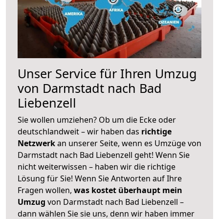
Unser Service für Ihren Umzug
von Darmstadt nach Bad
Liebenzell
Sie wollen umziehen? Ob um die Ecke oder
deutschlandweit – wir haben das
richtige
Netzwerk
an unserer Seite, wenn es Umzüge von
Darmstadt nach Bad Liebenzell geht! Wenn Sie
nicht weiterwissen – haben wir die richtige
Lösung für Sie! Wenn Sie Antworten auf Ihre
Fragen wollen,
was kostet überhaupt mein
Umzug
von Darmstadt nach Bad Liebenzell –
dann wählen Sie sie uns, denn wir haben immer