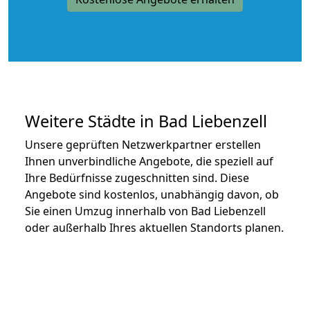
Weitere Städte in Bad Liebenzell
Unsere geprüften Netzwerkpartner erstellen
Ihnen unverbindliche Angebote, die speziell auf
Ihre Bedürfnisse zugeschnitten sind. Diese
Angebote sind kostenlos, unabhängig davon, ob
Sie einen Umzug innerhalb von Bad Liebenzell
oder außerhalb Ihres aktuellen Standorts planen.