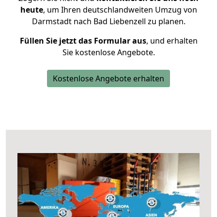
heute
, um Ihren deutschlandweiten Umzug von
Darmstadt nach Bad Liebenzell zu planen.
Füllen Sie jetzt das Formular aus
, und erhalten
Sie kostenlose Angebote.
Kostenlose Angebote erhalten