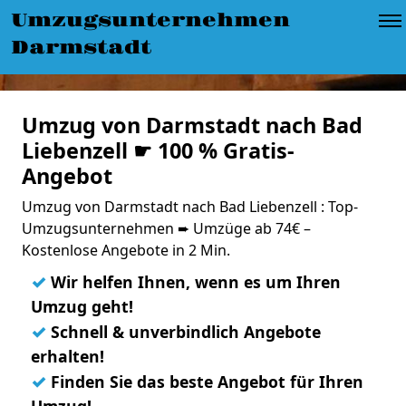
Umzugsunternehmen
Darmstadt
Umzug von Darmstadt nach Bad
Liebenzell ☛ 100 % Gratis-
Angebot
Umzug von Darmstadt nach Bad Liebenzell : Top-
Umzugsunternehmen ➨ Umzüge ab 74€ –
Kostenlose Angebote in 2 Min.
✓
Wir helfen Ihnen, wenn es um Ihren
Umzug geht!
✓
Schnell & unverbindlich Angebote
erhalten!
✓
Finden Sie das beste Angebot für Ihren