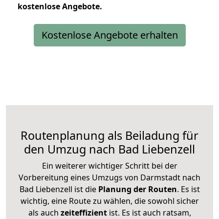
kostenlose
Angebote.
Kostenlose Angebote erhalten
Routenplanung als Beiladung für
den Umzug nach Bad Liebenzell
Ein weiterer wichtiger Schritt bei der
Vorbereitung eines Umzugs von Darmstadt nach
Bad Liebenzell ist die
Planung der Routen
. Es ist
wichtig, eine Route zu wählen, die sowohl sicher
als auch
zeiteffizient
ist. Es ist auch ratsam,