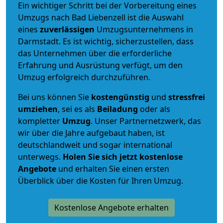
Ein wichtiger Schritt bei der Vorbereitung eines
Umzugs nach Bad Liebenzell ist die Auswahl
eines
zuverlässigen
Umzugsunternehmens in
Darmstadt. Es ist wichtig, sicherzustellen, dass
das Unternehmen über die erforderliche
Erfahrung und Ausrüstung verfügt, um den
Umzug erfolgreich durchzuführen.
Bei uns können Sie
kostengünstig
und
stressfrei
umziehen
, sei es als
Beiladung
oder als
kompletter
Umzug
. Unser Partnernetzwerk, das
wir über die Jahre aufgebaut haben, ist
deutschlandweit und sogar international
unterwegs.
Holen Sie sich jetzt kostenlose
Angebote
und erhalten Sie einen ersten
Überblick über die Kosten für Ihren Umzug.
Kostenlose Angebote erhalten