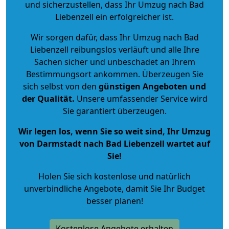
und sicherzustellen, dass Ihr Umzug nach Bad
Liebenzell ein erfolgreicher ist.
Wir sorgen dafür, dass Ihr Umzug nach Bad
Liebenzell reibungslos verläuft und alle Ihre
Sachen sicher und unbeschadet an Ihrem
Bestimmungsort ankommen. Überzeugen Sie
sich selbst von den
günstigen Angeboten und
der Qualität
.
Unsere umfassender Service wird
Sie garantiert überzeugen.
Wir legen los, wenn Sie so weit sind, Ihr Umzug
von Darmstadt nach Bad Liebenzell wartet auf
Sie!
Holen Sie sich kostenlose und natürlich
unverbindliche Angebote
, damit Sie Ihr Budget
besser planen!
Kostenlose Angebote erhalten