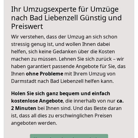
Ihr Umzugsexperte für Umzüge
nach
Bad Liebenzell
Günstig und
Preiswert
Wir verstehen, dass der Umzug an sich schon
stressig genug ist, und wollen Ihnen dabei
helfen, sich keine Gedanken über die Kosten
machen zu müssen. Lehnen Sie sich zurück – wir
haben garantiert passende Angebote für Sie, das
Ihnen
ohne Probleme
mit Ihrem Umzug von
Darmstadt nach Bad Liebenzell helfen kann.
Holen Sie sich ganz bequem und einfach
kostenlose Angebote
, die innerhalb von nur
ca.
2 Minuten
bei Ihnen sind. Und das Beste daran
ist, dass all dies zu erschwinglichen Preisen
angeboten werden.