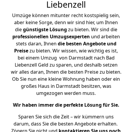
Liebenzell
Umzüge können mitunter recht kostspielig sein,
aber keine Sorge, denn wir sind hier, um Ihnen
die
günstigste
Lösung
zu bieten. Wir sind die
professionellen Umzugsexperten
und arbeiten
stets daran, Ihnen
die besten Angebote und
Preise
zu bieten. Wir wissen, wie wichtig es ist,
bei einem Umzug von Darmstadt nach Bad
Liebenzell Geld zu sparen, und deshalb setzen
wir alles daran, Ihnen die besten Preise zu bieten.
Ob Sie nun eine kleine Wohnung haben oder ein
großes Haus in Darmstadt besitzen, was
umgezogen werden muss.
Wir haben immer die perfekte Lösung für Sie.
Sparen Sie sich die Zeit – wir kümmern uns
darum, dass Sie die besten Angebote erhalten.
Zögern Sie nicht und
kontaktieren Sie uns noch