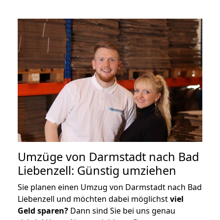
Umzüge von Darmstadt nach Bad
Liebenzell: Günstig umziehen
Sie planen einen Umzug von Darmstadt nach Bad
Liebenzell und möchten dabei möglichst
viel
Geld sparen?
Dann sind Sie bei uns genau