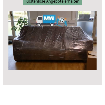
Kostenlose Angebote erhalten