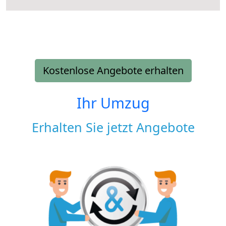
Kostenlose Angebote erhalten
Ihr Umzug
Erhalten Sie jetzt Angebote