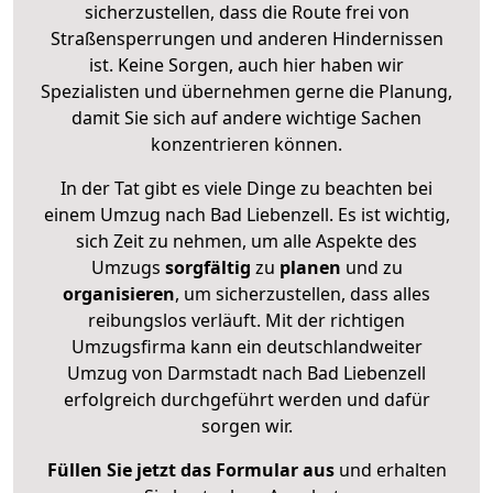
sicherzustellen, dass die Route frei von
Straßensperrungen und anderen Hindernissen
ist. Keine Sorgen, auch hier haben wir
Spezialisten und übernehmen gerne die Planung,
damit Sie sich auf andere wichtige Sachen
konzentrieren können.
In der Tat gibt es viele Dinge zu beachten bei
einem Umzug nach Bad Liebenzell. Es ist wichtig,
sich Zeit zu nehmen, um alle Aspekte des
Umzugs
sorgfältig
zu
planen
und zu
organisieren
, um sicherzustellen, dass alles
reibungslos verläuft. Mit der richtigen
Umzugsfirma kann ein deutschlandweiter
Umzug von Darmstadt nach Bad Liebenzell
erfolgreich durchgeführt werden und dafür
sorgen wir.
Füllen Sie jetzt das Formular aus
und erhalten