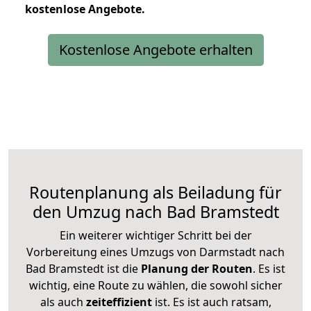
kostenlose
Angebote.
Kostenlose Angebote erhalten
Routenplanung als Beiladung für
den Umzug nach Bad Bramstedt
Ein weiterer wichtiger Schritt bei der
Vorbereitung eines Umzugs von Darmstadt nach
Bad Bramstedt ist die
Planung der Routen
. Es ist
wichtig, eine Route zu wählen, die sowohl sicher
als auch
zeiteffizient
ist. Es ist auch ratsam,