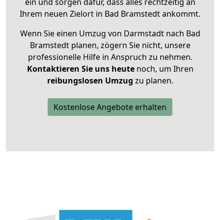
ein und sorgen dafür, dass alles rechtzeitig an
Ihrem neuen Zielort in Bad Bramstedt ankommt.
Wenn Sie einen Umzug von Darmstadt nach Bad
Bramstedt planen, zögern Sie nicht, unsere
professionelle Hilfe in Anspruch zu nehmen.
Kontaktieren Sie uns heute
noch, um Ihren
reibungslosen Umzug
zu planen.
Kostenlose Angebote erhalten