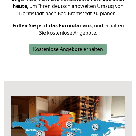
heute
, um Ihren deutschlandweiten Umzug von
Darmstadt nach Bad Bramstedt zu planen.
Füllen Sie jetzt das Formular aus
, und erhalten
Sie kostenlose Angebote.
Kostenlose Angebote erhalten