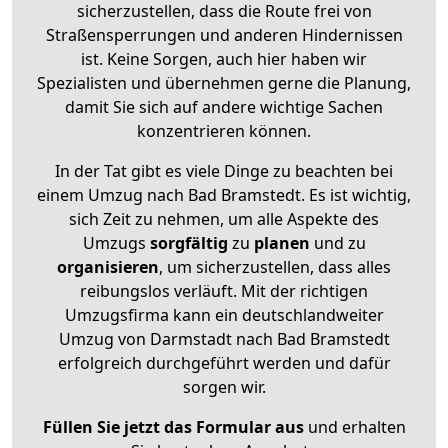
sicherzustellen, dass die Route frei von
Straßensperrungen und anderen Hindernissen
ist. Keine Sorgen, auch hier haben wir
Spezialisten und übernehmen gerne die Planung,
damit Sie sich auf andere wichtige Sachen
konzentrieren können.
In der Tat gibt es viele Dinge zu beachten bei
einem Umzug nach Bad Bramstedt. Es ist wichtig,
sich Zeit zu nehmen, um alle Aspekte des
Umzugs
sorgfältig
zu
planen
und zu
organisieren
, um sicherzustellen, dass alles
reibungslos verläuft. Mit der richtigen
Umzugsfirma kann ein deutschlandweiter
Umzug von Darmstadt nach Bad Bramstedt
erfolgreich durchgeführt werden und dafür
sorgen wir.
Füllen Sie jetzt das Formular aus
und erhalten