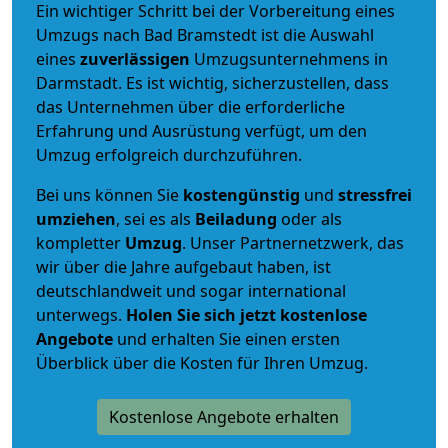
Ein wichtiger Schritt bei der Vorbereitung eines
Umzugs nach Bad Bramstedt ist die Auswahl
eines
zuverlässigen
Umzugsunternehmens in
Darmstadt. Es ist wichtig, sicherzustellen, dass
das Unternehmen über die erforderliche
Erfahrung und Ausrüstung verfügt, um den
Umzug erfolgreich durchzuführen.
Bei uns können Sie
kostengünstig
und
stressfrei
umziehen
, sei es als
Beiladung
oder als
kompletter
Umzug
. Unser Partnernetzwerk, das
wir über die Jahre aufgebaut haben, ist
deutschlandweit und sogar international
unterwegs.
Holen Sie sich jetzt kostenlose
Angebote
und erhalten Sie einen ersten
Überblick über die Kosten für Ihren Umzug.
Kostenlose Angebote erhalten