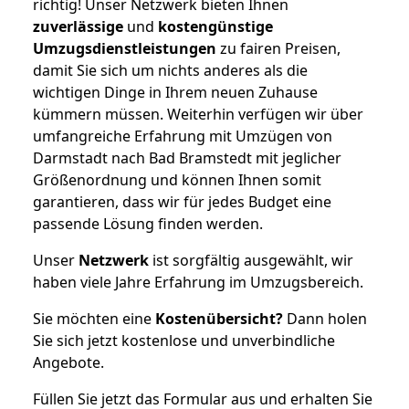
richtig! Unser Netzwerk bieten Ihnen
zuverlässige
und
kostengünstige
Umzugsdienstleistungen
zu fairen Preisen,
damit Sie sich um nichts anderes als die
wichtigen Dinge in Ihrem neuen Zuhause
kümmern müssen. Weiterhin verfügen wir über
umfangreiche Erfahrung mit Umzügen von
Darmstadt nach Bad Bramstedt mit jeglicher
Größenordnung und können Ihnen somit
garantieren, dass wir für jedes Budget eine
passende Lösung finden werden.
Unser
Netzwerk
ist sorgfältig ausgewählt, wir
haben viele Jahre Erfahrung im Umzugsbereich.
Sie möchten eine
Kostenübersicht?
Dann holen
Sie sich jetzt kostenlose und unverbindliche
Angebote.
Füllen Sie jetzt das Formular aus und erhalten Sie