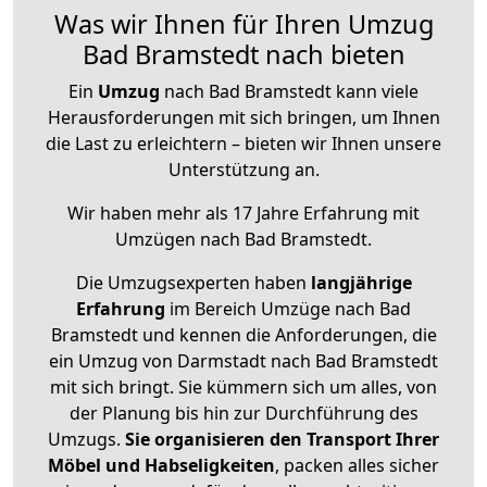
Was wir Ihnen für Ihren Umzug
Bad Bramstedt nach bieten
Ein
Umzug
nach Bad Bramstedt kann viele
Herausforderungen mit sich bringen, um Ihnen
die Last zu erleichtern – bieten wir Ihnen unsere
Unterstützung an.
Wir haben mehr als 17 Jahre Erfahrung mit
Umzügen nach
Bad Bramstedt
.
Die Umzugsexperten haben
langjährige
Erfahrung
im Bereich Umzüge nach Bad
Bramstedt und kennen die Anforderungen, die
ein Umzug von Darmstadt nach Bad Bramstedt
mit sich bringt. Sie kümmern sich um alles, von
der Planung bis hin zur Durchführung des
Umzugs.
Sie organisieren den Transport Ihrer
Möbel und Habseligkeiten
, packen alles sicher