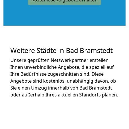
Weitere Städte in Bad Bramstedt
Unsere geprüften Netzwerkpartner erstellen
Ihnen unverbindliche Angebote, die speziell auf
Ihre Bedürfnisse zugeschnitten sind. Diese
Angebote sind kostenlos, unabhängig davon, ob
Sie einen Umzug innerhalb von Bad Bramstedt
oder außerhalb Ihres aktuellen Standorts planen.