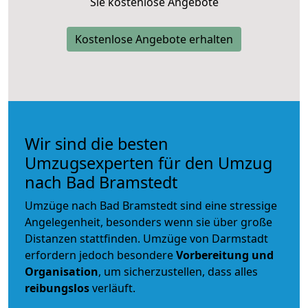
Sie kostenlose Angebote
Kostenlose Angebote erhalten
Wir sind die besten
Umzugsexperten für den Umzug
nach Bad Bramstedt
Umzüge nach Bad Bramstedt sind eine stressige
Angelegenheit, besonders wenn sie über große
Distanzen stattfinden. Umzüge von Darmstadt
erfordern jedoch besondere
Vorbereitung und
Organisation
, um sicherzustellen, dass alles
reibungslos
verläuft.