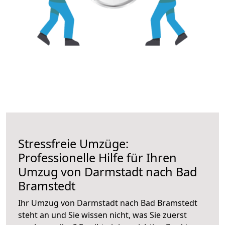
Stressfreie Umzüge:
Professionelle Hilfe für Ihren
Umzug von Darmstadt nach Bad
Bramstedt
Ihr Umzug von Darmstadt nach Bad Bramstedt
steht an und Sie wissen nicht, was Sie zuerst