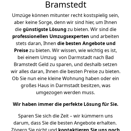
Bramstedt
Umzüge können mitunter recht kostspielig sein,
aber keine Sorge, denn wir sind hier, um Ihnen
die
günstigste
Lösung
zu bieten. Wir sind die
professionellen Umzugsexperten
und arbeiten
stets daran, Ihnen
die besten Angebote und
Preise
zu bieten. Wir wissen, wie wichtig es ist,
bei einem Umzug von Darmstadt nach Bad
Bramstedt Geld zu sparen, und deshalb setzen
wir alles daran, Ihnen die besten Preise zu bieten.
Ob Sie nun eine kleine Wohnung haben oder ein
großes Haus in Darmstadt besitzen, was
umgezogen werden muss.
Wir haben immer die perfekte Lösung für Sie.
Sparen Sie sich die Zeit – wir kümmern uns
darum, dass Sie die besten Angebote erhalten.
Zögern Sie nicht und
kontaktieren Sie uns noch