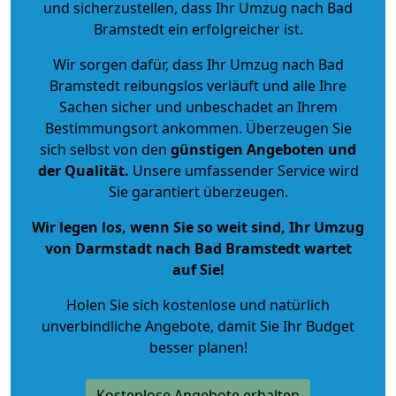
und sicherzustellen, dass Ihr Umzug nach Bad
Bramstedt ein erfolgreicher ist.
Wir sorgen dafür, dass Ihr Umzug nach Bad
Bramstedt reibungslos verläuft und alle Ihre
Sachen sicher und unbeschadet an Ihrem
Bestimmungsort ankommen. Überzeugen Sie
sich selbst von den
günstigen Angeboten und
der Qualität
.
Unsere umfassender Service wird
Sie garantiert überzeugen.
Wir legen los, wenn Sie so weit sind, Ihr Umzug
von Darmstadt nach Bad Bramstedt wartet
auf Sie!
Holen Sie sich kostenlose und natürlich
unverbindliche Angebote
, damit Sie Ihr Budget
besser planen!
Kostenlose Angebote erhalten