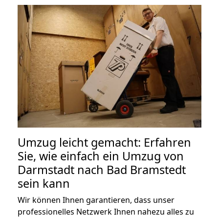
Umzug leicht gemacht: Erfahren
Sie, wie einfach ein Umzug von
Darmstadt nach Bad Bramstedt
sein kann
Wir können Ihnen garantieren, dass unser
professionelles Netzwerk Ihnen nahezu alles zu