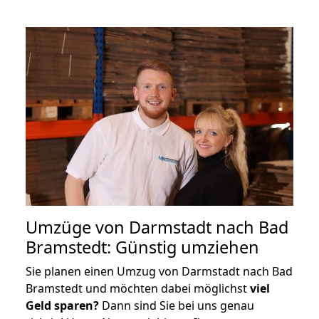
Umzüge von Darmstadt nach Bad
Bramstedt: Günstig umziehen
Sie planen einen Umzug von Darmstadt nach Bad
Bramstedt und möchten dabei möglichst
viel
Geld sparen?
Dann sind Sie bei uns genau