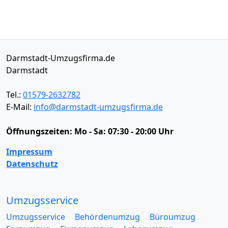
Darmstadt-Umzugsfirma.de
Darmstadt
Tel.:
01579-2632782
E-Mail:
info@darmstadt-umzugsfirma.de
Öffnungszeiten:
Mo - Sa: 07:30 - 20:00 Uhr
Impressum
Datenschutz
Umzugsservice
Umzugsservice
Behördenumzug
Büroumzug