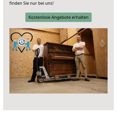
finden Sie nur bei uns!
Kostenlose Angebote erhalten