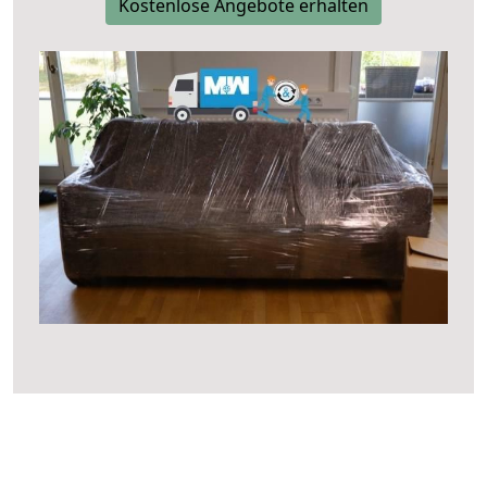
Kostenlose Angebote erhalten