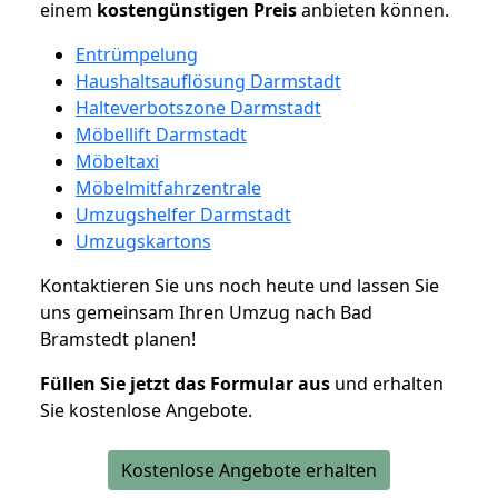
einem
kostengünstigen
Preis
anbieten können.
Entrümpelung
Haushaltsauflösung Darmstadt
Halteverbotszone Darmstadt
Möbellift Darmstadt
Möbeltaxi
Möbelmitfahrzentrale
Umzugshelfer Darmstadt
Umzugskartons
Kontaktieren Sie uns noch heute und lassen Sie
uns gemeinsam Ihren Umzug nach Bad
Bramstedt planen!
Füllen Sie jetzt das Formular aus
und erhalten
Sie kostenlose Angebote.
Kostenlose Angebote erhalten