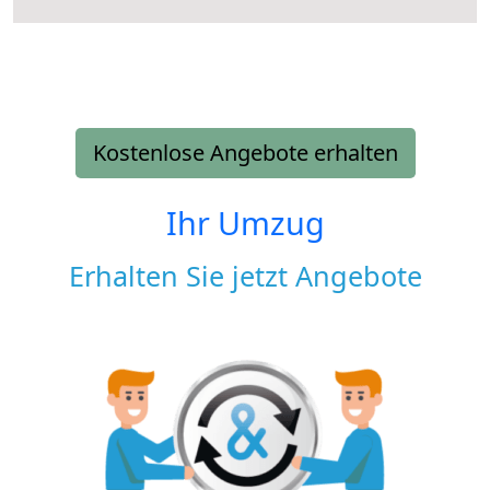
Kostenlose Angebote erhalten
Ihr Umzug
Erhalten Sie jetzt Angebote