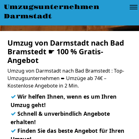
Umzugsunternehmen
Darmstadt
Umzug von Darmstadt nach Bad
Bramstedt ☛ 100 % Gratis-
Angebot
Umzug von Darmstadt nach Bad Bramstedt : Top-
Umzugsunternehmen ➨ Umzüge ab 74€ –
Kostenlose Angebote in 2 Min.
✓
Wir helfen Ihnen, wenn es um Ihren
Umzug geht!
✓
Schnell & unverbindlich Angebote
erhalten!
✓
Finden Sie das beste Angebot für Ihren