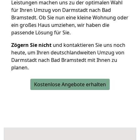
Leistungen machen uns zu der optimalen Wahl
für Ihren Umzug von Darmstadt nach Bad
Bramstedt. Ob Sie nun eine kleine Wohnung oder
ein großes Haus umziehen, wir haben die
passende Lösung für Sie.
Zögern Sie nicht
und kontaktieren Sie uns noch
heute, um Ihren deutschlandweiten Umzug von
Darmstadt nach Bad Bramstedt mit Ihnen zu
planen.
Kostenlose Angebote erhalten