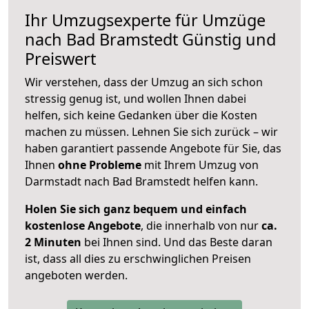
Ihr Umzugsexperte für Umzüge
nach
Bad Bramstedt
Günstig und
Preiswert
Wir verstehen, dass der Umzug an sich schon
stressig genug ist, und wollen Ihnen dabei
helfen, sich keine Gedanken über die Kosten
machen zu müssen. Lehnen Sie sich zurück – wir
haben garantiert passende Angebote für Sie, das
Ihnen
ohne Probleme
mit Ihrem Umzug von
Darmstadt nach Bad Bramstedt helfen kann.
Holen Sie sich ganz bequem und einfach
kostenlose Angebote
, die innerhalb von nur
ca.
2 Minuten
bei Ihnen sind. Und das Beste daran
ist, dass all dies zu erschwinglichen Preisen
angeboten werden.