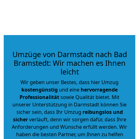
Umzüge von Darmstadt nach Bad
Bramstedt: Wir machen es Ihnen
leicht
Wir geben unser Bestes, dass hier Umzug
kostengünstig
und eine
hervorragende
Professionalität
sowie Qualität bietet. Mit
unserer Unterstützung in Darmstadt können Sie
sicher sein, dass Ihr Umzug
reibungslos und
sicher
verläuft, denn wir sorgen dafür, dass Ihre
Anforderungen und Wünsche erfüllt werden. Wir
haben die besten Partner, um Ihnen zu helfen