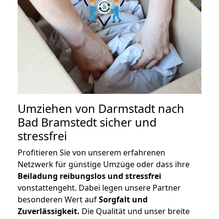
Umziehen von
Darmstadt nach
Bad Bramstedt
sicher und
stressfrei
Profitieren Sie von unserem erfahrenen
Netzwerk für günstige Umzüge oder dass ihre
Beiladung reibungslos und stressfrei
vonstattengeht. Dabei legen unsere Partner
besonderen Wert auf
Sorgfalt und
Zuverlässigkeit.
Die Qualität und unser breite