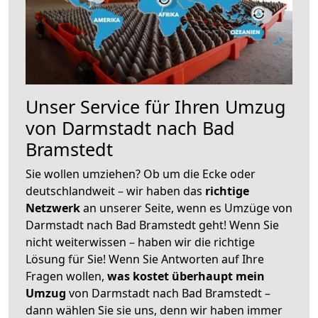
Unser Service für Ihren Umzug
von Darmstadt nach Bad
Bramstedt
Sie wollen umziehen? Ob um die Ecke oder
deutschlandweit – wir haben das
richtige
Netzwerk
an unserer Seite, wenn es Umzüge von
Darmstadt nach Bad Bramstedt geht! Wenn Sie
nicht weiterwissen – haben wir die richtige
Lösung für Sie! Wenn Sie Antworten auf Ihre
Fragen wollen,
was kostet überhaupt mein
Umzug
von Darmstadt nach Bad Bramstedt –
dann wählen Sie sie uns, denn wir haben immer