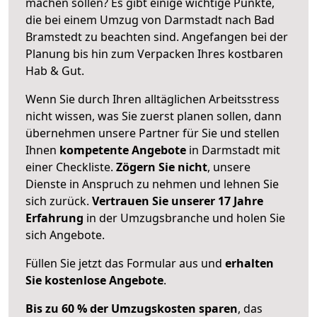
machen sollen? Es gibt einige wichtige Punkte,
die bei einem Umzug von Darmstadt nach Bad
Bramstedt zu beachten sind.
Angefangen bei der
Planung bis hin zum Verpacken Ihres kostbaren
Hab & Gut.
Wenn Sie durch Ihren alltäglichen Arbeitsstress
nicht wissen, was Sie zuerst planen sollen, dann
übernehmen unsere Partner für Sie und stellen
Ihnen
kompetente Angebote
in Darmstadt mit
einer Checkliste.
Zögern Sie nicht
, unsere
Dienste in Anspruch zu nehmen und lehnen Sie
sich zurück.
Vertrauen Sie unserer 17 Jahre
Erfahrung
in der Umzugsbranche und holen Sie
sich Angebote.
Füllen Sie jetzt das Formular aus und
erhalten
Sie kostenlose Angebote
.
Bis zu 60 % der Umzugskosten sparen
, das