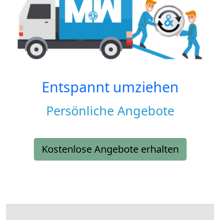
Entspannt umziehen
Persönliche Angebote
Kostenlose Angebote erhalten